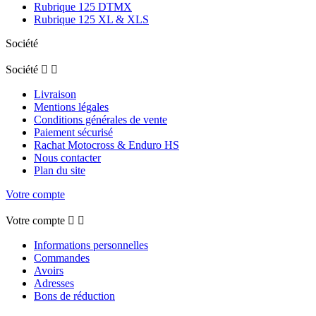
Rubrique 125 DTMX
Rubrique 125 XL & XLS
Société
Société


Livraison
Mentions légales
Conditions générales de vente
Paiement sécurisé
Rachat Motocross & Enduro HS
Nous contacter
Plan du site
Votre compte
Votre compte


Informations personnelles
Commandes
Avoirs
Adresses
Bons de réduction