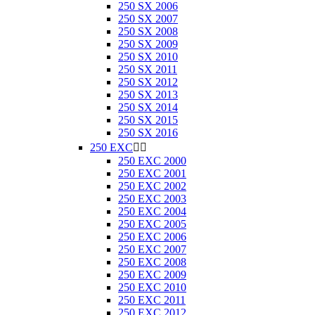
250 SX 2006
250 SX 2007
250 SX 2008
250 SX 2009
250 SX 2010
250 SX 2011
250 SX 2012
250 SX 2013
250 SX 2014
250 SX 2015
250 SX 2016
250 EXC


250 EXC 2000
250 EXC 2001
250 EXC 2002
250 EXC 2003
250 EXC 2004
250 EXC 2005
250 EXC 2006
250 EXC 2007
250 EXC 2008
250 EXC 2009
250 EXC 2010
250 EXC 2011
250 EXC 2012