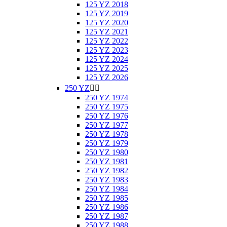
125 YZ 2018
125 YZ 2019
125 YZ 2020
125 YZ 2021
125 YZ 2022
125 YZ 2023
125 YZ 2024
125 YZ 2025
125 YZ 2026
250 YZ


250 YZ 1974
250 YZ 1975
250 YZ 1976
250 YZ 1977
250 YZ 1978
250 YZ 1979
250 YZ 1980
250 YZ 1981
250 YZ 1982
250 YZ 1983
250 YZ 1984
250 YZ 1985
250 YZ 1986
250 YZ 1987
250 YZ 1988