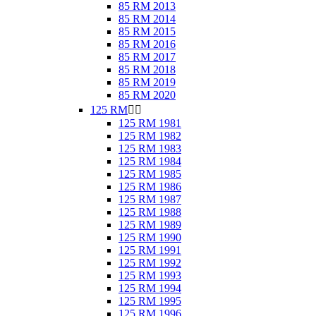
85 RM 2013
85 RM 2014
85 RM 2015
85 RM 2016
85 RM 2017
85 RM 2018
85 RM 2019
85 RM 2020
125 RM


125 RM 1981
125 RM 1982
125 RM 1983
125 RM 1984
125 RM 1985
125 RM 1986
125 RM 1987
125 RM 1988
125 RM 1989
125 RM 1990
125 RM 1991
125 RM 1992
125 RM 1993
125 RM 1994
125 RM 1995
125 RM 1996