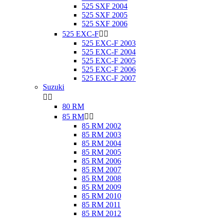
525 SXF 2004
525 SXF 2005
525 SXF 2006
525 EXC-F


525 EXC-F 2003
525 EXC-F 2004
525 EXC-F 2005
525 EXC-F 2006
525 EXC-F 2007
Suzuki


80 RM
85 RM


85 RM 2002
85 RM 2003
85 RM 2004
85 RM 2005
85 RM 2006
85 RM 2007
85 RM 2008
85 RM 2009
85 RM 2010
85 RM 2011
85 RM 2012