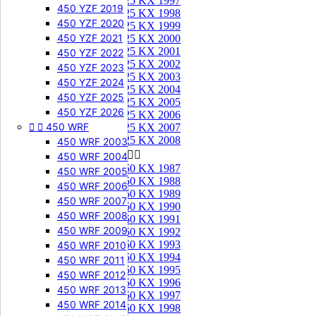
125 KX 1997
450 YZF 2019
125 KX 1998
450 YZF 2020
125 KX 1999
450 YZF 2021
125 KX 2000
125 KX 2001
450 YZF 2022
125 KX 2002
450 YZF 2023
125 KX 2003
450 YZF 2024
125 KX 2004
450 YZF 2025
125 KX 2005
450 YZF 2026
125 KX 2006


450 WRF
125 KX 2007
125 KX 2008
450 WRF 2003
250 KX


450 WRF 2004
250 KX 1987
450 WRF 2005
250 KX 1988
450 WRF 2006
250 KX 1989
450 WRF 2007
250 KX 1990
450 WRF 2008
250 KX 1991
450 WRF 2009
250 KX 1992
250 KX 1993
450 WRF 2010
250 KX 1994
450 WRF 2011
250 KX 1995
450 WRF 2012
250 KX 1996
450 WRF 2013
250 KX 1997
450 WRF 2014
250 KX 1998