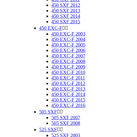
450 SXF 2012
450 SXF 2013
450 SXF 2014
450 SXF 2015
450 EXC-F


450 EXC-F 2003
450 EXC-F 2004
450 EXC-F 2005
450 EXC-F 2006
450 EXC-F 2007
450 EXC-F 2008
450 EXC-F 2009
450 EXC-F 2010
450 EXC-F 2011
450 EXC-F 2012
450 EXC-F 2013
450 EXC-F 2014
450 EXC-F 2015
450 EXC-F 2016
505 SXF


505 SXF 2007
505 SXF 2008
525 SXF


525 SXF 2003