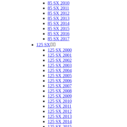
85 SX 2010
85 SX 2011
85 SX 2012
85 SX 2013
85 SX 2014
85 SX 2015
85 SX 2016
85 SX 2017
125 SX


125 SX 2000
125 SX 2001
125 SX 2002
125 SX 2003
125 SX 2004
125 SX 2005
125 SX 2006
125 SX 2007
125 SX 2008
125 SX 2009
125 SX 2010
125 SX 2011
125 SX 2012
125 SX 2013
125 SX 2014
125 SX 2015