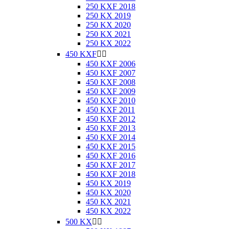
250 KXF 2018
250 KX 2019
250 KX 2020
250 KX 2021
250 KX 2022
450 KXF


450 KXF 2006
450 KXF 2007
450 KXF 2008
450 KXF 2009
450 KXF 2010
450 KXF 2011
450 KXF 2012
450 KXF 2013
450 KXF 2014
450 KXF 2015
450 KXF 2016
450 KXF 2017
450 KXF 2018
450 KX 2019
450 KX 2020
450 KX 2021
450 KX 2022
500 KX

