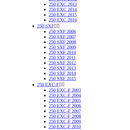
250 EXC 2013
250 EXC 2014
250 EXC 2015
250 EXC 2016
250 SXF


250 SXF 2006
250 SXF 2007
250 SXF 2008
250 SXF 2009
250 SXF 2010
250 SXF 2011
250 SXF 2012
250 SXF 2013
250 SXF 2014
250 SXF 2015
250 EXC-F


250 EXC-F 2003
250 EXC-F 2004
250 EXC-F 2005
250 EXC-F 2006
250 EXC-F 2007
250 EXC-F 2008
250 EXC-F 2009
250 EXC-F 2010