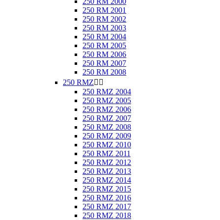
250 RM 2000
250 RM 2001
250 RM 2002
250 RM 2003
250 RM 2004
250 RM 2005
250 RM 2006
250 RM 2007
250 RM 2008
250 RMZ


250 RMZ 2004
250 RMZ 2005
250 RMZ 2006
250 RMZ 2007
250 RMZ 2008
250 RMZ 2009
250 RMZ 2010
250 RMZ 2011
250 RMZ 2012
250 RMZ 2013
250 RMZ 2014
250 RMZ 2015
250 RMZ 2016
250 RMZ 2017
250 RMZ 2018