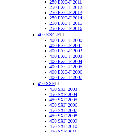
250 EXC-F 2011
250 EXC-F 2012
250 EXC-F 2013
250 EXC-F 2014
250 EXC-F 2015
250 EXC-F 2016
400 EXC-F


400 EXC-F 2000
400 EXC-F 2001
400 EXC-F 2002
400 EXC-F 2003
400 EXC-F 2004
400 EXC-F 2005
400 EXC-F 2006
400 EXC-F 2007
450 SXF


450 SXF 2003
450 SXF 2004
450 SXF 2005
450 SXF 2006
450 SXF 2007
450 SXF 2008
450 SXF 2009
450 SXF 2010
450 SXF 2011