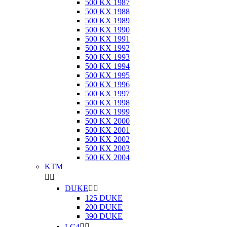
500 KX 1987
500 KX 1988
500 KX 1989
500 KX 1990
500 KX 1991
500 KX 1992
500 KX 1993
500 KX 1994
500 KX 1995
500 KX 1996
500 KX 1997
500 KX 1998
500 KX 1999
500 KX 2000
500 KX 2001
500 KX 2002
500 KX 2003
500 KX 2004
KTM


DUKE


125 DUKE
200 DUKE
390 DUKE
LC4

