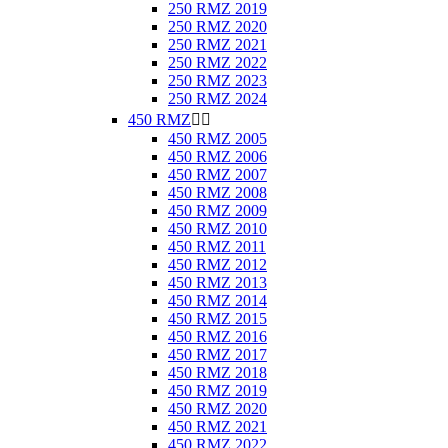
250 RMZ 2019
250 RMZ 2020
250 RMZ 2021
250 RMZ 2022
250 RMZ 2023
250 RMZ 2024
450 RMZ


450 RMZ 2005
450 RMZ 2006
450 RMZ 2007
450 RMZ 2008
450 RMZ 2009
450 RMZ 2010
450 RMZ 2011
450 RMZ 2012
450 RMZ 2013
450 RMZ 2014
450 RMZ 2015
450 RMZ 2016
450 RMZ 2017
450 RMZ 2018
450 RMZ 2019
450 RMZ 2020
450 RMZ 2021
450 RMZ 2022