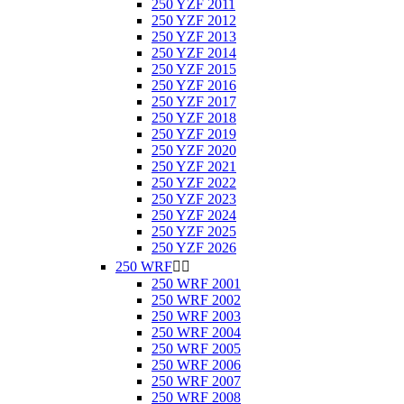
250 YZF 2011
250 YZF 2012
250 YZF 2013
250 YZF 2014
250 YZF 2015
250 YZF 2016
250 YZF 2017
250 YZF 2018
250 YZF 2019
250 YZF 2020
250 YZF 2021
250 YZF 2022
250 YZF 2023
250 YZF 2024
250 YZF 2025
250 YZF 2026
250 WRF


250 WRF 2001
250 WRF 2002
250 WRF 2003
250 WRF 2004
250 WRF 2005
250 WRF 2006
250 WRF 2007
250 WRF 2008