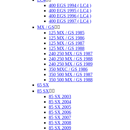
400 EGS 1994 ( LC4 )
400 EGS 1995 ( LC4 )
400 EGS 1996 ( LC4 )
400 EGS 1997 ( LC4 )
MX / GS


125 MX / GS 1985
125 MX / GS 1986
125 MX / GS 1987
125 MX / GS 1988
240 250 MX / GS 1987
240 250 MX / GS 1988
240 250 MX / GS 1989
350 MXC / GS 1986
350 500 MX / GS 1987
350 500 MX / GS 1988
65 SX
85 SX


85 SX 2003
85 SX 2004
85 SX 2005
85 SX 2006
85 SX 2007
85 SX 2008
85 SX 2009