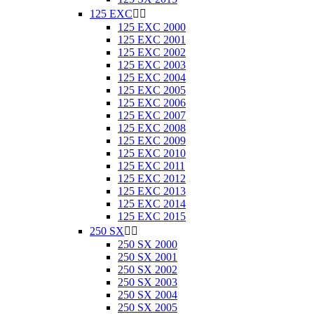
125 EXC


125 EXC 2000
125 EXC 2001
125 EXC 2002
125 EXC 2003
125 EXC 2004
125 EXC 2005
125 EXC 2006
125 EXC 2007
125 EXC 2008
125 EXC 2009
125 EXC 2010
125 EXC 2011
125 EXC 2012
125 EXC 2013
125 EXC 2014
125 EXC 2015
250 SX


250 SX 2000
250 SX 2001
250 SX 2002
250 SX 2003
250 SX 2004
250 SX 2005