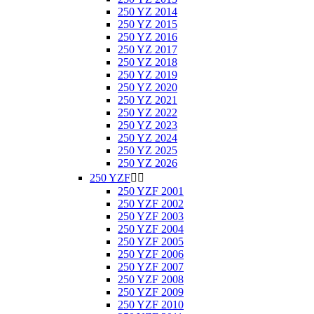
250 YZ 2014
250 YZ 2015
250 YZ 2016
250 YZ 2017
250 YZ 2018
250 YZ 2019
250 YZ 2020
250 YZ 2021
250 YZ 2022
250 YZ 2023
250 YZ 2024
250 YZ 2025
250 YZ 2026
250 YZF


250 YZF 2001
250 YZF 2002
250 YZF 2003
250 YZF 2004
250 YZF 2005
250 YZF 2006
250 YZF 2007
250 YZF 2008
250 YZF 2009
250 YZF 2010