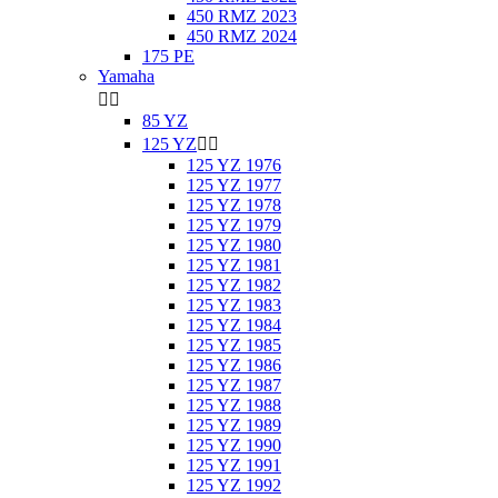
450 RMZ 2023
450 RMZ 2024
175 PE
Yamaha


85 YZ
125 YZ


125 YZ 1976
125 YZ 1977
125 YZ 1978
125 YZ 1979
125 YZ 1980
125 YZ 1981
125 YZ 1982
125 YZ 1983
125 YZ 1984
125 YZ 1985
125 YZ 1986
125 YZ 1987
125 YZ 1988
125 YZ 1989
125 YZ 1990
125 YZ 1991
125 YZ 1992