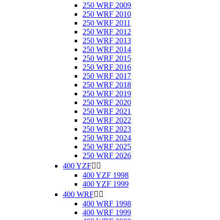
250 WRF 2009
250 WRF 2010
250 WRF 2011
250 WRF 2012
250 WRF 2013
250 WRF 2014
250 WRF 2015
250 WRF 2016
250 WRF 2017
250 WRF 2018
250 WRF 2019
250 WRF 2020
250 WRF 2021
250 WRF 2022
250 WRF 2023
250 WRF 2024
250 WRF 2025
250 WRF 2026
400 YZF


400 YZF 1998
400 YZF 1999
400 WRF


400 WRF 1998
400 WRF 1999