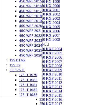
450 WRF 2015
250 KX 1999
250 KX 2000
450 WRF 2016
250 KX 2001
450 WRF 2017
250 KX 2002
450 WRF 2018
250 KX 2003
450 WRF 2019
250 KX 2004
450 WRF 2020
250 KX 2005
450 WRF 2021
250 KX 2006
250 KX 2007
450 WRF 2022
250 KX 2008
450 WRF 2023
250 KXF


450 WRF 2024
250 KXF 2004
450 WRF 2025
250 KXF 2005
450 WRF 2026
250 KXF 2006
125 DTMX
250 KXF 2007
125 TY
250 KXF 2008


175 IT
250 KXF 2009
250 KXF 2010
175 IT 1979
250 KXF 2011
175 IT 1980
250 KXF 2012
175 IT 1981
250 KXF 2013
175 IT 1982
250 KXF 2014
175 IT 1983
250 KXF 2015
250 KXF 2016
250 KXF 2017