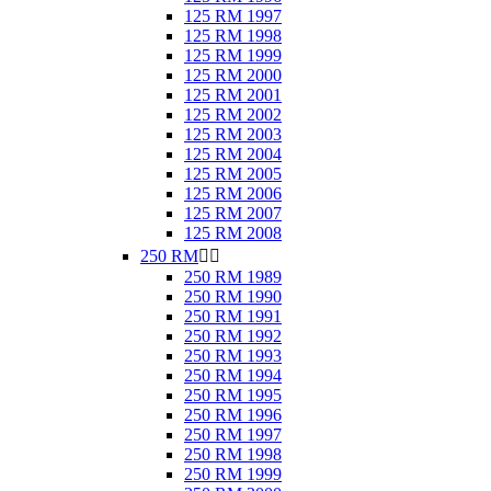
125 RM 1997
125 RM 1998
125 RM 1999
125 RM 2000
125 RM 2001
125 RM 2002
125 RM 2003
125 RM 2004
125 RM 2005
125 RM 2006
125 RM 2007
125 RM 2008
250 RM


250 RM 1989
250 RM 1990
250 RM 1991
250 RM 1992
250 RM 1993
250 RM 1994
250 RM 1995
250 RM 1996
250 RM 1997
250 RM 1998
250 RM 1999