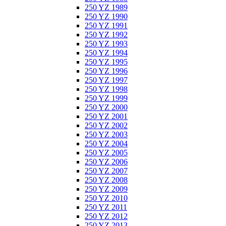
250 YZ 1989
250 YZ 1990
250 YZ 1991
250 YZ 1992
250 YZ 1993
250 YZ 1994
250 YZ 1995
250 YZ 1996
250 YZ 1997
250 YZ 1998
250 YZ 1999
250 YZ 2000
250 YZ 2001
250 YZ 2002
250 YZ 2003
250 YZ 2004
250 YZ 2005
250 YZ 2006
250 YZ 2007
250 YZ 2008
250 YZ 2009
250 YZ 2010
250 YZ 2011
250 YZ 2012
250 YZ 2013