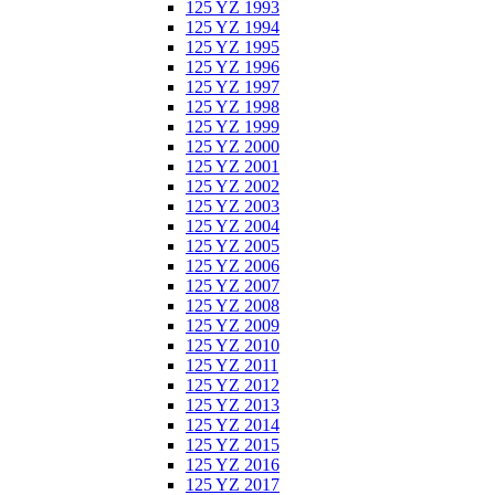
125 YZ 1993
125 YZ 1994
125 YZ 1995
125 YZ 1996
125 YZ 1997
125 YZ 1998
125 YZ 1999
125 YZ 2000
125 YZ 2001
125 YZ 2002
125 YZ 2003
125 YZ 2004
125 YZ 2005
125 YZ 2006
125 YZ 2007
125 YZ 2008
125 YZ 2009
125 YZ 2010
125 YZ 2011
125 YZ 2012
125 YZ 2013
125 YZ 2014
125 YZ 2015
125 YZ 2016
125 YZ 2017