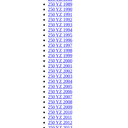
250 YZ 1989
250 YZ 1990
250 YZ 1991
250 YZ 1992
250 YZ 1993
250 YZ 1994
250 YZ 1995
250 YZ 1996
250 YZ 1997
250 YZ 1998
250 YZ 1999
250 YZ 2000
250 YZ 2001
250 YZ 2002
250 YZ 2003
250 YZ 2004
250 YZ 2005
250 YZ 2006
250 YZ 2007
250 YZ 2008
250 YZ 2009
250 YZ 2010
250 YZ 2011
250 YZ 2012
250 YZ 2013