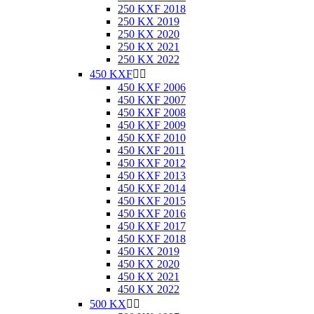
250 KXF 2018
250 KX 2019
250 KX 2020
250 KX 2021
250 KX 2022
450 KXF


450 KXF 2006
450 KXF 2007
450 KXF 2008
450 KXF 2009
450 KXF 2010
450 KXF 2011
450 KXF 2012
450 KXF 2013
450 KXF 2014
450 KXF 2015
450 KXF 2016
450 KXF 2017
450 KXF 2018
450 KX 2019
450 KX 2020
450 KX 2021
450 KX 2022
500 KX

