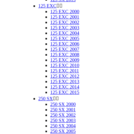
125 EXC


125 EXC 2000
125 EXC 2001
125 EXC 2002
125 EXC 2003
125 EXC 2004
125 EXC 2005
125 EXC 2006
125 EXC 2007
125 EXC 2008
125 EXC 2009
125 EXC 2010
125 EXC 2011
125 EXC 2012
125 EXC 2013
125 EXC 2014
125 EXC 2015
250 SX


250 SX 2000
250 SX 2001
250 SX 2002
250 SX 2003
250 SX 2004
250 SX 2005