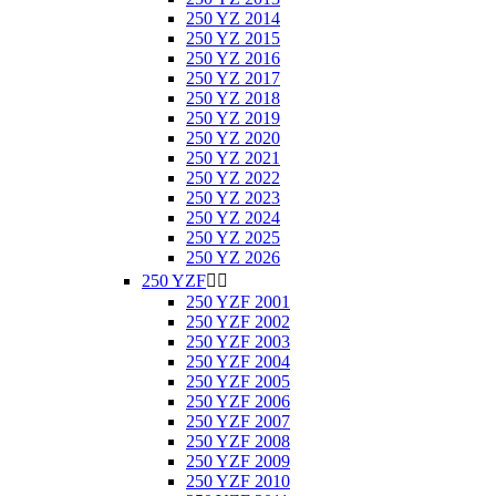
250 YZ 2014
250 YZ 2015
250 YZ 2016
250 YZ 2017
250 YZ 2018
250 YZ 2019
250 YZ 2020
250 YZ 2021
250 YZ 2022
250 YZ 2023
250 YZ 2024
250 YZ 2025
250 YZ 2026
250 YZF


250 YZF 2001
250 YZF 2002
250 YZF 2003
250 YZF 2004
250 YZF 2005
250 YZF 2006
250 YZF 2007
250 YZF 2008
250 YZF 2009
250 YZF 2010