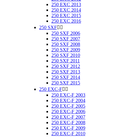
250 EXC 2013
250 EXC 2014
250 EXC 2015
250 EXC 2016
250 SXF


250 SXF 2006
250 SXF 2007
250 SXF 2008
250 SXF 2009
250 SXF 2010
250 SXF 2011
250 SXF 2012
250 SXF 2013
250 SXF 2014
250 SXF 2015
250 EXC-F


250 EXC-F 2003
250 EXC-F 2004
250 EXC-F 2005
250 EXC-F 2006
250 EXC-F 2007
250 EXC-F 2008
250 EXC-F 2009
250 EXC-F 2010