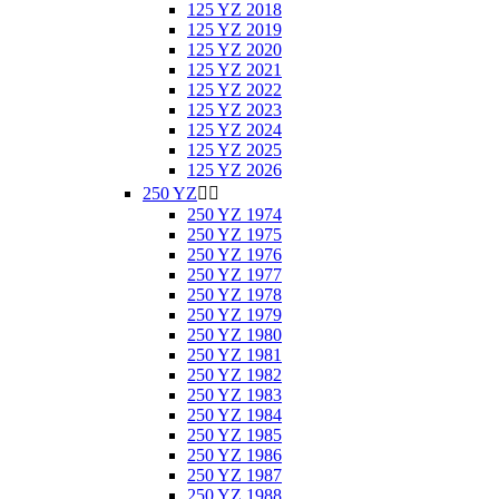
125 YZ 2018
125 YZ 2019
125 YZ 2020
125 YZ 2021
125 YZ 2022
125 YZ 2023
125 YZ 2024
125 YZ 2025
125 YZ 2026
250 YZ


250 YZ 1974
250 YZ 1975
250 YZ 1976
250 YZ 1977
250 YZ 1978
250 YZ 1979
250 YZ 1980
250 YZ 1981
250 YZ 1982
250 YZ 1983
250 YZ 1984
250 YZ 1985
250 YZ 1986
250 YZ 1987
250 YZ 1988