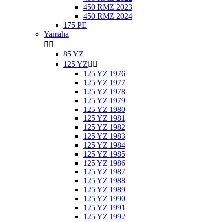
450 RMZ 2023
450 RMZ 2024
175 PE
Yamaha


85 YZ
125 YZ


125 YZ 1976
125 YZ 1977
125 YZ 1978
125 YZ 1979
125 YZ 1980
125 YZ 1981
125 YZ 1982
125 YZ 1983
125 YZ 1984
125 YZ 1985
125 YZ 1986
125 YZ 1987
125 YZ 1988
125 YZ 1989
125 YZ 1990
125 YZ 1991
125 YZ 1992