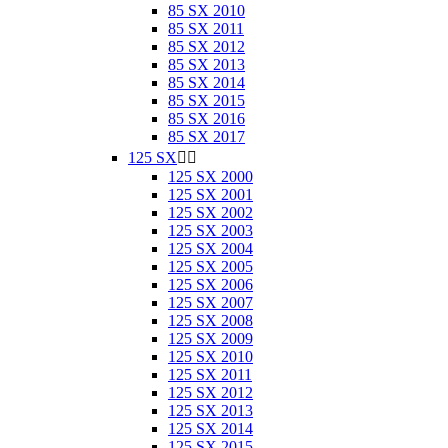
85 SX 2010
85 SX 2011
85 SX 2012
85 SX 2013
85 SX 2014
85 SX 2015
85 SX 2016
85 SX 2017
125 SX


125 SX 2000
125 SX 2001
125 SX 2002
125 SX 2003
125 SX 2004
125 SX 2005
125 SX 2006
125 SX 2007
125 SX 2008
125 SX 2009
125 SX 2010
125 SX 2011
125 SX 2012
125 SX 2013
125 SX 2014
125 SX 2015