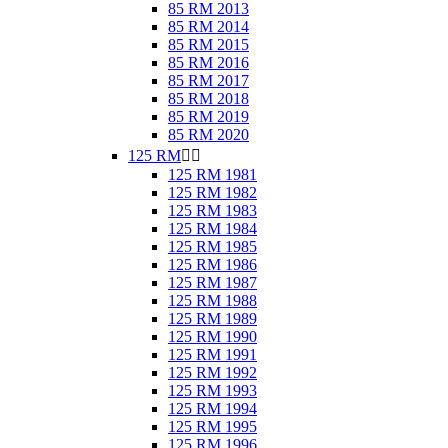
85 RM 2013
85 RM 2014
85 RM 2015
85 RM 2016
85 RM 2017
85 RM 2018
85 RM 2019
85 RM 2020
125 RM


125 RM 1981
125 RM 1982
125 RM 1983
125 RM 1984
125 RM 1985
125 RM 1986
125 RM 1987
125 RM 1988
125 RM 1989
125 RM 1990
125 RM 1991
125 RM 1992
125 RM 1993
125 RM 1994
125 RM 1995
125 RM 1996