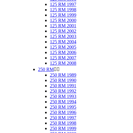
125 RM 1997
125 RM 1998
125 RM 1999
125 RM 2000
125 RM 2001
125 RM 2002
125 RM 2003
125 RM 2004
125 RM 2005
125 RM 2006
125 RM 2007
125 RM 2008
250 RM


250 RM 1989
250 RM 1990
250 RM 1991
250 RM 1992
250 RM 1993
250 RM 1994
250 RM 1995
250 RM 1996
250 RM 1997
250 RM 1998
250 RM 1999