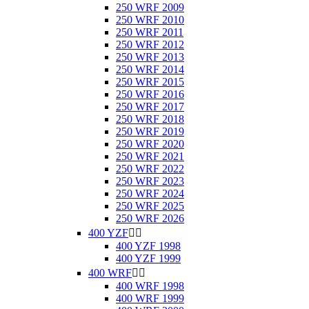
250 WRF 2009
250 WRF 2010
250 WRF 2011
250 WRF 2012
250 WRF 2013
250 WRF 2014
250 WRF 2015
250 WRF 2016
250 WRF 2017
250 WRF 2018
250 WRF 2019
250 WRF 2020
250 WRF 2021
250 WRF 2022
250 WRF 2023
250 WRF 2024
250 WRF 2025
250 WRF 2026
400 YZF


400 YZF 1998
400 YZF 1999
400 WRF


400 WRF 1998
400 WRF 1999