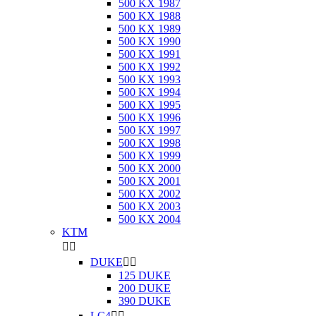
500 KX 1987
500 KX 1988
500 KX 1989
500 KX 1990
500 KX 1991
500 KX 1992
500 KX 1993
500 KX 1994
500 KX 1995
500 KX 1996
500 KX 1997
500 KX 1998
500 KX 1999
500 KX 2000
500 KX 2001
500 KX 2002
500 KX 2003
500 KX 2004
KTM


DUKE


125 DUKE
200 DUKE
390 DUKE
LC4

