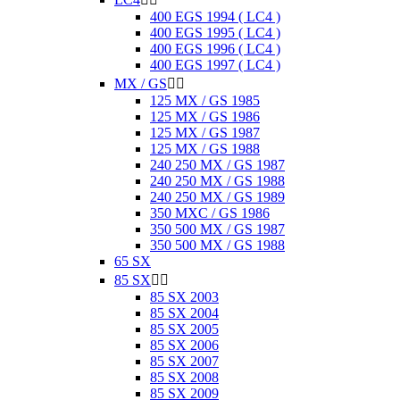
400 EGS 1994 ( LC4 )
400 EGS 1995 ( LC4 )
400 EGS 1996 ( LC4 )
400 EGS 1997 ( LC4 )
MX / GS


125 MX / GS 1985
125 MX / GS 1986
125 MX / GS 1987
125 MX / GS 1988
240 250 MX / GS 1987
240 250 MX / GS 1988
240 250 MX / GS 1989
350 MXC / GS 1986
350 500 MX / GS 1987
350 500 MX / GS 1988
65 SX
85 SX


85 SX 2003
85 SX 2004
85 SX 2005
85 SX 2006
85 SX 2007
85 SX 2008
85 SX 2009