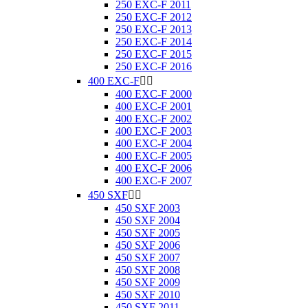
250 EXC-F 2011
250 EXC-F 2012
250 EXC-F 2013
250 EXC-F 2014
250 EXC-F 2015
250 EXC-F 2016
400 EXC-F


400 EXC-F 2000
400 EXC-F 2001
400 EXC-F 2002
400 EXC-F 2003
400 EXC-F 2004
400 EXC-F 2005
400 EXC-F 2006
400 EXC-F 2007
450 SXF


450 SXF 2003
450 SXF 2004
450 SXF 2005
450 SXF 2006
450 SXF 2007
450 SXF 2008
450 SXF 2009
450 SXF 2010
450 SXF 2011