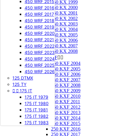
450 WRF 2015
250 KX 1999
250 KX 2000
450 WRF 2016
250 KX 2001
450 WRF 2017
250 KX 2002
450 WRF 2018
250 KX 2003
450 WRF 2019
250 KX 2004
450 WRF 2020
250 KX 2005
450 WRF 2021
250 KX 2006
250 KX 2007
450 WRF 2022
250 KX 2008
450 WRF 2023
250 KXF


450 WRF 2024
250 KXF 2004
450 WRF 2025
250 KXF 2005
450 WRF 2026
250 KXF 2006
125 DTMX
250 KXF 2007
125 TY
250 KXF 2008


175 IT
250 KXF 2009
250 KXF 2010
175 IT 1979
250 KXF 2011
175 IT 1980
250 KXF 2012
175 IT 1981
250 KXF 2013
175 IT 1982
250 KXF 2014
175 IT 1983
250 KXF 2015
250 KXF 2016
250 KXF 2017