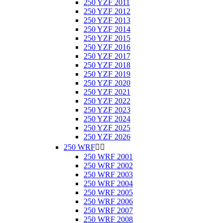
250 YZF 2011
250 YZF 2012
250 YZF 2013
250 YZF 2014
250 YZF 2015
250 YZF 2016
250 YZF 2017
250 YZF 2018
250 YZF 2019
250 YZF 2020
250 YZF 2021
250 YZF 2022
250 YZF 2023
250 YZF 2024
250 YZF 2025
250 YZF 2026
250 WRF


250 WRF 2001
250 WRF 2002
250 WRF 2003
250 WRF 2004
250 WRF 2005
250 WRF 2006
250 WRF 2007
250 WRF 2008