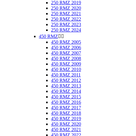
250 RMZ 2019
250 RMZ 2020
250 RMZ 2021
250 RMZ 2022
250 RMZ 2023
250 RMZ 2024
450 RMZ


450 RMZ 2005
450 RMZ 2006
450 RMZ 2007
450 RMZ 2008
450 RMZ 2009
450 RMZ 2010
450 RMZ 2011
450 RMZ 2012
450 RMZ 2013
450 RMZ 2014
450 RMZ 2015
450 RMZ 2016
450 RMZ 2017
450 RMZ 2018
450 RMZ 2019
450 RMZ 2020
450 RMZ 2021
450 RMZ 2022