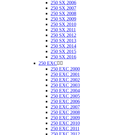
250 SX 2006
250 SX 2007
250 SX 2008
250 SX 2009
250 SX 2010
250 SX 2011
250 SX 2012
250 SX 2013
250 SX 2014
250 SX 2015
250 SX 2016
250 EXC


250 EXC 2000
250 EXC 2001
250 EXC 2002
250 EXC 2003
250 EXC 2004
250 EXC 2005
250 EXC 2006
250 EXC 2007
250 EXC 2008
250 EXC 2009
250 EXC 2010
250 EXC 2011
250 EXC 2012