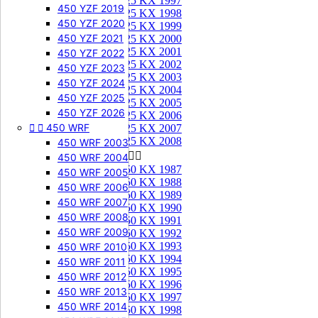
125 KX 1997
450 YZF 2019
125 KX 1998
450 YZF 2020
125 KX 1999
450 YZF 2021
125 KX 2000
125 KX 2001
450 YZF 2022
125 KX 2002
450 YZF 2023
125 KX 2003
450 YZF 2024
125 KX 2004
450 YZF 2025
125 KX 2005
450 YZF 2026
125 KX 2006


450 WRF
125 KX 2007
125 KX 2008
450 WRF 2003
250 KX


450 WRF 2004
250 KX 1987
450 WRF 2005
250 KX 1988
450 WRF 2006
250 KX 1989
450 WRF 2007
250 KX 1990
450 WRF 2008
250 KX 1991
450 WRF 2009
250 KX 1992
250 KX 1993
450 WRF 2010
250 KX 1994
450 WRF 2011
250 KX 1995
450 WRF 2012
250 KX 1996
450 WRF 2013
250 KX 1997
450 WRF 2014
250 KX 1998