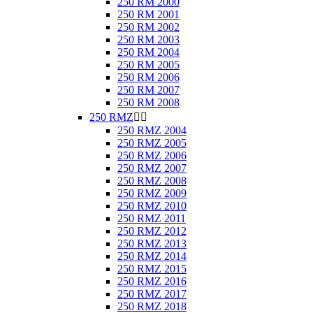
250 RM 2000
250 RM 2001
250 RM 2002
250 RM 2003
250 RM 2004
250 RM 2005
250 RM 2006
250 RM 2007
250 RM 2008
250 RMZ


250 RMZ 2004
250 RMZ 2005
250 RMZ 2006
250 RMZ 2007
250 RMZ 2008
250 RMZ 2009
250 RMZ 2010
250 RMZ 2011
250 RMZ 2012
250 RMZ 2013
250 RMZ 2014
250 RMZ 2015
250 RMZ 2016
250 RMZ 2017
250 RMZ 2018