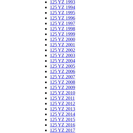
125 YZ 1993
125 YZ 1994
125 YZ 1995
125 YZ 1996
125 YZ 1997
125 YZ 1998
125 YZ 1999
125 YZ 2000
125 YZ 2001
125 YZ 2002
125 YZ 2003
125 YZ 2004
125 YZ 2005
125 YZ 2006
125 YZ 2007
125 YZ 2008
125 YZ 2009
125 YZ 2010
125 YZ 2011
125 YZ 2012
125 YZ 2013
125 YZ 2014
125 YZ 2015
125 YZ 2016
125 YZ 2017