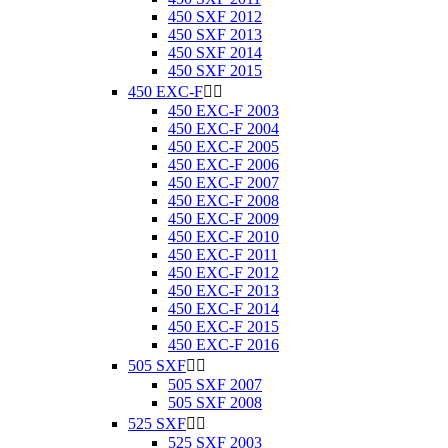
450 SXF 2012
450 SXF 2013
450 SXF 2014
450 SXF 2015
450 EXC-F


450 EXC-F 2003
450 EXC-F 2004
450 EXC-F 2005
450 EXC-F 2006
450 EXC-F 2007
450 EXC-F 2008
450 EXC-F 2009
450 EXC-F 2010
450 EXC-F 2011
450 EXC-F 2012
450 EXC-F 2013
450 EXC-F 2014
450 EXC-F 2015
450 EXC-F 2016
505 SXF


505 SXF 2007
505 SXF 2008
525 SXF


525 SXF 2003