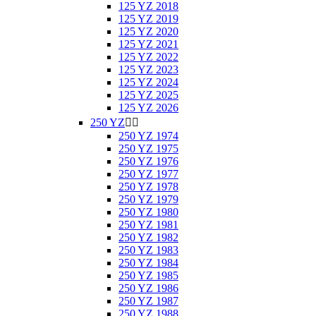
125 YZ 2018
125 YZ 2019
125 YZ 2020
125 YZ 2021
125 YZ 2022
125 YZ 2023
125 YZ 2024
125 YZ 2025
125 YZ 2026
250 YZ


250 YZ 1974
250 YZ 1975
250 YZ 1976
250 YZ 1977
250 YZ 1978
250 YZ 1979
250 YZ 1980
250 YZ 1981
250 YZ 1982
250 YZ 1983
250 YZ 1984
250 YZ 1985
250 YZ 1986
250 YZ 1987
250 YZ 1988