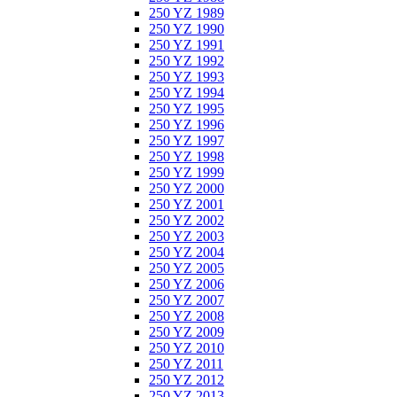
250 YZ 1989
250 YZ 1990
250 YZ 1991
250 YZ 1992
250 YZ 1993
250 YZ 1994
250 YZ 1995
250 YZ 1996
250 YZ 1997
250 YZ 1998
250 YZ 1999
250 YZ 2000
250 YZ 2001
250 YZ 2002
250 YZ 2003
250 YZ 2004
250 YZ 2005
250 YZ 2006
250 YZ 2007
250 YZ 2008
250 YZ 2009
250 YZ 2010
250 YZ 2011
250 YZ 2012
250 YZ 2013