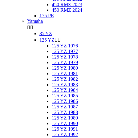
450 RMZ 2023
450 RMZ 2024
175 PE
Yamaha


85 YZ
125 YZ


125 YZ 1976
125 YZ 1977
125 YZ 1978
125 YZ 1979
125 YZ 1980
125 YZ 1981
125 YZ 1982
125 YZ 1983
125 YZ 1984
125 YZ 1985
125 YZ 1986
125 YZ 1987
125 YZ 1988
125 YZ 1989
125 YZ 1990
125 YZ 1991
125 YZ 1992