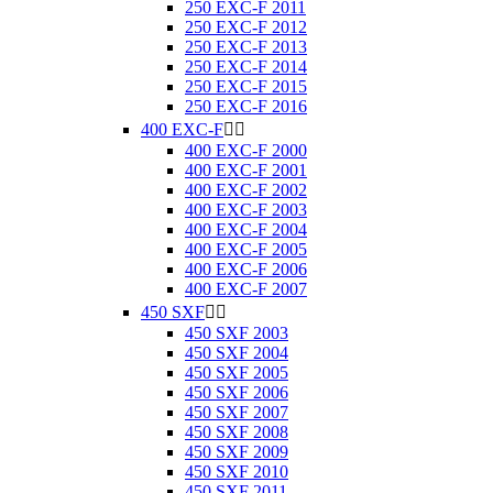
250 EXC-F 2011
250 EXC-F 2012
250 EXC-F 2013
250 EXC-F 2014
250 EXC-F 2015
250 EXC-F 2016
400 EXC-F


400 EXC-F 2000
400 EXC-F 2001
400 EXC-F 2002
400 EXC-F 2003
400 EXC-F 2004
400 EXC-F 2005
400 EXC-F 2006
400 EXC-F 2007
450 SXF


450 SXF 2003
450 SXF 2004
450 SXF 2005
450 SXF 2006
450 SXF 2007
450 SXF 2008
450 SXF 2009
450 SXF 2010
450 SXF 2011