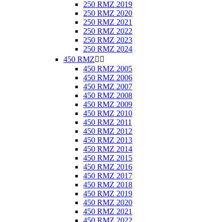
250 RMZ 2019
250 RMZ 2020
250 RMZ 2021
250 RMZ 2022
250 RMZ 2023
250 RMZ 2024
450 RMZ


450 RMZ 2005
450 RMZ 2006
450 RMZ 2007
450 RMZ 2008
450 RMZ 2009
450 RMZ 2010
450 RMZ 2011
450 RMZ 2012
450 RMZ 2013
450 RMZ 2014
450 RMZ 2015
450 RMZ 2016
450 RMZ 2017
450 RMZ 2018
450 RMZ 2019
450 RMZ 2020
450 RMZ 2021
450 RMZ 2022