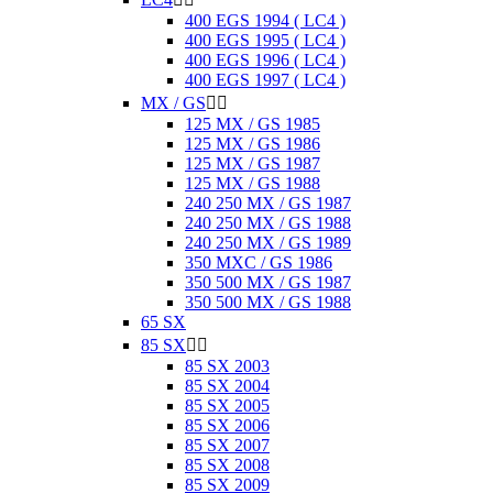
400 EGS 1994 ( LC4 )
400 EGS 1995 ( LC4 )
400 EGS 1996 ( LC4 )
400 EGS 1997 ( LC4 )
MX / GS


125 MX / GS 1985
125 MX / GS 1986
125 MX / GS 1987
125 MX / GS 1988
240 250 MX / GS 1987
240 250 MX / GS 1988
240 250 MX / GS 1989
350 MXC / GS 1986
350 500 MX / GS 1987
350 500 MX / GS 1988
65 SX
85 SX


85 SX 2003
85 SX 2004
85 SX 2005
85 SX 2006
85 SX 2007
85 SX 2008
85 SX 2009