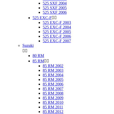
525 SXF 2004
525 SXF 2005
525 SXF 2006
525 EXC-F


525 EXC-F 2003
525 EXC-F 2004
525 EXC-F 2005
525 EXC-F 2006
525 EXC-F 2007
Suzuki


80 RM
85 RM


85 RM 2002
85 RM 2003
85 RM 2004
85 RM 2005
85 RM 2006
85 RM 2007
85 RM 2008
85 RM 2009
85 RM 2010
85 RM 2011
85 RM 2012