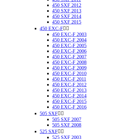
450 SXF 2012
450 SXF 2013
450 SXF 2014
450 SXF 2015
450 EXC-F


450 EXC-F 2003
450 EXC-F 2004
450 EXC-F 2005
450 EXC-F 2006
450 EXC-F 2007
450 EXC-F 2008
450 EXC-F 2009
450 EXC-F 2010
450 EXC-F 2011
450 EXC-F 2012
450 EXC-F 2013
450 EXC-F 2014
450 EXC-F 2015
450 EXC-F 2016
505 SXF


505 SXF 2007
505 SXF 2008
525 SXF


525 SXF 2003