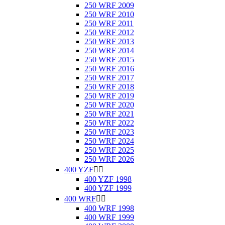
250 WRF 2009
250 WRF 2010
250 WRF 2011
250 WRF 2012
250 WRF 2013
250 WRF 2014
250 WRF 2015
250 WRF 2016
250 WRF 2017
250 WRF 2018
250 WRF 2019
250 WRF 2020
250 WRF 2021
250 WRF 2022
250 WRF 2023
250 WRF 2024
250 WRF 2025
250 WRF 2026
400 YZF


400 YZF 1998
400 YZF 1999
400 WRF


400 WRF 1998
400 WRF 1999