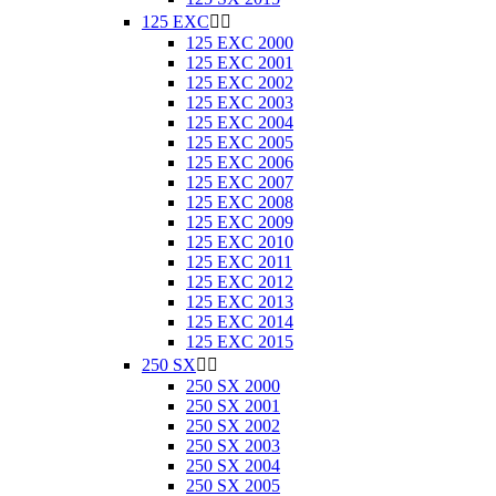
125 EXC


125 EXC 2000
125 EXC 2001
125 EXC 2002
125 EXC 2003
125 EXC 2004
125 EXC 2005
125 EXC 2006
125 EXC 2007
125 EXC 2008
125 EXC 2009
125 EXC 2010
125 EXC 2011
125 EXC 2012
125 EXC 2013
125 EXC 2014
125 EXC 2015
250 SX


250 SX 2000
250 SX 2001
250 SX 2002
250 SX 2003
250 SX 2004
250 SX 2005