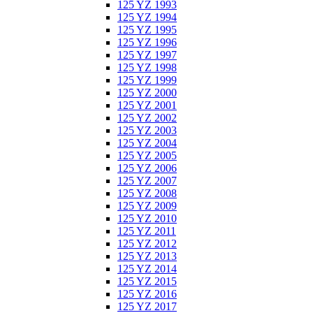
125 YZ 1993
125 YZ 1994
125 YZ 1995
125 YZ 1996
125 YZ 1997
125 YZ 1998
125 YZ 1999
125 YZ 2000
125 YZ 2001
125 YZ 2002
125 YZ 2003
125 YZ 2004
125 YZ 2005
125 YZ 2006
125 YZ 2007
125 YZ 2008
125 YZ 2009
125 YZ 2010
125 YZ 2011
125 YZ 2012
125 YZ 2013
125 YZ 2014
125 YZ 2015
125 YZ 2016
125 YZ 2017