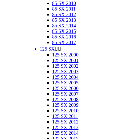
85 SX 2010
85 SX 2011
85 SX 2012
85 SX 2013
85 SX 2014
85 SX 2015
85 SX 2016
85 SX 2017
125 SX


125 SX 2000
125 SX 2001
125 SX 2002
125 SX 2003
125 SX 2004
125 SX 2005
125 SX 2006
125 SX 2007
125 SX 2008
125 SX 2009
125 SX 2010
125 SX 2011
125 SX 2012
125 SX 2013
125 SX 2014
125 SX 2015