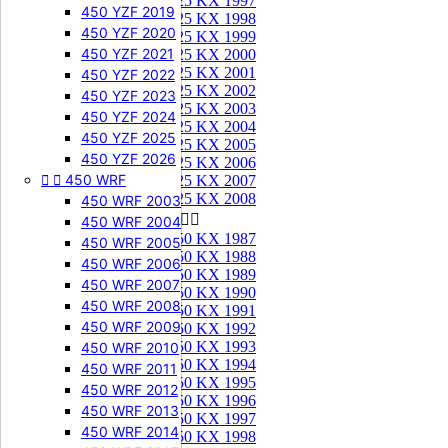
125 KX 1997
450 YZF 2019
125 KX 1998
450 YZF 2020
125 KX 1999
450 YZF 2021
125 KX 2000
125 KX 2001
450 YZF 2022
125 KX 2002
450 YZF 2023
125 KX 2003
450 YZF 2024
125 KX 2004
450 YZF 2025
125 KX 2005
450 YZF 2026
125 KX 2006


450 WRF
125 KX 2007
125 KX 2008
450 WRF 2003
250 KX


450 WRF 2004
250 KX 1987
450 WRF 2005
250 KX 1988
450 WRF 2006
250 KX 1989
450 WRF 2007
250 KX 1990
450 WRF 2008
250 KX 1991
450 WRF 2009
250 KX 1992
250 KX 1993
450 WRF 2010
250 KX 1994
450 WRF 2011
250 KX 1995
450 WRF 2012
250 KX 1996
450 WRF 2013
250 KX 1997
450 WRF 2014
250 KX 1998