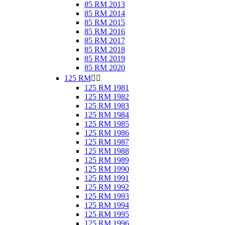
85 RM 2013
85 RM 2014
85 RM 2015
85 RM 2016
85 RM 2017
85 RM 2018
85 RM 2019
85 RM 2020
125 RM


125 RM 1981
125 RM 1982
125 RM 1983
125 RM 1984
125 RM 1985
125 RM 1986
125 RM 1987
125 RM 1988
125 RM 1989
125 RM 1990
125 RM 1991
125 RM 1992
125 RM 1993
125 RM 1994
125 RM 1995
125 RM 1996