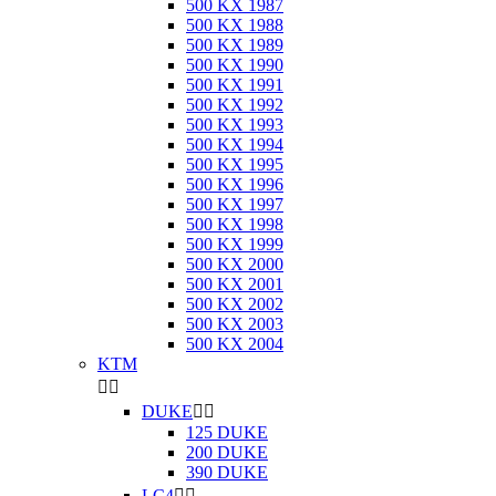
500 KX 1987
500 KX 1988
500 KX 1989
500 KX 1990
500 KX 1991
500 KX 1992
500 KX 1993
500 KX 1994
500 KX 1995
500 KX 1996
500 KX 1997
500 KX 1998
500 KX 1999
500 KX 2000
500 KX 2001
500 KX 2002
500 KX 2003
500 KX 2004
KTM


DUKE


125 DUKE
200 DUKE
390 DUKE
LC4

