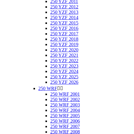
250 YZF 2011
250 YZF 2012
250 YZF 2013
250 YZF 2014
250 YZF 2015
250 YZF 2016
250 YZF 2017
250 YZF 2018
250 YZF 2019
250 YZF 2020
250 YZF 2021
250 YZF 2022
250 YZF 2023
250 YZF 2024
250 YZF 2025
250 YZF 2026
250 WRF


250 WRF 2001
250 WRF 2002
250 WRF 2003
250 WRF 2004
250 WRF 2005
250 WRF 2006
250 WRF 2007
250 WRF 2008