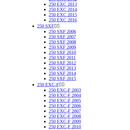
250 EXC 2013
250 EXC 2014
250 EXC 2015
250 EXC 2016
250 SXF


250 SXF 2006
250 SXF 2007
250 SXF 2008
250 SXF 2009
250 SXF 2010
250 SXF 2011
250 SXF 2012
250 SXF 2013
250 SXF 2014
250 SXF 2015
250 EXC-F


250 EXC-F 2003
250 EXC-F 2004
250 EXC-F 2005
250 EXC-F 2006
250 EXC-F 2007
250 EXC-F 2008
250 EXC-F 2009
250 EXC-F 2010