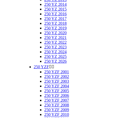
250 YZ 2014
250 YZ 2015
250 YZ 2016
250 YZ 2017
250 YZ 2018
250 YZ 2019
250 YZ 2020
250 YZ 2021
250 YZ 2022
250 YZ 2023
250 YZ 2024
250 YZ 2025
250 YZ 2026
250 YZF


250 YZF 2001
250 YZF 2002
250 YZF 2003
250 YZF 2004
250 YZF 2005
250 YZF 2006
250 YZF 2007
250 YZF 2008
250 YZF 2009
250 YZF 2010