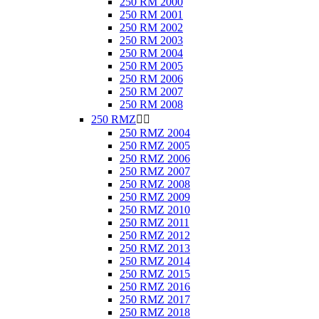
250 RM 2000
250 RM 2001
250 RM 2002
250 RM 2003
250 RM 2004
250 RM 2005
250 RM 2006
250 RM 2007
250 RM 2008
250 RMZ


250 RMZ 2004
250 RMZ 2005
250 RMZ 2006
250 RMZ 2007
250 RMZ 2008
250 RMZ 2009
250 RMZ 2010
250 RMZ 2011
250 RMZ 2012
250 RMZ 2013
250 RMZ 2014
250 RMZ 2015
250 RMZ 2016
250 RMZ 2017
250 RMZ 2018