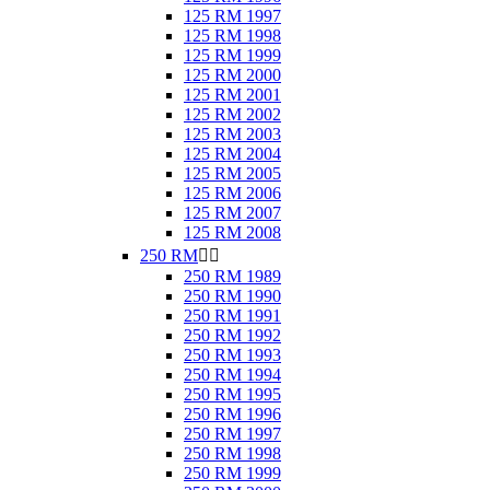
125 RM 1997
125 RM 1998
125 RM 1999
125 RM 2000
125 RM 2001
125 RM 2002
125 RM 2003
125 RM 2004
125 RM 2005
125 RM 2006
125 RM 2007
125 RM 2008
250 RM


250 RM 1989
250 RM 1990
250 RM 1991
250 RM 1992
250 RM 1993
250 RM 1994
250 RM 1995
250 RM 1996
250 RM 1997
250 RM 1998
250 RM 1999