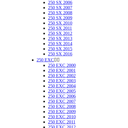
250 SX 2006
250 SX 2007
250 SX 2008
250 SX 2009
250 SX 2010
250 SX 2011
250 SX 2012
250 SX 2013
250 SX 2014
250 SX 2015
250 SX 2016
250 EXC


250 EXC 2000
250 EXC 2001
250 EXC 2002
250 EXC 2003
250 EXC 2004
250 EXC 2005
250 EXC 2006
250 EXC 2007
250 EXC 2008
250 EXC 2009
250 EXC 2010
250 EXC 2011
250 EXC 2012