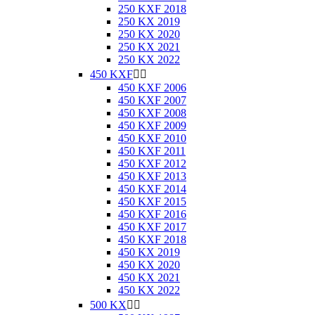
250 KXF 2018
250 KX 2019
250 KX 2020
250 KX 2021
250 KX 2022
450 KXF


450 KXF 2006
450 KXF 2007
450 KXF 2008
450 KXF 2009
450 KXF 2010
450 KXF 2011
450 KXF 2012
450 KXF 2013
450 KXF 2014
450 KXF 2015
450 KXF 2016
450 KXF 2017
450 KXF 2018
450 KX 2019
450 KX 2020
450 KX 2021
450 KX 2022
500 KX

