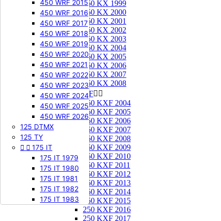
450 WRF 2015
250 KX 1999
250 KX 2000
450 WRF 2016
250 KX 2001
450 WRF 2017
250 KX 2002
450 WRF 2018
250 KX 2003
450 WRF 2019
250 KX 2004
450 WRF 2020
250 KX 2005
450 WRF 2021
250 KX 2006
250 KX 2007
450 WRF 2022
250 KX 2008
450 WRF 2023
250 KXF


450 WRF 2024
250 KXF 2004
450 WRF 2025
250 KXF 2005
450 WRF 2026
250 KXF 2006
125 DTMX
250 KXF 2007
125 TY
250 KXF 2008


175 IT
250 KXF 2009
250 KXF 2010
175 IT 1979
250 KXF 2011
175 IT 1980
250 KXF 2012
175 IT 1981
250 KXF 2013
175 IT 1982
250 KXF 2014
175 IT 1983
250 KXF 2015
250 KXF 2016
250 KXF 2017