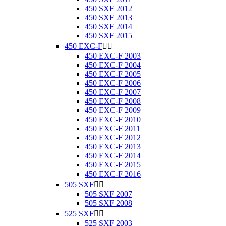
450 SXF 2012
450 SXF 2013
450 SXF 2014
450 SXF 2015
450 EXC-F


450 EXC-F 2003
450 EXC-F 2004
450 EXC-F 2005
450 EXC-F 2006
450 EXC-F 2007
450 EXC-F 2008
450 EXC-F 2009
450 EXC-F 2010
450 EXC-F 2011
450 EXC-F 2012
450 EXC-F 2013
450 EXC-F 2014
450 EXC-F 2015
450 EXC-F 2016
505 SXF


505 SXF 2007
505 SXF 2008
525 SXF


525 SXF 2003