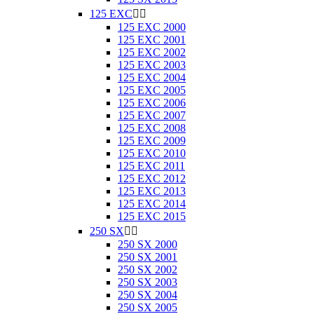
125 EXC


125 EXC 2000
125 EXC 2001
125 EXC 2002
125 EXC 2003
125 EXC 2004
125 EXC 2005
125 EXC 2006
125 EXC 2007
125 EXC 2008
125 EXC 2009
125 EXC 2010
125 EXC 2011
125 EXC 2012
125 EXC 2013
125 EXC 2014
125 EXC 2015
250 SX


250 SX 2000
250 SX 2001
250 SX 2002
250 SX 2003
250 SX 2004
250 SX 2005