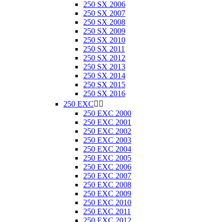
250 SX 2006
250 SX 2007
250 SX 2008
250 SX 2009
250 SX 2010
250 SX 2011
250 SX 2012
250 SX 2013
250 SX 2014
250 SX 2015
250 SX 2016
250 EXC


250 EXC 2000
250 EXC 2001
250 EXC 2002
250 EXC 2003
250 EXC 2004
250 EXC 2005
250 EXC 2006
250 EXC 2007
250 EXC 2008
250 EXC 2009
250 EXC 2010
250 EXC 2011
250 EXC 2012