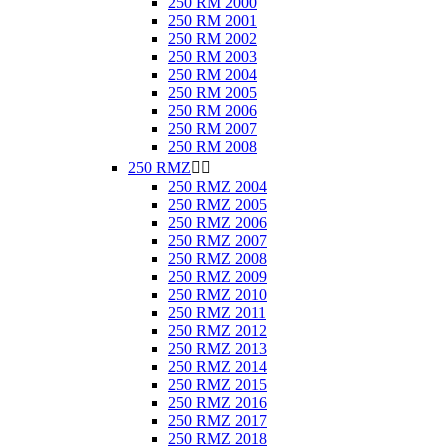
250 RM 2000
250 RM 2001
250 RM 2002
250 RM 2003
250 RM 2004
250 RM 2005
250 RM 2006
250 RM 2007
250 RM 2008
250 RMZ


250 RMZ 2004
250 RMZ 2005
250 RMZ 2006
250 RMZ 2007
250 RMZ 2008
250 RMZ 2009
250 RMZ 2010
250 RMZ 2011
250 RMZ 2012
250 RMZ 2013
250 RMZ 2014
250 RMZ 2015
250 RMZ 2016
250 RMZ 2017
250 RMZ 2018