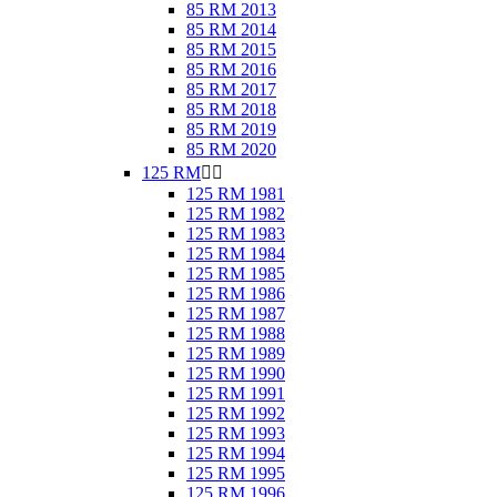
85 RM 2013
85 RM 2014
85 RM 2015
85 RM 2016
85 RM 2017
85 RM 2018
85 RM 2019
85 RM 2020
125 RM


125 RM 1981
125 RM 1982
125 RM 1983
125 RM 1984
125 RM 1985
125 RM 1986
125 RM 1987
125 RM 1988
125 RM 1989
125 RM 1990
125 RM 1991
125 RM 1992
125 RM 1993
125 RM 1994
125 RM 1995
125 RM 1996