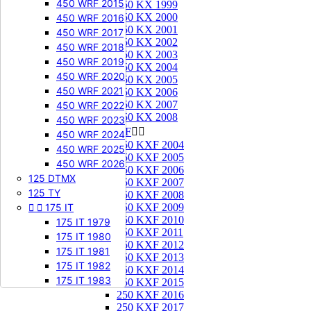
450 WRF 2015
250 KX 1999
250 KX 2000
450 WRF 2016
250 KX 2001
450 WRF 2017
250 KX 2002
450 WRF 2018
250 KX 2003
450 WRF 2019
250 KX 2004
450 WRF 2020
250 KX 2005
450 WRF 2021
250 KX 2006
250 KX 2007
450 WRF 2022
250 KX 2008
450 WRF 2023
250 KXF


450 WRF 2024
250 KXF 2004
450 WRF 2025
250 KXF 2005
450 WRF 2026
250 KXF 2006
125 DTMX
250 KXF 2007
125 TY
250 KXF 2008


175 IT
250 KXF 2009
250 KXF 2010
175 IT 1979
250 KXF 2011
175 IT 1980
250 KXF 2012
175 IT 1981
250 KXF 2013
175 IT 1982
250 KXF 2014
175 IT 1983
250 KXF 2015
250 KXF 2016
250 KXF 2017