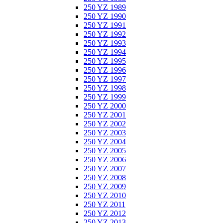
250 YZ 1989
250 YZ 1990
250 YZ 1991
250 YZ 1992
250 YZ 1993
250 YZ 1994
250 YZ 1995
250 YZ 1996
250 YZ 1997
250 YZ 1998
250 YZ 1999
250 YZ 2000
250 YZ 2001
250 YZ 2002
250 YZ 2003
250 YZ 2004
250 YZ 2005
250 YZ 2006
250 YZ 2007
250 YZ 2008
250 YZ 2009
250 YZ 2010
250 YZ 2011
250 YZ 2012
250 YZ 2013