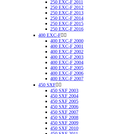
250 EXC-F 2011
250 EXC-F 2012
250 EXC-F 2013
250 EXC-F 2014
250 EXC-F 2015
250 EXC-F 2016
400 EXC-F


400 EXC-F 2000
400 EXC-F 2001
400 EXC-F 2002
400 EXC-F 2003
400 EXC-F 2004
400 EXC-F 2005
400 EXC-F 2006
400 EXC-F 2007
450 SXF


450 SXF 2003
450 SXF 2004
450 SXF 2005
450 SXF 2006
450 SXF 2007
450 SXF 2008
450 SXF 2009
450 SXF 2010
450 SXF 2011