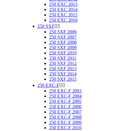
250 EXC 2013
250 EXC 2014
250 EXC 2015
250 EXC 2016
250 SXF


250 SXF 2006
250 SXF 2007
250 SXF 2008
250 SXF 2009
250 SXF 2010
250 SXF 2011
250 SXF 2012
250 SXF 2013
250 SXF 2014
250 SXF 2015
250 EXC-F


250 EXC-F 2003
250 EXC-F 2004
250 EXC-F 2005
250 EXC-F 2006
250 EXC-F 2007
250 EXC-F 2008
250 EXC-F 2009
250 EXC-F 2010