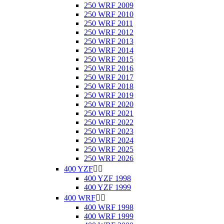
250 WRF 2009
250 WRF 2010
250 WRF 2011
250 WRF 2012
250 WRF 2013
250 WRF 2014
250 WRF 2015
250 WRF 2016
250 WRF 2017
250 WRF 2018
250 WRF 2019
250 WRF 2020
250 WRF 2021
250 WRF 2022
250 WRF 2023
250 WRF 2024
250 WRF 2025
250 WRF 2026
400 YZF


400 YZF 1998
400 YZF 1999
400 WRF


400 WRF 1998
400 WRF 1999