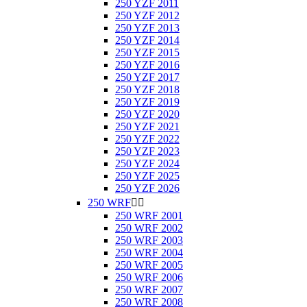
250 YZF 2011
250 YZF 2012
250 YZF 2013
250 YZF 2014
250 YZF 2015
250 YZF 2016
250 YZF 2017
250 YZF 2018
250 YZF 2019
250 YZF 2020
250 YZF 2021
250 YZF 2022
250 YZF 2023
250 YZF 2024
250 YZF 2025
250 YZF 2026
250 WRF


250 WRF 2001
250 WRF 2002
250 WRF 2003
250 WRF 2004
250 WRF 2005
250 WRF 2006
250 WRF 2007
250 WRF 2008