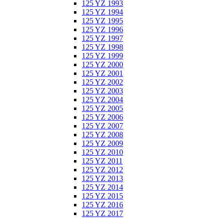
125 YZ 1993
125 YZ 1994
125 YZ 1995
125 YZ 1996
125 YZ 1997
125 YZ 1998
125 YZ 1999
125 YZ 2000
125 YZ 2001
125 YZ 2002
125 YZ 2003
125 YZ 2004
125 YZ 2005
125 YZ 2006
125 YZ 2007
125 YZ 2008
125 YZ 2009
125 YZ 2010
125 YZ 2011
125 YZ 2012
125 YZ 2013
125 YZ 2014
125 YZ 2015
125 YZ 2016
125 YZ 2017