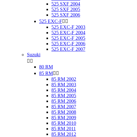
525 SXF 2004
525 SXF 2005
525 SXF 2006
525 EXC-F


525 EXC-F 2003
525 EXC-F 2004
525 EXC-F 2005
525 EXC-F 2006
525 EXC-F 2007
Suzuki


80 RM
85 RM


85 RM 2002
85 RM 2003
85 RM 2004
85 RM 2005
85 RM 2006
85 RM 2007
85 RM 2008
85 RM 2009
85 RM 2010
85 RM 2011
85 RM 2012