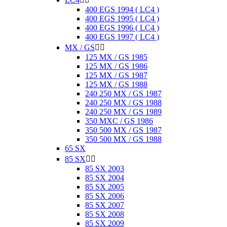
400 EGS 1994 ( LC4 )
400 EGS 1995 ( LC4 )
400 EGS 1996 ( LC4 )
400 EGS 1997 ( LC4 )
MX / GS


125 MX / GS 1985
125 MX / GS 1986
125 MX / GS 1987
125 MX / GS 1988
240 250 MX / GS 1987
240 250 MX / GS 1988
240 250 MX / GS 1989
350 MXC / GS 1986
350 500 MX / GS 1987
350 500 MX / GS 1988
65 SX
85 SX


85 SX 2003
85 SX 2004
85 SX 2005
85 SX 2006
85 SX 2007
85 SX 2008
85 SX 2009