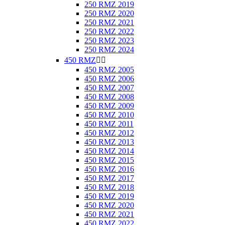
250 RMZ 2019
250 RMZ 2020
250 RMZ 2021
250 RMZ 2022
250 RMZ 2023
250 RMZ 2024
450 RMZ


450 RMZ 2005
450 RMZ 2006
450 RMZ 2007
450 RMZ 2008
450 RMZ 2009
450 RMZ 2010
450 RMZ 2011
450 RMZ 2012
450 RMZ 2013
450 RMZ 2014
450 RMZ 2015
450 RMZ 2016
450 RMZ 2017
450 RMZ 2018
450 RMZ 2019
450 RMZ 2020
450 RMZ 2021
450 RMZ 2022