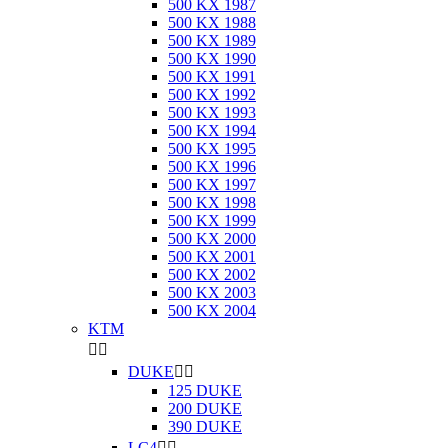
500 KX 1987
500 KX 1988
500 KX 1989
500 KX 1990
500 KX 1991
500 KX 1992
500 KX 1993
500 KX 1994
500 KX 1995
500 KX 1996
500 KX 1997
500 KX 1998
500 KX 1999
500 KX 2000
500 KX 2001
500 KX 2002
500 KX 2003
500 KX 2004
KTM


DUKE


125 DUKE
200 DUKE
390 DUKE
LC4

