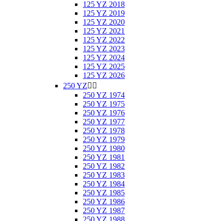
125 YZ 2018
125 YZ 2019
125 YZ 2020
125 YZ 2021
125 YZ 2022
125 YZ 2023
125 YZ 2024
125 YZ 2025
125 YZ 2026
250 YZ


250 YZ 1974
250 YZ 1975
250 YZ 1976
250 YZ 1977
250 YZ 1978
250 YZ 1979
250 YZ 1980
250 YZ 1981
250 YZ 1982
250 YZ 1983
250 YZ 1984
250 YZ 1985
250 YZ 1986
250 YZ 1987
250 YZ 1988