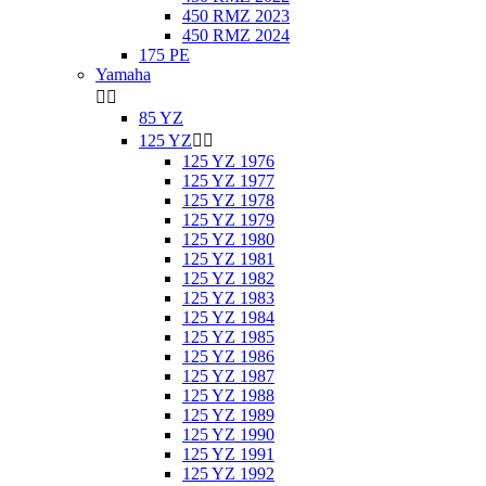
450 RMZ 2023
450 RMZ 2024
175 PE
Yamaha


85 YZ
125 YZ


125 YZ 1976
125 YZ 1977
125 YZ 1978
125 YZ 1979
125 YZ 1980
125 YZ 1981
125 YZ 1982
125 YZ 1983
125 YZ 1984
125 YZ 1985
125 YZ 1986
125 YZ 1987
125 YZ 1988
125 YZ 1989
125 YZ 1990
125 YZ 1991
125 YZ 1992