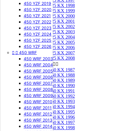
125 KX 1997
450 YZF 2019
125 KX 1998
450 YZF 2020
125 KX 1999
450 YZF 2021
125 KX 2000
125 KX 2001
450 YZF 2022
125 KX 2002
450 YZF 2023
125 KX 2003
450 YZF 2024
125 KX 2004
450 YZF 2025
125 KX 2005
450 YZF 2026
125 KX 2006


450 WRF
125 KX 2007
125 KX 2008
450 WRF 2003
250 KX


450 WRF 2004
250 KX 1987
450 WRF 2005
250 KX 1988
450 WRF 2006
250 KX 1989
450 WRF 2007
250 KX 1990
450 WRF 2008
250 KX 1991
450 WRF 2009
250 KX 1992
250 KX 1993
450 WRF 2010
250 KX 1994
450 WRF 2011
250 KX 1995
450 WRF 2012
250 KX 1996
450 WRF 2013
250 KX 1997
450 WRF 2014
250 KX 1998