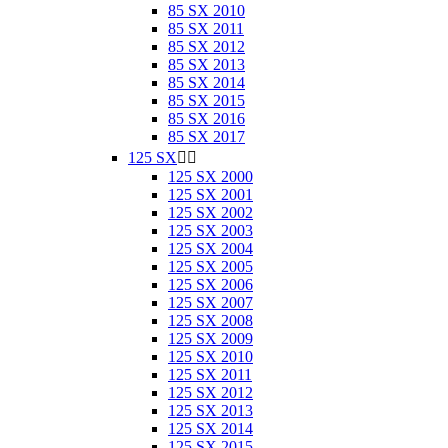
85 SX 2010
85 SX 2011
85 SX 2012
85 SX 2013
85 SX 2014
85 SX 2015
85 SX 2016
85 SX 2017
125 SX


125 SX 2000
125 SX 2001
125 SX 2002
125 SX 2003
125 SX 2004
125 SX 2005
125 SX 2006
125 SX 2007
125 SX 2008
125 SX 2009
125 SX 2010
125 SX 2011
125 SX 2012
125 SX 2013
125 SX 2014
125 SX 2015