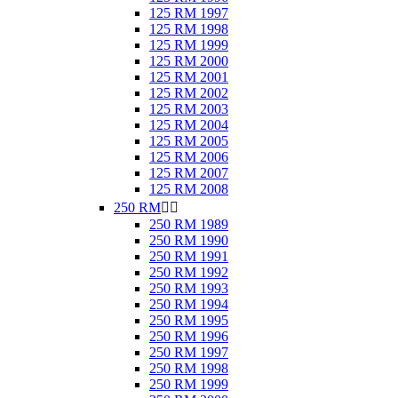
125 RM 1997
125 RM 1998
125 RM 1999
125 RM 2000
125 RM 2001
125 RM 2002
125 RM 2003
125 RM 2004
125 RM 2005
125 RM 2006
125 RM 2007
125 RM 2008
250 RM


250 RM 1989
250 RM 1990
250 RM 1991
250 RM 1992
250 RM 1993
250 RM 1994
250 RM 1995
250 RM 1996
250 RM 1997
250 RM 1998
250 RM 1999