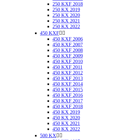
250 KXF 2018
250 KX 2019
250 KX 2020
250 KX 2021
250 KX 2022
450 KXF


450 KXF 2006
450 KXF 2007
450 KXF 2008
450 KXF 2009
450 KXF 2010
450 KXF 2011
450 KXF 2012
450 KXF 2013
450 KXF 2014
450 KXF 2015
450 KXF 2016
450 KXF 2017
450 KXF 2018
450 KX 2019
450 KX 2020
450 KX 2021
450 KX 2022
500 KX

