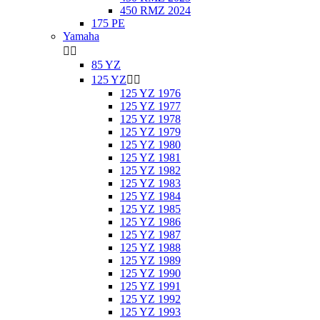
450 RMZ 2024
175 PE
Yamaha


85 YZ
125 YZ


125 YZ 1976
125 YZ 1977
125 YZ 1978
125 YZ 1979
125 YZ 1980
125 YZ 1981
125 YZ 1982
125 YZ 1983
125 YZ 1984
125 YZ 1985
125 YZ 1986
125 YZ 1987
125 YZ 1988
125 YZ 1989
125 YZ 1990
125 YZ 1991
125 YZ 1992
125 YZ 1993