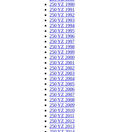
250 YZ 1990
250 YZ 1991
250 YZ 1992
250 YZ 1993
250 YZ 1994
250 YZ 1995
250 YZ 1996
250 YZ 1997
250 YZ 1998
250 YZ 1999
250 YZ 2000
250 YZ 2001
250 YZ 2002
250 YZ 2003
250 YZ 2004
250 YZ 2005
250 YZ 2006
250 YZ 2007
250 YZ 2008
250 YZ 2009
250 YZ 2010
250 YZ 2011
250 YZ 2012
250 YZ 2013
250 YZ 2014