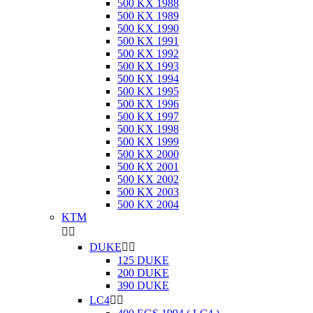
500 KX 1988
500 KX 1989
500 KX 1990
500 KX 1991
500 KX 1992
500 KX 1993
500 KX 1994
500 KX 1995
500 KX 1996
500 KX 1997
500 KX 1998
500 KX 1999
500 KX 2000
500 KX 2001
500 KX 2002
500 KX 2003
500 KX 2004
KTM


DUKE


125 DUKE
200 DUKE
390 DUKE
LC4

