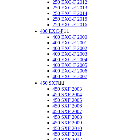
250 EXC-F 2012
250 EXC-F 2013
250 EXC-F 2014
250 EXC-F 2015
250 EXC-F 2016
400 EXC-F


400 EXC-F 2000
400 EXC-F 2001
400 EXC-F 2002
400 EXC-F 2003
400 EXC-F 2004
400 EXC-F 2005
400 EXC-F 2006
400 EXC-F 2007
450 SXF


450 SXF 2003
450 SXF 2004
450 SXF 2005
450 SXF 2006
450 SXF 2007
450 SXF 2008
450 SXF 2009
450 SXF 2010
450 SXF 2011
450 SXF 2012