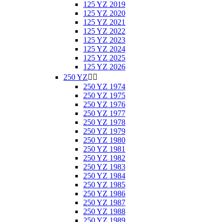
125 YZ 2019
125 YZ 2020
125 YZ 2021
125 YZ 2022
125 YZ 2023
125 YZ 2024
125 YZ 2025
125 YZ 2026
250 YZ


250 YZ 1974
250 YZ 1975
250 YZ 1976
250 YZ 1977
250 YZ 1978
250 YZ 1979
250 YZ 1980
250 YZ 1981
250 YZ 1982
250 YZ 1983
250 YZ 1984
250 YZ 1985
250 YZ 1986
250 YZ 1987
250 YZ 1988
250 YZ 1989