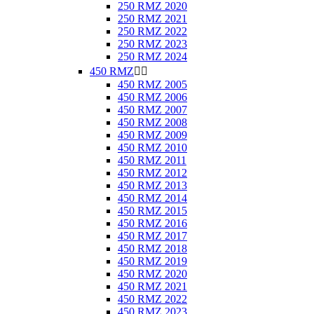
250 RMZ 2020
250 RMZ 2021
250 RMZ 2022
250 RMZ 2023
250 RMZ 2024
450 RMZ


450 RMZ 2005
450 RMZ 2006
450 RMZ 2007
450 RMZ 2008
450 RMZ 2009
450 RMZ 2010
450 RMZ 2011
450 RMZ 2012
450 RMZ 2013
450 RMZ 2014
450 RMZ 2015
450 RMZ 2016
450 RMZ 2017
450 RMZ 2018
450 RMZ 2019
450 RMZ 2020
450 RMZ 2021
450 RMZ 2022
450 RMZ 2023