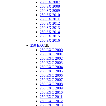
250 SX 2007
250 SX 2008
250 SX 2009
250 SX 2010
250 SX 2011
250 SX 2012
250 SX 2013
250 SX 2014
250 SX 2015
250 SX 2016
250 EXC


250 EXC 2000
250 EXC 2001
250 EXC 2002
250 EXC 2003
250 EXC 2004
250 EXC 2005
250 EXC 2006
250 EXC 2007
250 EXC 2008
250 EXC 2009
250 EXC 2010
250 EXC 2011
250 EXC 2012
250 EXC 2013