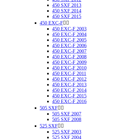
450 SXF 2013
450 SXF 2014
450 SXF 2015
450 EXC-F


450 EXC-F 2003
450 EXC-F 2004
450 EXC-F 2005
450 EXC-F 2006
450 EXC-F 2007
450 EXC-F 2008
450 EXC-F 2009
450 EXC-F 2010
450 EXC-F 2011
450 EXC-F 2012
450 EXC-F 2013
450 EXC-F 2014
450 EXC-F 2015
450 EXC-F 2016
505 SXF


505 SXF 2007
505 SXF 2008
525 SXF


525 SXF 2003
525 SXF 2004