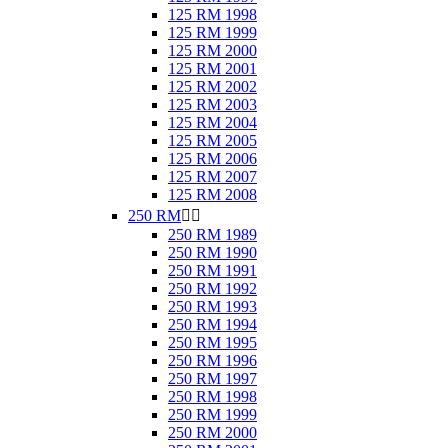
125 RM 1998
125 RM 1999
125 RM 2000
125 RM 2001
125 RM 2002
125 RM 2003
125 RM 2004
125 RM 2005
125 RM 2006
125 RM 2007
125 RM 2008
250 RM


250 RM 1989
250 RM 1990
250 RM 1991
250 RM 1992
250 RM 1993
250 RM 1994
250 RM 1995
250 RM 1996
250 RM 1997
250 RM 1998
250 RM 1999
250 RM 2000