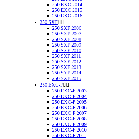
250 EXC 2014
250 EXC 2015
250 EXC 2016
250 SXF


250 SXF 2006
250 SXF 2007
250 SXF 2008
250 SXF 2009
250 SXF 2010
250 SXF 2011
250 SXF 2012
250 SXF 2013
250 SXF 2014
250 SXF 2015
250 EXC-F


250 EXC-F 2003
250 EXC-F 2004
250 EXC-F 2005
250 EXC-F 2006
250 EXC-F 2007
250 EXC-F 2008
250 EXC-F 2009
250 EXC-F 2010
250 EXC-F 2011