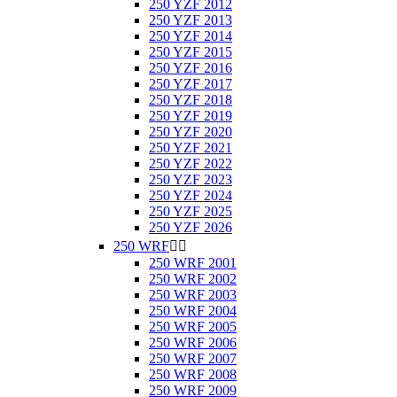
250 YZF 2012
250 YZF 2013
250 YZF 2014
250 YZF 2015
250 YZF 2016
250 YZF 2017
250 YZF 2018
250 YZF 2019
250 YZF 2020
250 YZF 2021
250 YZF 2022
250 YZF 2023
250 YZF 2024
250 YZF 2025
250 YZF 2026
250 WRF


250 WRF 2001
250 WRF 2002
250 WRF 2003
250 WRF 2004
250 WRF 2005
250 WRF 2006
250 WRF 2007
250 WRF 2008
250 WRF 2009