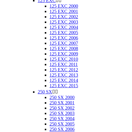
125 EXC


125 EXC 2000
125 EXC 2001
125 EXC 2002
125 EXC 2003
125 EXC 2004
125 EXC 2005
125 EXC 2006
125 EXC 2007
125 EXC 2008
125 EXC 2009
125 EXC 2010
125 EXC 2011
125 EXC 2012
125 EXC 2013
125 EXC 2014
125 EXC 2015
250 SX


250 SX 2000
250 SX 2001
250 SX 2002
250 SX 2003
250 SX 2004
250 SX 2005
250 SX 2006