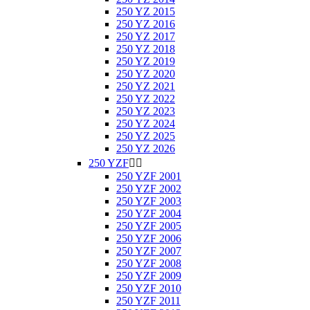
250 YZ 2015
250 YZ 2016
250 YZ 2017
250 YZ 2018
250 YZ 2019
250 YZ 2020
250 YZ 2021
250 YZ 2022
250 YZ 2023
250 YZ 2024
250 YZ 2025
250 YZ 2026
250 YZF


250 YZF 2001
250 YZF 2002
250 YZF 2003
250 YZF 2004
250 YZF 2005
250 YZF 2006
250 YZF 2007
250 YZF 2008
250 YZF 2009
250 YZF 2010
250 YZF 2011