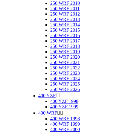
250 WRF 2010
250 WRF 2011
250 WRF 2012
250 WRF 2013
250 WRF 2014
250 WRF 2015
250 WRF 2016
250 WRF 2017
250 WRF 2018
250 WRF 2019
250 WRF 2020
250 WRF 2021
250 WRF 2022
250 WRF 2023
250 WRF 2024
250 WRF 2025
250 WRF 2026
400 YZF


400 YZF 1998
400 YZF 1999
400 WRF


400 WRF 1998
400 WRF 1999
400 WRF 2000