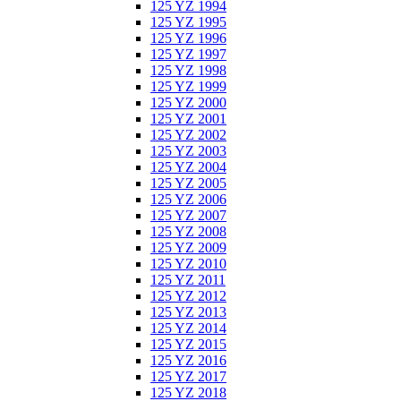
125 YZ 1994
125 YZ 1995
125 YZ 1996
125 YZ 1997
125 YZ 1998
125 YZ 1999
125 YZ 2000
125 YZ 2001
125 YZ 2002
125 YZ 2003
125 YZ 2004
125 YZ 2005
125 YZ 2006
125 YZ 2007
125 YZ 2008
125 YZ 2009
125 YZ 2010
125 YZ 2011
125 YZ 2012
125 YZ 2013
125 YZ 2014
125 YZ 2015
125 YZ 2016
125 YZ 2017
125 YZ 2018