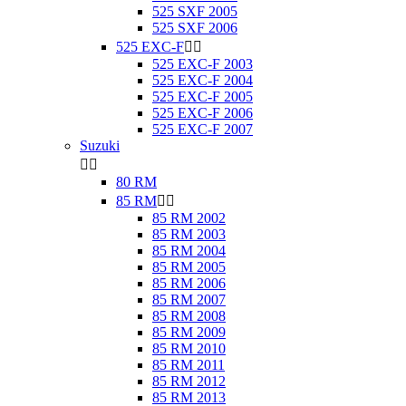
525 SXF 2005
525 SXF 2006
525 EXC-F


525 EXC-F 2003
525 EXC-F 2004
525 EXC-F 2005
525 EXC-F 2006
525 EXC-F 2007
Suzuki


80 RM
85 RM


85 RM 2002
85 RM 2003
85 RM 2004
85 RM 2005
85 RM 2006
85 RM 2007
85 RM 2008
85 RM 2009
85 RM 2010
85 RM 2011
85 RM 2012
85 RM 2013