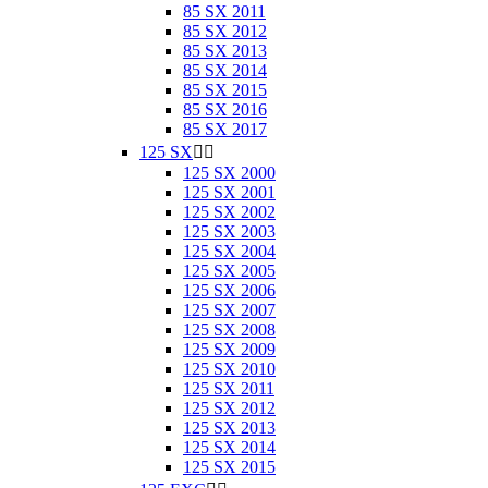
85 SX 2011
85 SX 2012
85 SX 2013
85 SX 2014
85 SX 2015
85 SX 2016
85 SX 2017
125 SX


125 SX 2000
125 SX 2001
125 SX 2002
125 SX 2003
125 SX 2004
125 SX 2005
125 SX 2006
125 SX 2007
125 SX 2008
125 SX 2009
125 SX 2010
125 SX 2011
125 SX 2012
125 SX 2013
125 SX 2014
125 SX 2015