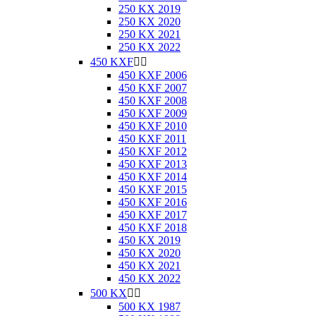
250 KX 2019
250 KX 2020
250 KX 2021
250 KX 2022
450 KXF


450 KXF 2006
450 KXF 2007
450 KXF 2008
450 KXF 2009
450 KXF 2010
450 KXF 2011
450 KXF 2012
450 KXF 2013
450 KXF 2014
450 KXF 2015
450 KXF 2016
450 KXF 2017
450 KXF 2018
450 KX 2019
450 KX 2020
450 KX 2021
450 KX 2022
500 KX


500 KX 1987