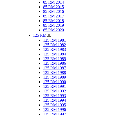
85 RM 2014
85 RM 2015
85 RM 2016
85 RM 2017
85 RM 2018
85 RM 2019
85 RM 2020
125 RM


125 RM 1981
125 RM 1982
125 RM 1983
125 RM 1984
125 RM 1985
125 RM 1986
125 RM 1987
125 RM 1988
125 RM 1989
125 RM 1990
125 RM 1991
125 RM 1992
125 RM 1993
125 RM 1994
125 RM 1995
125 RM 1996
125 RM 1997