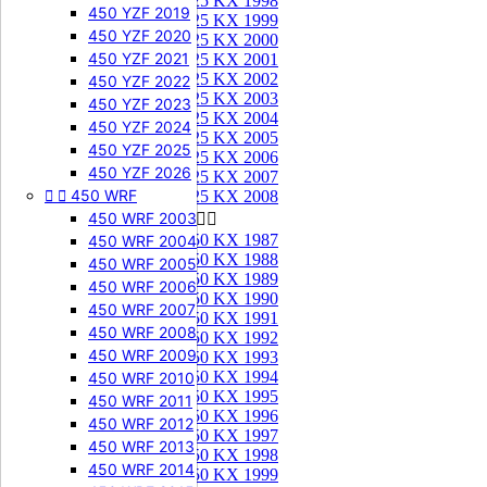
125 KX 1998
450 YZF 2019
125 KX 1999
450 YZF 2020
125 KX 2000
450 YZF 2021
125 KX 2001
125 KX 2002
450 YZF 2022
125 KX 2003
450 YZF 2023
125 KX 2004
450 YZF 2024
125 KX 2005
450 YZF 2025
125 KX 2006
450 YZF 2026
125 KX 2007


450 WRF
125 KX 2008
450 WRF 2003
250 KX


250 KX 1987
450 WRF 2004
250 KX 1988
450 WRF 2005
250 KX 1989
450 WRF 2006
250 KX 1990
450 WRF 2007
250 KX 1991
450 WRF 2008
250 KX 1992
450 WRF 2009
250 KX 1993
250 KX 1994
450 WRF 2010
250 KX 1995
450 WRF 2011
250 KX 1996
450 WRF 2012
250 KX 1997
450 WRF 2013
250 KX 1998
450 WRF 2014
250 KX 1999