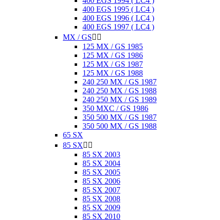
400 EGS 1994 ( LC4 )
400 EGS 1995 ( LC4 )
400 EGS 1996 ( LC4 )
400 EGS 1997 ( LC4 )
MX / GS


125 MX / GS 1985
125 MX / GS 1986
125 MX / GS 1987
125 MX / GS 1988
240 250 MX / GS 1987
240 250 MX / GS 1988
240 250 MX / GS 1989
350 MXC / GS 1986
350 500 MX / GS 1987
350 500 MX / GS 1988
65 SX
85 SX


85 SX 2003
85 SX 2004
85 SX 2005
85 SX 2006
85 SX 2007
85 SX 2008
85 SX 2009
85 SX 2010