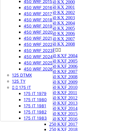
450 WRF 2015
250 KX 2000
250 KX 2001
450 WRF 2016
250 KX 2002
450 WRF 2017
250 KX 2003
450 WRF 2018
250 KX 2004
450 WRF 2019
250 KX 2005
450 WRF 2020
250 KX 2006
450 WRF 2021
250 KX 2007
250 KX 2008
450 WRF 2022
250 KXF


450 WRF 2023
250 KXF 2004
450 WRF 2024
250 KXF 2005
450 WRF 2025
250 KXF 2006
450 WRF 2026
250 KXF 2007
125 DTMX
250 KXF 2008
125 TY
250 KXF 2009


175 IT
250 KXF 2010
250 KXF 2011
175 IT 1979
250 KXF 2012
175 IT 1980
250 KXF 2013
175 IT 1981
250 KXF 2014
175 IT 1982
250 KXF 2015
175 IT 1983
250 KXF 2016
250 KXF 2017
250 KXF 2018