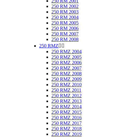
250 RM 2001
250 RM 2002
250 RM 2003
250 RM 2004
250 RM 2005
250 RM 2006
250 RM 2007
250 RM 2008
250 RMZ


250 RMZ 2004
250 RMZ 2005
250 RMZ 2006
250 RMZ 2007
250 RMZ 2008
250 RMZ 2009
250 RMZ 2010
250 RMZ 2011
250 RMZ 2012
250 RMZ 2013
250 RMZ 2014
250 RMZ 2015
250 RMZ 2016
250 RMZ 2017
250 RMZ 2018
250 RMZ 2019