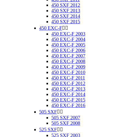
450 SXF 2012
450 SXF 2013
450 SXF 2014
450 SXF 2015
450 EXC-F


450 EXC-F 2003
450 EXC-F 2004
450 EXC-F 2005
450 EXC-F 2006
450 EXC-F 2007
450 EXC-F 2008
450 EXC-F 2009
450 EXC-F 2010
450 EXC-F 2011
450 EXC-F 2012
450 EXC-F 2013
450 EXC-F 2014
450 EXC-F 2015
450 EXC-F 2016
505 SXF


505 SXF 2007
505 SXF 2008
525 SXF


525 SXF 2003