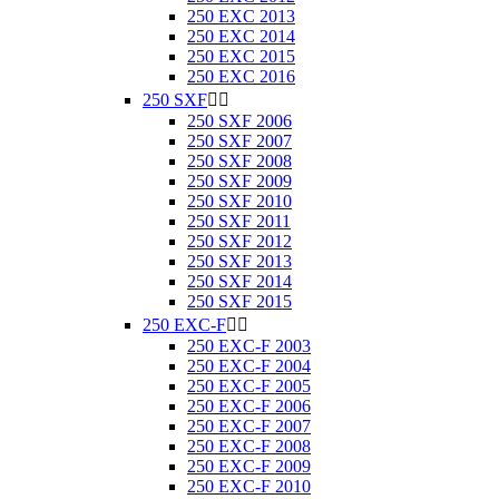
250 EXC 2013
250 EXC 2014
250 EXC 2015
250 EXC 2016
250 SXF


250 SXF 2006
250 SXF 2007
250 SXF 2008
250 SXF 2009
250 SXF 2010
250 SXF 2011
250 SXF 2012
250 SXF 2013
250 SXF 2014
250 SXF 2015
250 EXC-F


250 EXC-F 2003
250 EXC-F 2004
250 EXC-F 2005
250 EXC-F 2006
250 EXC-F 2007
250 EXC-F 2008
250 EXC-F 2009
250 EXC-F 2010