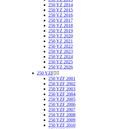
250 YZ 2014
250 YZ 2015
250 YZ 2016
250 YZ 2017
250 YZ 2018
250 YZ 2019
250 YZ 2020
250 YZ 2021
250 YZ 2022
250 YZ 2023
250 YZ 2024
250 YZ 2025
250 YZ 2026
250 YZF


250 YZF 2001
250 YZF 2002
250 YZF 2003
250 YZF 2004
250 YZF 2005
250 YZF 2006
250 YZF 2007
250 YZF 2008
250 YZF 2009
250 YZF 2010