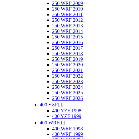
250 WRF 2009
250 WRF 2010
250 WRF 2011
250 WRF 2012
250 WRF 2013
250 WRF 2014
250 WRF 2015
250 WRF 2016
250 WRF 2017
250 WRF 2018
250 WRF 2019
250 WRF 2020
250 WRF 2021
250 WRF 2022
250 WRF 2023
250 WRF 2024
250 WRF 2025
250 WRF 2026
400 YZF


400 YZF 1998
400 YZF 1999
400 WRF


400 WRF 1998
400 WRF 1999