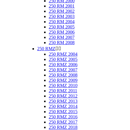
250 RM 2000
250 RM 2001
250 RM 2002
250 RM 2003
250 RM 2004
250 RM 2005
250 RM 2006
250 RM 2007
250 RM 2008
250 RMZ


250 RMZ 2004
250 RMZ 2005
250 RMZ 2006
250 RMZ 2007
250 RMZ 2008
250 RMZ 2009
250 RMZ 2010
250 RMZ 2011
250 RMZ 2012
250 RMZ 2013
250 RMZ 2014
250 RMZ 2015
250 RMZ 2016
250 RMZ 2017
250 RMZ 2018