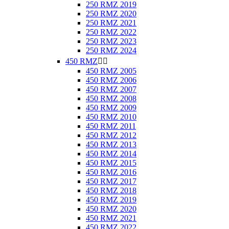
250 RMZ 2019
250 RMZ 2020
250 RMZ 2021
250 RMZ 2022
250 RMZ 2023
250 RMZ 2024
450 RMZ


450 RMZ 2005
450 RMZ 2006
450 RMZ 2007
450 RMZ 2008
450 RMZ 2009
450 RMZ 2010
450 RMZ 2011
450 RMZ 2012
450 RMZ 2013
450 RMZ 2014
450 RMZ 2015
450 RMZ 2016
450 RMZ 2017
450 RMZ 2018
450 RMZ 2019
450 RMZ 2020
450 RMZ 2021
450 RMZ 2022