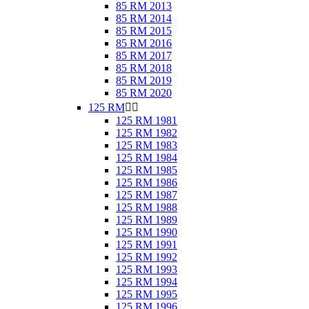
85 RM 2013
85 RM 2014
85 RM 2015
85 RM 2016
85 RM 2017
85 RM 2018
85 RM 2019
85 RM 2020
125 RM


125 RM 1981
125 RM 1982
125 RM 1983
125 RM 1984
125 RM 1985
125 RM 1986
125 RM 1987
125 RM 1988
125 RM 1989
125 RM 1990
125 RM 1991
125 RM 1992
125 RM 1993
125 RM 1994
125 RM 1995
125 RM 1996