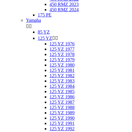
450 RMZ 2023
450 RMZ 2024
175 PE
Yamaha


85 YZ
125 YZ


125 YZ 1976
125 YZ 1977
125 YZ 1978
125 YZ 1979
125 YZ 1980
125 YZ 1981
125 YZ 1982
125 YZ 1983
125 YZ 1984
125 YZ 1985
125 YZ 1986
125 YZ 1987
125 YZ 1988
125 YZ 1989
125 YZ 1990
125 YZ 1991
125 YZ 1992