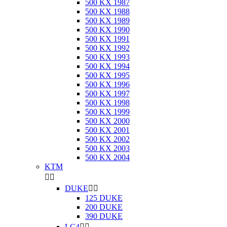
500 KX 1987
500 KX 1988
500 KX 1989
500 KX 1990
500 KX 1991
500 KX 1992
500 KX 1993
500 KX 1994
500 KX 1995
500 KX 1996
500 KX 1997
500 KX 1998
500 KX 1999
500 KX 2000
500 KX 2001
500 KX 2002
500 KX 2003
500 KX 2004
KTM


DUKE


125 DUKE
200 DUKE
390 DUKE
LC4

