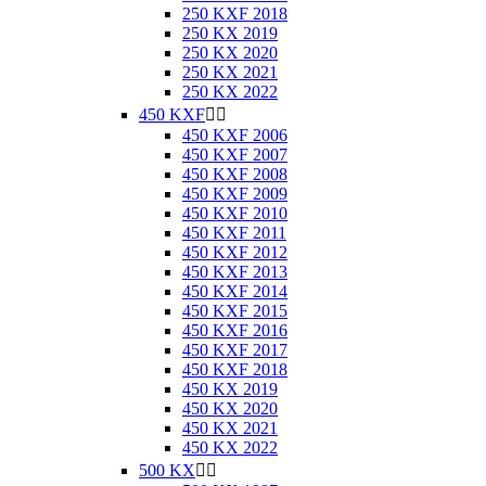
250 KXF 2018
250 KX 2019
250 KX 2020
250 KX 2021
250 KX 2022
450 KXF


450 KXF 2006
450 KXF 2007
450 KXF 2008
450 KXF 2009
450 KXF 2010
450 KXF 2011
450 KXF 2012
450 KXF 2013
450 KXF 2014
450 KXF 2015
450 KXF 2016
450 KXF 2017
450 KXF 2018
450 KX 2019
450 KX 2020
450 KX 2021
450 KX 2022
500 KX

