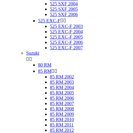
525 SXF 2004
525 SXF 2005
525 SXF 2006
525 EXC-F


525 EXC-F 2003
525 EXC-F 2004
525 EXC-F 2005
525 EXC-F 2006
525 EXC-F 2007
Suzuki


80 RM
85 RM


85 RM 2002
85 RM 2003
85 RM 2004
85 RM 2005
85 RM 2006
85 RM 2007
85 RM 2008
85 RM 2009
85 RM 2010
85 RM 2011
85 RM 2012