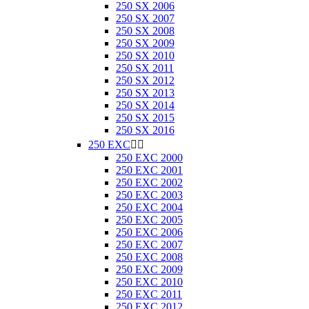
250 SX 2006
250 SX 2007
250 SX 2008
250 SX 2009
250 SX 2010
250 SX 2011
250 SX 2012
250 SX 2013
250 SX 2014
250 SX 2015
250 SX 2016
250 EXC


250 EXC 2000
250 EXC 2001
250 EXC 2002
250 EXC 2003
250 EXC 2004
250 EXC 2005
250 EXC 2006
250 EXC 2007
250 EXC 2008
250 EXC 2009
250 EXC 2010
250 EXC 2011
250 EXC 2012