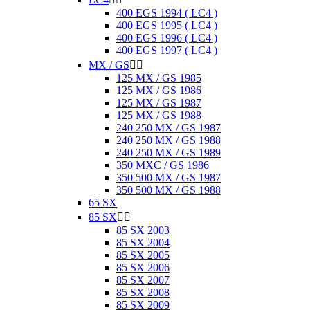
400 EGS 1994 ( LC4 )
400 EGS 1995 ( LC4 )
400 EGS 1996 ( LC4 )
400 EGS 1997 ( LC4 )
MX / GS


125 MX / GS 1985
125 MX / GS 1986
125 MX / GS 1987
125 MX / GS 1988
240 250 MX / GS 1987
240 250 MX / GS 1988
240 250 MX / GS 1989
350 MXC / GS 1986
350 500 MX / GS 1987
350 500 MX / GS 1988
65 SX
85 SX


85 SX 2003
85 SX 2004
85 SX 2005
85 SX 2006
85 SX 2007
85 SX 2008
85 SX 2009