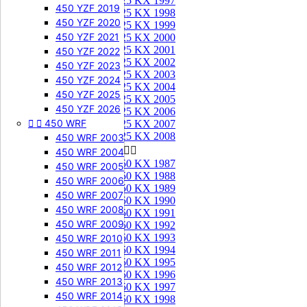
125 KX 1997
450 YZF 2019
125 KX 1998
450 YZF 2020
125 KX 1999
450 YZF 2021
125 KX 2000
125 KX 2001
450 YZF 2022
125 KX 2002
450 YZF 2023
125 KX 2003
450 YZF 2024
125 KX 2004
450 YZF 2025
125 KX 2005
450 YZF 2026
125 KX 2006


450 WRF
125 KX 2007
125 KX 2008
450 WRF 2003
250 KX


450 WRF 2004
250 KX 1987
450 WRF 2005
250 KX 1988
450 WRF 2006
250 KX 1989
450 WRF 2007
250 KX 1990
450 WRF 2008
250 KX 1991
450 WRF 2009
250 KX 1992
250 KX 1993
450 WRF 2010
250 KX 1994
450 WRF 2011
250 KX 1995
450 WRF 2012
250 KX 1996
450 WRF 2013
250 KX 1997
450 WRF 2014
250 KX 1998