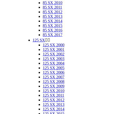
85 SX 2010
85 SX 2011
85 SX 2012
85 SX 2013
85 SX 2014
85 SX 2015
85 SX 2016
85 SX 2017
125 SX


125 SX 2000
125 SX 2001
125 SX 2002
125 SX 2003
125 SX 2004
125 SX 2005
125 SX 2006
125 SX 2007
125 SX 2008
125 SX 2009
125 SX 2010
125 SX 2011
125 SX 2012
125 SX 2013
125 SX 2014
125 SX 2015