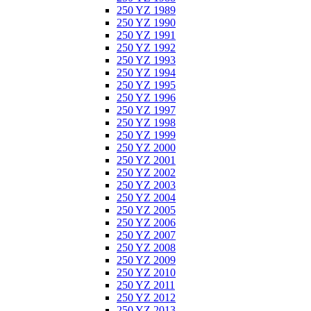
250 YZ 1989
250 YZ 1990
250 YZ 1991
250 YZ 1992
250 YZ 1993
250 YZ 1994
250 YZ 1995
250 YZ 1996
250 YZ 1997
250 YZ 1998
250 YZ 1999
250 YZ 2000
250 YZ 2001
250 YZ 2002
250 YZ 2003
250 YZ 2004
250 YZ 2005
250 YZ 2006
250 YZ 2007
250 YZ 2008
250 YZ 2009
250 YZ 2010
250 YZ 2011
250 YZ 2012
250 YZ 2013