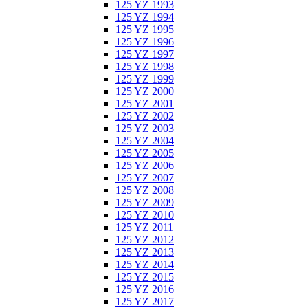
125 YZ 1993
125 YZ 1994
125 YZ 1995
125 YZ 1996
125 YZ 1997
125 YZ 1998
125 YZ 1999
125 YZ 2000
125 YZ 2001
125 YZ 2002
125 YZ 2003
125 YZ 2004
125 YZ 2005
125 YZ 2006
125 YZ 2007
125 YZ 2008
125 YZ 2009
125 YZ 2010
125 YZ 2011
125 YZ 2012
125 YZ 2013
125 YZ 2014
125 YZ 2015
125 YZ 2016
125 YZ 2017