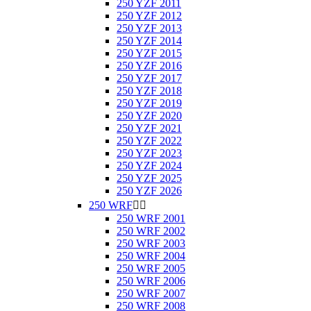
250 YZF 2011
250 YZF 2012
250 YZF 2013
250 YZF 2014
250 YZF 2015
250 YZF 2016
250 YZF 2017
250 YZF 2018
250 YZF 2019
250 YZF 2020
250 YZF 2021
250 YZF 2022
250 YZF 2023
250 YZF 2024
250 YZF 2025
250 YZF 2026
250 WRF


250 WRF 2001
250 WRF 2002
250 WRF 2003
250 WRF 2004
250 WRF 2005
250 WRF 2006
250 WRF 2007
250 WRF 2008