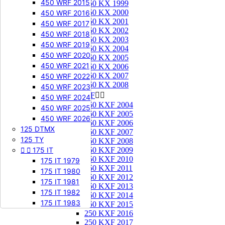
450 WRF 2015
250 KX 1999
250 KX 2000
450 WRF 2016
250 KX 2001
450 WRF 2017
250 KX 2002
450 WRF 2018
250 KX 2003
450 WRF 2019
250 KX 2004
450 WRF 2020
250 KX 2005
450 WRF 2021
250 KX 2006
250 KX 2007
450 WRF 2022
250 KX 2008
450 WRF 2023
250 KXF


450 WRF 2024
250 KXF 2004
450 WRF 2025
250 KXF 2005
450 WRF 2026
250 KXF 2006
125 DTMX
250 KXF 2007
125 TY
250 KXF 2008


175 IT
250 KXF 2009
250 KXF 2010
175 IT 1979
250 KXF 2011
175 IT 1980
250 KXF 2012
175 IT 1981
250 KXF 2013
175 IT 1982
250 KXF 2014
175 IT 1983
250 KXF 2015
250 KXF 2016
250 KXF 2017