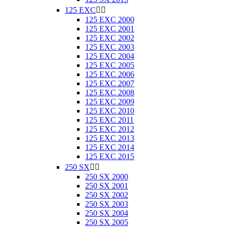
125 EXC


125 EXC 2000
125 EXC 2001
125 EXC 2002
125 EXC 2003
125 EXC 2004
125 EXC 2005
125 EXC 2006
125 EXC 2007
125 EXC 2008
125 EXC 2009
125 EXC 2010
125 EXC 2011
125 EXC 2012
125 EXC 2013
125 EXC 2014
125 EXC 2015
250 SX


250 SX 2000
250 SX 2001
250 SX 2002
250 SX 2003
250 SX 2004
250 SX 2005