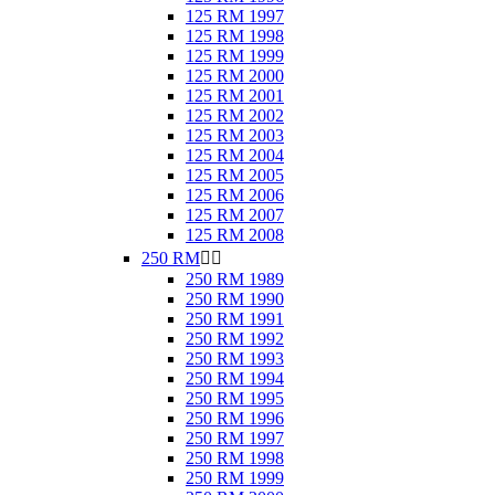
125 RM 1997
125 RM 1998
125 RM 1999
125 RM 2000
125 RM 2001
125 RM 2002
125 RM 2003
125 RM 2004
125 RM 2005
125 RM 2006
125 RM 2007
125 RM 2008
250 RM


250 RM 1989
250 RM 1990
250 RM 1991
250 RM 1992
250 RM 1993
250 RM 1994
250 RM 1995
250 RM 1996
250 RM 1997
250 RM 1998
250 RM 1999