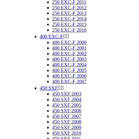
250 EXC-F 2011
250 EXC-F 2012
250 EXC-F 2013
250 EXC-F 2014
250 EXC-F 2015
250 EXC-F 2016
400 EXC-F


400 EXC-F 2000
400 EXC-F 2001
400 EXC-F 2002
400 EXC-F 2003
400 EXC-F 2004
400 EXC-F 2005
400 EXC-F 2006
400 EXC-F 2007
450 SXF


450 SXF 2003
450 SXF 2004
450 SXF 2005
450 SXF 2006
450 SXF 2007
450 SXF 2008
450 SXF 2009
450 SXF 2010
450 SXF 2011