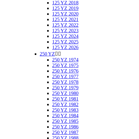
125 YZ 2018
125 YZ 2019
125 YZ 2020
125 YZ 2021
125 YZ 2022
125 YZ 2023
125 YZ 2024
125 YZ 2025
125 YZ 2026
250 YZ


250 YZ 1974
250 YZ 1975
250 YZ 1976
250 YZ 1977
250 YZ 1978
250 YZ 1979
250 YZ 1980
250 YZ 1981
250 YZ 1982
250 YZ 1983
250 YZ 1984
250 YZ 1985
250 YZ 1986
250 YZ 1987
250 YZ 1988