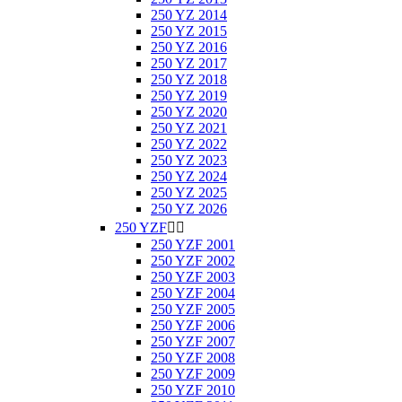
250 YZ 2014
250 YZ 2015
250 YZ 2016
250 YZ 2017
250 YZ 2018
250 YZ 2019
250 YZ 2020
250 YZ 2021
250 YZ 2022
250 YZ 2023
250 YZ 2024
250 YZ 2025
250 YZ 2026
250 YZF


250 YZF 2001
250 YZF 2002
250 YZF 2003
250 YZF 2004
250 YZF 2005
250 YZF 2006
250 YZF 2007
250 YZF 2008
250 YZF 2009
250 YZF 2010