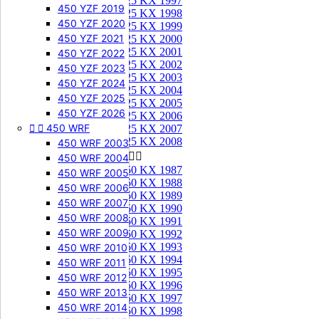
125 KX 1997
450 YZF 2019
125 KX 1998
450 YZF 2020
125 KX 1999
450 YZF 2021
125 KX 2000
125 KX 2001
450 YZF 2022
125 KX 2002
450 YZF 2023
125 KX 2003
450 YZF 2024
125 KX 2004
450 YZF 2025
125 KX 2005
450 YZF 2026
125 KX 2006


450 WRF
125 KX 2007
125 KX 2008
450 WRF 2003
250 KX


450 WRF 2004
250 KX 1987
450 WRF 2005
250 KX 1988
450 WRF 2006
250 KX 1989
450 WRF 2007
250 KX 1990
450 WRF 2008
250 KX 1991
450 WRF 2009
250 KX 1992
250 KX 1993
450 WRF 2010
250 KX 1994
450 WRF 2011
250 KX 1995
450 WRF 2012
250 KX 1996
450 WRF 2013
250 KX 1997
450 WRF 2014
250 KX 1998