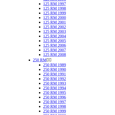
125 RM 1997
125 RM 1998
125 RM 1999
125 RM 2000
125 RM 2001
125 RM 2002
125 RM 2003
125 RM 2004
125 RM 2005
125 RM 2006
125 RM 2007
125 RM 2008
250 RM


250 RM 1989
250 RM 1990
250 RM 1991
250 RM 1992
250 RM 1993
250 RM 1994
250 RM 1995
250 RM 1996
250 RM 1997
250 RM 1998
250 RM 1999