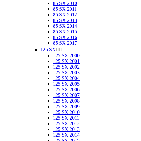
85 SX 2010
85 SX 2011
85 SX 2012
85 SX 2013
85 SX 2014
85 SX 2015
85 SX 2016
85 SX 2017
125 SX


125 SX 2000
125 SX 2001
125 SX 2002
125 SX 2003
125 SX 2004
125 SX 2005
125 SX 2006
125 SX 2007
125 SX 2008
125 SX 2009
125 SX 2010
125 SX 2011
125 SX 2012
125 SX 2013
125 SX 2014
125 SX 2015