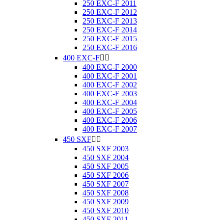
250 EXC-F 2011
250 EXC-F 2012
250 EXC-F 2013
250 EXC-F 2014
250 EXC-F 2015
250 EXC-F 2016
400 EXC-F


400 EXC-F 2000
400 EXC-F 2001
400 EXC-F 2002
400 EXC-F 2003
400 EXC-F 2004
400 EXC-F 2005
400 EXC-F 2006
400 EXC-F 2007
450 SXF


450 SXF 2003
450 SXF 2004
450 SXF 2005
450 SXF 2006
450 SXF 2007
450 SXF 2008
450 SXF 2009
450 SXF 2010
450 SXF 2011