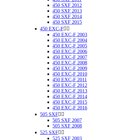
450 SXF 2012
450 SXF 2013
450 SXF 2014
450 SXF 2015
450 EXC-F


450 EXC-F 2003
450 EXC-F 2004
450 EXC-F 2005
450 EXC-F 2006
450 EXC-F 2007
450 EXC-F 2008
450 EXC-F 2009
450 EXC-F 2010
450 EXC-F 2011
450 EXC-F 2012
450 EXC-F 2013
450 EXC-F 2014
450 EXC-F 2015
450 EXC-F 2016
505 SXF


505 SXF 2007
505 SXF 2008
525 SXF


525 SXF 2003