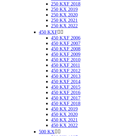
250 KXF 2018
250 KX 2019
250 KX 2020
250 KX 2021
250 KX 2022
450 KXF


450 KXF 2006
450 KXF 2007
450 KXF 2008
450 KXF 2009
450 KXF 2010
450 KXF 2011
450 KXF 2012
450 KXF 2013
450 KXF 2014
450 KXF 2015
450 KXF 2016
450 KXF 2017
450 KXF 2018
450 KX 2019
450 KX 2020
450 KX 2021
450 KX 2022
500 KX

