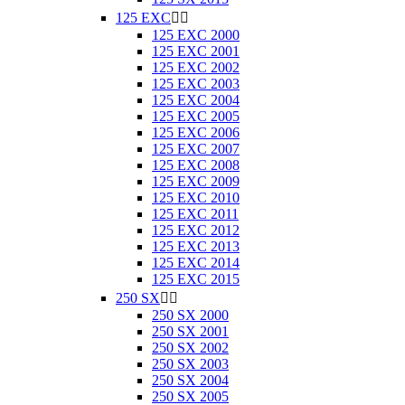
125 EXC


125 EXC 2000
125 EXC 2001
125 EXC 2002
125 EXC 2003
125 EXC 2004
125 EXC 2005
125 EXC 2006
125 EXC 2007
125 EXC 2008
125 EXC 2009
125 EXC 2010
125 EXC 2011
125 EXC 2012
125 EXC 2013
125 EXC 2014
125 EXC 2015
250 SX


250 SX 2000
250 SX 2001
250 SX 2002
250 SX 2003
250 SX 2004
250 SX 2005