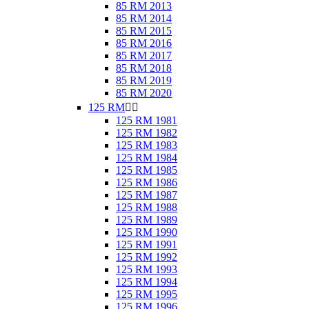
85 RM 2013
85 RM 2014
85 RM 2015
85 RM 2016
85 RM 2017
85 RM 2018
85 RM 2019
85 RM 2020
125 RM


125 RM 1981
125 RM 1982
125 RM 1983
125 RM 1984
125 RM 1985
125 RM 1986
125 RM 1987
125 RM 1988
125 RM 1989
125 RM 1990
125 RM 1991
125 RM 1992
125 RM 1993
125 RM 1994
125 RM 1995
125 RM 1996