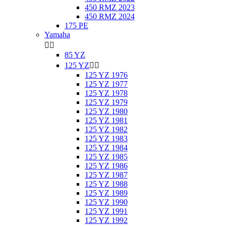
450 RMZ 2023
450 RMZ 2024
175 PE
Yamaha


85 YZ
125 YZ


125 YZ 1976
125 YZ 1977
125 YZ 1978
125 YZ 1979
125 YZ 1980
125 YZ 1981
125 YZ 1982
125 YZ 1983
125 YZ 1984
125 YZ 1985
125 YZ 1986
125 YZ 1987
125 YZ 1988
125 YZ 1989
125 YZ 1990
125 YZ 1991
125 YZ 1992