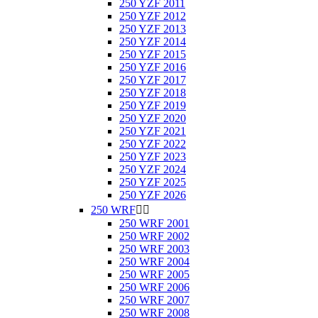
250 YZF 2011
250 YZF 2012
250 YZF 2013
250 YZF 2014
250 YZF 2015
250 YZF 2016
250 YZF 2017
250 YZF 2018
250 YZF 2019
250 YZF 2020
250 YZF 2021
250 YZF 2022
250 YZF 2023
250 YZF 2024
250 YZF 2025
250 YZF 2026
250 WRF


250 WRF 2001
250 WRF 2002
250 WRF 2003
250 WRF 2004
250 WRF 2005
250 WRF 2006
250 WRF 2007
250 WRF 2008