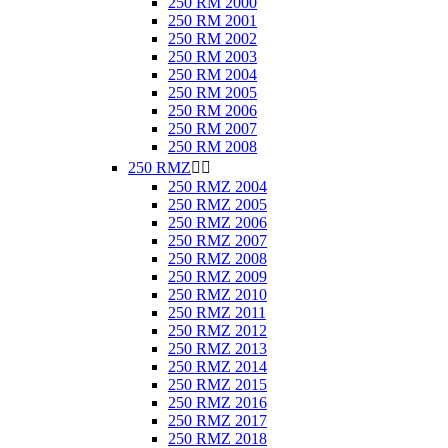
250 RM 2000
250 RM 2001
250 RM 2002
250 RM 2003
250 RM 2004
250 RM 2005
250 RM 2006
250 RM 2007
250 RM 2008
250 RMZ


250 RMZ 2004
250 RMZ 2005
250 RMZ 2006
250 RMZ 2007
250 RMZ 2008
250 RMZ 2009
250 RMZ 2010
250 RMZ 2011
250 RMZ 2012
250 RMZ 2013
250 RMZ 2014
250 RMZ 2015
250 RMZ 2016
250 RMZ 2017
250 RMZ 2018