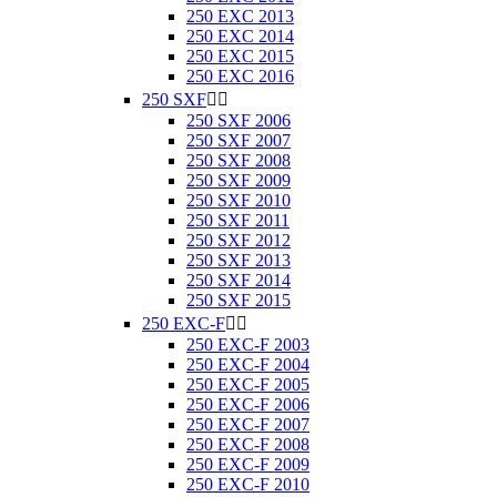
250 EXC 2013
250 EXC 2014
250 EXC 2015
250 EXC 2016
250 SXF


250 SXF 2006
250 SXF 2007
250 SXF 2008
250 SXF 2009
250 SXF 2010
250 SXF 2011
250 SXF 2012
250 SXF 2013
250 SXF 2014
250 SXF 2015
250 EXC-F


250 EXC-F 2003
250 EXC-F 2004
250 EXC-F 2005
250 EXC-F 2006
250 EXC-F 2007
250 EXC-F 2008
250 EXC-F 2009
250 EXC-F 2010