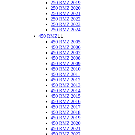
250 RMZ 2019
250 RMZ 2020
250 RMZ 2021
250 RMZ 2022
250 RMZ 2023
250 RMZ 2024
450 RMZ


450 RMZ 2005
450 RMZ 2006
450 RMZ 2007
450 RMZ 2008
450 RMZ 2009
450 RMZ 2010
450 RMZ 2011
450 RMZ 2012
450 RMZ 2013
450 RMZ 2014
450 RMZ 2015
450 RMZ 2016
450 RMZ 2017
450 RMZ 2018
450 RMZ 2019
450 RMZ 2020
450 RMZ 2021
450 RMZ 2022