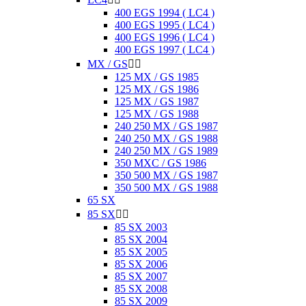
400 EGS 1994 ( LC4 )
400 EGS 1995 ( LC4 )
400 EGS 1996 ( LC4 )
400 EGS 1997 ( LC4 )
MX / GS


125 MX / GS 1985
125 MX / GS 1986
125 MX / GS 1987
125 MX / GS 1988
240 250 MX / GS 1987
240 250 MX / GS 1988
240 250 MX / GS 1989
350 MXC / GS 1986
350 500 MX / GS 1987
350 500 MX / GS 1988
65 SX
85 SX


85 SX 2003
85 SX 2004
85 SX 2005
85 SX 2006
85 SX 2007
85 SX 2008
85 SX 2009