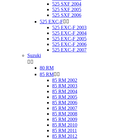
525 SXF 2004
525 SXF 2005
525 SXF 2006
525 EXC-F


525 EXC-F 2003
525 EXC-F 2004
525 EXC-F 2005
525 EXC-F 2006
525 EXC-F 2007
Suzuki


80 RM
85 RM


85 RM 2002
85 RM 2003
85 RM 2004
85 RM 2005
85 RM 2006
85 RM 2007
85 RM 2008
85 RM 2009
85 RM 2010
85 RM 2011
85 RM 2012