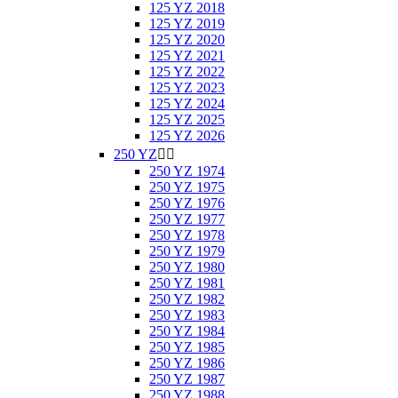
125 YZ 2018
125 YZ 2019
125 YZ 2020
125 YZ 2021
125 YZ 2022
125 YZ 2023
125 YZ 2024
125 YZ 2025
125 YZ 2026
250 YZ


250 YZ 1974
250 YZ 1975
250 YZ 1976
250 YZ 1977
250 YZ 1978
250 YZ 1979
250 YZ 1980
250 YZ 1981
250 YZ 1982
250 YZ 1983
250 YZ 1984
250 YZ 1985
250 YZ 1986
250 YZ 1987
250 YZ 1988