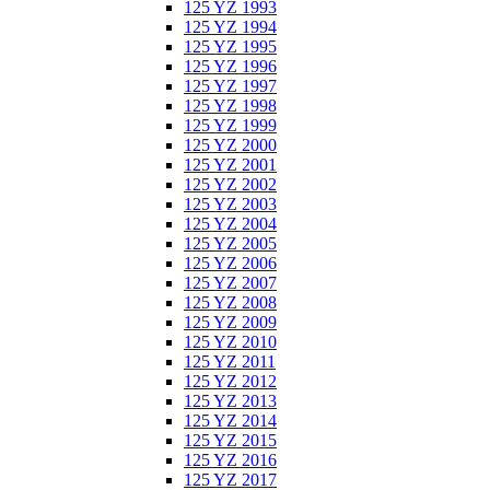
125 YZ 1993
125 YZ 1994
125 YZ 1995
125 YZ 1996
125 YZ 1997
125 YZ 1998
125 YZ 1999
125 YZ 2000
125 YZ 2001
125 YZ 2002
125 YZ 2003
125 YZ 2004
125 YZ 2005
125 YZ 2006
125 YZ 2007
125 YZ 2008
125 YZ 2009
125 YZ 2010
125 YZ 2011
125 YZ 2012
125 YZ 2013
125 YZ 2014
125 YZ 2015
125 YZ 2016
125 YZ 2017