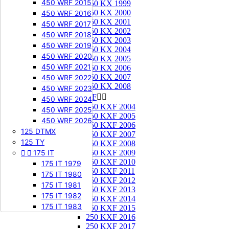
450 WRF 2015
250 KX 1999
250 KX 2000
450 WRF 2016
250 KX 2001
450 WRF 2017
250 KX 2002
450 WRF 2018
250 KX 2003
450 WRF 2019
250 KX 2004
450 WRF 2020
250 KX 2005
450 WRF 2021
250 KX 2006
250 KX 2007
450 WRF 2022
250 KX 2008
450 WRF 2023
250 KXF


450 WRF 2024
250 KXF 2004
450 WRF 2025
250 KXF 2005
450 WRF 2026
250 KXF 2006
125 DTMX
250 KXF 2007
125 TY
250 KXF 2008


175 IT
250 KXF 2009
250 KXF 2010
175 IT 1979
250 KXF 2011
175 IT 1980
250 KXF 2012
175 IT 1981
250 KXF 2013
175 IT 1982
250 KXF 2014
175 IT 1983
250 KXF 2015
250 KXF 2016
250 KXF 2017