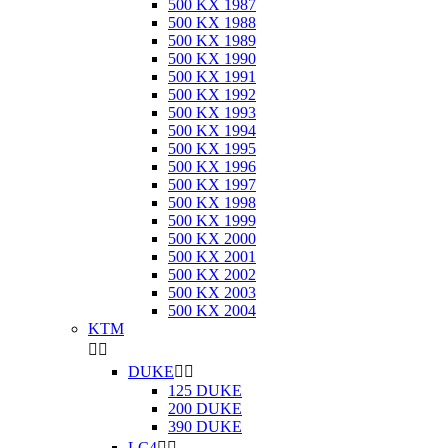
500 KX 1987
500 KX 1988
500 KX 1989
500 KX 1990
500 KX 1991
500 KX 1992
500 KX 1993
500 KX 1994
500 KX 1995
500 KX 1996
500 KX 1997
500 KX 1998
500 KX 1999
500 KX 2000
500 KX 2001
500 KX 2002
500 KX 2003
500 KX 2004
KTM


DUKE


125 DUKE
200 DUKE
390 DUKE
LC4

