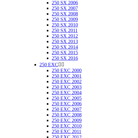
250 SX 2006
250 SX 2007
250 SX 2008
250 SX 2009
250 SX 2010
250 SX 2011
250 SX 2012
250 SX 2013
250 SX 2014
250 SX 2015
250 SX 2016
250 EXC


250 EXC 2000
250 EXC 2001
250 EXC 2002
250 EXC 2003
250 EXC 2004
250 EXC 2005
250 EXC 2006
250 EXC 2007
250 EXC 2008
250 EXC 2009
250 EXC 2010
250 EXC 2011
250 EXC 2012