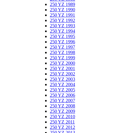
250 YZ 1989
250 YZ 1990
250 YZ 1991
250 YZ 1992
250 YZ 1993
250 YZ 1994
250 YZ 1995
250 YZ 1996
250 YZ 1997
250 YZ 1998
250 YZ 1999
250 YZ 2000
250 YZ 2001
250 YZ 2002
250 YZ 2003
250 YZ 2004
250 YZ 2005
250 YZ 2006
250 YZ 2007
250 YZ 2008
250 YZ 2009
250 YZ 2010
250 YZ 2011
250 YZ 2012
250 YZ 2013