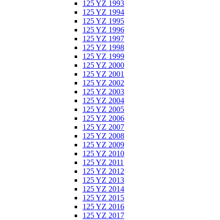
125 YZ 1993
125 YZ 1994
125 YZ 1995
125 YZ 1996
125 YZ 1997
125 YZ 1998
125 YZ 1999
125 YZ 2000
125 YZ 2001
125 YZ 2002
125 YZ 2003
125 YZ 2004
125 YZ 2005
125 YZ 2006
125 YZ 2007
125 YZ 2008
125 YZ 2009
125 YZ 2010
125 YZ 2011
125 YZ 2012
125 YZ 2013
125 YZ 2014
125 YZ 2015
125 YZ 2016
125 YZ 2017