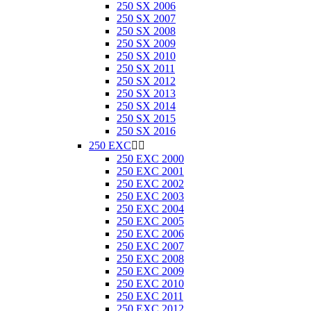
250 SX 2006
250 SX 2007
250 SX 2008
250 SX 2009
250 SX 2010
250 SX 2011
250 SX 2012
250 SX 2013
250 SX 2014
250 SX 2015
250 SX 2016
250 EXC


250 EXC 2000
250 EXC 2001
250 EXC 2002
250 EXC 2003
250 EXC 2004
250 EXC 2005
250 EXC 2006
250 EXC 2007
250 EXC 2008
250 EXC 2009
250 EXC 2010
250 EXC 2011
250 EXC 2012