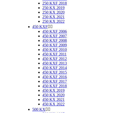
250 KXF 2018
250 KX 2019
250 KX 2020
250 KX 2021
250 KX 2022
450 KXF


450 KXF 2006
450 KXF 2007
450 KXF 2008
450 KXF 2009
450 KXF 2010
450 KXF 2011
450 KXF 2012
450 KXF 2013
450 KXF 2014
450 KXF 2015
450 KXF 2016
450 KXF 2017
450 KXF 2018
450 KX 2019
450 KX 2020
450 KX 2021
450 KX 2022
500 KX

