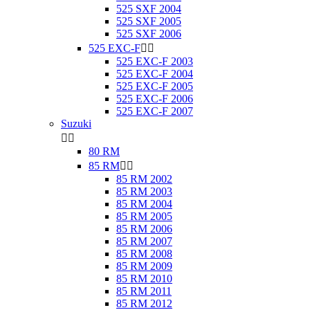
525 SXF 2004
525 SXF 2005
525 SXF 2006
525 EXC-F


525 EXC-F 2003
525 EXC-F 2004
525 EXC-F 2005
525 EXC-F 2006
525 EXC-F 2007
Suzuki


80 RM
85 RM


85 RM 2002
85 RM 2003
85 RM 2004
85 RM 2005
85 RM 2006
85 RM 2007
85 RM 2008
85 RM 2009
85 RM 2010
85 RM 2011
85 RM 2012