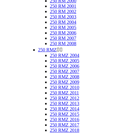
250 RM 2000
250 RM 2001
250 RM 2002
250 RM 2003
250 RM 2004
250 RM 2005
250 RM 2006
250 RM 2007
250 RM 2008
250 RMZ


250 RMZ 2004
250 RMZ 2005
250 RMZ 2006
250 RMZ 2007
250 RMZ 2008
250 RMZ 2009
250 RMZ 2010
250 RMZ 2011
250 RMZ 2012
250 RMZ 2013
250 RMZ 2014
250 RMZ 2015
250 RMZ 2016
250 RMZ 2017
250 RMZ 2018