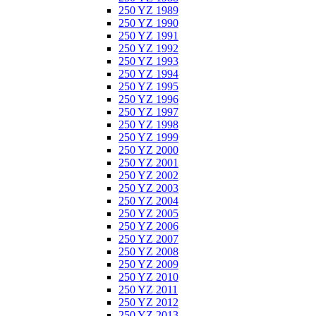
250 YZ 1989
250 YZ 1990
250 YZ 1991
250 YZ 1992
250 YZ 1993
250 YZ 1994
250 YZ 1995
250 YZ 1996
250 YZ 1997
250 YZ 1998
250 YZ 1999
250 YZ 2000
250 YZ 2001
250 YZ 2002
250 YZ 2003
250 YZ 2004
250 YZ 2005
250 YZ 2006
250 YZ 2007
250 YZ 2008
250 YZ 2009
250 YZ 2010
250 YZ 2011
250 YZ 2012
250 YZ 2013