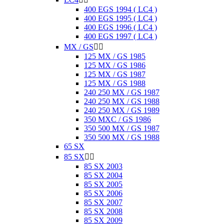
400 EGS 1994 ( LC4 )
400 EGS 1995 ( LC4 )
400 EGS 1996 ( LC4 )
400 EGS 1997 ( LC4 )
MX / GS


125 MX / GS 1985
125 MX / GS 1986
125 MX / GS 1987
125 MX / GS 1988
240 250 MX / GS 1987
240 250 MX / GS 1988
240 250 MX / GS 1989
350 MXC / GS 1986
350 500 MX / GS 1987
350 500 MX / GS 1988
65 SX
85 SX


85 SX 2003
85 SX 2004
85 SX 2005
85 SX 2006
85 SX 2007
85 SX 2008
85 SX 2009