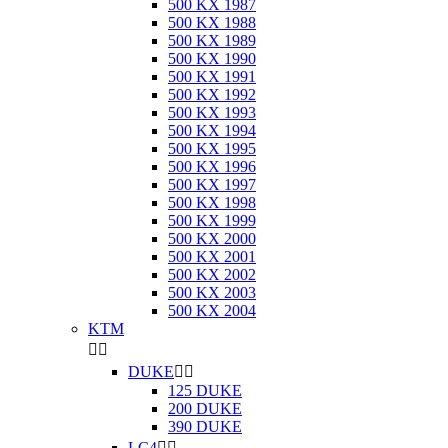
500 KX 1987
500 KX 1988
500 KX 1989
500 KX 1990
500 KX 1991
500 KX 1992
500 KX 1993
500 KX 1994
500 KX 1995
500 KX 1996
500 KX 1997
500 KX 1998
500 KX 1999
500 KX 2000
500 KX 2001
500 KX 2002
500 KX 2003
500 KX 2004
KTM


DUKE


125 DUKE
200 DUKE
390 DUKE
LC4

