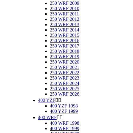
250 WRF 2009
250 WRF 2010
250 WRF 2011
250 WRF 2012
250 WRF 2013
250 WRF 2014
250 WRF 2015
250 WRF 2016
250 WRF 2017
250 WRF 2018
250 WRF 2019
250 WRF 2020
250 WRF 2021
250 WRF 2022
250 WRF 2023
250 WRF 2024
250 WRF 2025
250 WRF 2026
400 YZF


400 YZF 1998
400 YZF 1999
400 WRF


400 WRF 1998
400 WRF 1999