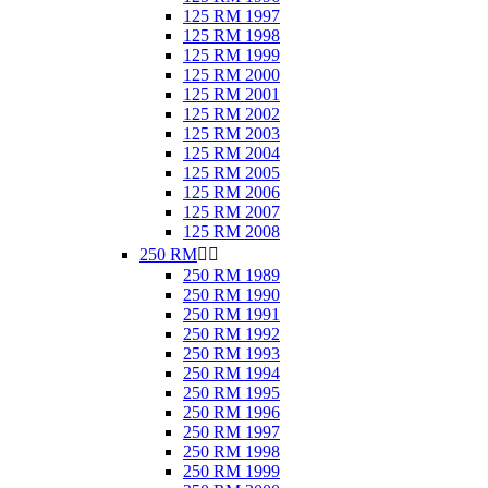
125 RM 1997
125 RM 1998
125 RM 1999
125 RM 2000
125 RM 2001
125 RM 2002
125 RM 2003
125 RM 2004
125 RM 2005
125 RM 2006
125 RM 2007
125 RM 2008
250 RM


250 RM 1989
250 RM 1990
250 RM 1991
250 RM 1992
250 RM 1993
250 RM 1994
250 RM 1995
250 RM 1996
250 RM 1997
250 RM 1998
250 RM 1999