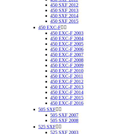
450 SXF 2012
450 SXF 2013
450 SXF 2014
450 SXF 2015
450 EXC-F


450 EXC-F 2003
450 EXC-F 2004
450 EXC-F 2005
450 EXC-F 2006
450 EXC-F 2007
450 EXC-F 2008
450 EXC-F 2009
450 EXC-F 2010
450 EXC-F 2011
450 EXC-F 2012
450 EXC-F 2013
450 EXC-F 2014
450 EXC-F 2015
450 EXC-F 2016
505 SXF


505 SXF 2007
505 SXF 2008
525 SXF


525 SXF 2003