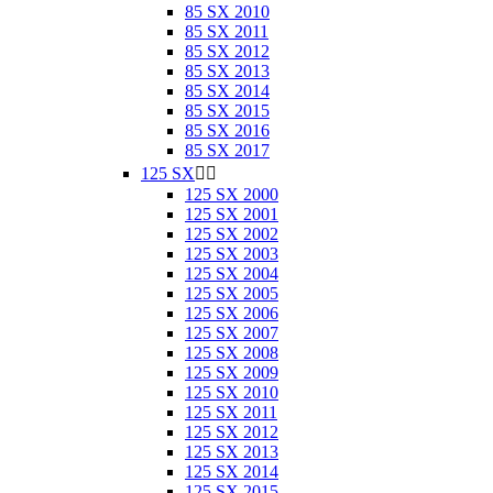
85 SX 2010
85 SX 2011
85 SX 2012
85 SX 2013
85 SX 2014
85 SX 2015
85 SX 2016
85 SX 2017
125 SX


125 SX 2000
125 SX 2001
125 SX 2002
125 SX 2003
125 SX 2004
125 SX 2005
125 SX 2006
125 SX 2007
125 SX 2008
125 SX 2009
125 SX 2010
125 SX 2011
125 SX 2012
125 SX 2013
125 SX 2014
125 SX 2015