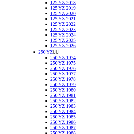
125 YZ 2018
125 YZ 2019
125 YZ 2020
125 YZ 2021
125 YZ 2022
125 YZ 2023
125 YZ 2024
125 YZ 2025
125 YZ 2026
250 YZ


250 YZ 1974
250 YZ 1975
250 YZ 1976
250 YZ 1977
250 YZ 1978
250 YZ 1979
250 YZ 1980
250 YZ 1981
250 YZ 1982
250 YZ 1983
250 YZ 1984
250 YZ 1985
250 YZ 1986
250 YZ 1987
250 YZ 1988