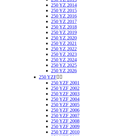
250 YZ 2014
250 YZ 2015
250 YZ 2016
250 YZ 2017
250 YZ 2018
250 YZ 2019
250 YZ 2020
250 YZ 2021
250 YZ 2022
250 YZ 2023
250 YZ 2024
250 YZ 2025
250 YZ 2026
250 YZF


250 YZF 2001
250 YZF 2002
250 YZF 2003
250 YZF 2004
250 YZF 2005
250 YZF 2006
250 YZF 2007
250 YZF 2008
250 YZF 2009
250 YZF 2010