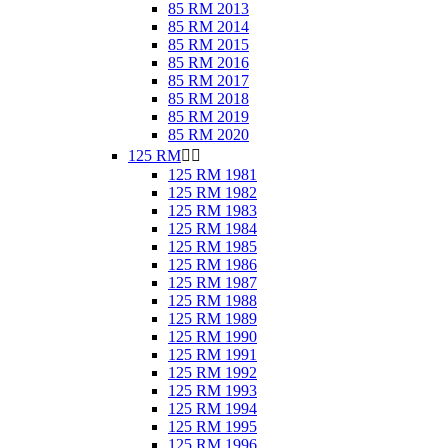
85 RM 2013
85 RM 2014
85 RM 2015
85 RM 2016
85 RM 2017
85 RM 2018
85 RM 2019
85 RM 2020
125 RM


125 RM 1981
125 RM 1982
125 RM 1983
125 RM 1984
125 RM 1985
125 RM 1986
125 RM 1987
125 RM 1988
125 RM 1989
125 RM 1990
125 RM 1991
125 RM 1992
125 RM 1993
125 RM 1994
125 RM 1995
125 RM 1996