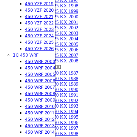
125 KX 1997
450 YZF 2019
125 KX 1998
450 YZF 2020
125 KX 1999
450 YZF 2021
125 KX 2000
125 KX 2001
450 YZF 2022
125 KX 2002
450 YZF 2023
125 KX 2003
450 YZF 2024
125 KX 2004
450 YZF 2025
125 KX 2005
450 YZF 2026
125 KX 2006


450 WRF
125 KX 2007
125 KX 2008
450 WRF 2003
250 KX


450 WRF 2004
250 KX 1987
450 WRF 2005
250 KX 1988
450 WRF 2006
250 KX 1989
450 WRF 2007
250 KX 1990
450 WRF 2008
250 KX 1991
450 WRF 2009
250 KX 1992
250 KX 1993
450 WRF 2010
250 KX 1994
450 WRF 2011
250 KX 1995
450 WRF 2012
250 KX 1996
450 WRF 2013
250 KX 1997
450 WRF 2014
250 KX 1998