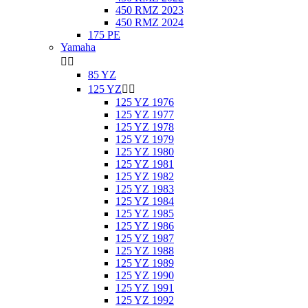
450 RMZ 2023
450 RMZ 2024
175 PE
Yamaha


85 YZ
125 YZ


125 YZ 1976
125 YZ 1977
125 YZ 1978
125 YZ 1979
125 YZ 1980
125 YZ 1981
125 YZ 1982
125 YZ 1983
125 YZ 1984
125 YZ 1985
125 YZ 1986
125 YZ 1987
125 YZ 1988
125 YZ 1989
125 YZ 1990
125 YZ 1991
125 YZ 1992