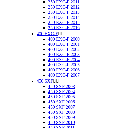
250 EXC-F 2011
250 EXC-F 2012
250 EXC-F 2013
250 EXC-F 2014
250 EXC-F 2015
250 EXC-F 2016
400 EXC-F


400 EXC-F 2000
400 EXC-F 2001
400 EXC-F 2002
400 EXC-F 2003
400 EXC-F 2004
400 EXC-F 2005
400 EXC-F 2006
400 EXC-F 2007
450 SXF


450 SXF 2003
450 SXF 2004
450 SXF 2005
450 SXF 2006
450 SXF 2007
450 SXF 2008
450 SXF 2009
450 SXF 2010
450 SXF 2011