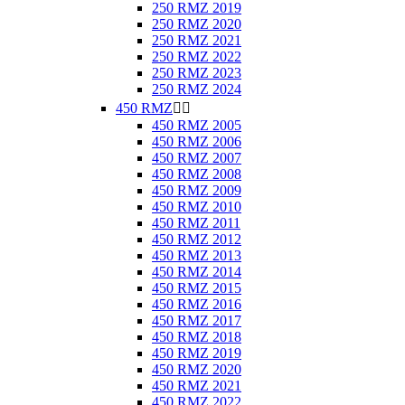
250 RMZ 2019
250 RMZ 2020
250 RMZ 2021
250 RMZ 2022
250 RMZ 2023
250 RMZ 2024
450 RMZ


450 RMZ 2005
450 RMZ 2006
450 RMZ 2007
450 RMZ 2008
450 RMZ 2009
450 RMZ 2010
450 RMZ 2011
450 RMZ 2012
450 RMZ 2013
450 RMZ 2014
450 RMZ 2015
450 RMZ 2016
450 RMZ 2017
450 RMZ 2018
450 RMZ 2019
450 RMZ 2020
450 RMZ 2021
450 RMZ 2022