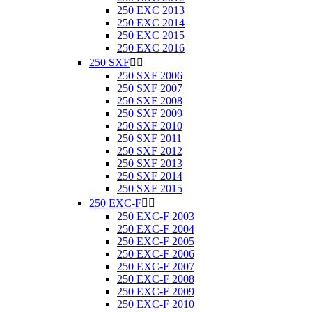
250 EXC 2013
250 EXC 2014
250 EXC 2015
250 EXC 2016
250 SXF


250 SXF 2006
250 SXF 2007
250 SXF 2008
250 SXF 2009
250 SXF 2010
250 SXF 2011
250 SXF 2012
250 SXF 2013
250 SXF 2014
250 SXF 2015
250 EXC-F


250 EXC-F 2003
250 EXC-F 2004
250 EXC-F 2005
250 EXC-F 2006
250 EXC-F 2007
250 EXC-F 2008
250 EXC-F 2009
250 EXC-F 2010