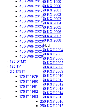
450 WRF 2015
250 KX 1999
250 KX 2000
450 WRF 2016
250 KX 2001
450 WRF 2017
250 KX 2002
450 WRF 2018
250 KX 2003
450 WRF 2019
250 KX 2004
450 WRF 2020
250 KX 2005
450 WRF 2021
250 KX 2006
250 KX 2007
450 WRF 2022
250 KX 2008
450 WRF 2023
250 KXF


450 WRF 2024
250 KXF 2004
450 WRF 2025
250 KXF 2005
450 WRF 2026
250 KXF 2006
125 DTMX
250 KXF 2007
125 TY
250 KXF 2008


175 IT
250 KXF 2009
250 KXF 2010
175 IT 1979
250 KXF 2011
175 IT 1980
250 KXF 2012
175 IT 1981
250 KXF 2013
175 IT 1982
250 KXF 2014
175 IT 1983
250 KXF 2015
250 KXF 2016
250 KXF 2017