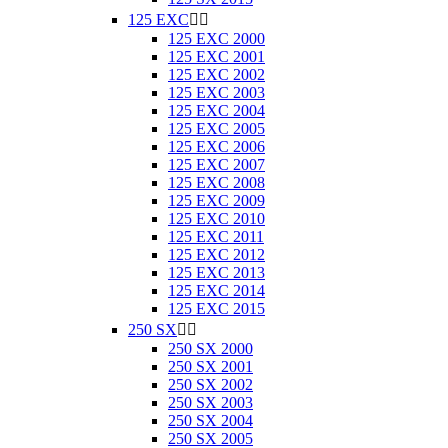
125 EXC


125 EXC 2000
125 EXC 2001
125 EXC 2002
125 EXC 2003
125 EXC 2004
125 EXC 2005
125 EXC 2006
125 EXC 2007
125 EXC 2008
125 EXC 2009
125 EXC 2010
125 EXC 2011
125 EXC 2012
125 EXC 2013
125 EXC 2014
125 EXC 2015
250 SX


250 SX 2000
250 SX 2001
250 SX 2002
250 SX 2003
250 SX 2004
250 SX 2005