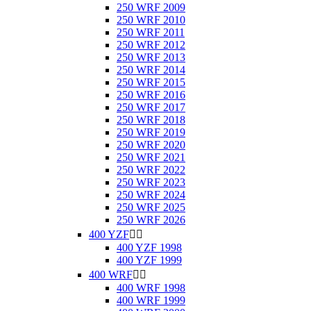
250 WRF 2009
250 WRF 2010
250 WRF 2011
250 WRF 2012
250 WRF 2013
250 WRF 2014
250 WRF 2015
250 WRF 2016
250 WRF 2017
250 WRF 2018
250 WRF 2019
250 WRF 2020
250 WRF 2021
250 WRF 2022
250 WRF 2023
250 WRF 2024
250 WRF 2025
250 WRF 2026
400 YZF


400 YZF 1998
400 YZF 1999
400 WRF


400 WRF 1998
400 WRF 1999