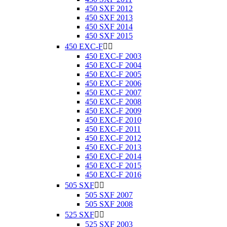
450 SXF 2012
450 SXF 2013
450 SXF 2014
450 SXF 2015
450 EXC-F


450 EXC-F 2003
450 EXC-F 2004
450 EXC-F 2005
450 EXC-F 2006
450 EXC-F 2007
450 EXC-F 2008
450 EXC-F 2009
450 EXC-F 2010
450 EXC-F 2011
450 EXC-F 2012
450 EXC-F 2013
450 EXC-F 2014
450 EXC-F 2015
450 EXC-F 2016
505 SXF


505 SXF 2007
505 SXF 2008
525 SXF


525 SXF 2003