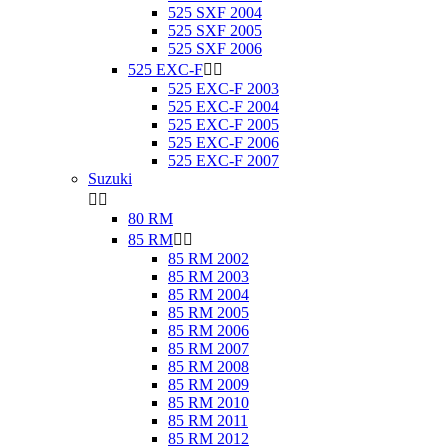
525 SXF 2004
525 SXF 2005
525 SXF 2006
525 EXC-F


525 EXC-F 2003
525 EXC-F 2004
525 EXC-F 2005
525 EXC-F 2006
525 EXC-F 2007
Suzuki


80 RM
85 RM


85 RM 2002
85 RM 2003
85 RM 2004
85 RM 2005
85 RM 2006
85 RM 2007
85 RM 2008
85 RM 2009
85 RM 2010
85 RM 2011
85 RM 2012