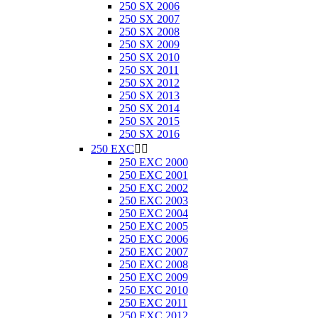
250 SX 2006
250 SX 2007
250 SX 2008
250 SX 2009
250 SX 2010
250 SX 2011
250 SX 2012
250 SX 2013
250 SX 2014
250 SX 2015
250 SX 2016
250 EXC


250 EXC 2000
250 EXC 2001
250 EXC 2002
250 EXC 2003
250 EXC 2004
250 EXC 2005
250 EXC 2006
250 EXC 2007
250 EXC 2008
250 EXC 2009
250 EXC 2010
250 EXC 2011
250 EXC 2012