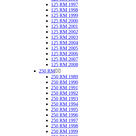
125 RM 1997
125 RM 1998
125 RM 1999
125 RM 2000
125 RM 2001
125 RM 2002
125 RM 2003
125 RM 2004
125 RM 2005
125 RM 2006
125 RM 2007
125 RM 2008
250 RM


250 RM 1989
250 RM 1990
250 RM 1991
250 RM 1992
250 RM 1993
250 RM 1994
250 RM 1995
250 RM 1996
250 RM 1997
250 RM 1998
250 RM 1999