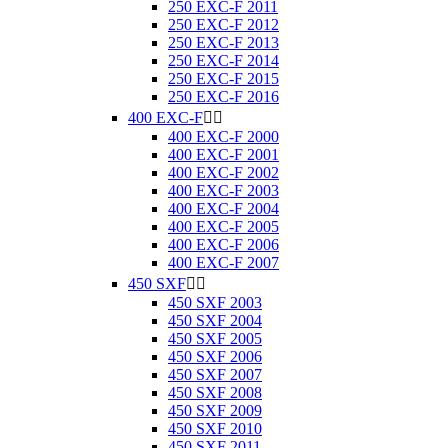
250 EXC-F 2011
250 EXC-F 2012
250 EXC-F 2013
250 EXC-F 2014
250 EXC-F 2015
250 EXC-F 2016
400 EXC-F


400 EXC-F 2000
400 EXC-F 2001
400 EXC-F 2002
400 EXC-F 2003
400 EXC-F 2004
400 EXC-F 2005
400 EXC-F 2006
400 EXC-F 2007
450 SXF


450 SXF 2003
450 SXF 2004
450 SXF 2005
450 SXF 2006
450 SXF 2007
450 SXF 2008
450 SXF 2009
450 SXF 2010
450 SXF 2011