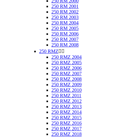
250 RM 2000
250 RM 2001
250 RM 2002
250 RM 2003
250 RM 2004
250 RM 2005
250 RM 2006
250 RM 2007
250 RM 2008
250 RMZ


250 RMZ 2004
250 RMZ 2005
250 RMZ 2006
250 RMZ 2007
250 RMZ 2008
250 RMZ 2009
250 RMZ 2010
250 RMZ 2011
250 RMZ 2012
250 RMZ 2013
250 RMZ 2014
250 RMZ 2015
250 RMZ 2016
250 RMZ 2017
250 RMZ 2018