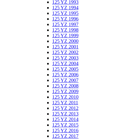
125 YZ 1993
125 YZ 1994
125 YZ 1995
125 YZ 1996
125 YZ 1997
125 YZ 1998
125 YZ 1999
125 YZ 2000
125 YZ 2001
125 YZ 2002
125 YZ 2003
125 YZ 2004
125 YZ 2005
125 YZ 2006
125 YZ 2007
125 YZ 2008
125 YZ 2009
125 YZ 2010
125 YZ 2011
125 YZ 2012
125 YZ 2013
125 YZ 2014
125 YZ 2015
125 YZ 2016
125 YZ 2017