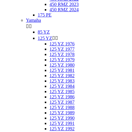
450 RMZ 2023
450 RMZ 2024
175 PE
Yamaha


85 YZ
125 YZ


125 YZ 1976
125 YZ 1977
125 YZ 1978
125 YZ 1979
125 YZ 1980
125 YZ 1981
125 YZ 1982
125 YZ 1983
125 YZ 1984
125 YZ 1985
125 YZ 1986
125 YZ 1987
125 YZ 1988
125 YZ 1989
125 YZ 1990
125 YZ 1991
125 YZ 1992