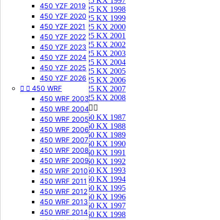
125 KX 1997
450 YZF 2019
125 KX 1998
450 YZF 2020
125 KX 1999
450 YZF 2021
125 KX 2000
125 KX 2001
450 YZF 2022
125 KX 2002
450 YZF 2023
125 KX 2003
450 YZF 2024
125 KX 2004
450 YZF 2025
125 KX 2005
450 YZF 2026
125 KX 2006


450 WRF
125 KX 2007
125 KX 2008
450 WRF 2003
250 KX


450 WRF 2004
250 KX 1987
450 WRF 2005
250 KX 1988
450 WRF 2006
250 KX 1989
450 WRF 2007
250 KX 1990
450 WRF 2008
250 KX 1991
450 WRF 2009
250 KX 1992
250 KX 1993
450 WRF 2010
250 KX 1994
450 WRF 2011
250 KX 1995
450 WRF 2012
250 KX 1996
450 WRF 2013
250 KX 1997
450 WRF 2014
250 KX 1998