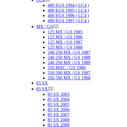
400 EGS 1994 ( LC4 )
400 EGS 1995 ( LC4 )
400 EGS 1996 ( LC4 )
400 EGS 1997 ( LC4 )
MX / GS


125 MX / GS 1985
125 MX / GS 1986
125 MX / GS 1987
125 MX / GS 1988
240 250 MX / GS 1987
240 250 MX / GS 1988
240 250 MX / GS 1989
350 MXC / GS 1986
350 500 MX / GS 1987
350 500 MX / GS 1988
65 SX
85 SX


85 SX 2003
85 SX 2004
85 SX 2005
85 SX 2006
85 SX 2007
85 SX 2008
85 SX 2009