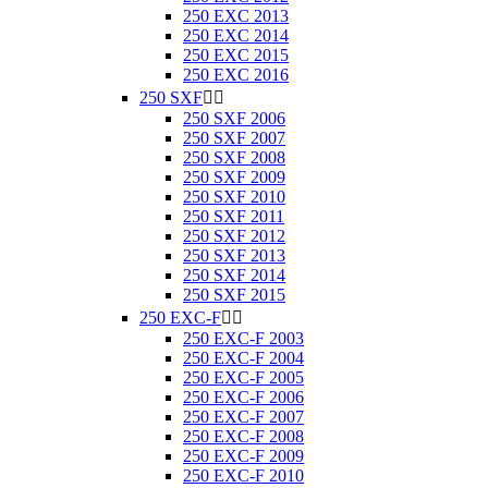
250 EXC 2013
250 EXC 2014
250 EXC 2015
250 EXC 2016
250 SXF


250 SXF 2006
250 SXF 2007
250 SXF 2008
250 SXF 2009
250 SXF 2010
250 SXF 2011
250 SXF 2012
250 SXF 2013
250 SXF 2014
250 SXF 2015
250 EXC-F


250 EXC-F 2003
250 EXC-F 2004
250 EXC-F 2005
250 EXC-F 2006
250 EXC-F 2007
250 EXC-F 2008
250 EXC-F 2009
250 EXC-F 2010