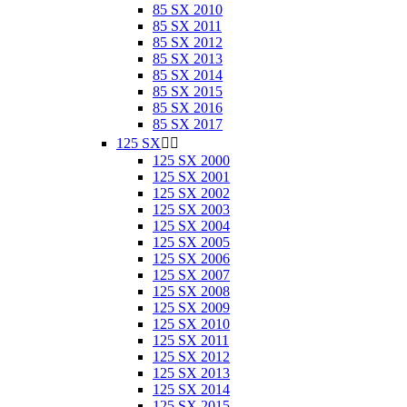
85 SX 2010
85 SX 2011
85 SX 2012
85 SX 2013
85 SX 2014
85 SX 2015
85 SX 2016
85 SX 2017
125 SX


125 SX 2000
125 SX 2001
125 SX 2002
125 SX 2003
125 SX 2004
125 SX 2005
125 SX 2006
125 SX 2007
125 SX 2008
125 SX 2009
125 SX 2010
125 SX 2011
125 SX 2012
125 SX 2013
125 SX 2014
125 SX 2015