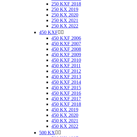
250 KXF 2018
250 KX 2019
250 KX 2020
250 KX 2021
250 KX 2022
450 KXF


450 KXF 2006
450 KXF 2007
450 KXF 2008
450 KXF 2009
450 KXF 2010
450 KXF 2011
450 KXF 2012
450 KXF 2013
450 KXF 2014
450 KXF 2015
450 KXF 2016
450 KXF 2017
450 KXF 2018
450 KX 2019
450 KX 2020
450 KX 2021
450 KX 2022
500 KX

