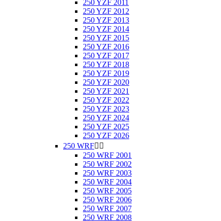
250 YZF 2011
250 YZF 2012
250 YZF 2013
250 YZF 2014
250 YZF 2015
250 YZF 2016
250 YZF 2017
250 YZF 2018
250 YZF 2019
250 YZF 2020
250 YZF 2021
250 YZF 2022
250 YZF 2023
250 YZF 2024
250 YZF 2025
250 YZF 2026
250 WRF


250 WRF 2001
250 WRF 2002
250 WRF 2003
250 WRF 2004
250 WRF 2005
250 WRF 2006
250 WRF 2007
250 WRF 2008