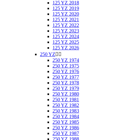
125 YZ 2018
125 YZ 2019
125 YZ 2020
125 YZ 2021
125 YZ 2022
125 YZ 2023
125 YZ 2024
125 YZ 2025
125 YZ 2026
250 YZ


250 YZ 1974
250 YZ 1975
250 YZ 1976
250 YZ 1977
250 YZ 1978
250 YZ 1979
250 YZ 1980
250 YZ 1981
250 YZ 1982
250 YZ 1983
250 YZ 1984
250 YZ 1985
250 YZ 1986
250 YZ 1987
250 YZ 1988