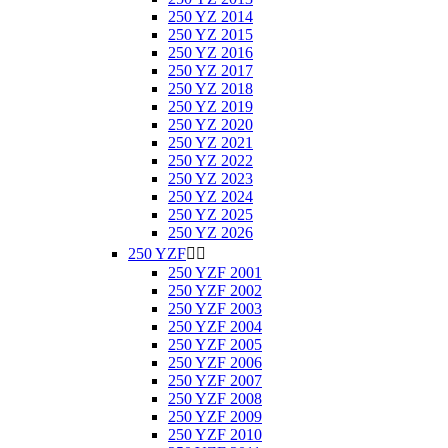
250 YZ 2014
250 YZ 2015
250 YZ 2016
250 YZ 2017
250 YZ 2018
250 YZ 2019
250 YZ 2020
250 YZ 2021
250 YZ 2022
250 YZ 2023
250 YZ 2024
250 YZ 2025
250 YZ 2026
250 YZF


250 YZF 2001
250 YZF 2002
250 YZF 2003
250 YZF 2004
250 YZF 2005
250 YZF 2006
250 YZF 2007
250 YZF 2008
250 YZF 2009
250 YZF 2010