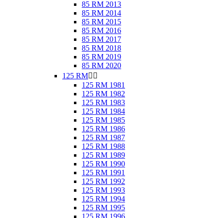
85 RM 2013
85 RM 2014
85 RM 2015
85 RM 2016
85 RM 2017
85 RM 2018
85 RM 2019
85 RM 2020
125 RM


125 RM 1981
125 RM 1982
125 RM 1983
125 RM 1984
125 RM 1985
125 RM 1986
125 RM 1987
125 RM 1988
125 RM 1989
125 RM 1990
125 RM 1991
125 RM 1992
125 RM 1993
125 RM 1994
125 RM 1995
125 RM 1996