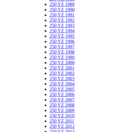
250 YZ 1989
250 YZ 1990
250 YZ 1991
250 YZ 1992
250 YZ 1993
250 YZ 1994
250 YZ 1995
250 YZ 1996
250 YZ 1997
250 YZ 1998
250 YZ 1999
250 YZ 2000
250 YZ 2001
250 YZ 2002
250 YZ 2003
250 YZ 2004
250 YZ 2005
250 YZ 2006
250 YZ 2007
250 YZ 2008
250 YZ 2009
250 YZ 2010
250 YZ 2011
250 YZ 2012
250 YZ 2013