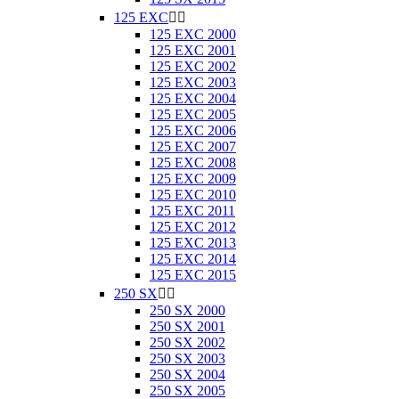
125 EXC


125 EXC 2000
125 EXC 2001
125 EXC 2002
125 EXC 2003
125 EXC 2004
125 EXC 2005
125 EXC 2006
125 EXC 2007
125 EXC 2008
125 EXC 2009
125 EXC 2010
125 EXC 2011
125 EXC 2012
125 EXC 2013
125 EXC 2014
125 EXC 2015
250 SX


250 SX 2000
250 SX 2001
250 SX 2002
250 SX 2003
250 SX 2004
250 SX 2005