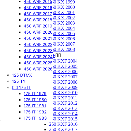
450 WRF 2015
250 KX 1999
250 KX 2000
450 WRF 2016
250 KX 2001
450 WRF 2017
250 KX 2002
450 WRF 2018
250 KX 2003
450 WRF 2019
250 KX 2004
450 WRF 2020
250 KX 2005
450 WRF 2021
250 KX 2006
250 KX 2007
450 WRF 2022
250 KX 2008
450 WRF 2023
250 KXF


450 WRF 2024
250 KXF 2004
450 WRF 2025
250 KXF 2005
450 WRF 2026
250 KXF 2006
125 DTMX
250 KXF 2007
125 TY
250 KXF 2008


175 IT
250 KXF 2009
250 KXF 2010
175 IT 1979
250 KXF 2011
175 IT 1980
250 KXF 2012
175 IT 1981
250 KXF 2013
175 IT 1982
250 KXF 2014
175 IT 1983
250 KXF 2015
250 KXF 2016
250 KXF 2017