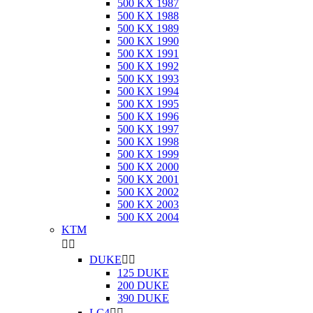
500 KX 1987
500 KX 1988
500 KX 1989
500 KX 1990
500 KX 1991
500 KX 1992
500 KX 1993
500 KX 1994
500 KX 1995
500 KX 1996
500 KX 1997
500 KX 1998
500 KX 1999
500 KX 2000
500 KX 2001
500 KX 2002
500 KX 2003
500 KX 2004
KTM


DUKE


125 DUKE
200 DUKE
390 DUKE
LC4

