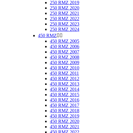
250 RMZ 2019
250 RMZ 2020
250 RMZ 2021
250 RMZ 2022
250 RMZ 2023
250 RMZ 2024
450 RMZ


450 RMZ 2005
450 RMZ 2006
450 RMZ 2007
450 RMZ 2008
450 RMZ 2009
450 RMZ 2010
450 RMZ 2011
450 RMZ 2012
450 RMZ 2013
450 RMZ 2014
450 RMZ 2015
450 RMZ 2016
450 RMZ 2017
450 RMZ 2018
450 RMZ 2019
450 RMZ 2020
450 RMZ 2021
450 RMZ 2022