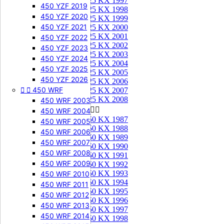
125 KX 1997
450 YZF 2019
125 KX 1998
450 YZF 2020
125 KX 1999
450 YZF 2021
125 KX 2000
125 KX 2001
450 YZF 2022
125 KX 2002
450 YZF 2023
125 KX 2003
450 YZF 2024
125 KX 2004
450 YZF 2025
125 KX 2005
450 YZF 2026
125 KX 2006


450 WRF
125 KX 2007
125 KX 2008
450 WRF 2003
250 KX


450 WRF 2004
250 KX 1987
450 WRF 2005
250 KX 1988
450 WRF 2006
250 KX 1989
450 WRF 2007
250 KX 1990
450 WRF 2008
250 KX 1991
450 WRF 2009
250 KX 1992
250 KX 1993
450 WRF 2010
250 KX 1994
450 WRF 2011
250 KX 1995
450 WRF 2012
250 KX 1996
450 WRF 2013
250 KX 1997
450 WRF 2014
250 KX 1998