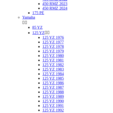
450 RMZ 2023
450 RMZ 2024
175 PE
Yamaha


85 YZ
125 YZ


125 YZ 1976
125 YZ 1977
125 YZ 1978
125 YZ 1979
125 YZ 1980
125 YZ 1981
125 YZ 1982
125 YZ 1983
125 YZ 1984
125 YZ 1985
125 YZ 1986
125 YZ 1987
125 YZ 1988
125 YZ 1989
125 YZ 1990
125 YZ 1991
125 YZ 1992