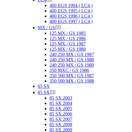
400 EGS 1994 ( LC4 )
400 EGS 1995 ( LC4 )
400 EGS 1996 ( LC4 )
400 EGS 1997 ( LC4 )
MX / GS


125 MX / GS 1985
125 MX / GS 1986
125 MX / GS 1987
125 MX / GS 1988
240 250 MX / GS 1987
240 250 MX / GS 1988
240 250 MX / GS 1989
350 MXC / GS 1986
350 500 MX / GS 1987
350 500 MX / GS 1988
65 SX
85 SX


85 SX 2003
85 SX 2004
85 SX 2005
85 SX 2006
85 SX 2007
85 SX 2008
85 SX 2009