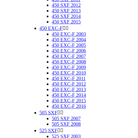
450 SXF 2012
450 SXF 2013
450 SXF 2014
450 SXF 2015
450 EXC-F


450 EXC-F 2003
450 EXC-F 2004
450 EXC-F 2005
450 EXC-F 2006
450 EXC-F 2007
450 EXC-F 2008
450 EXC-F 2009
450 EXC-F 2010
450 EXC-F 2011
450 EXC-F 2012
450 EXC-F 2013
450 EXC-F 2014
450 EXC-F 2015
450 EXC-F 2016
505 SXF


505 SXF 2007
505 SXF 2008
525 SXF


525 SXF 2003