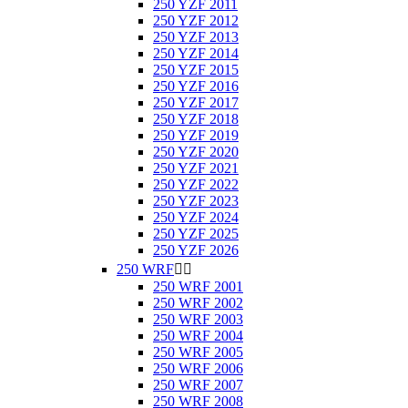
250 YZF 2011
250 YZF 2012
250 YZF 2013
250 YZF 2014
250 YZF 2015
250 YZF 2016
250 YZF 2017
250 YZF 2018
250 YZF 2019
250 YZF 2020
250 YZF 2021
250 YZF 2022
250 YZF 2023
250 YZF 2024
250 YZF 2025
250 YZF 2026
250 WRF


250 WRF 2001
250 WRF 2002
250 WRF 2003
250 WRF 2004
250 WRF 2005
250 WRF 2006
250 WRF 2007
250 WRF 2008