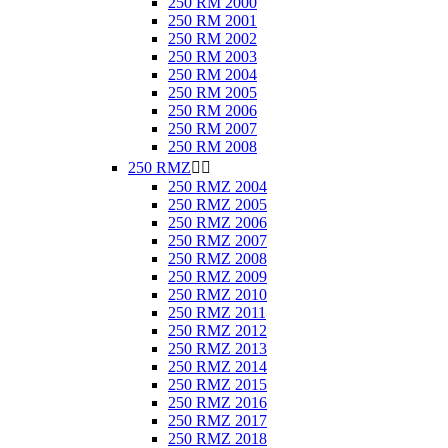
250 RM 2000
250 RM 2001
250 RM 2002
250 RM 2003
250 RM 2004
250 RM 2005
250 RM 2006
250 RM 2007
250 RM 2008
250 RMZ


250 RMZ 2004
250 RMZ 2005
250 RMZ 2006
250 RMZ 2007
250 RMZ 2008
250 RMZ 2009
250 RMZ 2010
250 RMZ 2011
250 RMZ 2012
250 RMZ 2013
250 RMZ 2014
250 RMZ 2015
250 RMZ 2016
250 RMZ 2017
250 RMZ 2018