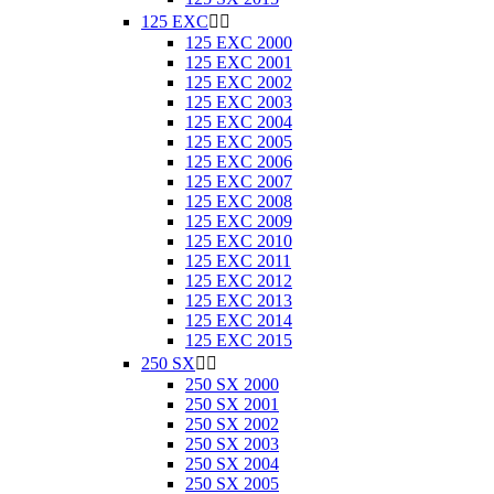
125 EXC


125 EXC 2000
125 EXC 2001
125 EXC 2002
125 EXC 2003
125 EXC 2004
125 EXC 2005
125 EXC 2006
125 EXC 2007
125 EXC 2008
125 EXC 2009
125 EXC 2010
125 EXC 2011
125 EXC 2012
125 EXC 2013
125 EXC 2014
125 EXC 2015
250 SX


250 SX 2000
250 SX 2001
250 SX 2002
250 SX 2003
250 SX 2004
250 SX 2005