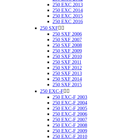
250 EXC 2013
250 EXC 2014
250 EXC 2015
250 EXC 2016
250 SXF


250 SXF 2006
250 SXF 2007
250 SXF 2008
250 SXF 2009
250 SXF 2010
250 SXF 2011
250 SXF 2012
250 SXF 2013
250 SXF 2014
250 SXF 2015
250 EXC-F


250 EXC-F 2003
250 EXC-F 2004
250 EXC-F 2005
250 EXC-F 2006
250 EXC-F 2007
250 EXC-F 2008
250 EXC-F 2009
250 EXC-F 2010