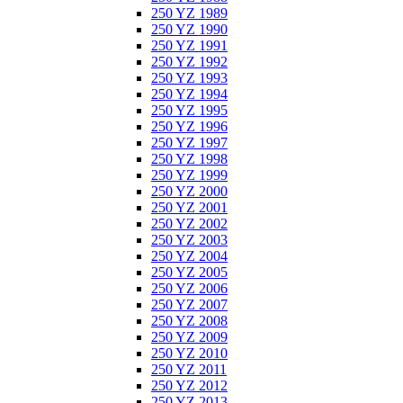
250 YZ 1989
250 YZ 1990
250 YZ 1991
250 YZ 1992
250 YZ 1993
250 YZ 1994
250 YZ 1995
250 YZ 1996
250 YZ 1997
250 YZ 1998
250 YZ 1999
250 YZ 2000
250 YZ 2001
250 YZ 2002
250 YZ 2003
250 YZ 2004
250 YZ 2005
250 YZ 2006
250 YZ 2007
250 YZ 2008
250 YZ 2009
250 YZ 2010
250 YZ 2011
250 YZ 2012
250 YZ 2013