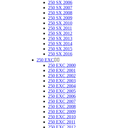
250 SX 2006
250 SX 2007
250 SX 2008
250 SX 2009
250 SX 2010
250 SX 2011
250 SX 2012
250 SX 2013
250 SX 2014
250 SX 2015
250 SX 2016
250 EXC


250 EXC 2000
250 EXC 2001
250 EXC 2002
250 EXC 2003
250 EXC 2004
250 EXC 2005
250 EXC 2006
250 EXC 2007
250 EXC 2008
250 EXC 2009
250 EXC 2010
250 EXC 2011
250 EXC 2012