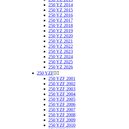
250 YZ 2014
250 YZ 2015
250 YZ 2016
250 YZ 2017
250 YZ 2018
250 YZ 2019
250 YZ 2020
250 YZ 2021
250 YZ 2022
250 YZ 2023
250 YZ 2024
250 YZ 2025
250 YZ 2026
250 YZF


250 YZF 2001
250 YZF 2002
250 YZF 2003
250 YZF 2004
250 YZF 2005
250 YZF 2006
250 YZF 2007
250 YZF 2008
250 YZF 2009
250 YZF 2010