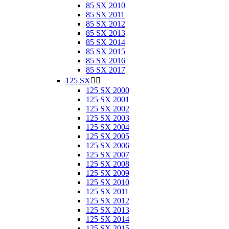
85 SX 2010
85 SX 2011
85 SX 2012
85 SX 2013
85 SX 2014
85 SX 2015
85 SX 2016
85 SX 2017
125 SX


125 SX 2000
125 SX 2001
125 SX 2002
125 SX 2003
125 SX 2004
125 SX 2005
125 SX 2006
125 SX 2007
125 SX 2008
125 SX 2009
125 SX 2010
125 SX 2011
125 SX 2012
125 SX 2013
125 SX 2014
125 SX 2015