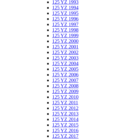
125 YZ 1993
125 YZ 1994
125 YZ 1995
125 YZ 1996
125 YZ 1997
125 YZ 1998
125 YZ 1999
125 YZ 2000
125 YZ 2001
125 YZ 2002
125 YZ 2003
125 YZ 2004
125 YZ 2005
125 YZ 2006
125 YZ 2007
125 YZ 2008
125 YZ 2009
125 YZ 2010
125 YZ 2011
125 YZ 2012
125 YZ 2013
125 YZ 2014
125 YZ 2015
125 YZ 2016
125 YZ 2017