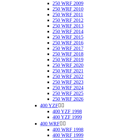
250 WRF 2009
250 WRF 2010
250 WRF 2011
250 WRF 2012
250 WRF 2013
250 WRF 2014
250 WRF 2015
250 WRF 2016
250 WRF 2017
250 WRF 2018
250 WRF 2019
250 WRF 2020
250 WRF 2021
250 WRF 2022
250 WRF 2023
250 WRF 2024
250 WRF 2025
250 WRF 2026
400 YZF


400 YZF 1998
400 YZF 1999
400 WRF


400 WRF 1998
400 WRF 1999