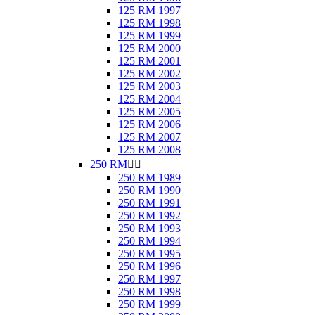
125 RM 1997
125 RM 1998
125 RM 1999
125 RM 2000
125 RM 2001
125 RM 2002
125 RM 2003
125 RM 2004
125 RM 2005
125 RM 2006
125 RM 2007
125 RM 2008
250 RM


250 RM 1989
250 RM 1990
250 RM 1991
250 RM 1992
250 RM 1993
250 RM 1994
250 RM 1995
250 RM 1996
250 RM 1997
250 RM 1998
250 RM 1999