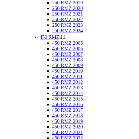
250 RMZ 2019
250 RMZ 2020
250 RMZ 2021
250 RMZ 2022
250 RMZ 2023
250 RMZ 2024
450 RMZ


450 RMZ 2005
450 RMZ 2006
450 RMZ 2007
450 RMZ 2008
450 RMZ 2009
450 RMZ 2010
450 RMZ 2011
450 RMZ 2012
450 RMZ 2013
450 RMZ 2014
450 RMZ 2015
450 RMZ 2016
450 RMZ 2017
450 RMZ 2018
450 RMZ 2019
450 RMZ 2020
450 RMZ 2021
450 RMZ 2022