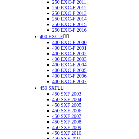
250 EXC-F 2011
250 EXC-F 2012
250 EXC-F 2013
250 EXC-F 2014
250 EXC-F 2015
250 EXC-F 2016
400 EXC-F


400 EXC-F 2000
400 EXC-F 2001
400 EXC-F 2002
400 EXC-F 2003
400 EXC-F 2004
400 EXC-F 2005
400 EXC-F 2006
400 EXC-F 2007
450 SXF


450 SXF 2003
450 SXF 2004
450 SXF 2005
450 SXF 2006
450 SXF 2007
450 SXF 2008
450 SXF 2009
450 SXF 2010
450 SXF 2011