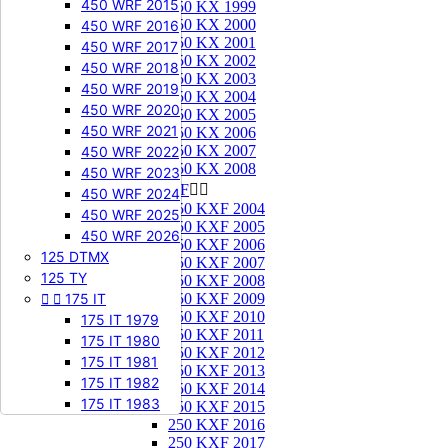
450 WRF 2015
250 KX 1999
250 KX 2000
450 WRF 2016
250 KX 2001
450 WRF 2017
250 KX 2002
450 WRF 2018
250 KX 2003
450 WRF 2019
250 KX 2004
450 WRF 2020
250 KX 2005
450 WRF 2021
250 KX 2006
250 KX 2007
450 WRF 2022
250 KX 2008
450 WRF 2023
250 KXF


450 WRF 2024
250 KXF 2004
450 WRF 2025
250 KXF 2005
450 WRF 2026
250 KXF 2006
125 DTMX
250 KXF 2007
125 TY
250 KXF 2008


175 IT
250 KXF 2009
250 KXF 2010
175 IT 1979
250 KXF 2011
175 IT 1980
250 KXF 2012
175 IT 1981
250 KXF 2013
175 IT 1982
250 KXF 2014
175 IT 1983
250 KXF 2015
250 KXF 2016
250 KXF 2017