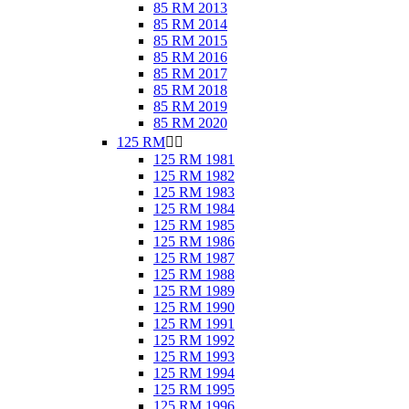
85 RM 2013
85 RM 2014
85 RM 2015
85 RM 2016
85 RM 2017
85 RM 2018
85 RM 2019
85 RM 2020
125 RM


125 RM 1981
125 RM 1982
125 RM 1983
125 RM 1984
125 RM 1985
125 RM 1986
125 RM 1987
125 RM 1988
125 RM 1989
125 RM 1990
125 RM 1991
125 RM 1992
125 RM 1993
125 RM 1994
125 RM 1995
125 RM 1996