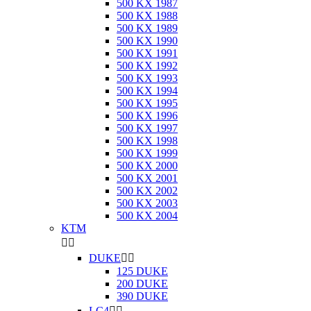
500 KX 1987
500 KX 1988
500 KX 1989
500 KX 1990
500 KX 1991
500 KX 1992
500 KX 1993
500 KX 1994
500 KX 1995
500 KX 1996
500 KX 1997
500 KX 1998
500 KX 1999
500 KX 2000
500 KX 2001
500 KX 2002
500 KX 2003
500 KX 2004
KTM


DUKE


125 DUKE
200 DUKE
390 DUKE
LC4

