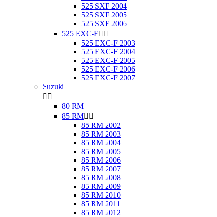
525 SXF 2004
525 SXF 2005
525 SXF 2006
525 EXC-F


525 EXC-F 2003
525 EXC-F 2004
525 EXC-F 2005
525 EXC-F 2006
525 EXC-F 2007
Suzuki


80 RM
85 RM


85 RM 2002
85 RM 2003
85 RM 2004
85 RM 2005
85 RM 2006
85 RM 2007
85 RM 2008
85 RM 2009
85 RM 2010
85 RM 2011
85 RM 2012