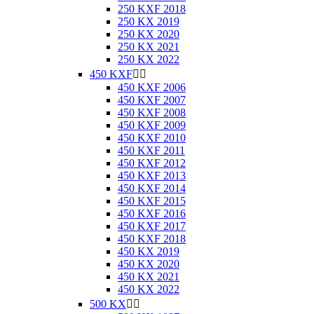
250 KXF 2018
250 KX 2019
250 KX 2020
250 KX 2021
250 KX 2022
450 KXF


450 KXF 2006
450 KXF 2007
450 KXF 2008
450 KXF 2009
450 KXF 2010
450 KXF 2011
450 KXF 2012
450 KXF 2013
450 KXF 2014
450 KXF 2015
450 KXF 2016
450 KXF 2017
450 KXF 2018
450 KX 2019
450 KX 2020
450 KX 2021
450 KX 2022
500 KX

