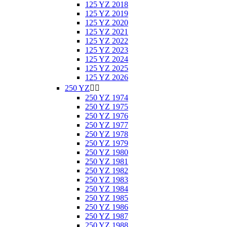
125 YZ 2018
125 YZ 2019
125 YZ 2020
125 YZ 2021
125 YZ 2022
125 YZ 2023
125 YZ 2024
125 YZ 2025
125 YZ 2026
250 YZ


250 YZ 1974
250 YZ 1975
250 YZ 1976
250 YZ 1977
250 YZ 1978
250 YZ 1979
250 YZ 1980
250 YZ 1981
250 YZ 1982
250 YZ 1983
250 YZ 1984
250 YZ 1985
250 YZ 1986
250 YZ 1987
250 YZ 1988