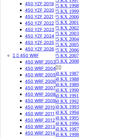
125 KX 1997
450 YZF 2019
125 KX 1998
450 YZF 2020
125 KX 1999
450 YZF 2021
125 KX 2000
125 KX 2001
450 YZF 2022
125 KX 2002
450 YZF 2023
125 KX 2003
450 YZF 2024
125 KX 2004
450 YZF 2025
125 KX 2005
450 YZF 2026
125 KX 2006


450 WRF
125 KX 2007
125 KX 2008
450 WRF 2003
250 KX


450 WRF 2004
250 KX 1987
450 WRF 2005
250 KX 1988
450 WRF 2006
250 KX 1989
450 WRF 2007
250 KX 1990
450 WRF 2008
250 KX 1991
450 WRF 2009
250 KX 1992
250 KX 1993
450 WRF 2010
250 KX 1994
450 WRF 2011
250 KX 1995
450 WRF 2012
250 KX 1996
450 WRF 2013
250 KX 1997
450 WRF 2014
250 KX 1998