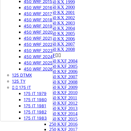
450 WRF 2015
250 KX 1999
250 KX 2000
450 WRF 2016
250 KX 2001
450 WRF 2017
250 KX 2002
450 WRF 2018
250 KX 2003
450 WRF 2019
250 KX 2004
450 WRF 2020
250 KX 2005
450 WRF 2021
250 KX 2006
250 KX 2007
450 WRF 2022
250 KX 2008
450 WRF 2023
250 KXF


450 WRF 2024
250 KXF 2004
450 WRF 2025
250 KXF 2005
450 WRF 2026
250 KXF 2006
125 DTMX
250 KXF 2007
125 TY
250 KXF 2008


175 IT
250 KXF 2009
250 KXF 2010
175 IT 1979
250 KXF 2011
175 IT 1980
250 KXF 2012
175 IT 1981
250 KXF 2013
175 IT 1982
250 KXF 2014
175 IT 1983
250 KXF 2015
250 KXF 2016
250 KXF 2017