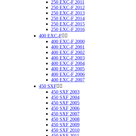
250 EXC-F 2011
250 EXC-F 2012
250 EXC-F 2013
250 EXC-F 2014
250 EXC-F 2015
250 EXC-F 2016
400 EXC-F


400 EXC-F 2000
400 EXC-F 2001
400 EXC-F 2002
400 EXC-F 2003
400 EXC-F 2004
400 EXC-F 2005
400 EXC-F 2006
400 EXC-F 2007
450 SXF


450 SXF 2003
450 SXF 2004
450 SXF 2005
450 SXF 2006
450 SXF 2007
450 SXF 2008
450 SXF 2009
450 SXF 2010
450 SXF 2011