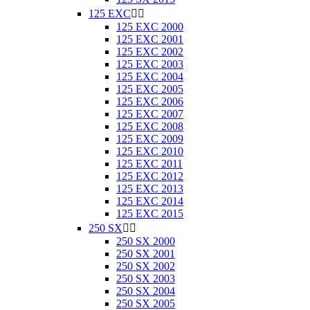
125 EXC


125 EXC 2000
125 EXC 2001
125 EXC 2002
125 EXC 2003
125 EXC 2004
125 EXC 2005
125 EXC 2006
125 EXC 2007
125 EXC 2008
125 EXC 2009
125 EXC 2010
125 EXC 2011
125 EXC 2012
125 EXC 2013
125 EXC 2014
125 EXC 2015
250 SX


250 SX 2000
250 SX 2001
250 SX 2002
250 SX 2003
250 SX 2004
250 SX 2005