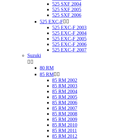
525 SXF 2004
525 SXF 2005
525 SXF 2006
525 EXC-F


525 EXC-F 2003
525 EXC-F 2004
525 EXC-F 2005
525 EXC-F 2006
525 EXC-F 2007
Suzuki


80 RM
85 RM


85 RM 2002
85 RM 2003
85 RM 2004
85 RM 2005
85 RM 2006
85 RM 2007
85 RM 2008
85 RM 2009
85 RM 2010
85 RM 2011
85 RM 2012