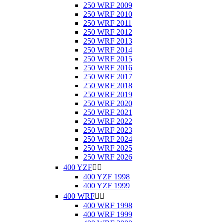
250 WRF 2009
250 WRF 2010
250 WRF 2011
250 WRF 2012
250 WRF 2013
250 WRF 2014
250 WRF 2015
250 WRF 2016
250 WRF 2017
250 WRF 2018
250 WRF 2019
250 WRF 2020
250 WRF 2021
250 WRF 2022
250 WRF 2023
250 WRF 2024
250 WRF 2025
250 WRF 2026
400 YZF


400 YZF 1998
400 YZF 1999
400 WRF


400 WRF 1998
400 WRF 1999