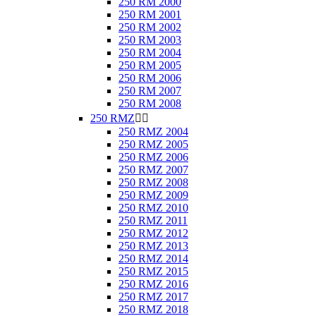
250 RM 2000
250 RM 2001
250 RM 2002
250 RM 2003
250 RM 2004
250 RM 2005
250 RM 2006
250 RM 2007
250 RM 2008
250 RMZ


250 RMZ 2004
250 RMZ 2005
250 RMZ 2006
250 RMZ 2007
250 RMZ 2008
250 RMZ 2009
250 RMZ 2010
250 RMZ 2011
250 RMZ 2012
250 RMZ 2013
250 RMZ 2014
250 RMZ 2015
250 RMZ 2016
250 RMZ 2017
250 RMZ 2018