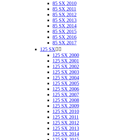
85 SX 2010
85 SX 2011
85 SX 2012
85 SX 2013
85 SX 2014
85 SX 2015
85 SX 2016
85 SX 2017
125 SX


125 SX 2000
125 SX 2001
125 SX 2002
125 SX 2003
125 SX 2004
125 SX 2005
125 SX 2006
125 SX 2007
125 SX 2008
125 SX 2009
125 SX 2010
125 SX 2011
125 SX 2012
125 SX 2013
125 SX 2014
125 SX 2015