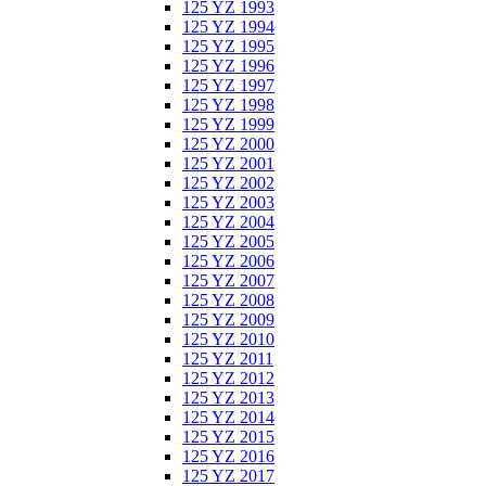
125 YZ 1993
125 YZ 1994
125 YZ 1995
125 YZ 1996
125 YZ 1997
125 YZ 1998
125 YZ 1999
125 YZ 2000
125 YZ 2001
125 YZ 2002
125 YZ 2003
125 YZ 2004
125 YZ 2005
125 YZ 2006
125 YZ 2007
125 YZ 2008
125 YZ 2009
125 YZ 2010
125 YZ 2011
125 YZ 2012
125 YZ 2013
125 YZ 2014
125 YZ 2015
125 YZ 2016
125 YZ 2017