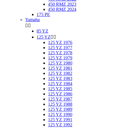
450 RMZ 2023
450 RMZ 2024
175 PE
Yamaha


85 YZ
125 YZ


125 YZ 1976
125 YZ 1977
125 YZ 1978
125 YZ 1979
125 YZ 1980
125 YZ 1981
125 YZ 1982
125 YZ 1983
125 YZ 1984
125 YZ 1985
125 YZ 1986
125 YZ 1987
125 YZ 1988
125 YZ 1989
125 YZ 1990
125 YZ 1991
125 YZ 1992