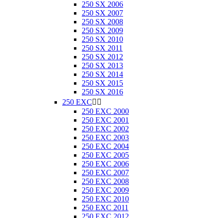
250 SX 2006
250 SX 2007
250 SX 2008
250 SX 2009
250 SX 2010
250 SX 2011
250 SX 2012
250 SX 2013
250 SX 2014
250 SX 2015
250 SX 2016
250 EXC


250 EXC 2000
250 EXC 2001
250 EXC 2002
250 EXC 2003
250 EXC 2004
250 EXC 2005
250 EXC 2006
250 EXC 2007
250 EXC 2008
250 EXC 2009
250 EXC 2010
250 EXC 2011
250 EXC 2012