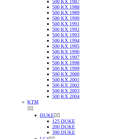
500 KX 1987
500 KX 1988
500 KX 1989
500 KX 1990
500 KX 1991
500 KX 1992
500 KX 1993
500 KX 1994
500 KX 1995
500 KX 1996
500 KX 1997
500 KX 1998
500 KX 1999
500 KX 2000
500 KX 2001
500 KX 2002
500 KX 2003
500 KX 2004
KTM


DUKE


125 DUKE
200 DUKE
390 DUKE
LC4

