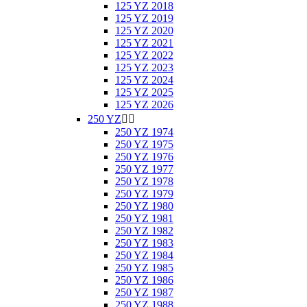
125 YZ 2018
125 YZ 2019
125 YZ 2020
125 YZ 2021
125 YZ 2022
125 YZ 2023
125 YZ 2024
125 YZ 2025
125 YZ 2026
250 YZ


250 YZ 1974
250 YZ 1975
250 YZ 1976
250 YZ 1977
250 YZ 1978
250 YZ 1979
250 YZ 1980
250 YZ 1981
250 YZ 1982
250 YZ 1983
250 YZ 1984
250 YZ 1985
250 YZ 1986
250 YZ 1987
250 YZ 1988