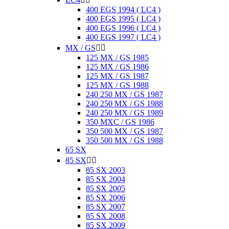
400 EGS 1994 ( LC4 )
400 EGS 1995 ( LC4 )
400 EGS 1996 ( LC4 )
400 EGS 1997 ( LC4 )
MX / GS


125 MX / GS 1985
125 MX / GS 1986
125 MX / GS 1987
125 MX / GS 1988
240 250 MX / GS 1987
240 250 MX / GS 1988
240 250 MX / GS 1989
350 MXC / GS 1986
350 500 MX / GS 1987
350 500 MX / GS 1988
65 SX
85 SX


85 SX 2003
85 SX 2004
85 SX 2005
85 SX 2006
85 SX 2007
85 SX 2008
85 SX 2009