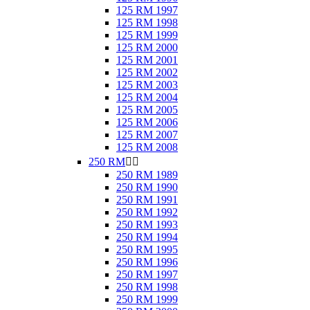
125 RM 1997
125 RM 1998
125 RM 1999
125 RM 2000
125 RM 2001
125 RM 2002
125 RM 2003
125 RM 2004
125 RM 2005
125 RM 2006
125 RM 2007
125 RM 2008
250 RM


250 RM 1989
250 RM 1990
250 RM 1991
250 RM 1992
250 RM 1993
250 RM 1994
250 RM 1995
250 RM 1996
250 RM 1997
250 RM 1998
250 RM 1999