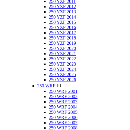
250 YZF 2011
250 YZF 2012
250 YZF 2013
250 YZF 2014
250 YZF 2015
250 YZF 2016
250 YZF 2017
250 YZF 2018
250 YZF 2019
250 YZF 2020
250 YZF 2021
250 YZF 2022
250 YZF 2023
250 YZF 2024
250 YZF 2025
250 YZF 2026
250 WRF


250 WRF 2001
250 WRF 2002
250 WRF 2003
250 WRF 2004
250 WRF 2005
250 WRF 2006
250 WRF 2007
250 WRF 2008