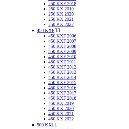
250 KXF 2018
250 KX 2019
250 KX 2020
250 KX 2021
250 KX 2022
450 KXF


450 KXF 2006
450 KXF 2007
450 KXF 2008
450 KXF 2009
450 KXF 2010
450 KXF 2011
450 KXF 2012
450 KXF 2013
450 KXF 2014
450 KXF 2015
450 KXF 2016
450 KXF 2017
450 KXF 2018
450 KX 2019
450 KX 2020
450 KX 2021
450 KX 2022
500 KX

