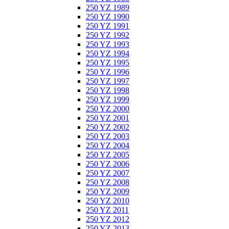
250 YZ 1989
250 YZ 1990
250 YZ 1991
250 YZ 1992
250 YZ 1993
250 YZ 1994
250 YZ 1995
250 YZ 1996
250 YZ 1997
250 YZ 1998
250 YZ 1999
250 YZ 2000
250 YZ 2001
250 YZ 2002
250 YZ 2003
250 YZ 2004
250 YZ 2005
250 YZ 2006
250 YZ 2007
250 YZ 2008
250 YZ 2009
250 YZ 2010
250 YZ 2011
250 YZ 2012
250 YZ 2013