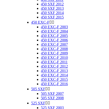
450 SXF 2012
450 SXF 2013
450 SXF 2014
450 SXF 2015
450 EXC-F


450 EXC-F 2003
450 EXC-F 2004
450 EXC-F 2005
450 EXC-F 2006
450 EXC-F 2007
450 EXC-F 2008
450 EXC-F 2009
450 EXC-F 2010
450 EXC-F 2011
450 EXC-F 2012
450 EXC-F 2013
450 EXC-F 2014
450 EXC-F 2015
450 EXC-F 2016
505 SXF


505 SXF 2007
505 SXF 2008
525 SXF


525 SXF 2003