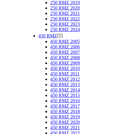
250 RMZ 2019
250 RMZ 2020
250 RMZ 2021
250 RMZ 2022
250 RMZ 2023
250 RMZ 2024
450 RMZ


450 RMZ 2005
450 RMZ 2006
450 RMZ 2007
450 RMZ 2008
450 RMZ 2009
450 RMZ 2010
450 RMZ 2011
450 RMZ 2012
450 RMZ 2013
450 RMZ 2014
450 RMZ 2015
450 RMZ 2016
450 RMZ 2017
450 RMZ 2018
450 RMZ 2019
450 RMZ 2020
450 RMZ 2021
450 RMZ 2022