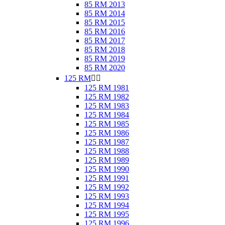
85 RM 2013
85 RM 2014
85 RM 2015
85 RM 2016
85 RM 2017
85 RM 2018
85 RM 2019
85 RM 2020
125 RM


125 RM 1981
125 RM 1982
125 RM 1983
125 RM 1984
125 RM 1985
125 RM 1986
125 RM 1987
125 RM 1988
125 RM 1989
125 RM 1990
125 RM 1991
125 RM 1992
125 RM 1993
125 RM 1994
125 RM 1995
125 RM 1996