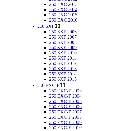
250 EXC 2013
250 EXC 2014
250 EXC 2015
250 EXC 2016
250 SXF


250 SXF 2006
250 SXF 2007
250 SXF 2008
250 SXF 2009
250 SXF 2010
250 SXF 2011
250 SXF 2012
250 SXF 2013
250 SXF 2014
250 SXF 2015
250 EXC-F


250 EXC-F 2003
250 EXC-F 2004
250 EXC-F 2005
250 EXC-F 2006
250 EXC-F 2007
250 EXC-F 2008
250 EXC-F 2009
250 EXC-F 2010