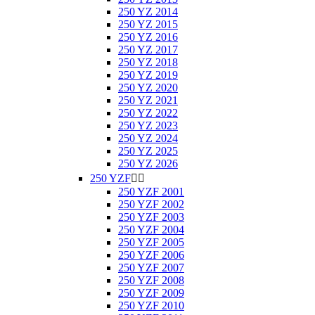
250 YZ 2014
250 YZ 2015
250 YZ 2016
250 YZ 2017
250 YZ 2018
250 YZ 2019
250 YZ 2020
250 YZ 2021
250 YZ 2022
250 YZ 2023
250 YZ 2024
250 YZ 2025
250 YZ 2026
250 YZF


250 YZF 2001
250 YZF 2002
250 YZF 2003
250 YZF 2004
250 YZF 2005
250 YZF 2006
250 YZF 2007
250 YZF 2008
250 YZF 2009
250 YZF 2010