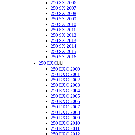
250 SX 2006
250 SX 2007
250 SX 2008
250 SX 2009
250 SX 2010
250 SX 2011
250 SX 2012
250 SX 2013
250 SX 2014
250 SX 2015
250 SX 2016
250 EXC


250 EXC 2000
250 EXC 2001
250 EXC 2002
250 EXC 2003
250 EXC 2004
250 EXC 2005
250 EXC 2006
250 EXC 2007
250 EXC 2008
250 EXC 2009
250 EXC 2010
250 EXC 2011
250 EXC 2012