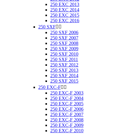
250 EXC 2013
250 EXC 2014
250 EXC 2015
250 EXC 2016
250 SXF


250 SXF 2006
250 SXF 2007
250 SXF 2008
250 SXF 2009
250 SXF 2010
250 SXF 2011
250 SXF 2012
250 SXF 2013
250 SXF 2014
250 SXF 2015
250 EXC-F


250 EXC-F 2003
250 EXC-F 2004
250 EXC-F 2005
250 EXC-F 2006
250 EXC-F 2007
250 EXC-F 2008
250 EXC-F 2009
250 EXC-F 2010