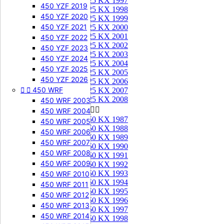
125 KX 1997
450 YZF 2019
125 KX 1998
450 YZF 2020
125 KX 1999
450 YZF 2021
125 KX 2000
125 KX 2001
450 YZF 2022
125 KX 2002
450 YZF 2023
125 KX 2003
450 YZF 2024
125 KX 2004
450 YZF 2025
125 KX 2005
450 YZF 2026
125 KX 2006


450 WRF
125 KX 2007
125 KX 2008
450 WRF 2003
250 KX


450 WRF 2004
250 KX 1987
450 WRF 2005
250 KX 1988
450 WRF 2006
250 KX 1989
450 WRF 2007
250 KX 1990
450 WRF 2008
250 KX 1991
450 WRF 2009
250 KX 1992
250 KX 1993
450 WRF 2010
250 KX 1994
450 WRF 2011
250 KX 1995
450 WRF 2012
250 KX 1996
450 WRF 2013
250 KX 1997
450 WRF 2014
250 KX 1998