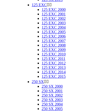
125 EXC


125 EXC 2000
125 EXC 2001
125 EXC 2002
125 EXC 2003
125 EXC 2004
125 EXC 2005
125 EXC 2006
125 EXC 2007
125 EXC 2008
125 EXC 2009
125 EXC 2010
125 EXC 2011
125 EXC 2012
125 EXC 2013
125 EXC 2014
125 EXC 2015
250 SX


250 SX 2000
250 SX 2001
250 SX 2002
250 SX 2003
250 SX 2004
250 SX 2005