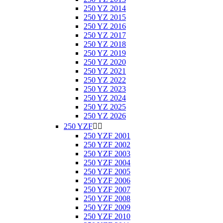
250 YZ 2014
250 YZ 2015
250 YZ 2016
250 YZ 2017
250 YZ 2018
250 YZ 2019
250 YZ 2020
250 YZ 2021
250 YZ 2022
250 YZ 2023
250 YZ 2024
250 YZ 2025
250 YZ 2026
250 YZF


250 YZF 2001
250 YZF 2002
250 YZF 2003
250 YZF 2004
250 YZF 2005
250 YZF 2006
250 YZF 2007
250 YZF 2008
250 YZF 2009
250 YZF 2010