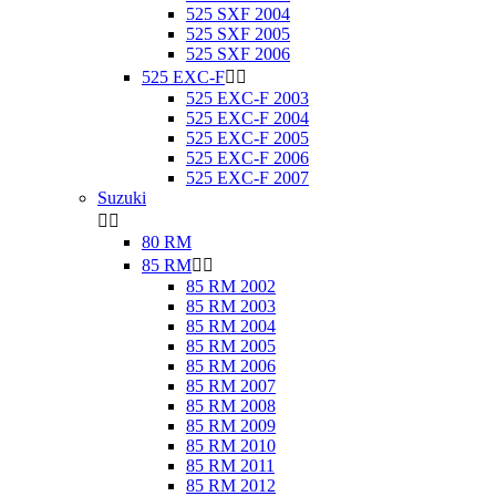
525 SXF 2004
525 SXF 2005
525 SXF 2006
525 EXC-F


525 EXC-F 2003
525 EXC-F 2004
525 EXC-F 2005
525 EXC-F 2006
525 EXC-F 2007
Suzuki


80 RM
85 RM


85 RM 2002
85 RM 2003
85 RM 2004
85 RM 2005
85 RM 2006
85 RM 2007
85 RM 2008
85 RM 2009
85 RM 2010
85 RM 2011
85 RM 2012