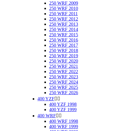
250 WRF 2009
250 WRF 2010
250 WRF 2011
250 WRF 2012
250 WRF 2013
250 WRF 2014
250 WRF 2015
250 WRF 2016
250 WRF 2017
250 WRF 2018
250 WRF 2019
250 WRF 2020
250 WRF 2021
250 WRF 2022
250 WRF 2023
250 WRF 2024
250 WRF 2025
250 WRF 2026
400 YZF


400 YZF 1998
400 YZF 1999
400 WRF


400 WRF 1998
400 WRF 1999