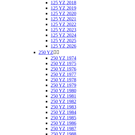
125 YZ 2018
125 YZ 2019
125 YZ 2020
125 YZ 2021
125 YZ 2022
125 YZ 2023
125 YZ 2024
125 YZ 2025
125 YZ 2026
250 YZ


250 YZ 1974
250 YZ 1975
250 YZ 1976
250 YZ 1977
250 YZ 1978
250 YZ 1979
250 YZ 1980
250 YZ 1981
250 YZ 1982
250 YZ 1983
250 YZ 1984
250 YZ 1985
250 YZ 1986
250 YZ 1987
250 YZ 1988