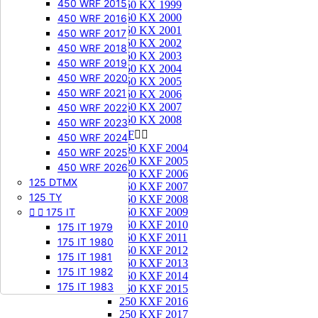
450 WRF 2015
250 KX 1999
250 KX 2000
450 WRF 2016
250 KX 2001
450 WRF 2017
250 KX 2002
450 WRF 2018
250 KX 2003
450 WRF 2019
250 KX 2004
450 WRF 2020
250 KX 2005
450 WRF 2021
250 KX 2006
250 KX 2007
450 WRF 2022
250 KX 2008
450 WRF 2023
250 KXF


450 WRF 2024
250 KXF 2004
450 WRF 2025
250 KXF 2005
450 WRF 2026
250 KXF 2006
125 DTMX
250 KXF 2007
125 TY
250 KXF 2008


175 IT
250 KXF 2009
250 KXF 2010
175 IT 1979
250 KXF 2011
175 IT 1980
250 KXF 2012
175 IT 1981
250 KXF 2013
175 IT 1982
250 KXF 2014
175 IT 1983
250 KXF 2015
250 KXF 2016
250 KXF 2017