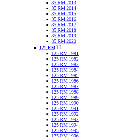
85 RM 2013
85 RM 2014
85 RM 2015
85 RM 2016
85 RM 2017
85 RM 2018
85 RM 2019
85 RM 2020
125 RM


125 RM 1981
125 RM 1982
125 RM 1983
125 RM 1984
125 RM 1985
125 RM 1986
125 RM 1987
125 RM 1988
125 RM 1989
125 RM 1990
125 RM 1991
125 RM 1992
125 RM 1993
125 RM 1994
125 RM 1995
125 RM 1996