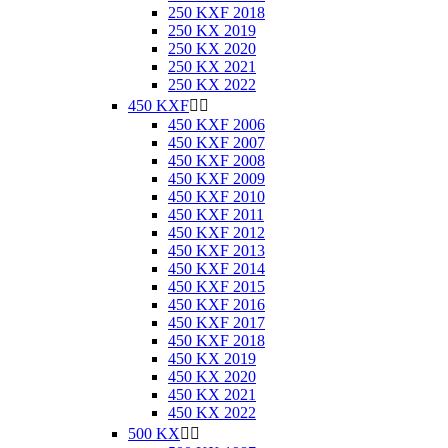
250 KXF 2018
250 KX 2019
250 KX 2020
250 KX 2021
250 KX 2022
450 KXF


450 KXF 2006
450 KXF 2007
450 KXF 2008
450 KXF 2009
450 KXF 2010
450 KXF 2011
450 KXF 2012
450 KXF 2013
450 KXF 2014
450 KXF 2015
450 KXF 2016
450 KXF 2017
450 KXF 2018
450 KX 2019
450 KX 2020
450 KX 2021
450 KX 2022
500 KX

