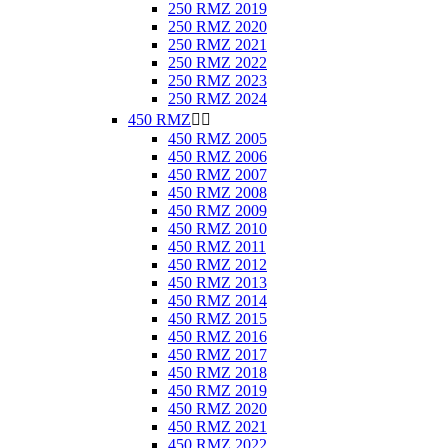
250 RMZ 2019
250 RMZ 2020
250 RMZ 2021
250 RMZ 2022
250 RMZ 2023
250 RMZ 2024
450 RMZ


450 RMZ 2005
450 RMZ 2006
450 RMZ 2007
450 RMZ 2008
450 RMZ 2009
450 RMZ 2010
450 RMZ 2011
450 RMZ 2012
450 RMZ 2013
450 RMZ 2014
450 RMZ 2015
450 RMZ 2016
450 RMZ 2017
450 RMZ 2018
450 RMZ 2019
450 RMZ 2020
450 RMZ 2021
450 RMZ 2022