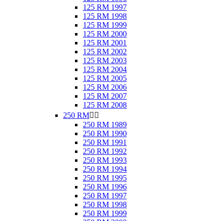
125 RM 1997
125 RM 1998
125 RM 1999
125 RM 2000
125 RM 2001
125 RM 2002
125 RM 2003
125 RM 2004
125 RM 2005
125 RM 2006
125 RM 2007
125 RM 2008
250 RM


250 RM 1989
250 RM 1990
250 RM 1991
250 RM 1992
250 RM 1993
250 RM 1994
250 RM 1995
250 RM 1996
250 RM 1997
250 RM 1998
250 RM 1999