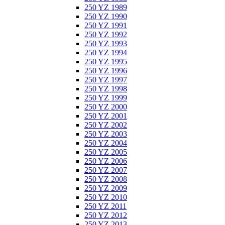
250 YZ 1989
250 YZ 1990
250 YZ 1991
250 YZ 1992
250 YZ 1993
250 YZ 1994
250 YZ 1995
250 YZ 1996
250 YZ 1997
250 YZ 1998
250 YZ 1999
250 YZ 2000
250 YZ 2001
250 YZ 2002
250 YZ 2003
250 YZ 2004
250 YZ 2005
250 YZ 2006
250 YZ 2007
250 YZ 2008
250 YZ 2009
250 YZ 2010
250 YZ 2011
250 YZ 2012
250 YZ 2013