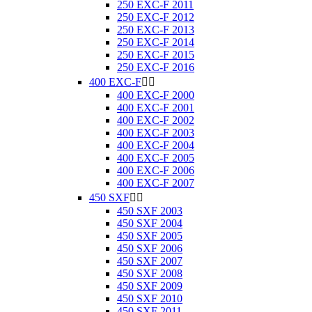
250 EXC-F 2011
250 EXC-F 2012
250 EXC-F 2013
250 EXC-F 2014
250 EXC-F 2015
250 EXC-F 2016
400 EXC-F


400 EXC-F 2000
400 EXC-F 2001
400 EXC-F 2002
400 EXC-F 2003
400 EXC-F 2004
400 EXC-F 2005
400 EXC-F 2006
400 EXC-F 2007
450 SXF


450 SXF 2003
450 SXF 2004
450 SXF 2005
450 SXF 2006
450 SXF 2007
450 SXF 2008
450 SXF 2009
450 SXF 2010
450 SXF 2011