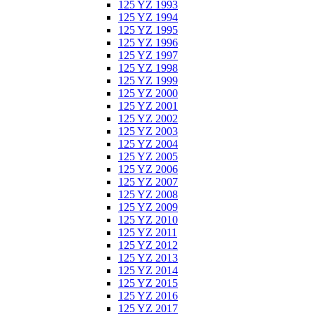
125 YZ 1993
125 YZ 1994
125 YZ 1995
125 YZ 1996
125 YZ 1997
125 YZ 1998
125 YZ 1999
125 YZ 2000
125 YZ 2001
125 YZ 2002
125 YZ 2003
125 YZ 2004
125 YZ 2005
125 YZ 2006
125 YZ 2007
125 YZ 2008
125 YZ 2009
125 YZ 2010
125 YZ 2011
125 YZ 2012
125 YZ 2013
125 YZ 2014
125 YZ 2015
125 YZ 2016
125 YZ 2017