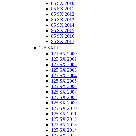
85 SX 2010
85 SX 2011
85 SX 2012
85 SX 2013
85 SX 2014
85 SX 2015
85 SX 2016
85 SX 2017
125 SX


125 SX 2000
125 SX 2001
125 SX 2002
125 SX 2003
125 SX 2004
125 SX 2005
125 SX 2006
125 SX 2007
125 SX 2008
125 SX 2009
125 SX 2010
125 SX 2011
125 SX 2012
125 SX 2013
125 SX 2014
125 SX 2015