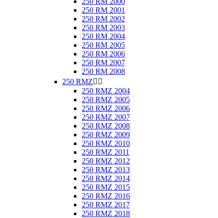
250 RM 2000
250 RM 2001
250 RM 2002
250 RM 2003
250 RM 2004
250 RM 2005
250 RM 2006
250 RM 2007
250 RM 2008
250 RMZ


250 RMZ 2004
250 RMZ 2005
250 RMZ 2006
250 RMZ 2007
250 RMZ 2008
250 RMZ 2009
250 RMZ 2010
250 RMZ 2011
250 RMZ 2012
250 RMZ 2013
250 RMZ 2014
250 RMZ 2015
250 RMZ 2016
250 RMZ 2017
250 RMZ 2018