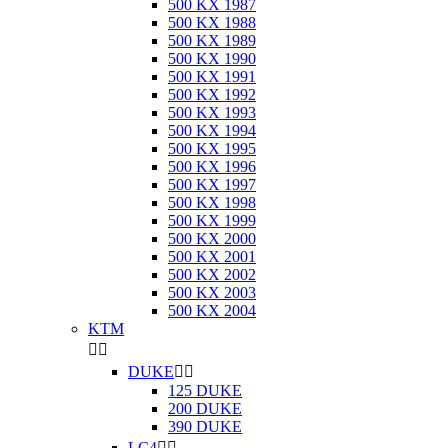
500 KX 1987
500 KX 1988
500 KX 1989
500 KX 1990
500 KX 1991
500 KX 1992
500 KX 1993
500 KX 1994
500 KX 1995
500 KX 1996
500 KX 1997
500 KX 1998
500 KX 1999
500 KX 2000
500 KX 2001
500 KX 2002
500 KX 2003
500 KX 2004
KTM


DUKE


125 DUKE
200 DUKE
390 DUKE
LC4

