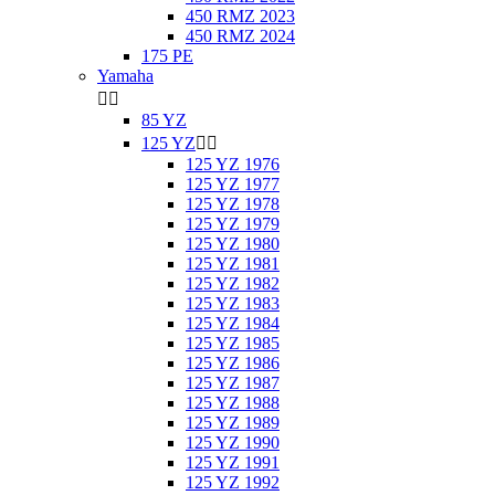
450 RMZ 2023
450 RMZ 2024
175 PE
Yamaha


85 YZ
125 YZ


125 YZ 1976
125 YZ 1977
125 YZ 1978
125 YZ 1979
125 YZ 1980
125 YZ 1981
125 YZ 1982
125 YZ 1983
125 YZ 1984
125 YZ 1985
125 YZ 1986
125 YZ 1987
125 YZ 1988
125 YZ 1989
125 YZ 1990
125 YZ 1991
125 YZ 1992