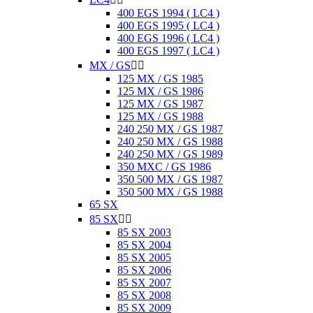
400 EGS 1994 ( LC4 )
400 EGS 1995 ( LC4 )
400 EGS 1996 ( LC4 )
400 EGS 1997 ( LC4 )
MX / GS


125 MX / GS 1985
125 MX / GS 1986
125 MX / GS 1987
125 MX / GS 1988
240 250 MX / GS 1987
240 250 MX / GS 1988
240 250 MX / GS 1989
350 MXC / GS 1986
350 500 MX / GS 1987
350 500 MX / GS 1988
65 SX
85 SX


85 SX 2003
85 SX 2004
85 SX 2005
85 SX 2006
85 SX 2007
85 SX 2008
85 SX 2009