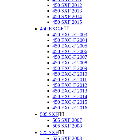
450 SXF 2012
450 SXF 2013
450 SXF 2014
450 SXF 2015
450 EXC-F


450 EXC-F 2003
450 EXC-F 2004
450 EXC-F 2005
450 EXC-F 2006
450 EXC-F 2007
450 EXC-F 2008
450 EXC-F 2009
450 EXC-F 2010
450 EXC-F 2011
450 EXC-F 2012
450 EXC-F 2013
450 EXC-F 2014
450 EXC-F 2015
450 EXC-F 2016
505 SXF


505 SXF 2007
505 SXF 2008
525 SXF


525 SXF 2003