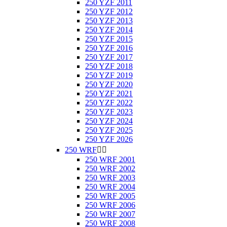
250 YZF 2011
250 YZF 2012
250 YZF 2013
250 YZF 2014
250 YZF 2015
250 YZF 2016
250 YZF 2017
250 YZF 2018
250 YZF 2019
250 YZF 2020
250 YZF 2021
250 YZF 2022
250 YZF 2023
250 YZF 2024
250 YZF 2025
250 YZF 2026
250 WRF


250 WRF 2001
250 WRF 2002
250 WRF 2003
250 WRF 2004
250 WRF 2005
250 WRF 2006
250 WRF 2007
250 WRF 2008