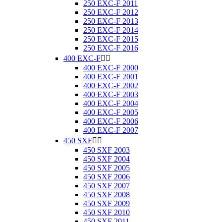
250 EXC-F 2011
250 EXC-F 2012
250 EXC-F 2013
250 EXC-F 2014
250 EXC-F 2015
250 EXC-F 2016
400 EXC-F


400 EXC-F 2000
400 EXC-F 2001
400 EXC-F 2002
400 EXC-F 2003
400 EXC-F 2004
400 EXC-F 2005
400 EXC-F 2006
400 EXC-F 2007
450 SXF


450 SXF 2003
450 SXF 2004
450 SXF 2005
450 SXF 2006
450 SXF 2007
450 SXF 2008
450 SXF 2009
450 SXF 2010
450 SXF 2011