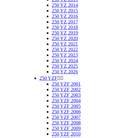
250 YZ 2014
250 YZ 2015
250 YZ 2016
250 YZ 2017
250 YZ 2018
250 YZ 2019
250 YZ 2020
250 YZ 2021
250 YZ 2022
250 YZ 2023
250 YZ 2024
250 YZ 2025
250 YZ 2026
250 YZF


250 YZF 2001
250 YZF 2002
250 YZF 2003
250 YZF 2004
250 YZF 2005
250 YZF 2006
250 YZF 2007
250 YZF 2008
250 YZF 2009
250 YZF 2010