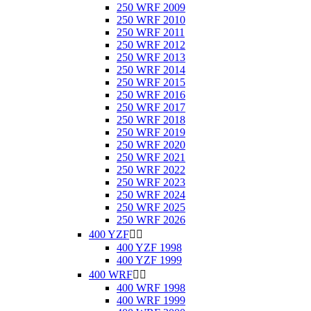
250 WRF 2009
250 WRF 2010
250 WRF 2011
250 WRF 2012
250 WRF 2013
250 WRF 2014
250 WRF 2015
250 WRF 2016
250 WRF 2017
250 WRF 2018
250 WRF 2019
250 WRF 2020
250 WRF 2021
250 WRF 2022
250 WRF 2023
250 WRF 2024
250 WRF 2025
250 WRF 2026
400 YZF


400 YZF 1998
400 YZF 1999
400 WRF


400 WRF 1998
400 WRF 1999