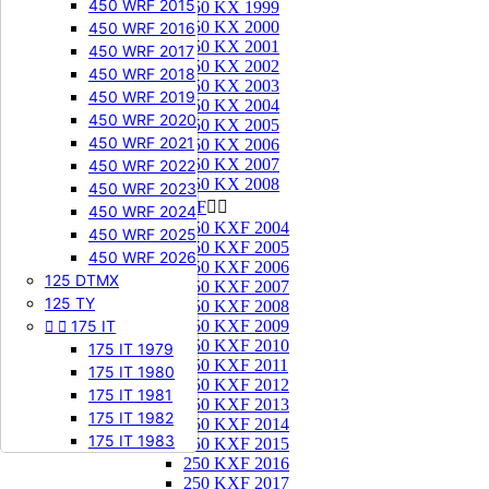
450 WRF 2015
250 KX 1999
250 KX 2000
450 WRF 2016
250 KX 2001
450 WRF 2017
250 KX 2002
450 WRF 2018
250 KX 2003
450 WRF 2019
250 KX 2004
450 WRF 2020
250 KX 2005
450 WRF 2021
250 KX 2006
250 KX 2007
450 WRF 2022
250 KX 2008
450 WRF 2023
250 KXF


450 WRF 2024
250 KXF 2004
450 WRF 2025
250 KXF 2005
450 WRF 2026
250 KXF 2006
125 DTMX
250 KXF 2007
125 TY
250 KXF 2008


175 IT
250 KXF 2009
250 KXF 2010
175 IT 1979
250 KXF 2011
175 IT 1980
250 KXF 2012
175 IT 1981
250 KXF 2013
175 IT 1982
250 KXF 2014
175 IT 1983
250 KXF 2015
250 KXF 2016
250 KXF 2017