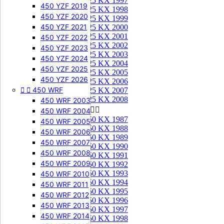
125 KX 1997
450 YZF 2019
125 KX 1998
450 YZF 2020
125 KX 1999
450 YZF 2021
125 KX 2000
125 KX 2001
450 YZF 2022
125 KX 2002
450 YZF 2023
125 KX 2003
450 YZF 2024
125 KX 2004
450 YZF 2025
125 KX 2005
450 YZF 2026
125 KX 2006


450 WRF
125 KX 2007
125 KX 2008
450 WRF 2003
250 KX


450 WRF 2004
250 KX 1987
450 WRF 2005
250 KX 1988
450 WRF 2006
250 KX 1989
450 WRF 2007
250 KX 1990
450 WRF 2008
250 KX 1991
450 WRF 2009
250 KX 1992
250 KX 1993
450 WRF 2010
250 KX 1994
450 WRF 2011
250 KX 1995
450 WRF 2012
250 KX 1996
450 WRF 2013
250 KX 1997
450 WRF 2014
250 KX 1998