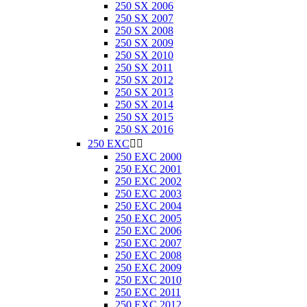
250 SX 2006
250 SX 2007
250 SX 2008
250 SX 2009
250 SX 2010
250 SX 2011
250 SX 2012
250 SX 2013
250 SX 2014
250 SX 2015
250 SX 2016
250 EXC


250 EXC 2000
250 EXC 2001
250 EXC 2002
250 EXC 2003
250 EXC 2004
250 EXC 2005
250 EXC 2006
250 EXC 2007
250 EXC 2008
250 EXC 2009
250 EXC 2010
250 EXC 2011
250 EXC 2012