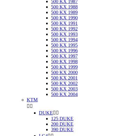
500 KX 1987
500 KX 1988
500 KX 1989
500 KX 1990
500 KX 1991
500 KX 1992
500 KX 1993
500 KX 1994
500 KX 1995
500 KX 1996
500 KX 1997
500 KX 1998
500 KX 1999
500 KX 2000
500 KX 2001
500 KX 2002
500 KX 2003
500 KX 2004
KTM


DUKE


125 DUKE
200 DUKE
390 DUKE
LC4

