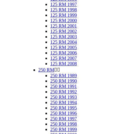
125 RM 1997
125 RM 1998
125 RM 1999
125 RM 2000
125 RM 2001
125 RM 2002
125 RM 2003
125 RM 2004
125 RM 2005
125 RM 2006
125 RM 2007
125 RM 2008
250 RM


250 RM 1989
250 RM 1990
250 RM 1991
250 RM 1992
250 RM 1993
250 RM 1994
250 RM 1995
250 RM 1996
250 RM 1997
250 RM 1998
250 RM 1999