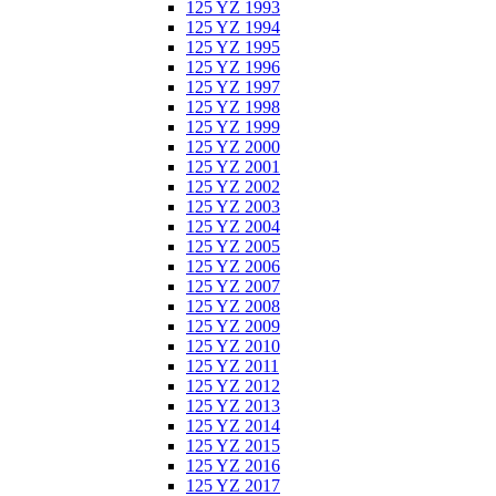
125 YZ 1993
125 YZ 1994
125 YZ 1995
125 YZ 1996
125 YZ 1997
125 YZ 1998
125 YZ 1999
125 YZ 2000
125 YZ 2001
125 YZ 2002
125 YZ 2003
125 YZ 2004
125 YZ 2005
125 YZ 2006
125 YZ 2007
125 YZ 2008
125 YZ 2009
125 YZ 2010
125 YZ 2011
125 YZ 2012
125 YZ 2013
125 YZ 2014
125 YZ 2015
125 YZ 2016
125 YZ 2017