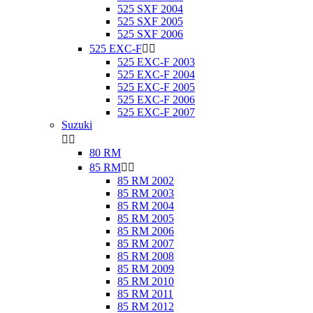
525 SXF 2004
525 SXF 2005
525 SXF 2006
525 EXC-F


525 EXC-F 2003
525 EXC-F 2004
525 EXC-F 2005
525 EXC-F 2006
525 EXC-F 2007
Suzuki


80 RM
85 RM


85 RM 2002
85 RM 2003
85 RM 2004
85 RM 2005
85 RM 2006
85 RM 2007
85 RM 2008
85 RM 2009
85 RM 2010
85 RM 2011
85 RM 2012