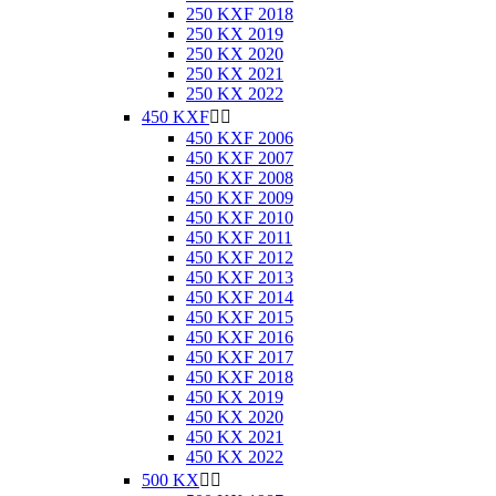
250 KXF 2018
250 KX 2019
250 KX 2020
250 KX 2021
250 KX 2022
450 KXF


450 KXF 2006
450 KXF 2007
450 KXF 2008
450 KXF 2009
450 KXF 2010
450 KXF 2011
450 KXF 2012
450 KXF 2013
450 KXF 2014
450 KXF 2015
450 KXF 2016
450 KXF 2017
450 KXF 2018
450 KX 2019
450 KX 2020
450 KX 2021
450 KX 2022
500 KX

