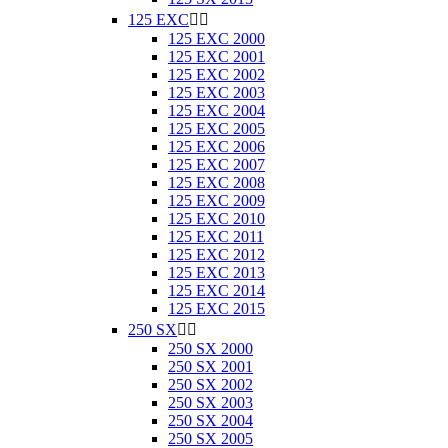
125 EXC


125 EXC 2000
125 EXC 2001
125 EXC 2002
125 EXC 2003
125 EXC 2004
125 EXC 2005
125 EXC 2006
125 EXC 2007
125 EXC 2008
125 EXC 2009
125 EXC 2010
125 EXC 2011
125 EXC 2012
125 EXC 2013
125 EXC 2014
125 EXC 2015
250 SX


250 SX 2000
250 SX 2001
250 SX 2002
250 SX 2003
250 SX 2004
250 SX 2005