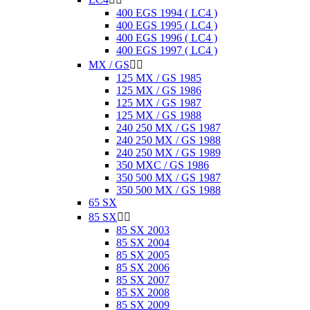
400 EGS 1994 ( LC4 )
400 EGS 1995 ( LC4 )
400 EGS 1996 ( LC4 )
400 EGS 1997 ( LC4 )
MX / GS


125 MX / GS 1985
125 MX / GS 1986
125 MX / GS 1987
125 MX / GS 1988
240 250 MX / GS 1987
240 250 MX / GS 1988
240 250 MX / GS 1989
350 MXC / GS 1986
350 500 MX / GS 1987
350 500 MX / GS 1988
65 SX
85 SX


85 SX 2003
85 SX 2004
85 SX 2005
85 SX 2006
85 SX 2007
85 SX 2008
85 SX 2009