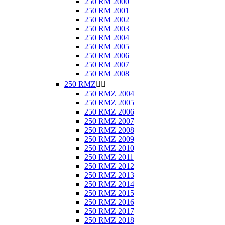
250 RM 2000
250 RM 2001
250 RM 2002
250 RM 2003
250 RM 2004
250 RM 2005
250 RM 2006
250 RM 2007
250 RM 2008
250 RMZ


250 RMZ 2004
250 RMZ 2005
250 RMZ 2006
250 RMZ 2007
250 RMZ 2008
250 RMZ 2009
250 RMZ 2010
250 RMZ 2011
250 RMZ 2012
250 RMZ 2013
250 RMZ 2014
250 RMZ 2015
250 RMZ 2016
250 RMZ 2017
250 RMZ 2018