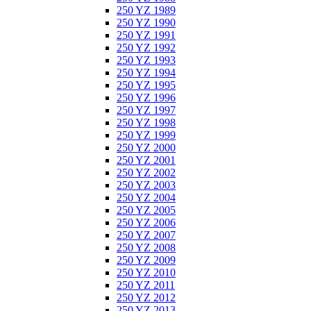
250 YZ 1989
250 YZ 1990
250 YZ 1991
250 YZ 1992
250 YZ 1993
250 YZ 1994
250 YZ 1995
250 YZ 1996
250 YZ 1997
250 YZ 1998
250 YZ 1999
250 YZ 2000
250 YZ 2001
250 YZ 2002
250 YZ 2003
250 YZ 2004
250 YZ 2005
250 YZ 2006
250 YZ 2007
250 YZ 2008
250 YZ 2009
250 YZ 2010
250 YZ 2011
250 YZ 2012
250 YZ 2013