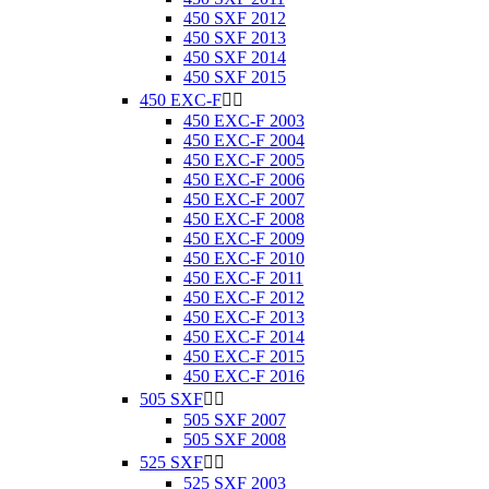
450 SXF 2012
450 SXF 2013
450 SXF 2014
450 SXF 2015
450 EXC-F


450 EXC-F 2003
450 EXC-F 2004
450 EXC-F 2005
450 EXC-F 2006
450 EXC-F 2007
450 EXC-F 2008
450 EXC-F 2009
450 EXC-F 2010
450 EXC-F 2011
450 EXC-F 2012
450 EXC-F 2013
450 EXC-F 2014
450 EXC-F 2015
450 EXC-F 2016
505 SXF


505 SXF 2007
505 SXF 2008
525 SXF


525 SXF 2003