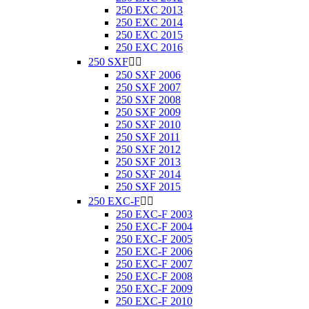
250 EXC 2013
250 EXC 2014
250 EXC 2015
250 EXC 2016
250 SXF


250 SXF 2006
250 SXF 2007
250 SXF 2008
250 SXF 2009
250 SXF 2010
250 SXF 2011
250 SXF 2012
250 SXF 2013
250 SXF 2014
250 SXF 2015
250 EXC-F


250 EXC-F 2003
250 EXC-F 2004
250 EXC-F 2005
250 EXC-F 2006
250 EXC-F 2007
250 EXC-F 2008
250 EXC-F 2009
250 EXC-F 2010