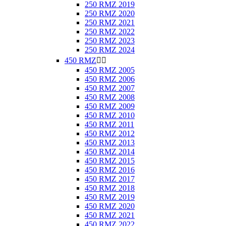
250 RMZ 2019
250 RMZ 2020
250 RMZ 2021
250 RMZ 2022
250 RMZ 2023
250 RMZ 2024
450 RMZ


450 RMZ 2005
450 RMZ 2006
450 RMZ 2007
450 RMZ 2008
450 RMZ 2009
450 RMZ 2010
450 RMZ 2011
450 RMZ 2012
450 RMZ 2013
450 RMZ 2014
450 RMZ 2015
450 RMZ 2016
450 RMZ 2017
450 RMZ 2018
450 RMZ 2019
450 RMZ 2020
450 RMZ 2021
450 RMZ 2022