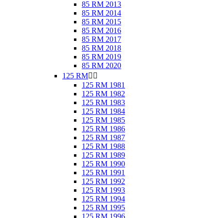
85 RM 2013
85 RM 2014
85 RM 2015
85 RM 2016
85 RM 2017
85 RM 2018
85 RM 2019
85 RM 2020
125 RM


125 RM 1981
125 RM 1982
125 RM 1983
125 RM 1984
125 RM 1985
125 RM 1986
125 RM 1987
125 RM 1988
125 RM 1989
125 RM 1990
125 RM 1991
125 RM 1992
125 RM 1993
125 RM 1994
125 RM 1995
125 RM 1996