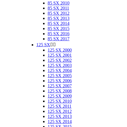
85 SX 2010
85 SX 2011
85 SX 2012
85 SX 2013
85 SX 2014
85 SX 2015
85 SX 2016
85 SX 2017
125 SX


125 SX 2000
125 SX 2001
125 SX 2002
125 SX 2003
125 SX 2004
125 SX 2005
125 SX 2006
125 SX 2007
125 SX 2008
125 SX 2009
125 SX 2010
125 SX 2011
125 SX 2012
125 SX 2013
125 SX 2014
125 SX 2015