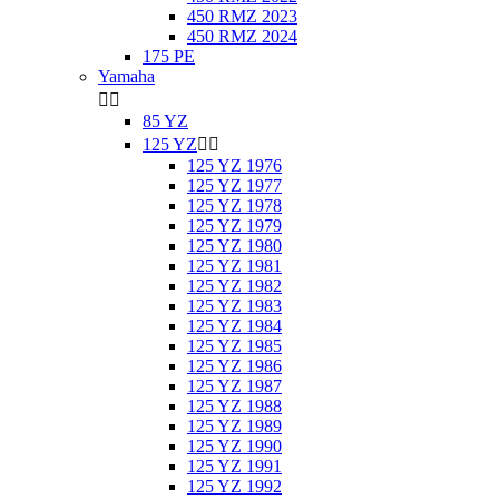
450 RMZ 2023
450 RMZ 2024
175 PE
Yamaha


85 YZ
125 YZ


125 YZ 1976
125 YZ 1977
125 YZ 1978
125 YZ 1979
125 YZ 1980
125 YZ 1981
125 YZ 1982
125 YZ 1983
125 YZ 1984
125 YZ 1985
125 YZ 1986
125 YZ 1987
125 YZ 1988
125 YZ 1989
125 YZ 1990
125 YZ 1991
125 YZ 1992