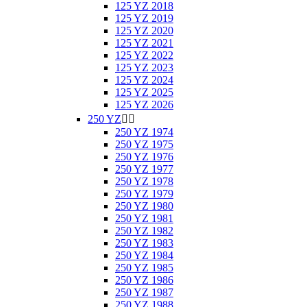
125 YZ 2018
125 YZ 2019
125 YZ 2020
125 YZ 2021
125 YZ 2022
125 YZ 2023
125 YZ 2024
125 YZ 2025
125 YZ 2026
250 YZ


250 YZ 1974
250 YZ 1975
250 YZ 1976
250 YZ 1977
250 YZ 1978
250 YZ 1979
250 YZ 1980
250 YZ 1981
250 YZ 1982
250 YZ 1983
250 YZ 1984
250 YZ 1985
250 YZ 1986
250 YZ 1987
250 YZ 1988