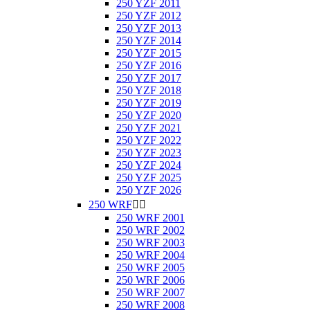
250 YZF 2011
250 YZF 2012
250 YZF 2013
250 YZF 2014
250 YZF 2015
250 YZF 2016
250 YZF 2017
250 YZF 2018
250 YZF 2019
250 YZF 2020
250 YZF 2021
250 YZF 2022
250 YZF 2023
250 YZF 2024
250 YZF 2025
250 YZF 2026
250 WRF


250 WRF 2001
250 WRF 2002
250 WRF 2003
250 WRF 2004
250 WRF 2005
250 WRF 2006
250 WRF 2007
250 WRF 2008