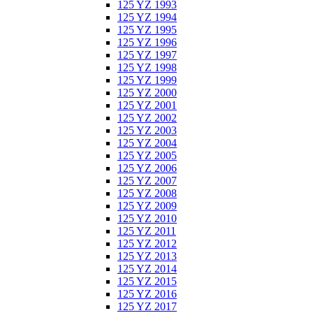
125 YZ 1993
125 YZ 1994
125 YZ 1995
125 YZ 1996
125 YZ 1997
125 YZ 1998
125 YZ 1999
125 YZ 2000
125 YZ 2001
125 YZ 2002
125 YZ 2003
125 YZ 2004
125 YZ 2005
125 YZ 2006
125 YZ 2007
125 YZ 2008
125 YZ 2009
125 YZ 2010
125 YZ 2011
125 YZ 2012
125 YZ 2013
125 YZ 2014
125 YZ 2015
125 YZ 2016
125 YZ 2017