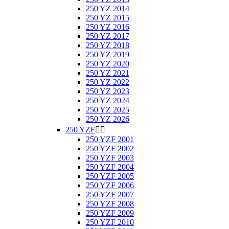
250 YZ 2014
250 YZ 2015
250 YZ 2016
250 YZ 2017
250 YZ 2018
250 YZ 2019
250 YZ 2020
250 YZ 2021
250 YZ 2022
250 YZ 2023
250 YZ 2024
250 YZ 2025
250 YZ 2026
250 YZF


250 YZF 2001
250 YZF 2002
250 YZF 2003
250 YZF 2004
250 YZF 2005
250 YZF 2006
250 YZF 2007
250 YZF 2008
250 YZF 2009
250 YZF 2010