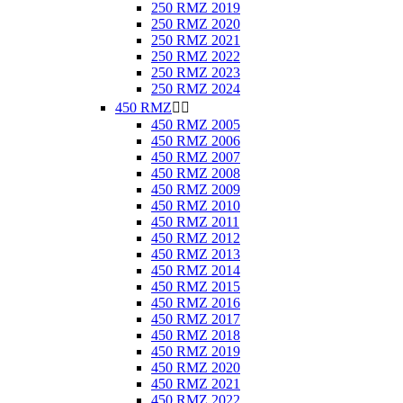
250 RMZ 2019
250 RMZ 2020
250 RMZ 2021
250 RMZ 2022
250 RMZ 2023
250 RMZ 2024
450 RMZ


450 RMZ 2005
450 RMZ 2006
450 RMZ 2007
450 RMZ 2008
450 RMZ 2009
450 RMZ 2010
450 RMZ 2011
450 RMZ 2012
450 RMZ 2013
450 RMZ 2014
450 RMZ 2015
450 RMZ 2016
450 RMZ 2017
450 RMZ 2018
450 RMZ 2019
450 RMZ 2020
450 RMZ 2021
450 RMZ 2022