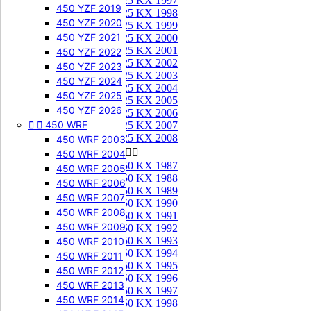
125 KX 1997
450 YZF 2019
125 KX 1998
450 YZF 2020
125 KX 1999
450 YZF 2021
125 KX 2000
125 KX 2001
450 YZF 2022
125 KX 2002
450 YZF 2023
125 KX 2003
450 YZF 2024
125 KX 2004
450 YZF 2025
125 KX 2005
450 YZF 2026
125 KX 2006


450 WRF
125 KX 2007
125 KX 2008
450 WRF 2003
250 KX


450 WRF 2004
250 KX 1987
450 WRF 2005
250 KX 1988
450 WRF 2006
250 KX 1989
450 WRF 2007
250 KX 1990
450 WRF 2008
250 KX 1991
450 WRF 2009
250 KX 1992
250 KX 1993
450 WRF 2010
250 KX 1994
450 WRF 2011
250 KX 1995
450 WRF 2012
250 KX 1996
450 WRF 2013
250 KX 1997
450 WRF 2014
250 KX 1998