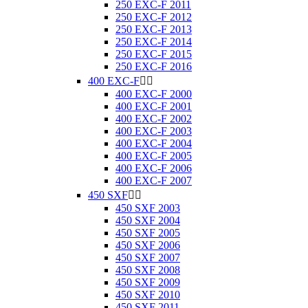
250 EXC-F 2011
250 EXC-F 2012
250 EXC-F 2013
250 EXC-F 2014
250 EXC-F 2015
250 EXC-F 2016
400 EXC-F


400 EXC-F 2000
400 EXC-F 2001
400 EXC-F 2002
400 EXC-F 2003
400 EXC-F 2004
400 EXC-F 2005
400 EXC-F 2006
400 EXC-F 2007
450 SXF


450 SXF 2003
450 SXF 2004
450 SXF 2005
450 SXF 2006
450 SXF 2007
450 SXF 2008
450 SXF 2009
450 SXF 2010
450 SXF 2011