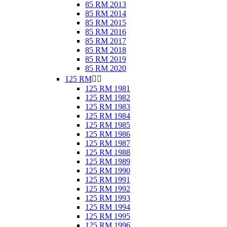
85 RM 2013
85 RM 2014
85 RM 2015
85 RM 2016
85 RM 2017
85 RM 2018
85 RM 2019
85 RM 2020
125 RM


125 RM 1981
125 RM 1982
125 RM 1983
125 RM 1984
125 RM 1985
125 RM 1986
125 RM 1987
125 RM 1988
125 RM 1989
125 RM 1990
125 RM 1991
125 RM 1992
125 RM 1993
125 RM 1994
125 RM 1995
125 RM 1996