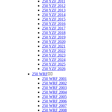
250 YZF 2011
250 YZF 2012
250 YZF 2013
250 YZF 2014
250 YZF 2015
250 YZF 2016
250 YZF 2017
250 YZF 2018
250 YZF 2019
250 YZF 2020
250 YZF 2021
250 YZF 2022
250 YZF 2023
250 YZF 2024
250 YZF 2025
250 YZF 2026
250 WRF


250 WRF 2001
250 WRF 2002
250 WRF 2003
250 WRF 2004
250 WRF 2005
250 WRF 2006
250 WRF 2007
250 WRF 2008