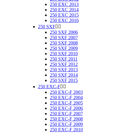
250 EXC 2013
250 EXC 2014
250 EXC 2015
250 EXC 2016
250 SXF


250 SXF 2006
250 SXF 2007
250 SXF 2008
250 SXF 2009
250 SXF 2010
250 SXF 2011
250 SXF 2012
250 SXF 2013
250 SXF 2014
250 SXF 2015
250 EXC-F


250 EXC-F 2003
250 EXC-F 2004
250 EXC-F 2005
250 EXC-F 2006
250 EXC-F 2007
250 EXC-F 2008
250 EXC-F 2009
250 EXC-F 2010