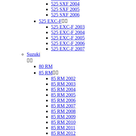
525 SXF 2004
525 SXF 2005
525 SXF 2006
525 EXC-F


525 EXC-F 2003
525 EXC-F 2004
525 EXC-F 2005
525 EXC-F 2006
525 EXC-F 2007
Suzuki


80 RM
85 RM


85 RM 2002
85 RM 2003
85 RM 2004
85 RM 2005
85 RM 2006
85 RM 2007
85 RM 2008
85 RM 2009
85 RM 2010
85 RM 2011
85 RM 2012