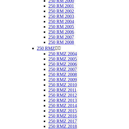
250 RM 2000
250 RM 2001
250 RM 2002
250 RM 2003
250 RM 2004
250 RM 2005
250 RM 2006
250 RM 2007
250 RM 2008
250 RMZ


250 RMZ 2004
250 RMZ 2005
250 RMZ 2006
250 RMZ 2007
250 RMZ 2008
250 RMZ 2009
250 RMZ 2010
250 RMZ 2011
250 RMZ 2012
250 RMZ 2013
250 RMZ 2014
250 RMZ 2015
250 RMZ 2016
250 RMZ 2017
250 RMZ 2018