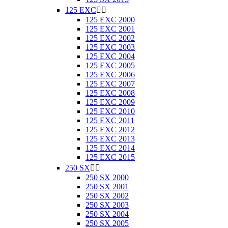
125 EXC


125 EXC 2000
125 EXC 2001
125 EXC 2002
125 EXC 2003
125 EXC 2004
125 EXC 2005
125 EXC 2006
125 EXC 2007
125 EXC 2008
125 EXC 2009
125 EXC 2010
125 EXC 2011
125 EXC 2012
125 EXC 2013
125 EXC 2014
125 EXC 2015
250 SX


250 SX 2000
250 SX 2001
250 SX 2002
250 SX 2003
250 SX 2004
250 SX 2005