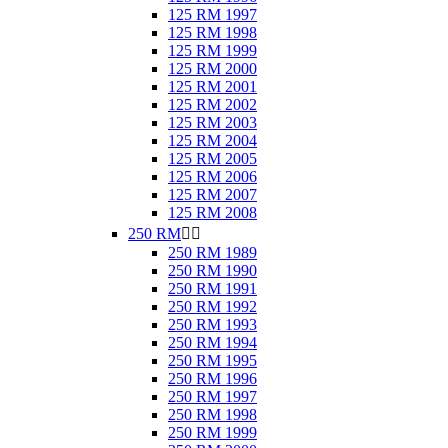
125 RM 1997
125 RM 1998
125 RM 1999
125 RM 2000
125 RM 2001
125 RM 2002
125 RM 2003
125 RM 2004
125 RM 2005
125 RM 2006
125 RM 2007
125 RM 2008
250 RM


250 RM 1989
250 RM 1990
250 RM 1991
250 RM 1992
250 RM 1993
250 RM 1994
250 RM 1995
250 RM 1996
250 RM 1997
250 RM 1998
250 RM 1999