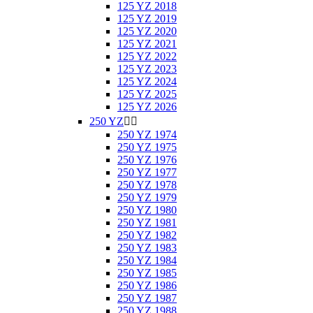
125 YZ 2018
125 YZ 2019
125 YZ 2020
125 YZ 2021
125 YZ 2022
125 YZ 2023
125 YZ 2024
125 YZ 2025
125 YZ 2026
250 YZ


250 YZ 1974
250 YZ 1975
250 YZ 1976
250 YZ 1977
250 YZ 1978
250 YZ 1979
250 YZ 1980
250 YZ 1981
250 YZ 1982
250 YZ 1983
250 YZ 1984
250 YZ 1985
250 YZ 1986
250 YZ 1987
250 YZ 1988