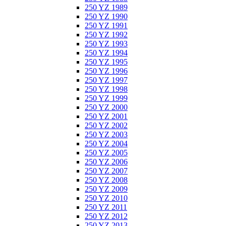
250 YZ 1989
250 YZ 1990
250 YZ 1991
250 YZ 1992
250 YZ 1993
250 YZ 1994
250 YZ 1995
250 YZ 1996
250 YZ 1997
250 YZ 1998
250 YZ 1999
250 YZ 2000
250 YZ 2001
250 YZ 2002
250 YZ 2003
250 YZ 2004
250 YZ 2005
250 YZ 2006
250 YZ 2007
250 YZ 2008
250 YZ 2009
250 YZ 2010
250 YZ 2011
250 YZ 2012
250 YZ 2013