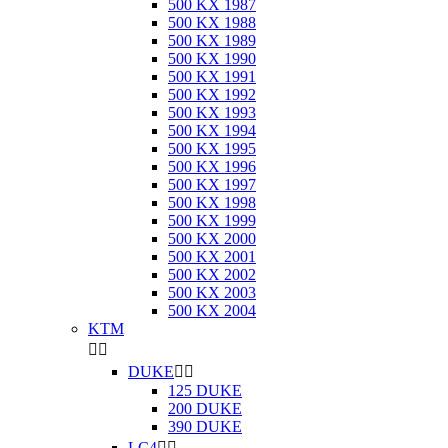
500 KX 1987
500 KX 1988
500 KX 1989
500 KX 1990
500 KX 1991
500 KX 1992
500 KX 1993
500 KX 1994
500 KX 1995
500 KX 1996
500 KX 1997
500 KX 1998
500 KX 1999
500 KX 2000
500 KX 2001
500 KX 2002
500 KX 2003
500 KX 2004
KTM


DUKE


125 DUKE
200 DUKE
390 DUKE
LC4

