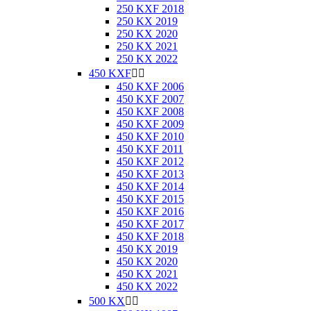
250 KXF 2018
250 KX 2019
250 KX 2020
250 KX 2021
250 KX 2022
450 KXF


450 KXF 2006
450 KXF 2007
450 KXF 2008
450 KXF 2009
450 KXF 2010
450 KXF 2011
450 KXF 2012
450 KXF 2013
450 KXF 2014
450 KXF 2015
450 KXF 2016
450 KXF 2017
450 KXF 2018
450 KX 2019
450 KX 2020
450 KX 2021
450 KX 2022
500 KX

