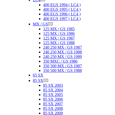
400 EGS 1994 ( LC4 )
400 EGS 1995 ( LC4 )
400 EGS 1996 ( LC4 )
400 EGS 1997 ( LC4 )
MX / GS


125 MX / GS 1985
125 MX / GS 1986
125 MX / GS 1987
125 MX / GS 1988
240 250 MX / GS 1987
240 250 MX / GS 1988
240 250 MX / GS 1989
350 MXC / GS 1986
350 500 MX / GS 1987
350 500 MX / GS 1988
65 SX
85 SX


85 SX 2003
85 SX 2004
85 SX 2005
85 SX 2006
85 SX 2007
85 SX 2008
85 SX 2009