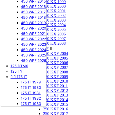
450 WRF 2015
250 KX 1999
250 KX 2000
450 WRF 2016
250 KX 2001
450 WRF 2017
250 KX 2002
450 WRF 2018
250 KX 2003
450 WRF 2019
250 KX 2004
450 WRF 2020
250 KX 2005
450 WRF 2021
250 KX 2006
250 KX 2007
450 WRF 2022
250 KX 2008
450 WRF 2023
250 KXF


450 WRF 2024
250 KXF 2004
450 WRF 2025
250 KXF 2005
450 WRF 2026
250 KXF 2006
125 DTMX
250 KXF 2007
125 TY
250 KXF 2008


175 IT
250 KXF 2009
250 KXF 2010
175 IT 1979
250 KXF 2011
175 IT 1980
250 KXF 2012
175 IT 1981
250 KXF 2013
175 IT 1982
250 KXF 2014
175 IT 1983
250 KXF 2015
250 KXF 2016
250 KXF 2017