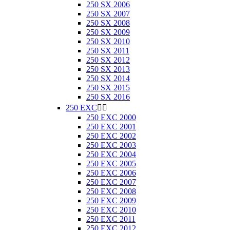
250 SX 2006
250 SX 2007
250 SX 2008
250 SX 2009
250 SX 2010
250 SX 2011
250 SX 2012
250 SX 2013
250 SX 2014
250 SX 2015
250 SX 2016
250 EXC


250 EXC 2000
250 EXC 2001
250 EXC 2002
250 EXC 2003
250 EXC 2004
250 EXC 2005
250 EXC 2006
250 EXC 2007
250 EXC 2008
250 EXC 2009
250 EXC 2010
250 EXC 2011
250 EXC 2012