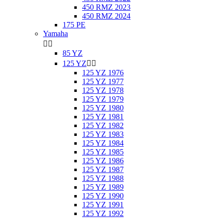
450 RMZ 2023
450 RMZ 2024
175 PE
Yamaha


85 YZ
125 YZ


125 YZ 1976
125 YZ 1977
125 YZ 1978
125 YZ 1979
125 YZ 1980
125 YZ 1981
125 YZ 1982
125 YZ 1983
125 YZ 1984
125 YZ 1985
125 YZ 1986
125 YZ 1987
125 YZ 1988
125 YZ 1989
125 YZ 1990
125 YZ 1991
125 YZ 1992