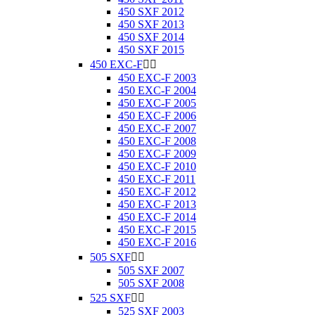
450 SXF 2012
450 SXF 2013
450 SXF 2014
450 SXF 2015
450 EXC-F


450 EXC-F 2003
450 EXC-F 2004
450 EXC-F 2005
450 EXC-F 2006
450 EXC-F 2007
450 EXC-F 2008
450 EXC-F 2009
450 EXC-F 2010
450 EXC-F 2011
450 EXC-F 2012
450 EXC-F 2013
450 EXC-F 2014
450 EXC-F 2015
450 EXC-F 2016
505 SXF


505 SXF 2007
505 SXF 2008
525 SXF


525 SXF 2003