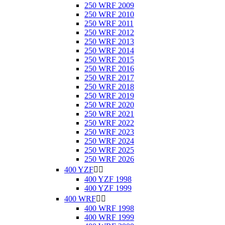
250 WRF 2009
250 WRF 2010
250 WRF 2011
250 WRF 2012
250 WRF 2013
250 WRF 2014
250 WRF 2015
250 WRF 2016
250 WRF 2017
250 WRF 2018
250 WRF 2019
250 WRF 2020
250 WRF 2021
250 WRF 2022
250 WRF 2023
250 WRF 2024
250 WRF 2025
250 WRF 2026
400 YZF


400 YZF 1998
400 YZF 1999
400 WRF


400 WRF 1998
400 WRF 1999