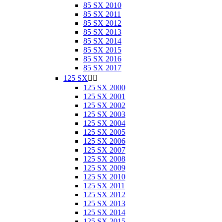
85 SX 2010
85 SX 2011
85 SX 2012
85 SX 2013
85 SX 2014
85 SX 2015
85 SX 2016
85 SX 2017
125 SX


125 SX 2000
125 SX 2001
125 SX 2002
125 SX 2003
125 SX 2004
125 SX 2005
125 SX 2006
125 SX 2007
125 SX 2008
125 SX 2009
125 SX 2010
125 SX 2011
125 SX 2012
125 SX 2013
125 SX 2014
125 SX 2015