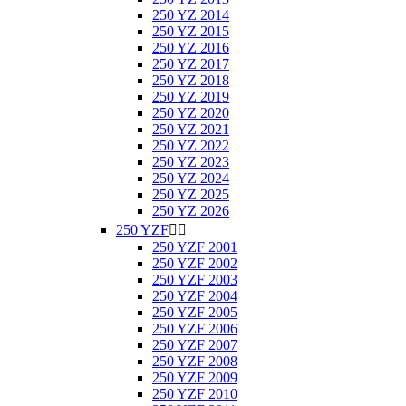
250 YZ 2014
250 YZ 2015
250 YZ 2016
250 YZ 2017
250 YZ 2018
250 YZ 2019
250 YZ 2020
250 YZ 2021
250 YZ 2022
250 YZ 2023
250 YZ 2024
250 YZ 2025
250 YZ 2026
250 YZF


250 YZF 2001
250 YZF 2002
250 YZF 2003
250 YZF 2004
250 YZF 2005
250 YZF 2006
250 YZF 2007
250 YZF 2008
250 YZF 2009
250 YZF 2010