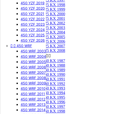
125 KX 1997
450 YZF 2019
125 KX 1998
450 YZF 2020
125 KX 1999
450 YZF 2021
125 KX 2000
125 KX 2001
450 YZF 2022
125 KX 2002
450 YZF 2023
125 KX 2003
450 YZF 2024
125 KX 2004
450 YZF 2025
125 KX 2005
450 YZF 2026
125 KX 2006


450 WRF
125 KX 2007
125 KX 2008
450 WRF 2003
250 KX


450 WRF 2004
250 KX 1987
450 WRF 2005
250 KX 1988
450 WRF 2006
250 KX 1989
450 WRF 2007
250 KX 1990
450 WRF 2008
250 KX 1991
450 WRF 2009
250 KX 1992
250 KX 1993
450 WRF 2010
250 KX 1994
450 WRF 2011
250 KX 1995
450 WRF 2012
250 KX 1996
450 WRF 2013
250 KX 1997
450 WRF 2014
250 KX 1998