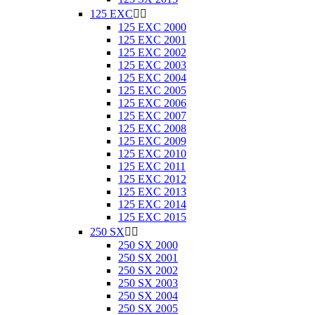
125 EXC


125 EXC 2000
125 EXC 2001
125 EXC 2002
125 EXC 2003
125 EXC 2004
125 EXC 2005
125 EXC 2006
125 EXC 2007
125 EXC 2008
125 EXC 2009
125 EXC 2010
125 EXC 2011
125 EXC 2012
125 EXC 2013
125 EXC 2014
125 EXC 2015
250 SX


250 SX 2000
250 SX 2001
250 SX 2002
250 SX 2003
250 SX 2004
250 SX 2005