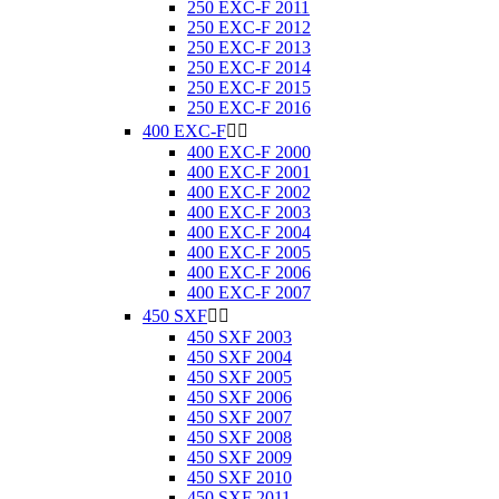
250 EXC-F 2011
250 EXC-F 2012
250 EXC-F 2013
250 EXC-F 2014
250 EXC-F 2015
250 EXC-F 2016
400 EXC-F


400 EXC-F 2000
400 EXC-F 2001
400 EXC-F 2002
400 EXC-F 2003
400 EXC-F 2004
400 EXC-F 2005
400 EXC-F 2006
400 EXC-F 2007
450 SXF


450 SXF 2003
450 SXF 2004
450 SXF 2005
450 SXF 2006
450 SXF 2007
450 SXF 2008
450 SXF 2009
450 SXF 2010
450 SXF 2011