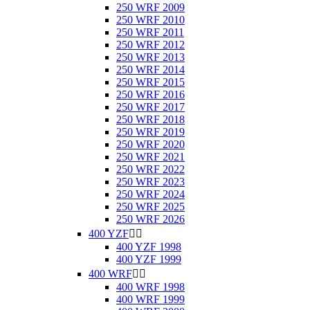
250 WRF 2009
250 WRF 2010
250 WRF 2011
250 WRF 2012
250 WRF 2013
250 WRF 2014
250 WRF 2015
250 WRF 2016
250 WRF 2017
250 WRF 2018
250 WRF 2019
250 WRF 2020
250 WRF 2021
250 WRF 2022
250 WRF 2023
250 WRF 2024
250 WRF 2025
250 WRF 2026
400 YZF


400 YZF 1998
400 YZF 1999
400 WRF


400 WRF 1998
400 WRF 1999