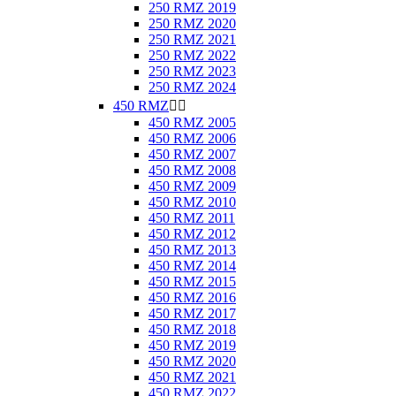
250 RMZ 2019
250 RMZ 2020
250 RMZ 2021
250 RMZ 2022
250 RMZ 2023
250 RMZ 2024
450 RMZ


450 RMZ 2005
450 RMZ 2006
450 RMZ 2007
450 RMZ 2008
450 RMZ 2009
450 RMZ 2010
450 RMZ 2011
450 RMZ 2012
450 RMZ 2013
450 RMZ 2014
450 RMZ 2015
450 RMZ 2016
450 RMZ 2017
450 RMZ 2018
450 RMZ 2019
450 RMZ 2020
450 RMZ 2021
450 RMZ 2022