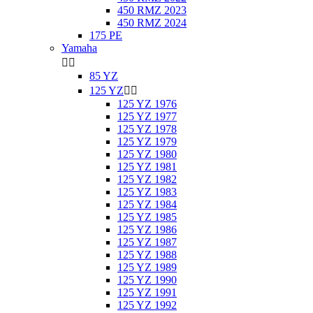
450 RMZ 2023
450 RMZ 2024
175 PE
Yamaha


85 YZ
125 YZ


125 YZ 1976
125 YZ 1977
125 YZ 1978
125 YZ 1979
125 YZ 1980
125 YZ 1981
125 YZ 1982
125 YZ 1983
125 YZ 1984
125 YZ 1985
125 YZ 1986
125 YZ 1987
125 YZ 1988
125 YZ 1989
125 YZ 1990
125 YZ 1991
125 YZ 1992