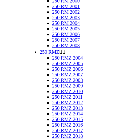
250 RM 2000
250 RM 2001
250 RM 2002
250 RM 2003
250 RM 2004
250 RM 2005
250 RM 2006
250 RM 2007
250 RM 2008
250 RMZ


250 RMZ 2004
250 RMZ 2005
250 RMZ 2006
250 RMZ 2007
250 RMZ 2008
250 RMZ 2009
250 RMZ 2010
250 RMZ 2011
250 RMZ 2012
250 RMZ 2013
250 RMZ 2014
250 RMZ 2015
250 RMZ 2016
250 RMZ 2017
250 RMZ 2018