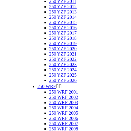
250 YZF 2011
250 YZF 2012
250 YZF 2013
250 YZF 2014
250 YZF 2015
250 YZF 2016
250 YZF 2017
250 YZF 2018
250 YZF 2019
250 YZF 2020
250 YZF 2021
250 YZF 2022
250 YZF 2023
250 YZF 2024
250 YZF 2025
250 YZF 2026
250 WRF


250 WRF 2001
250 WRF 2002
250 WRF 2003
250 WRF 2004
250 WRF 2005
250 WRF 2006
250 WRF 2007
250 WRF 2008