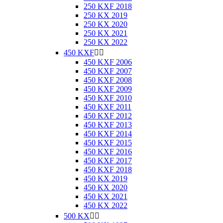
250 KXF 2018
250 KX 2019
250 KX 2020
250 KX 2021
250 KX 2022
450 KXF


450 KXF 2006
450 KXF 2007
450 KXF 2008
450 KXF 2009
450 KXF 2010
450 KXF 2011
450 KXF 2012
450 KXF 2013
450 KXF 2014
450 KXF 2015
450 KXF 2016
450 KXF 2017
450 KXF 2018
450 KX 2019
450 KX 2020
450 KX 2021
450 KX 2022
500 KX

