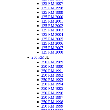
125 RM 1997
125 RM 1998
125 RM 1999
125 RM 2000
125 RM 2001
125 RM 2002
125 RM 2003
125 RM 2004
125 RM 2005
125 RM 2006
125 RM 2007
125 RM 2008
250 RM


250 RM 1989
250 RM 1990
250 RM 1991
250 RM 1992
250 RM 1993
250 RM 1994
250 RM 1995
250 RM 1996
250 RM 1997
250 RM 1998
250 RM 1999