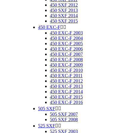
450 SXF 2012
450 SXF 2013
450 SXF 2014
450 SXF 2015
450 EXC-F


450 EXC-F 2003
450 EXC-F 2004
450 EXC-F 2005
450 EXC-F 2006
450 EXC-F 2007
450 EXC-F 2008
450 EXC-F 2009
450 EXC-F 2010
450 EXC-F 2011
450 EXC-F 2012
450 EXC-F 2013
450 EXC-F 2014
450 EXC-F 2015
450 EXC-F 2016
505 SXF


505 SXF 2007
505 SXF 2008
525 SXF


525 SXF 2003