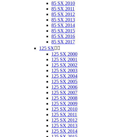
85 SX 2010
85 SX 2011
85 SX 2012
85 SX 2013
85 SX 2014
85 SX 2015
85 SX 2016
85 SX 2017
125 SX


125 SX 2000
125 SX 2001
125 SX 2002
125 SX 2003
125 SX 2004
125 SX 2005
125 SX 2006
125 SX 2007
125 SX 2008
125 SX 2009
125 SX 2010
125 SX 2011
125 SX 2012
125 SX 2013
125 SX 2014
125 SX 2015