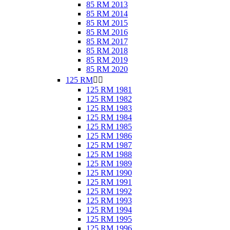
85 RM 2013
85 RM 2014
85 RM 2015
85 RM 2016
85 RM 2017
85 RM 2018
85 RM 2019
85 RM 2020
125 RM


125 RM 1981
125 RM 1982
125 RM 1983
125 RM 1984
125 RM 1985
125 RM 1986
125 RM 1987
125 RM 1988
125 RM 1989
125 RM 1990
125 RM 1991
125 RM 1992
125 RM 1993
125 RM 1994
125 RM 1995
125 RM 1996