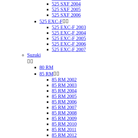
525 SXF 2004
525 SXF 2005
525 SXF 2006
525 EXC-F


525 EXC-F 2003
525 EXC-F 2004
525 EXC-F 2005
525 EXC-F 2006
525 EXC-F 2007
Suzuki


80 RM
85 RM


85 RM 2002
85 RM 2003
85 RM 2004
85 RM 2005
85 RM 2006
85 RM 2007
85 RM 2008
85 RM 2009
85 RM 2010
85 RM 2011
85 RM 2012