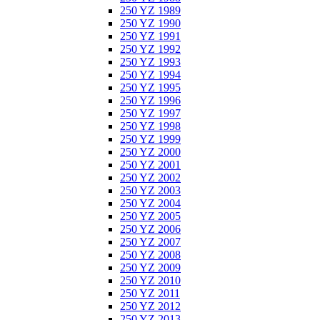
250 YZ 1989
250 YZ 1990
250 YZ 1991
250 YZ 1992
250 YZ 1993
250 YZ 1994
250 YZ 1995
250 YZ 1996
250 YZ 1997
250 YZ 1998
250 YZ 1999
250 YZ 2000
250 YZ 2001
250 YZ 2002
250 YZ 2003
250 YZ 2004
250 YZ 2005
250 YZ 2006
250 YZ 2007
250 YZ 2008
250 YZ 2009
250 YZ 2010
250 YZ 2011
250 YZ 2012
250 YZ 2013