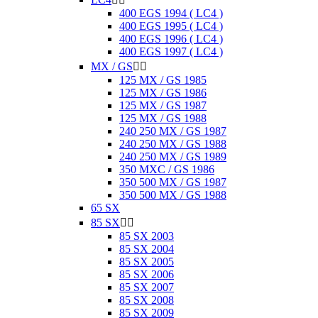
400 EGS 1994 ( LC4 )
400 EGS 1995 ( LC4 )
400 EGS 1996 ( LC4 )
400 EGS 1997 ( LC4 )
MX / GS


125 MX / GS 1985
125 MX / GS 1986
125 MX / GS 1987
125 MX / GS 1988
240 250 MX / GS 1987
240 250 MX / GS 1988
240 250 MX / GS 1989
350 MXC / GS 1986
350 500 MX / GS 1987
350 500 MX / GS 1988
65 SX
85 SX


85 SX 2003
85 SX 2004
85 SX 2005
85 SX 2006
85 SX 2007
85 SX 2008
85 SX 2009