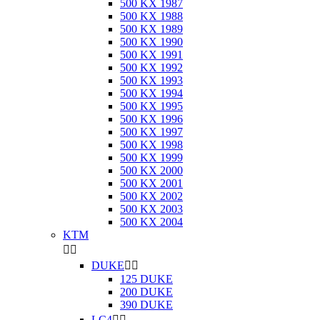
500 KX 1987
500 KX 1988
500 KX 1989
500 KX 1990
500 KX 1991
500 KX 1992
500 KX 1993
500 KX 1994
500 KX 1995
500 KX 1996
500 KX 1997
500 KX 1998
500 KX 1999
500 KX 2000
500 KX 2001
500 KX 2002
500 KX 2003
500 KX 2004
KTM


DUKE


125 DUKE
200 DUKE
390 DUKE
LC4

