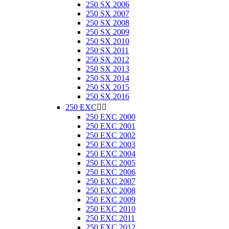
250 SX 2006
250 SX 2007
250 SX 2008
250 SX 2009
250 SX 2010
250 SX 2011
250 SX 2012
250 SX 2013
250 SX 2014
250 SX 2015
250 SX 2016
250 EXC


250 EXC 2000
250 EXC 2001
250 EXC 2002
250 EXC 2003
250 EXC 2004
250 EXC 2005
250 EXC 2006
250 EXC 2007
250 EXC 2008
250 EXC 2009
250 EXC 2010
250 EXC 2011
250 EXC 2012