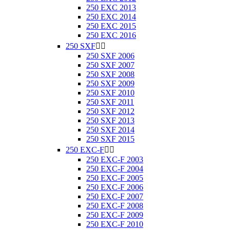
250 EXC 2013
250 EXC 2014
250 EXC 2015
250 EXC 2016
250 SXF


250 SXF 2006
250 SXF 2007
250 SXF 2008
250 SXF 2009
250 SXF 2010
250 SXF 2011
250 SXF 2012
250 SXF 2013
250 SXF 2014
250 SXF 2015
250 EXC-F


250 EXC-F 2003
250 EXC-F 2004
250 EXC-F 2005
250 EXC-F 2006
250 EXC-F 2007
250 EXC-F 2008
250 EXC-F 2009
250 EXC-F 2010