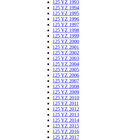
125 YZ 1993
125 YZ 1994
125 YZ 1995
125 YZ 1996
125 YZ 1997
125 YZ 1998
125 YZ 1999
125 YZ 2000
125 YZ 2001
125 YZ 2002
125 YZ 2003
125 YZ 2004
125 YZ 2005
125 YZ 2006
125 YZ 2007
125 YZ 2008
125 YZ 2009
125 YZ 2010
125 YZ 2011
125 YZ 2012
125 YZ 2013
125 YZ 2014
125 YZ 2015
125 YZ 2016
125 YZ 2017