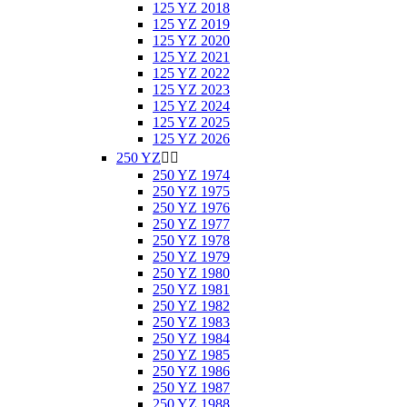
125 YZ 2018
125 YZ 2019
125 YZ 2020
125 YZ 2021
125 YZ 2022
125 YZ 2023
125 YZ 2024
125 YZ 2025
125 YZ 2026
250 YZ


250 YZ 1974
250 YZ 1975
250 YZ 1976
250 YZ 1977
250 YZ 1978
250 YZ 1979
250 YZ 1980
250 YZ 1981
250 YZ 1982
250 YZ 1983
250 YZ 1984
250 YZ 1985
250 YZ 1986
250 YZ 1987
250 YZ 1988