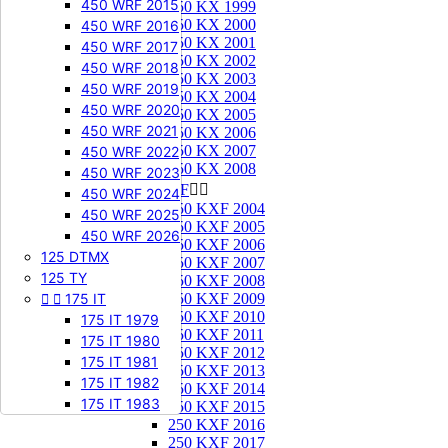
450 WRF 2015
250 KX 1999
250 KX 2000
450 WRF 2016
250 KX 2001
450 WRF 2017
250 KX 2002
450 WRF 2018
250 KX 2003
450 WRF 2019
250 KX 2004
450 WRF 2020
250 KX 2005
450 WRF 2021
250 KX 2006
250 KX 2007
450 WRF 2022
250 KX 2008
450 WRF 2023
250 KXF


450 WRF 2024
250 KXF 2004
450 WRF 2025
250 KXF 2005
450 WRF 2026
250 KXF 2006
125 DTMX
250 KXF 2007
125 TY
250 KXF 2008


175 IT
250 KXF 2009
250 KXF 2010
175 IT 1979
250 KXF 2011
175 IT 1980
250 KXF 2012
175 IT 1981
250 KXF 2013
175 IT 1982
250 KXF 2014
175 IT 1983
250 KXF 2015
250 KXF 2016
250 KXF 2017