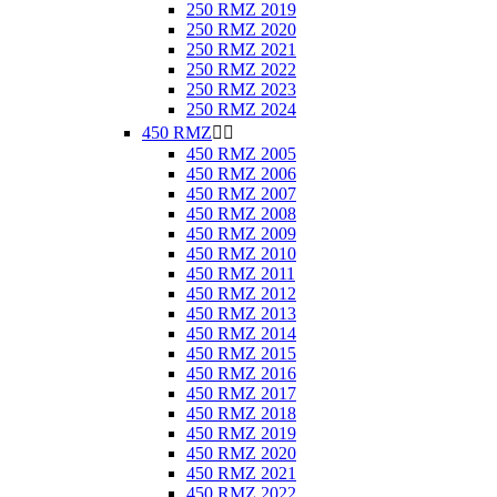
250 RMZ 2019
250 RMZ 2020
250 RMZ 2021
250 RMZ 2022
250 RMZ 2023
250 RMZ 2024
450 RMZ


450 RMZ 2005
450 RMZ 2006
450 RMZ 2007
450 RMZ 2008
450 RMZ 2009
450 RMZ 2010
450 RMZ 2011
450 RMZ 2012
450 RMZ 2013
450 RMZ 2014
450 RMZ 2015
450 RMZ 2016
450 RMZ 2017
450 RMZ 2018
450 RMZ 2019
450 RMZ 2020
450 RMZ 2021
450 RMZ 2022