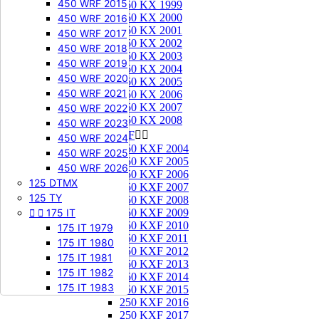
450 WRF 2015
250 KX 1999
250 KX 2000
450 WRF 2016
250 KX 2001
450 WRF 2017
250 KX 2002
450 WRF 2018
250 KX 2003
450 WRF 2019
250 KX 2004
450 WRF 2020
250 KX 2005
450 WRF 2021
250 KX 2006
250 KX 2007
450 WRF 2022
250 KX 2008
450 WRF 2023
250 KXF


450 WRF 2024
250 KXF 2004
450 WRF 2025
250 KXF 2005
450 WRF 2026
250 KXF 2006
125 DTMX
250 KXF 2007
125 TY
250 KXF 2008


175 IT
250 KXF 2009
250 KXF 2010
175 IT 1979
250 KXF 2011
175 IT 1980
250 KXF 2012
175 IT 1981
250 KXF 2013
175 IT 1982
250 KXF 2014
175 IT 1983
250 KXF 2015
250 KXF 2016
250 KXF 2017