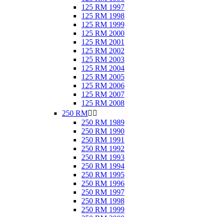
125 RM 1997
125 RM 1998
125 RM 1999
125 RM 2000
125 RM 2001
125 RM 2002
125 RM 2003
125 RM 2004
125 RM 2005
125 RM 2006
125 RM 2007
125 RM 2008
250 RM


250 RM 1989
250 RM 1990
250 RM 1991
250 RM 1992
250 RM 1993
250 RM 1994
250 RM 1995
250 RM 1996
250 RM 1997
250 RM 1998
250 RM 1999