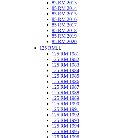
85 RM 2013
85 RM 2014
85 RM 2015
85 RM 2016
85 RM 2017
85 RM 2018
85 RM 2019
85 RM 2020
125 RM


125 RM 1981
125 RM 1982
125 RM 1983
125 RM 1984
125 RM 1985
125 RM 1986
125 RM 1987
125 RM 1988
125 RM 1989
125 RM 1990
125 RM 1991
125 RM 1992
125 RM 1993
125 RM 1994
125 RM 1995
125 RM 1996