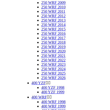
250 WRF 2009
250 WRF 2010
250 WRF 2011
250 WRF 2012
250 WRF 2013
250 WRF 2014
250 WRF 2015
250 WRF 2016
250 WRF 2017
250 WRF 2018
250 WRF 2019
250 WRF 2020
250 WRF 2021
250 WRF 2022
250 WRF 2023
250 WRF 2024
250 WRF 2025
250 WRF 2026
400 YZF


400 YZF 1998
400 YZF 1999
400 WRF


400 WRF 1998
400 WRF 1999