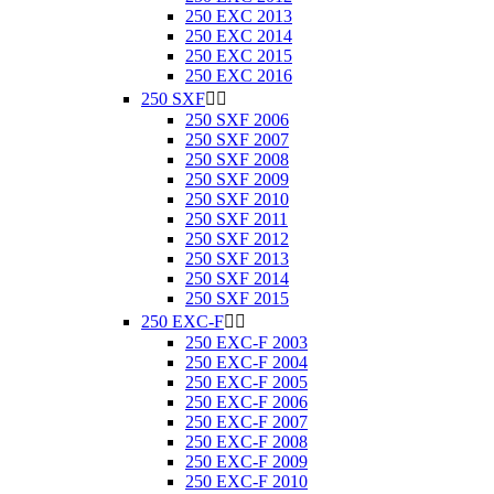
250 EXC 2013
250 EXC 2014
250 EXC 2015
250 EXC 2016
250 SXF


250 SXF 2006
250 SXF 2007
250 SXF 2008
250 SXF 2009
250 SXF 2010
250 SXF 2011
250 SXF 2012
250 SXF 2013
250 SXF 2014
250 SXF 2015
250 EXC-F


250 EXC-F 2003
250 EXC-F 2004
250 EXC-F 2005
250 EXC-F 2006
250 EXC-F 2007
250 EXC-F 2008
250 EXC-F 2009
250 EXC-F 2010