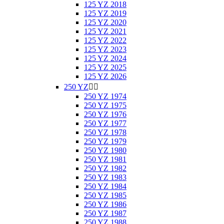
125 YZ 2018
125 YZ 2019
125 YZ 2020
125 YZ 2021
125 YZ 2022
125 YZ 2023
125 YZ 2024
125 YZ 2025
125 YZ 2026
250 YZ


250 YZ 1974
250 YZ 1975
250 YZ 1976
250 YZ 1977
250 YZ 1978
250 YZ 1979
250 YZ 1980
250 YZ 1981
250 YZ 1982
250 YZ 1983
250 YZ 1984
250 YZ 1985
250 YZ 1986
250 YZ 1987
250 YZ 1988