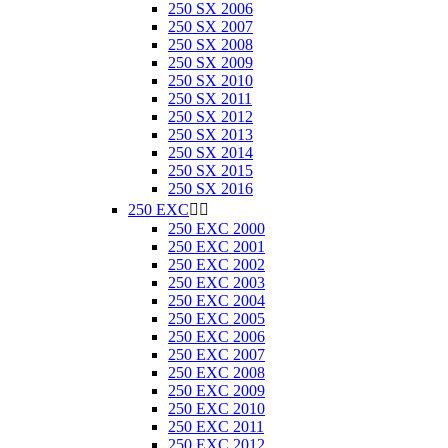
250 SX 2006
250 SX 2007
250 SX 2008
250 SX 2009
250 SX 2010
250 SX 2011
250 SX 2012
250 SX 2013
250 SX 2014
250 SX 2015
250 SX 2016
250 EXC


250 EXC 2000
250 EXC 2001
250 EXC 2002
250 EXC 2003
250 EXC 2004
250 EXC 2005
250 EXC 2006
250 EXC 2007
250 EXC 2008
250 EXC 2009
250 EXC 2010
250 EXC 2011
250 EXC 2012