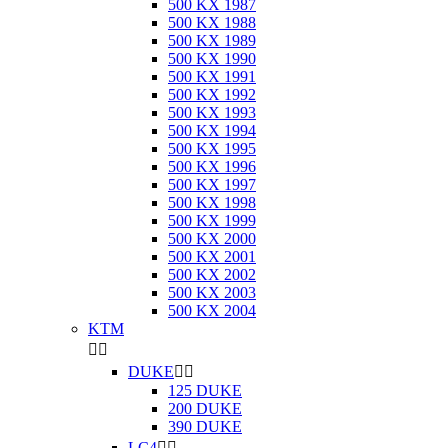
500 KX 1987
500 KX 1988
500 KX 1989
500 KX 1990
500 KX 1991
500 KX 1992
500 KX 1993
500 KX 1994
500 KX 1995
500 KX 1996
500 KX 1997
500 KX 1998
500 KX 1999
500 KX 2000
500 KX 2001
500 KX 2002
500 KX 2003
500 KX 2004
KTM


DUKE


125 DUKE
200 DUKE
390 DUKE
LC4

