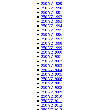
250 YZ 1989
250 YZ 1990
250 YZ 1991
250 YZ 1992
250 YZ 1993
250 YZ 1994
250 YZ 1995
250 YZ 1996
250 YZ 1997
250 YZ 1998
250 YZ 1999
250 YZ 2000
250 YZ 2001
250 YZ 2002
250 YZ 2003
250 YZ 2004
250 YZ 2005
250 YZ 2006
250 YZ 2007
250 YZ 2008
250 YZ 2009
250 YZ 2010
250 YZ 2011
250 YZ 2012
250 YZ 2013