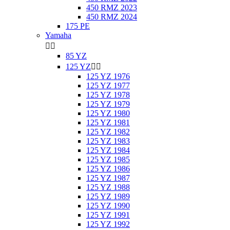
450 RMZ 2023
450 RMZ 2024
175 PE
Yamaha


85 YZ
125 YZ


125 YZ 1976
125 YZ 1977
125 YZ 1978
125 YZ 1979
125 YZ 1980
125 YZ 1981
125 YZ 1982
125 YZ 1983
125 YZ 1984
125 YZ 1985
125 YZ 1986
125 YZ 1987
125 YZ 1988
125 YZ 1989
125 YZ 1990
125 YZ 1991
125 YZ 1992