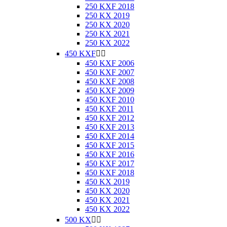
250 KXF 2018
250 KX 2019
250 KX 2020
250 KX 2021
250 KX 2022
450 KXF


450 KXF 2006
450 KXF 2007
450 KXF 2008
450 KXF 2009
450 KXF 2010
450 KXF 2011
450 KXF 2012
450 KXF 2013
450 KXF 2014
450 KXF 2015
450 KXF 2016
450 KXF 2017
450 KXF 2018
450 KX 2019
450 KX 2020
450 KX 2021
450 KX 2022
500 KX

