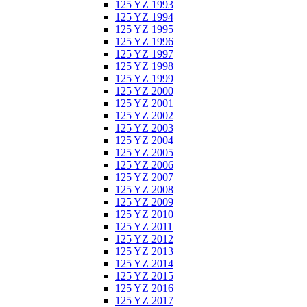
125 YZ 1993
125 YZ 1994
125 YZ 1995
125 YZ 1996
125 YZ 1997
125 YZ 1998
125 YZ 1999
125 YZ 2000
125 YZ 2001
125 YZ 2002
125 YZ 2003
125 YZ 2004
125 YZ 2005
125 YZ 2006
125 YZ 2007
125 YZ 2008
125 YZ 2009
125 YZ 2010
125 YZ 2011
125 YZ 2012
125 YZ 2013
125 YZ 2014
125 YZ 2015
125 YZ 2016
125 YZ 2017