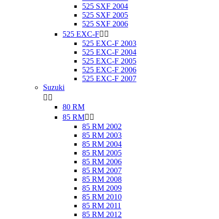
525 SXF 2004
525 SXF 2005
525 SXF 2006
525 EXC-F


525 EXC-F 2003
525 EXC-F 2004
525 EXC-F 2005
525 EXC-F 2006
525 EXC-F 2007
Suzuki


80 RM
85 RM


85 RM 2002
85 RM 2003
85 RM 2004
85 RM 2005
85 RM 2006
85 RM 2007
85 RM 2008
85 RM 2009
85 RM 2010
85 RM 2011
85 RM 2012