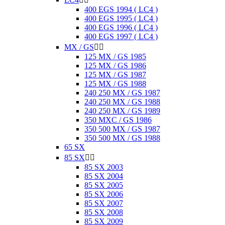
400 EGS 1994 ( LC4 )
400 EGS 1995 ( LC4 )
400 EGS 1996 ( LC4 )
400 EGS 1997 ( LC4 )
MX / GS


125 MX / GS 1985
125 MX / GS 1986
125 MX / GS 1987
125 MX / GS 1988
240 250 MX / GS 1987
240 250 MX / GS 1988
240 250 MX / GS 1989
350 MXC / GS 1986
350 500 MX / GS 1987
350 500 MX / GS 1988
65 SX
85 SX


85 SX 2003
85 SX 2004
85 SX 2005
85 SX 2006
85 SX 2007
85 SX 2008
85 SX 2009