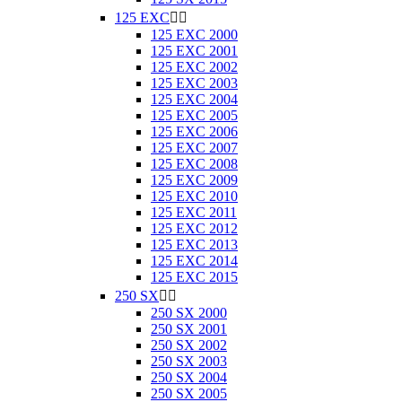
125 EXC


125 EXC 2000
125 EXC 2001
125 EXC 2002
125 EXC 2003
125 EXC 2004
125 EXC 2005
125 EXC 2006
125 EXC 2007
125 EXC 2008
125 EXC 2009
125 EXC 2010
125 EXC 2011
125 EXC 2012
125 EXC 2013
125 EXC 2014
125 EXC 2015
250 SX


250 SX 2000
250 SX 2001
250 SX 2002
250 SX 2003
250 SX 2004
250 SX 2005