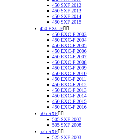
450 SXF 2012
450 SXF 2013
450 SXF 2014
450 SXF 2015
450 EXC-F


450 EXC-F 2003
450 EXC-F 2004
450 EXC-F 2005
450 EXC-F 2006
450 EXC-F 2007
450 EXC-F 2008
450 EXC-F 2009
450 EXC-F 2010
450 EXC-F 2011
450 EXC-F 2012
450 EXC-F 2013
450 EXC-F 2014
450 EXC-F 2015
450 EXC-F 2016
505 SXF


505 SXF 2007
505 SXF 2008
525 SXF


525 SXF 2003