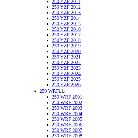
250 YZF 2011
250 YZF 2012
250 YZF 2013
250 YZF 2014
250 YZF 2015
250 YZF 2016
250 YZF 2017
250 YZF 2018
250 YZF 2019
250 YZF 2020
250 YZF 2021
250 YZF 2022
250 YZF 2023
250 YZF 2024
250 YZF 2025
250 YZF 2026
250 WRF


250 WRF 2001
250 WRF 2002
250 WRF 2003
250 WRF 2004
250 WRF 2005
250 WRF 2006
250 WRF 2007
250 WRF 2008