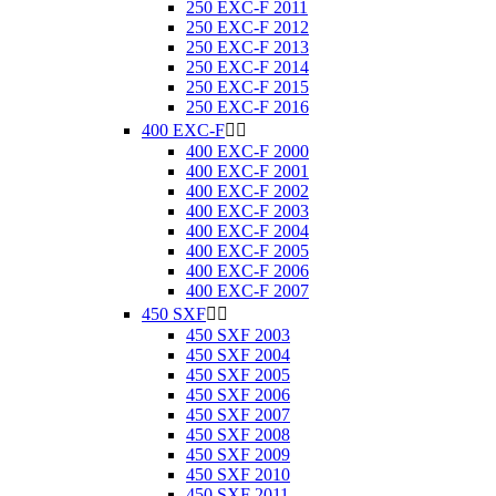
250 EXC-F 2011
250 EXC-F 2012
250 EXC-F 2013
250 EXC-F 2014
250 EXC-F 2015
250 EXC-F 2016
400 EXC-F


400 EXC-F 2000
400 EXC-F 2001
400 EXC-F 2002
400 EXC-F 2003
400 EXC-F 2004
400 EXC-F 2005
400 EXC-F 2006
400 EXC-F 2007
450 SXF


450 SXF 2003
450 SXF 2004
450 SXF 2005
450 SXF 2006
450 SXF 2007
450 SXF 2008
450 SXF 2009
450 SXF 2010
450 SXF 2011