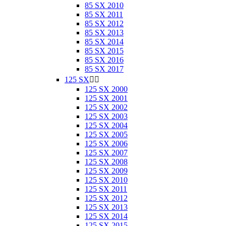
85 SX 2010
85 SX 2011
85 SX 2012
85 SX 2013
85 SX 2014
85 SX 2015
85 SX 2016
85 SX 2017
125 SX


125 SX 2000
125 SX 2001
125 SX 2002
125 SX 2003
125 SX 2004
125 SX 2005
125 SX 2006
125 SX 2007
125 SX 2008
125 SX 2009
125 SX 2010
125 SX 2011
125 SX 2012
125 SX 2013
125 SX 2014
125 SX 2015