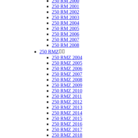
250 RM 2000
250 RM 2001
250 RM 2002
250 RM 2003
250 RM 2004
250 RM 2005
250 RM 2006
250 RM 2007
250 RM 2008
250 RMZ


250 RMZ 2004
250 RMZ 2005
250 RMZ 2006
250 RMZ 2007
250 RMZ 2008
250 RMZ 2009
250 RMZ 2010
250 RMZ 2011
250 RMZ 2012
250 RMZ 2013
250 RMZ 2014
250 RMZ 2015
250 RMZ 2016
250 RMZ 2017
250 RMZ 2018