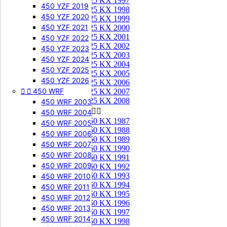
125 KX 1997
450 YZF 2019
125 KX 1998
450 YZF 2020
125 KX 1999
450 YZF 2021
125 KX 2000
125 KX 2001
450 YZF 2022
125 KX 2002
450 YZF 2023
125 KX 2003
450 YZF 2024
125 KX 2004
450 YZF 2025
125 KX 2005
450 YZF 2026
125 KX 2006


450 WRF
125 KX 2007
125 KX 2008
450 WRF 2003
250 KX


450 WRF 2004
250 KX 1987
450 WRF 2005
250 KX 1988
450 WRF 2006
250 KX 1989
450 WRF 2007
250 KX 1990
450 WRF 2008
250 KX 1991
450 WRF 2009
250 KX 1992
250 KX 1993
450 WRF 2010
250 KX 1994
450 WRF 2011
250 KX 1995
450 WRF 2012
250 KX 1996
450 WRF 2013
250 KX 1997
450 WRF 2014
250 KX 1998