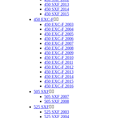
450 SXF 2013
450 SXF 2014
450 SXF 2015
450 EXC-F


450 EXC-F 2003
450 EXC-F 2004
450 EXC-F 2005
450 EXC-F 2006
450 EXC-F 2007
450 EXC-F 2008
450 EXC-F 2009
450 EXC-F 2010
450 EXC-F 2011
450 EXC-F 2012
450 EXC-F 2013
450 EXC-F 2014
450 EXC-F 2015
450 EXC-F 2016
505 SXF


505 SXF 2007
505 SXF 2008
525 SXF


525 SXF 2003
525 SXF 2004