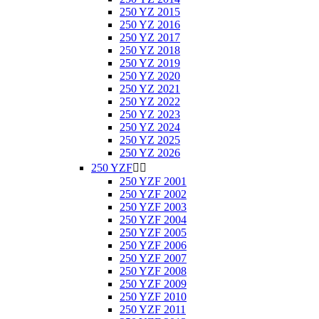
250 YZ 2015
250 YZ 2016
250 YZ 2017
250 YZ 2018
250 YZ 2019
250 YZ 2020
250 YZ 2021
250 YZ 2022
250 YZ 2023
250 YZ 2024
250 YZ 2025
250 YZ 2026
250 YZF


250 YZF 2001
250 YZF 2002
250 YZF 2003
250 YZF 2004
250 YZF 2005
250 YZF 2006
250 YZF 2007
250 YZF 2008
250 YZF 2009
250 YZF 2010
250 YZF 2011