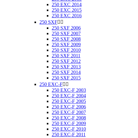
250 EXC 2014
250 EXC 2015
250 EXC 2016
250 SXF


250 SXF 2006
250 SXF 2007
250 SXF 2008
250 SXF 2009
250 SXF 2010
250 SXF 2011
250 SXF 2012
250 SXF 2013
250 SXF 2014
250 SXF 2015
250 EXC-F


250 EXC-F 2003
250 EXC-F 2004
250 EXC-F 2005
250 EXC-F 2006
250 EXC-F 2007
250 EXC-F 2008
250 EXC-F 2009
250 EXC-F 2010
250 EXC-F 2011