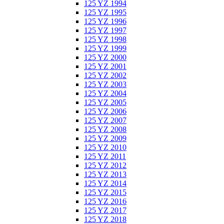
125 YZ 1994
125 YZ 1995
125 YZ 1996
125 YZ 1997
125 YZ 1998
125 YZ 1999
125 YZ 2000
125 YZ 2001
125 YZ 2002
125 YZ 2003
125 YZ 2004
125 YZ 2005
125 YZ 2006
125 YZ 2007
125 YZ 2008
125 YZ 2009
125 YZ 2010
125 YZ 2011
125 YZ 2012
125 YZ 2013
125 YZ 2014
125 YZ 2015
125 YZ 2016
125 YZ 2017
125 YZ 2018