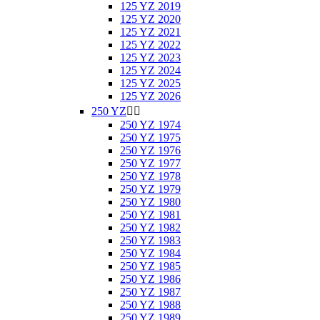
125 YZ 2019
125 YZ 2020
125 YZ 2021
125 YZ 2022
125 YZ 2023
125 YZ 2024
125 YZ 2025
125 YZ 2026
250 YZ


250 YZ 1974
250 YZ 1975
250 YZ 1976
250 YZ 1977
250 YZ 1978
250 YZ 1979
250 YZ 1980
250 YZ 1981
250 YZ 1982
250 YZ 1983
250 YZ 1984
250 YZ 1985
250 YZ 1986
250 YZ 1987
250 YZ 1988
250 YZ 1989