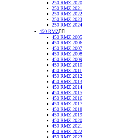
250 RMZ 2020
250 RMZ 2021
250 RMZ 2022
250 RMZ 2023
250 RMZ 2024
450 RMZ


450 RMZ 2005
450 RMZ 2006
450 RMZ 2007
450 RMZ 2008
450 RMZ 2009
450 RMZ 2010
450 RMZ 2011
450 RMZ 2012
450 RMZ 2013
450 RMZ 2014
450 RMZ 2015
450 RMZ 2016
450 RMZ 2017
450 RMZ 2018
450 RMZ 2019
450 RMZ 2020
450 RMZ 2021
450 RMZ 2022
450 RMZ 2023