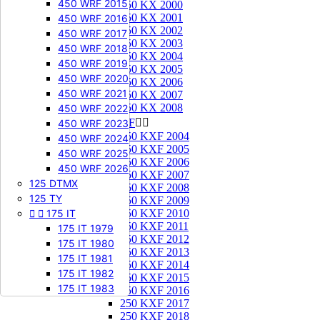
450 WRF 2015
250 KX 2000
250 KX 2001
450 WRF 2016
250 KX 2002
450 WRF 2017
250 KX 2003
450 WRF 2018
250 KX 2004
450 WRF 2019
250 KX 2005
450 WRF 2020
250 KX 2006
450 WRF 2021
250 KX 2007
250 KX 2008
450 WRF 2022
250 KXF


450 WRF 2023
250 KXF 2004
450 WRF 2024
250 KXF 2005
450 WRF 2025
250 KXF 2006
450 WRF 2026
250 KXF 2007
125 DTMX
250 KXF 2008
125 TY
250 KXF 2009


175 IT
250 KXF 2010
250 KXF 2011
175 IT 1979
250 KXF 2012
175 IT 1980
250 KXF 2013
175 IT 1981
250 KXF 2014
175 IT 1982
250 KXF 2015
175 IT 1983
250 KXF 2016
250 KXF 2017
250 KXF 2018