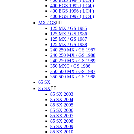
400 EGS 1994 ( LC4 )
400 EGS 1995 ( LC4 )
400 EGS 1996 ( LC4 )
400 EGS 1997 ( LC4 )
MX / GS


125 MX / GS 1985
125 MX / GS 1986
125 MX / GS 1987
125 MX / GS 1988
240 250 MX / GS 1987
240 250 MX / GS 1988
240 250 MX / GS 1989
350 MXC / GS 1986
350 500 MX / GS 1987
350 500 MX / GS 1988
65 SX
85 SX


85 SX 2003
85 SX 2004
85 SX 2005
85 SX 2006
85 SX 2007
85 SX 2008
85 SX 2009
85 SX 2010