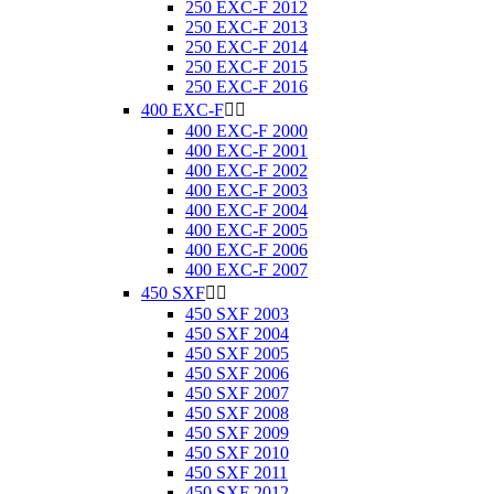
250 EXC-F 2012
250 EXC-F 2013
250 EXC-F 2014
250 EXC-F 2015
250 EXC-F 2016
400 EXC-F


400 EXC-F 2000
400 EXC-F 2001
400 EXC-F 2002
400 EXC-F 2003
400 EXC-F 2004
400 EXC-F 2005
400 EXC-F 2006
400 EXC-F 2007
450 SXF


450 SXF 2003
450 SXF 2004
450 SXF 2005
450 SXF 2006
450 SXF 2007
450 SXF 2008
450 SXF 2009
450 SXF 2010
450 SXF 2011
450 SXF 2012