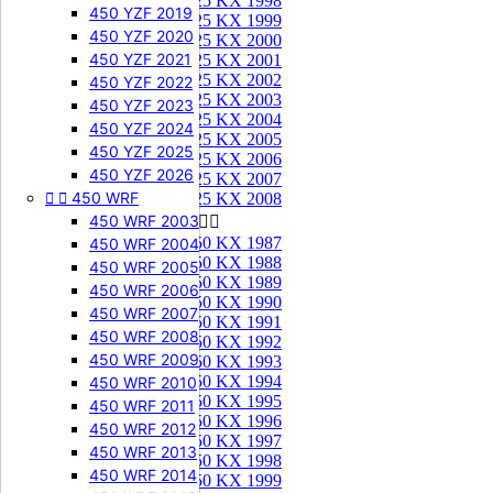
125 KX 1998
450 YZF 2019
125 KX 1999
450 YZF 2020
125 KX 2000
450 YZF 2021
125 KX 2001
125 KX 2002
450 YZF 2022
125 KX 2003
450 YZF 2023
125 KX 2004
450 YZF 2024
125 KX 2005
450 YZF 2025
125 KX 2006
450 YZF 2026
125 KX 2007


450 WRF
125 KX 2008
450 WRF 2003
250 KX


250 KX 1987
450 WRF 2004
250 KX 1988
450 WRF 2005
250 KX 1989
450 WRF 2006
250 KX 1990
450 WRF 2007
250 KX 1991
450 WRF 2008
250 KX 1992
450 WRF 2009
250 KX 1993
250 KX 1994
450 WRF 2010
250 KX 1995
450 WRF 2011
250 KX 1996
450 WRF 2012
250 KX 1997
450 WRF 2013
250 KX 1998
450 WRF 2014
250 KX 1999