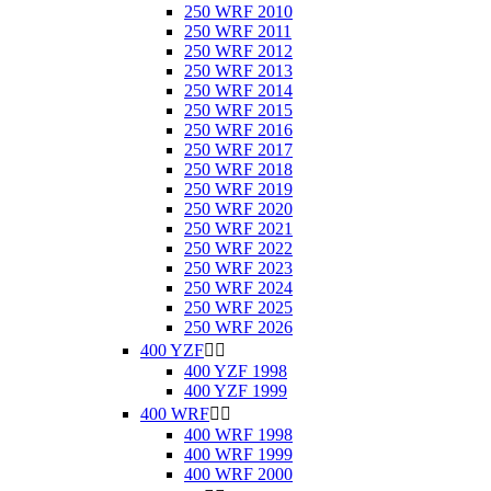
250 WRF 2010
250 WRF 2011
250 WRF 2012
250 WRF 2013
250 WRF 2014
250 WRF 2015
250 WRF 2016
250 WRF 2017
250 WRF 2018
250 WRF 2019
250 WRF 2020
250 WRF 2021
250 WRF 2022
250 WRF 2023
250 WRF 2024
250 WRF 2025
250 WRF 2026
400 YZF


400 YZF 1998
400 YZF 1999
400 WRF


400 WRF 1998
400 WRF 1999
400 WRF 2000