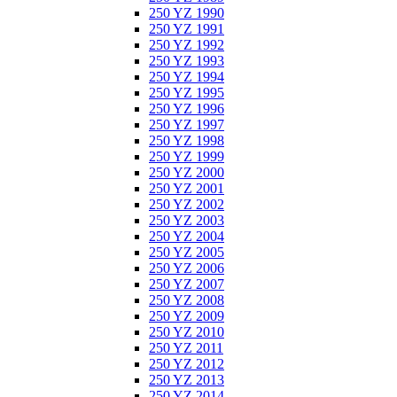
250 YZ 1990
250 YZ 1991
250 YZ 1992
250 YZ 1993
250 YZ 1994
250 YZ 1995
250 YZ 1996
250 YZ 1997
250 YZ 1998
250 YZ 1999
250 YZ 2000
250 YZ 2001
250 YZ 2002
250 YZ 2003
250 YZ 2004
250 YZ 2005
250 YZ 2006
250 YZ 2007
250 YZ 2008
250 YZ 2009
250 YZ 2010
250 YZ 2011
250 YZ 2012
250 YZ 2013
250 YZ 2014