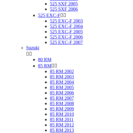
525 SXF 2005
525 SXF 2006
525 EXC-F


525 EXC-F 2003
525 EXC-F 2004
525 EXC-F 2005
525 EXC-F 2006
525 EXC-F 2007
Suzuki


80 RM
85 RM


85 RM 2002
85 RM 2003
85 RM 2004
85 RM 2005
85 RM 2006
85 RM 2007
85 RM 2008
85 RM 2009
85 RM 2010
85 RM 2011
85 RM 2012
85 RM 2013