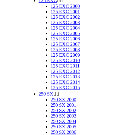
125 EXC


125 EXC 2000
125 EXC 2001
125 EXC 2002
125 EXC 2003
125 EXC 2004
125 EXC 2005
125 EXC 2006
125 EXC 2007
125 EXC 2008
125 EXC 2009
125 EXC 2010
125 EXC 2011
125 EXC 2012
125 EXC 2013
125 EXC 2014
125 EXC 2015
250 SX


250 SX 2000
250 SX 2001
250 SX 2002
250 SX 2003
250 SX 2004
250 SX 2005
250 SX 2006