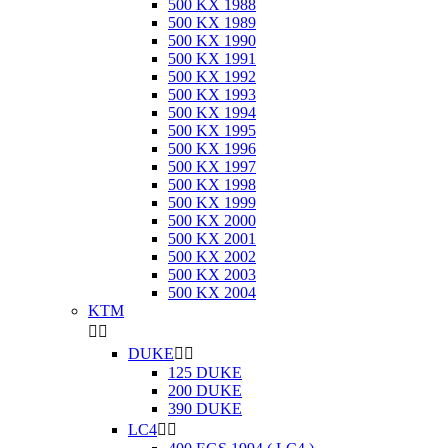
500 KX 1988
500 KX 1989
500 KX 1990
500 KX 1991
500 KX 1992
500 KX 1993
500 KX 1994
500 KX 1995
500 KX 1996
500 KX 1997
500 KX 1998
500 KX 1999
500 KX 2000
500 KX 2001
500 KX 2002
500 KX 2003
500 KX 2004
KTM


DUKE


125 DUKE
200 DUKE
390 DUKE
LC4

