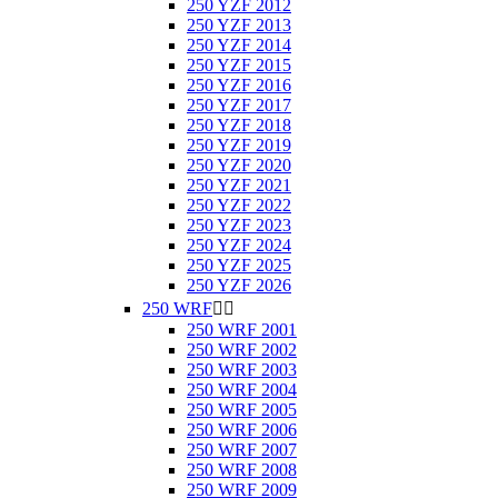
250 YZF 2012
250 YZF 2013
250 YZF 2014
250 YZF 2015
250 YZF 2016
250 YZF 2017
250 YZF 2018
250 YZF 2019
250 YZF 2020
250 YZF 2021
250 YZF 2022
250 YZF 2023
250 YZF 2024
250 YZF 2025
250 YZF 2026
250 WRF


250 WRF 2001
250 WRF 2002
250 WRF 2003
250 WRF 2004
250 WRF 2005
250 WRF 2006
250 WRF 2007
250 WRF 2008
250 WRF 2009