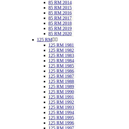
85 RM 2014
85 RM 2015
85 RM 2016
85 RM 2017
85 RM 2018
85 RM 2019
85 RM 2020
125 RM


125 RM 1981
125 RM 1982
125 RM 1983
125 RM 1984
125 RM 1985
125 RM 1986
125 RM 1987
125 RM 1988
125 RM 1989
125 RM 1990
125 RM 1991
125 RM 1992
125 RM 1993
125 RM 1994
125 RM 1995
125 RM 1996
125 RM 1997