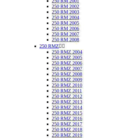
250 RM 2001
250 RM 2002
250 RM 2003
250 RM 2004
250 RM 2005
250 RM 2006
250 RM 2007
250 RM 2008
250 RMZ


250 RMZ 2004
250 RMZ 2005
250 RMZ 2006
250 RMZ 2007
250 RMZ 2008
250 RMZ 2009
250 RMZ 2010
250 RMZ 2011
250 RMZ 2012
250 RMZ 2013
250 RMZ 2014
250 RMZ 2015
250 RMZ 2016
250 RMZ 2017
250 RMZ 2018
250 RMZ 2019