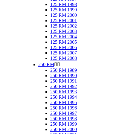
125 RM 1998
125 RM 1999
125 RM 2000
125 RM 2001
125 RM 2002
125 RM 2003
125 RM 2004
125 RM 2005
125 RM 2006
125 RM 2007
125 RM 2008
250 RM


250 RM 1989
250 RM 1990
250 RM 1991
250 RM 1992
250 RM 1993
250 RM 1994
250 RM 1995
250 RM 1996
250 RM 1997
250 RM 1998
250 RM 1999
250 RM 2000