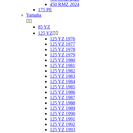
450 RMZ 2024
175 PE
Yamaha


85 YZ
125 YZ


125 YZ 1976
125 YZ 1977
125 YZ 1978
125 YZ 1979
125 YZ 1980
125 YZ 1981
125 YZ 1982
125 YZ 1983
125 YZ 1984
125 YZ 1985
125 YZ 1986
125 YZ 1987
125 YZ 1988
125 YZ 1989
125 YZ 1990
125 YZ 1991
125 YZ 1992
125 YZ 1993