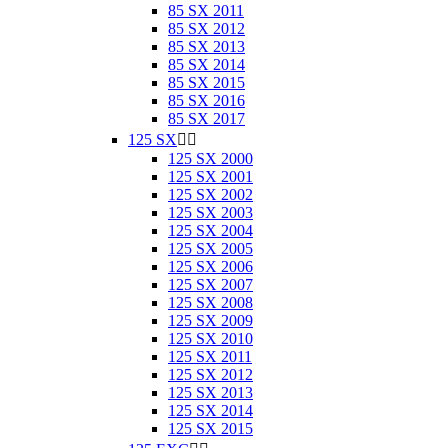
85 SX 2011
85 SX 2012
85 SX 2013
85 SX 2014
85 SX 2015
85 SX 2016
85 SX 2017
125 SX


125 SX 2000
125 SX 2001
125 SX 2002
125 SX 2003
125 SX 2004
125 SX 2005
125 SX 2006
125 SX 2007
125 SX 2008
125 SX 2009
125 SX 2010
125 SX 2011
125 SX 2012
125 SX 2013
125 SX 2014
125 SX 2015