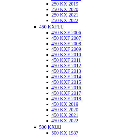
250 KX 2019
250 KX 2020
250 KX 2021
250 KX 2022
450 KXF


450 KXF 2006
450 KXF 2007
450 KXF 2008
450 KXF 2009
450 KXF 2010
450 KXF 2011
450 KXF 2012
450 KXF 2013
450 KXF 2014
450 KXF 2015
450 KXF 2016
450 KXF 2017
450 KXF 2018
450 KX 2019
450 KX 2020
450 KX 2021
450 KX 2022
500 KX


500 KX 1987