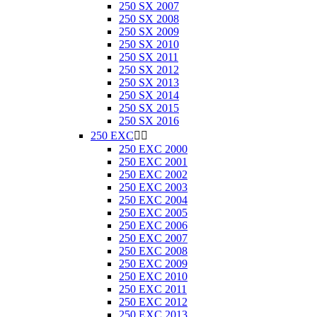
250 SX 2007
250 SX 2008
250 SX 2009
250 SX 2010
250 SX 2011
250 SX 2012
250 SX 2013
250 SX 2014
250 SX 2015
250 SX 2016
250 EXC


250 EXC 2000
250 EXC 2001
250 EXC 2002
250 EXC 2003
250 EXC 2004
250 EXC 2005
250 EXC 2006
250 EXC 2007
250 EXC 2008
250 EXC 2009
250 EXC 2010
250 EXC 2011
250 EXC 2012
250 EXC 2013