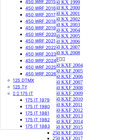
450 WRF 2015
250 KX 1999
250 KX 2000
450 WRF 2016
250 KX 2001
450 WRF 2017
250 KX 2002
450 WRF 2018
250 KX 2003
450 WRF 2019
250 KX 2004
450 WRF 2020
250 KX 2005
450 WRF 2021
250 KX 2006
250 KX 2007
450 WRF 2022
250 KX 2008
450 WRF 2023
250 KXF


450 WRF 2024
250 KXF 2004
450 WRF 2025
250 KXF 2005
450 WRF 2026
250 KXF 2006
125 DTMX
250 KXF 2007
125 TY
250 KXF 2008


175 IT
250 KXF 2009
250 KXF 2010
175 IT 1979
250 KXF 2011
175 IT 1980
250 KXF 2012
175 IT 1981
250 KXF 2013
175 IT 1982
250 KXF 2014
175 IT 1983
250 KXF 2015
250 KXF 2016
250 KXF 2017