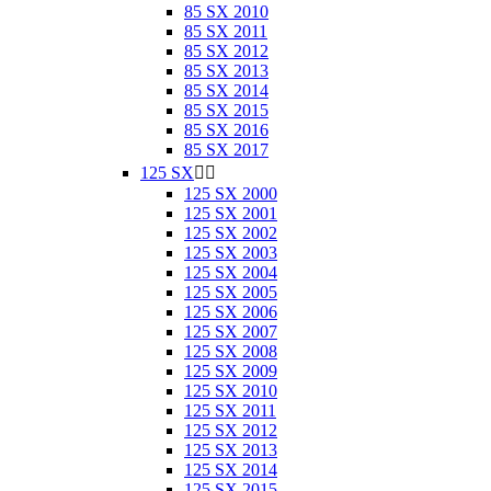
85 SX 2010
85 SX 2011
85 SX 2012
85 SX 2013
85 SX 2014
85 SX 2015
85 SX 2016
85 SX 2017
125 SX


125 SX 2000
125 SX 2001
125 SX 2002
125 SX 2003
125 SX 2004
125 SX 2005
125 SX 2006
125 SX 2007
125 SX 2008
125 SX 2009
125 SX 2010
125 SX 2011
125 SX 2012
125 SX 2013
125 SX 2014
125 SX 2015