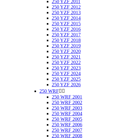
250 YZF 2011
250 YZF 2012
250 YZF 2013
250 YZF 2014
250 YZF 2015
250 YZF 2016
250 YZF 2017
250 YZF 2018
250 YZF 2019
250 YZF 2020
250 YZF 2021
250 YZF 2022
250 YZF 2023
250 YZF 2024
250 YZF 2025
250 YZF 2026
250 WRF


250 WRF 2001
250 WRF 2002
250 WRF 2003
250 WRF 2004
250 WRF 2005
250 WRF 2006
250 WRF 2007
250 WRF 2008