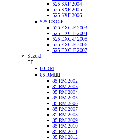
525 SXF 2004
525 SXF 2005
525 SXF 2006
525 EXC-F


525 EXC-F 2003
525 EXC-F 2004
525 EXC-F 2005
525 EXC-F 2006
525 EXC-F 2007
Suzuki


80 RM
85 RM


85 RM 2002
85 RM 2003
85 RM 2004
85 RM 2005
85 RM 2006
85 RM 2007
85 RM 2008
85 RM 2009
85 RM 2010
85 RM 2011
85 RM 2012