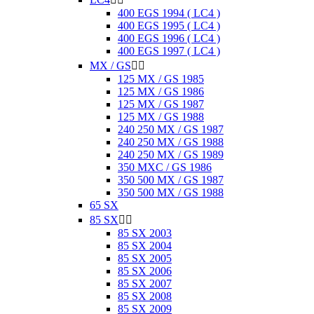
400 EGS 1994 ( LC4 )
400 EGS 1995 ( LC4 )
400 EGS 1996 ( LC4 )
400 EGS 1997 ( LC4 )
MX / GS


125 MX / GS 1985
125 MX / GS 1986
125 MX / GS 1987
125 MX / GS 1988
240 250 MX / GS 1987
240 250 MX / GS 1988
240 250 MX / GS 1989
350 MXC / GS 1986
350 500 MX / GS 1987
350 500 MX / GS 1988
65 SX
85 SX


85 SX 2003
85 SX 2004
85 SX 2005
85 SX 2006
85 SX 2007
85 SX 2008
85 SX 2009