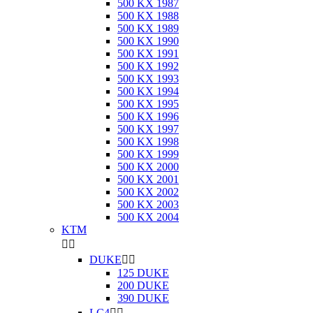
500 KX 1987
500 KX 1988
500 KX 1989
500 KX 1990
500 KX 1991
500 KX 1992
500 KX 1993
500 KX 1994
500 KX 1995
500 KX 1996
500 KX 1997
500 KX 1998
500 KX 1999
500 KX 2000
500 KX 2001
500 KX 2002
500 KX 2003
500 KX 2004
KTM


DUKE


125 DUKE
200 DUKE
390 DUKE
LC4

