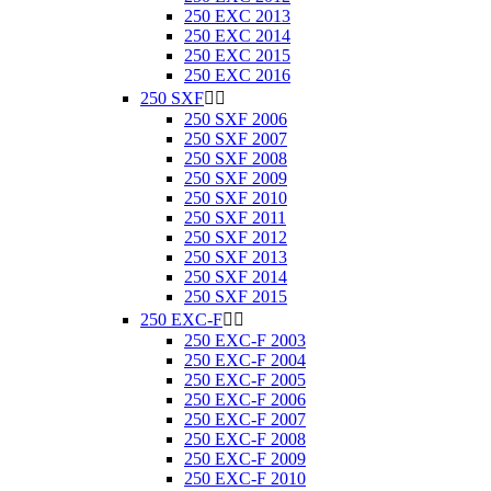
250 EXC 2013
250 EXC 2014
250 EXC 2015
250 EXC 2016
250 SXF


250 SXF 2006
250 SXF 2007
250 SXF 2008
250 SXF 2009
250 SXF 2010
250 SXF 2011
250 SXF 2012
250 SXF 2013
250 SXF 2014
250 SXF 2015
250 EXC-F


250 EXC-F 2003
250 EXC-F 2004
250 EXC-F 2005
250 EXC-F 2006
250 EXC-F 2007
250 EXC-F 2008
250 EXC-F 2009
250 EXC-F 2010