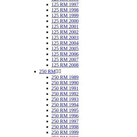
125 RM 1997
125 RM 1998
125 RM 1999
125 RM 2000
125 RM 2001
125 RM 2002
125 RM 2003
125 RM 2004
125 RM 2005
125 RM 2006
125 RM 2007
125 RM 2008
250 RM


250 RM 1989
250 RM 1990
250 RM 1991
250 RM 1992
250 RM 1993
250 RM 1994
250 RM 1995
250 RM 1996
250 RM 1997
250 RM 1998
250 RM 1999