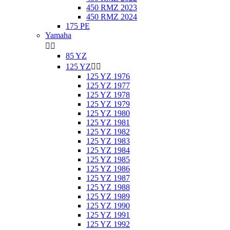
450 RMZ 2023
450 RMZ 2024
175 PE
Yamaha


85 YZ
125 YZ


125 YZ 1976
125 YZ 1977
125 YZ 1978
125 YZ 1979
125 YZ 1980
125 YZ 1981
125 YZ 1982
125 YZ 1983
125 YZ 1984
125 YZ 1985
125 YZ 1986
125 YZ 1987
125 YZ 1988
125 YZ 1989
125 YZ 1990
125 YZ 1991
125 YZ 1992