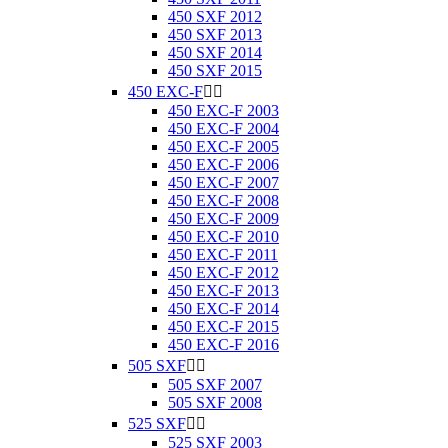
450 SXF 2012
450 SXF 2013
450 SXF 2014
450 SXF 2015
450 EXC-F


450 EXC-F 2003
450 EXC-F 2004
450 EXC-F 2005
450 EXC-F 2006
450 EXC-F 2007
450 EXC-F 2008
450 EXC-F 2009
450 EXC-F 2010
450 EXC-F 2011
450 EXC-F 2012
450 EXC-F 2013
450 EXC-F 2014
450 EXC-F 2015
450 EXC-F 2016
505 SXF


505 SXF 2007
505 SXF 2008
525 SXF


525 SXF 2003