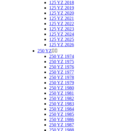
125 YZ 2018
125 YZ 2019
125 YZ 2020
125 YZ 2021
125 YZ 2022
125 YZ 2023
125 YZ 2024
125 YZ 2025
125 YZ 2026
250 YZ


250 YZ 1974
250 YZ 1975
250 YZ 1976
250 YZ 1977
250 YZ 1978
250 YZ 1979
250 YZ 1980
250 YZ 1981
250 YZ 1982
250 YZ 1983
250 YZ 1984
250 YZ 1985
250 YZ 1986
250 YZ 1987
250 YZ 1988