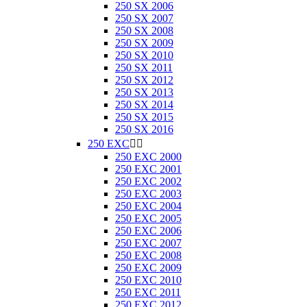
250 SX 2006
250 SX 2007
250 SX 2008
250 SX 2009
250 SX 2010
250 SX 2011
250 SX 2012
250 SX 2013
250 SX 2014
250 SX 2015
250 SX 2016
250 EXC


250 EXC 2000
250 EXC 2001
250 EXC 2002
250 EXC 2003
250 EXC 2004
250 EXC 2005
250 EXC 2006
250 EXC 2007
250 EXC 2008
250 EXC 2009
250 EXC 2010
250 EXC 2011
250 EXC 2012