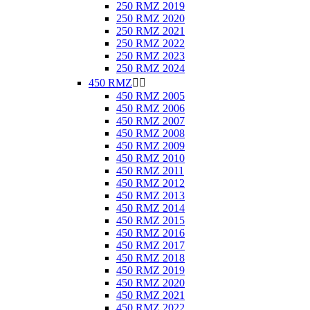
250 RMZ 2019
250 RMZ 2020
250 RMZ 2021
250 RMZ 2022
250 RMZ 2023
250 RMZ 2024
450 RMZ


450 RMZ 2005
450 RMZ 2006
450 RMZ 2007
450 RMZ 2008
450 RMZ 2009
450 RMZ 2010
450 RMZ 2011
450 RMZ 2012
450 RMZ 2013
450 RMZ 2014
450 RMZ 2015
450 RMZ 2016
450 RMZ 2017
450 RMZ 2018
450 RMZ 2019
450 RMZ 2020
450 RMZ 2021
450 RMZ 2022