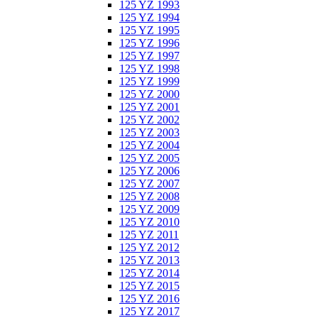
125 YZ 1993
125 YZ 1994
125 YZ 1995
125 YZ 1996
125 YZ 1997
125 YZ 1998
125 YZ 1999
125 YZ 2000
125 YZ 2001
125 YZ 2002
125 YZ 2003
125 YZ 2004
125 YZ 2005
125 YZ 2006
125 YZ 2007
125 YZ 2008
125 YZ 2009
125 YZ 2010
125 YZ 2011
125 YZ 2012
125 YZ 2013
125 YZ 2014
125 YZ 2015
125 YZ 2016
125 YZ 2017