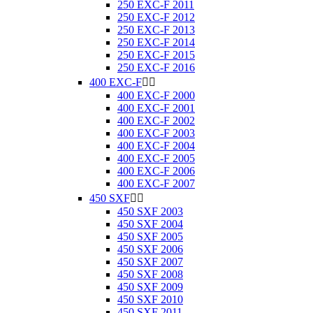
250 EXC-F 2011
250 EXC-F 2012
250 EXC-F 2013
250 EXC-F 2014
250 EXC-F 2015
250 EXC-F 2016
400 EXC-F


400 EXC-F 2000
400 EXC-F 2001
400 EXC-F 2002
400 EXC-F 2003
400 EXC-F 2004
400 EXC-F 2005
400 EXC-F 2006
400 EXC-F 2007
450 SXF


450 SXF 2003
450 SXF 2004
450 SXF 2005
450 SXF 2006
450 SXF 2007
450 SXF 2008
450 SXF 2009
450 SXF 2010
450 SXF 2011