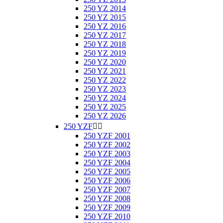
250 YZ 2014
250 YZ 2015
250 YZ 2016
250 YZ 2017
250 YZ 2018
250 YZ 2019
250 YZ 2020
250 YZ 2021
250 YZ 2022
250 YZ 2023
250 YZ 2024
250 YZ 2025
250 YZ 2026
250 YZF


250 YZF 2001
250 YZF 2002
250 YZF 2003
250 YZF 2004
250 YZF 2005
250 YZF 2006
250 YZF 2007
250 YZF 2008
250 YZF 2009
250 YZF 2010