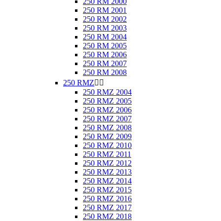
250 RM 2000
250 RM 2001
250 RM 2002
250 RM 2003
250 RM 2004
250 RM 2005
250 RM 2006
250 RM 2007
250 RM 2008
250 RMZ


250 RMZ 2004
250 RMZ 2005
250 RMZ 2006
250 RMZ 2007
250 RMZ 2008
250 RMZ 2009
250 RMZ 2010
250 RMZ 2011
250 RMZ 2012
250 RMZ 2013
250 RMZ 2014
250 RMZ 2015
250 RMZ 2016
250 RMZ 2017
250 RMZ 2018