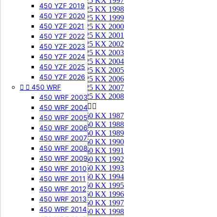
125 KX 1997
450 YZF 2019
125 KX 1998
450 YZF 2020
125 KX 1999
450 YZF 2021
125 KX 2000
125 KX 2001
450 YZF 2022
125 KX 2002
450 YZF 2023
125 KX 2003
450 YZF 2024
125 KX 2004
450 YZF 2025
125 KX 2005
450 YZF 2026
125 KX 2006


450 WRF
125 KX 2007
125 KX 2008
450 WRF 2003
250 KX


450 WRF 2004
250 KX 1987
450 WRF 2005
250 KX 1988
450 WRF 2006
250 KX 1989
450 WRF 2007
250 KX 1990
450 WRF 2008
250 KX 1991
450 WRF 2009
250 KX 1992
250 KX 1993
450 WRF 2010
250 KX 1994
450 WRF 2011
250 KX 1995
450 WRF 2012
250 KX 1996
450 WRF 2013
250 KX 1997
450 WRF 2014
250 KX 1998