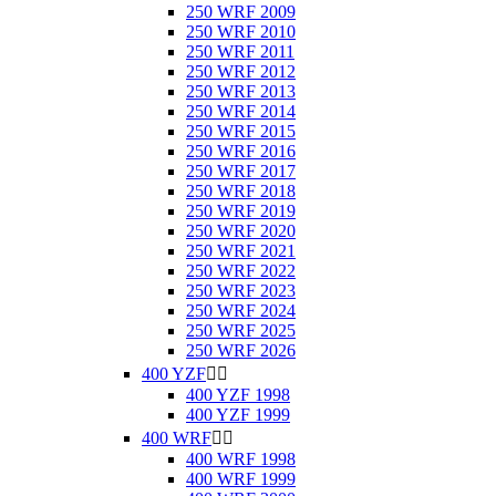
250 WRF 2009
250 WRF 2010
250 WRF 2011
250 WRF 2012
250 WRF 2013
250 WRF 2014
250 WRF 2015
250 WRF 2016
250 WRF 2017
250 WRF 2018
250 WRF 2019
250 WRF 2020
250 WRF 2021
250 WRF 2022
250 WRF 2023
250 WRF 2024
250 WRF 2025
250 WRF 2026
400 YZF


400 YZF 1998
400 YZF 1999
400 WRF


400 WRF 1998
400 WRF 1999