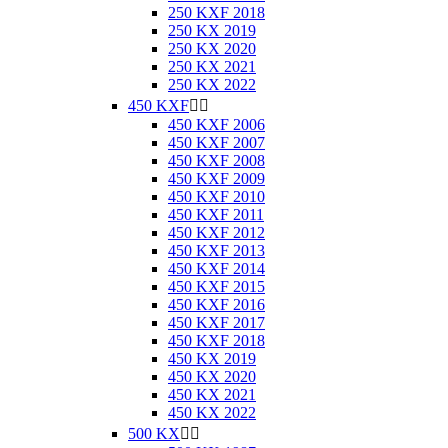
250 KXF 2018
250 KX 2019
250 KX 2020
250 KX 2021
250 KX 2022
450 KXF


450 KXF 2006
450 KXF 2007
450 KXF 2008
450 KXF 2009
450 KXF 2010
450 KXF 2011
450 KXF 2012
450 KXF 2013
450 KXF 2014
450 KXF 2015
450 KXF 2016
450 KXF 2017
450 KXF 2018
450 KX 2019
450 KX 2020
450 KX 2021
450 KX 2022
500 KX

