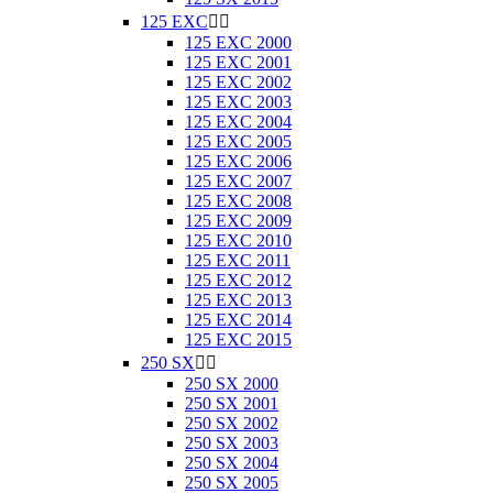
125 EXC


125 EXC 2000
125 EXC 2001
125 EXC 2002
125 EXC 2003
125 EXC 2004
125 EXC 2005
125 EXC 2006
125 EXC 2007
125 EXC 2008
125 EXC 2009
125 EXC 2010
125 EXC 2011
125 EXC 2012
125 EXC 2013
125 EXC 2014
125 EXC 2015
250 SX


250 SX 2000
250 SX 2001
250 SX 2002
250 SX 2003
250 SX 2004
250 SX 2005