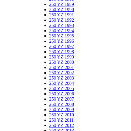
250 YZ 1989
250 YZ 1990
250 YZ 1991
250 YZ 1992
250 YZ 1993
250 YZ 1994
250 YZ 1995
250 YZ 1996
250 YZ 1997
250 YZ 1998
250 YZ 1999
250 YZ 2000
250 YZ 2001
250 YZ 2002
250 YZ 2003
250 YZ 2004
250 YZ 2005
250 YZ 2006
250 YZ 2007
250 YZ 2008
250 YZ 2009
250 YZ 2010
250 YZ 2011
250 YZ 2012
250 YZ 2013