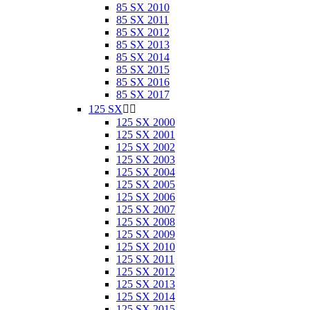
85 SX 2010
85 SX 2011
85 SX 2012
85 SX 2013
85 SX 2014
85 SX 2015
85 SX 2016
85 SX 2017
125 SX


125 SX 2000
125 SX 2001
125 SX 2002
125 SX 2003
125 SX 2004
125 SX 2005
125 SX 2006
125 SX 2007
125 SX 2008
125 SX 2009
125 SX 2010
125 SX 2011
125 SX 2012
125 SX 2013
125 SX 2014
125 SX 2015