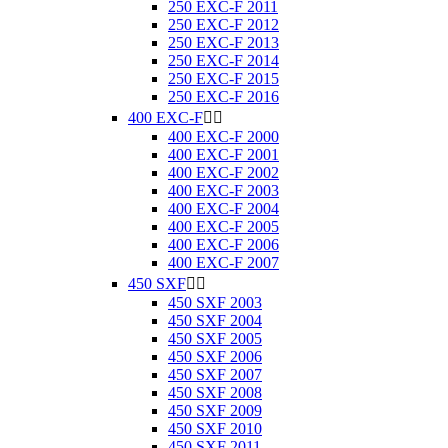
250 EXC-F 2011
250 EXC-F 2012
250 EXC-F 2013
250 EXC-F 2014
250 EXC-F 2015
250 EXC-F 2016
400 EXC-F


400 EXC-F 2000
400 EXC-F 2001
400 EXC-F 2002
400 EXC-F 2003
400 EXC-F 2004
400 EXC-F 2005
400 EXC-F 2006
400 EXC-F 2007
450 SXF


450 SXF 2003
450 SXF 2004
450 SXF 2005
450 SXF 2006
450 SXF 2007
450 SXF 2008
450 SXF 2009
450 SXF 2010
450 SXF 2011