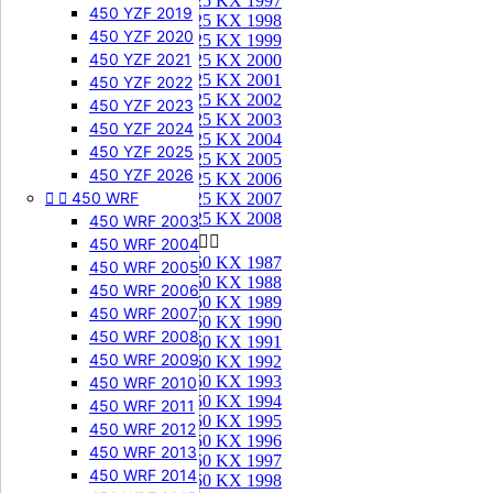
125 KX 1997
450 YZF 2019
125 KX 1998
450 YZF 2020
125 KX 1999
450 YZF 2021
125 KX 2000
125 KX 2001
450 YZF 2022
125 KX 2002
450 YZF 2023
125 KX 2003
450 YZF 2024
125 KX 2004
450 YZF 2025
125 KX 2005
450 YZF 2026
125 KX 2006


450 WRF
125 KX 2007
125 KX 2008
450 WRF 2003
250 KX


450 WRF 2004
250 KX 1987
450 WRF 2005
250 KX 1988
450 WRF 2006
250 KX 1989
450 WRF 2007
250 KX 1990
450 WRF 2008
250 KX 1991
450 WRF 2009
250 KX 1992
250 KX 1993
450 WRF 2010
250 KX 1994
450 WRF 2011
250 KX 1995
450 WRF 2012
250 KX 1996
450 WRF 2013
250 KX 1997
450 WRF 2014
250 KX 1998