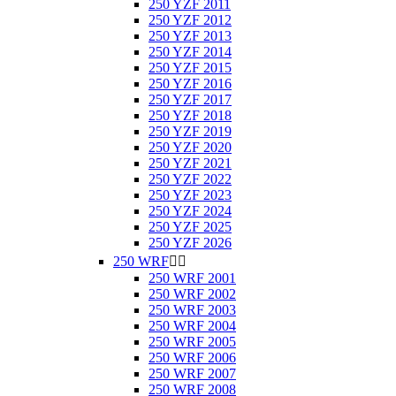
250 YZF 2011
250 YZF 2012
250 YZF 2013
250 YZF 2014
250 YZF 2015
250 YZF 2016
250 YZF 2017
250 YZF 2018
250 YZF 2019
250 YZF 2020
250 YZF 2021
250 YZF 2022
250 YZF 2023
250 YZF 2024
250 YZF 2025
250 YZF 2026
250 WRF


250 WRF 2001
250 WRF 2002
250 WRF 2003
250 WRF 2004
250 WRF 2005
250 WRF 2006
250 WRF 2007
250 WRF 2008