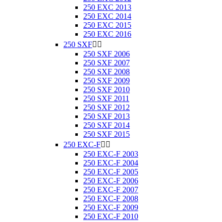
250 EXC 2013
250 EXC 2014
250 EXC 2015
250 EXC 2016
250 SXF


250 SXF 2006
250 SXF 2007
250 SXF 2008
250 SXF 2009
250 SXF 2010
250 SXF 2011
250 SXF 2012
250 SXF 2013
250 SXF 2014
250 SXF 2015
250 EXC-F


250 EXC-F 2003
250 EXC-F 2004
250 EXC-F 2005
250 EXC-F 2006
250 EXC-F 2007
250 EXC-F 2008
250 EXC-F 2009
250 EXC-F 2010