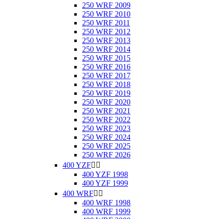
250 WRF 2009
250 WRF 2010
250 WRF 2011
250 WRF 2012
250 WRF 2013
250 WRF 2014
250 WRF 2015
250 WRF 2016
250 WRF 2017
250 WRF 2018
250 WRF 2019
250 WRF 2020
250 WRF 2021
250 WRF 2022
250 WRF 2023
250 WRF 2024
250 WRF 2025
250 WRF 2026
400 YZF


400 YZF 1998
400 YZF 1999
400 WRF


400 WRF 1998
400 WRF 1999