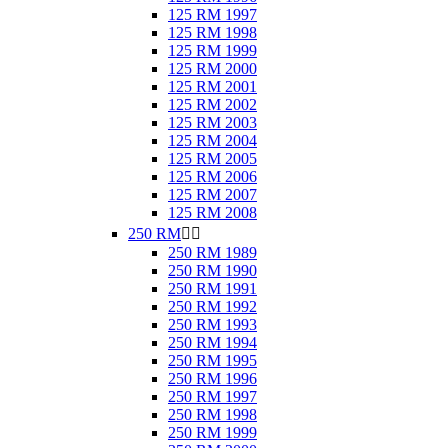
125 RM 1997
125 RM 1998
125 RM 1999
125 RM 2000
125 RM 2001
125 RM 2002
125 RM 2003
125 RM 2004
125 RM 2005
125 RM 2006
125 RM 2007
125 RM 2008
250 RM


250 RM 1989
250 RM 1990
250 RM 1991
250 RM 1992
250 RM 1993
250 RM 1994
250 RM 1995
250 RM 1996
250 RM 1997
250 RM 1998
250 RM 1999