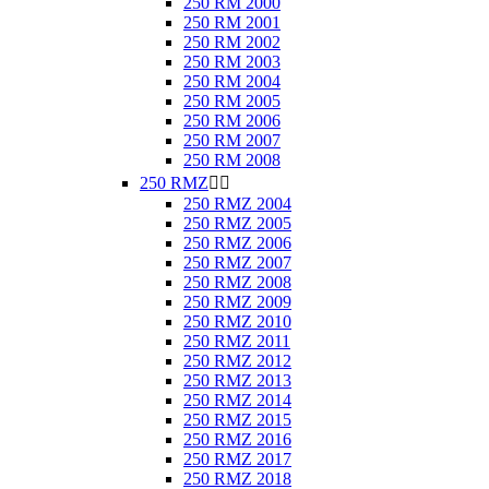
250 RM 2000
250 RM 2001
250 RM 2002
250 RM 2003
250 RM 2004
250 RM 2005
250 RM 2006
250 RM 2007
250 RM 2008
250 RMZ


250 RMZ 2004
250 RMZ 2005
250 RMZ 2006
250 RMZ 2007
250 RMZ 2008
250 RMZ 2009
250 RMZ 2010
250 RMZ 2011
250 RMZ 2012
250 RMZ 2013
250 RMZ 2014
250 RMZ 2015
250 RMZ 2016
250 RMZ 2017
250 RMZ 2018