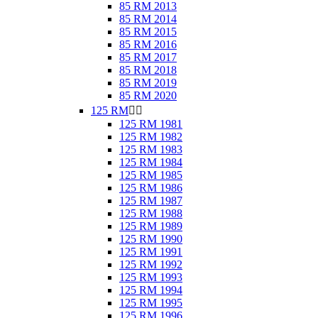
85 RM 2013
85 RM 2014
85 RM 2015
85 RM 2016
85 RM 2017
85 RM 2018
85 RM 2019
85 RM 2020
125 RM


125 RM 1981
125 RM 1982
125 RM 1983
125 RM 1984
125 RM 1985
125 RM 1986
125 RM 1987
125 RM 1988
125 RM 1989
125 RM 1990
125 RM 1991
125 RM 1992
125 RM 1993
125 RM 1994
125 RM 1995
125 RM 1996