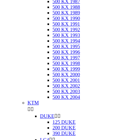
500 KX 1987
500 KX 1988
500 KX 1989
500 KX 1990
500 KX 1991
500 KX 1992
500 KX 1993
500 KX 1994
500 KX 1995
500 KX 1996
500 KX 1997
500 KX 1998
500 KX 1999
500 KX 2000
500 KX 2001
500 KX 2002
500 KX 2003
500 KX 2004
KTM


DUKE


125 DUKE
200 DUKE
390 DUKE
LC4

