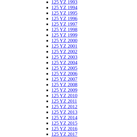
125 YZ 1993
125 YZ 1994
125 YZ 1995
125 YZ 1996
125 YZ 1997
125 YZ 1998
125 YZ 1999
125 YZ 2000
125 YZ 2001
125 YZ 2002
125 YZ 2003
125 YZ 2004
125 YZ 2005
125 YZ 2006
125 YZ 2007
125 YZ 2008
125 YZ 2009
125 YZ 2010
125 YZ 2011
125 YZ 2012
125 YZ 2013
125 YZ 2014
125 YZ 2015
125 YZ 2016
125 YZ 2017