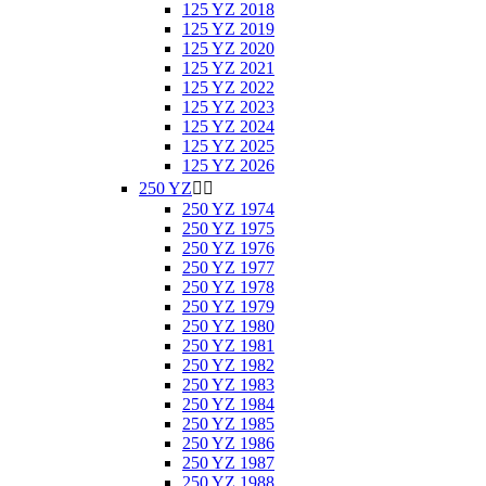
125 YZ 2018
125 YZ 2019
125 YZ 2020
125 YZ 2021
125 YZ 2022
125 YZ 2023
125 YZ 2024
125 YZ 2025
125 YZ 2026
250 YZ


250 YZ 1974
250 YZ 1975
250 YZ 1976
250 YZ 1977
250 YZ 1978
250 YZ 1979
250 YZ 1980
250 YZ 1981
250 YZ 1982
250 YZ 1983
250 YZ 1984
250 YZ 1985
250 YZ 1986
250 YZ 1987
250 YZ 1988