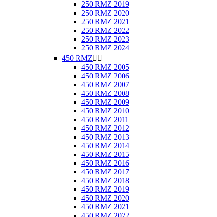
250 RMZ 2019
250 RMZ 2020
250 RMZ 2021
250 RMZ 2022
250 RMZ 2023
250 RMZ 2024
450 RMZ


450 RMZ 2005
450 RMZ 2006
450 RMZ 2007
450 RMZ 2008
450 RMZ 2009
450 RMZ 2010
450 RMZ 2011
450 RMZ 2012
450 RMZ 2013
450 RMZ 2014
450 RMZ 2015
450 RMZ 2016
450 RMZ 2017
450 RMZ 2018
450 RMZ 2019
450 RMZ 2020
450 RMZ 2021
450 RMZ 2022