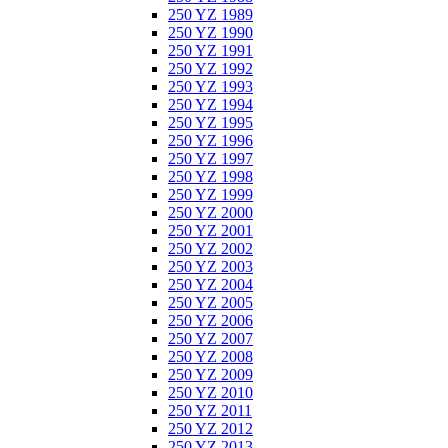
250 YZ 1989
250 YZ 1990
250 YZ 1991
250 YZ 1992
250 YZ 1993
250 YZ 1994
250 YZ 1995
250 YZ 1996
250 YZ 1997
250 YZ 1998
250 YZ 1999
250 YZ 2000
250 YZ 2001
250 YZ 2002
250 YZ 2003
250 YZ 2004
250 YZ 2005
250 YZ 2006
250 YZ 2007
250 YZ 2008
250 YZ 2009
250 YZ 2010
250 YZ 2011
250 YZ 2012
250 YZ 2013