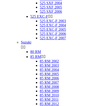
525 SXF 2004
525 SXF 2005
525 SXF 2006
525 EXC-F


525 EXC-F 2003
525 EXC-F 2004
525 EXC-F 2005
525 EXC-F 2006
525 EXC-F 2007
Suzuki


80 RM
85 RM


85 RM 2002
85 RM 2003
85 RM 2004
85 RM 2005
85 RM 2006
85 RM 2007
85 RM 2008
85 RM 2009
85 RM 2010
85 RM 2011
85 RM 2012