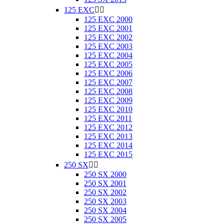
125 EXC


125 EXC 2000
125 EXC 2001
125 EXC 2002
125 EXC 2003
125 EXC 2004
125 EXC 2005
125 EXC 2006
125 EXC 2007
125 EXC 2008
125 EXC 2009
125 EXC 2010
125 EXC 2011
125 EXC 2012
125 EXC 2013
125 EXC 2014
125 EXC 2015
250 SX


250 SX 2000
250 SX 2001
250 SX 2002
250 SX 2003
250 SX 2004
250 SX 2005