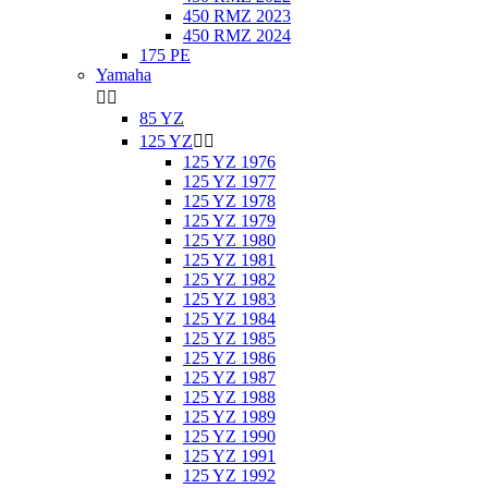
450 RMZ 2023
450 RMZ 2024
175 PE
Yamaha


85 YZ
125 YZ


125 YZ 1976
125 YZ 1977
125 YZ 1978
125 YZ 1979
125 YZ 1980
125 YZ 1981
125 YZ 1982
125 YZ 1983
125 YZ 1984
125 YZ 1985
125 YZ 1986
125 YZ 1987
125 YZ 1988
125 YZ 1989
125 YZ 1990
125 YZ 1991
125 YZ 1992