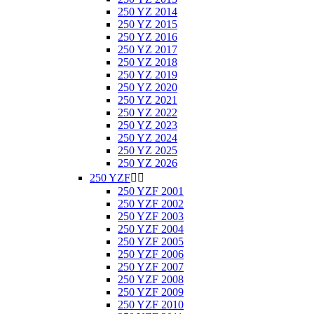
250 YZ 2014
250 YZ 2015
250 YZ 2016
250 YZ 2017
250 YZ 2018
250 YZ 2019
250 YZ 2020
250 YZ 2021
250 YZ 2022
250 YZ 2023
250 YZ 2024
250 YZ 2025
250 YZ 2026
250 YZF


250 YZF 2001
250 YZF 2002
250 YZF 2003
250 YZF 2004
250 YZF 2005
250 YZF 2006
250 YZF 2007
250 YZF 2008
250 YZF 2009
250 YZF 2010