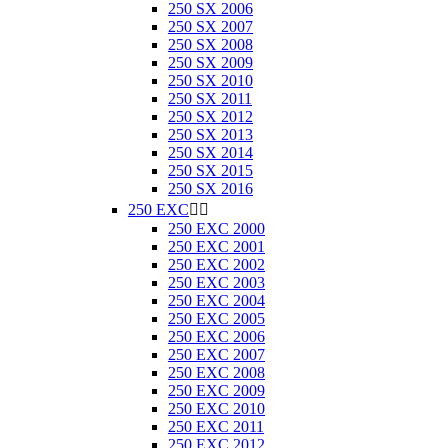
250 SX 2006
250 SX 2007
250 SX 2008
250 SX 2009
250 SX 2010
250 SX 2011
250 SX 2012
250 SX 2013
250 SX 2014
250 SX 2015
250 SX 2016
250 EXC


250 EXC 2000
250 EXC 2001
250 EXC 2002
250 EXC 2003
250 EXC 2004
250 EXC 2005
250 EXC 2006
250 EXC 2007
250 EXC 2008
250 EXC 2009
250 EXC 2010
250 EXC 2011
250 EXC 2012