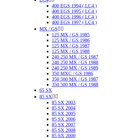
400 EGS 1994 ( LC4 )
400 EGS 1995 ( LC4 )
400 EGS 1996 ( LC4 )
400 EGS 1997 ( LC4 )
MX / GS


125 MX / GS 1985
125 MX / GS 1986
125 MX / GS 1987
125 MX / GS 1988
240 250 MX / GS 1987
240 250 MX / GS 1988
240 250 MX / GS 1989
350 MXC / GS 1986
350 500 MX / GS 1987
350 500 MX / GS 1988
65 SX
85 SX


85 SX 2003
85 SX 2004
85 SX 2005
85 SX 2006
85 SX 2007
85 SX 2008
85 SX 2009