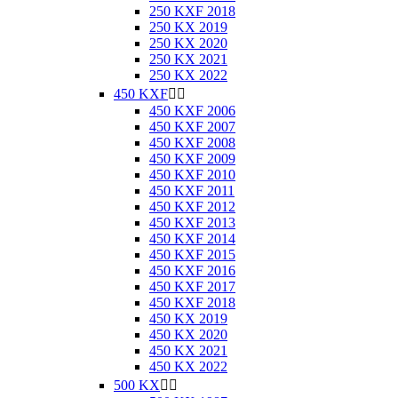
250 KXF 2018
250 KX 2019
250 KX 2020
250 KX 2021
250 KX 2022
450 KXF


450 KXF 2006
450 KXF 2007
450 KXF 2008
450 KXF 2009
450 KXF 2010
450 KXF 2011
450 KXF 2012
450 KXF 2013
450 KXF 2014
450 KXF 2015
450 KXF 2016
450 KXF 2017
450 KXF 2018
450 KX 2019
450 KX 2020
450 KX 2021
450 KX 2022
500 KX

