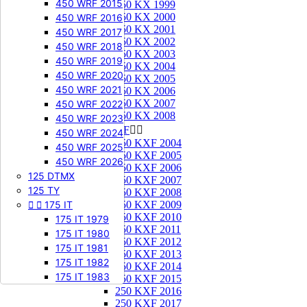
450 WRF 2015
250 KX 1999
250 KX 2000
450 WRF 2016
250 KX 2001
450 WRF 2017
250 KX 2002
450 WRF 2018
250 KX 2003
450 WRF 2019
250 KX 2004
450 WRF 2020
250 KX 2005
450 WRF 2021
250 KX 2006
250 KX 2007
450 WRF 2022
250 KX 2008
450 WRF 2023
250 KXF


450 WRF 2024
250 KXF 2004
450 WRF 2025
250 KXF 2005
450 WRF 2026
250 KXF 2006
125 DTMX
250 KXF 2007
125 TY
250 KXF 2008


175 IT
250 KXF 2009
250 KXF 2010
175 IT 1979
250 KXF 2011
175 IT 1980
250 KXF 2012
175 IT 1981
250 KXF 2013
175 IT 1982
250 KXF 2014
175 IT 1983
250 KXF 2015
250 KXF 2016
250 KXF 2017