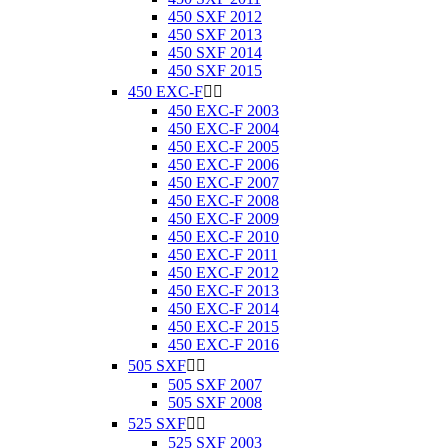
450 SXF 2012
450 SXF 2013
450 SXF 2014
450 SXF 2015
450 EXC-F


450 EXC-F 2003
450 EXC-F 2004
450 EXC-F 2005
450 EXC-F 2006
450 EXC-F 2007
450 EXC-F 2008
450 EXC-F 2009
450 EXC-F 2010
450 EXC-F 2011
450 EXC-F 2012
450 EXC-F 2013
450 EXC-F 2014
450 EXC-F 2015
450 EXC-F 2016
505 SXF


505 SXF 2007
505 SXF 2008
525 SXF


525 SXF 2003