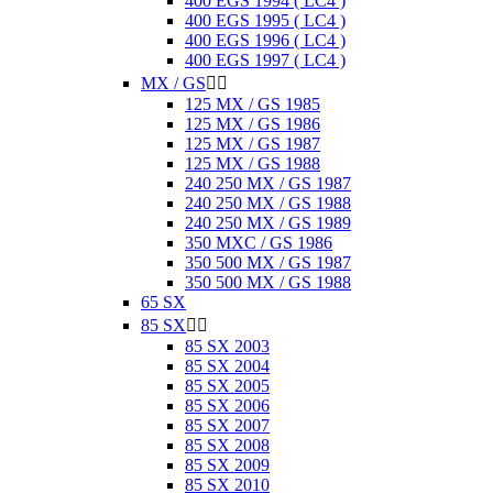
400 EGS 1994 ( LC4 )
400 EGS 1995 ( LC4 )
400 EGS 1996 ( LC4 )
400 EGS 1997 ( LC4 )
MX / GS


125 MX / GS 1985
125 MX / GS 1986
125 MX / GS 1987
125 MX / GS 1988
240 250 MX / GS 1987
240 250 MX / GS 1988
240 250 MX / GS 1989
350 MXC / GS 1986
350 500 MX / GS 1987
350 500 MX / GS 1988
65 SX
85 SX


85 SX 2003
85 SX 2004
85 SX 2005
85 SX 2006
85 SX 2007
85 SX 2008
85 SX 2009
85 SX 2010