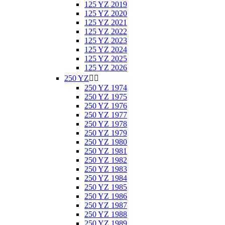
125 YZ 2019
125 YZ 2020
125 YZ 2021
125 YZ 2022
125 YZ 2023
125 YZ 2024
125 YZ 2025
125 YZ 2026
250 YZ


250 YZ 1974
250 YZ 1975
250 YZ 1976
250 YZ 1977
250 YZ 1978
250 YZ 1979
250 YZ 1980
250 YZ 1981
250 YZ 1982
250 YZ 1983
250 YZ 1984
250 YZ 1985
250 YZ 1986
250 YZ 1987
250 YZ 1988
250 YZ 1989