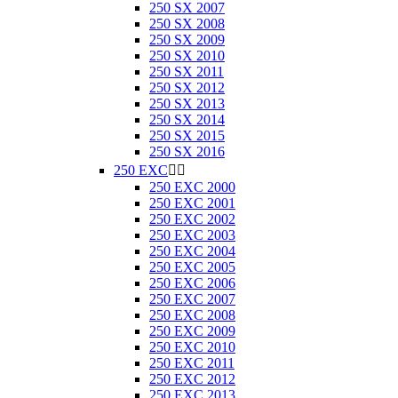
250 SX 2007
250 SX 2008
250 SX 2009
250 SX 2010
250 SX 2011
250 SX 2012
250 SX 2013
250 SX 2014
250 SX 2015
250 SX 2016
250 EXC


250 EXC 2000
250 EXC 2001
250 EXC 2002
250 EXC 2003
250 EXC 2004
250 EXC 2005
250 EXC 2006
250 EXC 2007
250 EXC 2008
250 EXC 2009
250 EXC 2010
250 EXC 2011
250 EXC 2012
250 EXC 2013