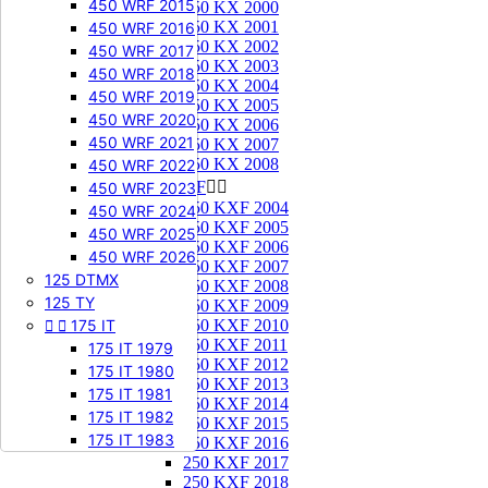
450 WRF 2015
250 KX 2000
250 KX 2001
450 WRF 2016
250 KX 2002
450 WRF 2017
250 KX 2003
450 WRF 2018
250 KX 2004
450 WRF 2019
250 KX 2005
450 WRF 2020
250 KX 2006
450 WRF 2021
250 KX 2007
250 KX 2008
450 WRF 2022
250 KXF


450 WRF 2023
250 KXF 2004
450 WRF 2024
250 KXF 2005
450 WRF 2025
250 KXF 2006
450 WRF 2026
250 KXF 2007
125 DTMX
250 KXF 2008
125 TY
250 KXF 2009


175 IT
250 KXF 2010
250 KXF 2011
175 IT 1979
250 KXF 2012
175 IT 1980
250 KXF 2013
175 IT 1981
250 KXF 2014
175 IT 1982
250 KXF 2015
175 IT 1983
250 KXF 2016
250 KXF 2017
250 KXF 2018