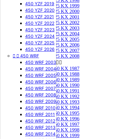
125 KX 1998
450 YZF 2019
125 KX 1999
450 YZF 2020
125 KX 2000
450 YZF 2021
125 KX 2001
125 KX 2002
450 YZF 2022
125 KX 2003
450 YZF 2023
125 KX 2004
450 YZF 2024
125 KX 2005
450 YZF 2025
125 KX 2006
450 YZF 2026
125 KX 2007


450 WRF
125 KX 2008
450 WRF 2003
250 KX


250 KX 1987
450 WRF 2004
250 KX 1988
450 WRF 2005
250 KX 1989
450 WRF 2006
250 KX 1990
450 WRF 2007
250 KX 1991
450 WRF 2008
250 KX 1992
450 WRF 2009
250 KX 1993
250 KX 1994
450 WRF 2010
250 KX 1995
450 WRF 2011
250 KX 1996
450 WRF 2012
250 KX 1997
450 WRF 2013
250 KX 1998
450 WRF 2014
250 KX 1999