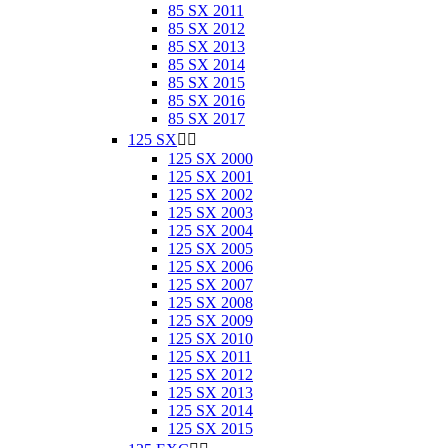
85 SX 2011
85 SX 2012
85 SX 2013
85 SX 2014
85 SX 2015
85 SX 2016
85 SX 2017
125 SX


125 SX 2000
125 SX 2001
125 SX 2002
125 SX 2003
125 SX 2004
125 SX 2005
125 SX 2006
125 SX 2007
125 SX 2008
125 SX 2009
125 SX 2010
125 SX 2011
125 SX 2012
125 SX 2013
125 SX 2014
125 SX 2015