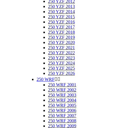
250 YZF 2012
250 YZF 2013
250 YZF 2014
250 YZF 2015
250 YZF 2016
250 YZF 2017
250 YZF 2018
250 YZF 2019
250 YZF 2020
250 YZF 2021
250 YZF 2022
250 YZF 2023
250 YZF 2024
250 YZF 2025
250 YZF 2026
250 WRF


250 WRF 2001
250 WRF 2002
250 WRF 2003
250 WRF 2004
250 WRF 2005
250 WRF 2006
250 WRF 2007
250 WRF 2008
250 WRF 2009