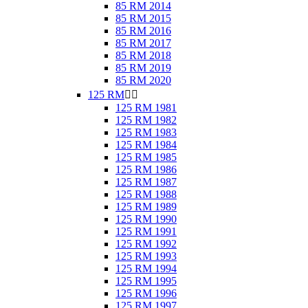
85 RM 2014
85 RM 2015
85 RM 2016
85 RM 2017
85 RM 2018
85 RM 2019
85 RM 2020
125 RM


125 RM 1981
125 RM 1982
125 RM 1983
125 RM 1984
125 RM 1985
125 RM 1986
125 RM 1987
125 RM 1988
125 RM 1989
125 RM 1990
125 RM 1991
125 RM 1992
125 RM 1993
125 RM 1994
125 RM 1995
125 RM 1996
125 RM 1997