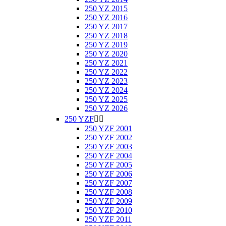
250 YZ 2015
250 YZ 2016
250 YZ 2017
250 YZ 2018
250 YZ 2019
250 YZ 2020
250 YZ 2021
250 YZ 2022
250 YZ 2023
250 YZ 2024
250 YZ 2025
250 YZ 2026
250 YZF


250 YZF 2001
250 YZF 2002
250 YZF 2003
250 YZF 2004
250 YZF 2005
250 YZF 2006
250 YZF 2007
250 YZF 2008
250 YZF 2009
250 YZF 2010
250 YZF 2011