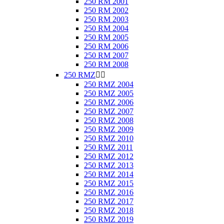
250 RM 2001
250 RM 2002
250 RM 2003
250 RM 2004
250 RM 2005
250 RM 2006
250 RM 2007
250 RM 2008
250 RMZ


250 RMZ 2004
250 RMZ 2005
250 RMZ 2006
250 RMZ 2007
250 RMZ 2008
250 RMZ 2009
250 RMZ 2010
250 RMZ 2011
250 RMZ 2012
250 RMZ 2013
250 RMZ 2014
250 RMZ 2015
250 RMZ 2016
250 RMZ 2017
250 RMZ 2018
250 RMZ 2019