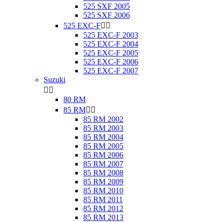
525 SXF 2005
525 SXF 2006
525 EXC-F


525 EXC-F 2003
525 EXC-F 2004
525 EXC-F 2005
525 EXC-F 2006
525 EXC-F 2007
Suzuki


80 RM
85 RM


85 RM 2002
85 RM 2003
85 RM 2004
85 RM 2005
85 RM 2006
85 RM 2007
85 RM 2008
85 RM 2009
85 RM 2010
85 RM 2011
85 RM 2012
85 RM 2013