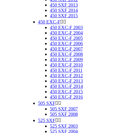
450 SXF 2013
450 SXF 2014
450 SXF 2015
450 EXC-F


450 EXC-F 2003
450 EXC-F 2004
450 EXC-F 2005
450 EXC-F 2006
450 EXC-F 2007
450 EXC-F 2008
450 EXC-F 2009
450 EXC-F 2010
450 EXC-F 2011
450 EXC-F 2012
450 EXC-F 2013
450 EXC-F 2014
450 EXC-F 2015
450 EXC-F 2016
505 SXF


505 SXF 2007
505 SXF 2008
525 SXF


525 SXF 2003
525 SXF 2004