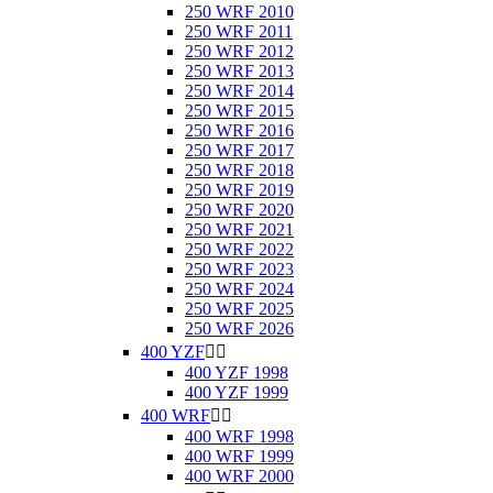
250 WRF 2010
250 WRF 2011
250 WRF 2012
250 WRF 2013
250 WRF 2014
250 WRF 2015
250 WRF 2016
250 WRF 2017
250 WRF 2018
250 WRF 2019
250 WRF 2020
250 WRF 2021
250 WRF 2022
250 WRF 2023
250 WRF 2024
250 WRF 2025
250 WRF 2026
400 YZF


400 YZF 1998
400 YZF 1999
400 WRF


400 WRF 1998
400 WRF 1999
400 WRF 2000