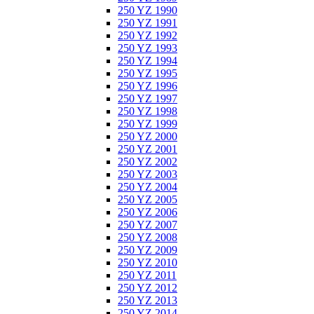
250 YZ 1990
250 YZ 1991
250 YZ 1992
250 YZ 1993
250 YZ 1994
250 YZ 1995
250 YZ 1996
250 YZ 1997
250 YZ 1998
250 YZ 1999
250 YZ 2000
250 YZ 2001
250 YZ 2002
250 YZ 2003
250 YZ 2004
250 YZ 2005
250 YZ 2006
250 YZ 2007
250 YZ 2008
250 YZ 2009
250 YZ 2010
250 YZ 2011
250 YZ 2012
250 YZ 2013
250 YZ 2014