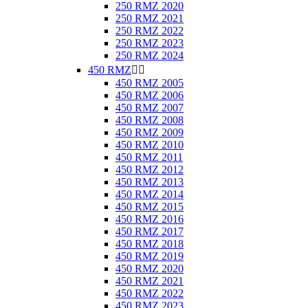
250 RMZ 2020
250 RMZ 2021
250 RMZ 2022
250 RMZ 2023
250 RMZ 2024
450 RMZ


450 RMZ 2005
450 RMZ 2006
450 RMZ 2007
450 RMZ 2008
450 RMZ 2009
450 RMZ 2010
450 RMZ 2011
450 RMZ 2012
450 RMZ 2013
450 RMZ 2014
450 RMZ 2015
450 RMZ 2016
450 RMZ 2017
450 RMZ 2018
450 RMZ 2019
450 RMZ 2020
450 RMZ 2021
450 RMZ 2022
450 RMZ 2023