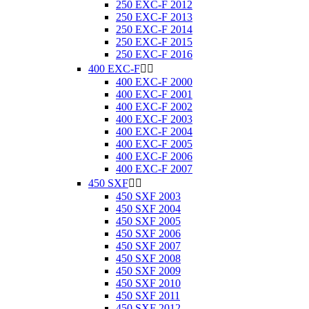
250 EXC-F 2012
250 EXC-F 2013
250 EXC-F 2014
250 EXC-F 2015
250 EXC-F 2016
400 EXC-F


400 EXC-F 2000
400 EXC-F 2001
400 EXC-F 2002
400 EXC-F 2003
400 EXC-F 2004
400 EXC-F 2005
400 EXC-F 2006
400 EXC-F 2007
450 SXF


450 SXF 2003
450 SXF 2004
450 SXF 2005
450 SXF 2006
450 SXF 2007
450 SXF 2008
450 SXF 2009
450 SXF 2010
450 SXF 2011
450 SXF 2012