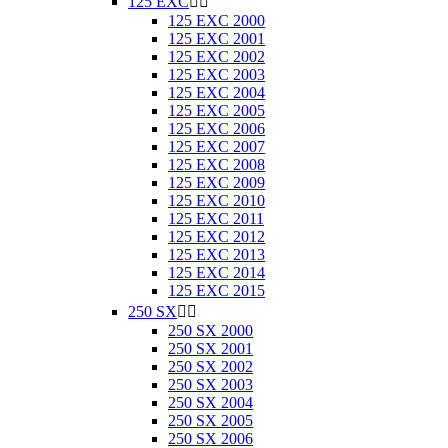
125 EXC


125 EXC 2000
125 EXC 2001
125 EXC 2002
125 EXC 2003
125 EXC 2004
125 EXC 2005
125 EXC 2006
125 EXC 2007
125 EXC 2008
125 EXC 2009
125 EXC 2010
125 EXC 2011
125 EXC 2012
125 EXC 2013
125 EXC 2014
125 EXC 2015
250 SX


250 SX 2000
250 SX 2001
250 SX 2002
250 SX 2003
250 SX 2004
250 SX 2005
250 SX 2006