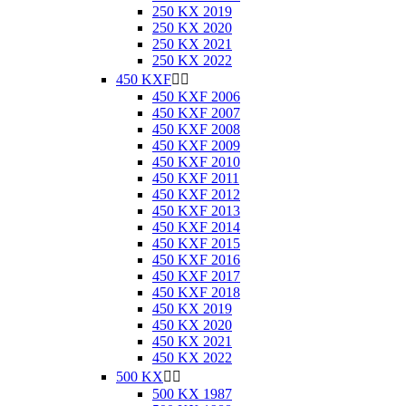
250 KX 2019
250 KX 2020
250 KX 2021
250 KX 2022
450 KXF


450 KXF 2006
450 KXF 2007
450 KXF 2008
450 KXF 2009
450 KXF 2010
450 KXF 2011
450 KXF 2012
450 KXF 2013
450 KXF 2014
450 KXF 2015
450 KXF 2016
450 KXF 2017
450 KXF 2018
450 KX 2019
450 KX 2020
450 KX 2021
450 KX 2022
500 KX


500 KX 1987