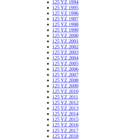
125 YZ 1994
125 YZ 1995
125 YZ 1996
125 YZ 1997
125 YZ 1998
125 YZ 1999
125 YZ 2000
125 YZ 2001
125 YZ 2002
125 YZ 2003
125 YZ 2004
125 YZ 2005
125 YZ 2006
125 YZ 2007
125 YZ 2008
125 YZ 2009
125 YZ 2010
125 YZ 2011
125 YZ 2012
125 YZ 2013
125 YZ 2014
125 YZ 2015
125 YZ 2016
125 YZ 2017
125 YZ 2018