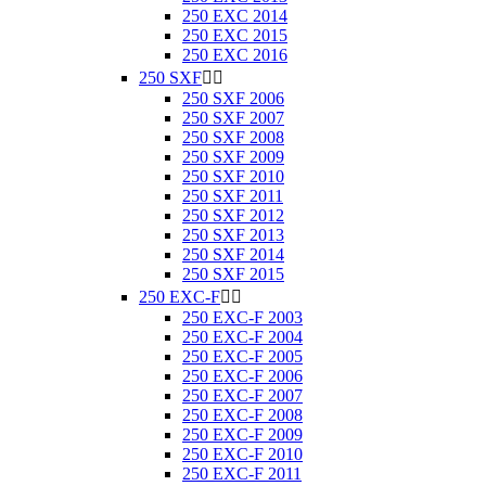
250 EXC 2014
250 EXC 2015
250 EXC 2016
250 SXF


250 SXF 2006
250 SXF 2007
250 SXF 2008
250 SXF 2009
250 SXF 2010
250 SXF 2011
250 SXF 2012
250 SXF 2013
250 SXF 2014
250 SXF 2015
250 EXC-F


250 EXC-F 2003
250 EXC-F 2004
250 EXC-F 2005
250 EXC-F 2006
250 EXC-F 2007
250 EXC-F 2008
250 EXC-F 2009
250 EXC-F 2010
250 EXC-F 2011