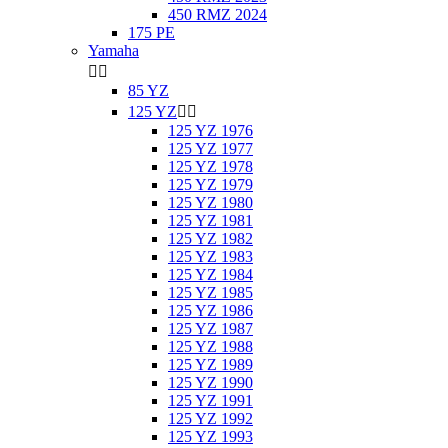
450 RMZ 2024
175 PE
Yamaha


85 YZ
125 YZ


125 YZ 1976
125 YZ 1977
125 YZ 1978
125 YZ 1979
125 YZ 1980
125 YZ 1981
125 YZ 1982
125 YZ 1983
125 YZ 1984
125 YZ 1985
125 YZ 1986
125 YZ 1987
125 YZ 1988
125 YZ 1989
125 YZ 1990
125 YZ 1991
125 YZ 1992
125 YZ 1993