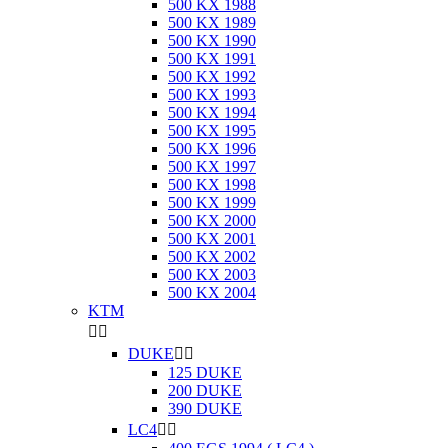
500 KX 1988
500 KX 1989
500 KX 1990
500 KX 1991
500 KX 1992
500 KX 1993
500 KX 1994
500 KX 1995
500 KX 1996
500 KX 1997
500 KX 1998
500 KX 1999
500 KX 2000
500 KX 2001
500 KX 2002
500 KX 2003
500 KX 2004
KTM


DUKE


125 DUKE
200 DUKE
390 DUKE
LC4

