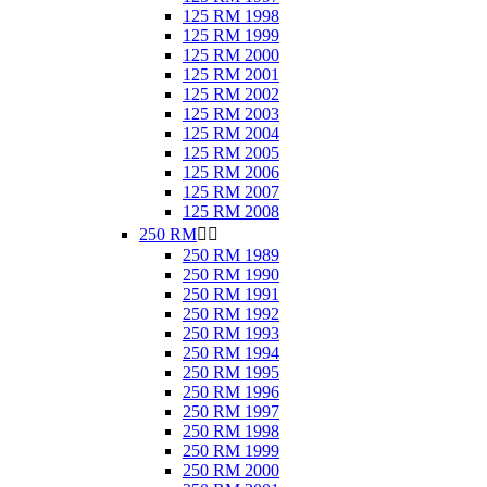
125 RM 1998
125 RM 1999
125 RM 2000
125 RM 2001
125 RM 2002
125 RM 2003
125 RM 2004
125 RM 2005
125 RM 2006
125 RM 2007
125 RM 2008
250 RM


250 RM 1989
250 RM 1990
250 RM 1991
250 RM 1992
250 RM 1993
250 RM 1994
250 RM 1995
250 RM 1996
250 RM 1997
250 RM 1998
250 RM 1999
250 RM 2000