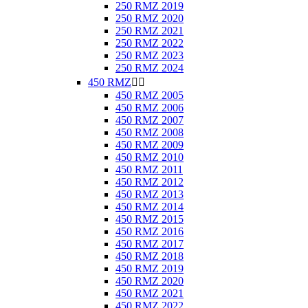
250 RMZ 2019
250 RMZ 2020
250 RMZ 2021
250 RMZ 2022
250 RMZ 2023
250 RMZ 2024
450 RMZ


450 RMZ 2005
450 RMZ 2006
450 RMZ 2007
450 RMZ 2008
450 RMZ 2009
450 RMZ 2010
450 RMZ 2011
450 RMZ 2012
450 RMZ 2013
450 RMZ 2014
450 RMZ 2015
450 RMZ 2016
450 RMZ 2017
450 RMZ 2018
450 RMZ 2019
450 RMZ 2020
450 RMZ 2021
450 RMZ 2022