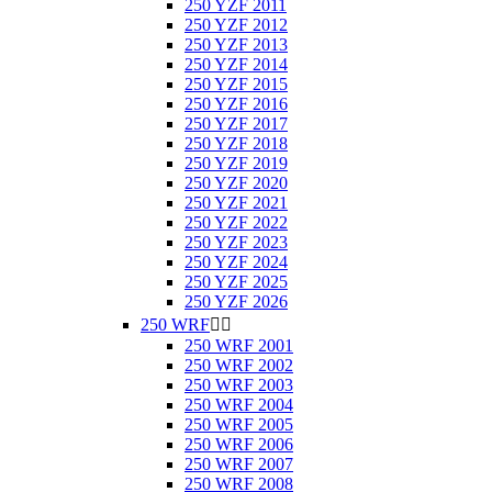
250 YZF 2011
250 YZF 2012
250 YZF 2013
250 YZF 2014
250 YZF 2015
250 YZF 2016
250 YZF 2017
250 YZF 2018
250 YZF 2019
250 YZF 2020
250 YZF 2021
250 YZF 2022
250 YZF 2023
250 YZF 2024
250 YZF 2025
250 YZF 2026
250 WRF


250 WRF 2001
250 WRF 2002
250 WRF 2003
250 WRF 2004
250 WRF 2005
250 WRF 2006
250 WRF 2007
250 WRF 2008