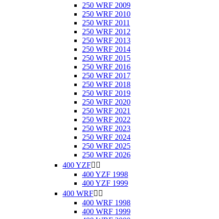
250 WRF 2009
250 WRF 2010
250 WRF 2011
250 WRF 2012
250 WRF 2013
250 WRF 2014
250 WRF 2015
250 WRF 2016
250 WRF 2017
250 WRF 2018
250 WRF 2019
250 WRF 2020
250 WRF 2021
250 WRF 2022
250 WRF 2023
250 WRF 2024
250 WRF 2025
250 WRF 2026
400 YZF


400 YZF 1998
400 YZF 1999
400 WRF


400 WRF 1998
400 WRF 1999