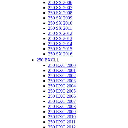
250 SX 2006
250 SX 2007
250 SX 2008
250 SX 2009
250 SX 2010
250 SX 2011
250 SX 2012
250 SX 2013
250 SX 2014
250 SX 2015
250 SX 2016
250 EXC


250 EXC 2000
250 EXC 2001
250 EXC 2002
250 EXC 2003
250 EXC 2004
250 EXC 2005
250 EXC 2006
250 EXC 2007
250 EXC 2008
250 EXC 2009
250 EXC 2010
250 EXC 2011
250 EXC 2012