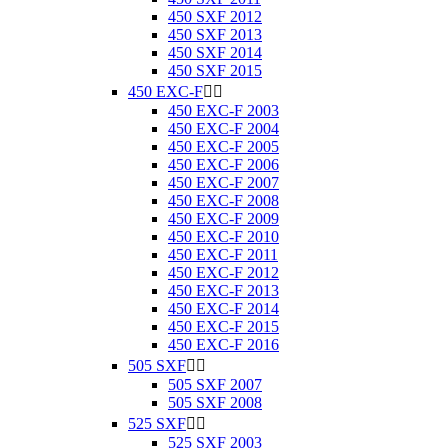
450 SXF 2012
450 SXF 2013
450 SXF 2014
450 SXF 2015
450 EXC-F


450 EXC-F 2003
450 EXC-F 2004
450 EXC-F 2005
450 EXC-F 2006
450 EXC-F 2007
450 EXC-F 2008
450 EXC-F 2009
450 EXC-F 2010
450 EXC-F 2011
450 EXC-F 2012
450 EXC-F 2013
450 EXC-F 2014
450 EXC-F 2015
450 EXC-F 2016
505 SXF


505 SXF 2007
505 SXF 2008
525 SXF


525 SXF 2003