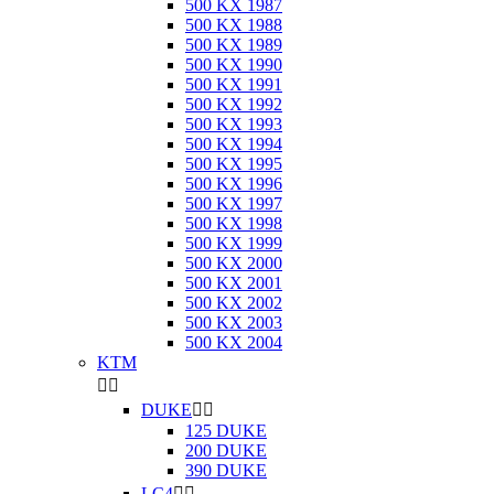
500 KX 1987
500 KX 1988
500 KX 1989
500 KX 1990
500 KX 1991
500 KX 1992
500 KX 1993
500 KX 1994
500 KX 1995
500 KX 1996
500 KX 1997
500 KX 1998
500 KX 1999
500 KX 2000
500 KX 2001
500 KX 2002
500 KX 2003
500 KX 2004
KTM


DUKE


125 DUKE
200 DUKE
390 DUKE
LC4

