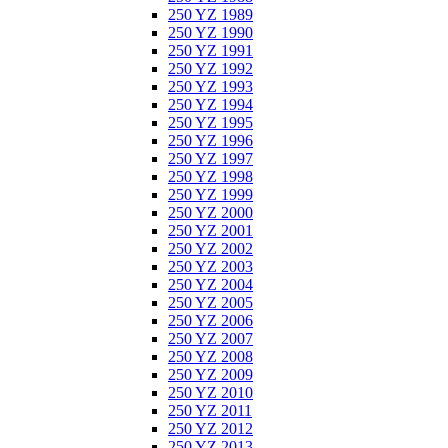
250 YZ 1989
250 YZ 1990
250 YZ 1991
250 YZ 1992
250 YZ 1993
250 YZ 1994
250 YZ 1995
250 YZ 1996
250 YZ 1997
250 YZ 1998
250 YZ 1999
250 YZ 2000
250 YZ 2001
250 YZ 2002
250 YZ 2003
250 YZ 2004
250 YZ 2005
250 YZ 2006
250 YZ 2007
250 YZ 2008
250 YZ 2009
250 YZ 2010
250 YZ 2011
250 YZ 2012
250 YZ 2013