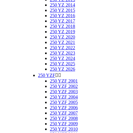
250 YZ 2014
250 YZ 2015
250 YZ 2016
250 YZ 2017
250 YZ 2018
250 YZ 2019
250 YZ 2020
250 YZ 2021
250 YZ 2022
250 YZ 2023
250 YZ 2024
250 YZ 2025
250 YZ 2026
250 YZF


250 YZF 2001
250 YZF 2002
250 YZF 2003
250 YZF 2004
250 YZF 2005
250 YZF 2006
250 YZF 2007
250 YZF 2008
250 YZF 2009
250 YZF 2010