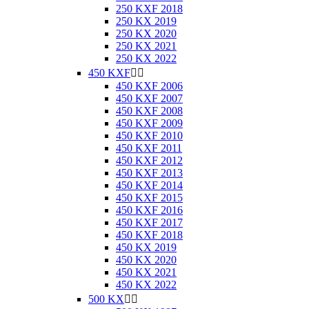
250 KXF 2018
250 KX 2019
250 KX 2020
250 KX 2021
250 KX 2022
450 KXF


450 KXF 2006
450 KXF 2007
450 KXF 2008
450 KXF 2009
450 KXF 2010
450 KXF 2011
450 KXF 2012
450 KXF 2013
450 KXF 2014
450 KXF 2015
450 KXF 2016
450 KXF 2017
450 KXF 2018
450 KX 2019
450 KX 2020
450 KX 2021
450 KX 2022
500 KX

