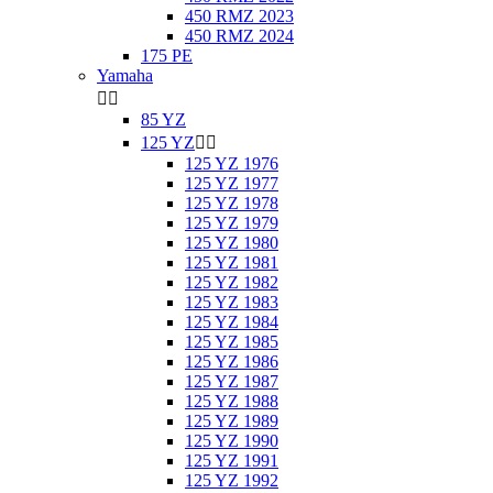
450 RMZ 2023
450 RMZ 2024
175 PE
Yamaha


85 YZ
125 YZ


125 YZ 1976
125 YZ 1977
125 YZ 1978
125 YZ 1979
125 YZ 1980
125 YZ 1981
125 YZ 1982
125 YZ 1983
125 YZ 1984
125 YZ 1985
125 YZ 1986
125 YZ 1987
125 YZ 1988
125 YZ 1989
125 YZ 1990
125 YZ 1991
125 YZ 1992