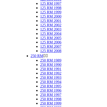
125 RM 1997
125 RM 1998
125 RM 1999
125 RM 2000
125 RM 2001
125 RM 2002
125 RM 2003
125 RM 2004
125 RM 2005
125 RM 2006
125 RM 2007
125 RM 2008
250 RM


250 RM 1989
250 RM 1990
250 RM 1991
250 RM 1992
250 RM 1993
250 RM 1994
250 RM 1995
250 RM 1996
250 RM 1997
250 RM 1998
250 RM 1999