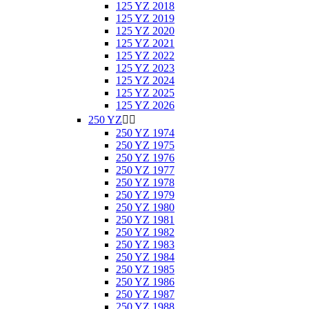
125 YZ 2018
125 YZ 2019
125 YZ 2020
125 YZ 2021
125 YZ 2022
125 YZ 2023
125 YZ 2024
125 YZ 2025
125 YZ 2026
250 YZ


250 YZ 1974
250 YZ 1975
250 YZ 1976
250 YZ 1977
250 YZ 1978
250 YZ 1979
250 YZ 1980
250 YZ 1981
250 YZ 1982
250 YZ 1983
250 YZ 1984
250 YZ 1985
250 YZ 1986
250 YZ 1987
250 YZ 1988