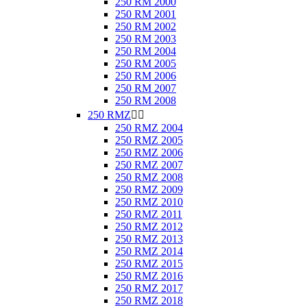
250 RM 2000
250 RM 2001
250 RM 2002
250 RM 2003
250 RM 2004
250 RM 2005
250 RM 2006
250 RM 2007
250 RM 2008
250 RMZ


250 RMZ 2004
250 RMZ 2005
250 RMZ 2006
250 RMZ 2007
250 RMZ 2008
250 RMZ 2009
250 RMZ 2010
250 RMZ 2011
250 RMZ 2012
250 RMZ 2013
250 RMZ 2014
250 RMZ 2015
250 RMZ 2016
250 RMZ 2017
250 RMZ 2018