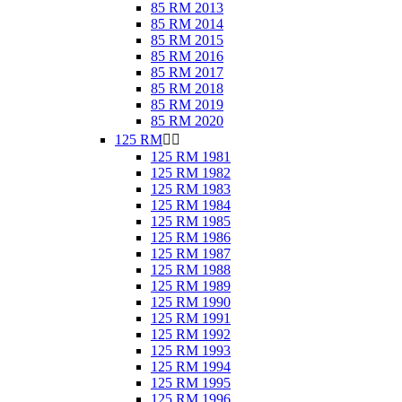
85 RM 2013
85 RM 2014
85 RM 2015
85 RM 2016
85 RM 2017
85 RM 2018
85 RM 2019
85 RM 2020
125 RM


125 RM 1981
125 RM 1982
125 RM 1983
125 RM 1984
125 RM 1985
125 RM 1986
125 RM 1987
125 RM 1988
125 RM 1989
125 RM 1990
125 RM 1991
125 RM 1992
125 RM 1993
125 RM 1994
125 RM 1995
125 RM 1996