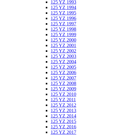
125 YZ 1993
125 YZ 1994
125 YZ 1995
125 YZ 1996
125 YZ 1997
125 YZ 1998
125 YZ 1999
125 YZ 2000
125 YZ 2001
125 YZ 2002
125 YZ 2003
125 YZ 2004
125 YZ 2005
125 YZ 2006
125 YZ 2007
125 YZ 2008
125 YZ 2009
125 YZ 2010
125 YZ 2011
125 YZ 2012
125 YZ 2013
125 YZ 2014
125 YZ 2015
125 YZ 2016
125 YZ 2017