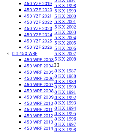
125 KX 1997
450 YZF 2019
125 KX 1998
450 YZF 2020
125 KX 1999
450 YZF 2021
125 KX 2000
125 KX 2001
450 YZF 2022
125 KX 2002
450 YZF 2023
125 KX 2003
450 YZF 2024
125 KX 2004
450 YZF 2025
125 KX 2005
450 YZF 2026
125 KX 2006


450 WRF
125 KX 2007
125 KX 2008
450 WRF 2003
250 KX


450 WRF 2004
250 KX 1987
450 WRF 2005
250 KX 1988
450 WRF 2006
250 KX 1989
450 WRF 2007
250 KX 1990
450 WRF 2008
250 KX 1991
450 WRF 2009
250 KX 1992
250 KX 1993
450 WRF 2010
250 KX 1994
450 WRF 2011
250 KX 1995
450 WRF 2012
250 KX 1996
450 WRF 2013
250 KX 1997
450 WRF 2014
250 KX 1998