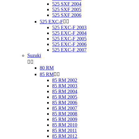
525 SXF 2004
525 SXF 2005
525 SXF 2006
525 EXC-F


525 EXC-F 2003
525 EXC-F 2004
525 EXC-F 2005
525 EXC-F 2006
525 EXC-F 2007
Suzuki


80 RM
85 RM


85 RM 2002
85 RM 2003
85 RM 2004
85 RM 2005
85 RM 2006
85 RM 2007
85 RM 2008
85 RM 2009
85 RM 2010
85 RM 2011
85 RM 2012