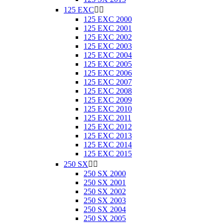
125 EXC


125 EXC 2000
125 EXC 2001
125 EXC 2002
125 EXC 2003
125 EXC 2004
125 EXC 2005
125 EXC 2006
125 EXC 2007
125 EXC 2008
125 EXC 2009
125 EXC 2010
125 EXC 2011
125 EXC 2012
125 EXC 2013
125 EXC 2014
125 EXC 2015
250 SX


250 SX 2000
250 SX 2001
250 SX 2002
250 SX 2003
250 SX 2004
250 SX 2005