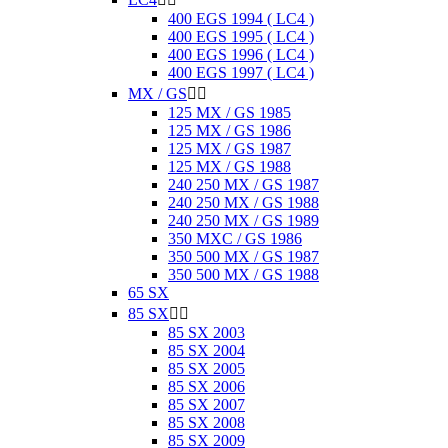
400 EGS 1994 ( LC4 )
400 EGS 1995 ( LC4 )
400 EGS 1996 ( LC4 )
400 EGS 1997 ( LC4 )
MX / GS


125 MX / GS 1985
125 MX / GS 1986
125 MX / GS 1987
125 MX / GS 1988
240 250 MX / GS 1987
240 250 MX / GS 1988
240 250 MX / GS 1989
350 MXC / GS 1986
350 500 MX / GS 1987
350 500 MX / GS 1988
65 SX
85 SX


85 SX 2003
85 SX 2004
85 SX 2005
85 SX 2006
85 SX 2007
85 SX 2008
85 SX 2009