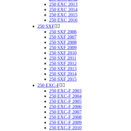
250 EXC 2013
250 EXC 2014
250 EXC 2015
250 EXC 2016
250 SXF


250 SXF 2006
250 SXF 2007
250 SXF 2008
250 SXF 2009
250 SXF 2010
250 SXF 2011
250 SXF 2012
250 SXF 2013
250 SXF 2014
250 SXF 2015
250 EXC-F


250 EXC-F 2003
250 EXC-F 2004
250 EXC-F 2005
250 EXC-F 2006
250 EXC-F 2007
250 EXC-F 2008
250 EXC-F 2009
250 EXC-F 2010