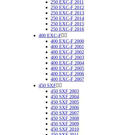
250 EXC-F 2011
250 EXC-F 2012
250 EXC-F 2013
250 EXC-F 2014
250 EXC-F 2015
250 EXC-F 2016
400 EXC-F


400 EXC-F 2000
400 EXC-F 2001
400 EXC-F 2002
400 EXC-F 2003
400 EXC-F 2004
400 EXC-F 2005
400 EXC-F 2006
400 EXC-F 2007
450 SXF


450 SXF 2003
450 SXF 2004
450 SXF 2005
450 SXF 2006
450 SXF 2007
450 SXF 2008
450 SXF 2009
450 SXF 2010
450 SXF 2011