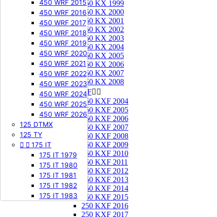
450 WRF 2015
250 KX 1999
250 KX 2000
450 WRF 2016
250 KX 2001
450 WRF 2017
250 KX 2002
450 WRF 2018
250 KX 2003
450 WRF 2019
250 KX 2004
450 WRF 2020
250 KX 2005
450 WRF 2021
250 KX 2006
250 KX 2007
450 WRF 2022
250 KX 2008
450 WRF 2023
250 KXF


450 WRF 2024
250 KXF 2004
450 WRF 2025
250 KXF 2005
450 WRF 2026
250 KXF 2006
125 DTMX
250 KXF 2007
125 TY
250 KXF 2008


175 IT
250 KXF 2009
250 KXF 2010
175 IT 1979
250 KXF 2011
175 IT 1980
250 KXF 2012
175 IT 1981
250 KXF 2013
175 IT 1982
250 KXF 2014
175 IT 1983
250 KXF 2015
250 KXF 2016
250 KXF 2017