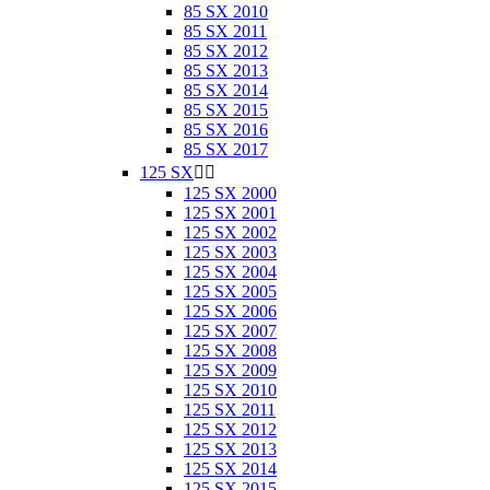
85 SX 2010
85 SX 2011
85 SX 2012
85 SX 2013
85 SX 2014
85 SX 2015
85 SX 2016
85 SX 2017
125 SX


125 SX 2000
125 SX 2001
125 SX 2002
125 SX 2003
125 SX 2004
125 SX 2005
125 SX 2006
125 SX 2007
125 SX 2008
125 SX 2009
125 SX 2010
125 SX 2011
125 SX 2012
125 SX 2013
125 SX 2014
125 SX 2015