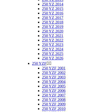
250 YZ 2014
250 YZ 2015
250 YZ 2016
250 YZ 2017
250 YZ 2018
250 YZ 2019
250 YZ 2020
250 YZ 2021
250 YZ 2022
250 YZ 2023
250 YZ 2024
250 YZ 2025
250 YZ 2026
250 YZF


250 YZF 2001
250 YZF 2002
250 YZF 2003
250 YZF 2004
250 YZF 2005
250 YZF 2006
250 YZF 2007
250 YZF 2008
250 YZF 2009
250 YZF 2010