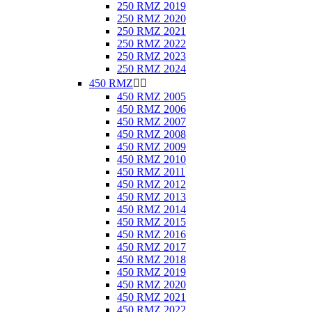
250 RMZ 2019
250 RMZ 2020
250 RMZ 2021
250 RMZ 2022
250 RMZ 2023
250 RMZ 2024
450 RMZ


450 RMZ 2005
450 RMZ 2006
450 RMZ 2007
450 RMZ 2008
450 RMZ 2009
450 RMZ 2010
450 RMZ 2011
450 RMZ 2012
450 RMZ 2013
450 RMZ 2014
450 RMZ 2015
450 RMZ 2016
450 RMZ 2017
450 RMZ 2018
450 RMZ 2019
450 RMZ 2020
450 RMZ 2021
450 RMZ 2022