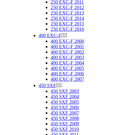
250 EXC-F 2011
250 EXC-F 2012
250 EXC-F 2013
250 EXC-F 2014
250 EXC-F 2015
250 EXC-F 2016
400 EXC-F


400 EXC-F 2000
400 EXC-F 2001
400 EXC-F 2002
400 EXC-F 2003
400 EXC-F 2004
400 EXC-F 2005
400 EXC-F 2006
400 EXC-F 2007
450 SXF


450 SXF 2003
450 SXF 2004
450 SXF 2005
450 SXF 2006
450 SXF 2007
450 SXF 2008
450 SXF 2009
450 SXF 2010
450 SXF 2011