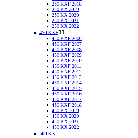
250 KXF 2018
250 KX 2019
250 KX 2020
250 KX 2021
250 KX 2022
450 KXF


450 KXF 2006
450 KXF 2007
450 KXF 2008
450 KXF 2009
450 KXF 2010
450 KXF 2011
450 KXF 2012
450 KXF 2013
450 KXF 2014
450 KXF 2015
450 KXF 2016
450 KXF 2017
450 KXF 2018
450 KX 2019
450 KX 2020
450 KX 2021
450 KX 2022
500 KX

