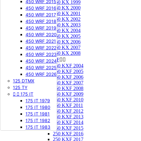
450 WRF 2015
250 KX 1999
250 KX 2000
450 WRF 2016
250 KX 2001
450 WRF 2017
250 KX 2002
450 WRF 2018
250 KX 2003
450 WRF 2019
250 KX 2004
450 WRF 2020
250 KX 2005
450 WRF 2021
250 KX 2006
250 KX 2007
450 WRF 2022
250 KX 2008
450 WRF 2023
250 KXF


450 WRF 2024
250 KXF 2004
450 WRF 2025
250 KXF 2005
450 WRF 2026
250 KXF 2006
125 DTMX
250 KXF 2007
125 TY
250 KXF 2008


175 IT
250 KXF 2009
250 KXF 2010
175 IT 1979
250 KXF 2011
175 IT 1980
250 KXF 2012
175 IT 1981
250 KXF 2013
175 IT 1982
250 KXF 2014
175 IT 1983
250 KXF 2015
250 KXF 2016
250 KXF 2017