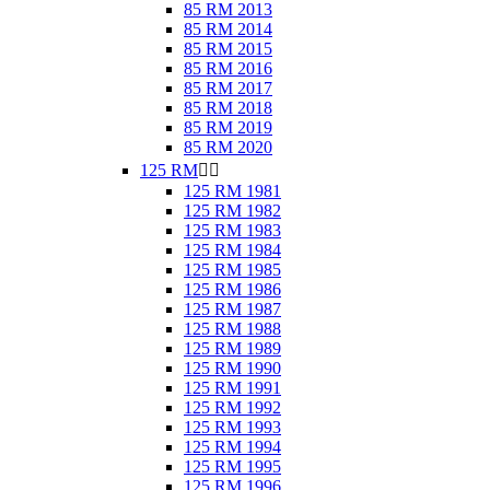
85 RM 2013
85 RM 2014
85 RM 2015
85 RM 2016
85 RM 2017
85 RM 2018
85 RM 2019
85 RM 2020
125 RM


125 RM 1981
125 RM 1982
125 RM 1983
125 RM 1984
125 RM 1985
125 RM 1986
125 RM 1987
125 RM 1988
125 RM 1989
125 RM 1990
125 RM 1991
125 RM 1992
125 RM 1993
125 RM 1994
125 RM 1995
125 RM 1996