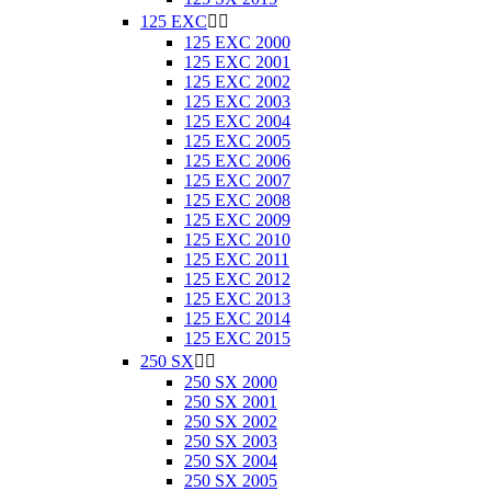
125 EXC


125 EXC 2000
125 EXC 2001
125 EXC 2002
125 EXC 2003
125 EXC 2004
125 EXC 2005
125 EXC 2006
125 EXC 2007
125 EXC 2008
125 EXC 2009
125 EXC 2010
125 EXC 2011
125 EXC 2012
125 EXC 2013
125 EXC 2014
125 EXC 2015
250 SX


250 SX 2000
250 SX 2001
250 SX 2002
250 SX 2003
250 SX 2004
250 SX 2005