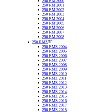
250 RM 2000
250 RM 2001
250 RM 2002
250 RM 2003
250 RM 2004
250 RM 2005
250 RM 2006
250 RM 2007
250 RM 2008
250 RMZ


250 RMZ 2004
250 RMZ 2005
250 RMZ 2006
250 RMZ 2007
250 RMZ 2008
250 RMZ 2009
250 RMZ 2010
250 RMZ 2011
250 RMZ 2012
250 RMZ 2013
250 RMZ 2014
250 RMZ 2015
250 RMZ 2016
250 RMZ 2017
250 RMZ 2018