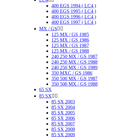
400 EGS 1994 ( LC4 )
400 EGS 1995 ( LC4 )
400 EGS 1996 ( LC4 )
400 EGS 1997 ( LC4 )
MX / GS


125 MX / GS 1985
125 MX / GS 1986
125 MX / GS 1987
125 MX / GS 1988
240 250 MX / GS 1987
240 250 MX / GS 1988
240 250 MX / GS 1989
350 MXC / GS 1986
350 500 MX / GS 1987
350 500 MX / GS 1988
65 SX
85 SX


85 SX 2003
85 SX 2004
85 SX 2005
85 SX 2006
85 SX 2007
85 SX 2008
85 SX 2009