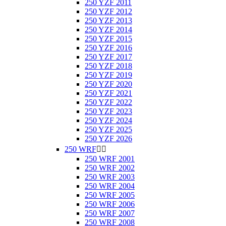
250 YZF 2011
250 YZF 2012
250 YZF 2013
250 YZF 2014
250 YZF 2015
250 YZF 2016
250 YZF 2017
250 YZF 2018
250 YZF 2019
250 YZF 2020
250 YZF 2021
250 YZF 2022
250 YZF 2023
250 YZF 2024
250 YZF 2025
250 YZF 2026
250 WRF


250 WRF 2001
250 WRF 2002
250 WRF 2003
250 WRF 2004
250 WRF 2005
250 WRF 2006
250 WRF 2007
250 WRF 2008