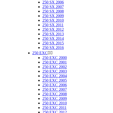
250 SX 2006
250 SX 2007
250 SX 2008
250 SX 2009
250 SX 2010
250 SX 2011
250 SX 2012
250 SX 2013
250 SX 2014
250 SX 2015
250 SX 2016
250 EXC


250 EXC 2000
250 EXC 2001
250 EXC 2002
250 EXC 2003
250 EXC 2004
250 EXC 2005
250 EXC 2006
250 EXC 2007
250 EXC 2008
250 EXC 2009
250 EXC 2010
250 EXC 2011
250 EXC 2012