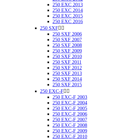
250 EXC 2013
250 EXC 2014
250 EXC 2015
250 EXC 2016
250 SXF


250 SXF 2006
250 SXF 2007
250 SXF 2008
250 SXF 2009
250 SXF 2010
250 SXF 2011
250 SXF 2012
250 SXF 2013
250 SXF 2014
250 SXF 2015
250 EXC-F


250 EXC-F 2003
250 EXC-F 2004
250 EXC-F 2005
250 EXC-F 2006
250 EXC-F 2007
250 EXC-F 2008
250 EXC-F 2009
250 EXC-F 2010