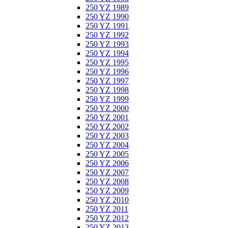
250 YZ 1989
250 YZ 1990
250 YZ 1991
250 YZ 1992
250 YZ 1993
250 YZ 1994
250 YZ 1995
250 YZ 1996
250 YZ 1997
250 YZ 1998
250 YZ 1999
250 YZ 2000
250 YZ 2001
250 YZ 2002
250 YZ 2003
250 YZ 2004
250 YZ 2005
250 YZ 2006
250 YZ 2007
250 YZ 2008
250 YZ 2009
250 YZ 2010
250 YZ 2011
250 YZ 2012
250 YZ 2013