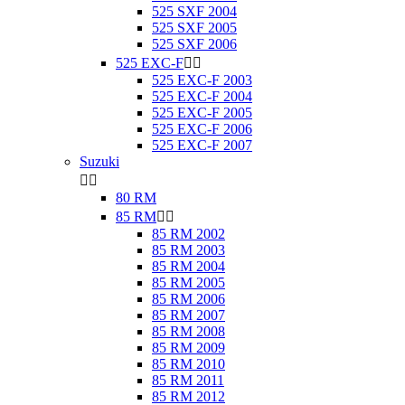
525 SXF 2004
525 SXF 2005
525 SXF 2006
525 EXC-F


525 EXC-F 2003
525 EXC-F 2004
525 EXC-F 2005
525 EXC-F 2006
525 EXC-F 2007
Suzuki


80 RM
85 RM


85 RM 2002
85 RM 2003
85 RM 2004
85 RM 2005
85 RM 2006
85 RM 2007
85 RM 2008
85 RM 2009
85 RM 2010
85 RM 2011
85 RM 2012