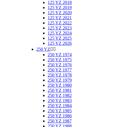
125 YZ 2018
125 YZ 2019
125 YZ 2020
125 YZ 2021
125 YZ 2022
125 YZ 2023
125 YZ 2024
125 YZ 2025
125 YZ 2026
250 YZ


250 YZ 1974
250 YZ 1975
250 YZ 1976
250 YZ 1977
250 YZ 1978
250 YZ 1979
250 YZ 1980
250 YZ 1981
250 YZ 1982
250 YZ 1983
250 YZ 1984
250 YZ 1985
250 YZ 1986
250 YZ 1987
250 YZ 1988