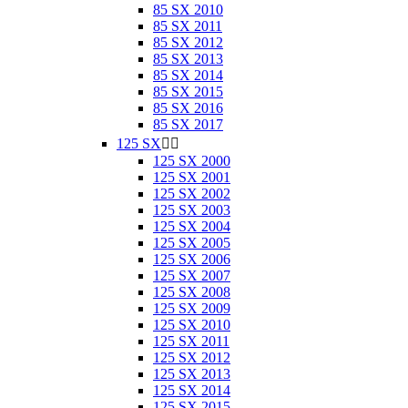
85 SX 2010
85 SX 2011
85 SX 2012
85 SX 2013
85 SX 2014
85 SX 2015
85 SX 2016
85 SX 2017
125 SX


125 SX 2000
125 SX 2001
125 SX 2002
125 SX 2003
125 SX 2004
125 SX 2005
125 SX 2006
125 SX 2007
125 SX 2008
125 SX 2009
125 SX 2010
125 SX 2011
125 SX 2012
125 SX 2013
125 SX 2014
125 SX 2015