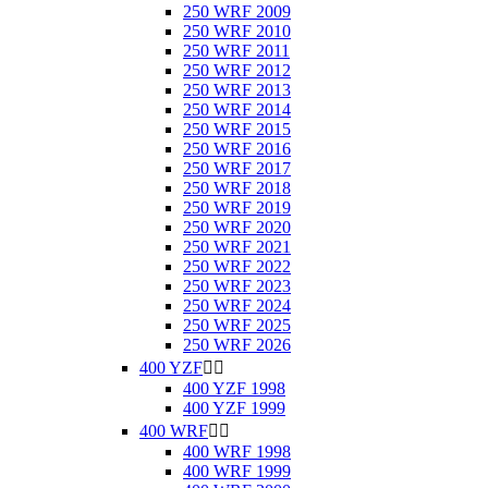
250 WRF 2009
250 WRF 2010
250 WRF 2011
250 WRF 2012
250 WRF 2013
250 WRF 2014
250 WRF 2015
250 WRF 2016
250 WRF 2017
250 WRF 2018
250 WRF 2019
250 WRF 2020
250 WRF 2021
250 WRF 2022
250 WRF 2023
250 WRF 2024
250 WRF 2025
250 WRF 2026
400 YZF


400 YZF 1998
400 YZF 1999
400 WRF


400 WRF 1998
400 WRF 1999