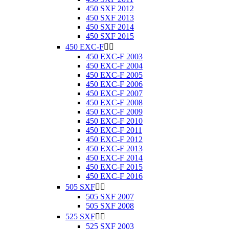
450 SXF 2012
450 SXF 2013
450 SXF 2014
450 SXF 2015
450 EXC-F


450 EXC-F 2003
450 EXC-F 2004
450 EXC-F 2005
450 EXC-F 2006
450 EXC-F 2007
450 EXC-F 2008
450 EXC-F 2009
450 EXC-F 2010
450 EXC-F 2011
450 EXC-F 2012
450 EXC-F 2013
450 EXC-F 2014
450 EXC-F 2015
450 EXC-F 2016
505 SXF


505 SXF 2007
505 SXF 2008
525 SXF


525 SXF 2003