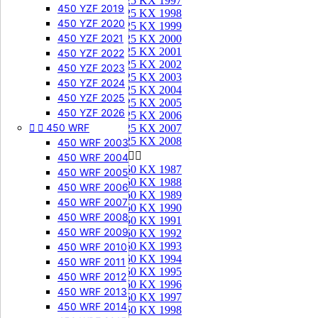
125 KX 1997
450 YZF 2019
125 KX 1998
450 YZF 2020
125 KX 1999
450 YZF 2021
125 KX 2000
125 KX 2001
450 YZF 2022
125 KX 2002
450 YZF 2023
125 KX 2003
450 YZF 2024
125 KX 2004
450 YZF 2025
125 KX 2005
450 YZF 2026
125 KX 2006


450 WRF
125 KX 2007
125 KX 2008
450 WRF 2003
250 KX


450 WRF 2004
250 KX 1987
450 WRF 2005
250 KX 1988
450 WRF 2006
250 KX 1989
450 WRF 2007
250 KX 1990
450 WRF 2008
250 KX 1991
450 WRF 2009
250 KX 1992
250 KX 1993
450 WRF 2010
250 KX 1994
450 WRF 2011
250 KX 1995
450 WRF 2012
250 KX 1996
450 WRF 2013
250 KX 1997
450 WRF 2014
250 KX 1998