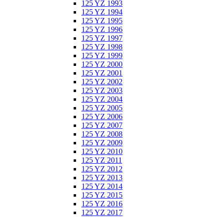
125 YZ 1993
125 YZ 1994
125 YZ 1995
125 YZ 1996
125 YZ 1997
125 YZ 1998
125 YZ 1999
125 YZ 2000
125 YZ 2001
125 YZ 2002
125 YZ 2003
125 YZ 2004
125 YZ 2005
125 YZ 2006
125 YZ 2007
125 YZ 2008
125 YZ 2009
125 YZ 2010
125 YZ 2011
125 YZ 2012
125 YZ 2013
125 YZ 2014
125 YZ 2015
125 YZ 2016
125 YZ 2017