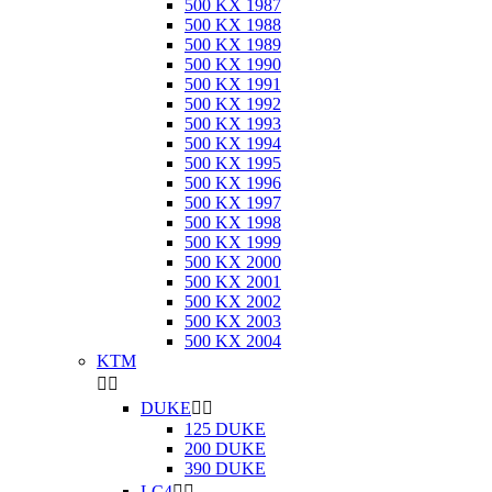
500 KX 1987
500 KX 1988
500 KX 1989
500 KX 1990
500 KX 1991
500 KX 1992
500 KX 1993
500 KX 1994
500 KX 1995
500 KX 1996
500 KX 1997
500 KX 1998
500 KX 1999
500 KX 2000
500 KX 2001
500 KX 2002
500 KX 2003
500 KX 2004
KTM


DUKE


125 DUKE
200 DUKE
390 DUKE
LC4

