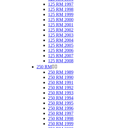
125 RM 1997
125 RM 1998
125 RM 1999
125 RM 2000
125 RM 2001
125 RM 2002
125 RM 2003
125 RM 2004
125 RM 2005
125 RM 2006
125 RM 2007
125 RM 2008
250 RM


250 RM 1989
250 RM 1990
250 RM 1991
250 RM 1992
250 RM 1993
250 RM 1994
250 RM 1995
250 RM 1996
250 RM 1997
250 RM 1998
250 RM 1999