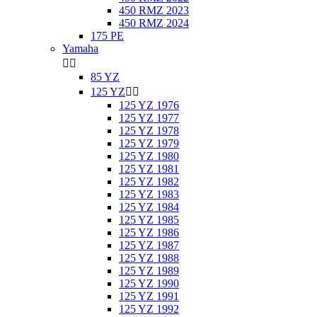
450 RMZ 2023
450 RMZ 2024
175 PE
Yamaha


85 YZ
125 YZ


125 YZ 1976
125 YZ 1977
125 YZ 1978
125 YZ 1979
125 YZ 1980
125 YZ 1981
125 YZ 1982
125 YZ 1983
125 YZ 1984
125 YZ 1985
125 YZ 1986
125 YZ 1987
125 YZ 1988
125 YZ 1989
125 YZ 1990
125 YZ 1991
125 YZ 1992