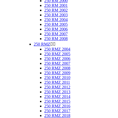
250 RM 2000
250 RM 2001
250 RM 2002
250 RM 2003
250 RM 2004
250 RM 2005
250 RM 2006
250 RM 2007
250 RM 2008
250 RMZ


250 RMZ 2004
250 RMZ 2005
250 RMZ 2006
250 RMZ 2007
250 RMZ 2008
250 RMZ 2009
250 RMZ 2010
250 RMZ 2011
250 RMZ 2012
250 RMZ 2013
250 RMZ 2014
250 RMZ 2015
250 RMZ 2016
250 RMZ 2017
250 RMZ 2018