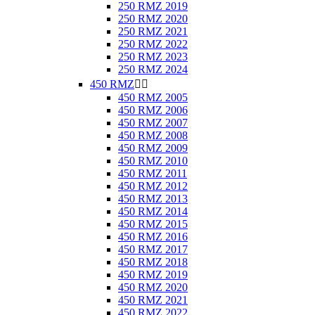
250 RMZ 2019
250 RMZ 2020
250 RMZ 2021
250 RMZ 2022
250 RMZ 2023
250 RMZ 2024
450 RMZ


450 RMZ 2005
450 RMZ 2006
450 RMZ 2007
450 RMZ 2008
450 RMZ 2009
450 RMZ 2010
450 RMZ 2011
450 RMZ 2012
450 RMZ 2013
450 RMZ 2014
450 RMZ 2015
450 RMZ 2016
450 RMZ 2017
450 RMZ 2018
450 RMZ 2019
450 RMZ 2020
450 RMZ 2021
450 RMZ 2022