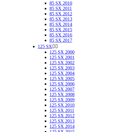
85 SX 2010
85 SX 2011
85 SX 2012
85 SX 2013
85 SX 2014
85 SX 2015
85 SX 2016
85 SX 2017
125 SX


125 SX 2000
125 SX 2001
125 SX 2002
125 SX 2003
125 SX 2004
125 SX 2005
125 SX 2006
125 SX 2007
125 SX 2008
125 SX 2009
125 SX 2010
125 SX 2011
125 SX 2012
125 SX 2013
125 SX 2014
125 SX 2015