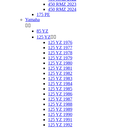
450 RMZ 2023
450 RMZ 2024
175 PE
Yamaha


85 YZ
125 YZ


125 YZ 1976
125 YZ 1977
125 YZ 1978
125 YZ 1979
125 YZ 1980
125 YZ 1981
125 YZ 1982
125 YZ 1983
125 YZ 1984
125 YZ 1985
125 YZ 1986
125 YZ 1987
125 YZ 1988
125 YZ 1989
125 YZ 1990
125 YZ 1991
125 YZ 1992