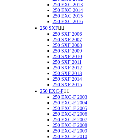
250 EXC 2013
250 EXC 2014
250 EXC 2015
250 EXC 2016
250 SXF


250 SXF 2006
250 SXF 2007
250 SXF 2008
250 SXF 2009
250 SXF 2010
250 SXF 2011
250 SXF 2012
250 SXF 2013
250 SXF 2014
250 SXF 2015
250 EXC-F


250 EXC-F 2003
250 EXC-F 2004
250 EXC-F 2005
250 EXC-F 2006
250 EXC-F 2007
250 EXC-F 2008
250 EXC-F 2009
250 EXC-F 2010