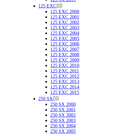
125 EXC


125 EXC 2000
125 EXC 2001
125 EXC 2002
125 EXC 2003
125 EXC 2004
125 EXC 2005
125 EXC 2006
125 EXC 2007
125 EXC 2008
125 EXC 2009
125 EXC 2010
125 EXC 2011
125 EXC 2012
125 EXC 2013
125 EXC 2014
125 EXC 2015
250 SX


250 SX 2000
250 SX 2001
250 SX 2002
250 SX 2003
250 SX 2004
250 SX 2005