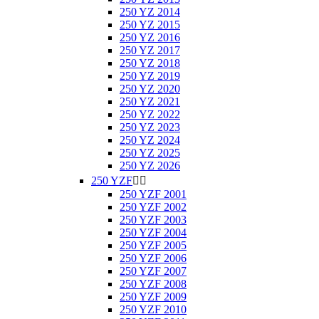
250 YZ 2014
250 YZ 2015
250 YZ 2016
250 YZ 2017
250 YZ 2018
250 YZ 2019
250 YZ 2020
250 YZ 2021
250 YZ 2022
250 YZ 2023
250 YZ 2024
250 YZ 2025
250 YZ 2026
250 YZF


250 YZF 2001
250 YZF 2002
250 YZF 2003
250 YZF 2004
250 YZF 2005
250 YZF 2006
250 YZF 2007
250 YZF 2008
250 YZF 2009
250 YZF 2010