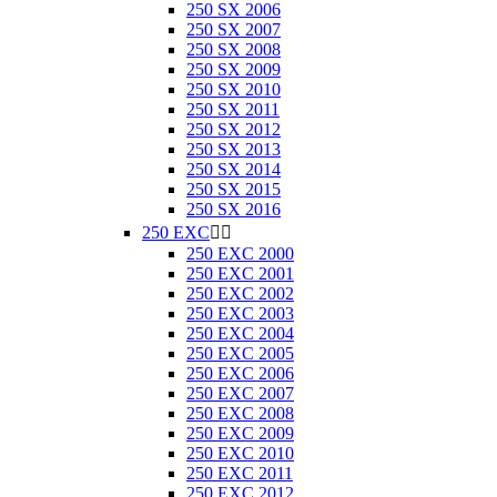
250 SX 2006
250 SX 2007
250 SX 2008
250 SX 2009
250 SX 2010
250 SX 2011
250 SX 2012
250 SX 2013
250 SX 2014
250 SX 2015
250 SX 2016
250 EXC


250 EXC 2000
250 EXC 2001
250 EXC 2002
250 EXC 2003
250 EXC 2004
250 EXC 2005
250 EXC 2006
250 EXC 2007
250 EXC 2008
250 EXC 2009
250 EXC 2010
250 EXC 2011
250 EXC 2012