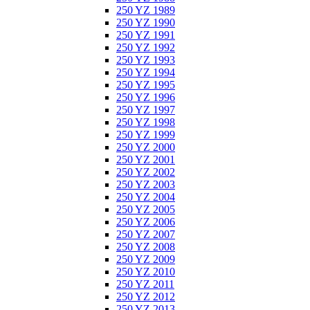
250 YZ 1989
250 YZ 1990
250 YZ 1991
250 YZ 1992
250 YZ 1993
250 YZ 1994
250 YZ 1995
250 YZ 1996
250 YZ 1997
250 YZ 1998
250 YZ 1999
250 YZ 2000
250 YZ 2001
250 YZ 2002
250 YZ 2003
250 YZ 2004
250 YZ 2005
250 YZ 2006
250 YZ 2007
250 YZ 2008
250 YZ 2009
250 YZ 2010
250 YZ 2011
250 YZ 2012
250 YZ 2013