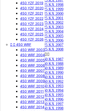
125 KX 1997
450 YZF 2019
125 KX 1998
450 YZF 2020
125 KX 1999
450 YZF 2021
125 KX 2000
125 KX 2001
450 YZF 2022
125 KX 2002
450 YZF 2023
125 KX 2003
450 YZF 2024
125 KX 2004
450 YZF 2025
125 KX 2005
450 YZF 2026
125 KX 2006


450 WRF
125 KX 2007
125 KX 2008
450 WRF 2003
250 KX


450 WRF 2004
250 KX 1987
450 WRF 2005
250 KX 1988
450 WRF 2006
250 KX 1989
450 WRF 2007
250 KX 1990
450 WRF 2008
250 KX 1991
450 WRF 2009
250 KX 1992
250 KX 1993
450 WRF 2010
250 KX 1994
450 WRF 2011
250 KX 1995
450 WRF 2012
250 KX 1996
450 WRF 2013
250 KX 1997
450 WRF 2014
250 KX 1998