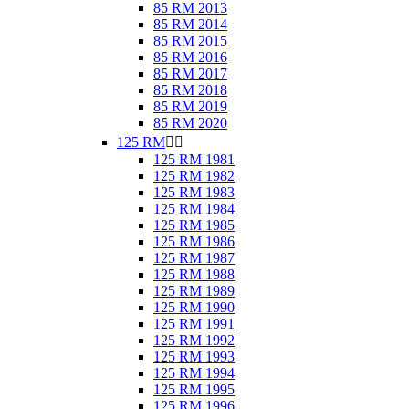
85 RM 2013
85 RM 2014
85 RM 2015
85 RM 2016
85 RM 2017
85 RM 2018
85 RM 2019
85 RM 2020
125 RM


125 RM 1981
125 RM 1982
125 RM 1983
125 RM 1984
125 RM 1985
125 RM 1986
125 RM 1987
125 RM 1988
125 RM 1989
125 RM 1990
125 RM 1991
125 RM 1992
125 RM 1993
125 RM 1994
125 RM 1995
125 RM 1996