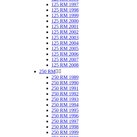
125 RM 1997
125 RM 1998
125 RM 1999
125 RM 2000
125 RM 2001
125 RM 2002
125 RM 2003
125 RM 2004
125 RM 2005
125 RM 2006
125 RM 2007
125 RM 2008
250 RM


250 RM 1989
250 RM 1990
250 RM 1991
250 RM 1992
250 RM 1993
250 RM 1994
250 RM 1995
250 RM 1996
250 RM 1997
250 RM 1998
250 RM 1999