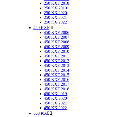
250 KXF 2018
250 KX 2019
250 KX 2020
250 KX 2021
250 KX 2022
450 KXF


450 KXF 2006
450 KXF 2007
450 KXF 2008
450 KXF 2009
450 KXF 2010
450 KXF 2011
450 KXF 2012
450 KXF 2013
450 KXF 2014
450 KXF 2015
450 KXF 2016
450 KXF 2017
450 KXF 2018
450 KX 2019
450 KX 2020
450 KX 2021
450 KX 2022
500 KX

