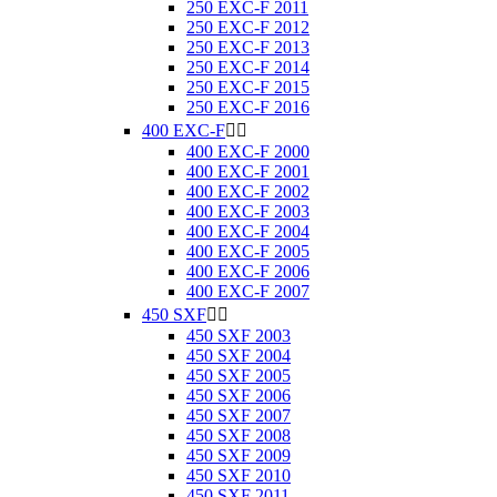
250 EXC-F 2011
250 EXC-F 2012
250 EXC-F 2013
250 EXC-F 2014
250 EXC-F 2015
250 EXC-F 2016
400 EXC-F


400 EXC-F 2000
400 EXC-F 2001
400 EXC-F 2002
400 EXC-F 2003
400 EXC-F 2004
400 EXC-F 2005
400 EXC-F 2006
400 EXC-F 2007
450 SXF


450 SXF 2003
450 SXF 2004
450 SXF 2005
450 SXF 2006
450 SXF 2007
450 SXF 2008
450 SXF 2009
450 SXF 2010
450 SXF 2011