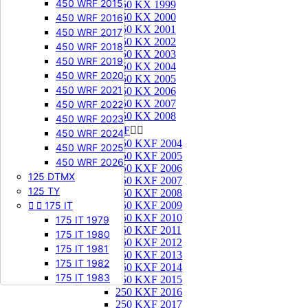
450 WRF 2015
250 KX 1999
250 KX 2000
450 WRF 2016
250 KX 2001
450 WRF 2017
250 KX 2002
450 WRF 2018
250 KX 2003
450 WRF 2019
250 KX 2004
450 WRF 2020
250 KX 2005
450 WRF 2021
250 KX 2006
250 KX 2007
450 WRF 2022
250 KX 2008
450 WRF 2023
250 KXF


450 WRF 2024
250 KXF 2004
450 WRF 2025
250 KXF 2005
450 WRF 2026
250 KXF 2006
125 DTMX
250 KXF 2007
125 TY
250 KXF 2008


175 IT
250 KXF 2009
250 KXF 2010
175 IT 1979
250 KXF 2011
175 IT 1980
250 KXF 2012
175 IT 1981
250 KXF 2013
175 IT 1982
250 KXF 2014
175 IT 1983
250 KXF 2015
250 KXF 2016
250 KXF 2017