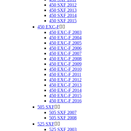
450 SXF 2012
450 SXF 2013
450 SXF 2014
450 SXF 2015
450 EXC-F


450 EXC-F 2003
450 EXC-F 2004
450 EXC-F 2005
450 EXC-F 2006
450 EXC-F 2007
450 EXC-F 2008
450 EXC-F 2009
450 EXC-F 2010
450 EXC-F 2011
450 EXC-F 2012
450 EXC-F 2013
450 EXC-F 2014
450 EXC-F 2015
450 EXC-F 2016
505 SXF


505 SXF 2007
505 SXF 2008
525 SXF


525 SXF 2003