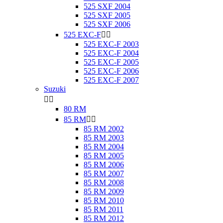
525 SXF 2004
525 SXF 2005
525 SXF 2006
525 EXC-F


525 EXC-F 2003
525 EXC-F 2004
525 EXC-F 2005
525 EXC-F 2006
525 EXC-F 2007
Suzuki


80 RM
85 RM


85 RM 2002
85 RM 2003
85 RM 2004
85 RM 2005
85 RM 2006
85 RM 2007
85 RM 2008
85 RM 2009
85 RM 2010
85 RM 2011
85 RM 2012