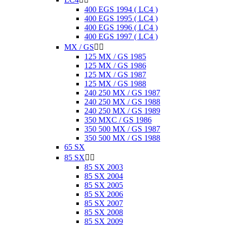
400 EGS 1994 ( LC4 )
400 EGS 1995 ( LC4 )
400 EGS 1996 ( LC4 )
400 EGS 1997 ( LC4 )
MX / GS


125 MX / GS 1985
125 MX / GS 1986
125 MX / GS 1987
125 MX / GS 1988
240 250 MX / GS 1987
240 250 MX / GS 1988
240 250 MX / GS 1989
350 MXC / GS 1986
350 500 MX / GS 1987
350 500 MX / GS 1988
65 SX
85 SX


85 SX 2003
85 SX 2004
85 SX 2005
85 SX 2006
85 SX 2007
85 SX 2008
85 SX 2009