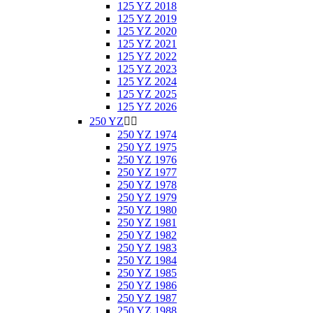
125 YZ 2018
125 YZ 2019
125 YZ 2020
125 YZ 2021
125 YZ 2022
125 YZ 2023
125 YZ 2024
125 YZ 2025
125 YZ 2026
250 YZ


250 YZ 1974
250 YZ 1975
250 YZ 1976
250 YZ 1977
250 YZ 1978
250 YZ 1979
250 YZ 1980
250 YZ 1981
250 YZ 1982
250 YZ 1983
250 YZ 1984
250 YZ 1985
250 YZ 1986
250 YZ 1987
250 YZ 1988