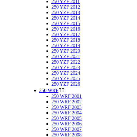
250 YZF 2011
250 YZF 2012
250 YZF 2013
250 YZF 2014
250 YZF 2015
250 YZF 2016
250 YZF 2017
250 YZF 2018
250 YZF 2019
250 YZF 2020
250 YZF 2021
250 YZF 2022
250 YZF 2023
250 YZF 2024
250 YZF 2025
250 YZF 2026
250 WRF


250 WRF 2001
250 WRF 2002
250 WRF 2003
250 WRF 2004
250 WRF 2005
250 WRF 2006
250 WRF 2007
250 WRF 2008