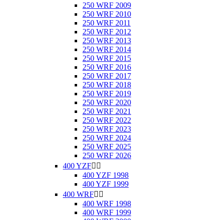
250 WRF 2009
250 WRF 2010
250 WRF 2011
250 WRF 2012
250 WRF 2013
250 WRF 2014
250 WRF 2015
250 WRF 2016
250 WRF 2017
250 WRF 2018
250 WRF 2019
250 WRF 2020
250 WRF 2021
250 WRF 2022
250 WRF 2023
250 WRF 2024
250 WRF 2025
250 WRF 2026
400 YZF


400 YZF 1998
400 YZF 1999
400 WRF


400 WRF 1998
400 WRF 1999