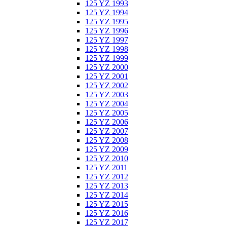
125 YZ 1993
125 YZ 1994
125 YZ 1995
125 YZ 1996
125 YZ 1997
125 YZ 1998
125 YZ 1999
125 YZ 2000
125 YZ 2001
125 YZ 2002
125 YZ 2003
125 YZ 2004
125 YZ 2005
125 YZ 2006
125 YZ 2007
125 YZ 2008
125 YZ 2009
125 YZ 2010
125 YZ 2011
125 YZ 2012
125 YZ 2013
125 YZ 2014
125 YZ 2015
125 YZ 2016
125 YZ 2017