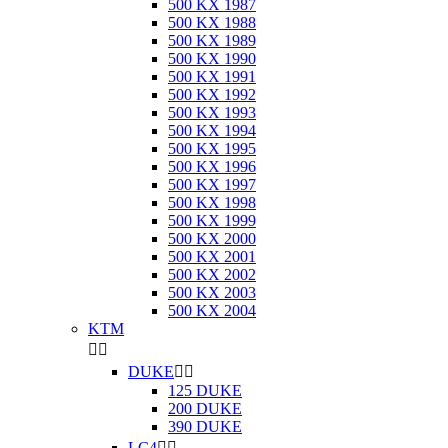
500 KX 1987
500 KX 1988
500 KX 1989
500 KX 1990
500 KX 1991
500 KX 1992
500 KX 1993
500 KX 1994
500 KX 1995
500 KX 1996
500 KX 1997
500 KX 1998
500 KX 1999
500 KX 2000
500 KX 2001
500 KX 2002
500 KX 2003
500 KX 2004
KTM


DUKE


125 DUKE
200 DUKE
390 DUKE
LC4

