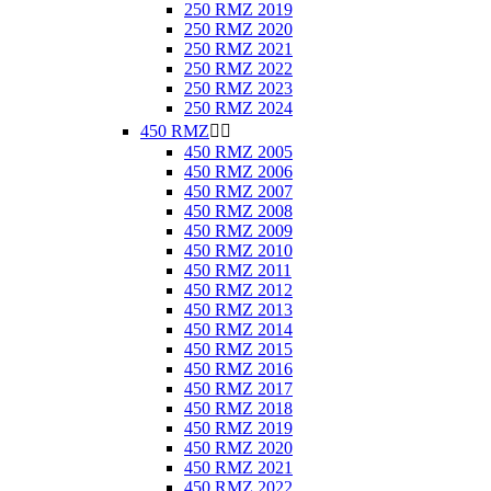
250 RMZ 2019
250 RMZ 2020
250 RMZ 2021
250 RMZ 2022
250 RMZ 2023
250 RMZ 2024
450 RMZ


450 RMZ 2005
450 RMZ 2006
450 RMZ 2007
450 RMZ 2008
450 RMZ 2009
450 RMZ 2010
450 RMZ 2011
450 RMZ 2012
450 RMZ 2013
450 RMZ 2014
450 RMZ 2015
450 RMZ 2016
450 RMZ 2017
450 RMZ 2018
450 RMZ 2019
450 RMZ 2020
450 RMZ 2021
450 RMZ 2022