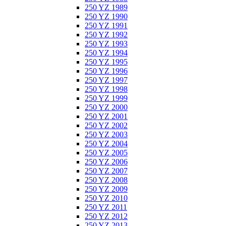
250 YZ 1989
250 YZ 1990
250 YZ 1991
250 YZ 1992
250 YZ 1993
250 YZ 1994
250 YZ 1995
250 YZ 1996
250 YZ 1997
250 YZ 1998
250 YZ 1999
250 YZ 2000
250 YZ 2001
250 YZ 2002
250 YZ 2003
250 YZ 2004
250 YZ 2005
250 YZ 2006
250 YZ 2007
250 YZ 2008
250 YZ 2009
250 YZ 2010
250 YZ 2011
250 YZ 2012
250 YZ 2013