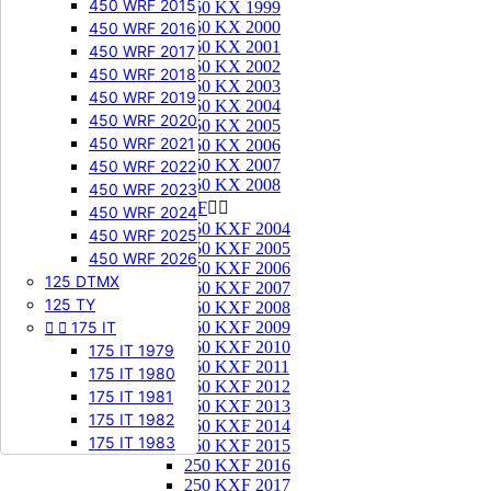
450 WRF 2015
250 KX 1999
250 KX 2000
450 WRF 2016
250 KX 2001
450 WRF 2017
250 KX 2002
450 WRF 2018
250 KX 2003
450 WRF 2019
250 KX 2004
450 WRF 2020
250 KX 2005
450 WRF 2021
250 KX 2006
250 KX 2007
450 WRF 2022
250 KX 2008
450 WRF 2023
250 KXF


450 WRF 2024
250 KXF 2004
450 WRF 2025
250 KXF 2005
450 WRF 2026
250 KXF 2006
125 DTMX
250 KXF 2007
125 TY
250 KXF 2008


175 IT
250 KXF 2009
250 KXF 2010
175 IT 1979
250 KXF 2011
175 IT 1980
250 KXF 2012
175 IT 1981
250 KXF 2013
175 IT 1982
250 KXF 2014
175 IT 1983
250 KXF 2015
250 KXF 2016
250 KXF 2017