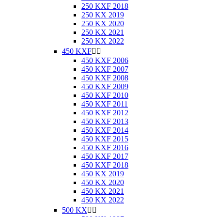
250 KXF 2018
250 KX 2019
250 KX 2020
250 KX 2021
250 KX 2022
450 KXF


450 KXF 2006
450 KXF 2007
450 KXF 2008
450 KXF 2009
450 KXF 2010
450 KXF 2011
450 KXF 2012
450 KXF 2013
450 KXF 2014
450 KXF 2015
450 KXF 2016
450 KXF 2017
450 KXF 2018
450 KX 2019
450 KX 2020
450 KX 2021
450 KX 2022
500 KX

