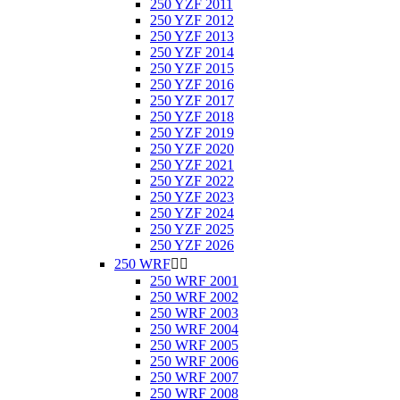
250 YZF 2011
250 YZF 2012
250 YZF 2013
250 YZF 2014
250 YZF 2015
250 YZF 2016
250 YZF 2017
250 YZF 2018
250 YZF 2019
250 YZF 2020
250 YZF 2021
250 YZF 2022
250 YZF 2023
250 YZF 2024
250 YZF 2025
250 YZF 2026
250 WRF


250 WRF 2001
250 WRF 2002
250 WRF 2003
250 WRF 2004
250 WRF 2005
250 WRF 2006
250 WRF 2007
250 WRF 2008