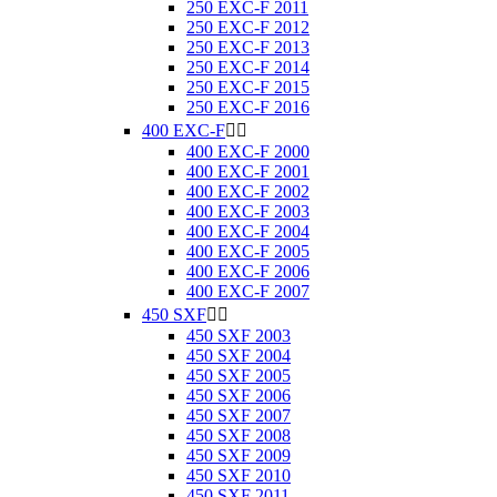
250 EXC-F 2011
250 EXC-F 2012
250 EXC-F 2013
250 EXC-F 2014
250 EXC-F 2015
250 EXC-F 2016
400 EXC-F


400 EXC-F 2000
400 EXC-F 2001
400 EXC-F 2002
400 EXC-F 2003
400 EXC-F 2004
400 EXC-F 2005
400 EXC-F 2006
400 EXC-F 2007
450 SXF


450 SXF 2003
450 SXF 2004
450 SXF 2005
450 SXF 2006
450 SXF 2007
450 SXF 2008
450 SXF 2009
450 SXF 2010
450 SXF 2011