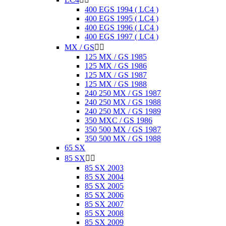
400 EGS 1994 ( LC4 )
400 EGS 1995 ( LC4 )
400 EGS 1996 ( LC4 )
400 EGS 1997 ( LC4 )
MX / GS


125 MX / GS 1985
125 MX / GS 1986
125 MX / GS 1987
125 MX / GS 1988
240 250 MX / GS 1987
240 250 MX / GS 1988
240 250 MX / GS 1989
350 MXC / GS 1986
350 500 MX / GS 1987
350 500 MX / GS 1988
65 SX
85 SX


85 SX 2003
85 SX 2004
85 SX 2005
85 SX 2006
85 SX 2007
85 SX 2008
85 SX 2009