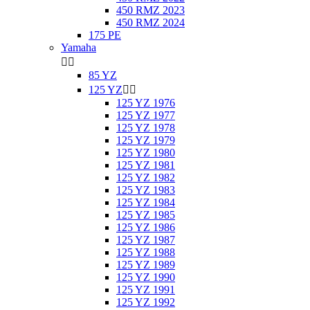
450 RMZ 2023
450 RMZ 2024
175 PE
Yamaha


85 YZ
125 YZ


125 YZ 1976
125 YZ 1977
125 YZ 1978
125 YZ 1979
125 YZ 1980
125 YZ 1981
125 YZ 1982
125 YZ 1983
125 YZ 1984
125 YZ 1985
125 YZ 1986
125 YZ 1987
125 YZ 1988
125 YZ 1989
125 YZ 1990
125 YZ 1991
125 YZ 1992