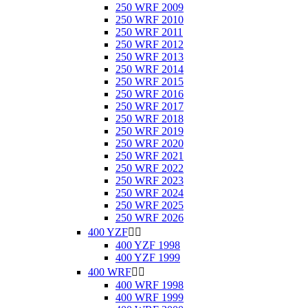
250 WRF 2009
250 WRF 2010
250 WRF 2011
250 WRF 2012
250 WRF 2013
250 WRF 2014
250 WRF 2015
250 WRF 2016
250 WRF 2017
250 WRF 2018
250 WRF 2019
250 WRF 2020
250 WRF 2021
250 WRF 2022
250 WRF 2023
250 WRF 2024
250 WRF 2025
250 WRF 2026
400 YZF


400 YZF 1998
400 YZF 1999
400 WRF


400 WRF 1998
400 WRF 1999