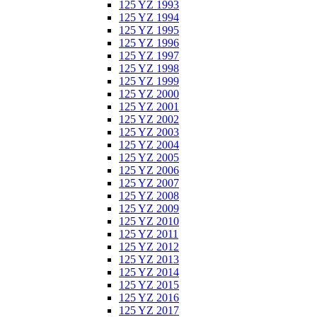
125 YZ 1993
125 YZ 1994
125 YZ 1995
125 YZ 1996
125 YZ 1997
125 YZ 1998
125 YZ 1999
125 YZ 2000
125 YZ 2001
125 YZ 2002
125 YZ 2003
125 YZ 2004
125 YZ 2005
125 YZ 2006
125 YZ 2007
125 YZ 2008
125 YZ 2009
125 YZ 2010
125 YZ 2011
125 YZ 2012
125 YZ 2013
125 YZ 2014
125 YZ 2015
125 YZ 2016
125 YZ 2017