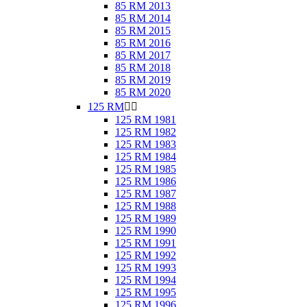
85 RM 2013
85 RM 2014
85 RM 2015
85 RM 2016
85 RM 2017
85 RM 2018
85 RM 2019
85 RM 2020
125 RM


125 RM 1981
125 RM 1982
125 RM 1983
125 RM 1984
125 RM 1985
125 RM 1986
125 RM 1987
125 RM 1988
125 RM 1989
125 RM 1990
125 RM 1991
125 RM 1992
125 RM 1993
125 RM 1994
125 RM 1995
125 RM 1996