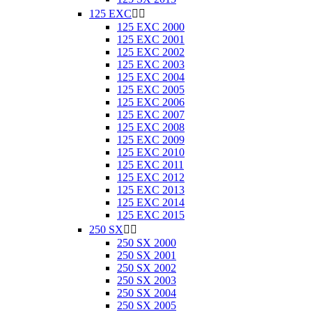
125 EXC


125 EXC 2000
125 EXC 2001
125 EXC 2002
125 EXC 2003
125 EXC 2004
125 EXC 2005
125 EXC 2006
125 EXC 2007
125 EXC 2008
125 EXC 2009
125 EXC 2010
125 EXC 2011
125 EXC 2012
125 EXC 2013
125 EXC 2014
125 EXC 2015
250 SX


250 SX 2000
250 SX 2001
250 SX 2002
250 SX 2003
250 SX 2004
250 SX 2005