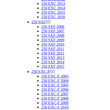
250 EXC 2013
250 EXC 2014
250 EXC 2015
250 EXC 2016
250 SXF


250 SXF 2006
250 SXF 2007
250 SXF 2008
250 SXF 2009
250 SXF 2010
250 SXF 2011
250 SXF 2012
250 SXF 2013
250 SXF 2014
250 SXF 2015
250 EXC-F


250 EXC-F 2003
250 EXC-F 2004
250 EXC-F 2005
250 EXC-F 2006
250 EXC-F 2007
250 EXC-F 2008
250 EXC-F 2009
250 EXC-F 2010