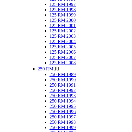
125 RM 1997
125 RM 1998
125 RM 1999
125 RM 2000
125 RM 2001
125 RM 2002
125 RM 2003
125 RM 2004
125 RM 2005
125 RM 2006
125 RM 2007
125 RM 2008
250 RM


250 RM 1989
250 RM 1990
250 RM 1991
250 RM 1992
250 RM 1993
250 RM 1994
250 RM 1995
250 RM 1996
250 RM 1997
250 RM 1998
250 RM 1999