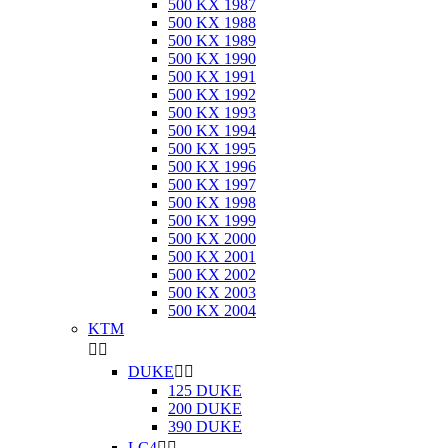
500 KX 1987
500 KX 1988
500 KX 1989
500 KX 1990
500 KX 1991
500 KX 1992
500 KX 1993
500 KX 1994
500 KX 1995
500 KX 1996
500 KX 1997
500 KX 1998
500 KX 1999
500 KX 2000
500 KX 2001
500 KX 2002
500 KX 2003
500 KX 2004
KTM


DUKE


125 DUKE
200 DUKE
390 DUKE
LC4

