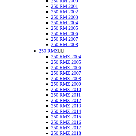
250 RM 2000
250 RM 2001
250 RM 2002
250 RM 2003
250 RM 2004
250 RM 2005
250 RM 2006
250 RM 2007
250 RM 2008
250 RMZ


250 RMZ 2004
250 RMZ 2005
250 RMZ 2006
250 RMZ 2007
250 RMZ 2008
250 RMZ 2009
250 RMZ 2010
250 RMZ 2011
250 RMZ 2012
250 RMZ 2013
250 RMZ 2014
250 RMZ 2015
250 RMZ 2016
250 RMZ 2017
250 RMZ 2018