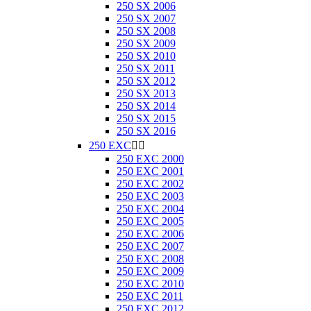
250 SX 2006
250 SX 2007
250 SX 2008
250 SX 2009
250 SX 2010
250 SX 2011
250 SX 2012
250 SX 2013
250 SX 2014
250 SX 2015
250 SX 2016
250 EXC


250 EXC 2000
250 EXC 2001
250 EXC 2002
250 EXC 2003
250 EXC 2004
250 EXC 2005
250 EXC 2006
250 EXC 2007
250 EXC 2008
250 EXC 2009
250 EXC 2010
250 EXC 2011
250 EXC 2012