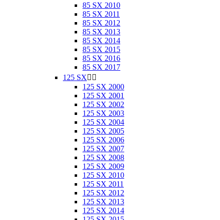
85 SX 2010
85 SX 2011
85 SX 2012
85 SX 2013
85 SX 2014
85 SX 2015
85 SX 2016
85 SX 2017
125 SX


125 SX 2000
125 SX 2001
125 SX 2002
125 SX 2003
125 SX 2004
125 SX 2005
125 SX 2006
125 SX 2007
125 SX 2008
125 SX 2009
125 SX 2010
125 SX 2011
125 SX 2012
125 SX 2013
125 SX 2014
125 SX 2015