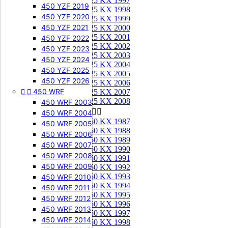
125 KX 1997
450 YZF 2019
125 KX 1998
450 YZF 2020
125 KX 1999
450 YZF 2021
125 KX 2000
125 KX 2001
450 YZF 2022
125 KX 2002
450 YZF 2023
125 KX 2003
450 YZF 2024
125 KX 2004
450 YZF 2025
125 KX 2005
450 YZF 2026
125 KX 2006


450 WRF
125 KX 2007
125 KX 2008
450 WRF 2003
250 KX


450 WRF 2004
250 KX 1987
450 WRF 2005
250 KX 1988
450 WRF 2006
250 KX 1989
450 WRF 2007
250 KX 1990
450 WRF 2008
250 KX 1991
450 WRF 2009
250 KX 1992
250 KX 1993
450 WRF 2010
250 KX 1994
450 WRF 2011
250 KX 1995
450 WRF 2012
250 KX 1996
450 WRF 2013
250 KX 1997
450 WRF 2014
250 KX 1998