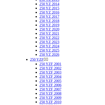
250 YZ 2014
250 YZ 2015
250 YZ 2016
250 YZ 2017
250 YZ 2018
250 YZ 2019
250 YZ 2020
250 YZ 2021
250 YZ 2022
250 YZ 2023
250 YZ 2024
250 YZ 2025
250 YZ 2026
250 YZF


250 YZF 2001
250 YZF 2002
250 YZF 2003
250 YZF 2004
250 YZF 2005
250 YZF 2006
250 YZF 2007
250 YZF 2008
250 YZF 2009
250 YZF 2010