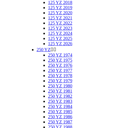
125 YZ 2018
125 YZ 2019
125 YZ 2020
125 YZ 2021
125 YZ 2022
125 YZ 2023
125 YZ 2024
125 YZ 2025
125 YZ 2026
250 YZ


250 YZ 1974
250 YZ 1975
250 YZ 1976
250 YZ 1977
250 YZ 1978
250 YZ 1979
250 YZ 1980
250 YZ 1981
250 YZ 1982
250 YZ 1983
250 YZ 1984
250 YZ 1985
250 YZ 1986
250 YZ 1987
250 YZ 1988