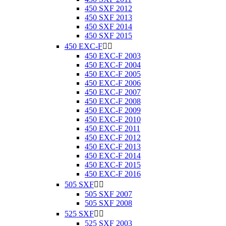
450 SXF 2012
450 SXF 2013
450 SXF 2014
450 SXF 2015
450 EXC-F


450 EXC-F 2003
450 EXC-F 2004
450 EXC-F 2005
450 EXC-F 2006
450 EXC-F 2007
450 EXC-F 2008
450 EXC-F 2009
450 EXC-F 2010
450 EXC-F 2011
450 EXC-F 2012
450 EXC-F 2013
450 EXC-F 2014
450 EXC-F 2015
450 EXC-F 2016
505 SXF


505 SXF 2007
505 SXF 2008
525 SXF


525 SXF 2003