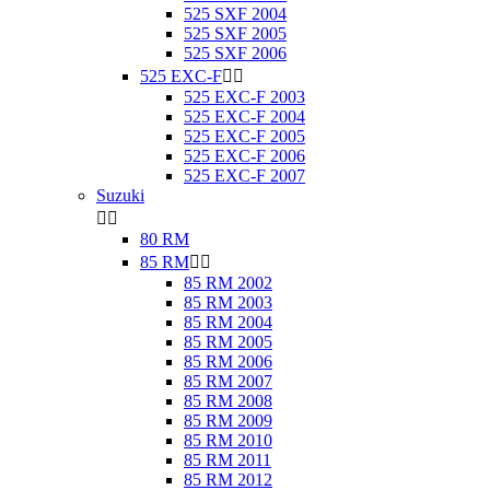
525 SXF 2004
525 SXF 2005
525 SXF 2006
525 EXC-F


525 EXC-F 2003
525 EXC-F 2004
525 EXC-F 2005
525 EXC-F 2006
525 EXC-F 2007
Suzuki


80 RM
85 RM


85 RM 2002
85 RM 2003
85 RM 2004
85 RM 2005
85 RM 2006
85 RM 2007
85 RM 2008
85 RM 2009
85 RM 2010
85 RM 2011
85 RM 2012