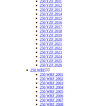
250 YZF 2011
250 YZF 2012
250 YZF 2013
250 YZF 2014
250 YZF 2015
250 YZF 2016
250 YZF 2017
250 YZF 2018
250 YZF 2019
250 YZF 2020
250 YZF 2021
250 YZF 2022
250 YZF 2023
250 YZF 2024
250 YZF 2025
250 YZF 2026
250 WRF


250 WRF 2001
250 WRF 2002
250 WRF 2003
250 WRF 2004
250 WRF 2005
250 WRF 2006
250 WRF 2007
250 WRF 2008