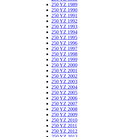
250 YZ 1989
250 YZ 1990
250 YZ 1991
250 YZ 1992
250 YZ 1993
250 YZ 1994
250 YZ 1995
250 YZ 1996
250 YZ 1997
250 YZ 1998
250 YZ 1999
250 YZ 2000
250 YZ 2001
250 YZ 2002
250 YZ 2003
250 YZ 2004
250 YZ 2005
250 YZ 2006
250 YZ 2007
250 YZ 2008
250 YZ 2009
250 YZ 2010
250 YZ 2011
250 YZ 2012
250 YZ 2013