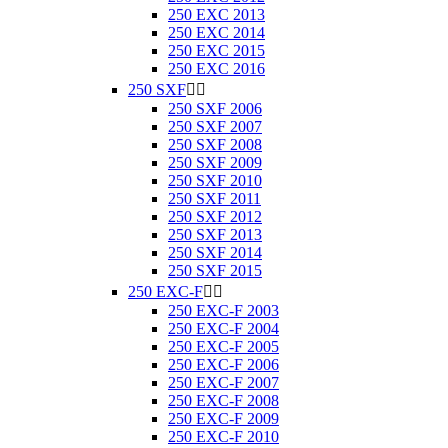
250 EXC 2013
250 EXC 2014
250 EXC 2015
250 EXC 2016
250 SXF


250 SXF 2006
250 SXF 2007
250 SXF 2008
250 SXF 2009
250 SXF 2010
250 SXF 2011
250 SXF 2012
250 SXF 2013
250 SXF 2014
250 SXF 2015
250 EXC-F


250 EXC-F 2003
250 EXC-F 2004
250 EXC-F 2005
250 EXC-F 2006
250 EXC-F 2007
250 EXC-F 2008
250 EXC-F 2009
250 EXC-F 2010