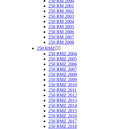
250 RM 2000
250 RM 2001
250 RM 2002
250 RM 2003
250 RM 2004
250 RM 2005
250 RM 2006
250 RM 2007
250 RM 2008
250 RMZ


250 RMZ 2004
250 RMZ 2005
250 RMZ 2006
250 RMZ 2007
250 RMZ 2008
250 RMZ 2009
250 RMZ 2010
250 RMZ 2011
250 RMZ 2012
250 RMZ 2013
250 RMZ 2014
250 RMZ 2015
250 RMZ 2016
250 RMZ 2017
250 RMZ 2018