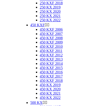
250 KXF 2018
250 KX 2019
250 KX 2020
250 KX 2021
250 KX 2022
450 KXF


450 KXF 2006
450 KXF 2007
450 KXF 2008
450 KXF 2009
450 KXF 2010
450 KXF 2011
450 KXF 2012
450 KXF 2013
450 KXF 2014
450 KXF 2015
450 KXF 2016
450 KXF 2017
450 KXF 2018
450 KX 2019
450 KX 2020
450 KX 2021
450 KX 2022
500 KX

