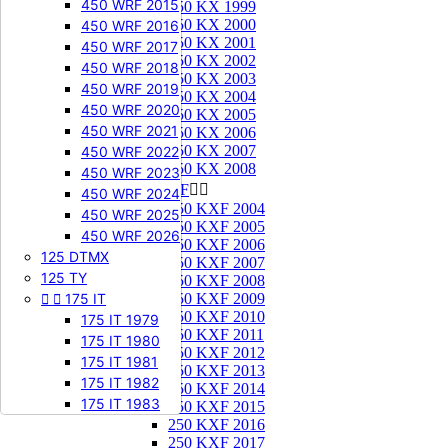
450 WRF 2015
250 KX 1999
250 KX 2000
450 WRF 2016
250 KX 2001
450 WRF 2017
250 KX 2002
450 WRF 2018
250 KX 2003
450 WRF 2019
250 KX 2004
450 WRF 2020
250 KX 2005
450 WRF 2021
250 KX 2006
250 KX 2007
450 WRF 2022
250 KX 2008
450 WRF 2023
250 KXF


450 WRF 2024
250 KXF 2004
450 WRF 2025
250 KXF 2005
450 WRF 2026
250 KXF 2006
125 DTMX
250 KXF 2007
125 TY
250 KXF 2008


175 IT
250 KXF 2009
250 KXF 2010
175 IT 1979
250 KXF 2011
175 IT 1980
250 KXF 2012
175 IT 1981
250 KXF 2013
175 IT 1982
250 KXF 2014
175 IT 1983
250 KXF 2015
250 KXF 2016
250 KXF 2017