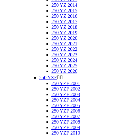
250 YZ 2014
250 YZ 2015
250 YZ 2016
250 YZ 2017
250 YZ 2018
250 YZ 2019
250 YZ 2020
250 YZ 2021
250 YZ 2022
250 YZ 2023
250 YZ 2024
250 YZ 2025
250 YZ 2026
250 YZF


250 YZF 2001
250 YZF 2002
250 YZF 2003
250 YZF 2004
250 YZF 2005
250 YZF 2006
250 YZF 2007
250 YZF 2008
250 YZF 2009
250 YZF 2010