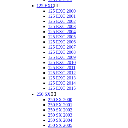
125 EXC


125 EXC 2000
125 EXC 2001
125 EXC 2002
125 EXC 2003
125 EXC 2004
125 EXC 2005
125 EXC 2006
125 EXC 2007
125 EXC 2008
125 EXC 2009
125 EXC 2010
125 EXC 2011
125 EXC 2012
125 EXC 2013
125 EXC 2014
125 EXC 2015
250 SX


250 SX 2000
250 SX 2001
250 SX 2002
250 SX 2003
250 SX 2004
250 SX 2005