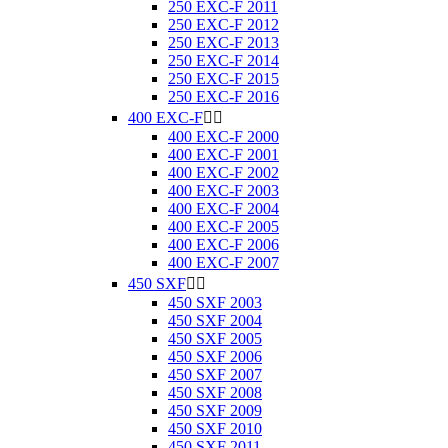
250 EXC-F 2011
250 EXC-F 2012
250 EXC-F 2013
250 EXC-F 2014
250 EXC-F 2015
250 EXC-F 2016
400 EXC-F


400 EXC-F 2000
400 EXC-F 2001
400 EXC-F 2002
400 EXC-F 2003
400 EXC-F 2004
400 EXC-F 2005
400 EXC-F 2006
400 EXC-F 2007
450 SXF


450 SXF 2003
450 SXF 2004
450 SXF 2005
450 SXF 2006
450 SXF 2007
450 SXF 2008
450 SXF 2009
450 SXF 2010
450 SXF 2011