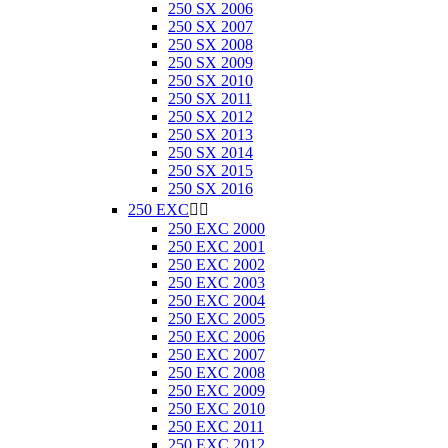
250 SX 2006
250 SX 2007
250 SX 2008
250 SX 2009
250 SX 2010
250 SX 2011
250 SX 2012
250 SX 2013
250 SX 2014
250 SX 2015
250 SX 2016
250 EXC


250 EXC 2000
250 EXC 2001
250 EXC 2002
250 EXC 2003
250 EXC 2004
250 EXC 2005
250 EXC 2006
250 EXC 2007
250 EXC 2008
250 EXC 2009
250 EXC 2010
250 EXC 2011
250 EXC 2012