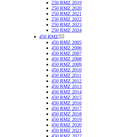
250 RMZ 2019
250 RMZ 2020
250 RMZ 2021
250 RMZ 2022
250 RMZ 2023
250 RMZ 2024
450 RMZ


450 RMZ 2005
450 RMZ 2006
450 RMZ 2007
450 RMZ 2008
450 RMZ 2009
450 RMZ 2010
450 RMZ 2011
450 RMZ 2012
450 RMZ 2013
450 RMZ 2014
450 RMZ 2015
450 RMZ 2016
450 RMZ 2017
450 RMZ 2018
450 RMZ 2019
450 RMZ 2020
450 RMZ 2021
450 RMZ 2022