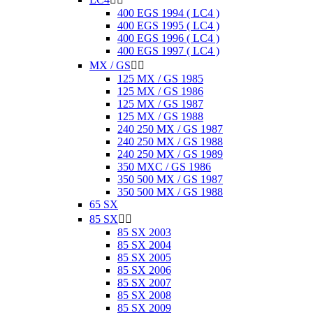
400 EGS 1994 ( LC4 )
400 EGS 1995 ( LC4 )
400 EGS 1996 ( LC4 )
400 EGS 1997 ( LC4 )
MX / GS


125 MX / GS 1985
125 MX / GS 1986
125 MX / GS 1987
125 MX / GS 1988
240 250 MX / GS 1987
240 250 MX / GS 1988
240 250 MX / GS 1989
350 MXC / GS 1986
350 500 MX / GS 1987
350 500 MX / GS 1988
65 SX
85 SX


85 SX 2003
85 SX 2004
85 SX 2005
85 SX 2006
85 SX 2007
85 SX 2008
85 SX 2009