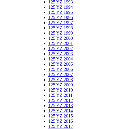
125 YZ 1993
125 YZ 1994
125 YZ 1995
125 YZ 1996
125 YZ 1997
125 YZ 1998
125 YZ 1999
125 YZ 2000
125 YZ 2001
125 YZ 2002
125 YZ 2003
125 YZ 2004
125 YZ 2005
125 YZ 2006
125 YZ 2007
125 YZ 2008
125 YZ 2009
125 YZ 2010
125 YZ 2011
125 YZ 2012
125 YZ 2013
125 YZ 2014
125 YZ 2015
125 YZ 2016
125 YZ 2017