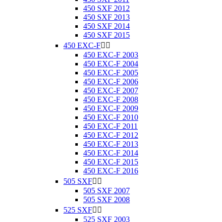
450 SXF 2012
450 SXF 2013
450 SXF 2014
450 SXF 2015
450 EXC-F


450 EXC-F 2003
450 EXC-F 2004
450 EXC-F 2005
450 EXC-F 2006
450 EXC-F 2007
450 EXC-F 2008
450 EXC-F 2009
450 EXC-F 2010
450 EXC-F 2011
450 EXC-F 2012
450 EXC-F 2013
450 EXC-F 2014
450 EXC-F 2015
450 EXC-F 2016
505 SXF


505 SXF 2007
505 SXF 2008
525 SXF


525 SXF 2003