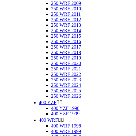
250 WRF 2009
250 WRF 2010
250 WRF 2011
250 WRF 2012
250 WRF 2013
250 WRF 2014
250 WRF 2015
250 WRF 2016
250 WRF 2017
250 WRF 2018
250 WRF 2019
250 WRF 2020
250 WRF 2021
250 WRF 2022
250 WRF 2023
250 WRF 2024
250 WRF 2025
250 WRF 2026
400 YZF


400 YZF 1998
400 YZF 1999
400 WRF


400 WRF 1998
400 WRF 1999