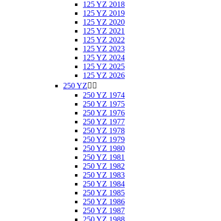
125 YZ 2018
125 YZ 2019
125 YZ 2020
125 YZ 2021
125 YZ 2022
125 YZ 2023
125 YZ 2024
125 YZ 2025
125 YZ 2026
250 YZ


250 YZ 1974
250 YZ 1975
250 YZ 1976
250 YZ 1977
250 YZ 1978
250 YZ 1979
250 YZ 1980
250 YZ 1981
250 YZ 1982
250 YZ 1983
250 YZ 1984
250 YZ 1985
250 YZ 1986
250 YZ 1987
250 YZ 1988