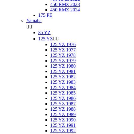
450 RMZ 2023
450 RMZ 2024
175 PE
Yamaha


85 YZ
125 YZ


125 YZ 1976
125 YZ 1977
125 YZ 1978
125 YZ 1979
125 YZ 1980
125 YZ 1981
125 YZ 1982
125 YZ 1983
125 YZ 1984
125 YZ 1985
125 YZ 1986
125 YZ 1987
125 YZ 1988
125 YZ 1989
125 YZ 1990
125 YZ 1991
125 YZ 1992