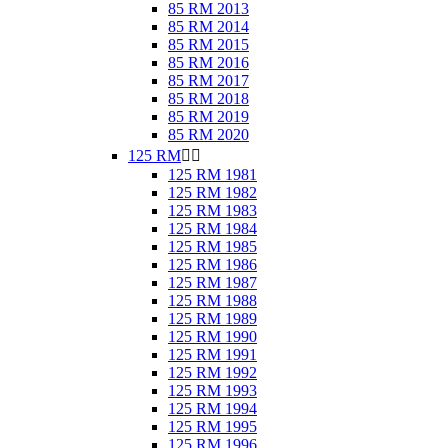
85 RM 2013
85 RM 2014
85 RM 2015
85 RM 2016
85 RM 2017
85 RM 2018
85 RM 2019
85 RM 2020
125 RM


125 RM 1981
125 RM 1982
125 RM 1983
125 RM 1984
125 RM 1985
125 RM 1986
125 RM 1987
125 RM 1988
125 RM 1989
125 RM 1990
125 RM 1991
125 RM 1992
125 RM 1993
125 RM 1994
125 RM 1995
125 RM 1996