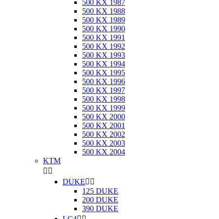
500 KX 1987
500 KX 1988
500 KX 1989
500 KX 1990
500 KX 1991
500 KX 1992
500 KX 1993
500 KX 1994
500 KX 1995
500 KX 1996
500 KX 1997
500 KX 1998
500 KX 1999
500 KX 2000
500 KX 2001
500 KX 2002
500 KX 2003
500 KX 2004
KTM


DUKE


125 DUKE
200 DUKE
390 DUKE
LC4

