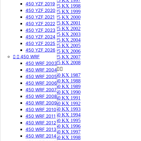
125 KX 1997
450 YZF 2019
125 KX 1998
450 YZF 2020
125 KX 1999
450 YZF 2021
125 KX 2000
125 KX 2001
450 YZF 2022
125 KX 2002
450 YZF 2023
125 KX 2003
450 YZF 2024
125 KX 2004
450 YZF 2025
125 KX 2005
450 YZF 2026
125 KX 2006


450 WRF
125 KX 2007
125 KX 2008
450 WRF 2003
250 KX


450 WRF 2004
250 KX 1987
450 WRF 2005
250 KX 1988
450 WRF 2006
250 KX 1989
450 WRF 2007
250 KX 1990
450 WRF 2008
250 KX 1991
450 WRF 2009
250 KX 1992
250 KX 1993
450 WRF 2010
250 KX 1994
450 WRF 2011
250 KX 1995
450 WRF 2012
250 KX 1996
450 WRF 2013
250 KX 1997
450 WRF 2014
250 KX 1998