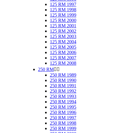
125 RM 1997
125 RM 1998
125 RM 1999
125 RM 2000
125 RM 2001
125 RM 2002
125 RM 2003
125 RM 2004
125 RM 2005
125 RM 2006
125 RM 2007
125 RM 2008
250 RM


250 RM 1989
250 RM 1990
250 RM 1991
250 RM 1992
250 RM 1993
250 RM 1994
250 RM 1995
250 RM 1996
250 RM 1997
250 RM 1998
250 RM 1999