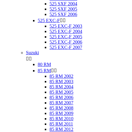
525 SXF 2004
525 SXF 2005
525 SXF 2006
525 EXC-F


525 EXC-F 2003
525 EXC-F 2004
525 EXC-F 2005
525 EXC-F 2006
525 EXC-F 2007
Suzuki


80 RM
85 RM


85 RM 2002
85 RM 2003
85 RM 2004
85 RM 2005
85 RM 2006
85 RM 2007
85 RM 2008
85 RM 2009
85 RM 2010
85 RM 2011
85 RM 2012