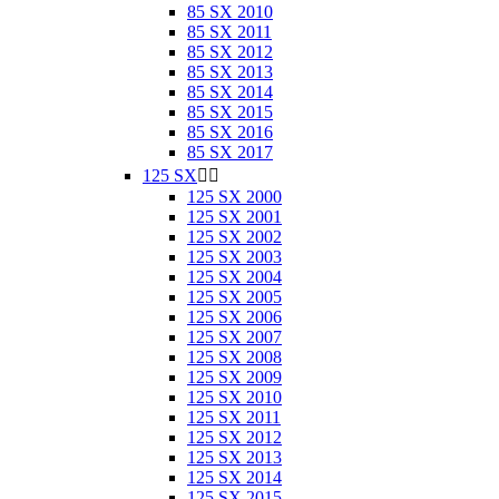
85 SX 2010
85 SX 2011
85 SX 2012
85 SX 2013
85 SX 2014
85 SX 2015
85 SX 2016
85 SX 2017
125 SX


125 SX 2000
125 SX 2001
125 SX 2002
125 SX 2003
125 SX 2004
125 SX 2005
125 SX 2006
125 SX 2007
125 SX 2008
125 SX 2009
125 SX 2010
125 SX 2011
125 SX 2012
125 SX 2013
125 SX 2014
125 SX 2015