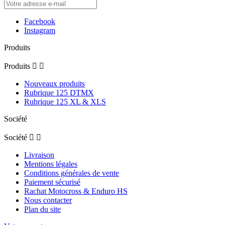
Facebook
Instagram
Produits
Produits


Nouveaux produits
Rubrique 125 DTMX
Rubrique 125 XL & XLS
Société
Société


Livraison
Mentions légales
Conditions générales de vente
Paiement sécurisé
Rachat Motocross & Enduro HS
Nous contacter
Plan du site