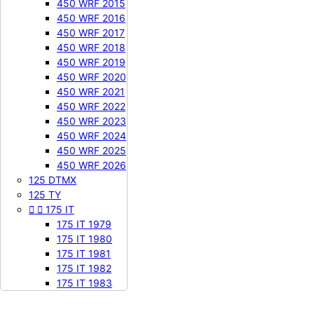
450 WRF 2015
450 WRF 2016
450 WRF 2017
450 WRF 2018
450 WRF 2019
450 WRF 2020
450 WRF 2021
450 WRF 2022
450 WRF 2023
450 WRF 2024
450 WRF 2025
450 WRF 2026
125 DTMX
125 TY


175 IT
175 IT 1979
175 IT 1980
175 IT 1981
175 IT 1982
175 IT 1983