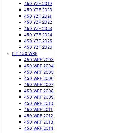
450 YZF 2019
450 YZF 2020
450 YZF 2021
450 YZF 2022
450 YZF 2023
450 YZF 2024
450 YZF 2025
450 YZF 2026


450 WRF
450 WRF 2003
450 WRF 2004
450 WRF 2005
450 WRF 2006
450 WRF 2007
450 WRF 2008
450 WRF 2009
450 WRF 2010
450 WRF 2011
450 WRF 2012
450 WRF 2013
450 WRF 2014