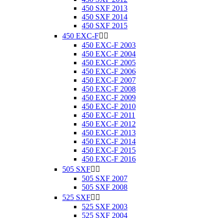
450 SXF 2013
450 SXF 2014
450 SXF 2015
450 EXC-F


450 EXC-F 2003
450 EXC-F 2004
450 EXC-F 2005
450 EXC-F 2006
450 EXC-F 2007
450 EXC-F 2008
450 EXC-F 2009
450 EXC-F 2010
450 EXC-F 2011
450 EXC-F 2012
450 EXC-F 2013
450 EXC-F 2014
450 EXC-F 2015
450 EXC-F 2016
505 SXF


505 SXF 2007
505 SXF 2008
525 SXF


525 SXF 2003
525 SXF 2004