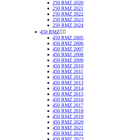
250 RMZ 2020
250 RMZ 2021
250 RMZ 2022
250 RMZ 2023
250 RMZ 2024
450 RMZ


450 RMZ 2005
450 RMZ 2006
450 RMZ 2007
450 RMZ 2008
450 RMZ 2009
450 RMZ 2010
450 RMZ 2011
450 RMZ 2012
450 RMZ 2013
450 RMZ 2014
450 RMZ 2015
450 RMZ 2016
450 RMZ 2017
450 RMZ 2018
450 RMZ 2019
450 RMZ 2020
450 RMZ 2021
450 RMZ 2022
450 RMZ 2023