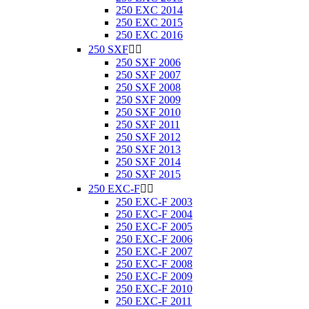
250 EXC 2014
250 EXC 2015
250 EXC 2016
250 SXF


250 SXF 2006
250 SXF 2007
250 SXF 2008
250 SXF 2009
250 SXF 2010
250 SXF 2011
250 SXF 2012
250 SXF 2013
250 SXF 2014
250 SXF 2015
250 EXC-F


250 EXC-F 2003
250 EXC-F 2004
250 EXC-F 2005
250 EXC-F 2006
250 EXC-F 2007
250 EXC-F 2008
250 EXC-F 2009
250 EXC-F 2010
250 EXC-F 2011