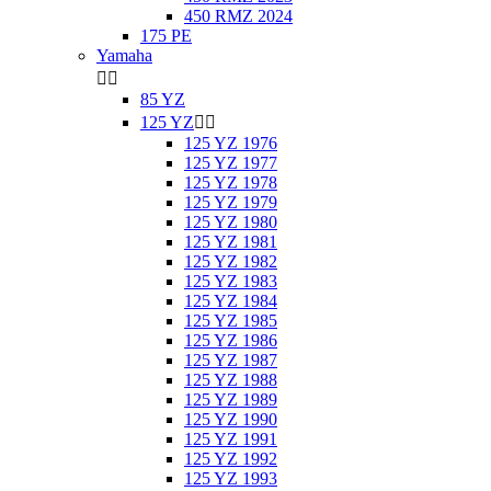
450 RMZ 2024
175 PE
Yamaha


85 YZ
125 YZ


125 YZ 1976
125 YZ 1977
125 YZ 1978
125 YZ 1979
125 YZ 1980
125 YZ 1981
125 YZ 1982
125 YZ 1983
125 YZ 1984
125 YZ 1985
125 YZ 1986
125 YZ 1987
125 YZ 1988
125 YZ 1989
125 YZ 1990
125 YZ 1991
125 YZ 1992
125 YZ 1993