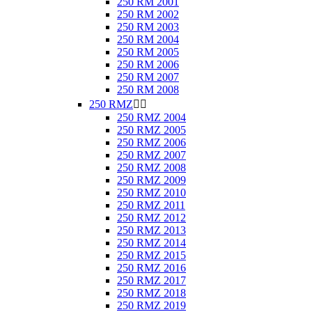
250 RM 2001
250 RM 2002
250 RM 2003
250 RM 2004
250 RM 2005
250 RM 2006
250 RM 2007
250 RM 2008
250 RMZ


250 RMZ 2004
250 RMZ 2005
250 RMZ 2006
250 RMZ 2007
250 RMZ 2008
250 RMZ 2009
250 RMZ 2010
250 RMZ 2011
250 RMZ 2012
250 RMZ 2013
250 RMZ 2014
250 RMZ 2015
250 RMZ 2016
250 RMZ 2017
250 RMZ 2018
250 RMZ 2019