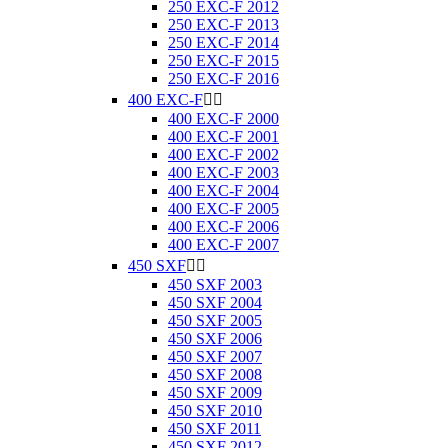
250 EXC-F 2012
250 EXC-F 2013
250 EXC-F 2014
250 EXC-F 2015
250 EXC-F 2016
400 EXC-F


400 EXC-F 2000
400 EXC-F 2001
400 EXC-F 2002
400 EXC-F 2003
400 EXC-F 2004
400 EXC-F 2005
400 EXC-F 2006
400 EXC-F 2007
450 SXF


450 SXF 2003
450 SXF 2004
450 SXF 2005
450 SXF 2006
450 SXF 2007
450 SXF 2008
450 SXF 2009
450 SXF 2010
450 SXF 2011
450 SXF 2012