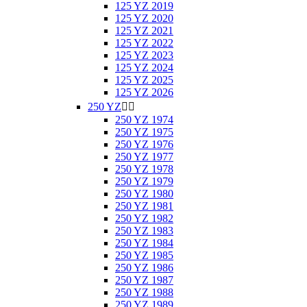
125 YZ 2019
125 YZ 2020
125 YZ 2021
125 YZ 2022
125 YZ 2023
125 YZ 2024
125 YZ 2025
125 YZ 2026
250 YZ


250 YZ 1974
250 YZ 1975
250 YZ 1976
250 YZ 1977
250 YZ 1978
250 YZ 1979
250 YZ 1980
250 YZ 1981
250 YZ 1982
250 YZ 1983
250 YZ 1984
250 YZ 1985
250 YZ 1986
250 YZ 1987
250 YZ 1988
250 YZ 1989