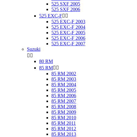
525 SXF 2005
525 SXF 2006
525 EXC-F


525 EXC-F 2003
525 EXC-F 2004
525 EXC-F 2005
525 EXC-F 2006
525 EXC-F 2007
Suzuki


80 RM
85 RM


85 RM 2002
85 RM 2003
85 RM 2004
85 RM 2005
85 RM 2006
85 RM 2007
85 RM 2008
85 RM 2009
85 RM 2010
85 RM 2011
85 RM 2012
85 RM 2013