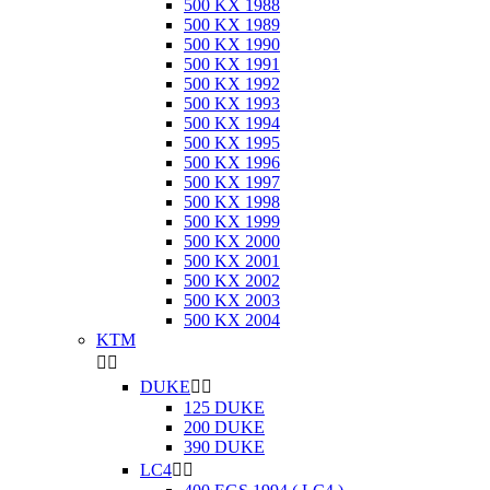
500 KX 1988
500 KX 1989
500 KX 1990
500 KX 1991
500 KX 1992
500 KX 1993
500 KX 1994
500 KX 1995
500 KX 1996
500 KX 1997
500 KX 1998
500 KX 1999
500 KX 2000
500 KX 2001
500 KX 2002
500 KX 2003
500 KX 2004
KTM


DUKE


125 DUKE
200 DUKE
390 DUKE
LC4

