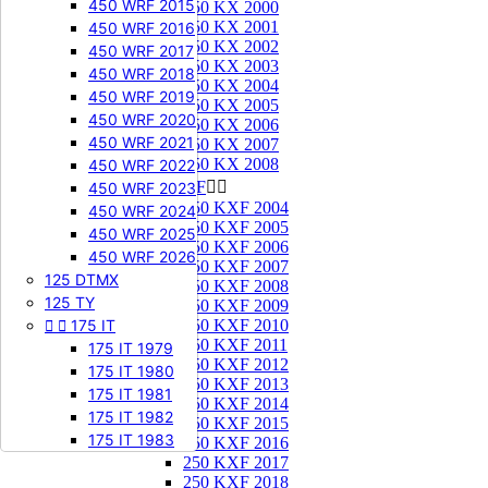
450 WRF 2015
250 KX 2000
250 KX 2001
450 WRF 2016
250 KX 2002
450 WRF 2017
250 KX 2003
450 WRF 2018
250 KX 2004
450 WRF 2019
250 KX 2005
450 WRF 2020
250 KX 2006
450 WRF 2021
250 KX 2007
250 KX 2008
450 WRF 2022
250 KXF


450 WRF 2023
250 KXF 2004
450 WRF 2024
250 KXF 2005
450 WRF 2025
250 KXF 2006
450 WRF 2026
250 KXF 2007
125 DTMX
250 KXF 2008
125 TY
250 KXF 2009


175 IT
250 KXF 2010
250 KXF 2011
175 IT 1979
250 KXF 2012
175 IT 1980
250 KXF 2013
175 IT 1981
250 KXF 2014
175 IT 1982
250 KXF 2015
175 IT 1983
250 KXF 2016
250 KXF 2017
250 KXF 2018