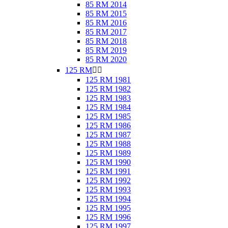
85 RM 2014
85 RM 2015
85 RM 2016
85 RM 2017
85 RM 2018
85 RM 2019
85 RM 2020
125 RM


125 RM 1981
125 RM 1982
125 RM 1983
125 RM 1984
125 RM 1985
125 RM 1986
125 RM 1987
125 RM 1988
125 RM 1989
125 RM 1990
125 RM 1991
125 RM 1992
125 RM 1993
125 RM 1994
125 RM 1995
125 RM 1996
125 RM 1997