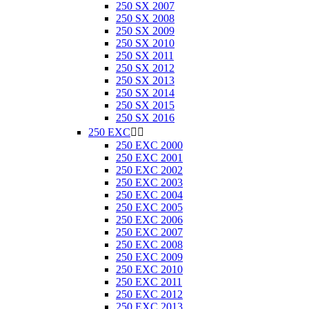
250 SX 2007
250 SX 2008
250 SX 2009
250 SX 2010
250 SX 2011
250 SX 2012
250 SX 2013
250 SX 2014
250 SX 2015
250 SX 2016
250 EXC


250 EXC 2000
250 EXC 2001
250 EXC 2002
250 EXC 2003
250 EXC 2004
250 EXC 2005
250 EXC 2006
250 EXC 2007
250 EXC 2008
250 EXC 2009
250 EXC 2010
250 EXC 2011
250 EXC 2012
250 EXC 2013