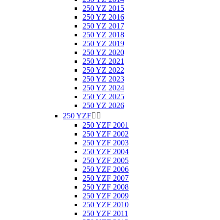
250 YZ 2015
250 YZ 2016
250 YZ 2017
250 YZ 2018
250 YZ 2019
250 YZ 2020
250 YZ 2021
250 YZ 2022
250 YZ 2023
250 YZ 2024
250 YZ 2025
250 YZ 2026
250 YZF


250 YZF 2001
250 YZF 2002
250 YZF 2003
250 YZF 2004
250 YZF 2005
250 YZF 2006
250 YZF 2007
250 YZF 2008
250 YZF 2009
250 YZF 2010
250 YZF 2011