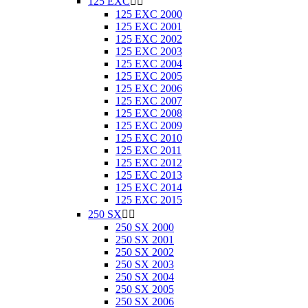
125 EXC


125 EXC 2000
125 EXC 2001
125 EXC 2002
125 EXC 2003
125 EXC 2004
125 EXC 2005
125 EXC 2006
125 EXC 2007
125 EXC 2008
125 EXC 2009
125 EXC 2010
125 EXC 2011
125 EXC 2012
125 EXC 2013
125 EXC 2014
125 EXC 2015
250 SX


250 SX 2000
250 SX 2001
250 SX 2002
250 SX 2003
250 SX 2004
250 SX 2005
250 SX 2006