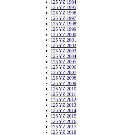
125 YZ 1994
125 YZ 1995
125 YZ 1996
125 YZ 1997
125 YZ 1998
125 YZ 1999
125 YZ 2000
125 YZ 2001
125 YZ 2002
125 YZ 2003
125 YZ 2004
125 YZ 2005
125 YZ 2006
125 YZ 2007
125 YZ 2008
125 YZ 2009
125 YZ 2010
125 YZ 2011
125 YZ 2012
125 YZ 2013
125 YZ 2014
125 YZ 2015
125 YZ 2016
125 YZ 2017
125 YZ 2018