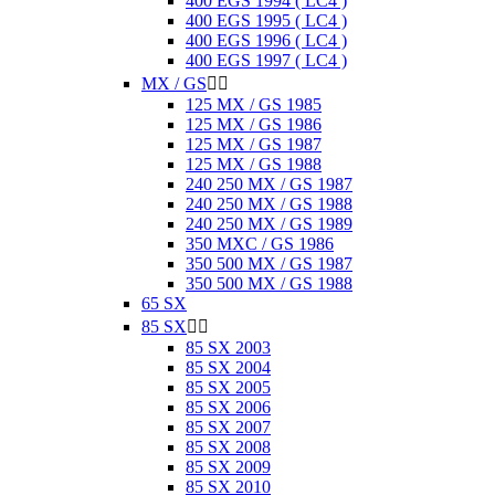
400 EGS 1994 ( LC4 )
400 EGS 1995 ( LC4 )
400 EGS 1996 ( LC4 )
400 EGS 1997 ( LC4 )
MX / GS


125 MX / GS 1985
125 MX / GS 1986
125 MX / GS 1987
125 MX / GS 1988
240 250 MX / GS 1987
240 250 MX / GS 1988
240 250 MX / GS 1989
350 MXC / GS 1986
350 500 MX / GS 1987
350 500 MX / GS 1988
65 SX
85 SX


85 SX 2003
85 SX 2004
85 SX 2005
85 SX 2006
85 SX 2007
85 SX 2008
85 SX 2009
85 SX 2010