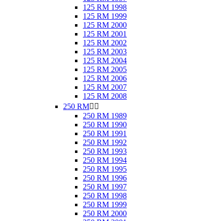
125 RM 1998
125 RM 1999
125 RM 2000
125 RM 2001
125 RM 2002
125 RM 2003
125 RM 2004
125 RM 2005
125 RM 2006
125 RM 2007
125 RM 2008
250 RM


250 RM 1989
250 RM 1990
250 RM 1991
250 RM 1992
250 RM 1993
250 RM 1994
250 RM 1995
250 RM 1996
250 RM 1997
250 RM 1998
250 RM 1999
250 RM 2000