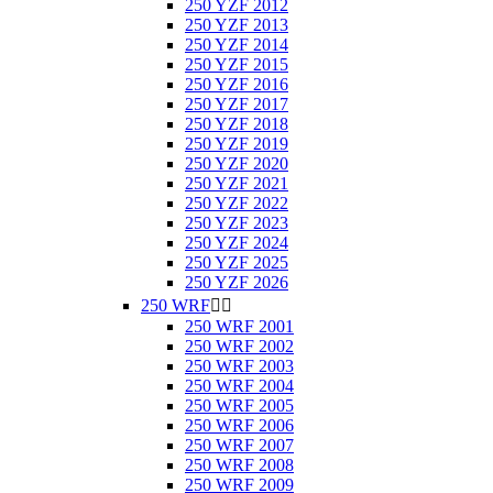
250 YZF 2012
250 YZF 2013
250 YZF 2014
250 YZF 2015
250 YZF 2016
250 YZF 2017
250 YZF 2018
250 YZF 2019
250 YZF 2020
250 YZF 2021
250 YZF 2022
250 YZF 2023
250 YZF 2024
250 YZF 2025
250 YZF 2026
250 WRF


250 WRF 2001
250 WRF 2002
250 WRF 2003
250 WRF 2004
250 WRF 2005
250 WRF 2006
250 WRF 2007
250 WRF 2008
250 WRF 2009