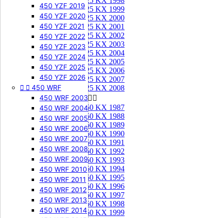
125 KX 1998
450 YZF 2019
125 KX 1999
450 YZF 2020
125 KX 2000
450 YZF 2021
125 KX 2001
125 KX 2002
450 YZF 2022
125 KX 2003
450 YZF 2023
125 KX 2004
450 YZF 2024
125 KX 2005
450 YZF 2025
125 KX 2006
450 YZF 2026
125 KX 2007


450 WRF
125 KX 2008
450 WRF 2003
250 KX


250 KX 1987
450 WRF 2004
250 KX 1988
450 WRF 2005
250 KX 1989
450 WRF 2006
250 KX 1990
450 WRF 2007
250 KX 1991
450 WRF 2008
250 KX 1992
450 WRF 2009
250 KX 1993
250 KX 1994
450 WRF 2010
250 KX 1995
450 WRF 2011
250 KX 1996
450 WRF 2012
250 KX 1997
450 WRF 2013
250 KX 1998
450 WRF 2014
250 KX 1999