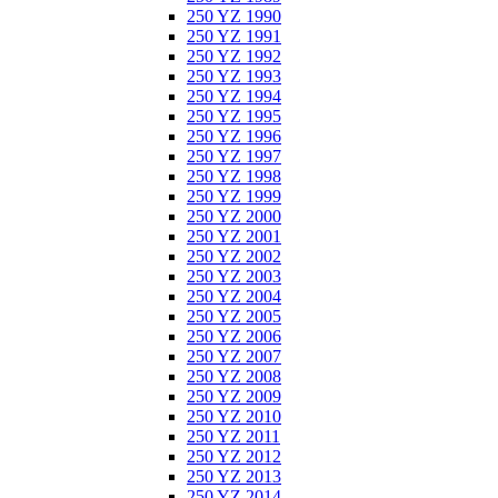
250 YZ 1990
250 YZ 1991
250 YZ 1992
250 YZ 1993
250 YZ 1994
250 YZ 1995
250 YZ 1996
250 YZ 1997
250 YZ 1998
250 YZ 1999
250 YZ 2000
250 YZ 2001
250 YZ 2002
250 YZ 2003
250 YZ 2004
250 YZ 2005
250 YZ 2006
250 YZ 2007
250 YZ 2008
250 YZ 2009
250 YZ 2010
250 YZ 2011
250 YZ 2012
250 YZ 2013
250 YZ 2014