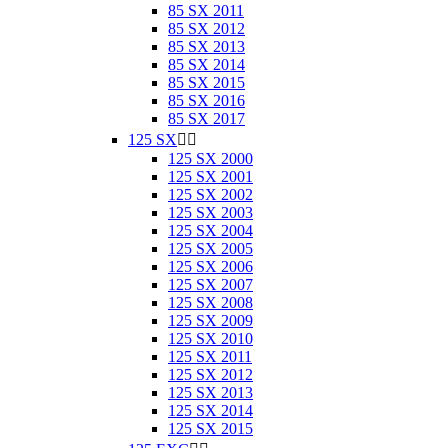
85 SX 2011
85 SX 2012
85 SX 2013
85 SX 2014
85 SX 2015
85 SX 2016
85 SX 2017
125 SX


125 SX 2000
125 SX 2001
125 SX 2002
125 SX 2003
125 SX 2004
125 SX 2005
125 SX 2006
125 SX 2007
125 SX 2008
125 SX 2009
125 SX 2010
125 SX 2011
125 SX 2012
125 SX 2013
125 SX 2014
125 SX 2015