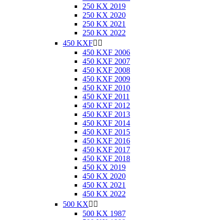
250 KX 2019
250 KX 2020
250 KX 2021
250 KX 2022
450 KXF


450 KXF 2006
450 KXF 2007
450 KXF 2008
450 KXF 2009
450 KXF 2010
450 KXF 2011
450 KXF 2012
450 KXF 2013
450 KXF 2014
450 KXF 2015
450 KXF 2016
450 KXF 2017
450 KXF 2018
450 KX 2019
450 KX 2020
450 KX 2021
450 KX 2022
500 KX


500 KX 1987