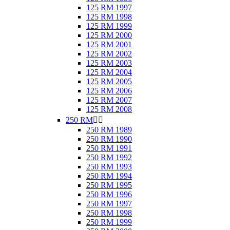
125 RM 1997
125 RM 1998
125 RM 1999
125 RM 2000
125 RM 2001
125 RM 2002
125 RM 2003
125 RM 2004
125 RM 2005
125 RM 2006
125 RM 2007
125 RM 2008
250 RM


250 RM 1989
250 RM 1990
250 RM 1991
250 RM 1992
250 RM 1993
250 RM 1994
250 RM 1995
250 RM 1996
250 RM 1997
250 RM 1998
250 RM 1999