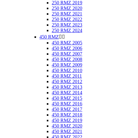
250 RMZ 2019
250 RMZ 2020
250 RMZ 2021
250 RMZ 2022
250 RMZ 2023
250 RMZ 2024
450 RMZ


450 RMZ 2005
450 RMZ 2006
450 RMZ 2007
450 RMZ 2008
450 RMZ 2009
450 RMZ 2010
450 RMZ 2011
450 RMZ 2012
450 RMZ 2013
450 RMZ 2014
450 RMZ 2015
450 RMZ 2016
450 RMZ 2017
450 RMZ 2018
450 RMZ 2019
450 RMZ 2020
450 RMZ 2021
450 RMZ 2022