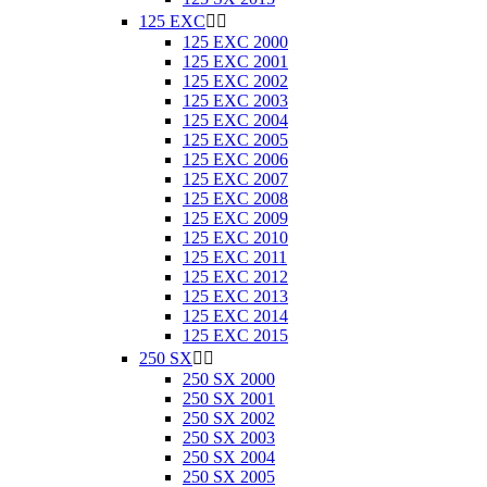
125 EXC


125 EXC 2000
125 EXC 2001
125 EXC 2002
125 EXC 2003
125 EXC 2004
125 EXC 2005
125 EXC 2006
125 EXC 2007
125 EXC 2008
125 EXC 2009
125 EXC 2010
125 EXC 2011
125 EXC 2012
125 EXC 2013
125 EXC 2014
125 EXC 2015
250 SX


250 SX 2000
250 SX 2001
250 SX 2002
250 SX 2003
250 SX 2004
250 SX 2005