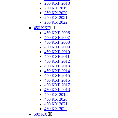
250 KXF 2018
250 KX 2019
250 KX 2020
250 KX 2021
250 KX 2022
450 KXF


450 KXF 2006
450 KXF 2007
450 KXF 2008
450 KXF 2009
450 KXF 2010
450 KXF 2011
450 KXF 2012
450 KXF 2013
450 KXF 2014
450 KXF 2015
450 KXF 2016
450 KXF 2017
450 KXF 2018
450 KX 2019
450 KX 2020
450 KX 2021
450 KX 2022
500 KX

