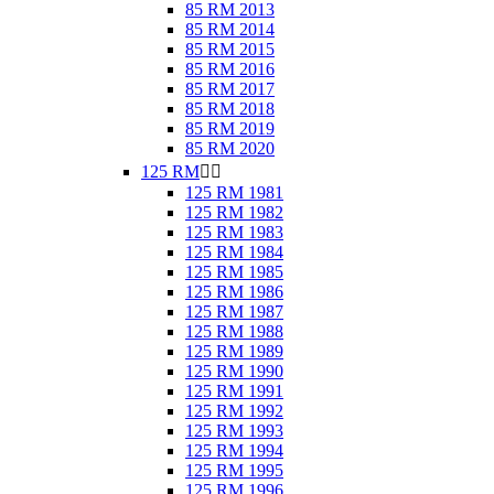
85 RM 2013
85 RM 2014
85 RM 2015
85 RM 2016
85 RM 2017
85 RM 2018
85 RM 2019
85 RM 2020
125 RM


125 RM 1981
125 RM 1982
125 RM 1983
125 RM 1984
125 RM 1985
125 RM 1986
125 RM 1987
125 RM 1988
125 RM 1989
125 RM 1990
125 RM 1991
125 RM 1992
125 RM 1993
125 RM 1994
125 RM 1995
125 RM 1996