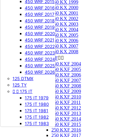
450 WRF 2015
250 KX 1999
250 KX 2000
450 WRF 2016
250 KX 2001
450 WRF 2017
250 KX 2002
450 WRF 2018
250 KX 2003
450 WRF 2019
250 KX 2004
450 WRF 2020
250 KX 2005
450 WRF 2021
250 KX 2006
250 KX 2007
450 WRF 2022
250 KX 2008
450 WRF 2023
250 KXF


450 WRF 2024
250 KXF 2004
450 WRF 2025
250 KXF 2005
450 WRF 2026
250 KXF 2006
125 DTMX
250 KXF 2007
125 TY
250 KXF 2008


175 IT
250 KXF 2009
250 KXF 2010
175 IT 1979
250 KXF 2011
175 IT 1980
250 KXF 2012
175 IT 1981
250 KXF 2013
175 IT 1982
250 KXF 2014
175 IT 1983
250 KXF 2015
250 KXF 2016
250 KXF 2017