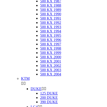
500 KX 1987
500 KX 1988
500 KX 1989
500 KX 1990
500 KX 1991
500 KX 1992
500 KX 1993
500 KX 1994
500 KX 1995
500 KX 1996
500 KX 1997
500 KX 1998
500 KX 1999
500 KX 2000
500 KX 2001
500 KX 2002
500 KX 2003
500 KX 2004
KTM


DUKE


125 DUKE
200 DUKE
390 DUKE
LC4

