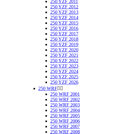
250 YZF 2011
250 YZF 2012
250 YZF 2013
250 YZF 2014
250 YZF 2015
250 YZF 2016
250 YZF 2017
250 YZF 2018
250 YZF 2019
250 YZF 2020
250 YZF 2021
250 YZF 2022
250 YZF 2023
250 YZF 2024
250 YZF 2025
250 YZF 2026
250 WRF


250 WRF 2001
250 WRF 2002
250 WRF 2003
250 WRF 2004
250 WRF 2005
250 WRF 2006
250 WRF 2007
250 WRF 2008