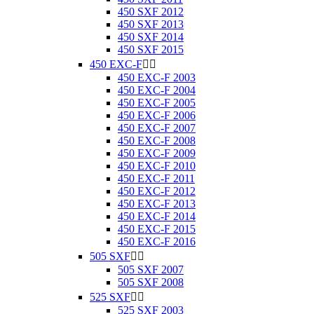
450 SXF 2012
450 SXF 2013
450 SXF 2014
450 SXF 2015
450 EXC-F


450 EXC-F 2003
450 EXC-F 2004
450 EXC-F 2005
450 EXC-F 2006
450 EXC-F 2007
450 EXC-F 2008
450 EXC-F 2009
450 EXC-F 2010
450 EXC-F 2011
450 EXC-F 2012
450 EXC-F 2013
450 EXC-F 2014
450 EXC-F 2015
450 EXC-F 2016
505 SXF


505 SXF 2007
505 SXF 2008
525 SXF


525 SXF 2003