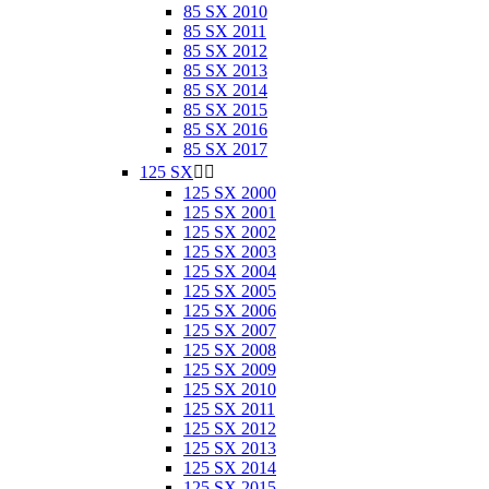
85 SX 2010
85 SX 2011
85 SX 2012
85 SX 2013
85 SX 2014
85 SX 2015
85 SX 2016
85 SX 2017
125 SX


125 SX 2000
125 SX 2001
125 SX 2002
125 SX 2003
125 SX 2004
125 SX 2005
125 SX 2006
125 SX 2007
125 SX 2008
125 SX 2009
125 SX 2010
125 SX 2011
125 SX 2012
125 SX 2013
125 SX 2014
125 SX 2015