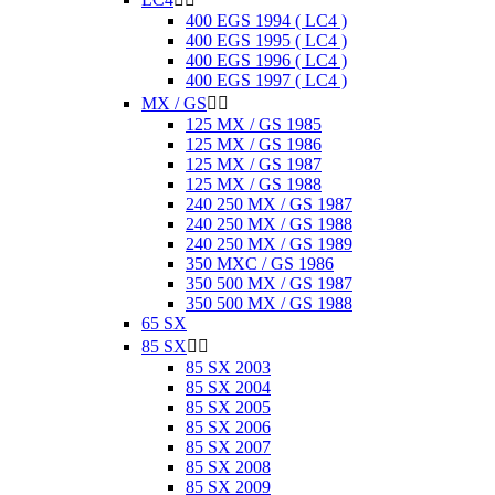
400 EGS 1994 ( LC4 )
400 EGS 1995 ( LC4 )
400 EGS 1996 ( LC4 )
400 EGS 1997 ( LC4 )
MX / GS


125 MX / GS 1985
125 MX / GS 1986
125 MX / GS 1987
125 MX / GS 1988
240 250 MX / GS 1987
240 250 MX / GS 1988
240 250 MX / GS 1989
350 MXC / GS 1986
350 500 MX / GS 1987
350 500 MX / GS 1988
65 SX
85 SX


85 SX 2003
85 SX 2004
85 SX 2005
85 SX 2006
85 SX 2007
85 SX 2008
85 SX 2009