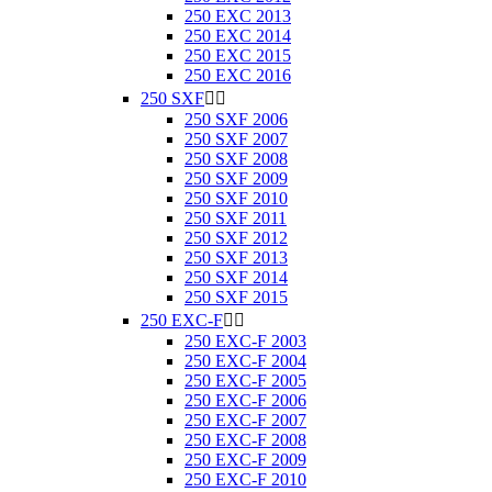
250 EXC 2013
250 EXC 2014
250 EXC 2015
250 EXC 2016
250 SXF


250 SXF 2006
250 SXF 2007
250 SXF 2008
250 SXF 2009
250 SXF 2010
250 SXF 2011
250 SXF 2012
250 SXF 2013
250 SXF 2014
250 SXF 2015
250 EXC-F


250 EXC-F 2003
250 EXC-F 2004
250 EXC-F 2005
250 EXC-F 2006
250 EXC-F 2007
250 EXC-F 2008
250 EXC-F 2009
250 EXC-F 2010