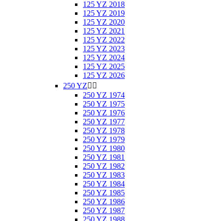
125 YZ 2018
125 YZ 2019
125 YZ 2020
125 YZ 2021
125 YZ 2022
125 YZ 2023
125 YZ 2024
125 YZ 2025
125 YZ 2026
250 YZ


250 YZ 1974
250 YZ 1975
250 YZ 1976
250 YZ 1977
250 YZ 1978
250 YZ 1979
250 YZ 1980
250 YZ 1981
250 YZ 1982
250 YZ 1983
250 YZ 1984
250 YZ 1985
250 YZ 1986
250 YZ 1987
250 YZ 1988