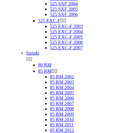
525 SXF 2004
525 SXF 2005
525 SXF 2006
525 EXC-F


525 EXC-F 2003
525 EXC-F 2004
525 EXC-F 2005
525 EXC-F 2006
525 EXC-F 2007
Suzuki


80 RM
85 RM


85 RM 2002
85 RM 2003
85 RM 2004
85 RM 2005
85 RM 2006
85 RM 2007
85 RM 2008
85 RM 2009
85 RM 2010
85 RM 2011
85 RM 2012