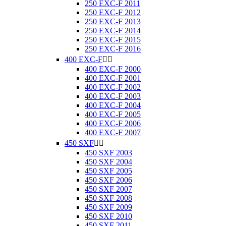
250 EXC-F 2011
250 EXC-F 2012
250 EXC-F 2013
250 EXC-F 2014
250 EXC-F 2015
250 EXC-F 2016
400 EXC-F


400 EXC-F 2000
400 EXC-F 2001
400 EXC-F 2002
400 EXC-F 2003
400 EXC-F 2004
400 EXC-F 2005
400 EXC-F 2006
400 EXC-F 2007
450 SXF


450 SXF 2003
450 SXF 2004
450 SXF 2005
450 SXF 2006
450 SXF 2007
450 SXF 2008
450 SXF 2009
450 SXF 2010
450 SXF 2011