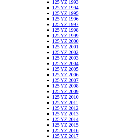
125 YZ 1993
125 YZ 1994
125 YZ 1995
125 YZ 1996
125 YZ 1997
125 YZ 1998
125 YZ 1999
125 YZ 2000
125 YZ 2001
125 YZ 2002
125 YZ 2003
125 YZ 2004
125 YZ 2005
125 YZ 2006
125 YZ 2007
125 YZ 2008
125 YZ 2009
125 YZ 2010
125 YZ 2011
125 YZ 2012
125 YZ 2013
125 YZ 2014
125 YZ 2015
125 YZ 2016
125 YZ 2017