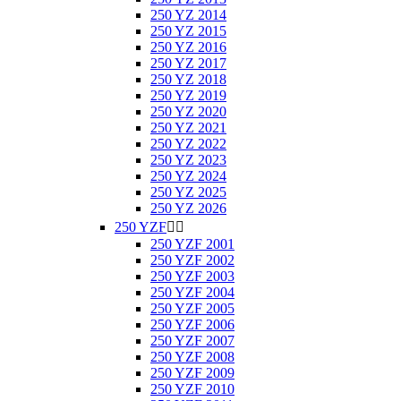
250 YZ 2014
250 YZ 2015
250 YZ 2016
250 YZ 2017
250 YZ 2018
250 YZ 2019
250 YZ 2020
250 YZ 2021
250 YZ 2022
250 YZ 2023
250 YZ 2024
250 YZ 2025
250 YZ 2026
250 YZF


250 YZF 2001
250 YZF 2002
250 YZF 2003
250 YZF 2004
250 YZF 2005
250 YZF 2006
250 YZF 2007
250 YZF 2008
250 YZF 2009
250 YZF 2010