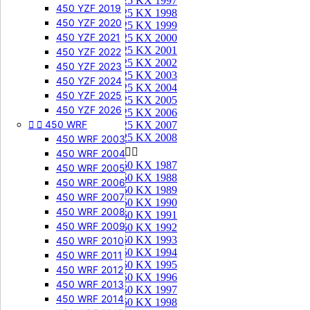
125 KX 1997
450 YZF 2019
125 KX 1998
450 YZF 2020
125 KX 1999
450 YZF 2021
125 KX 2000
125 KX 2001
450 YZF 2022
125 KX 2002
450 YZF 2023
125 KX 2003
450 YZF 2024
125 KX 2004
450 YZF 2025
125 KX 2005
450 YZF 2026
125 KX 2006


450 WRF
125 KX 2007
125 KX 2008
450 WRF 2003
250 KX


450 WRF 2004
250 KX 1987
450 WRF 2005
250 KX 1988
450 WRF 2006
250 KX 1989
450 WRF 2007
250 KX 1990
450 WRF 2008
250 KX 1991
450 WRF 2009
250 KX 1992
250 KX 1993
450 WRF 2010
250 KX 1994
450 WRF 2011
250 KX 1995
450 WRF 2012
250 KX 1996
450 WRF 2013
250 KX 1997
450 WRF 2014
250 KX 1998