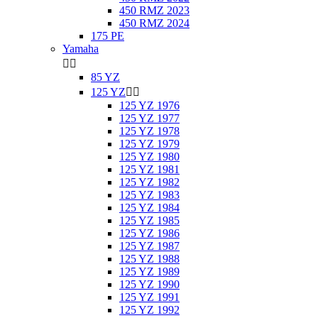
450 RMZ 2023
450 RMZ 2024
175 PE
Yamaha


85 YZ
125 YZ


125 YZ 1976
125 YZ 1977
125 YZ 1978
125 YZ 1979
125 YZ 1980
125 YZ 1981
125 YZ 1982
125 YZ 1983
125 YZ 1984
125 YZ 1985
125 YZ 1986
125 YZ 1987
125 YZ 1988
125 YZ 1989
125 YZ 1990
125 YZ 1991
125 YZ 1992