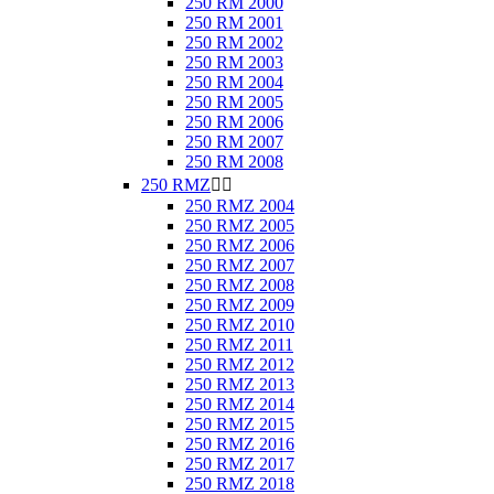
250 RM 2000
250 RM 2001
250 RM 2002
250 RM 2003
250 RM 2004
250 RM 2005
250 RM 2006
250 RM 2007
250 RM 2008
250 RMZ


250 RMZ 2004
250 RMZ 2005
250 RMZ 2006
250 RMZ 2007
250 RMZ 2008
250 RMZ 2009
250 RMZ 2010
250 RMZ 2011
250 RMZ 2012
250 RMZ 2013
250 RMZ 2014
250 RMZ 2015
250 RMZ 2016
250 RMZ 2017
250 RMZ 2018