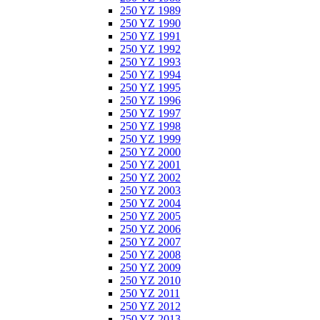
250 YZ 1989
250 YZ 1990
250 YZ 1991
250 YZ 1992
250 YZ 1993
250 YZ 1994
250 YZ 1995
250 YZ 1996
250 YZ 1997
250 YZ 1998
250 YZ 1999
250 YZ 2000
250 YZ 2001
250 YZ 2002
250 YZ 2003
250 YZ 2004
250 YZ 2005
250 YZ 2006
250 YZ 2007
250 YZ 2008
250 YZ 2009
250 YZ 2010
250 YZ 2011
250 YZ 2012
250 YZ 2013