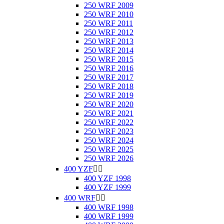
250 WRF 2009
250 WRF 2010
250 WRF 2011
250 WRF 2012
250 WRF 2013
250 WRF 2014
250 WRF 2015
250 WRF 2016
250 WRF 2017
250 WRF 2018
250 WRF 2019
250 WRF 2020
250 WRF 2021
250 WRF 2022
250 WRF 2023
250 WRF 2024
250 WRF 2025
250 WRF 2026
400 YZF


400 YZF 1998
400 YZF 1999
400 WRF


400 WRF 1998
400 WRF 1999