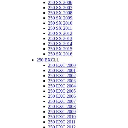
250 SX 2006
250 SX 2007
250 SX 2008
250 SX 2009
250 SX 2010
250 SX 2011
250 SX 2012
250 SX 2013
250 SX 2014
250 SX 2015
250 SX 2016
250 EXC


250 EXC 2000
250 EXC 2001
250 EXC 2002
250 EXC 2003
250 EXC 2004
250 EXC 2005
250 EXC 2006
250 EXC 2007
250 EXC 2008
250 EXC 2009
250 EXC 2010
250 EXC 2011
250 EXC 2012