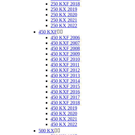
250 KXF 2018
250 KX 2019
250 KX 2020
250 KX 2021
250 KX 2022
450 KXF


450 KXF 2006
450 KXF 2007
450 KXF 2008
450 KXF 2009
450 KXF 2010
450 KXF 2011
450 KXF 2012
450 KXF 2013
450 KXF 2014
450 KXF 2015
450 KXF 2016
450 KXF 2017
450 KXF 2018
450 KX 2019
450 KX 2020
450 KX 2021
450 KX 2022
500 KX

