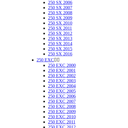
250 SX 2006
250 SX 2007
250 SX 2008
250 SX 2009
250 SX 2010
250 SX 2011
250 SX 2012
250 SX 2013
250 SX 2014
250 SX 2015
250 SX 2016
250 EXC


250 EXC 2000
250 EXC 2001
250 EXC 2002
250 EXC 2003
250 EXC 2004
250 EXC 2005
250 EXC 2006
250 EXC 2007
250 EXC 2008
250 EXC 2009
250 EXC 2010
250 EXC 2011
250 EXC 2012