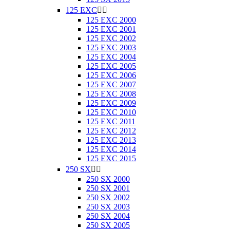
125 EXC


125 EXC 2000
125 EXC 2001
125 EXC 2002
125 EXC 2003
125 EXC 2004
125 EXC 2005
125 EXC 2006
125 EXC 2007
125 EXC 2008
125 EXC 2009
125 EXC 2010
125 EXC 2011
125 EXC 2012
125 EXC 2013
125 EXC 2014
125 EXC 2015
250 SX


250 SX 2000
250 SX 2001
250 SX 2002
250 SX 2003
250 SX 2004
250 SX 2005