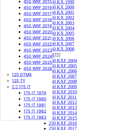
450 WRF 2015
250 KX 1999
250 KX 2000
450 WRF 2016
250 KX 2001
450 WRF 2017
250 KX 2002
450 WRF 2018
250 KX 2003
450 WRF 2019
250 KX 2004
450 WRF 2020
250 KX 2005
450 WRF 2021
250 KX 2006
250 KX 2007
450 WRF 2022
250 KX 2008
450 WRF 2023
250 KXF


450 WRF 2024
250 KXF 2004
450 WRF 2025
250 KXF 2005
450 WRF 2026
250 KXF 2006
125 DTMX
250 KXF 2007
125 TY
250 KXF 2008


175 IT
250 KXF 2009
250 KXF 2010
175 IT 1979
250 KXF 2011
175 IT 1980
250 KXF 2012
175 IT 1981
250 KXF 2013
175 IT 1982
250 KXF 2014
175 IT 1983
250 KXF 2015
250 KXF 2016
250 KXF 2017