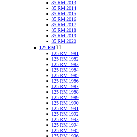
85 RM 2013
85 RM 2014
85 RM 2015
85 RM 2016
85 RM 2017
85 RM 2018
85 RM 2019
85 RM 2020
125 RM


125 RM 1981
125 RM 1982
125 RM 1983
125 RM 1984
125 RM 1985
125 RM 1986
125 RM 1987
125 RM 1988
125 RM 1989
125 RM 1990
125 RM 1991
125 RM 1992
125 RM 1993
125 RM 1994
125 RM 1995
125 RM 1996