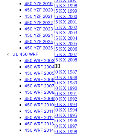
125 KX 1997
450 YZF 2019
125 KX 1998
450 YZF 2020
125 KX 1999
450 YZF 2021
125 KX 2000
125 KX 2001
450 YZF 2022
125 KX 2002
450 YZF 2023
125 KX 2003
450 YZF 2024
125 KX 2004
450 YZF 2025
125 KX 2005
450 YZF 2026
125 KX 2006


450 WRF
125 KX 2007
125 KX 2008
450 WRF 2003
250 KX


450 WRF 2004
250 KX 1987
450 WRF 2005
250 KX 1988
450 WRF 2006
250 KX 1989
450 WRF 2007
250 KX 1990
450 WRF 2008
250 KX 1991
450 WRF 2009
250 KX 1992
250 KX 1993
450 WRF 2010
250 KX 1994
450 WRF 2011
250 KX 1995
450 WRF 2012
250 KX 1996
450 WRF 2013
250 KX 1997
450 WRF 2014
250 KX 1998