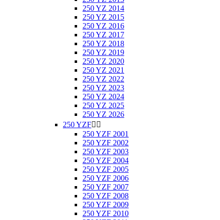
250 YZ 2014
250 YZ 2015
250 YZ 2016
250 YZ 2017
250 YZ 2018
250 YZ 2019
250 YZ 2020
250 YZ 2021
250 YZ 2022
250 YZ 2023
250 YZ 2024
250 YZ 2025
250 YZ 2026
250 YZF


250 YZF 2001
250 YZF 2002
250 YZF 2003
250 YZF 2004
250 YZF 2005
250 YZF 2006
250 YZF 2007
250 YZF 2008
250 YZF 2009
250 YZF 2010