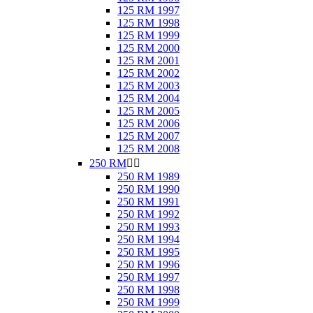
125 RM 1997
125 RM 1998
125 RM 1999
125 RM 2000
125 RM 2001
125 RM 2002
125 RM 2003
125 RM 2004
125 RM 2005
125 RM 2006
125 RM 2007
125 RM 2008
250 RM


250 RM 1989
250 RM 1990
250 RM 1991
250 RM 1992
250 RM 1993
250 RM 1994
250 RM 1995
250 RM 1996
250 RM 1997
250 RM 1998
250 RM 1999