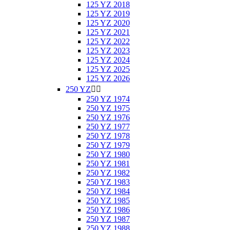
125 YZ 2018
125 YZ 2019
125 YZ 2020
125 YZ 2021
125 YZ 2022
125 YZ 2023
125 YZ 2024
125 YZ 2025
125 YZ 2026
250 YZ


250 YZ 1974
250 YZ 1975
250 YZ 1976
250 YZ 1977
250 YZ 1978
250 YZ 1979
250 YZ 1980
250 YZ 1981
250 YZ 1982
250 YZ 1983
250 YZ 1984
250 YZ 1985
250 YZ 1986
250 YZ 1987
250 YZ 1988