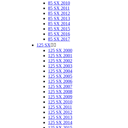
85 SX 2010
85 SX 2011
85 SX 2012
85 SX 2013
85 SX 2014
85 SX 2015
85 SX 2016
85 SX 2017
125 SX


125 SX 2000
125 SX 2001
125 SX 2002
125 SX 2003
125 SX 2004
125 SX 2005
125 SX 2006
125 SX 2007
125 SX 2008
125 SX 2009
125 SX 2010
125 SX 2011
125 SX 2012
125 SX 2013
125 SX 2014
125 SX 2015