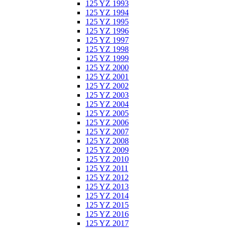
125 YZ 1993
125 YZ 1994
125 YZ 1995
125 YZ 1996
125 YZ 1997
125 YZ 1998
125 YZ 1999
125 YZ 2000
125 YZ 2001
125 YZ 2002
125 YZ 2003
125 YZ 2004
125 YZ 2005
125 YZ 2006
125 YZ 2007
125 YZ 2008
125 YZ 2009
125 YZ 2010
125 YZ 2011
125 YZ 2012
125 YZ 2013
125 YZ 2014
125 YZ 2015
125 YZ 2016
125 YZ 2017