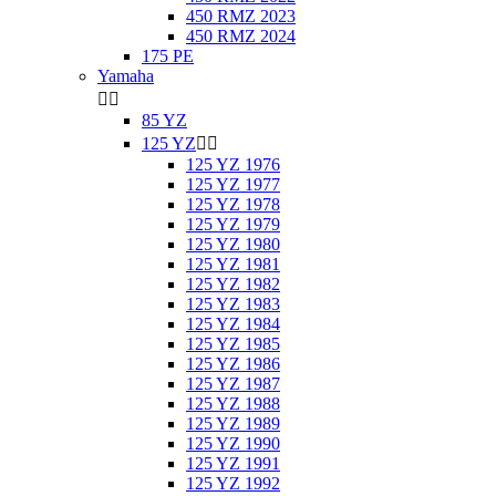
450 RMZ 2023
450 RMZ 2024
175 PE
Yamaha


85 YZ
125 YZ


125 YZ 1976
125 YZ 1977
125 YZ 1978
125 YZ 1979
125 YZ 1980
125 YZ 1981
125 YZ 1982
125 YZ 1983
125 YZ 1984
125 YZ 1985
125 YZ 1986
125 YZ 1987
125 YZ 1988
125 YZ 1989
125 YZ 1990
125 YZ 1991
125 YZ 1992