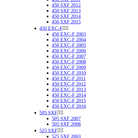
450 SXF 2012
450 SXF 2013
450 SXF 2014
450 SXF 2015
450 EXC-F


450 EXC-F 2003
450 EXC-F 2004
450 EXC-F 2005
450 EXC-F 2006
450 EXC-F 2007
450 EXC-F 2008
450 EXC-F 2009
450 EXC-F 2010
450 EXC-F 2011
450 EXC-F 2012
450 EXC-F 2013
450 EXC-F 2014
450 EXC-F 2015
450 EXC-F 2016
505 SXF


505 SXF 2007
505 SXF 2008
525 SXF


525 SXF 2003