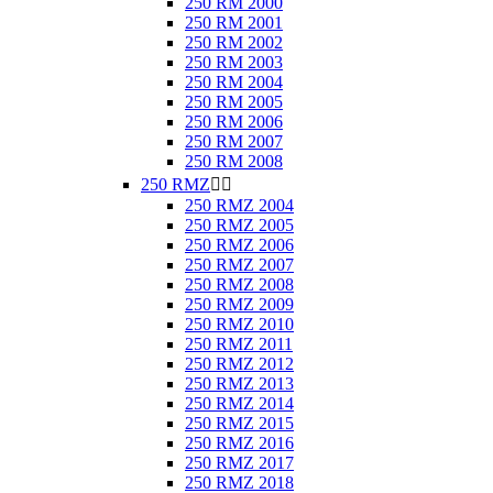
250 RM 2000
250 RM 2001
250 RM 2002
250 RM 2003
250 RM 2004
250 RM 2005
250 RM 2006
250 RM 2007
250 RM 2008
250 RMZ


250 RMZ 2004
250 RMZ 2005
250 RMZ 2006
250 RMZ 2007
250 RMZ 2008
250 RMZ 2009
250 RMZ 2010
250 RMZ 2011
250 RMZ 2012
250 RMZ 2013
250 RMZ 2014
250 RMZ 2015
250 RMZ 2016
250 RMZ 2017
250 RMZ 2018