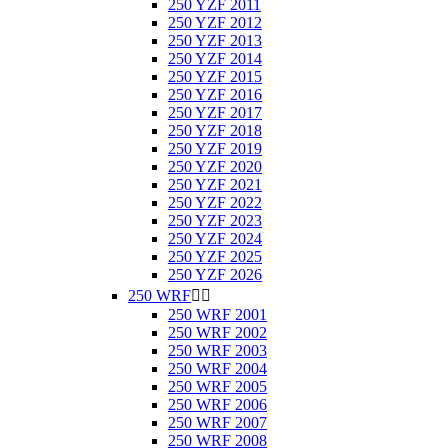
250 YZF 2011
250 YZF 2012
250 YZF 2013
250 YZF 2014
250 YZF 2015
250 YZF 2016
250 YZF 2017
250 YZF 2018
250 YZF 2019
250 YZF 2020
250 YZF 2021
250 YZF 2022
250 YZF 2023
250 YZF 2024
250 YZF 2025
250 YZF 2026
250 WRF


250 WRF 2001
250 WRF 2002
250 WRF 2003
250 WRF 2004
250 WRF 2005
250 WRF 2006
250 WRF 2007
250 WRF 2008