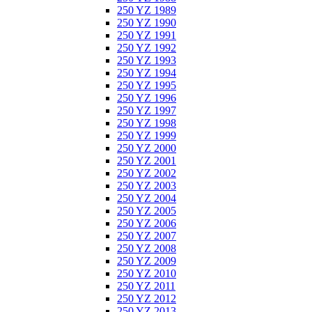
250 YZ 1989
250 YZ 1990
250 YZ 1991
250 YZ 1992
250 YZ 1993
250 YZ 1994
250 YZ 1995
250 YZ 1996
250 YZ 1997
250 YZ 1998
250 YZ 1999
250 YZ 2000
250 YZ 2001
250 YZ 2002
250 YZ 2003
250 YZ 2004
250 YZ 2005
250 YZ 2006
250 YZ 2007
250 YZ 2008
250 YZ 2009
250 YZ 2010
250 YZ 2011
250 YZ 2012
250 YZ 2013