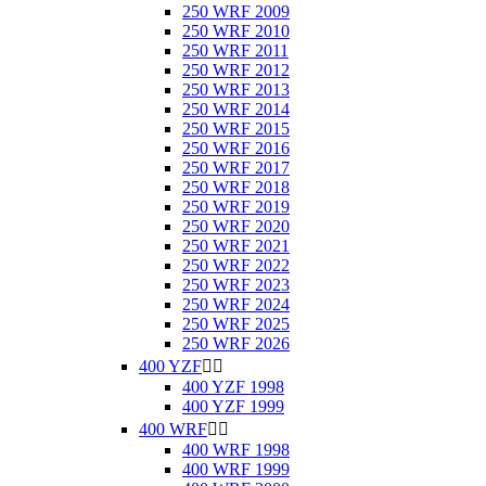
250 WRF 2009
250 WRF 2010
250 WRF 2011
250 WRF 2012
250 WRF 2013
250 WRF 2014
250 WRF 2015
250 WRF 2016
250 WRF 2017
250 WRF 2018
250 WRF 2019
250 WRF 2020
250 WRF 2021
250 WRF 2022
250 WRF 2023
250 WRF 2024
250 WRF 2025
250 WRF 2026
400 YZF


400 YZF 1998
400 YZF 1999
400 WRF


400 WRF 1998
400 WRF 1999