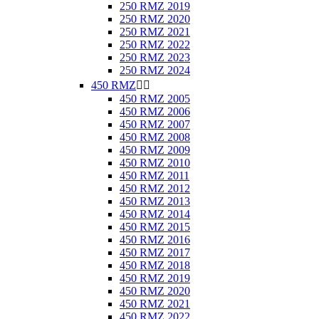
250 RMZ 2019
250 RMZ 2020
250 RMZ 2021
250 RMZ 2022
250 RMZ 2023
250 RMZ 2024
450 RMZ


450 RMZ 2005
450 RMZ 2006
450 RMZ 2007
450 RMZ 2008
450 RMZ 2009
450 RMZ 2010
450 RMZ 2011
450 RMZ 2012
450 RMZ 2013
450 RMZ 2014
450 RMZ 2015
450 RMZ 2016
450 RMZ 2017
450 RMZ 2018
450 RMZ 2019
450 RMZ 2020
450 RMZ 2021
450 RMZ 2022