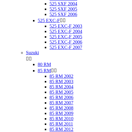
525 SXF 2004
525 SXF 2005
525 SXF 2006
525 EXC-F


525 EXC-F 2003
525 EXC-F 2004
525 EXC-F 2005
525 EXC-F 2006
525 EXC-F 2007
Suzuki


80 RM
85 RM


85 RM 2002
85 RM 2003
85 RM 2004
85 RM 2005
85 RM 2006
85 RM 2007
85 RM 2008
85 RM 2009
85 RM 2010
85 RM 2011
85 RM 2012