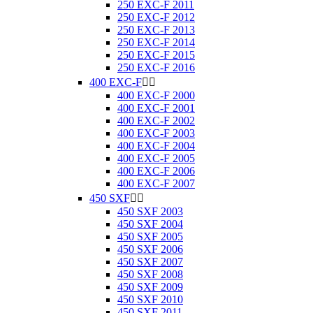
250 EXC-F 2011
250 EXC-F 2012
250 EXC-F 2013
250 EXC-F 2014
250 EXC-F 2015
250 EXC-F 2016
400 EXC-F


400 EXC-F 2000
400 EXC-F 2001
400 EXC-F 2002
400 EXC-F 2003
400 EXC-F 2004
400 EXC-F 2005
400 EXC-F 2006
400 EXC-F 2007
450 SXF


450 SXF 2003
450 SXF 2004
450 SXF 2005
450 SXF 2006
450 SXF 2007
450 SXF 2008
450 SXF 2009
450 SXF 2010
450 SXF 2011