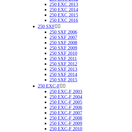
250 EXC 2013
250 EXC 2014
250 EXC 2015
250 EXC 2016
250 SXF


250 SXF 2006
250 SXF 2007
250 SXF 2008
250 SXF 2009
250 SXF 2010
250 SXF 2011
250 SXF 2012
250 SXF 2013
250 SXF 2014
250 SXF 2015
250 EXC-F


250 EXC-F 2003
250 EXC-F 2004
250 EXC-F 2005
250 EXC-F 2006
250 EXC-F 2007
250 EXC-F 2008
250 EXC-F 2009
250 EXC-F 2010