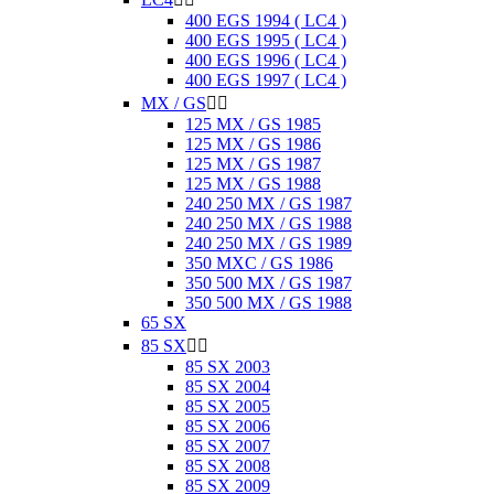
400 EGS 1994 ( LC4 )
400 EGS 1995 ( LC4 )
400 EGS 1996 ( LC4 )
400 EGS 1997 ( LC4 )
MX / GS


125 MX / GS 1985
125 MX / GS 1986
125 MX / GS 1987
125 MX / GS 1988
240 250 MX / GS 1987
240 250 MX / GS 1988
240 250 MX / GS 1989
350 MXC / GS 1986
350 500 MX / GS 1987
350 500 MX / GS 1988
65 SX
85 SX


85 SX 2003
85 SX 2004
85 SX 2005
85 SX 2006
85 SX 2007
85 SX 2008
85 SX 2009