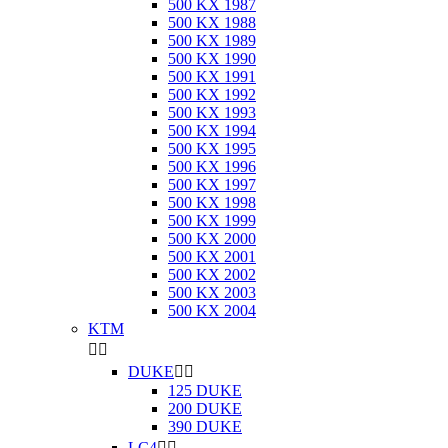
500 KX 1987
500 KX 1988
500 KX 1989
500 KX 1990
500 KX 1991
500 KX 1992
500 KX 1993
500 KX 1994
500 KX 1995
500 KX 1996
500 KX 1997
500 KX 1998
500 KX 1999
500 KX 2000
500 KX 2001
500 KX 2002
500 KX 2003
500 KX 2004
KTM


DUKE


125 DUKE
200 DUKE
390 DUKE
LC4

