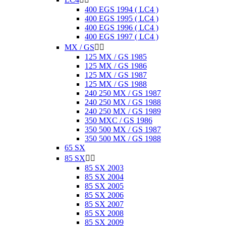
400 EGS 1994 ( LC4 )
400 EGS 1995 ( LC4 )
400 EGS 1996 ( LC4 )
400 EGS 1997 ( LC4 )
MX / GS


125 MX / GS 1985
125 MX / GS 1986
125 MX / GS 1987
125 MX / GS 1988
240 250 MX / GS 1987
240 250 MX / GS 1988
240 250 MX / GS 1989
350 MXC / GS 1986
350 500 MX / GS 1987
350 500 MX / GS 1988
65 SX
85 SX


85 SX 2003
85 SX 2004
85 SX 2005
85 SX 2006
85 SX 2007
85 SX 2008
85 SX 2009