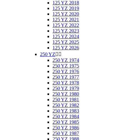
125 YZ 2018
125 YZ 2019
125 YZ 2020
125 YZ 2021
125 YZ 2022
125 YZ 2023
125 YZ 2024
125 YZ 2025
125 YZ 2026
250 YZ


250 YZ 1974
250 YZ 1975
250 YZ 1976
250 YZ 1977
250 YZ 1978
250 YZ 1979
250 YZ 1980
250 YZ 1981
250 YZ 1982
250 YZ 1983
250 YZ 1984
250 YZ 1985
250 YZ 1986
250 YZ 1987
250 YZ 1988