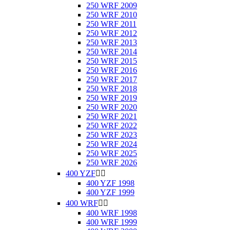
250 WRF 2009
250 WRF 2010
250 WRF 2011
250 WRF 2012
250 WRF 2013
250 WRF 2014
250 WRF 2015
250 WRF 2016
250 WRF 2017
250 WRF 2018
250 WRF 2019
250 WRF 2020
250 WRF 2021
250 WRF 2022
250 WRF 2023
250 WRF 2024
250 WRF 2025
250 WRF 2026
400 YZF


400 YZF 1998
400 YZF 1999
400 WRF


400 WRF 1998
400 WRF 1999