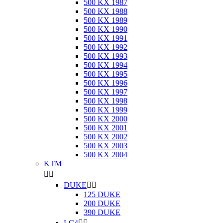
500 KX 1987
500 KX 1988
500 KX 1989
500 KX 1990
500 KX 1991
500 KX 1992
500 KX 1993
500 KX 1994
500 KX 1995
500 KX 1996
500 KX 1997
500 KX 1998
500 KX 1999
500 KX 2000
500 KX 2001
500 KX 2002
500 KX 2003
500 KX 2004
KTM


DUKE


125 DUKE
200 DUKE
390 DUKE
LC4

