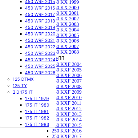
450 WRF 2015
250 KX 1999
250 KX 2000
450 WRF 2016
250 KX 2001
450 WRF 2017
250 KX 2002
450 WRF 2018
250 KX 2003
450 WRF 2019
250 KX 2004
450 WRF 2020
250 KX 2005
450 WRF 2021
250 KX 2006
250 KX 2007
450 WRF 2022
250 KX 2008
450 WRF 2023
250 KXF


450 WRF 2024
250 KXF 2004
450 WRF 2025
250 KXF 2005
450 WRF 2026
250 KXF 2006
125 DTMX
250 KXF 2007
125 TY
250 KXF 2008


175 IT
250 KXF 2009
250 KXF 2010
175 IT 1979
250 KXF 2011
175 IT 1980
250 KXF 2012
175 IT 1981
250 KXF 2013
175 IT 1982
250 KXF 2014
175 IT 1983
250 KXF 2015
250 KXF 2016
250 KXF 2017