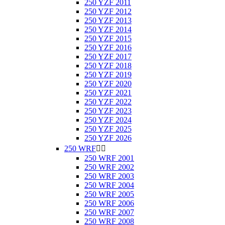
250 YZF 2011
250 YZF 2012
250 YZF 2013
250 YZF 2014
250 YZF 2015
250 YZF 2016
250 YZF 2017
250 YZF 2018
250 YZF 2019
250 YZF 2020
250 YZF 2021
250 YZF 2022
250 YZF 2023
250 YZF 2024
250 YZF 2025
250 YZF 2026
250 WRF


250 WRF 2001
250 WRF 2002
250 WRF 2003
250 WRF 2004
250 WRF 2005
250 WRF 2006
250 WRF 2007
250 WRF 2008