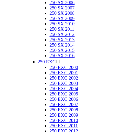
250 SX 2006
250 SX 2007
250 SX 2008
250 SX 2009
250 SX 2010
250 SX 2011
250 SX 2012
250 SX 2013
250 SX 2014
250 SX 2015
250 SX 2016
250 EXC


250 EXC 2000
250 EXC 2001
250 EXC 2002
250 EXC 2003
250 EXC 2004
250 EXC 2005
250 EXC 2006
250 EXC 2007
250 EXC 2008
250 EXC 2009
250 EXC 2010
250 EXC 2011
250 EXC 2012