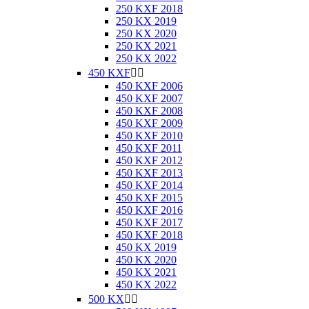
250 KXF 2018
250 KX 2019
250 KX 2020
250 KX 2021
250 KX 2022
450 KXF


450 KXF 2006
450 KXF 2007
450 KXF 2008
450 KXF 2009
450 KXF 2010
450 KXF 2011
450 KXF 2012
450 KXF 2013
450 KXF 2014
450 KXF 2015
450 KXF 2016
450 KXF 2017
450 KXF 2018
450 KX 2019
450 KX 2020
450 KX 2021
450 KX 2022
500 KX

