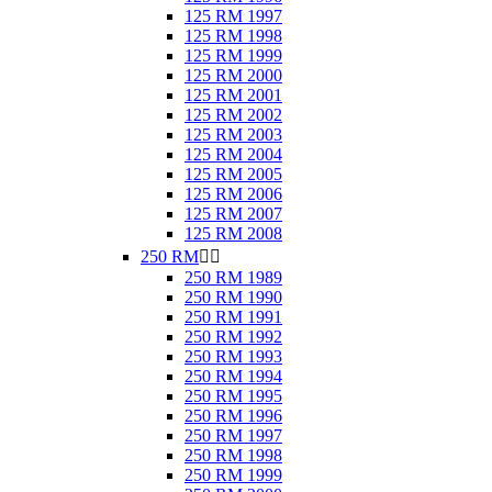
125 RM 1997
125 RM 1998
125 RM 1999
125 RM 2000
125 RM 2001
125 RM 2002
125 RM 2003
125 RM 2004
125 RM 2005
125 RM 2006
125 RM 2007
125 RM 2008
250 RM


250 RM 1989
250 RM 1990
250 RM 1991
250 RM 1992
250 RM 1993
250 RM 1994
250 RM 1995
250 RM 1996
250 RM 1997
250 RM 1998
250 RM 1999