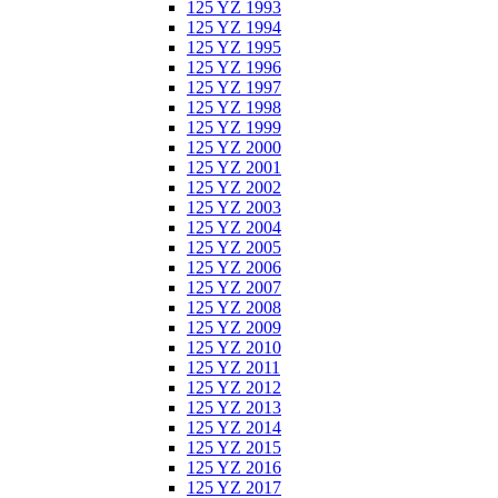
125 YZ 1993
125 YZ 1994
125 YZ 1995
125 YZ 1996
125 YZ 1997
125 YZ 1998
125 YZ 1999
125 YZ 2000
125 YZ 2001
125 YZ 2002
125 YZ 2003
125 YZ 2004
125 YZ 2005
125 YZ 2006
125 YZ 2007
125 YZ 2008
125 YZ 2009
125 YZ 2010
125 YZ 2011
125 YZ 2012
125 YZ 2013
125 YZ 2014
125 YZ 2015
125 YZ 2016
125 YZ 2017