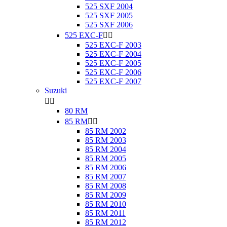
525 SXF 2004
525 SXF 2005
525 SXF 2006
525 EXC-F


525 EXC-F 2003
525 EXC-F 2004
525 EXC-F 2005
525 EXC-F 2006
525 EXC-F 2007
Suzuki


80 RM
85 RM


85 RM 2002
85 RM 2003
85 RM 2004
85 RM 2005
85 RM 2006
85 RM 2007
85 RM 2008
85 RM 2009
85 RM 2010
85 RM 2011
85 RM 2012