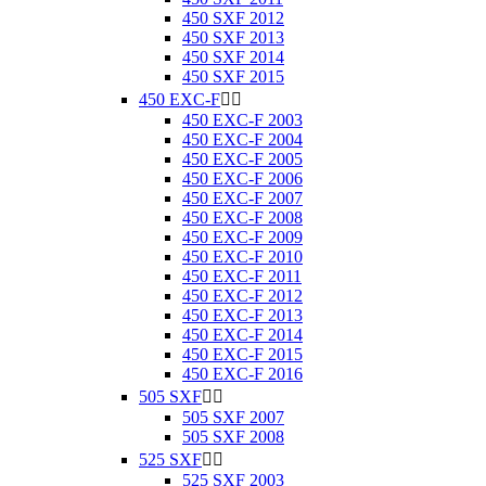
450 SXF 2012
450 SXF 2013
450 SXF 2014
450 SXF 2015
450 EXC-F


450 EXC-F 2003
450 EXC-F 2004
450 EXC-F 2005
450 EXC-F 2006
450 EXC-F 2007
450 EXC-F 2008
450 EXC-F 2009
450 EXC-F 2010
450 EXC-F 2011
450 EXC-F 2012
450 EXC-F 2013
450 EXC-F 2014
450 EXC-F 2015
450 EXC-F 2016
505 SXF


505 SXF 2007
505 SXF 2008
525 SXF


525 SXF 2003