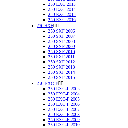
250 EXC 2013
250 EXC 2014
250 EXC 2015
250 EXC 2016
250 SXF


250 SXF 2006
250 SXF 2007
250 SXF 2008
250 SXF 2009
250 SXF 2010
250 SXF 2011
250 SXF 2012
250 SXF 2013
250 SXF 2014
250 SXF 2015
250 EXC-F


250 EXC-F 2003
250 EXC-F 2004
250 EXC-F 2005
250 EXC-F 2006
250 EXC-F 2007
250 EXC-F 2008
250 EXC-F 2009
250 EXC-F 2010