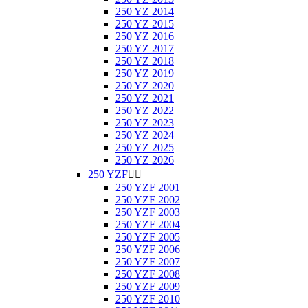
250 YZ 2014
250 YZ 2015
250 YZ 2016
250 YZ 2017
250 YZ 2018
250 YZ 2019
250 YZ 2020
250 YZ 2021
250 YZ 2022
250 YZ 2023
250 YZ 2024
250 YZ 2025
250 YZ 2026
250 YZF


250 YZF 2001
250 YZF 2002
250 YZF 2003
250 YZF 2004
250 YZF 2005
250 YZF 2006
250 YZF 2007
250 YZF 2008
250 YZF 2009
250 YZF 2010