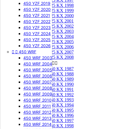
125 KX 1997
450 YZF 2019
125 KX 1998
450 YZF 2020
125 KX 1999
450 YZF 2021
125 KX 2000
125 KX 2001
450 YZF 2022
125 KX 2002
450 YZF 2023
125 KX 2003
450 YZF 2024
125 KX 2004
450 YZF 2025
125 KX 2005
450 YZF 2026
125 KX 2006


450 WRF
125 KX 2007
125 KX 2008
450 WRF 2003
250 KX


450 WRF 2004
250 KX 1987
450 WRF 2005
250 KX 1988
450 WRF 2006
250 KX 1989
450 WRF 2007
250 KX 1990
450 WRF 2008
250 KX 1991
450 WRF 2009
250 KX 1992
250 KX 1993
450 WRF 2010
250 KX 1994
450 WRF 2011
250 KX 1995
450 WRF 2012
250 KX 1996
450 WRF 2013
250 KX 1997
450 WRF 2014
250 KX 1998