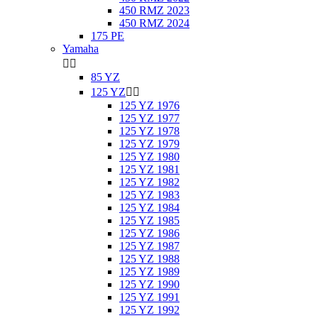
450 RMZ 2023
450 RMZ 2024
175 PE
Yamaha


85 YZ
125 YZ


125 YZ 1976
125 YZ 1977
125 YZ 1978
125 YZ 1979
125 YZ 1980
125 YZ 1981
125 YZ 1982
125 YZ 1983
125 YZ 1984
125 YZ 1985
125 YZ 1986
125 YZ 1987
125 YZ 1988
125 YZ 1989
125 YZ 1990
125 YZ 1991
125 YZ 1992