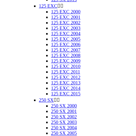
125 EXC


125 EXC 2000
125 EXC 2001
125 EXC 2002
125 EXC 2003
125 EXC 2004
125 EXC 2005
125 EXC 2006
125 EXC 2007
125 EXC 2008
125 EXC 2009
125 EXC 2010
125 EXC 2011
125 EXC 2012
125 EXC 2013
125 EXC 2014
125 EXC 2015
250 SX


250 SX 2000
250 SX 2001
250 SX 2002
250 SX 2003
250 SX 2004
250 SX 2005