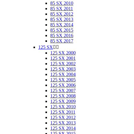
85 SX 2010
85 SX 2011
85 SX 2012
85 SX 2013
85 SX 2014
85 SX 2015
85 SX 2016
85 SX 2017
125 SX


125 SX 2000
125 SX 2001
125 SX 2002
125 SX 2003
125 SX 2004
125 SX 2005
125 SX 2006
125 SX 2007
125 SX 2008
125 SX 2009
125 SX 2010
125 SX 2011
125 SX 2012
125 SX 2013
125 SX 2014
125 SX 2015