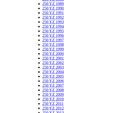
250 YZ 1989
250 YZ 1990
250 YZ 1991
250 YZ 1992
250 YZ 1993
250 YZ 1994
250 YZ 1995
250 YZ 1996
250 YZ 1997
250 YZ 1998
250 YZ 1999
250 YZ 2000
250 YZ 2001
250 YZ 2002
250 YZ 2003
250 YZ 2004
250 YZ 2005
250 YZ 2006
250 YZ 2007
250 YZ 2008
250 YZ 2009
250 YZ 2010
250 YZ 2011
250 YZ 2012
250 YZ 2013