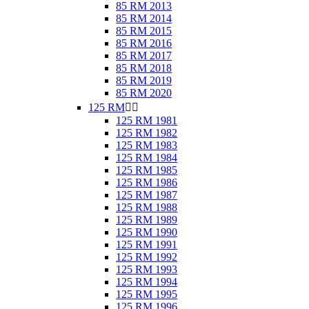
85 RM 2013
85 RM 2014
85 RM 2015
85 RM 2016
85 RM 2017
85 RM 2018
85 RM 2019
85 RM 2020
125 RM


125 RM 1981
125 RM 1982
125 RM 1983
125 RM 1984
125 RM 1985
125 RM 1986
125 RM 1987
125 RM 1988
125 RM 1989
125 RM 1990
125 RM 1991
125 RM 1992
125 RM 1993
125 RM 1994
125 RM 1995
125 RM 1996