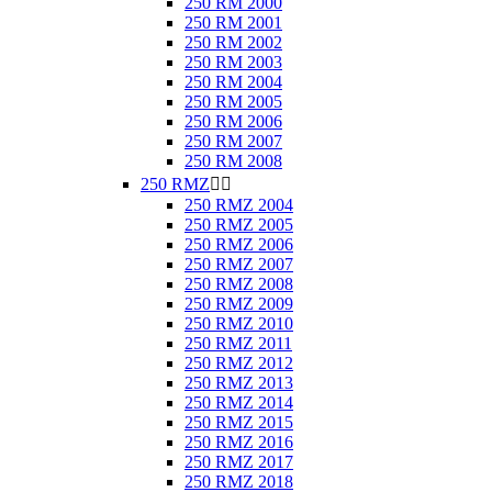
250 RM 2000
250 RM 2001
250 RM 2002
250 RM 2003
250 RM 2004
250 RM 2005
250 RM 2006
250 RM 2007
250 RM 2008
250 RMZ


250 RMZ 2004
250 RMZ 2005
250 RMZ 2006
250 RMZ 2007
250 RMZ 2008
250 RMZ 2009
250 RMZ 2010
250 RMZ 2011
250 RMZ 2012
250 RMZ 2013
250 RMZ 2014
250 RMZ 2015
250 RMZ 2016
250 RMZ 2017
250 RMZ 2018