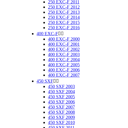
250 EXC-F 2011
250 EXC-F 2012
250 EXC-F 2013
250 EXC-F 2014
250 EXC-F 2015
250 EXC-F 2016
400 EXC-F


400 EXC-F 2000
400 EXC-F 2001
400 EXC-F 2002
400 EXC-F 2003
400 EXC-F 2004
400 EXC-F 2005
400 EXC-F 2006
400 EXC-F 2007
450 SXF


450 SXF 2003
450 SXF 2004
450 SXF 2005
450 SXF 2006
450 SXF 2007
450 SXF 2008
450 SXF 2009
450 SXF 2010
450 SXF 2011