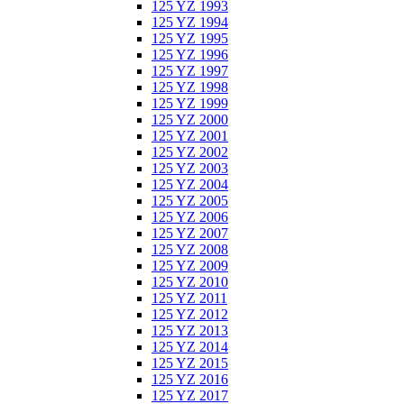
125 YZ 1993
125 YZ 1994
125 YZ 1995
125 YZ 1996
125 YZ 1997
125 YZ 1998
125 YZ 1999
125 YZ 2000
125 YZ 2001
125 YZ 2002
125 YZ 2003
125 YZ 2004
125 YZ 2005
125 YZ 2006
125 YZ 2007
125 YZ 2008
125 YZ 2009
125 YZ 2010
125 YZ 2011
125 YZ 2012
125 YZ 2013
125 YZ 2014
125 YZ 2015
125 YZ 2016
125 YZ 2017