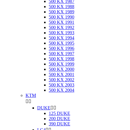
500 KX 1987
500 KX 1988
500 KX 1989
500 KX 1990
500 KX 1991
500 KX 1992
500 KX 1993
500 KX 1994
500 KX 1995
500 KX 1996
500 KX 1997
500 KX 1998
500 KX 1999
500 KX 2000
500 KX 2001
500 KX 2002
500 KX 2003
500 KX 2004
KTM


DUKE


125 DUKE
200 DUKE
390 DUKE
LC4

