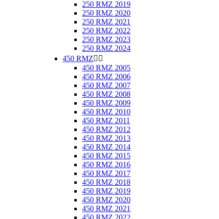
250 RMZ 2019
250 RMZ 2020
250 RMZ 2021
250 RMZ 2022
250 RMZ 2023
250 RMZ 2024
450 RMZ


450 RMZ 2005
450 RMZ 2006
450 RMZ 2007
450 RMZ 2008
450 RMZ 2009
450 RMZ 2010
450 RMZ 2011
450 RMZ 2012
450 RMZ 2013
450 RMZ 2014
450 RMZ 2015
450 RMZ 2016
450 RMZ 2017
450 RMZ 2018
450 RMZ 2019
450 RMZ 2020
450 RMZ 2021
450 RMZ 2022