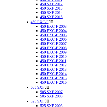
450 SXF 2012
450 SXF 2013
450 SXF 2014
450 SXF 2015
450 EXC-F


450 EXC-F 2003
450 EXC-F 2004
450 EXC-F 2005
450 EXC-F 2006
450 EXC-F 2007
450 EXC-F 2008
450 EXC-F 2009
450 EXC-F 2010
450 EXC-F 2011
450 EXC-F 2012
450 EXC-F 2013
450 EXC-F 2014
450 EXC-F 2015
450 EXC-F 2016
505 SXF


505 SXF 2007
505 SXF 2008
525 SXF


525 SXF 2003