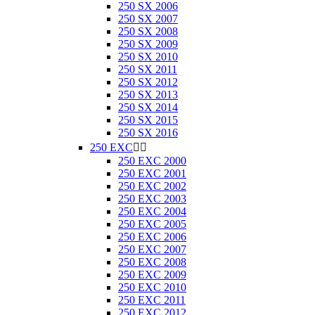
250 SX 2006
250 SX 2007
250 SX 2008
250 SX 2009
250 SX 2010
250 SX 2011
250 SX 2012
250 SX 2013
250 SX 2014
250 SX 2015
250 SX 2016
250 EXC


250 EXC 2000
250 EXC 2001
250 EXC 2002
250 EXC 2003
250 EXC 2004
250 EXC 2005
250 EXC 2006
250 EXC 2007
250 EXC 2008
250 EXC 2009
250 EXC 2010
250 EXC 2011
250 EXC 2012