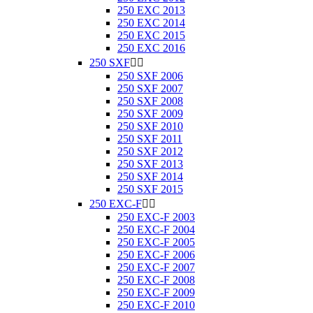
250 EXC 2013
250 EXC 2014
250 EXC 2015
250 EXC 2016
250 SXF


250 SXF 2006
250 SXF 2007
250 SXF 2008
250 SXF 2009
250 SXF 2010
250 SXF 2011
250 SXF 2012
250 SXF 2013
250 SXF 2014
250 SXF 2015
250 EXC-F


250 EXC-F 2003
250 EXC-F 2004
250 EXC-F 2005
250 EXC-F 2006
250 EXC-F 2007
250 EXC-F 2008
250 EXC-F 2009
250 EXC-F 2010