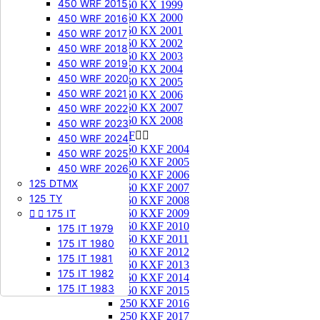
450 WRF 2015
250 KX 1999
250 KX 2000
450 WRF 2016
250 KX 2001
450 WRF 2017
250 KX 2002
450 WRF 2018
250 KX 2003
450 WRF 2019
250 KX 2004
450 WRF 2020
250 KX 2005
450 WRF 2021
250 KX 2006
250 KX 2007
450 WRF 2022
250 KX 2008
450 WRF 2023
250 KXF


450 WRF 2024
250 KXF 2004
450 WRF 2025
250 KXF 2005
450 WRF 2026
250 KXF 2006
125 DTMX
250 KXF 2007
125 TY
250 KXF 2008


175 IT
250 KXF 2009
250 KXF 2010
175 IT 1979
250 KXF 2011
175 IT 1980
250 KXF 2012
175 IT 1981
250 KXF 2013
175 IT 1982
250 KXF 2014
175 IT 1983
250 KXF 2015
250 KXF 2016
250 KXF 2017