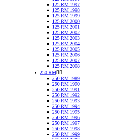
125 RM 1997
125 RM 1998
125 RM 1999
125 RM 2000
125 RM 2001
125 RM 2002
125 RM 2003
125 RM 2004
125 RM 2005
125 RM 2006
125 RM 2007
125 RM 2008
250 RM


250 RM 1989
250 RM 1990
250 RM 1991
250 RM 1992
250 RM 1993
250 RM 1994
250 RM 1995
250 RM 1996
250 RM 1997
250 RM 1998
250 RM 1999