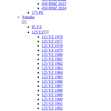
450 RMZ 2023
450 RMZ 2024
175 PE
Yamaha


85 YZ
125 YZ


125 YZ 1976
125 YZ 1977
125 YZ 1978
125 YZ 1979
125 YZ 1980
125 YZ 1981
125 YZ 1982
125 YZ 1983
125 YZ 1984
125 YZ 1985
125 YZ 1986
125 YZ 1987
125 YZ 1988
125 YZ 1989
125 YZ 1990
125 YZ 1991
125 YZ 1992