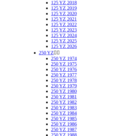
125 YZ 2018
125 YZ 2019
125 YZ 2020
125 YZ 2021
125 YZ 2022
125 YZ 2023
125 YZ 2024
125 YZ 2025
125 YZ 2026
250 YZ


250 YZ 1974
250 YZ 1975
250 YZ 1976
250 YZ 1977
250 YZ 1978
250 YZ 1979
250 YZ 1980
250 YZ 1981
250 YZ 1982
250 YZ 1983
250 YZ 1984
250 YZ 1985
250 YZ 1986
250 YZ 1987
250 YZ 1988