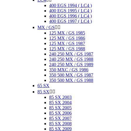
400 EGS 1994 ( LC4 )
400 EGS 1995 ( LC4 )
400 EGS 1996 ( LC4 )
400 EGS 1997 ( LC4 )
MX / GS


125 MX / GS 1985
125 MX / GS 1986
125 MX / GS 1987
125 MX / GS 1988
240 250 MX / GS 1987
240 250 MX / GS 1988
240 250 MX / GS 1989
350 MXC / GS 1986
350 500 MX / GS 1987
350 500 MX / GS 1988
65 SX
85 SX


85 SX 2003
85 SX 2004
85 SX 2005
85 SX 2006
85 SX 2007
85 SX 2008
85 SX 2009