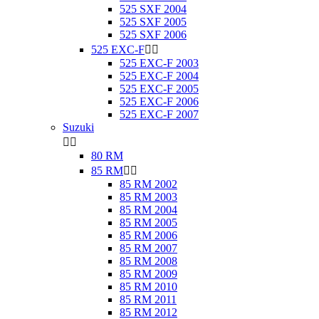
525 SXF 2004
525 SXF 2005
525 SXF 2006
525 EXC-F


525 EXC-F 2003
525 EXC-F 2004
525 EXC-F 2005
525 EXC-F 2006
525 EXC-F 2007
Suzuki


80 RM
85 RM


85 RM 2002
85 RM 2003
85 RM 2004
85 RM 2005
85 RM 2006
85 RM 2007
85 RM 2008
85 RM 2009
85 RM 2010
85 RM 2011
85 RM 2012