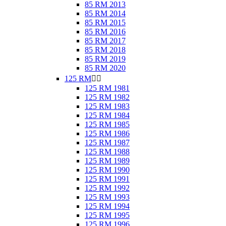
85 RM 2013
85 RM 2014
85 RM 2015
85 RM 2016
85 RM 2017
85 RM 2018
85 RM 2019
85 RM 2020
125 RM


125 RM 1981
125 RM 1982
125 RM 1983
125 RM 1984
125 RM 1985
125 RM 1986
125 RM 1987
125 RM 1988
125 RM 1989
125 RM 1990
125 RM 1991
125 RM 1992
125 RM 1993
125 RM 1994
125 RM 1995
125 RM 1996