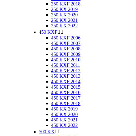
250 KXF 2018
250 KX 2019
250 KX 2020
250 KX 2021
250 KX 2022
450 KXF


450 KXF 2006
450 KXF 2007
450 KXF 2008
450 KXF 2009
450 KXF 2010
450 KXF 2011
450 KXF 2012
450 KXF 2013
450 KXF 2014
450 KXF 2015
450 KXF 2016
450 KXF 2017
450 KXF 2018
450 KX 2019
450 KX 2020
450 KX 2021
450 KX 2022
500 KX

