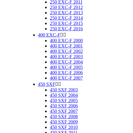
250 EXC-F 2011
250 EXC-F 2012
250 EXC-F 2013
250 EXC-F 2014
250 EXC-F 2015
250 EXC-F 2016
400 EXC-F


400 EXC-F 2000
400 EXC-F 2001
400 EXC-F 2002
400 EXC-F 2003
400 EXC-F 2004
400 EXC-F 2005
400 EXC-F 2006
400 EXC-F 2007
450 SXF


450 SXF 2003
450 SXF 2004
450 SXF 2005
450 SXF 2006
450 SXF 2007
450 SXF 2008
450 SXF 2009
450 SXF 2010
450 SXF 2011