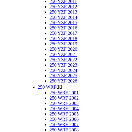
250 YZF 2011
250 YZF 2012
250 YZF 2013
250 YZF 2014
250 YZF 2015
250 YZF 2016
250 YZF 2017
250 YZF 2018
250 YZF 2019
250 YZF 2020
250 YZF 2021
250 YZF 2022
250 YZF 2023
250 YZF 2024
250 YZF 2025
250 YZF 2026
250 WRF


250 WRF 2001
250 WRF 2002
250 WRF 2003
250 WRF 2004
250 WRF 2005
250 WRF 2006
250 WRF 2007
250 WRF 2008