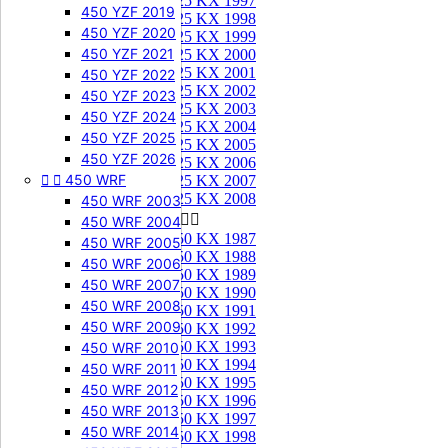
125 KX 1997
450 YZF 2019
125 KX 1998
450 YZF 2020
125 KX 1999
450 YZF 2021
125 KX 2000
125 KX 2001
450 YZF 2022
125 KX 2002
450 YZF 2023
125 KX 2003
450 YZF 2024
125 KX 2004
450 YZF 2025
125 KX 2005
450 YZF 2026
125 KX 2006


450 WRF
125 KX 2007
125 KX 2008
450 WRF 2003
250 KX


450 WRF 2004
250 KX 1987
450 WRF 2005
250 KX 1988
450 WRF 2006
250 KX 1989
450 WRF 2007
250 KX 1990
450 WRF 2008
250 KX 1991
450 WRF 2009
250 KX 1992
250 KX 1993
450 WRF 2010
250 KX 1994
450 WRF 2011
250 KX 1995
450 WRF 2012
250 KX 1996
450 WRF 2013
250 KX 1997
450 WRF 2014
250 KX 1998