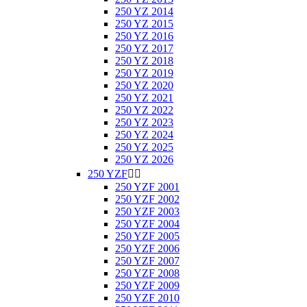
250 YZ 2014
250 YZ 2015
250 YZ 2016
250 YZ 2017
250 YZ 2018
250 YZ 2019
250 YZ 2020
250 YZ 2021
250 YZ 2022
250 YZ 2023
250 YZ 2024
250 YZ 2025
250 YZ 2026
250 YZF


250 YZF 2001
250 YZF 2002
250 YZF 2003
250 YZF 2004
250 YZF 2005
250 YZF 2006
250 YZF 2007
250 YZF 2008
250 YZF 2009
250 YZF 2010