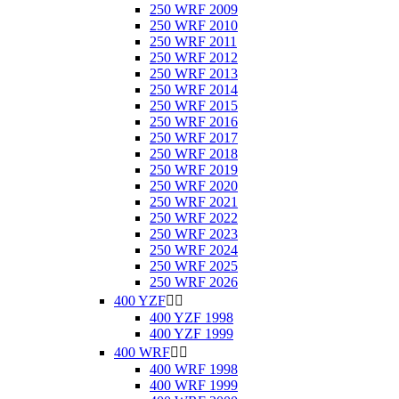
250 WRF 2009
250 WRF 2010
250 WRF 2011
250 WRF 2012
250 WRF 2013
250 WRF 2014
250 WRF 2015
250 WRF 2016
250 WRF 2017
250 WRF 2018
250 WRF 2019
250 WRF 2020
250 WRF 2021
250 WRF 2022
250 WRF 2023
250 WRF 2024
250 WRF 2025
250 WRF 2026
400 YZF


400 YZF 1998
400 YZF 1999
400 WRF


400 WRF 1998
400 WRF 1999