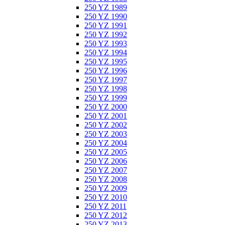
250 YZ 1989
250 YZ 1990
250 YZ 1991
250 YZ 1992
250 YZ 1993
250 YZ 1994
250 YZ 1995
250 YZ 1996
250 YZ 1997
250 YZ 1998
250 YZ 1999
250 YZ 2000
250 YZ 2001
250 YZ 2002
250 YZ 2003
250 YZ 2004
250 YZ 2005
250 YZ 2006
250 YZ 2007
250 YZ 2008
250 YZ 2009
250 YZ 2010
250 YZ 2011
250 YZ 2012
250 YZ 2013