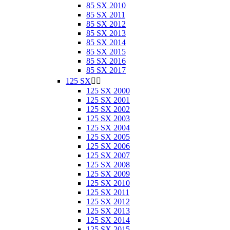
85 SX 2010
85 SX 2011
85 SX 2012
85 SX 2013
85 SX 2014
85 SX 2015
85 SX 2016
85 SX 2017
125 SX


125 SX 2000
125 SX 2001
125 SX 2002
125 SX 2003
125 SX 2004
125 SX 2005
125 SX 2006
125 SX 2007
125 SX 2008
125 SX 2009
125 SX 2010
125 SX 2011
125 SX 2012
125 SX 2013
125 SX 2014
125 SX 2015