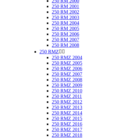
250 RM 2000
250 RM 2001
250 RM 2002
250 RM 2003
250 RM 2004
250 RM 2005
250 RM 2006
250 RM 2007
250 RM 2008
250 RMZ


250 RMZ 2004
250 RMZ 2005
250 RMZ 2006
250 RMZ 2007
250 RMZ 2008
250 RMZ 2009
250 RMZ 2010
250 RMZ 2011
250 RMZ 2012
250 RMZ 2013
250 RMZ 2014
250 RMZ 2015
250 RMZ 2016
250 RMZ 2017
250 RMZ 2018