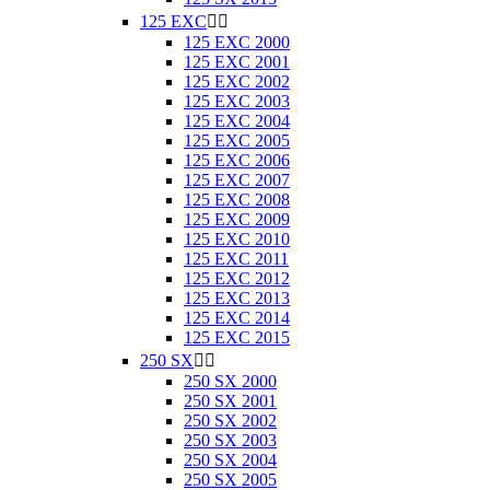
125 EXC


125 EXC 2000
125 EXC 2001
125 EXC 2002
125 EXC 2003
125 EXC 2004
125 EXC 2005
125 EXC 2006
125 EXC 2007
125 EXC 2008
125 EXC 2009
125 EXC 2010
125 EXC 2011
125 EXC 2012
125 EXC 2013
125 EXC 2014
125 EXC 2015
250 SX


250 SX 2000
250 SX 2001
250 SX 2002
250 SX 2003
250 SX 2004
250 SX 2005