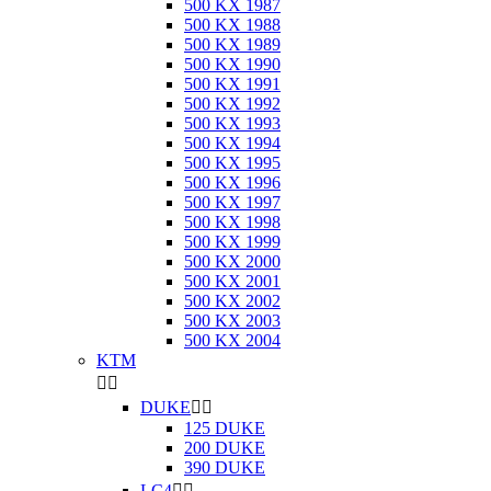
500 KX 1987
500 KX 1988
500 KX 1989
500 KX 1990
500 KX 1991
500 KX 1992
500 KX 1993
500 KX 1994
500 KX 1995
500 KX 1996
500 KX 1997
500 KX 1998
500 KX 1999
500 KX 2000
500 KX 2001
500 KX 2002
500 KX 2003
500 KX 2004
KTM


DUKE


125 DUKE
200 DUKE
390 DUKE
LC4

