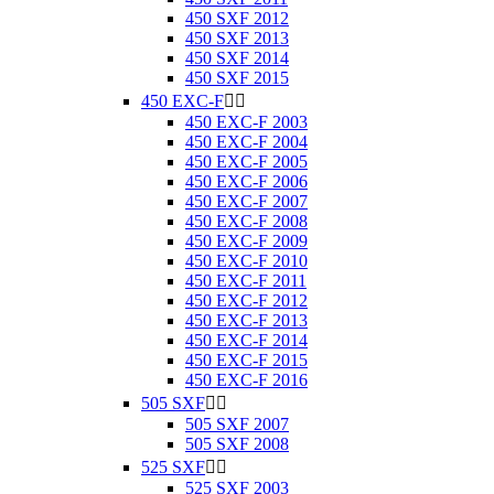
450 SXF 2012
450 SXF 2013
450 SXF 2014
450 SXF 2015
450 EXC-F


450 EXC-F 2003
450 EXC-F 2004
450 EXC-F 2005
450 EXC-F 2006
450 EXC-F 2007
450 EXC-F 2008
450 EXC-F 2009
450 EXC-F 2010
450 EXC-F 2011
450 EXC-F 2012
450 EXC-F 2013
450 EXC-F 2014
450 EXC-F 2015
450 EXC-F 2016
505 SXF


505 SXF 2007
505 SXF 2008
525 SXF


525 SXF 2003