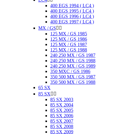
400 EGS 1994 ( LC4 )
400 EGS 1995 ( LC4 )
400 EGS 1996 ( LC4 )
400 EGS 1997 ( LC4 )
MX / GS


125 MX / GS 1985
125 MX / GS 1986
125 MX / GS 1987
125 MX / GS 1988
240 250 MX / GS 1987
240 250 MX / GS 1988
240 250 MX / GS 1989
350 MXC / GS 1986
350 500 MX / GS 1987
350 500 MX / GS 1988
65 SX
85 SX


85 SX 2003
85 SX 2004
85 SX 2005
85 SX 2006
85 SX 2007
85 SX 2008
85 SX 2009