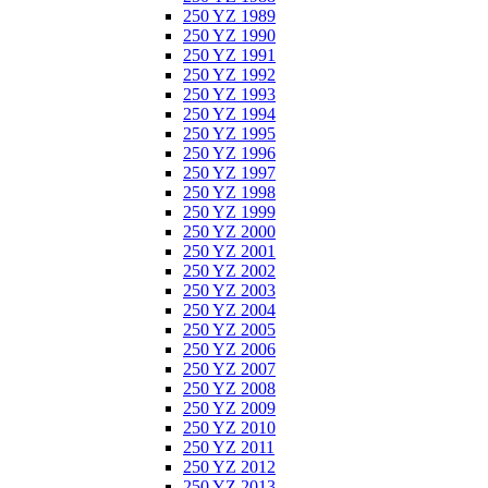
250 YZ 1989
250 YZ 1990
250 YZ 1991
250 YZ 1992
250 YZ 1993
250 YZ 1994
250 YZ 1995
250 YZ 1996
250 YZ 1997
250 YZ 1998
250 YZ 1999
250 YZ 2000
250 YZ 2001
250 YZ 2002
250 YZ 2003
250 YZ 2004
250 YZ 2005
250 YZ 2006
250 YZ 2007
250 YZ 2008
250 YZ 2009
250 YZ 2010
250 YZ 2011
250 YZ 2012
250 YZ 2013