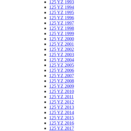
125 YZ 1993
125 YZ 1994
125 YZ 1995
125 YZ 1996
125 YZ 1997
125 YZ 1998
125 YZ 1999
125 YZ 2000
125 YZ 2001
125 YZ 2002
125 YZ 2003
125 YZ 2004
125 YZ 2005
125 YZ 2006
125 YZ 2007
125 YZ 2008
125 YZ 2009
125 YZ 2010
125 YZ 2011
125 YZ 2012
125 YZ 2013
125 YZ 2014
125 YZ 2015
125 YZ 2016
125 YZ 2017