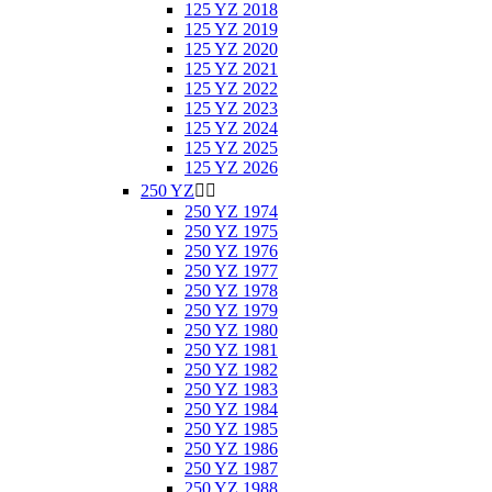
125 YZ 2018
125 YZ 2019
125 YZ 2020
125 YZ 2021
125 YZ 2022
125 YZ 2023
125 YZ 2024
125 YZ 2025
125 YZ 2026
250 YZ


250 YZ 1974
250 YZ 1975
250 YZ 1976
250 YZ 1977
250 YZ 1978
250 YZ 1979
250 YZ 1980
250 YZ 1981
250 YZ 1982
250 YZ 1983
250 YZ 1984
250 YZ 1985
250 YZ 1986
250 YZ 1987
250 YZ 1988