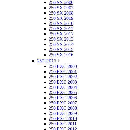
250 SX 2006
250 SX 2007
250 SX 2008
250 SX 2009
250 SX 2010
250 SX 2011
250 SX 2012
250 SX 2013
250 SX 2014
250 SX 2015
250 SX 2016
250 EXC


250 EXC 2000
250 EXC 2001
250 EXC 2002
250 EXC 2003
250 EXC 2004
250 EXC 2005
250 EXC 2006
250 EXC 2007
250 EXC 2008
250 EXC 2009
250 EXC 2010
250 EXC 2011
250 EXC 2012