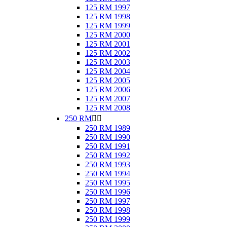
125 RM 1997
125 RM 1998
125 RM 1999
125 RM 2000
125 RM 2001
125 RM 2002
125 RM 2003
125 RM 2004
125 RM 2005
125 RM 2006
125 RM 2007
125 RM 2008
250 RM


250 RM 1989
250 RM 1990
250 RM 1991
250 RM 1992
250 RM 1993
250 RM 1994
250 RM 1995
250 RM 1996
250 RM 1997
250 RM 1998
250 RM 1999