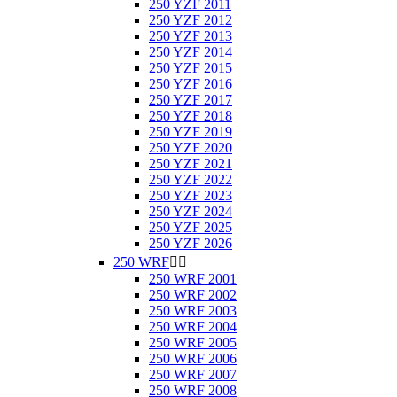
250 YZF 2011
250 YZF 2012
250 YZF 2013
250 YZF 2014
250 YZF 2015
250 YZF 2016
250 YZF 2017
250 YZF 2018
250 YZF 2019
250 YZF 2020
250 YZF 2021
250 YZF 2022
250 YZF 2023
250 YZF 2024
250 YZF 2025
250 YZF 2026
250 WRF


250 WRF 2001
250 WRF 2002
250 WRF 2003
250 WRF 2004
250 WRF 2005
250 WRF 2006
250 WRF 2007
250 WRF 2008