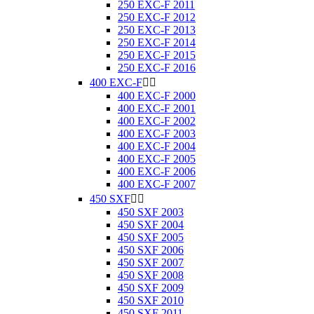
250 EXC-F 2011
250 EXC-F 2012
250 EXC-F 2013
250 EXC-F 2014
250 EXC-F 2015
250 EXC-F 2016
400 EXC-F


400 EXC-F 2000
400 EXC-F 2001
400 EXC-F 2002
400 EXC-F 2003
400 EXC-F 2004
400 EXC-F 2005
400 EXC-F 2006
400 EXC-F 2007
450 SXF


450 SXF 2003
450 SXF 2004
450 SXF 2005
450 SXF 2006
450 SXF 2007
450 SXF 2008
450 SXF 2009
450 SXF 2010
450 SXF 2011