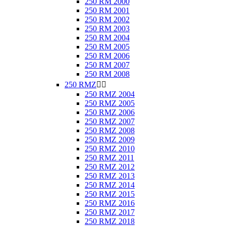
250 RM 2000
250 RM 2001
250 RM 2002
250 RM 2003
250 RM 2004
250 RM 2005
250 RM 2006
250 RM 2007
250 RM 2008
250 RMZ


250 RMZ 2004
250 RMZ 2005
250 RMZ 2006
250 RMZ 2007
250 RMZ 2008
250 RMZ 2009
250 RMZ 2010
250 RMZ 2011
250 RMZ 2012
250 RMZ 2013
250 RMZ 2014
250 RMZ 2015
250 RMZ 2016
250 RMZ 2017
250 RMZ 2018