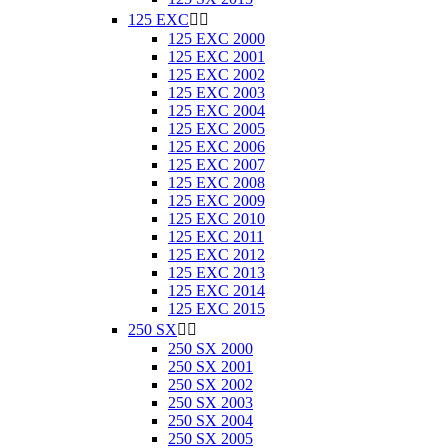
125 EXC


125 EXC 2000
125 EXC 2001
125 EXC 2002
125 EXC 2003
125 EXC 2004
125 EXC 2005
125 EXC 2006
125 EXC 2007
125 EXC 2008
125 EXC 2009
125 EXC 2010
125 EXC 2011
125 EXC 2012
125 EXC 2013
125 EXC 2014
125 EXC 2015
250 SX


250 SX 2000
250 SX 2001
250 SX 2002
250 SX 2003
250 SX 2004
250 SX 2005