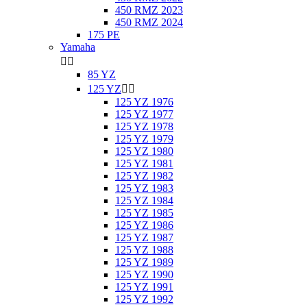
450 RMZ 2023
450 RMZ 2024
175 PE
Yamaha


85 YZ
125 YZ


125 YZ 1976
125 YZ 1977
125 YZ 1978
125 YZ 1979
125 YZ 1980
125 YZ 1981
125 YZ 1982
125 YZ 1983
125 YZ 1984
125 YZ 1985
125 YZ 1986
125 YZ 1987
125 YZ 1988
125 YZ 1989
125 YZ 1990
125 YZ 1991
125 YZ 1992