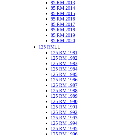
85 RM 2013
85 RM 2014
85 RM 2015
85 RM 2016
85 RM 2017
85 RM 2018
85 RM 2019
85 RM 2020
125 RM


125 RM 1981
125 RM 1982
125 RM 1983
125 RM 1984
125 RM 1985
125 RM 1986
125 RM 1987
125 RM 1988
125 RM 1989
125 RM 1990
125 RM 1991
125 RM 1992
125 RM 1993
125 RM 1994
125 RM 1995
125 RM 1996