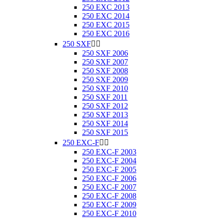
250 EXC 2013
250 EXC 2014
250 EXC 2015
250 EXC 2016
250 SXF


250 SXF 2006
250 SXF 2007
250 SXF 2008
250 SXF 2009
250 SXF 2010
250 SXF 2011
250 SXF 2012
250 SXF 2013
250 SXF 2014
250 SXF 2015
250 EXC-F


250 EXC-F 2003
250 EXC-F 2004
250 EXC-F 2005
250 EXC-F 2006
250 EXC-F 2007
250 EXC-F 2008
250 EXC-F 2009
250 EXC-F 2010