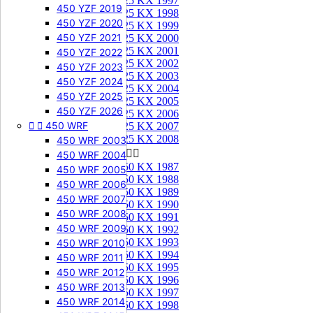
125 KX 1997
450 YZF 2019
125 KX 1998
450 YZF 2020
125 KX 1999
450 YZF 2021
125 KX 2000
125 KX 2001
450 YZF 2022
125 KX 2002
450 YZF 2023
125 KX 2003
450 YZF 2024
125 KX 2004
450 YZF 2025
125 KX 2005
450 YZF 2026
125 KX 2006


450 WRF
125 KX 2007
125 KX 2008
450 WRF 2003
250 KX


450 WRF 2004
250 KX 1987
450 WRF 2005
250 KX 1988
450 WRF 2006
250 KX 1989
450 WRF 2007
250 KX 1990
450 WRF 2008
250 KX 1991
450 WRF 2009
250 KX 1992
250 KX 1993
450 WRF 2010
250 KX 1994
450 WRF 2011
250 KX 1995
450 WRF 2012
250 KX 1996
450 WRF 2013
250 KX 1997
450 WRF 2014
250 KX 1998