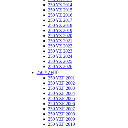
250 YZ 2014
250 YZ 2015
250 YZ 2016
250 YZ 2017
250 YZ 2018
250 YZ 2019
250 YZ 2020
250 YZ 2021
250 YZ 2022
250 YZ 2023
250 YZ 2024
250 YZ 2025
250 YZ 2026
250 YZF


250 YZF 2001
250 YZF 2002
250 YZF 2003
250 YZF 2004
250 YZF 2005
250 YZF 2006
250 YZF 2007
250 YZF 2008
250 YZF 2009
250 YZF 2010