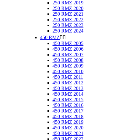
250 RMZ 2019
250 RMZ 2020
250 RMZ 2021
250 RMZ 2022
250 RMZ 2023
250 RMZ 2024
450 RMZ


450 RMZ 2005
450 RMZ 2006
450 RMZ 2007
450 RMZ 2008
450 RMZ 2009
450 RMZ 2010
450 RMZ 2011
450 RMZ 2012
450 RMZ 2013
450 RMZ 2014
450 RMZ 2015
450 RMZ 2016
450 RMZ 2017
450 RMZ 2018
450 RMZ 2019
450 RMZ 2020
450 RMZ 2021
450 RMZ 2022