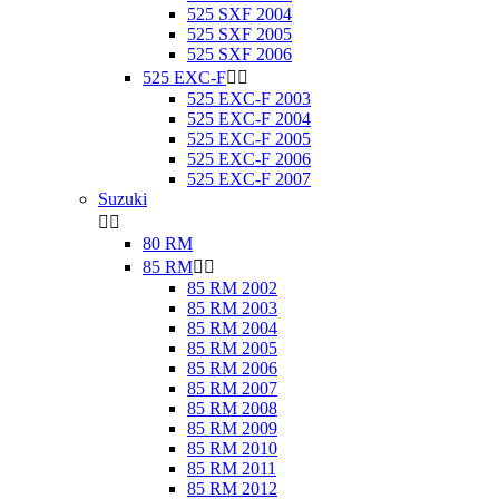
525 SXF 2004
525 SXF 2005
525 SXF 2006
525 EXC-F


525 EXC-F 2003
525 EXC-F 2004
525 EXC-F 2005
525 EXC-F 2006
525 EXC-F 2007
Suzuki


80 RM
85 RM


85 RM 2002
85 RM 2003
85 RM 2004
85 RM 2005
85 RM 2006
85 RM 2007
85 RM 2008
85 RM 2009
85 RM 2010
85 RM 2011
85 RM 2012