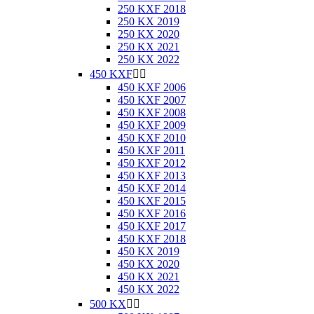
250 KXF 2018
250 KX 2019
250 KX 2020
250 KX 2021
250 KX 2022
450 KXF


450 KXF 2006
450 KXF 2007
450 KXF 2008
450 KXF 2009
450 KXF 2010
450 KXF 2011
450 KXF 2012
450 KXF 2013
450 KXF 2014
450 KXF 2015
450 KXF 2016
450 KXF 2017
450 KXF 2018
450 KX 2019
450 KX 2020
450 KX 2021
450 KX 2022
500 KX

