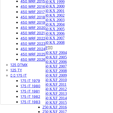
450 WRF 2015
250 KX 1999
250 KX 2000
450 WRF 2016
250 KX 2001
450 WRF 2017
250 KX 2002
450 WRF 2018
250 KX 2003
450 WRF 2019
250 KX 2004
450 WRF 2020
250 KX 2005
450 WRF 2021
250 KX 2006
250 KX 2007
450 WRF 2022
250 KX 2008
450 WRF 2023
250 KXF


450 WRF 2024
250 KXF 2004
450 WRF 2025
250 KXF 2005
450 WRF 2026
250 KXF 2006
125 DTMX
250 KXF 2007
125 TY
250 KXF 2008


175 IT
250 KXF 2009
250 KXF 2010
175 IT 1979
250 KXF 2011
175 IT 1980
250 KXF 2012
175 IT 1981
250 KXF 2013
175 IT 1982
250 KXF 2014
175 IT 1983
250 KXF 2015
250 KXF 2016
250 KXF 2017