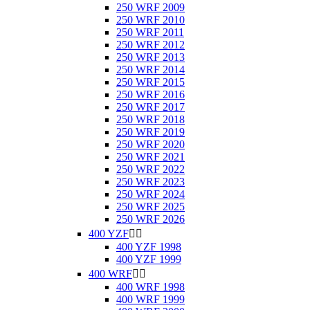
250 WRF 2009
250 WRF 2010
250 WRF 2011
250 WRF 2012
250 WRF 2013
250 WRF 2014
250 WRF 2015
250 WRF 2016
250 WRF 2017
250 WRF 2018
250 WRF 2019
250 WRF 2020
250 WRF 2021
250 WRF 2022
250 WRF 2023
250 WRF 2024
250 WRF 2025
250 WRF 2026
400 YZF


400 YZF 1998
400 YZF 1999
400 WRF


400 WRF 1998
400 WRF 1999