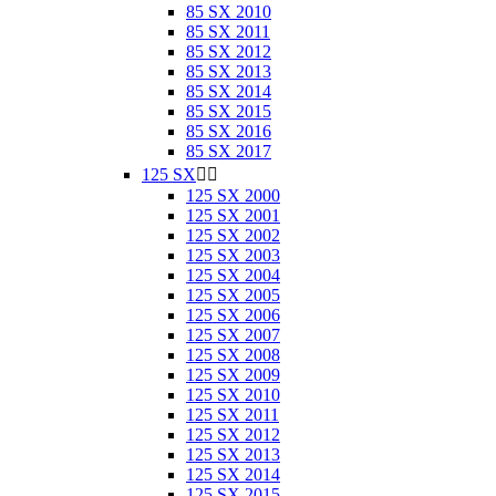
85 SX 2010
85 SX 2011
85 SX 2012
85 SX 2013
85 SX 2014
85 SX 2015
85 SX 2016
85 SX 2017
125 SX


125 SX 2000
125 SX 2001
125 SX 2002
125 SX 2003
125 SX 2004
125 SX 2005
125 SX 2006
125 SX 2007
125 SX 2008
125 SX 2009
125 SX 2010
125 SX 2011
125 SX 2012
125 SX 2013
125 SX 2014
125 SX 2015