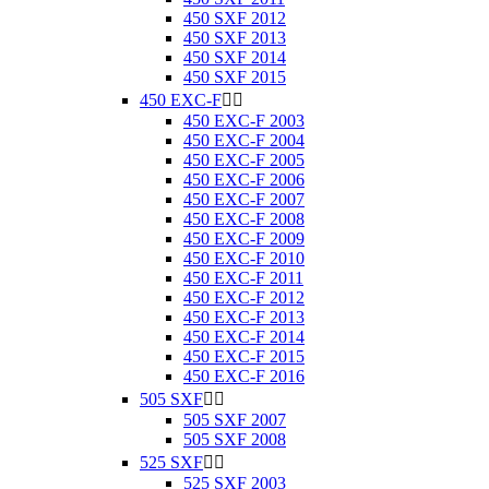
450 SXF 2012
450 SXF 2013
450 SXF 2014
450 SXF 2015
450 EXC-F


450 EXC-F 2003
450 EXC-F 2004
450 EXC-F 2005
450 EXC-F 2006
450 EXC-F 2007
450 EXC-F 2008
450 EXC-F 2009
450 EXC-F 2010
450 EXC-F 2011
450 EXC-F 2012
450 EXC-F 2013
450 EXC-F 2014
450 EXC-F 2015
450 EXC-F 2016
505 SXF


505 SXF 2007
505 SXF 2008
525 SXF


525 SXF 2003