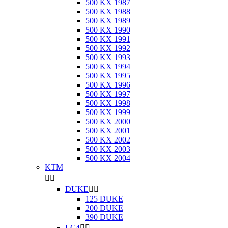
500 KX 1987
500 KX 1988
500 KX 1989
500 KX 1990
500 KX 1991
500 KX 1992
500 KX 1993
500 KX 1994
500 KX 1995
500 KX 1996
500 KX 1997
500 KX 1998
500 KX 1999
500 KX 2000
500 KX 2001
500 KX 2002
500 KX 2003
500 KX 2004
KTM


DUKE


125 DUKE
200 DUKE
390 DUKE
LC4

