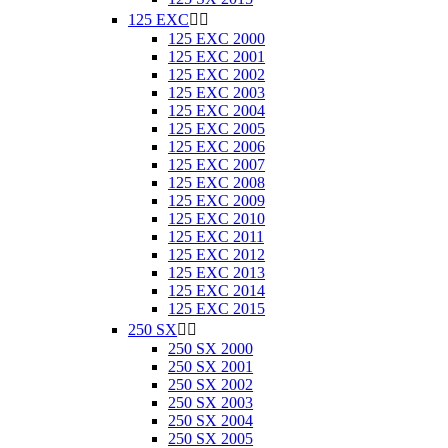
125 EXC


125 EXC 2000
125 EXC 2001
125 EXC 2002
125 EXC 2003
125 EXC 2004
125 EXC 2005
125 EXC 2006
125 EXC 2007
125 EXC 2008
125 EXC 2009
125 EXC 2010
125 EXC 2011
125 EXC 2012
125 EXC 2013
125 EXC 2014
125 EXC 2015
250 SX


250 SX 2000
250 SX 2001
250 SX 2002
250 SX 2003
250 SX 2004
250 SX 2005