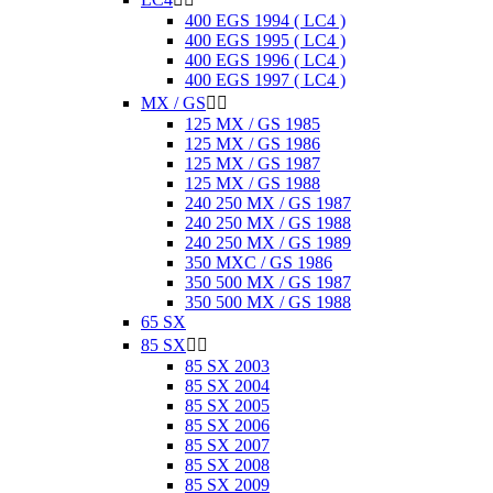
400 EGS 1994 ( LC4 )
400 EGS 1995 ( LC4 )
400 EGS 1996 ( LC4 )
400 EGS 1997 ( LC4 )
MX / GS


125 MX / GS 1985
125 MX / GS 1986
125 MX / GS 1987
125 MX / GS 1988
240 250 MX / GS 1987
240 250 MX / GS 1988
240 250 MX / GS 1989
350 MXC / GS 1986
350 500 MX / GS 1987
350 500 MX / GS 1988
65 SX
85 SX


85 SX 2003
85 SX 2004
85 SX 2005
85 SX 2006
85 SX 2007
85 SX 2008
85 SX 2009