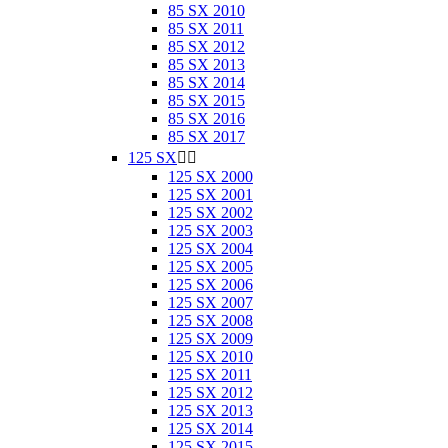
85 SX 2010
85 SX 2011
85 SX 2012
85 SX 2013
85 SX 2014
85 SX 2015
85 SX 2016
85 SX 2017
125 SX


125 SX 2000
125 SX 2001
125 SX 2002
125 SX 2003
125 SX 2004
125 SX 2005
125 SX 2006
125 SX 2007
125 SX 2008
125 SX 2009
125 SX 2010
125 SX 2011
125 SX 2012
125 SX 2013
125 SX 2014
125 SX 2015