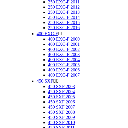
250 EXC-F 2011
250 EXC-F 2012
250 EXC-F 2013
250 EXC-F 2014
250 EXC-F 2015
250 EXC-F 2016
400 EXC-F


400 EXC-F 2000
400 EXC-F 2001
400 EXC-F 2002
400 EXC-F 2003
400 EXC-F 2004
400 EXC-F 2005
400 EXC-F 2006
400 EXC-F 2007
450 SXF


450 SXF 2003
450 SXF 2004
450 SXF 2005
450 SXF 2006
450 SXF 2007
450 SXF 2008
450 SXF 2009
450 SXF 2010
450 SXF 2011