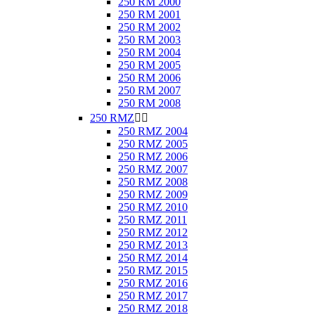
250 RM 2000
250 RM 2001
250 RM 2002
250 RM 2003
250 RM 2004
250 RM 2005
250 RM 2006
250 RM 2007
250 RM 2008
250 RMZ


250 RMZ 2004
250 RMZ 2005
250 RMZ 2006
250 RMZ 2007
250 RMZ 2008
250 RMZ 2009
250 RMZ 2010
250 RMZ 2011
250 RMZ 2012
250 RMZ 2013
250 RMZ 2014
250 RMZ 2015
250 RMZ 2016
250 RMZ 2017
250 RMZ 2018