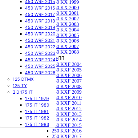
450 WRF 2015
250 KX 1999
250 KX 2000
450 WRF 2016
250 KX 2001
450 WRF 2017
250 KX 2002
450 WRF 2018
250 KX 2003
450 WRF 2019
250 KX 2004
450 WRF 2020
250 KX 2005
450 WRF 2021
250 KX 2006
250 KX 2007
450 WRF 2022
250 KX 2008
450 WRF 2023
250 KXF


450 WRF 2024
250 KXF 2004
450 WRF 2025
250 KXF 2005
450 WRF 2026
250 KXF 2006
125 DTMX
250 KXF 2007
125 TY
250 KXF 2008


175 IT
250 KXF 2009
250 KXF 2010
175 IT 1979
250 KXF 2011
175 IT 1980
250 KXF 2012
175 IT 1981
250 KXF 2013
175 IT 1982
250 KXF 2014
175 IT 1983
250 KXF 2015
250 KXF 2016
250 KXF 2017