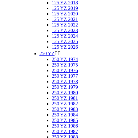
125 YZ 2018
125 YZ 2019
125 YZ 2020
125 YZ 2021
125 YZ 2022
125 YZ 2023
125 YZ 2024
125 YZ 2025
125 YZ 2026
250 YZ


250 YZ 1974
250 YZ 1975
250 YZ 1976
250 YZ 1977
250 YZ 1978
250 YZ 1979
250 YZ 1980
250 YZ 1981
250 YZ 1982
250 YZ 1983
250 YZ 1984
250 YZ 1985
250 YZ 1986
250 YZ 1987
250 YZ 1988