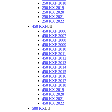
250 KXF 2018
250 KX 2019
250 KX 2020
250 KX 2021
250 KX 2022
450 KXF


450 KXF 2006
450 KXF 2007
450 KXF 2008
450 KXF 2009
450 KXF 2010
450 KXF 2011
450 KXF 2012
450 KXF 2013
450 KXF 2014
450 KXF 2015
450 KXF 2016
450 KXF 2017
450 KXF 2018
450 KX 2019
450 KX 2020
450 KX 2021
450 KX 2022
500 KX

