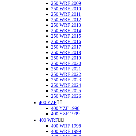
250 WRF 2009
250 WRF 2010
250 WRF 2011
250 WRF 2012
250 WRF 2013
250 WRF 2014
250 WRF 2015
250 WRF 2016
250 WRF 2017
250 WRF 2018
250 WRF 2019
250 WRF 2020
250 WRF 2021
250 WRF 2022
250 WRF 2023
250 WRF 2024
250 WRF 2025
250 WRF 2026
400 YZF


400 YZF 1998
400 YZF 1999
400 WRF


400 WRF 1998
400 WRF 1999