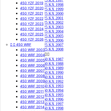
125 KX 1997
450 YZF 2019
125 KX 1998
450 YZF 2020
125 KX 1999
450 YZF 2021
125 KX 2000
125 KX 2001
450 YZF 2022
125 KX 2002
450 YZF 2023
125 KX 2003
450 YZF 2024
125 KX 2004
450 YZF 2025
125 KX 2005
450 YZF 2026
125 KX 2006


450 WRF
125 KX 2007
125 KX 2008
450 WRF 2003
250 KX


450 WRF 2004
250 KX 1987
450 WRF 2005
250 KX 1988
450 WRF 2006
250 KX 1989
450 WRF 2007
250 KX 1990
450 WRF 2008
250 KX 1991
450 WRF 2009
250 KX 1992
250 KX 1993
450 WRF 2010
250 KX 1994
450 WRF 2011
250 KX 1995
450 WRF 2012
250 KX 1996
450 WRF 2013
250 KX 1997
450 WRF 2014
250 KX 1998