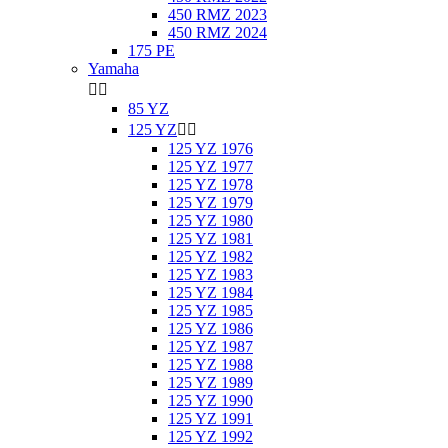
450 RMZ 2023
450 RMZ 2024
175 PE
Yamaha


85 YZ
125 YZ


125 YZ 1976
125 YZ 1977
125 YZ 1978
125 YZ 1979
125 YZ 1980
125 YZ 1981
125 YZ 1982
125 YZ 1983
125 YZ 1984
125 YZ 1985
125 YZ 1986
125 YZ 1987
125 YZ 1988
125 YZ 1989
125 YZ 1990
125 YZ 1991
125 YZ 1992