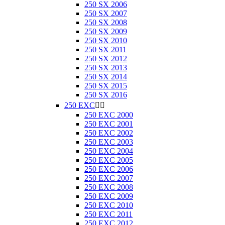
250 SX 2006
250 SX 2007
250 SX 2008
250 SX 2009
250 SX 2010
250 SX 2011
250 SX 2012
250 SX 2013
250 SX 2014
250 SX 2015
250 SX 2016
250 EXC


250 EXC 2000
250 EXC 2001
250 EXC 2002
250 EXC 2003
250 EXC 2004
250 EXC 2005
250 EXC 2006
250 EXC 2007
250 EXC 2008
250 EXC 2009
250 EXC 2010
250 EXC 2011
250 EXC 2012