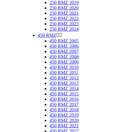
250 RMZ 2019
250 RMZ 2020
250 RMZ 2021
250 RMZ 2022
250 RMZ 2023
250 RMZ 2024
450 RMZ


450 RMZ 2005
450 RMZ 2006
450 RMZ 2007
450 RMZ 2008
450 RMZ 2009
450 RMZ 2010
450 RMZ 2011
450 RMZ 2012
450 RMZ 2013
450 RMZ 2014
450 RMZ 2015
450 RMZ 2016
450 RMZ 2017
450 RMZ 2018
450 RMZ 2019
450 RMZ 2020
450 RMZ 2021
450 RMZ 2022