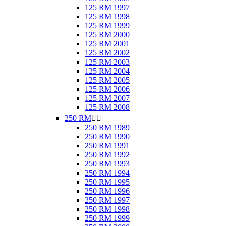
125 RM 1997
125 RM 1998
125 RM 1999
125 RM 2000
125 RM 2001
125 RM 2002
125 RM 2003
125 RM 2004
125 RM 2005
125 RM 2006
125 RM 2007
125 RM 2008
250 RM


250 RM 1989
250 RM 1990
250 RM 1991
250 RM 1992
250 RM 1993
250 RM 1994
250 RM 1995
250 RM 1996
250 RM 1997
250 RM 1998
250 RM 1999