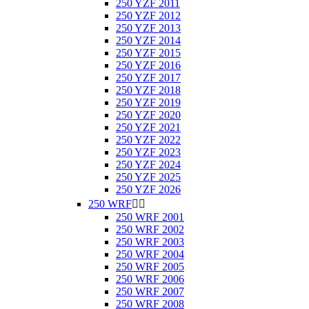
250 YZF 2011
250 YZF 2012
250 YZF 2013
250 YZF 2014
250 YZF 2015
250 YZF 2016
250 YZF 2017
250 YZF 2018
250 YZF 2019
250 YZF 2020
250 YZF 2021
250 YZF 2022
250 YZF 2023
250 YZF 2024
250 YZF 2025
250 YZF 2026
250 WRF


250 WRF 2001
250 WRF 2002
250 WRF 2003
250 WRF 2004
250 WRF 2005
250 WRF 2006
250 WRF 2007
250 WRF 2008