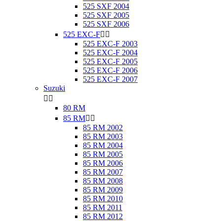
525 SXF 2004
525 SXF 2005
525 SXF 2006
525 EXC-F


525 EXC-F 2003
525 EXC-F 2004
525 EXC-F 2005
525 EXC-F 2006
525 EXC-F 2007
Suzuki


80 RM
85 RM


85 RM 2002
85 RM 2003
85 RM 2004
85 RM 2005
85 RM 2006
85 RM 2007
85 RM 2008
85 RM 2009
85 RM 2010
85 RM 2011
85 RM 2012