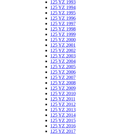
125 YZ 1993
125 YZ 1994
125 YZ 1995
125 YZ 1996
125 YZ 1997
125 YZ 1998
125 YZ 1999
125 YZ 2000
125 YZ 2001
125 YZ 2002
125 YZ 2003
125 YZ 2004
125 YZ 2005
125 YZ 2006
125 YZ 2007
125 YZ 2008
125 YZ 2009
125 YZ 2010
125 YZ 2011
125 YZ 2012
125 YZ 2013
125 YZ 2014
125 YZ 2015
125 YZ 2016
125 YZ 2017