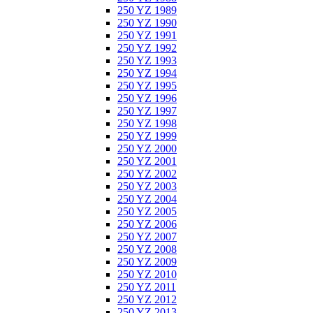
250 YZ 1989
250 YZ 1990
250 YZ 1991
250 YZ 1992
250 YZ 1993
250 YZ 1994
250 YZ 1995
250 YZ 1996
250 YZ 1997
250 YZ 1998
250 YZ 1999
250 YZ 2000
250 YZ 2001
250 YZ 2002
250 YZ 2003
250 YZ 2004
250 YZ 2005
250 YZ 2006
250 YZ 2007
250 YZ 2008
250 YZ 2009
250 YZ 2010
250 YZ 2011
250 YZ 2012
250 YZ 2013