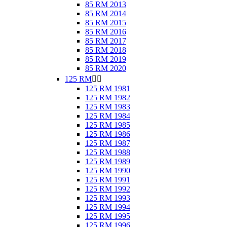
85 RM 2013
85 RM 2014
85 RM 2015
85 RM 2016
85 RM 2017
85 RM 2018
85 RM 2019
85 RM 2020
125 RM


125 RM 1981
125 RM 1982
125 RM 1983
125 RM 1984
125 RM 1985
125 RM 1986
125 RM 1987
125 RM 1988
125 RM 1989
125 RM 1990
125 RM 1991
125 RM 1992
125 RM 1993
125 RM 1994
125 RM 1995
125 RM 1996