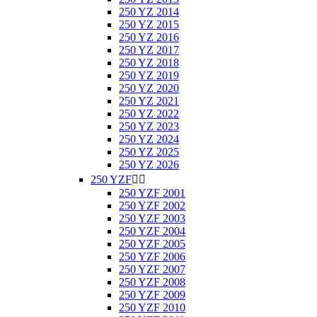
250 YZ 2014
250 YZ 2015
250 YZ 2016
250 YZ 2017
250 YZ 2018
250 YZ 2019
250 YZ 2020
250 YZ 2021
250 YZ 2022
250 YZ 2023
250 YZ 2024
250 YZ 2025
250 YZ 2026
250 YZF


250 YZF 2001
250 YZF 2002
250 YZF 2003
250 YZF 2004
250 YZF 2005
250 YZF 2006
250 YZF 2007
250 YZF 2008
250 YZF 2009
250 YZF 2010