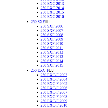
250 EXC 2013
250 EXC 2014
250 EXC 2015
250 EXC 2016
250 SXF


250 SXF 2006
250 SXF 2007
250 SXF 2008
250 SXF 2009
250 SXF 2010
250 SXF 2011
250 SXF 2012
250 SXF 2013
250 SXF 2014
250 SXF 2015
250 EXC-F


250 EXC-F 2003
250 EXC-F 2004
250 EXC-F 2005
250 EXC-F 2006
250 EXC-F 2007
250 EXC-F 2008
250 EXC-F 2009
250 EXC-F 2010