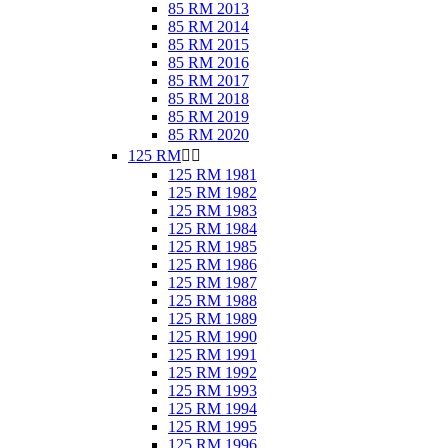
85 RM 2013
85 RM 2014
85 RM 2015
85 RM 2016
85 RM 2017
85 RM 2018
85 RM 2019
85 RM 2020
125 RM


125 RM 1981
125 RM 1982
125 RM 1983
125 RM 1984
125 RM 1985
125 RM 1986
125 RM 1987
125 RM 1988
125 RM 1989
125 RM 1990
125 RM 1991
125 RM 1992
125 RM 1993
125 RM 1994
125 RM 1995
125 RM 1996