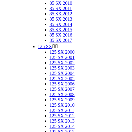
85 SX 2010
85 SX 2011
85 SX 2012
85 SX 2013
85 SX 2014
85 SX 2015
85 SX 2016
85 SX 2017
125 SX


125 SX 2000
125 SX 2001
125 SX 2002
125 SX 2003
125 SX 2004
125 SX 2005
125 SX 2006
125 SX 2007
125 SX 2008
125 SX 2009
125 SX 2010
125 SX 2011
125 SX 2012
125 SX 2013
125 SX 2014
125 SX 2015