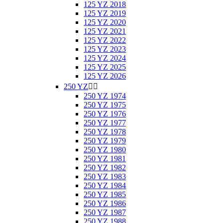
125 YZ 2018
125 YZ 2019
125 YZ 2020
125 YZ 2021
125 YZ 2022
125 YZ 2023
125 YZ 2024
125 YZ 2025
125 YZ 2026
250 YZ


250 YZ 1974
250 YZ 1975
250 YZ 1976
250 YZ 1977
250 YZ 1978
250 YZ 1979
250 YZ 1980
250 YZ 1981
250 YZ 1982
250 YZ 1983
250 YZ 1984
250 YZ 1985
250 YZ 1986
250 YZ 1987
250 YZ 1988