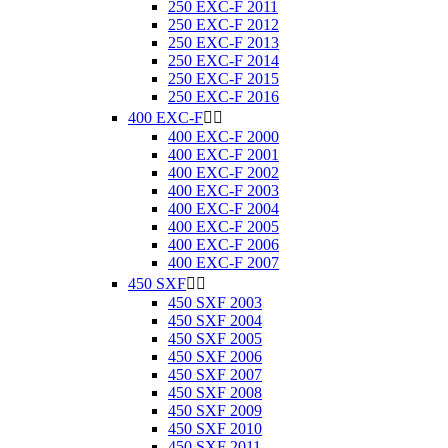
250 EXC-F 2011
250 EXC-F 2012
250 EXC-F 2013
250 EXC-F 2014
250 EXC-F 2015
250 EXC-F 2016
400 EXC-F


400 EXC-F 2000
400 EXC-F 2001
400 EXC-F 2002
400 EXC-F 2003
400 EXC-F 2004
400 EXC-F 2005
400 EXC-F 2006
400 EXC-F 2007
450 SXF


450 SXF 2003
450 SXF 2004
450 SXF 2005
450 SXF 2006
450 SXF 2007
450 SXF 2008
450 SXF 2009
450 SXF 2010
450 SXF 2011