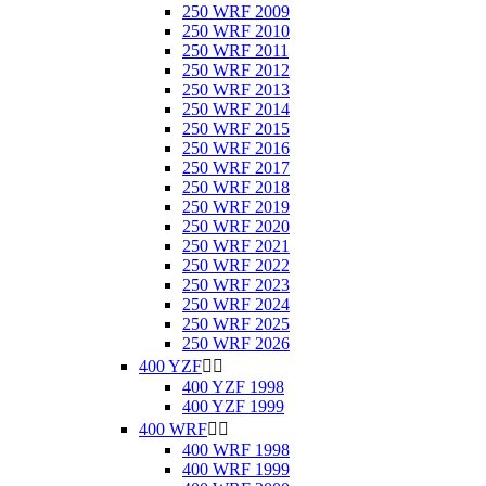
250 WRF 2009
250 WRF 2010
250 WRF 2011
250 WRF 2012
250 WRF 2013
250 WRF 2014
250 WRF 2015
250 WRF 2016
250 WRF 2017
250 WRF 2018
250 WRF 2019
250 WRF 2020
250 WRF 2021
250 WRF 2022
250 WRF 2023
250 WRF 2024
250 WRF 2025
250 WRF 2026
400 YZF


400 YZF 1998
400 YZF 1999
400 WRF


400 WRF 1998
400 WRF 1999