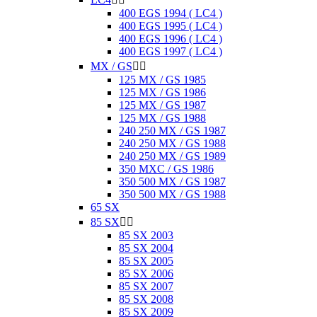
400 EGS 1994 ( LC4 )
400 EGS 1995 ( LC4 )
400 EGS 1996 ( LC4 )
400 EGS 1997 ( LC4 )
MX / GS


125 MX / GS 1985
125 MX / GS 1986
125 MX / GS 1987
125 MX / GS 1988
240 250 MX / GS 1987
240 250 MX / GS 1988
240 250 MX / GS 1989
350 MXC / GS 1986
350 500 MX / GS 1987
350 500 MX / GS 1988
65 SX
85 SX


85 SX 2003
85 SX 2004
85 SX 2005
85 SX 2006
85 SX 2007
85 SX 2008
85 SX 2009