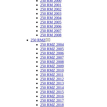
250 RM 2000
250 RM 2001
250 RM 2002
250 RM 2003
250 RM 2004
250 RM 2005
250 RM 2006
250 RM 2007
250 RM 2008
250 RMZ


250 RMZ 2004
250 RMZ 2005
250 RMZ 2006
250 RMZ 2007
250 RMZ 2008
250 RMZ 2009
250 RMZ 2010
250 RMZ 2011
250 RMZ 2012
250 RMZ 2013
250 RMZ 2014
250 RMZ 2015
250 RMZ 2016
250 RMZ 2017
250 RMZ 2018