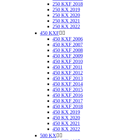
250 KXF 2018
250 KX 2019
250 KX 2020
250 KX 2021
250 KX 2022
450 KXF


450 KXF 2006
450 KXF 2007
450 KXF 2008
450 KXF 2009
450 KXF 2010
450 KXF 2011
450 KXF 2012
450 KXF 2013
450 KXF 2014
450 KXF 2015
450 KXF 2016
450 KXF 2017
450 KXF 2018
450 KX 2019
450 KX 2020
450 KX 2021
450 KX 2022
500 KX

