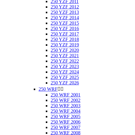
250 YZF 2011
250 YZF 2012
250 YZF 2013
250 YZF 2014
250 YZF 2015
250 YZF 2016
250 YZF 2017
250 YZF 2018
250 YZF 2019
250 YZF 2020
250 YZF 2021
250 YZF 2022
250 YZF 2023
250 YZF 2024
250 YZF 2025
250 YZF 2026
250 WRF


250 WRF 2001
250 WRF 2002
250 WRF 2003
250 WRF 2004
250 WRF 2005
250 WRF 2006
250 WRF 2007
250 WRF 2008