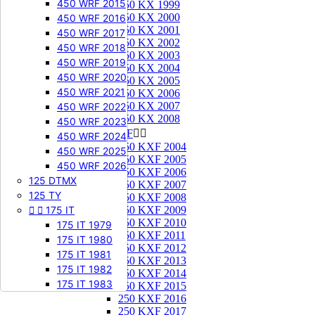
450 WRF 2015
250 KX 1999
250 KX 2000
450 WRF 2016
250 KX 2001
450 WRF 2017
250 KX 2002
450 WRF 2018
250 KX 2003
450 WRF 2019
250 KX 2004
450 WRF 2020
250 KX 2005
450 WRF 2021
250 KX 2006
250 KX 2007
450 WRF 2022
250 KX 2008
450 WRF 2023
250 KXF


450 WRF 2024
250 KXF 2004
450 WRF 2025
250 KXF 2005
450 WRF 2026
250 KXF 2006
125 DTMX
250 KXF 2007
125 TY
250 KXF 2008


175 IT
250 KXF 2009
250 KXF 2010
175 IT 1979
250 KXF 2011
175 IT 1980
250 KXF 2012
175 IT 1981
250 KXF 2013
175 IT 1982
250 KXF 2014
175 IT 1983
250 KXF 2015
250 KXF 2016
250 KXF 2017