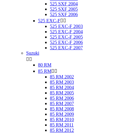
525 SXF 2004
525 SXF 2005
525 SXF 2006
525 EXC-F


525 EXC-F 2003
525 EXC-F 2004
525 EXC-F 2005
525 EXC-F 2006
525 EXC-F 2007
Suzuki


80 RM
85 RM


85 RM 2002
85 RM 2003
85 RM 2004
85 RM 2005
85 RM 2006
85 RM 2007
85 RM 2008
85 RM 2009
85 RM 2010
85 RM 2011
85 RM 2012