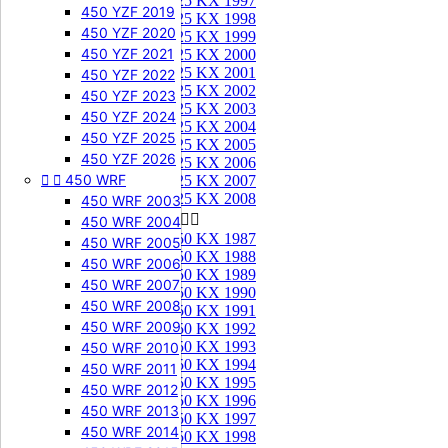
125 KX 1997
450 YZF 2019
125 KX 1998
450 YZF 2020
125 KX 1999
450 YZF 2021
125 KX 2000
125 KX 2001
450 YZF 2022
125 KX 2002
450 YZF 2023
125 KX 2003
450 YZF 2024
125 KX 2004
450 YZF 2025
125 KX 2005
450 YZF 2026
125 KX 2006


450 WRF
125 KX 2007
125 KX 2008
450 WRF 2003
250 KX


450 WRF 2004
250 KX 1987
450 WRF 2005
250 KX 1988
450 WRF 2006
250 KX 1989
450 WRF 2007
250 KX 1990
450 WRF 2008
250 KX 1991
450 WRF 2009
250 KX 1992
250 KX 1993
450 WRF 2010
250 KX 1994
450 WRF 2011
250 KX 1995
450 WRF 2012
250 KX 1996
450 WRF 2013
250 KX 1997
450 WRF 2014
250 KX 1998