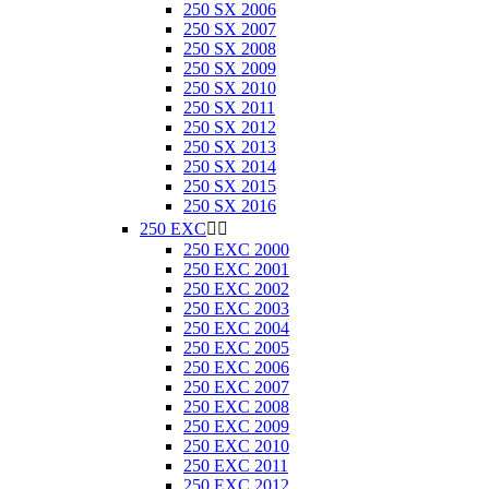
250 SX 2006
250 SX 2007
250 SX 2008
250 SX 2009
250 SX 2010
250 SX 2011
250 SX 2012
250 SX 2013
250 SX 2014
250 SX 2015
250 SX 2016
250 EXC


250 EXC 2000
250 EXC 2001
250 EXC 2002
250 EXC 2003
250 EXC 2004
250 EXC 2005
250 EXC 2006
250 EXC 2007
250 EXC 2008
250 EXC 2009
250 EXC 2010
250 EXC 2011
250 EXC 2012