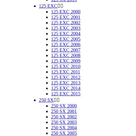
125 EXC


125 EXC 2000
125 EXC 2001
125 EXC 2002
125 EXC 2003
125 EXC 2004
125 EXC 2005
125 EXC 2006
125 EXC 2007
125 EXC 2008
125 EXC 2009
125 EXC 2010
125 EXC 2011
125 EXC 2012
125 EXC 2013
125 EXC 2014
125 EXC 2015
250 SX


250 SX 2000
250 SX 2001
250 SX 2002
250 SX 2003
250 SX 2004
250 SX 2005