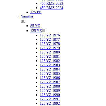
450 RMZ 2023
450 RMZ 2024
175 PE
Yamaha


85 YZ
125 YZ


125 YZ 1976
125 YZ 1977
125 YZ 1978
125 YZ 1979
125 YZ 1980
125 YZ 1981
125 YZ 1982
125 YZ 1983
125 YZ 1984
125 YZ 1985
125 YZ 1986
125 YZ 1987
125 YZ 1988
125 YZ 1989
125 YZ 1990
125 YZ 1991
125 YZ 1992