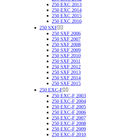
250 EXC 2013
250 EXC 2014
250 EXC 2015
250 EXC 2016
250 SXF


250 SXF 2006
250 SXF 2007
250 SXF 2008
250 SXF 2009
250 SXF 2010
250 SXF 2011
250 SXF 2012
250 SXF 2013
250 SXF 2014
250 SXF 2015
250 EXC-F


250 EXC-F 2003
250 EXC-F 2004
250 EXC-F 2005
250 EXC-F 2006
250 EXC-F 2007
250 EXC-F 2008
250 EXC-F 2009
250 EXC-F 2010