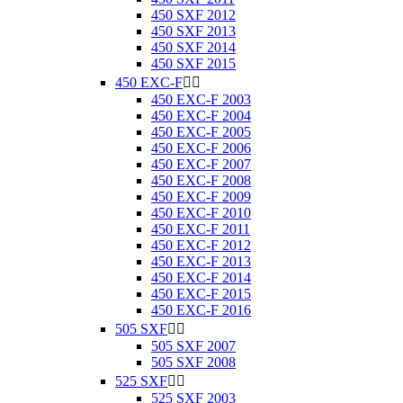
450 SXF 2012
450 SXF 2013
450 SXF 2014
450 SXF 2015
450 EXC-F


450 EXC-F 2003
450 EXC-F 2004
450 EXC-F 2005
450 EXC-F 2006
450 EXC-F 2007
450 EXC-F 2008
450 EXC-F 2009
450 EXC-F 2010
450 EXC-F 2011
450 EXC-F 2012
450 EXC-F 2013
450 EXC-F 2014
450 EXC-F 2015
450 EXC-F 2016
505 SXF


505 SXF 2007
505 SXF 2008
525 SXF


525 SXF 2003