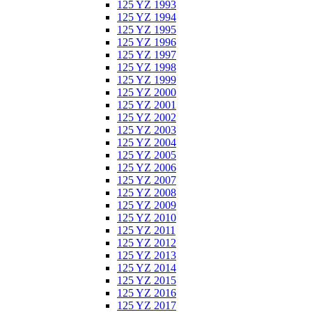
125 YZ 1993
125 YZ 1994
125 YZ 1995
125 YZ 1996
125 YZ 1997
125 YZ 1998
125 YZ 1999
125 YZ 2000
125 YZ 2001
125 YZ 2002
125 YZ 2003
125 YZ 2004
125 YZ 2005
125 YZ 2006
125 YZ 2007
125 YZ 2008
125 YZ 2009
125 YZ 2010
125 YZ 2011
125 YZ 2012
125 YZ 2013
125 YZ 2014
125 YZ 2015
125 YZ 2016
125 YZ 2017