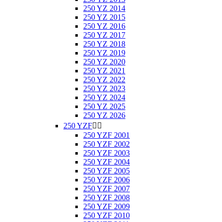
250 YZ 2014
250 YZ 2015
250 YZ 2016
250 YZ 2017
250 YZ 2018
250 YZ 2019
250 YZ 2020
250 YZ 2021
250 YZ 2022
250 YZ 2023
250 YZ 2024
250 YZ 2025
250 YZ 2026
250 YZF


250 YZF 2001
250 YZF 2002
250 YZF 2003
250 YZF 2004
250 YZF 2005
250 YZF 2006
250 YZF 2007
250 YZF 2008
250 YZF 2009
250 YZF 2010