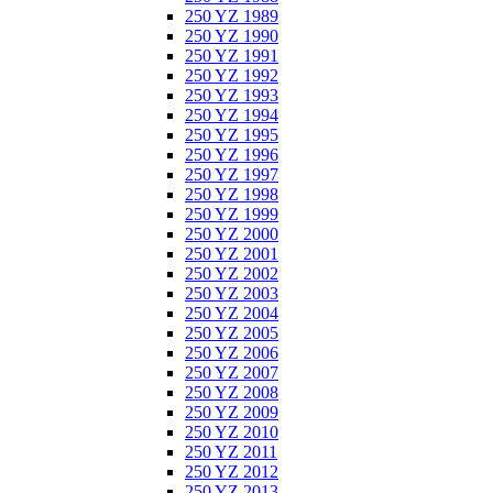
250 YZ 1989
250 YZ 1990
250 YZ 1991
250 YZ 1992
250 YZ 1993
250 YZ 1994
250 YZ 1995
250 YZ 1996
250 YZ 1997
250 YZ 1998
250 YZ 1999
250 YZ 2000
250 YZ 2001
250 YZ 2002
250 YZ 2003
250 YZ 2004
250 YZ 2005
250 YZ 2006
250 YZ 2007
250 YZ 2008
250 YZ 2009
250 YZ 2010
250 YZ 2011
250 YZ 2012
250 YZ 2013