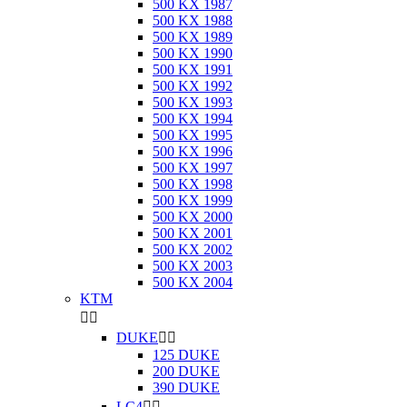
500 KX 1987
500 KX 1988
500 KX 1989
500 KX 1990
500 KX 1991
500 KX 1992
500 KX 1993
500 KX 1994
500 KX 1995
500 KX 1996
500 KX 1997
500 KX 1998
500 KX 1999
500 KX 2000
500 KX 2001
500 KX 2002
500 KX 2003
500 KX 2004
KTM


DUKE


125 DUKE
200 DUKE
390 DUKE
LC4

