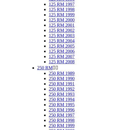
125 RM 1997
125 RM 1998
125 RM 1999
125 RM 2000
125 RM 2001
125 RM 2002
125 RM 2003
125 RM 2004
125 RM 2005
125 RM 2006
125 RM 2007
125 RM 2008
250 RM


250 RM 1989
250 RM 1990
250 RM 1991
250 RM 1992
250 RM 1993
250 RM 1994
250 RM 1995
250 RM 1996
250 RM 1997
250 RM 1998
250 RM 1999