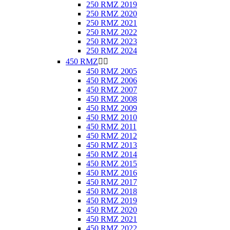
250 RMZ 2019
250 RMZ 2020
250 RMZ 2021
250 RMZ 2022
250 RMZ 2023
250 RMZ 2024
450 RMZ


450 RMZ 2005
450 RMZ 2006
450 RMZ 2007
450 RMZ 2008
450 RMZ 2009
450 RMZ 2010
450 RMZ 2011
450 RMZ 2012
450 RMZ 2013
450 RMZ 2014
450 RMZ 2015
450 RMZ 2016
450 RMZ 2017
450 RMZ 2018
450 RMZ 2019
450 RMZ 2020
450 RMZ 2021
450 RMZ 2022