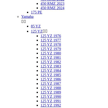
450 RMZ 2023
450 RMZ 2024
175 PE
Yamaha


85 YZ
125 YZ


125 YZ 1976
125 YZ 1977
125 YZ 1978
125 YZ 1979
125 YZ 1980
125 YZ 1981
125 YZ 1982
125 YZ 1983
125 YZ 1984
125 YZ 1985
125 YZ 1986
125 YZ 1987
125 YZ 1988
125 YZ 1989
125 YZ 1990
125 YZ 1991
125 YZ 1992