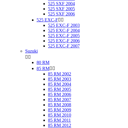
525 SXF 2004
525 SXF 2005
525 SXF 2006
525 EXC-F


525 EXC-F 2003
525 EXC-F 2004
525 EXC-F 2005
525 EXC-F 2006
525 EXC-F 2007
Suzuki


80 RM
85 RM


85 RM 2002
85 RM 2003
85 RM 2004
85 RM 2005
85 RM 2006
85 RM 2007
85 RM 2008
85 RM 2009
85 RM 2010
85 RM 2011
85 RM 2012