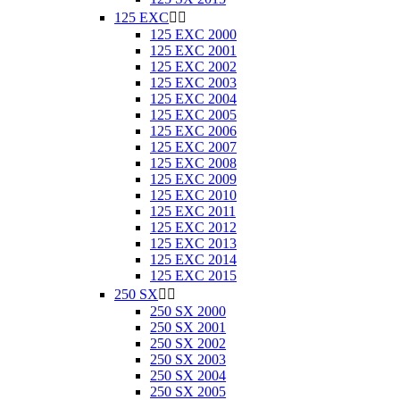
125 EXC


125 EXC 2000
125 EXC 2001
125 EXC 2002
125 EXC 2003
125 EXC 2004
125 EXC 2005
125 EXC 2006
125 EXC 2007
125 EXC 2008
125 EXC 2009
125 EXC 2010
125 EXC 2011
125 EXC 2012
125 EXC 2013
125 EXC 2014
125 EXC 2015
250 SX


250 SX 2000
250 SX 2001
250 SX 2002
250 SX 2003
250 SX 2004
250 SX 2005