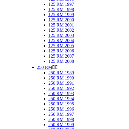
125 RM 1997
125 RM 1998
125 RM 1999
125 RM 2000
125 RM 2001
125 RM 2002
125 RM 2003
125 RM 2004
125 RM 2005
125 RM 2006
125 RM 2007
125 RM 2008
250 RM


250 RM 1989
250 RM 1990
250 RM 1991
250 RM 1992
250 RM 1993
250 RM 1994
250 RM 1995
250 RM 1996
250 RM 1997
250 RM 1998
250 RM 1999