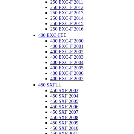
250 EXC-F 2011
250 EXC-F 2012
250 EXC-F 2013
250 EXC-F 2014
250 EXC-F 2015
250 EXC-F 2016
400 EXC-F


400 EXC-F 2000
400 EXC-F 2001
400 EXC-F 2002
400 EXC-F 2003
400 EXC-F 2004
400 EXC-F 2005
400 EXC-F 2006
400 EXC-F 2007
450 SXF


450 SXF 2003
450 SXF 2004
450 SXF 2005
450 SXF 2006
450 SXF 2007
450 SXF 2008
450 SXF 2009
450 SXF 2010
450 SXF 2011