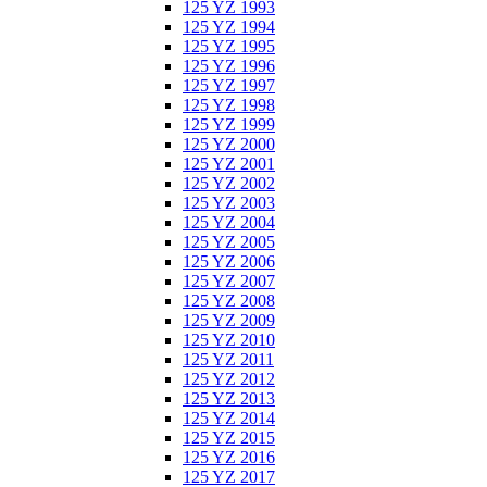
125 YZ 1993
125 YZ 1994
125 YZ 1995
125 YZ 1996
125 YZ 1997
125 YZ 1998
125 YZ 1999
125 YZ 2000
125 YZ 2001
125 YZ 2002
125 YZ 2003
125 YZ 2004
125 YZ 2005
125 YZ 2006
125 YZ 2007
125 YZ 2008
125 YZ 2009
125 YZ 2010
125 YZ 2011
125 YZ 2012
125 YZ 2013
125 YZ 2014
125 YZ 2015
125 YZ 2016
125 YZ 2017