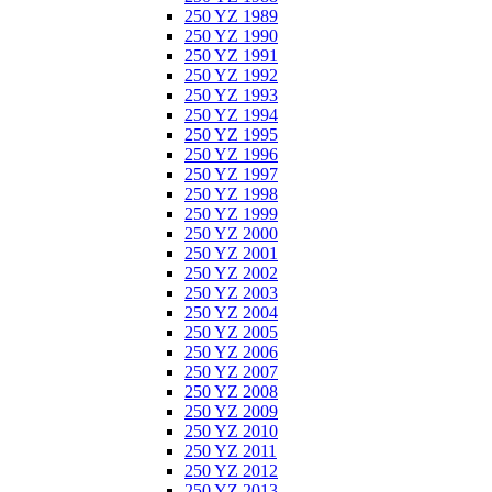
250 YZ 1989
250 YZ 1990
250 YZ 1991
250 YZ 1992
250 YZ 1993
250 YZ 1994
250 YZ 1995
250 YZ 1996
250 YZ 1997
250 YZ 1998
250 YZ 1999
250 YZ 2000
250 YZ 2001
250 YZ 2002
250 YZ 2003
250 YZ 2004
250 YZ 2005
250 YZ 2006
250 YZ 2007
250 YZ 2008
250 YZ 2009
250 YZ 2010
250 YZ 2011
250 YZ 2012
250 YZ 2013