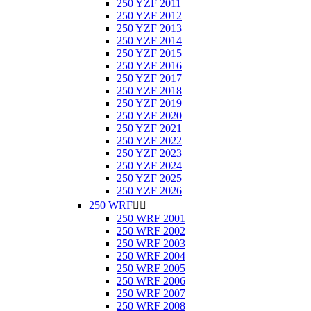
250 YZF 2011
250 YZF 2012
250 YZF 2013
250 YZF 2014
250 YZF 2015
250 YZF 2016
250 YZF 2017
250 YZF 2018
250 YZF 2019
250 YZF 2020
250 YZF 2021
250 YZF 2022
250 YZF 2023
250 YZF 2024
250 YZF 2025
250 YZF 2026
250 WRF


250 WRF 2001
250 WRF 2002
250 WRF 2003
250 WRF 2004
250 WRF 2005
250 WRF 2006
250 WRF 2007
250 WRF 2008