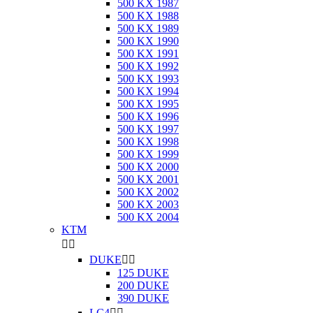
500 KX 1987
500 KX 1988
500 KX 1989
500 KX 1990
500 KX 1991
500 KX 1992
500 KX 1993
500 KX 1994
500 KX 1995
500 KX 1996
500 KX 1997
500 KX 1998
500 KX 1999
500 KX 2000
500 KX 2001
500 KX 2002
500 KX 2003
500 KX 2004
KTM


DUKE


125 DUKE
200 DUKE
390 DUKE
LC4

