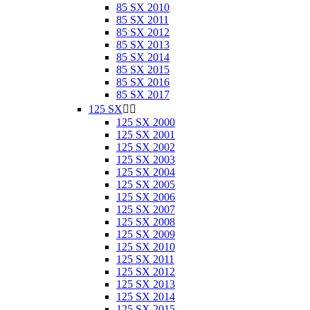
85 SX 2010
85 SX 2011
85 SX 2012
85 SX 2013
85 SX 2014
85 SX 2015
85 SX 2016
85 SX 2017
125 SX


125 SX 2000
125 SX 2001
125 SX 2002
125 SX 2003
125 SX 2004
125 SX 2005
125 SX 2006
125 SX 2007
125 SX 2008
125 SX 2009
125 SX 2010
125 SX 2011
125 SX 2012
125 SX 2013
125 SX 2014
125 SX 2015