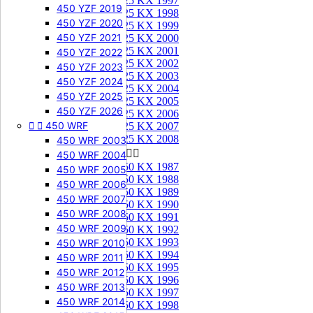
125 KX 1997
450 YZF 2019
125 KX 1998
450 YZF 2020
125 KX 1999
450 YZF 2021
125 KX 2000
125 KX 2001
450 YZF 2022
125 KX 2002
450 YZF 2023
125 KX 2003
450 YZF 2024
125 KX 2004
450 YZF 2025
125 KX 2005
450 YZF 2026
125 KX 2006


450 WRF
125 KX 2007
125 KX 2008
450 WRF 2003
250 KX


450 WRF 2004
250 KX 1987
450 WRF 2005
250 KX 1988
450 WRF 2006
250 KX 1989
450 WRF 2007
250 KX 1990
450 WRF 2008
250 KX 1991
450 WRF 2009
250 KX 1992
250 KX 1993
450 WRF 2010
250 KX 1994
450 WRF 2011
250 KX 1995
450 WRF 2012
250 KX 1996
450 WRF 2013
250 KX 1997
450 WRF 2014
250 KX 1998