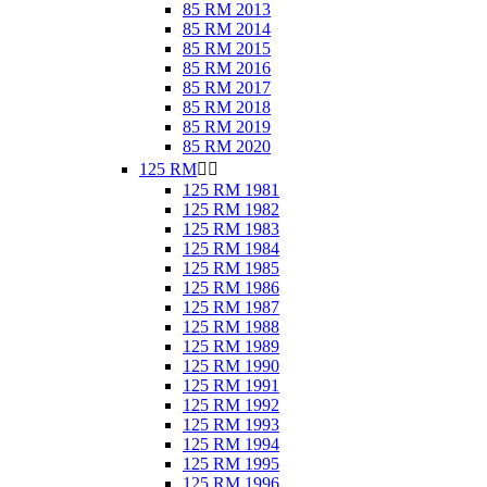
85 RM 2013
85 RM 2014
85 RM 2015
85 RM 2016
85 RM 2017
85 RM 2018
85 RM 2019
85 RM 2020
125 RM


125 RM 1981
125 RM 1982
125 RM 1983
125 RM 1984
125 RM 1985
125 RM 1986
125 RM 1987
125 RM 1988
125 RM 1989
125 RM 1990
125 RM 1991
125 RM 1992
125 RM 1993
125 RM 1994
125 RM 1995
125 RM 1996