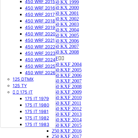
450 WRF 2015
250 KX 1999
250 KX 2000
450 WRF 2016
250 KX 2001
450 WRF 2017
250 KX 2002
450 WRF 2018
250 KX 2003
450 WRF 2019
250 KX 2004
450 WRF 2020
250 KX 2005
450 WRF 2021
250 KX 2006
250 KX 2007
450 WRF 2022
250 KX 2008
450 WRF 2023
250 KXF


450 WRF 2024
250 KXF 2004
450 WRF 2025
250 KXF 2005
450 WRF 2026
250 KXF 2006
125 DTMX
250 KXF 2007
125 TY
250 KXF 2008


175 IT
250 KXF 2009
250 KXF 2010
175 IT 1979
250 KXF 2011
175 IT 1980
250 KXF 2012
175 IT 1981
250 KXF 2013
175 IT 1982
250 KXF 2014
175 IT 1983
250 KXF 2015
250 KXF 2016
250 KXF 2017