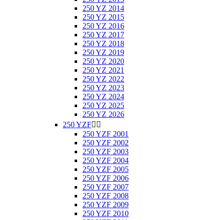
250 YZ 2014
250 YZ 2015
250 YZ 2016
250 YZ 2017
250 YZ 2018
250 YZ 2019
250 YZ 2020
250 YZ 2021
250 YZ 2022
250 YZ 2023
250 YZ 2024
250 YZ 2025
250 YZ 2026
250 YZF


250 YZF 2001
250 YZF 2002
250 YZF 2003
250 YZF 2004
250 YZF 2005
250 YZF 2006
250 YZF 2007
250 YZF 2008
250 YZF 2009
250 YZF 2010