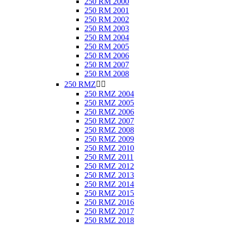
250 RM 2000
250 RM 2001
250 RM 2002
250 RM 2003
250 RM 2004
250 RM 2005
250 RM 2006
250 RM 2007
250 RM 2008
250 RMZ


250 RMZ 2004
250 RMZ 2005
250 RMZ 2006
250 RMZ 2007
250 RMZ 2008
250 RMZ 2009
250 RMZ 2010
250 RMZ 2011
250 RMZ 2012
250 RMZ 2013
250 RMZ 2014
250 RMZ 2015
250 RMZ 2016
250 RMZ 2017
250 RMZ 2018