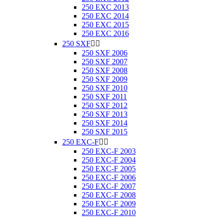
250 EXC 2013
250 EXC 2014
250 EXC 2015
250 EXC 2016
250 SXF


250 SXF 2006
250 SXF 2007
250 SXF 2008
250 SXF 2009
250 SXF 2010
250 SXF 2011
250 SXF 2012
250 SXF 2013
250 SXF 2014
250 SXF 2015
250 EXC-F


250 EXC-F 2003
250 EXC-F 2004
250 EXC-F 2005
250 EXC-F 2006
250 EXC-F 2007
250 EXC-F 2008
250 EXC-F 2009
250 EXC-F 2010