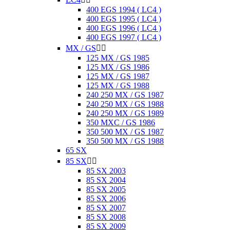
400 EGS 1994 ( LC4 )
400 EGS 1995 ( LC4 )
400 EGS 1996 ( LC4 )
400 EGS 1997 ( LC4 )
MX / GS


125 MX / GS 1985
125 MX / GS 1986
125 MX / GS 1987
125 MX / GS 1988
240 250 MX / GS 1987
240 250 MX / GS 1988
240 250 MX / GS 1989
350 MXC / GS 1986
350 500 MX / GS 1987
350 500 MX / GS 1988
65 SX
85 SX


85 SX 2003
85 SX 2004
85 SX 2005
85 SX 2006
85 SX 2007
85 SX 2008
85 SX 2009