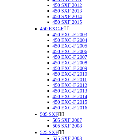
450 SXF 2012
450 SXF 2013
450 SXF 2014
450 SXF 2015
450 EXC-F


450 EXC-F 2003
450 EXC-F 2004
450 EXC-F 2005
450 EXC-F 2006
450 EXC-F 2007
450 EXC-F 2008
450 EXC-F 2009
450 EXC-F 2010
450 EXC-F 2011
450 EXC-F 2012
450 EXC-F 2013
450 EXC-F 2014
450 EXC-F 2015
450 EXC-F 2016
505 SXF


505 SXF 2007
505 SXF 2008
525 SXF


525 SXF 2003