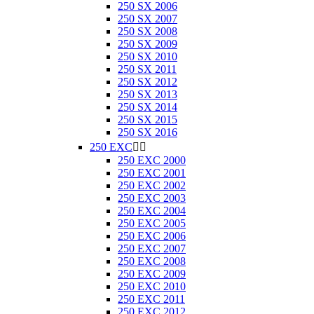
250 SX 2006
250 SX 2007
250 SX 2008
250 SX 2009
250 SX 2010
250 SX 2011
250 SX 2012
250 SX 2013
250 SX 2014
250 SX 2015
250 SX 2016
250 EXC


250 EXC 2000
250 EXC 2001
250 EXC 2002
250 EXC 2003
250 EXC 2004
250 EXC 2005
250 EXC 2006
250 EXC 2007
250 EXC 2008
250 EXC 2009
250 EXC 2010
250 EXC 2011
250 EXC 2012