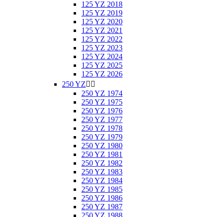
125 YZ 2018
125 YZ 2019
125 YZ 2020
125 YZ 2021
125 YZ 2022
125 YZ 2023
125 YZ 2024
125 YZ 2025
125 YZ 2026
250 YZ


250 YZ 1974
250 YZ 1975
250 YZ 1976
250 YZ 1977
250 YZ 1978
250 YZ 1979
250 YZ 1980
250 YZ 1981
250 YZ 1982
250 YZ 1983
250 YZ 1984
250 YZ 1985
250 YZ 1986
250 YZ 1987
250 YZ 1988