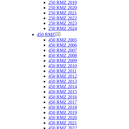
250 RMZ 2019
250 RMZ 2020
250 RMZ 2021
250 RMZ 2022
250 RMZ 2023
250 RMZ 2024
450 RMZ


450 RMZ 2005
450 RMZ 2006
450 RMZ 2007
450 RMZ 2008
450 RMZ 2009
450 RMZ 2010
450 RMZ 2011
450 RMZ 2012
450 RMZ 2013
450 RMZ 2014
450 RMZ 2015
450 RMZ 2016
450 RMZ 2017
450 RMZ 2018
450 RMZ 2019
450 RMZ 2020
450 RMZ 2021
450 RMZ 2022