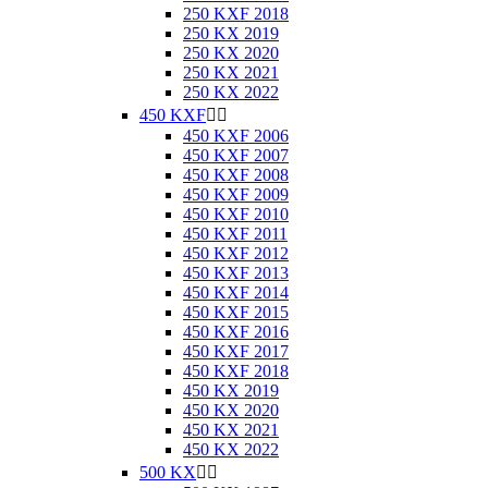
250 KXF 2018
250 KX 2019
250 KX 2020
250 KX 2021
250 KX 2022
450 KXF


450 KXF 2006
450 KXF 2007
450 KXF 2008
450 KXF 2009
450 KXF 2010
450 KXF 2011
450 KXF 2012
450 KXF 2013
450 KXF 2014
450 KXF 2015
450 KXF 2016
450 KXF 2017
450 KXF 2018
450 KX 2019
450 KX 2020
450 KX 2021
450 KX 2022
500 KX

