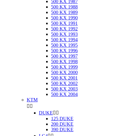
500 KX 1987
500 KX 1988
500 KX 1989
500 KX 1990
500 KX 1991
500 KX 1992
500 KX 1993
500 KX 1994
500 KX 1995
500 KX 1996
500 KX 1997
500 KX 1998
500 KX 1999
500 KX 2000
500 KX 2001
500 KX 2002
500 KX 2003
500 KX 2004
KTM


DUKE


125 DUKE
200 DUKE
390 DUKE
LC4

