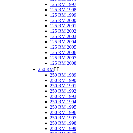
125 RM 1997
125 RM 1998
125 RM 1999
125 RM 2000
125 RM 2001
125 RM 2002
125 RM 2003
125 RM 2004
125 RM 2005
125 RM 2006
125 RM 2007
125 RM 2008
250 RM


250 RM 1989
250 RM 1990
250 RM 1991
250 RM 1992
250 RM 1993
250 RM 1994
250 RM 1995
250 RM 1996
250 RM 1997
250 RM 1998
250 RM 1999