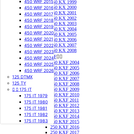
450 WRF 2015
250 KX 1999
250 KX 2000
450 WRF 2016
250 KX 2001
450 WRF 2017
250 KX 2002
450 WRF 2018
250 KX 2003
450 WRF 2019
250 KX 2004
450 WRF 2020
250 KX 2005
450 WRF 2021
250 KX 2006
250 KX 2007
450 WRF 2022
250 KX 2008
450 WRF 2023
250 KXF


450 WRF 2024
250 KXF 2004
450 WRF 2025
250 KXF 2005
450 WRF 2026
250 KXF 2006
125 DTMX
250 KXF 2007
125 TY
250 KXF 2008


175 IT
250 KXF 2009
250 KXF 2010
175 IT 1979
250 KXF 2011
175 IT 1980
250 KXF 2012
175 IT 1981
250 KXF 2013
175 IT 1982
250 KXF 2014
175 IT 1983
250 KXF 2015
250 KXF 2016
250 KXF 2017