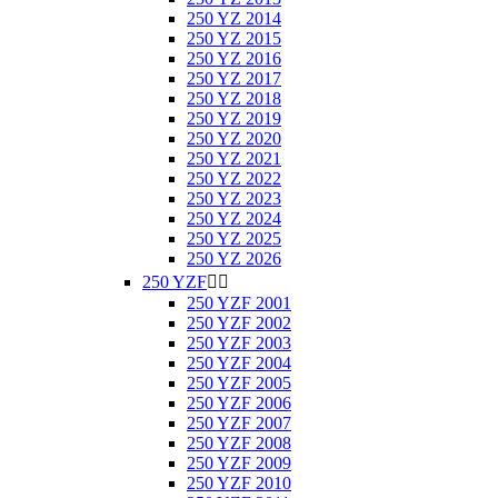
250 YZ 2014
250 YZ 2015
250 YZ 2016
250 YZ 2017
250 YZ 2018
250 YZ 2019
250 YZ 2020
250 YZ 2021
250 YZ 2022
250 YZ 2023
250 YZ 2024
250 YZ 2025
250 YZ 2026
250 YZF


250 YZF 2001
250 YZF 2002
250 YZF 2003
250 YZF 2004
250 YZF 2005
250 YZF 2006
250 YZF 2007
250 YZF 2008
250 YZF 2009
250 YZF 2010