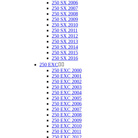
250 SX 2006
250 SX 2007
250 SX 2008
250 SX 2009
250 SX 2010
250 SX 2011
250 SX 2012
250 SX 2013
250 SX 2014
250 SX 2015
250 SX 2016
250 EXC


250 EXC 2000
250 EXC 2001
250 EXC 2002
250 EXC 2003
250 EXC 2004
250 EXC 2005
250 EXC 2006
250 EXC 2007
250 EXC 2008
250 EXC 2009
250 EXC 2010
250 EXC 2011
250 EXC 2012