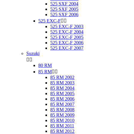
525 SXF 2004
525 SXF 2005
525 SXF 2006
525 EXC-F


525 EXC-F 2003
525 EXC-F 2004
525 EXC-F 2005
525 EXC-F 2006
525 EXC-F 2007
Suzuki


80 RM
85 RM


85 RM 2002
85 RM 2003
85 RM 2004
85 RM 2005
85 RM 2006
85 RM 2007
85 RM 2008
85 RM 2009
85 RM 2010
85 RM 2011
85 RM 2012