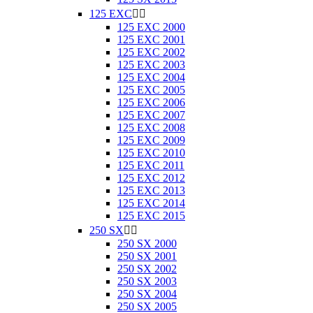
125 EXC


125 EXC 2000
125 EXC 2001
125 EXC 2002
125 EXC 2003
125 EXC 2004
125 EXC 2005
125 EXC 2006
125 EXC 2007
125 EXC 2008
125 EXC 2009
125 EXC 2010
125 EXC 2011
125 EXC 2012
125 EXC 2013
125 EXC 2014
125 EXC 2015
250 SX


250 SX 2000
250 SX 2001
250 SX 2002
250 SX 2003
250 SX 2004
250 SX 2005