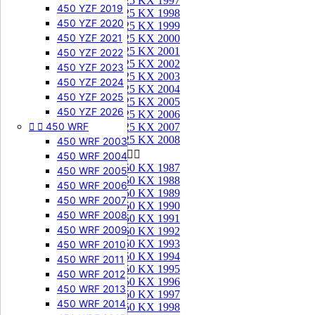
125 KX 1997
450 YZF 2019
125 KX 1998
450 YZF 2020
125 KX 1999
450 YZF 2021
125 KX 2000
125 KX 2001
450 YZF 2022
125 KX 2002
450 YZF 2023
125 KX 2003
450 YZF 2024
125 KX 2004
450 YZF 2025
125 KX 2005
450 YZF 2026
125 KX 2006


450 WRF
125 KX 2007
125 KX 2008
450 WRF 2003
250 KX


450 WRF 2004
250 KX 1987
450 WRF 2005
250 KX 1988
450 WRF 2006
250 KX 1989
450 WRF 2007
250 KX 1990
450 WRF 2008
250 KX 1991
450 WRF 2009
250 KX 1992
250 KX 1993
450 WRF 2010
250 KX 1994
450 WRF 2011
250 KX 1995
450 WRF 2012
250 KX 1996
450 WRF 2013
250 KX 1997
450 WRF 2014
250 KX 1998