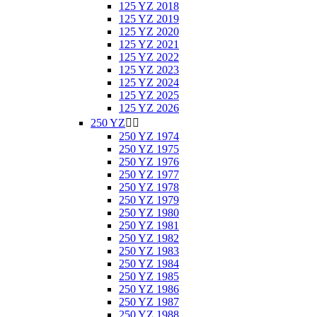
125 YZ 2018
125 YZ 2019
125 YZ 2020
125 YZ 2021
125 YZ 2022
125 YZ 2023
125 YZ 2024
125 YZ 2025
125 YZ 2026
250 YZ


250 YZ 1974
250 YZ 1975
250 YZ 1976
250 YZ 1977
250 YZ 1978
250 YZ 1979
250 YZ 1980
250 YZ 1981
250 YZ 1982
250 YZ 1983
250 YZ 1984
250 YZ 1985
250 YZ 1986
250 YZ 1987
250 YZ 1988