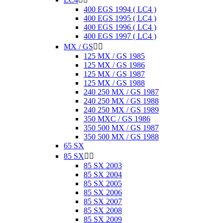
400 EGS 1994 ( LC4 )
400 EGS 1995 ( LC4 )
400 EGS 1996 ( LC4 )
400 EGS 1997 ( LC4 )
MX / GS


125 MX / GS 1985
125 MX / GS 1986
125 MX / GS 1987
125 MX / GS 1988
240 250 MX / GS 1987
240 250 MX / GS 1988
240 250 MX / GS 1989
350 MXC / GS 1986
350 500 MX / GS 1987
350 500 MX / GS 1988
65 SX
85 SX


85 SX 2003
85 SX 2004
85 SX 2005
85 SX 2006
85 SX 2007
85 SX 2008
85 SX 2009