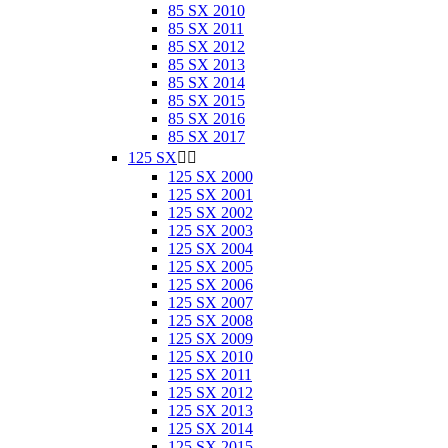
85 SX 2010
85 SX 2011
85 SX 2012
85 SX 2013
85 SX 2014
85 SX 2015
85 SX 2016
85 SX 2017
125 SX


125 SX 2000
125 SX 2001
125 SX 2002
125 SX 2003
125 SX 2004
125 SX 2005
125 SX 2006
125 SX 2007
125 SX 2008
125 SX 2009
125 SX 2010
125 SX 2011
125 SX 2012
125 SX 2013
125 SX 2014
125 SX 2015