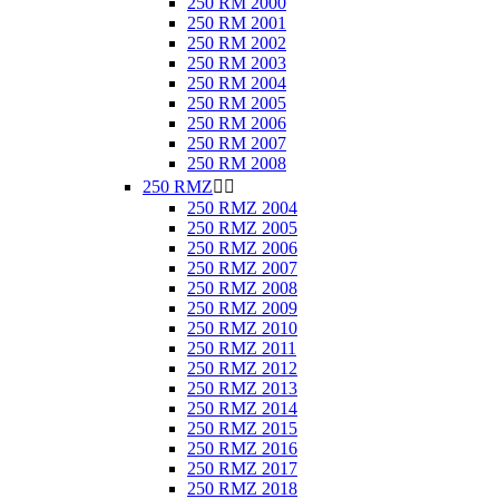
250 RM 2000
250 RM 2001
250 RM 2002
250 RM 2003
250 RM 2004
250 RM 2005
250 RM 2006
250 RM 2007
250 RM 2008
250 RMZ


250 RMZ 2004
250 RMZ 2005
250 RMZ 2006
250 RMZ 2007
250 RMZ 2008
250 RMZ 2009
250 RMZ 2010
250 RMZ 2011
250 RMZ 2012
250 RMZ 2013
250 RMZ 2014
250 RMZ 2015
250 RMZ 2016
250 RMZ 2017
250 RMZ 2018