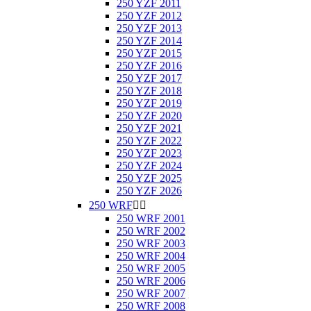
250 YZF 2011
250 YZF 2012
250 YZF 2013
250 YZF 2014
250 YZF 2015
250 YZF 2016
250 YZF 2017
250 YZF 2018
250 YZF 2019
250 YZF 2020
250 YZF 2021
250 YZF 2022
250 YZF 2023
250 YZF 2024
250 YZF 2025
250 YZF 2026
250 WRF


250 WRF 2001
250 WRF 2002
250 WRF 2003
250 WRF 2004
250 WRF 2005
250 WRF 2006
250 WRF 2007
250 WRF 2008