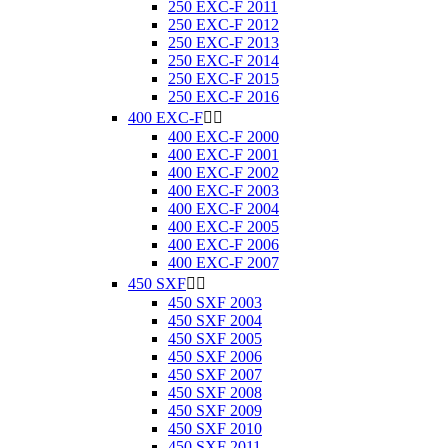
250 EXC-F 2011
250 EXC-F 2012
250 EXC-F 2013
250 EXC-F 2014
250 EXC-F 2015
250 EXC-F 2016
400 EXC-F


400 EXC-F 2000
400 EXC-F 2001
400 EXC-F 2002
400 EXC-F 2003
400 EXC-F 2004
400 EXC-F 2005
400 EXC-F 2006
400 EXC-F 2007
450 SXF


450 SXF 2003
450 SXF 2004
450 SXF 2005
450 SXF 2006
450 SXF 2007
450 SXF 2008
450 SXF 2009
450 SXF 2010
450 SXF 2011