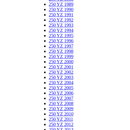
250 YZ 1989
250 YZ 1990
250 YZ 1991
250 YZ 1992
250 YZ 1993
250 YZ 1994
250 YZ 1995
250 YZ 1996
250 YZ 1997
250 YZ 1998
250 YZ 1999
250 YZ 2000
250 YZ 2001
250 YZ 2002
250 YZ 2003
250 YZ 2004
250 YZ 2005
250 YZ 2006
250 YZ 2007
250 YZ 2008
250 YZ 2009
250 YZ 2010
250 YZ 2011
250 YZ 2012
250 YZ 2013