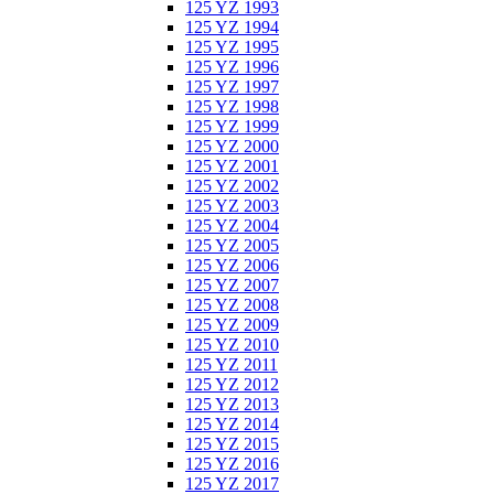
125 YZ 1993
125 YZ 1994
125 YZ 1995
125 YZ 1996
125 YZ 1997
125 YZ 1998
125 YZ 1999
125 YZ 2000
125 YZ 2001
125 YZ 2002
125 YZ 2003
125 YZ 2004
125 YZ 2005
125 YZ 2006
125 YZ 2007
125 YZ 2008
125 YZ 2009
125 YZ 2010
125 YZ 2011
125 YZ 2012
125 YZ 2013
125 YZ 2014
125 YZ 2015
125 YZ 2016
125 YZ 2017