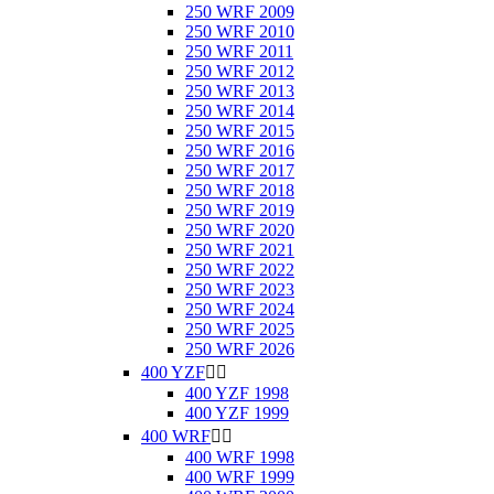
250 WRF 2009
250 WRF 2010
250 WRF 2011
250 WRF 2012
250 WRF 2013
250 WRF 2014
250 WRF 2015
250 WRF 2016
250 WRF 2017
250 WRF 2018
250 WRF 2019
250 WRF 2020
250 WRF 2021
250 WRF 2022
250 WRF 2023
250 WRF 2024
250 WRF 2025
250 WRF 2026
400 YZF


400 YZF 1998
400 YZF 1999
400 WRF


400 WRF 1998
400 WRF 1999