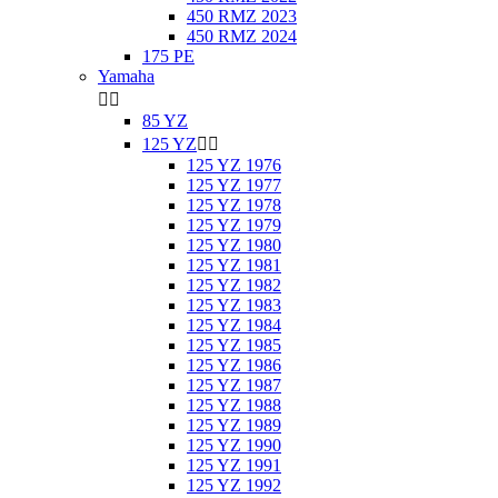
450 RMZ 2023
450 RMZ 2024
175 PE
Yamaha


85 YZ
125 YZ


125 YZ 1976
125 YZ 1977
125 YZ 1978
125 YZ 1979
125 YZ 1980
125 YZ 1981
125 YZ 1982
125 YZ 1983
125 YZ 1984
125 YZ 1985
125 YZ 1986
125 YZ 1987
125 YZ 1988
125 YZ 1989
125 YZ 1990
125 YZ 1991
125 YZ 1992