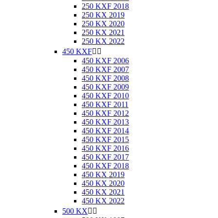
250 KXF 2018
250 KX 2019
250 KX 2020
250 KX 2021
250 KX 2022
450 KXF


450 KXF 2006
450 KXF 2007
450 KXF 2008
450 KXF 2009
450 KXF 2010
450 KXF 2011
450 KXF 2012
450 KXF 2013
450 KXF 2014
450 KXF 2015
450 KXF 2016
450 KXF 2017
450 KXF 2018
450 KX 2019
450 KX 2020
450 KX 2021
450 KX 2022
500 KX

