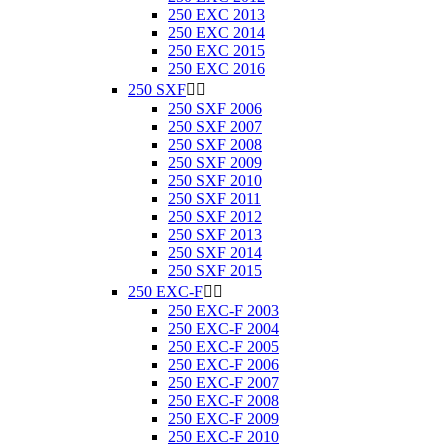
250 EXC 2013
250 EXC 2014
250 EXC 2015
250 EXC 2016
250 SXF


250 SXF 2006
250 SXF 2007
250 SXF 2008
250 SXF 2009
250 SXF 2010
250 SXF 2011
250 SXF 2012
250 SXF 2013
250 SXF 2014
250 SXF 2015
250 EXC-F


250 EXC-F 2003
250 EXC-F 2004
250 EXC-F 2005
250 EXC-F 2006
250 EXC-F 2007
250 EXC-F 2008
250 EXC-F 2009
250 EXC-F 2010