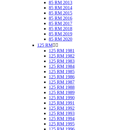
85 RM 2013
85 RM 2014
85 RM 2015
85 RM 2016
85 RM 2017
85 RM 2018
85 RM 2019
85 RM 2020
125 RM


125 RM 1981
125 RM 1982
125 RM 1983
125 RM 1984
125 RM 1985
125 RM 1986
125 RM 1987
125 RM 1988
125 RM 1989
125 RM 1990
125 RM 1991
125 RM 1992
125 RM 1993
125 RM 1994
125 RM 1995
125 RM 1996