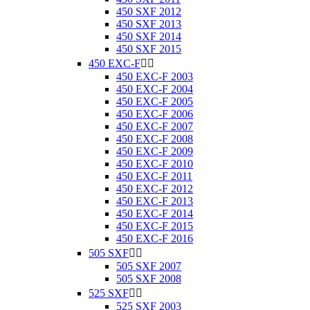
450 SXF 2012
450 SXF 2013
450 SXF 2014
450 SXF 2015
450 EXC-F


450 EXC-F 2003
450 EXC-F 2004
450 EXC-F 2005
450 EXC-F 2006
450 EXC-F 2007
450 EXC-F 2008
450 EXC-F 2009
450 EXC-F 2010
450 EXC-F 2011
450 EXC-F 2012
450 EXC-F 2013
450 EXC-F 2014
450 EXC-F 2015
450 EXC-F 2016
505 SXF


505 SXF 2007
505 SXF 2008
525 SXF


525 SXF 2003