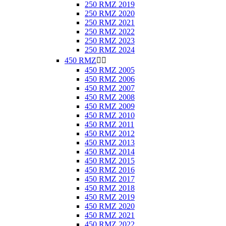
250 RMZ 2019
250 RMZ 2020
250 RMZ 2021
250 RMZ 2022
250 RMZ 2023
250 RMZ 2024
450 RMZ


450 RMZ 2005
450 RMZ 2006
450 RMZ 2007
450 RMZ 2008
450 RMZ 2009
450 RMZ 2010
450 RMZ 2011
450 RMZ 2012
450 RMZ 2013
450 RMZ 2014
450 RMZ 2015
450 RMZ 2016
450 RMZ 2017
450 RMZ 2018
450 RMZ 2019
450 RMZ 2020
450 RMZ 2021
450 RMZ 2022