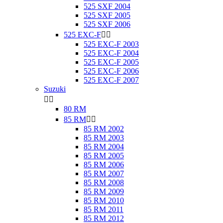
525 SXF 2004
525 SXF 2005
525 SXF 2006
525 EXC-F


525 EXC-F 2003
525 EXC-F 2004
525 EXC-F 2005
525 EXC-F 2006
525 EXC-F 2007
Suzuki


80 RM
85 RM


85 RM 2002
85 RM 2003
85 RM 2004
85 RM 2005
85 RM 2006
85 RM 2007
85 RM 2008
85 RM 2009
85 RM 2010
85 RM 2011
85 RM 2012