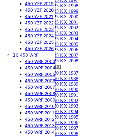
125 KX 1997
450 YZF 2019
125 KX 1998
450 YZF 2020
125 KX 1999
450 YZF 2021
125 KX 2000
125 KX 2001
450 YZF 2022
125 KX 2002
450 YZF 2023
125 KX 2003
450 YZF 2024
125 KX 2004
450 YZF 2025
125 KX 2005
450 YZF 2026
125 KX 2006


450 WRF
125 KX 2007
125 KX 2008
450 WRF 2003
250 KX


450 WRF 2004
250 KX 1987
450 WRF 2005
250 KX 1988
450 WRF 2006
250 KX 1989
450 WRF 2007
250 KX 1990
450 WRF 2008
250 KX 1991
450 WRF 2009
250 KX 1992
250 KX 1993
450 WRF 2010
250 KX 1994
450 WRF 2011
250 KX 1995
450 WRF 2012
250 KX 1996
450 WRF 2013
250 KX 1997
450 WRF 2014
250 KX 1998