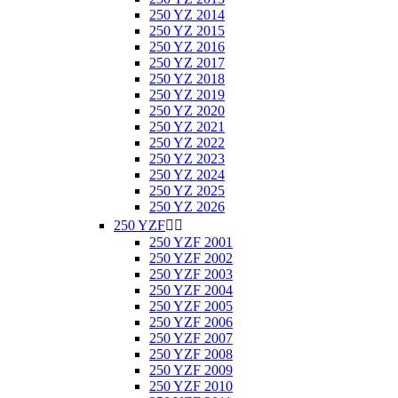
250 YZ 2014
250 YZ 2015
250 YZ 2016
250 YZ 2017
250 YZ 2018
250 YZ 2019
250 YZ 2020
250 YZ 2021
250 YZ 2022
250 YZ 2023
250 YZ 2024
250 YZ 2025
250 YZ 2026
250 YZF


250 YZF 2001
250 YZF 2002
250 YZF 2003
250 YZF 2004
250 YZF 2005
250 YZF 2006
250 YZF 2007
250 YZF 2008
250 YZF 2009
250 YZF 2010