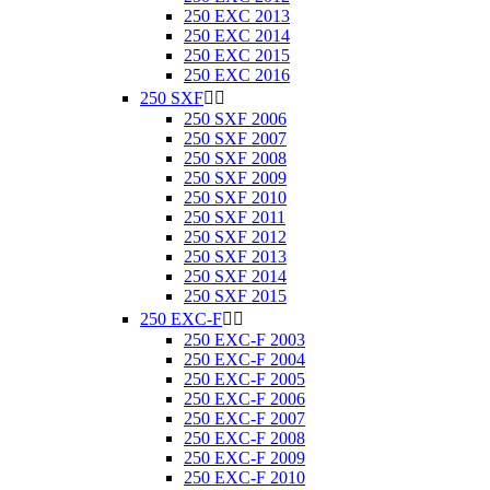
250 EXC 2013
250 EXC 2014
250 EXC 2015
250 EXC 2016
250 SXF


250 SXF 2006
250 SXF 2007
250 SXF 2008
250 SXF 2009
250 SXF 2010
250 SXF 2011
250 SXF 2012
250 SXF 2013
250 SXF 2014
250 SXF 2015
250 EXC-F


250 EXC-F 2003
250 EXC-F 2004
250 EXC-F 2005
250 EXC-F 2006
250 EXC-F 2007
250 EXC-F 2008
250 EXC-F 2009
250 EXC-F 2010