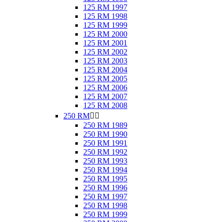
125 RM 1997
125 RM 1998
125 RM 1999
125 RM 2000
125 RM 2001
125 RM 2002
125 RM 2003
125 RM 2004
125 RM 2005
125 RM 2006
125 RM 2007
125 RM 2008
250 RM


250 RM 1989
250 RM 1990
250 RM 1991
250 RM 1992
250 RM 1993
250 RM 1994
250 RM 1995
250 RM 1996
250 RM 1997
250 RM 1998
250 RM 1999