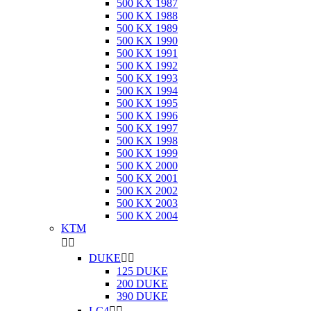
500 KX 1987
500 KX 1988
500 KX 1989
500 KX 1990
500 KX 1991
500 KX 1992
500 KX 1993
500 KX 1994
500 KX 1995
500 KX 1996
500 KX 1997
500 KX 1998
500 KX 1999
500 KX 2000
500 KX 2001
500 KX 2002
500 KX 2003
500 KX 2004
KTM


DUKE


125 DUKE
200 DUKE
390 DUKE
LC4

