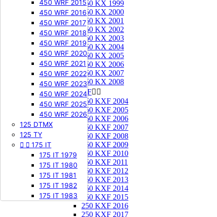
450 WRF 2015
250 KX 1999
250 KX 2000
450 WRF 2016
250 KX 2001
450 WRF 2017
250 KX 2002
450 WRF 2018
250 KX 2003
450 WRF 2019
250 KX 2004
450 WRF 2020
250 KX 2005
450 WRF 2021
250 KX 2006
250 KX 2007
450 WRF 2022
250 KX 2008
450 WRF 2023
250 KXF


450 WRF 2024
250 KXF 2004
450 WRF 2025
250 KXF 2005
450 WRF 2026
250 KXF 2006
125 DTMX
250 KXF 2007
125 TY
250 KXF 2008


175 IT
250 KXF 2009
250 KXF 2010
175 IT 1979
250 KXF 2011
175 IT 1980
250 KXF 2012
175 IT 1981
250 KXF 2013
175 IT 1982
250 KXF 2014
175 IT 1983
250 KXF 2015
250 KXF 2016
250 KXF 2017