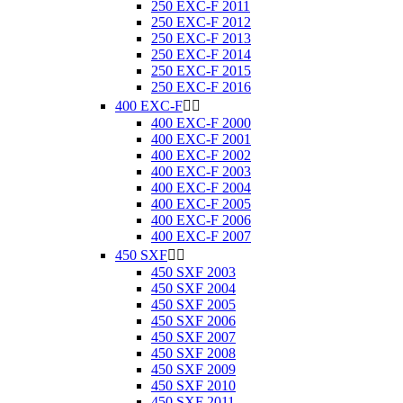
250 EXC-F 2011
250 EXC-F 2012
250 EXC-F 2013
250 EXC-F 2014
250 EXC-F 2015
250 EXC-F 2016
400 EXC-F


400 EXC-F 2000
400 EXC-F 2001
400 EXC-F 2002
400 EXC-F 2003
400 EXC-F 2004
400 EXC-F 2005
400 EXC-F 2006
400 EXC-F 2007
450 SXF


450 SXF 2003
450 SXF 2004
450 SXF 2005
450 SXF 2006
450 SXF 2007
450 SXF 2008
450 SXF 2009
450 SXF 2010
450 SXF 2011