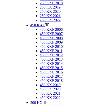
250 KXF 2018
250 KX 2019
250 KX 2020
250 KX 2021
250 KX 2022
450 KXF


450 KXF 2006
450 KXF 2007
450 KXF 2008
450 KXF 2009
450 KXF 2010
450 KXF 2011
450 KXF 2012
450 KXF 2013
450 KXF 2014
450 KXF 2015
450 KXF 2016
450 KXF 2017
450 KXF 2018
450 KX 2019
450 KX 2020
450 KX 2021
450 KX 2022
500 KX

