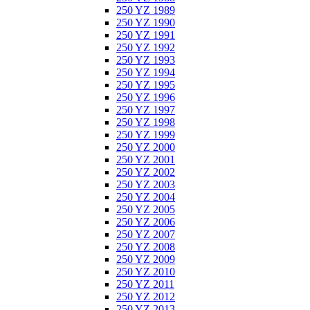
250 YZ 1989
250 YZ 1990
250 YZ 1991
250 YZ 1992
250 YZ 1993
250 YZ 1994
250 YZ 1995
250 YZ 1996
250 YZ 1997
250 YZ 1998
250 YZ 1999
250 YZ 2000
250 YZ 2001
250 YZ 2002
250 YZ 2003
250 YZ 2004
250 YZ 2005
250 YZ 2006
250 YZ 2007
250 YZ 2008
250 YZ 2009
250 YZ 2010
250 YZ 2011
250 YZ 2012
250 YZ 2013