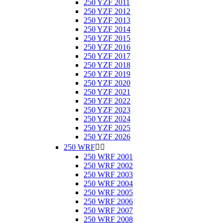
250 YZF 2011
250 YZF 2012
250 YZF 2013
250 YZF 2014
250 YZF 2015
250 YZF 2016
250 YZF 2017
250 YZF 2018
250 YZF 2019
250 YZF 2020
250 YZF 2021
250 YZF 2022
250 YZF 2023
250 YZF 2024
250 YZF 2025
250 YZF 2026
250 WRF


250 WRF 2001
250 WRF 2002
250 WRF 2003
250 WRF 2004
250 WRF 2005
250 WRF 2006
250 WRF 2007
250 WRF 2008