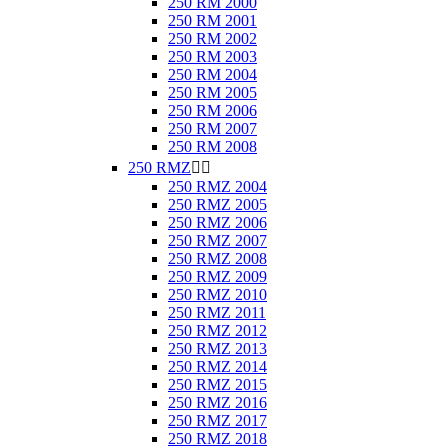
250 RM 2000
250 RM 2001
250 RM 2002
250 RM 2003
250 RM 2004
250 RM 2005
250 RM 2006
250 RM 2007
250 RM 2008
250 RMZ


250 RMZ 2004
250 RMZ 2005
250 RMZ 2006
250 RMZ 2007
250 RMZ 2008
250 RMZ 2009
250 RMZ 2010
250 RMZ 2011
250 RMZ 2012
250 RMZ 2013
250 RMZ 2014
250 RMZ 2015
250 RMZ 2016
250 RMZ 2017
250 RMZ 2018