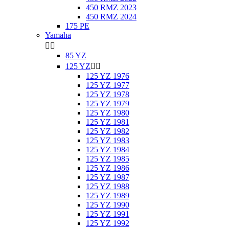
450 RMZ 2023
450 RMZ 2024
175 PE
Yamaha


85 YZ
125 YZ


125 YZ 1976
125 YZ 1977
125 YZ 1978
125 YZ 1979
125 YZ 1980
125 YZ 1981
125 YZ 1982
125 YZ 1983
125 YZ 1984
125 YZ 1985
125 YZ 1986
125 YZ 1987
125 YZ 1988
125 YZ 1989
125 YZ 1990
125 YZ 1991
125 YZ 1992