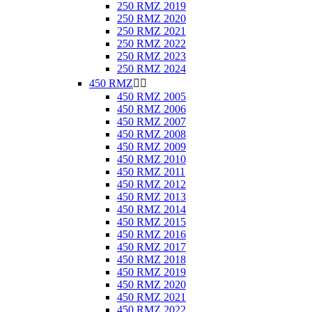
250 RMZ 2019
250 RMZ 2020
250 RMZ 2021
250 RMZ 2022
250 RMZ 2023
250 RMZ 2024
450 RMZ


450 RMZ 2005
450 RMZ 2006
450 RMZ 2007
450 RMZ 2008
450 RMZ 2009
450 RMZ 2010
450 RMZ 2011
450 RMZ 2012
450 RMZ 2013
450 RMZ 2014
450 RMZ 2015
450 RMZ 2016
450 RMZ 2017
450 RMZ 2018
450 RMZ 2019
450 RMZ 2020
450 RMZ 2021
450 RMZ 2022