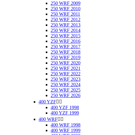
250 WRF 2009
250 WRF 2010
250 WRF 2011
250 WRF 2012
250 WRF 2013
250 WRF 2014
250 WRF 2015
250 WRF 2016
250 WRF 2017
250 WRF 2018
250 WRF 2019
250 WRF 2020
250 WRF 2021
250 WRF 2022
250 WRF 2023
250 WRF 2024
250 WRF 2025
250 WRF 2026
400 YZF


400 YZF 1998
400 YZF 1999
400 WRF


400 WRF 1998
400 WRF 1999