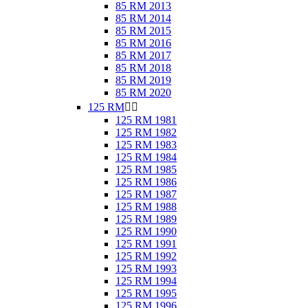
85 RM 2013
85 RM 2014
85 RM 2015
85 RM 2016
85 RM 2017
85 RM 2018
85 RM 2019
85 RM 2020
125 RM


125 RM 1981
125 RM 1982
125 RM 1983
125 RM 1984
125 RM 1985
125 RM 1986
125 RM 1987
125 RM 1988
125 RM 1989
125 RM 1990
125 RM 1991
125 RM 1992
125 RM 1993
125 RM 1994
125 RM 1995
125 RM 1996