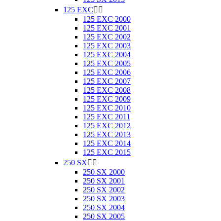
125 EXC


125 EXC 2000
125 EXC 2001
125 EXC 2002
125 EXC 2003
125 EXC 2004
125 EXC 2005
125 EXC 2006
125 EXC 2007
125 EXC 2008
125 EXC 2009
125 EXC 2010
125 EXC 2011
125 EXC 2012
125 EXC 2013
125 EXC 2014
125 EXC 2015
250 SX


250 SX 2000
250 SX 2001
250 SX 2002
250 SX 2003
250 SX 2004
250 SX 2005