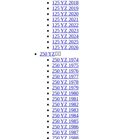
125 YZ 2018
125 YZ 2019
125 YZ 2020
125 YZ 2021
125 YZ 2022
125 YZ 2023
125 YZ 2024
125 YZ 2025
125 YZ 2026
250 YZ


250 YZ 1974
250 YZ 1975
250 YZ 1976
250 YZ 1977
250 YZ 1978
250 YZ 1979
250 YZ 1980
250 YZ 1981
250 YZ 1982
250 YZ 1983
250 YZ 1984
250 YZ 1985
250 YZ 1986
250 YZ 1987
250 YZ 1988