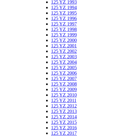
125 YZ 1993
125 YZ 1994
125 YZ 1995
125 YZ 1996
125 YZ 1997
125 YZ 1998
125 YZ 1999
125 YZ 2000
125 YZ 2001
125 YZ 2002
125 YZ 2003
125 YZ 2004
125 YZ 2005
125 YZ 2006
125 YZ 2007
125 YZ 2008
125 YZ 2009
125 YZ 2010
125 YZ 2011
125 YZ 2012
125 YZ 2013
125 YZ 2014
125 YZ 2015
125 YZ 2016
125 YZ 2017