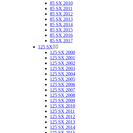
85 SX 2010
85 SX 2011
85 SX 2012
85 SX 2013
85 SX 2014
85 SX 2015
85 SX 2016
85 SX 2017
125 SX


125 SX 2000
125 SX 2001
125 SX 2002
125 SX 2003
125 SX 2004
125 SX 2005
125 SX 2006
125 SX 2007
125 SX 2008
125 SX 2009
125 SX 2010
125 SX 2011
125 SX 2012
125 SX 2013
125 SX 2014
125 SX 2015