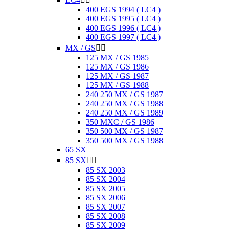
400 EGS 1994 ( LC4 )
400 EGS 1995 ( LC4 )
400 EGS 1996 ( LC4 )
400 EGS 1997 ( LC4 )
MX / GS


125 MX / GS 1985
125 MX / GS 1986
125 MX / GS 1987
125 MX / GS 1988
240 250 MX / GS 1987
240 250 MX / GS 1988
240 250 MX / GS 1989
350 MXC / GS 1986
350 500 MX / GS 1987
350 500 MX / GS 1988
65 SX
85 SX


85 SX 2003
85 SX 2004
85 SX 2005
85 SX 2006
85 SX 2007
85 SX 2008
85 SX 2009