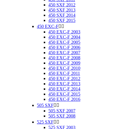
450 SXF 2012
450 SXF 2013
450 SXF 2014
450 SXF 2015
450 EXC-F


450 EXC-F 2003
450 EXC-F 2004
450 EXC-F 2005
450 EXC-F 2006
450 EXC-F 2007
450 EXC-F 2008
450 EXC-F 2009
450 EXC-F 2010
450 EXC-F 2011
450 EXC-F 2012
450 EXC-F 2013
450 EXC-F 2014
450 EXC-F 2015
450 EXC-F 2016
505 SXF


505 SXF 2007
505 SXF 2008
525 SXF


525 SXF 2003