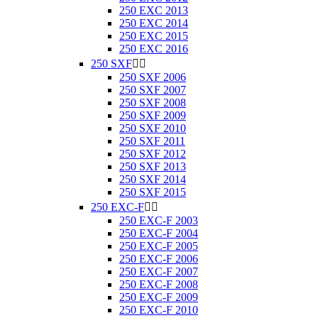
250 EXC 2013
250 EXC 2014
250 EXC 2015
250 EXC 2016
250 SXF


250 SXF 2006
250 SXF 2007
250 SXF 2008
250 SXF 2009
250 SXF 2010
250 SXF 2011
250 SXF 2012
250 SXF 2013
250 SXF 2014
250 SXF 2015
250 EXC-F


250 EXC-F 2003
250 EXC-F 2004
250 EXC-F 2005
250 EXC-F 2006
250 EXC-F 2007
250 EXC-F 2008
250 EXC-F 2009
250 EXC-F 2010