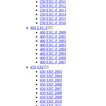
250 EXC-F 2011
250 EXC-F 2012
250 EXC-F 2013
250 EXC-F 2014
250 EXC-F 2015
250 EXC-F 2016
400 EXC-F


400 EXC-F 2000
400 EXC-F 2001
400 EXC-F 2002
400 EXC-F 2003
400 EXC-F 2004
400 EXC-F 2005
400 EXC-F 2006
400 EXC-F 2007
450 SXF


450 SXF 2003
450 SXF 2004
450 SXF 2005
450 SXF 2006
450 SXF 2007
450 SXF 2008
450 SXF 2009
450 SXF 2010
450 SXF 2011