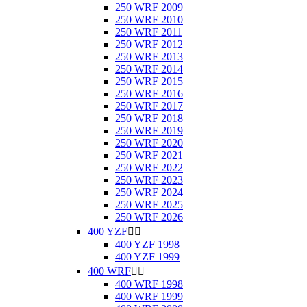
250 WRF 2009
250 WRF 2010
250 WRF 2011
250 WRF 2012
250 WRF 2013
250 WRF 2014
250 WRF 2015
250 WRF 2016
250 WRF 2017
250 WRF 2018
250 WRF 2019
250 WRF 2020
250 WRF 2021
250 WRF 2022
250 WRF 2023
250 WRF 2024
250 WRF 2025
250 WRF 2026
400 YZF


400 YZF 1998
400 YZF 1999
400 WRF


400 WRF 1998
400 WRF 1999