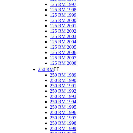
125 RM 1997
125 RM 1998
125 RM 1999
125 RM 2000
125 RM 2001
125 RM 2002
125 RM 2003
125 RM 2004
125 RM 2005
125 RM 2006
125 RM 2007
125 RM 2008
250 RM


250 RM 1989
250 RM 1990
250 RM 1991
250 RM 1992
250 RM 1993
250 RM 1994
250 RM 1995
250 RM 1996
250 RM 1997
250 RM 1998
250 RM 1999