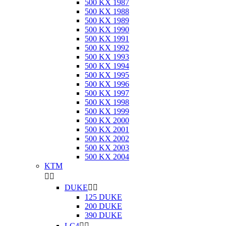
500 KX 1987
500 KX 1988
500 KX 1989
500 KX 1990
500 KX 1991
500 KX 1992
500 KX 1993
500 KX 1994
500 KX 1995
500 KX 1996
500 KX 1997
500 KX 1998
500 KX 1999
500 KX 2000
500 KX 2001
500 KX 2002
500 KX 2003
500 KX 2004
KTM


DUKE


125 DUKE
200 DUKE
390 DUKE
LC4

