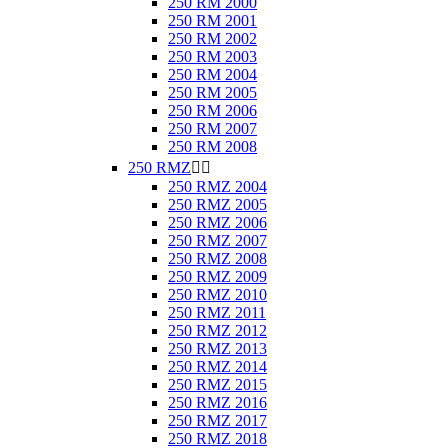
250 RM 2000
250 RM 2001
250 RM 2002
250 RM 2003
250 RM 2004
250 RM 2005
250 RM 2006
250 RM 2007
250 RM 2008
250 RMZ


250 RMZ 2004
250 RMZ 2005
250 RMZ 2006
250 RMZ 2007
250 RMZ 2008
250 RMZ 2009
250 RMZ 2010
250 RMZ 2011
250 RMZ 2012
250 RMZ 2013
250 RMZ 2014
250 RMZ 2015
250 RMZ 2016
250 RMZ 2017
250 RMZ 2018