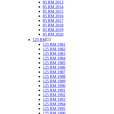
85 RM 2013
85 RM 2014
85 RM 2015
85 RM 2016
85 RM 2017
85 RM 2018
85 RM 2019
85 RM 2020
125 RM


125 RM 1981
125 RM 1982
125 RM 1983
125 RM 1984
125 RM 1985
125 RM 1986
125 RM 1987
125 RM 1988
125 RM 1989
125 RM 1990
125 RM 1991
125 RM 1992
125 RM 1993
125 RM 1994
125 RM 1995
125 RM 1996