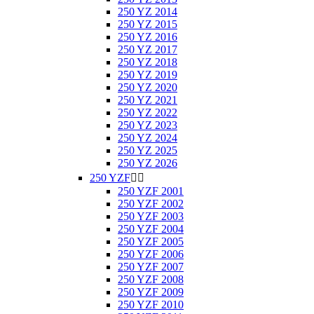
250 YZ 2014
250 YZ 2015
250 YZ 2016
250 YZ 2017
250 YZ 2018
250 YZ 2019
250 YZ 2020
250 YZ 2021
250 YZ 2022
250 YZ 2023
250 YZ 2024
250 YZ 2025
250 YZ 2026
250 YZF


250 YZF 2001
250 YZF 2002
250 YZF 2003
250 YZF 2004
250 YZF 2005
250 YZF 2006
250 YZF 2007
250 YZF 2008
250 YZF 2009
250 YZF 2010