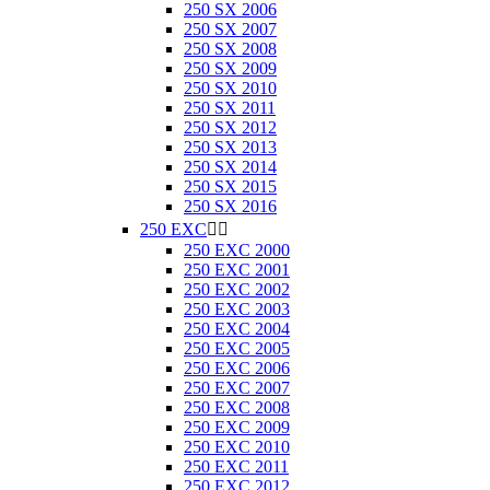
250 SX 2006
250 SX 2007
250 SX 2008
250 SX 2009
250 SX 2010
250 SX 2011
250 SX 2012
250 SX 2013
250 SX 2014
250 SX 2015
250 SX 2016
250 EXC


250 EXC 2000
250 EXC 2001
250 EXC 2002
250 EXC 2003
250 EXC 2004
250 EXC 2005
250 EXC 2006
250 EXC 2007
250 EXC 2008
250 EXC 2009
250 EXC 2010
250 EXC 2011
250 EXC 2012