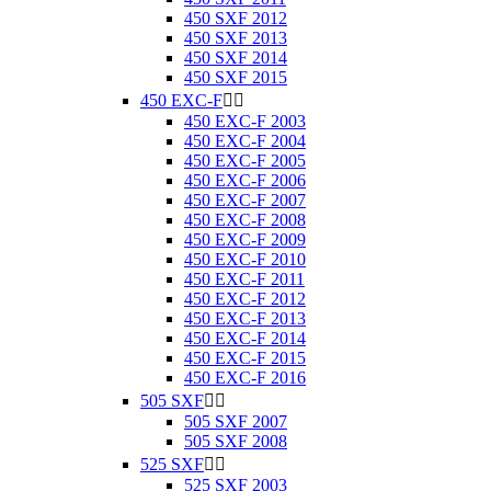
450 SXF 2012
450 SXF 2013
450 SXF 2014
450 SXF 2015
450 EXC-F


450 EXC-F 2003
450 EXC-F 2004
450 EXC-F 2005
450 EXC-F 2006
450 EXC-F 2007
450 EXC-F 2008
450 EXC-F 2009
450 EXC-F 2010
450 EXC-F 2011
450 EXC-F 2012
450 EXC-F 2013
450 EXC-F 2014
450 EXC-F 2015
450 EXC-F 2016
505 SXF


505 SXF 2007
505 SXF 2008
525 SXF


525 SXF 2003