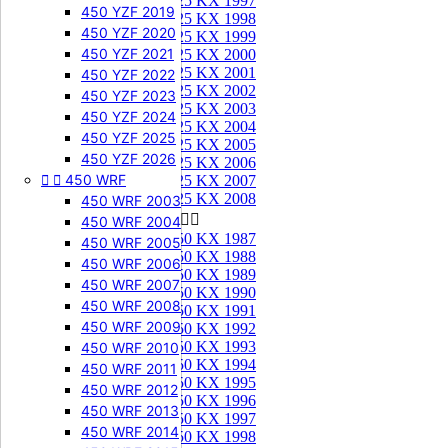
125 KX 1997
450 YZF 2019
125 KX 1998
450 YZF 2020
125 KX 1999
450 YZF 2021
125 KX 2000
125 KX 2001
450 YZF 2022
125 KX 2002
450 YZF 2023
125 KX 2003
450 YZF 2024
125 KX 2004
450 YZF 2025
125 KX 2005
450 YZF 2026
125 KX 2006


450 WRF
125 KX 2007
125 KX 2008
450 WRF 2003
250 KX


450 WRF 2004
250 KX 1987
450 WRF 2005
250 KX 1988
450 WRF 2006
250 KX 1989
450 WRF 2007
250 KX 1990
450 WRF 2008
250 KX 1991
450 WRF 2009
250 KX 1992
250 KX 1993
450 WRF 2010
250 KX 1994
450 WRF 2011
250 KX 1995
450 WRF 2012
250 KX 1996
450 WRF 2013
250 KX 1997
450 WRF 2014
250 KX 1998