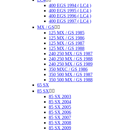
400 EGS 1994 ( LC4 )
400 EGS 1995 ( LC4 )
400 EGS 1996 ( LC4 )
400 EGS 1997 ( LC4 )
MX / GS


125 MX / GS 1985
125 MX / GS 1986
125 MX / GS 1987
125 MX / GS 1988
240 250 MX / GS 1987
240 250 MX / GS 1988
240 250 MX / GS 1989
350 MXC / GS 1986
350 500 MX / GS 1987
350 500 MX / GS 1988
65 SX
85 SX


85 SX 2003
85 SX 2004
85 SX 2005
85 SX 2006
85 SX 2007
85 SX 2008
85 SX 2009