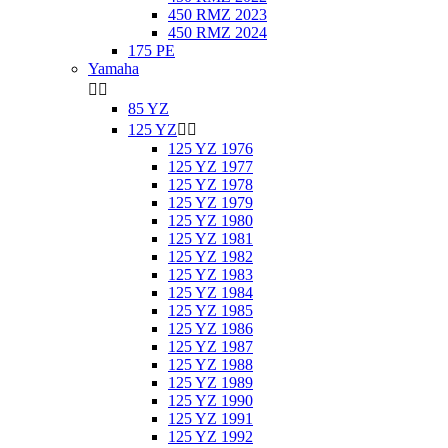
450 RMZ 2023
450 RMZ 2024
175 PE
Yamaha


85 YZ
125 YZ


125 YZ 1976
125 YZ 1977
125 YZ 1978
125 YZ 1979
125 YZ 1980
125 YZ 1981
125 YZ 1982
125 YZ 1983
125 YZ 1984
125 YZ 1985
125 YZ 1986
125 YZ 1987
125 YZ 1988
125 YZ 1989
125 YZ 1990
125 YZ 1991
125 YZ 1992