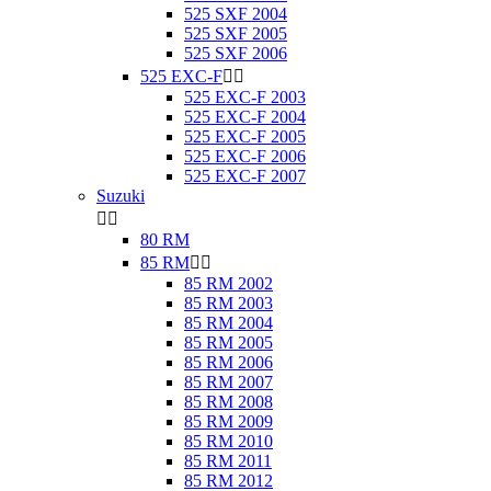
525 SXF 2004
525 SXF 2005
525 SXF 2006
525 EXC-F


525 EXC-F 2003
525 EXC-F 2004
525 EXC-F 2005
525 EXC-F 2006
525 EXC-F 2007
Suzuki


80 RM
85 RM


85 RM 2002
85 RM 2003
85 RM 2004
85 RM 2005
85 RM 2006
85 RM 2007
85 RM 2008
85 RM 2009
85 RM 2010
85 RM 2011
85 RM 2012