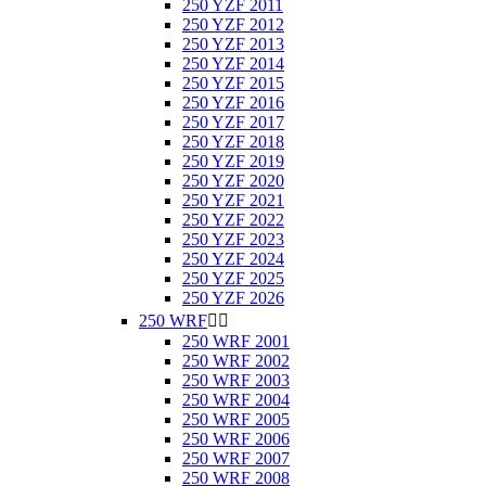
250 YZF 2011
250 YZF 2012
250 YZF 2013
250 YZF 2014
250 YZF 2015
250 YZF 2016
250 YZF 2017
250 YZF 2018
250 YZF 2019
250 YZF 2020
250 YZF 2021
250 YZF 2022
250 YZF 2023
250 YZF 2024
250 YZF 2025
250 YZF 2026
250 WRF


250 WRF 2001
250 WRF 2002
250 WRF 2003
250 WRF 2004
250 WRF 2005
250 WRF 2006
250 WRF 2007
250 WRF 2008