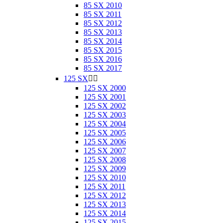
85 SX 2010
85 SX 2011
85 SX 2012
85 SX 2013
85 SX 2014
85 SX 2015
85 SX 2016
85 SX 2017
125 SX


125 SX 2000
125 SX 2001
125 SX 2002
125 SX 2003
125 SX 2004
125 SX 2005
125 SX 2006
125 SX 2007
125 SX 2008
125 SX 2009
125 SX 2010
125 SX 2011
125 SX 2012
125 SX 2013
125 SX 2014
125 SX 2015