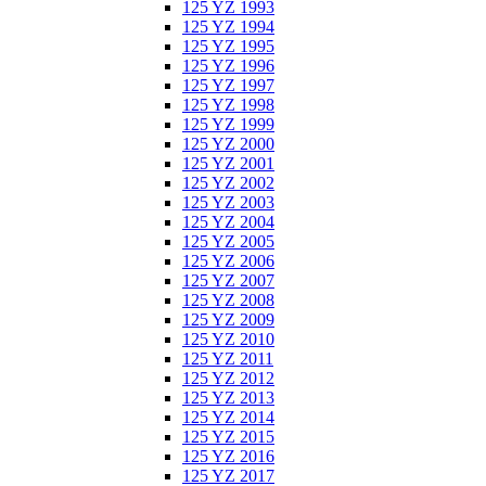
125 YZ 1993
125 YZ 1994
125 YZ 1995
125 YZ 1996
125 YZ 1997
125 YZ 1998
125 YZ 1999
125 YZ 2000
125 YZ 2001
125 YZ 2002
125 YZ 2003
125 YZ 2004
125 YZ 2005
125 YZ 2006
125 YZ 2007
125 YZ 2008
125 YZ 2009
125 YZ 2010
125 YZ 2011
125 YZ 2012
125 YZ 2013
125 YZ 2014
125 YZ 2015
125 YZ 2016
125 YZ 2017