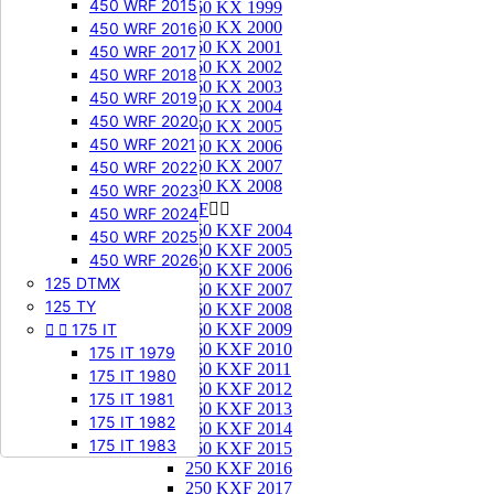
450 WRF 2015
250 KX 1999
250 KX 2000
450 WRF 2016
250 KX 2001
450 WRF 2017
250 KX 2002
450 WRF 2018
250 KX 2003
450 WRF 2019
250 KX 2004
450 WRF 2020
250 KX 2005
450 WRF 2021
250 KX 2006
250 KX 2007
450 WRF 2022
250 KX 2008
450 WRF 2023
250 KXF


450 WRF 2024
250 KXF 2004
450 WRF 2025
250 KXF 2005
450 WRF 2026
250 KXF 2006
125 DTMX
250 KXF 2007
125 TY
250 KXF 2008


175 IT
250 KXF 2009
250 KXF 2010
175 IT 1979
250 KXF 2011
175 IT 1980
250 KXF 2012
175 IT 1981
250 KXF 2013
175 IT 1982
250 KXF 2014
175 IT 1983
250 KXF 2015
250 KXF 2016
250 KXF 2017