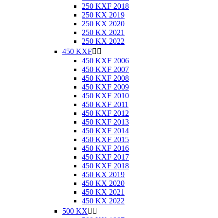
250 KXF 2018
250 KX 2019
250 KX 2020
250 KX 2021
250 KX 2022
450 KXF


450 KXF 2006
450 KXF 2007
450 KXF 2008
450 KXF 2009
450 KXF 2010
450 KXF 2011
450 KXF 2012
450 KXF 2013
450 KXF 2014
450 KXF 2015
450 KXF 2016
450 KXF 2017
450 KXF 2018
450 KX 2019
450 KX 2020
450 KX 2021
450 KX 2022
500 KX

