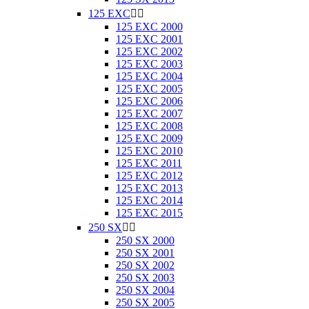
125 EXC


125 EXC 2000
125 EXC 2001
125 EXC 2002
125 EXC 2003
125 EXC 2004
125 EXC 2005
125 EXC 2006
125 EXC 2007
125 EXC 2008
125 EXC 2009
125 EXC 2010
125 EXC 2011
125 EXC 2012
125 EXC 2013
125 EXC 2014
125 EXC 2015
250 SX


250 SX 2000
250 SX 2001
250 SX 2002
250 SX 2003
250 SX 2004
250 SX 2005