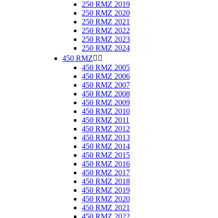
250 RMZ 2019
250 RMZ 2020
250 RMZ 2021
250 RMZ 2022
250 RMZ 2023
250 RMZ 2024
450 RMZ


450 RMZ 2005
450 RMZ 2006
450 RMZ 2007
450 RMZ 2008
450 RMZ 2009
450 RMZ 2010
450 RMZ 2011
450 RMZ 2012
450 RMZ 2013
450 RMZ 2014
450 RMZ 2015
450 RMZ 2016
450 RMZ 2017
450 RMZ 2018
450 RMZ 2019
450 RMZ 2020
450 RMZ 2021
450 RMZ 2022