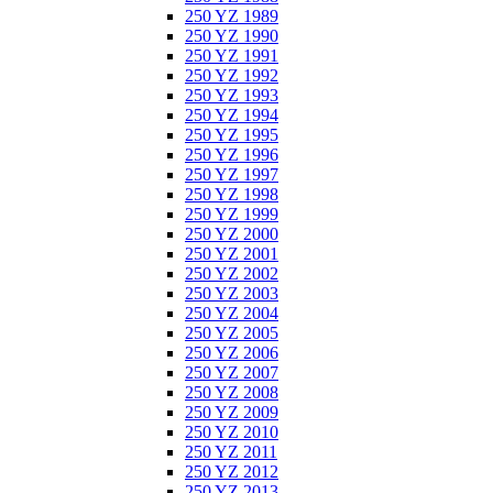
250 YZ 1989
250 YZ 1990
250 YZ 1991
250 YZ 1992
250 YZ 1993
250 YZ 1994
250 YZ 1995
250 YZ 1996
250 YZ 1997
250 YZ 1998
250 YZ 1999
250 YZ 2000
250 YZ 2001
250 YZ 2002
250 YZ 2003
250 YZ 2004
250 YZ 2005
250 YZ 2006
250 YZ 2007
250 YZ 2008
250 YZ 2009
250 YZ 2010
250 YZ 2011
250 YZ 2012
250 YZ 2013