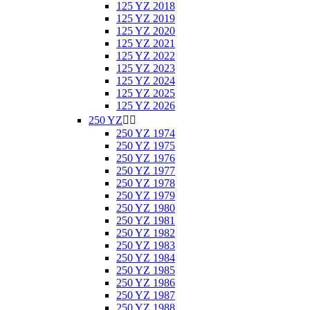
125 YZ 2018
125 YZ 2019
125 YZ 2020
125 YZ 2021
125 YZ 2022
125 YZ 2023
125 YZ 2024
125 YZ 2025
125 YZ 2026
250 YZ


250 YZ 1974
250 YZ 1975
250 YZ 1976
250 YZ 1977
250 YZ 1978
250 YZ 1979
250 YZ 1980
250 YZ 1981
250 YZ 1982
250 YZ 1983
250 YZ 1984
250 YZ 1985
250 YZ 1986
250 YZ 1987
250 YZ 1988