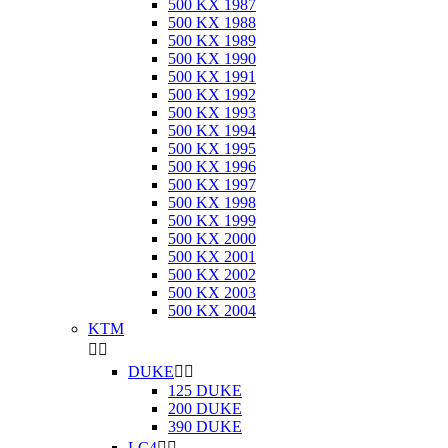
500 KX 1987
500 KX 1988
500 KX 1989
500 KX 1990
500 KX 1991
500 KX 1992
500 KX 1993
500 KX 1994
500 KX 1995
500 KX 1996
500 KX 1997
500 KX 1998
500 KX 1999
500 KX 2000
500 KX 2001
500 KX 2002
500 KX 2003
500 KX 2004
KTM


DUKE


125 DUKE
200 DUKE
390 DUKE
LC4

