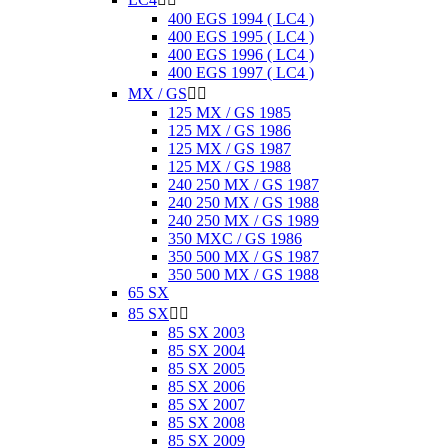
400 EGS 1994 ( LC4 )
400 EGS 1995 ( LC4 )
400 EGS 1996 ( LC4 )
400 EGS 1997 ( LC4 )
MX / GS


125 MX / GS 1985
125 MX / GS 1986
125 MX / GS 1987
125 MX / GS 1988
240 250 MX / GS 1987
240 250 MX / GS 1988
240 250 MX / GS 1989
350 MXC / GS 1986
350 500 MX / GS 1987
350 500 MX / GS 1988
65 SX
85 SX


85 SX 2003
85 SX 2004
85 SX 2005
85 SX 2006
85 SX 2007
85 SX 2008
85 SX 2009