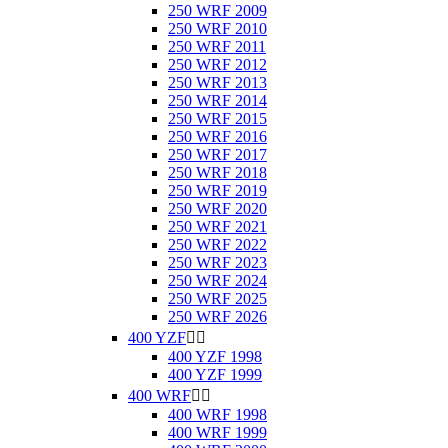
250 WRF 2009
250 WRF 2010
250 WRF 2011
250 WRF 2012
250 WRF 2013
250 WRF 2014
250 WRF 2015
250 WRF 2016
250 WRF 2017
250 WRF 2018
250 WRF 2019
250 WRF 2020
250 WRF 2021
250 WRF 2022
250 WRF 2023
250 WRF 2024
250 WRF 2025
250 WRF 2026
400 YZF


400 YZF 1998
400 YZF 1999
400 WRF


400 WRF 1998
400 WRF 1999