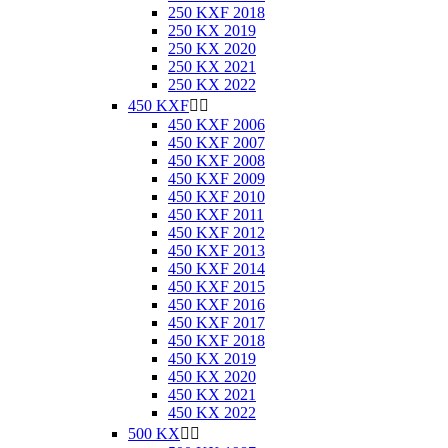
250 KXF 2018
250 KX 2019
250 KX 2020
250 KX 2021
250 KX 2022
450 KXF


450 KXF 2006
450 KXF 2007
450 KXF 2008
450 KXF 2009
450 KXF 2010
450 KXF 2011
450 KXF 2012
450 KXF 2013
450 KXF 2014
450 KXF 2015
450 KXF 2016
450 KXF 2017
450 KXF 2018
450 KX 2019
450 KX 2020
450 KX 2021
450 KX 2022
500 KX

