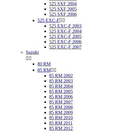
525 SXF 2004
525 SXF 2005
525 SXF 2006
525 EXC-F


525 EXC-F 2003
525 EXC-F 2004
525 EXC-F 2005
525 EXC-F 2006
525 EXC-F 2007
Suzuki


80 RM
85 RM


85 RM 2002
85 RM 2003
85 RM 2004
85 RM 2005
85 RM 2006
85 RM 2007
85 RM 2008
85 RM 2009
85 RM 2010
85 RM 2011
85 RM 2012