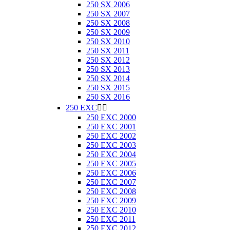
250 SX 2006
250 SX 2007
250 SX 2008
250 SX 2009
250 SX 2010
250 SX 2011
250 SX 2012
250 SX 2013
250 SX 2014
250 SX 2015
250 SX 2016
250 EXC


250 EXC 2000
250 EXC 2001
250 EXC 2002
250 EXC 2003
250 EXC 2004
250 EXC 2005
250 EXC 2006
250 EXC 2007
250 EXC 2008
250 EXC 2009
250 EXC 2010
250 EXC 2011
250 EXC 2012