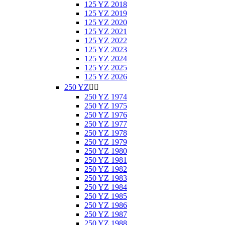
125 YZ 2018
125 YZ 2019
125 YZ 2020
125 YZ 2021
125 YZ 2022
125 YZ 2023
125 YZ 2024
125 YZ 2025
125 YZ 2026
250 YZ


250 YZ 1974
250 YZ 1975
250 YZ 1976
250 YZ 1977
250 YZ 1978
250 YZ 1979
250 YZ 1980
250 YZ 1981
250 YZ 1982
250 YZ 1983
250 YZ 1984
250 YZ 1985
250 YZ 1986
250 YZ 1987
250 YZ 1988