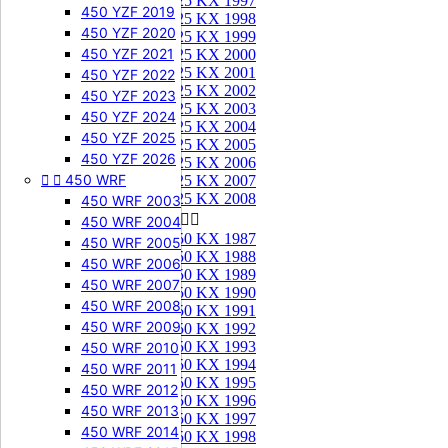
125 KX 1997
450 YZF 2019
125 KX 1998
450 YZF 2020
125 KX 1999
450 YZF 2021
125 KX 2000
125 KX 2001
450 YZF 2022
125 KX 2002
450 YZF 2023
125 KX 2003
450 YZF 2024
125 KX 2004
450 YZF 2025
125 KX 2005
450 YZF 2026
125 KX 2006


450 WRF
125 KX 2007
125 KX 2008
450 WRF 2003
250 KX


450 WRF 2004
250 KX 1987
450 WRF 2005
250 KX 1988
450 WRF 2006
250 KX 1989
450 WRF 2007
250 KX 1990
450 WRF 2008
250 KX 1991
450 WRF 2009
250 KX 1992
250 KX 1993
450 WRF 2010
250 KX 1994
450 WRF 2011
250 KX 1995
450 WRF 2012
250 KX 1996
450 WRF 2013
250 KX 1997
450 WRF 2014
250 KX 1998