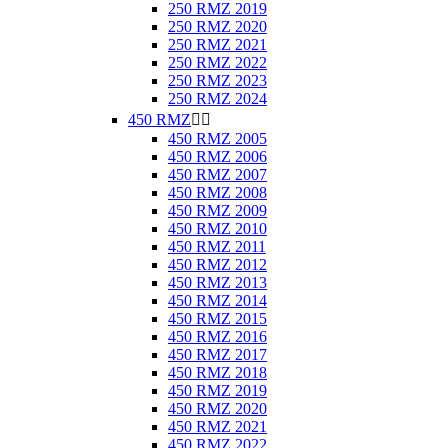
250 RMZ 2019
250 RMZ 2020
250 RMZ 2021
250 RMZ 2022
250 RMZ 2023
250 RMZ 2024
450 RMZ


450 RMZ 2005
450 RMZ 2006
450 RMZ 2007
450 RMZ 2008
450 RMZ 2009
450 RMZ 2010
450 RMZ 2011
450 RMZ 2012
450 RMZ 2013
450 RMZ 2014
450 RMZ 2015
450 RMZ 2016
450 RMZ 2017
450 RMZ 2018
450 RMZ 2019
450 RMZ 2020
450 RMZ 2021
450 RMZ 2022