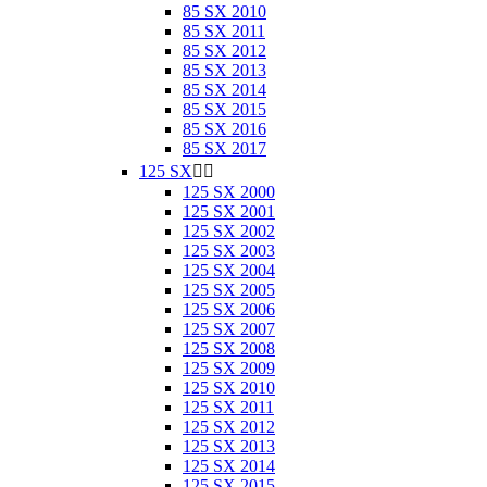
85 SX 2010
85 SX 2011
85 SX 2012
85 SX 2013
85 SX 2014
85 SX 2015
85 SX 2016
85 SX 2017
125 SX


125 SX 2000
125 SX 2001
125 SX 2002
125 SX 2003
125 SX 2004
125 SX 2005
125 SX 2006
125 SX 2007
125 SX 2008
125 SX 2009
125 SX 2010
125 SX 2011
125 SX 2012
125 SX 2013
125 SX 2014
125 SX 2015