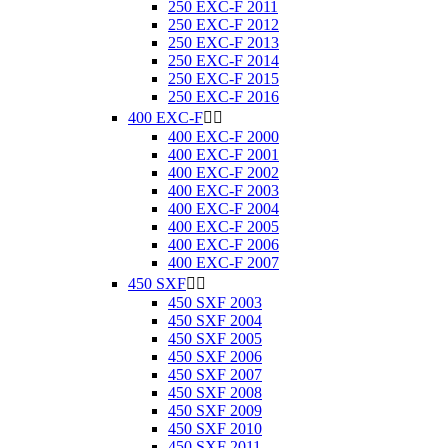
250 EXC-F 2011
250 EXC-F 2012
250 EXC-F 2013
250 EXC-F 2014
250 EXC-F 2015
250 EXC-F 2016
400 EXC-F


400 EXC-F 2000
400 EXC-F 2001
400 EXC-F 2002
400 EXC-F 2003
400 EXC-F 2004
400 EXC-F 2005
400 EXC-F 2006
400 EXC-F 2007
450 SXF


450 SXF 2003
450 SXF 2004
450 SXF 2005
450 SXF 2006
450 SXF 2007
450 SXF 2008
450 SXF 2009
450 SXF 2010
450 SXF 2011