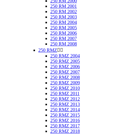
250 RM 2000
250 RM 2001
250 RM 2002
250 RM 2003
250 RM 2004
250 RM 2005
250 RM 2006
250 RM 2007
250 RM 2008
250 RMZ


250 RMZ 2004
250 RMZ 2005
250 RMZ 2006
250 RMZ 2007
250 RMZ 2008
250 RMZ 2009
250 RMZ 2010
250 RMZ 2011
250 RMZ 2012
250 RMZ 2013
250 RMZ 2014
250 RMZ 2015
250 RMZ 2016
250 RMZ 2017
250 RMZ 2018