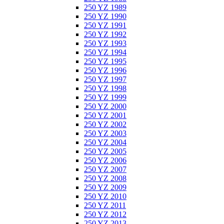
250 YZ 1989
250 YZ 1990
250 YZ 1991
250 YZ 1992
250 YZ 1993
250 YZ 1994
250 YZ 1995
250 YZ 1996
250 YZ 1997
250 YZ 1998
250 YZ 1999
250 YZ 2000
250 YZ 2001
250 YZ 2002
250 YZ 2003
250 YZ 2004
250 YZ 2005
250 YZ 2006
250 YZ 2007
250 YZ 2008
250 YZ 2009
250 YZ 2010
250 YZ 2011
250 YZ 2012
250 YZ 2013