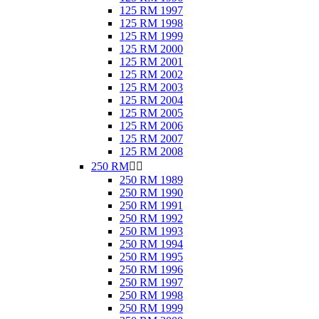
125 RM 1997
125 RM 1998
125 RM 1999
125 RM 2000
125 RM 2001
125 RM 2002
125 RM 2003
125 RM 2004
125 RM 2005
125 RM 2006
125 RM 2007
125 RM 2008
250 RM


250 RM 1989
250 RM 1990
250 RM 1991
250 RM 1992
250 RM 1993
250 RM 1994
250 RM 1995
250 RM 1996
250 RM 1997
250 RM 1998
250 RM 1999