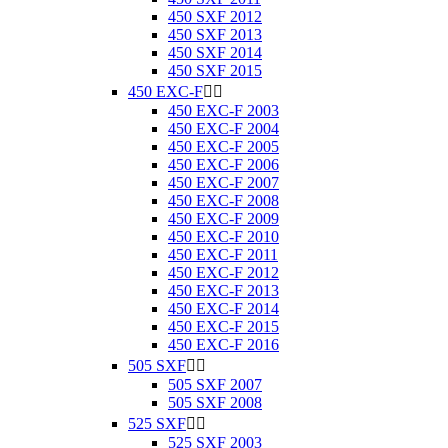
450 SXF 2012
450 SXF 2013
450 SXF 2014
450 SXF 2015
450 EXC-F


450 EXC-F 2003
450 EXC-F 2004
450 EXC-F 2005
450 EXC-F 2006
450 EXC-F 2007
450 EXC-F 2008
450 EXC-F 2009
450 EXC-F 2010
450 EXC-F 2011
450 EXC-F 2012
450 EXC-F 2013
450 EXC-F 2014
450 EXC-F 2015
450 EXC-F 2016
505 SXF


505 SXF 2007
505 SXF 2008
525 SXF


525 SXF 2003