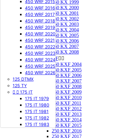
450 WRF 2015
250 KX 1999
250 KX 2000
450 WRF 2016
250 KX 2001
450 WRF 2017
250 KX 2002
450 WRF 2018
250 KX 2003
450 WRF 2019
250 KX 2004
450 WRF 2020
250 KX 2005
450 WRF 2021
250 KX 2006
250 KX 2007
450 WRF 2022
250 KX 2008
450 WRF 2023
250 KXF


450 WRF 2024
250 KXF 2004
450 WRF 2025
250 KXF 2005
450 WRF 2026
250 KXF 2006
125 DTMX
250 KXF 2007
125 TY
250 KXF 2008


175 IT
250 KXF 2009
250 KXF 2010
175 IT 1979
250 KXF 2011
175 IT 1980
250 KXF 2012
175 IT 1981
250 KXF 2013
175 IT 1982
250 KXF 2014
175 IT 1983
250 KXF 2015
250 KXF 2016
250 KXF 2017