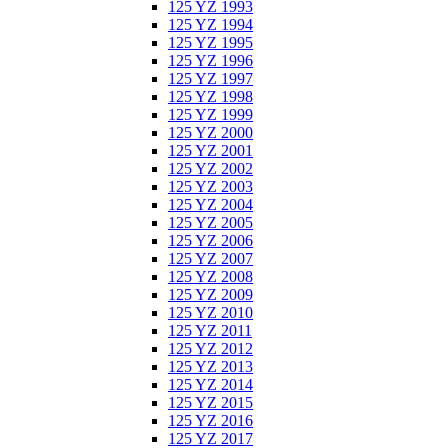
125 YZ 1993
125 YZ 1994
125 YZ 1995
125 YZ 1996
125 YZ 1997
125 YZ 1998
125 YZ 1999
125 YZ 2000
125 YZ 2001
125 YZ 2002
125 YZ 2003
125 YZ 2004
125 YZ 2005
125 YZ 2006
125 YZ 2007
125 YZ 2008
125 YZ 2009
125 YZ 2010
125 YZ 2011
125 YZ 2012
125 YZ 2013
125 YZ 2014
125 YZ 2015
125 YZ 2016
125 YZ 2017