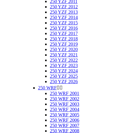
250 YZF 2011
250 YZF 2012
250 YZF 2013
250 YZF 2014
250 YZF 2015
250 YZF 2016
250 YZF 2017
250 YZF 2018
250 YZF 2019
250 YZF 2020
250 YZF 2021
250 YZF 2022
250 YZF 2023
250 YZF 2024
250 YZF 2025
250 YZF 2026
250 WRF


250 WRF 2001
250 WRF 2002
250 WRF 2003
250 WRF 2004
250 WRF 2005
250 WRF 2006
250 WRF 2007
250 WRF 2008