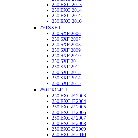
250 EXC 2013
250 EXC 2014
250 EXC 2015
250 EXC 2016
250 SXF


250 SXF 2006
250 SXF 2007
250 SXF 2008
250 SXF 2009
250 SXF 2010
250 SXF 2011
250 SXF 2012
250 SXF 2013
250 SXF 2014
250 SXF 2015
250 EXC-F


250 EXC-F 2003
250 EXC-F 2004
250 EXC-F 2005
250 EXC-F 2006
250 EXC-F 2007
250 EXC-F 2008
250 EXC-F 2009
250 EXC-F 2010