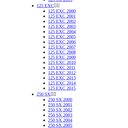
125 EXC


125 EXC 2000
125 EXC 2001
125 EXC 2002
125 EXC 2003
125 EXC 2004
125 EXC 2005
125 EXC 2006
125 EXC 2007
125 EXC 2008
125 EXC 2009
125 EXC 2010
125 EXC 2011
125 EXC 2012
125 EXC 2013
125 EXC 2014
125 EXC 2015
250 SX


250 SX 2000
250 SX 2001
250 SX 2002
250 SX 2003
250 SX 2004
250 SX 2005