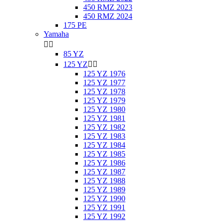
450 RMZ 2023
450 RMZ 2024
175 PE
Yamaha


85 YZ
125 YZ


125 YZ 1976
125 YZ 1977
125 YZ 1978
125 YZ 1979
125 YZ 1980
125 YZ 1981
125 YZ 1982
125 YZ 1983
125 YZ 1984
125 YZ 1985
125 YZ 1986
125 YZ 1987
125 YZ 1988
125 YZ 1989
125 YZ 1990
125 YZ 1991
125 YZ 1992