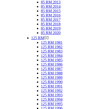
85 RM 2013
85 RM 2014
85 RM 2015
85 RM 2016
85 RM 2017
85 RM 2018
85 RM 2019
85 RM 2020
125 RM


125 RM 1981
125 RM 1982
125 RM 1983
125 RM 1984
125 RM 1985
125 RM 1986
125 RM 1987
125 RM 1988
125 RM 1989
125 RM 1990
125 RM 1991
125 RM 1992
125 RM 1993
125 RM 1994
125 RM 1995
125 RM 1996