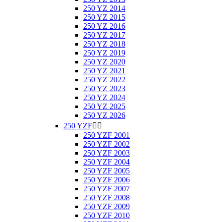
250 YZ 2014
250 YZ 2015
250 YZ 2016
250 YZ 2017
250 YZ 2018
250 YZ 2019
250 YZ 2020
250 YZ 2021
250 YZ 2022
250 YZ 2023
250 YZ 2024
250 YZ 2025
250 YZ 2026
250 YZF


250 YZF 2001
250 YZF 2002
250 YZF 2003
250 YZF 2004
250 YZF 2005
250 YZF 2006
250 YZF 2007
250 YZF 2008
250 YZF 2009
250 YZF 2010