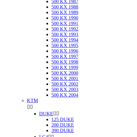
500 KX 1987
500 KX 1988
500 KX 1989
500 KX 1990
500 KX 1991
500 KX 1992
500 KX 1993
500 KX 1994
500 KX 1995
500 KX 1996
500 KX 1997
500 KX 1998
500 KX 1999
500 KX 2000
500 KX 2001
500 KX 2002
500 KX 2003
500 KX 2004
KTM


DUKE


125 DUKE
200 DUKE
390 DUKE
LC4

