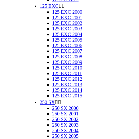
125 EXC


125 EXC 2000
125 EXC 2001
125 EXC 2002
125 EXC 2003
125 EXC 2004
125 EXC 2005
125 EXC 2006
125 EXC 2007
125 EXC 2008
125 EXC 2009
125 EXC 2010
125 EXC 2011
125 EXC 2012
125 EXC 2013
125 EXC 2014
125 EXC 2015
250 SX


250 SX 2000
250 SX 2001
250 SX 2002
250 SX 2003
250 SX 2004
250 SX 2005