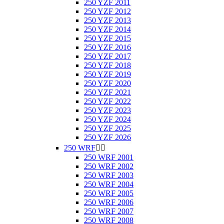
250 YZF 2011
250 YZF 2012
250 YZF 2013
250 YZF 2014
250 YZF 2015
250 YZF 2016
250 YZF 2017
250 YZF 2018
250 YZF 2019
250 YZF 2020
250 YZF 2021
250 YZF 2022
250 YZF 2023
250 YZF 2024
250 YZF 2025
250 YZF 2026
250 WRF


250 WRF 2001
250 WRF 2002
250 WRF 2003
250 WRF 2004
250 WRF 2005
250 WRF 2006
250 WRF 2007
250 WRF 2008