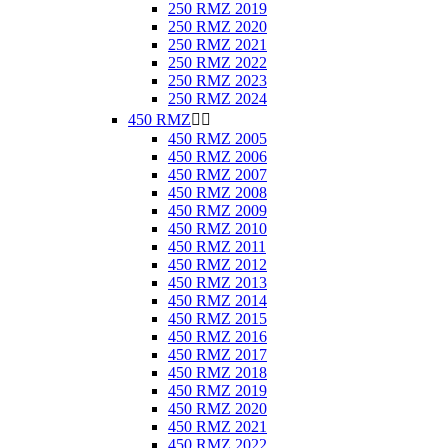
250 RMZ 2019
250 RMZ 2020
250 RMZ 2021
250 RMZ 2022
250 RMZ 2023
250 RMZ 2024
450 RMZ


450 RMZ 2005
450 RMZ 2006
450 RMZ 2007
450 RMZ 2008
450 RMZ 2009
450 RMZ 2010
450 RMZ 2011
450 RMZ 2012
450 RMZ 2013
450 RMZ 2014
450 RMZ 2015
450 RMZ 2016
450 RMZ 2017
450 RMZ 2018
450 RMZ 2019
450 RMZ 2020
450 RMZ 2021
450 RMZ 2022