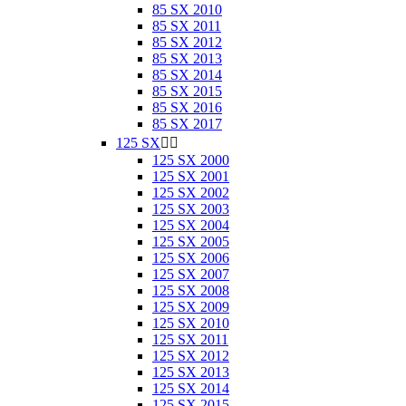
85 SX 2010
85 SX 2011
85 SX 2012
85 SX 2013
85 SX 2014
85 SX 2015
85 SX 2016
85 SX 2017
125 SX


125 SX 2000
125 SX 2001
125 SX 2002
125 SX 2003
125 SX 2004
125 SX 2005
125 SX 2006
125 SX 2007
125 SX 2008
125 SX 2009
125 SX 2010
125 SX 2011
125 SX 2012
125 SX 2013
125 SX 2014
125 SX 2015