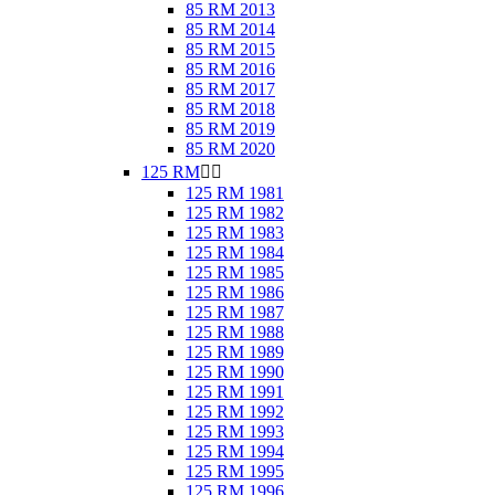
85 RM 2013
85 RM 2014
85 RM 2015
85 RM 2016
85 RM 2017
85 RM 2018
85 RM 2019
85 RM 2020
125 RM


125 RM 1981
125 RM 1982
125 RM 1983
125 RM 1984
125 RM 1985
125 RM 1986
125 RM 1987
125 RM 1988
125 RM 1989
125 RM 1990
125 RM 1991
125 RM 1992
125 RM 1993
125 RM 1994
125 RM 1995
125 RM 1996