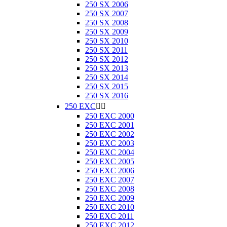
250 SX 2006
250 SX 2007
250 SX 2008
250 SX 2009
250 SX 2010
250 SX 2011
250 SX 2012
250 SX 2013
250 SX 2014
250 SX 2015
250 SX 2016
250 EXC


250 EXC 2000
250 EXC 2001
250 EXC 2002
250 EXC 2003
250 EXC 2004
250 EXC 2005
250 EXC 2006
250 EXC 2007
250 EXC 2008
250 EXC 2009
250 EXC 2010
250 EXC 2011
250 EXC 2012