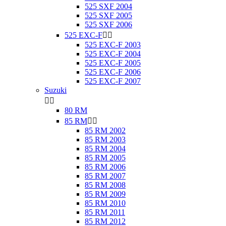
525 SXF 2004
525 SXF 2005
525 SXF 2006
525 EXC-F


525 EXC-F 2003
525 EXC-F 2004
525 EXC-F 2005
525 EXC-F 2006
525 EXC-F 2007
Suzuki


80 RM
85 RM


85 RM 2002
85 RM 2003
85 RM 2004
85 RM 2005
85 RM 2006
85 RM 2007
85 RM 2008
85 RM 2009
85 RM 2010
85 RM 2011
85 RM 2012