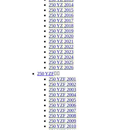
250 YZ 2014
250 YZ 2015
250 YZ 2016
250 YZ 2017
250 YZ 2018
250 YZ 2019
250 YZ 2020
250 YZ 2021
250 YZ 2022
250 YZ 2023
250 YZ 2024
250 YZ 2025
250 YZ 2026
250 YZF


250 YZF 2001
250 YZF 2002
250 YZF 2003
250 YZF 2004
250 YZF 2005
250 YZF 2006
250 YZF 2007
250 YZF 2008
250 YZF 2009
250 YZF 2010