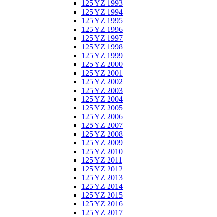
125 YZ 1993
125 YZ 1994
125 YZ 1995
125 YZ 1996
125 YZ 1997
125 YZ 1998
125 YZ 1999
125 YZ 2000
125 YZ 2001
125 YZ 2002
125 YZ 2003
125 YZ 2004
125 YZ 2005
125 YZ 2006
125 YZ 2007
125 YZ 2008
125 YZ 2009
125 YZ 2010
125 YZ 2011
125 YZ 2012
125 YZ 2013
125 YZ 2014
125 YZ 2015
125 YZ 2016
125 YZ 2017