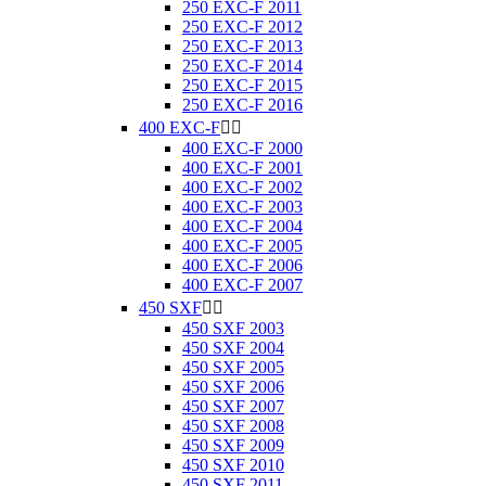
250 EXC-F 2011
250 EXC-F 2012
250 EXC-F 2013
250 EXC-F 2014
250 EXC-F 2015
250 EXC-F 2016
400 EXC-F


400 EXC-F 2000
400 EXC-F 2001
400 EXC-F 2002
400 EXC-F 2003
400 EXC-F 2004
400 EXC-F 2005
400 EXC-F 2006
400 EXC-F 2007
450 SXF


450 SXF 2003
450 SXF 2004
450 SXF 2005
450 SXF 2006
450 SXF 2007
450 SXF 2008
450 SXF 2009
450 SXF 2010
450 SXF 2011