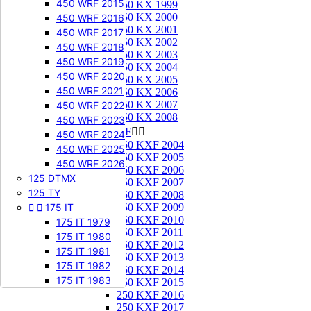
450 WRF 2015
250 KX 1999
250 KX 2000
450 WRF 2016
250 KX 2001
450 WRF 2017
250 KX 2002
450 WRF 2018
250 KX 2003
450 WRF 2019
250 KX 2004
450 WRF 2020
250 KX 2005
450 WRF 2021
250 KX 2006
250 KX 2007
450 WRF 2022
250 KX 2008
450 WRF 2023
250 KXF


450 WRF 2024
250 KXF 2004
450 WRF 2025
250 KXF 2005
450 WRF 2026
250 KXF 2006
125 DTMX
250 KXF 2007
125 TY
250 KXF 2008


175 IT
250 KXF 2009
250 KXF 2010
175 IT 1979
250 KXF 2011
175 IT 1980
250 KXF 2012
175 IT 1981
250 KXF 2013
175 IT 1982
250 KXF 2014
175 IT 1983
250 KXF 2015
250 KXF 2016
250 KXF 2017