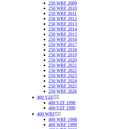
250 WRF 2009
250 WRF 2010
250 WRF 2011
250 WRF 2012
250 WRF 2013
250 WRF 2014
250 WRF 2015
250 WRF 2016
250 WRF 2017
250 WRF 2018
250 WRF 2019
250 WRF 2020
250 WRF 2021
250 WRF 2022
250 WRF 2023
250 WRF 2024
250 WRF 2025
250 WRF 2026
400 YZF


400 YZF 1998
400 YZF 1999
400 WRF


400 WRF 1998
400 WRF 1999