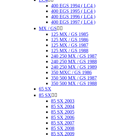
400 EGS 1994 ( LC4 )
400 EGS 1995 ( LC4 )
400 EGS 1996 ( LC4 )
400 EGS 1997 ( LC4 )
MX / GS


125 MX / GS 1985
125 MX / GS 1986
125 MX / GS 1987
125 MX / GS 1988
240 250 MX / GS 1987
240 250 MX / GS 1988
240 250 MX / GS 1989
350 MXC / GS 1986
350 500 MX / GS 1987
350 500 MX / GS 1988
65 SX
85 SX


85 SX 2003
85 SX 2004
85 SX 2005
85 SX 2006
85 SX 2007
85 SX 2008
85 SX 2009