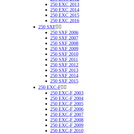
250 EXC 2013
250 EXC 2014
250 EXC 2015
250 EXC 2016
250 SXF


250 SXF 2006
250 SXF 2007
250 SXF 2008
250 SXF 2009
250 SXF 2010
250 SXF 2011
250 SXF 2012
250 SXF 2013
250 SXF 2014
250 SXF 2015
250 EXC-F


250 EXC-F 2003
250 EXC-F 2004
250 EXC-F 2005
250 EXC-F 2006
250 EXC-F 2007
250 EXC-F 2008
250 EXC-F 2009
250 EXC-F 2010