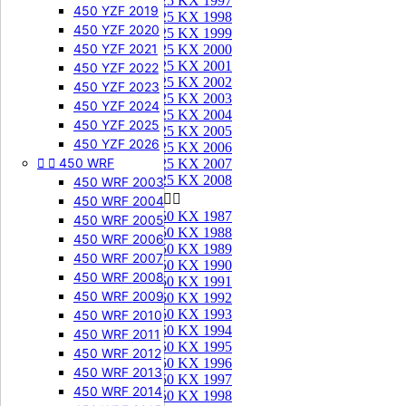
125 KX 1997
450 YZF 2019
125 KX 1998
450 YZF 2020
125 KX 1999
450 YZF 2021
125 KX 2000
125 KX 2001
450 YZF 2022
125 KX 2002
450 YZF 2023
125 KX 2003
450 YZF 2024
125 KX 2004
450 YZF 2025
125 KX 2005
450 YZF 2026
125 KX 2006


450 WRF
125 KX 2007
125 KX 2008
450 WRF 2003
250 KX


450 WRF 2004
250 KX 1987
450 WRF 2005
250 KX 1988
450 WRF 2006
250 KX 1989
450 WRF 2007
250 KX 1990
450 WRF 2008
250 KX 1991
450 WRF 2009
250 KX 1992
250 KX 1993
450 WRF 2010
250 KX 1994
450 WRF 2011
250 KX 1995
450 WRF 2012
250 KX 1996
450 WRF 2013
250 KX 1997
450 WRF 2014
250 KX 1998