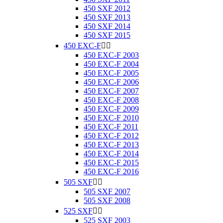
450 SXF 2012
450 SXF 2013
450 SXF 2014
450 SXF 2015
450 EXC-F


450 EXC-F 2003
450 EXC-F 2004
450 EXC-F 2005
450 EXC-F 2006
450 EXC-F 2007
450 EXC-F 2008
450 EXC-F 2009
450 EXC-F 2010
450 EXC-F 2011
450 EXC-F 2012
450 EXC-F 2013
450 EXC-F 2014
450 EXC-F 2015
450 EXC-F 2016
505 SXF


505 SXF 2007
505 SXF 2008
525 SXF


525 SXF 2003