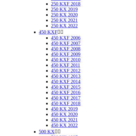
250 KXF 2018
250 KX 2019
250 KX 2020
250 KX 2021
250 KX 2022
450 KXF


450 KXF 2006
450 KXF 2007
450 KXF 2008
450 KXF 2009
450 KXF 2010
450 KXF 2011
450 KXF 2012
450 KXF 2013
450 KXF 2014
450 KXF 2015
450 KXF 2016
450 KXF 2017
450 KXF 2018
450 KX 2019
450 KX 2020
450 KX 2021
450 KX 2022
500 KX

