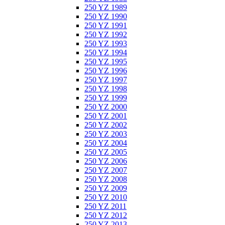
250 YZ 1989
250 YZ 1990
250 YZ 1991
250 YZ 1992
250 YZ 1993
250 YZ 1994
250 YZ 1995
250 YZ 1996
250 YZ 1997
250 YZ 1998
250 YZ 1999
250 YZ 2000
250 YZ 2001
250 YZ 2002
250 YZ 2003
250 YZ 2004
250 YZ 2005
250 YZ 2006
250 YZ 2007
250 YZ 2008
250 YZ 2009
250 YZ 2010
250 YZ 2011
250 YZ 2012
250 YZ 2013