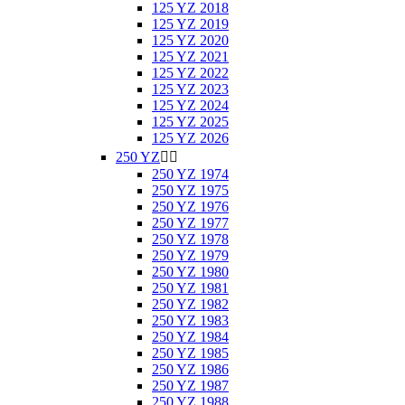
125 YZ 2018
125 YZ 2019
125 YZ 2020
125 YZ 2021
125 YZ 2022
125 YZ 2023
125 YZ 2024
125 YZ 2025
125 YZ 2026
250 YZ


250 YZ 1974
250 YZ 1975
250 YZ 1976
250 YZ 1977
250 YZ 1978
250 YZ 1979
250 YZ 1980
250 YZ 1981
250 YZ 1982
250 YZ 1983
250 YZ 1984
250 YZ 1985
250 YZ 1986
250 YZ 1987
250 YZ 1988