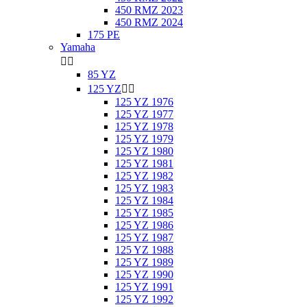
450 RMZ 2023
450 RMZ 2024
175 PE
Yamaha


85 YZ
125 YZ


125 YZ 1976
125 YZ 1977
125 YZ 1978
125 YZ 1979
125 YZ 1980
125 YZ 1981
125 YZ 1982
125 YZ 1983
125 YZ 1984
125 YZ 1985
125 YZ 1986
125 YZ 1987
125 YZ 1988
125 YZ 1989
125 YZ 1990
125 YZ 1991
125 YZ 1992