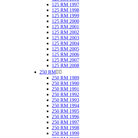
125 RM 1997
125 RM 1998
125 RM 1999
125 RM 2000
125 RM 2001
125 RM 2002
125 RM 2003
125 RM 2004
125 RM 2005
125 RM 2006
125 RM 2007
125 RM 2008
250 RM


250 RM 1989
250 RM 1990
250 RM 1991
250 RM 1992
250 RM 1993
250 RM 1994
250 RM 1995
250 RM 1996
250 RM 1997
250 RM 1998
250 RM 1999