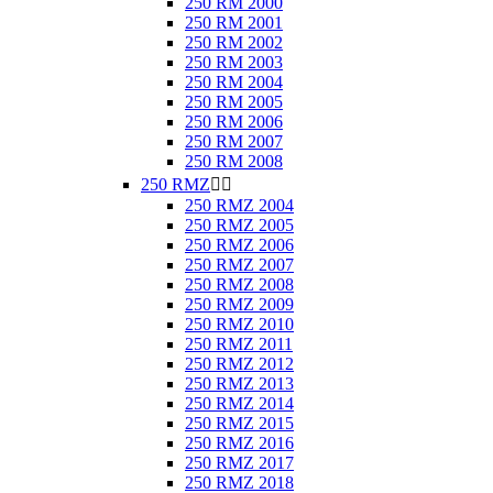
250 RM 2000
250 RM 2001
250 RM 2002
250 RM 2003
250 RM 2004
250 RM 2005
250 RM 2006
250 RM 2007
250 RM 2008
250 RMZ


250 RMZ 2004
250 RMZ 2005
250 RMZ 2006
250 RMZ 2007
250 RMZ 2008
250 RMZ 2009
250 RMZ 2010
250 RMZ 2011
250 RMZ 2012
250 RMZ 2013
250 RMZ 2014
250 RMZ 2015
250 RMZ 2016
250 RMZ 2017
250 RMZ 2018