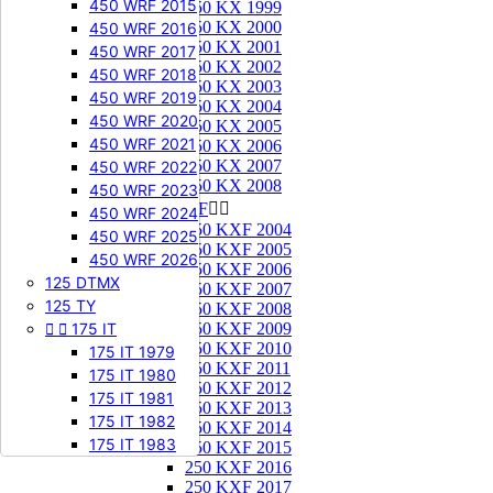
450 WRF 2015
250 KX 1999
250 KX 2000
450 WRF 2016
250 KX 2001
450 WRF 2017
250 KX 2002
450 WRF 2018
250 KX 2003
450 WRF 2019
250 KX 2004
450 WRF 2020
250 KX 2005
450 WRF 2021
250 KX 2006
250 KX 2007
450 WRF 2022
250 KX 2008
450 WRF 2023
250 KXF


450 WRF 2024
250 KXF 2004
450 WRF 2025
250 KXF 2005
450 WRF 2026
250 KXF 2006
125 DTMX
250 KXF 2007
125 TY
250 KXF 2008


175 IT
250 KXF 2009
250 KXF 2010
175 IT 1979
250 KXF 2011
175 IT 1980
250 KXF 2012
175 IT 1981
250 KXF 2013
175 IT 1982
250 KXF 2014
175 IT 1983
250 KXF 2015
250 KXF 2016
250 KXF 2017