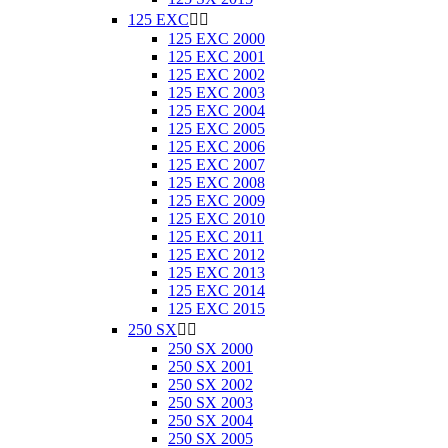
125 EXC


125 EXC 2000
125 EXC 2001
125 EXC 2002
125 EXC 2003
125 EXC 2004
125 EXC 2005
125 EXC 2006
125 EXC 2007
125 EXC 2008
125 EXC 2009
125 EXC 2010
125 EXC 2011
125 EXC 2012
125 EXC 2013
125 EXC 2014
125 EXC 2015
250 SX


250 SX 2000
250 SX 2001
250 SX 2002
250 SX 2003
250 SX 2004
250 SX 2005