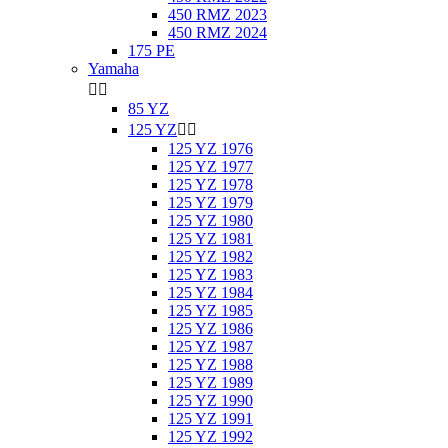
450 RMZ 2023
450 RMZ 2024
175 PE
Yamaha


85 YZ
125 YZ


125 YZ 1976
125 YZ 1977
125 YZ 1978
125 YZ 1979
125 YZ 1980
125 YZ 1981
125 YZ 1982
125 YZ 1983
125 YZ 1984
125 YZ 1985
125 YZ 1986
125 YZ 1987
125 YZ 1988
125 YZ 1989
125 YZ 1990
125 YZ 1991
125 YZ 1992