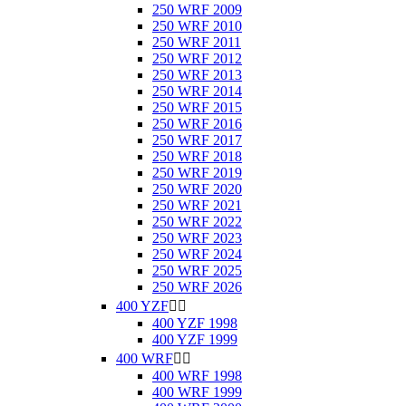
250 WRF 2009
250 WRF 2010
250 WRF 2011
250 WRF 2012
250 WRF 2013
250 WRF 2014
250 WRF 2015
250 WRF 2016
250 WRF 2017
250 WRF 2018
250 WRF 2019
250 WRF 2020
250 WRF 2021
250 WRF 2022
250 WRF 2023
250 WRF 2024
250 WRF 2025
250 WRF 2026
400 YZF


400 YZF 1998
400 YZF 1999
400 WRF


400 WRF 1998
400 WRF 1999