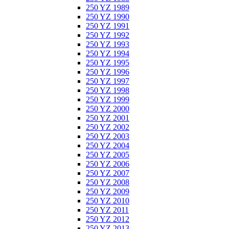
250 YZ 1989
250 YZ 1990
250 YZ 1991
250 YZ 1992
250 YZ 1993
250 YZ 1994
250 YZ 1995
250 YZ 1996
250 YZ 1997
250 YZ 1998
250 YZ 1999
250 YZ 2000
250 YZ 2001
250 YZ 2002
250 YZ 2003
250 YZ 2004
250 YZ 2005
250 YZ 2006
250 YZ 2007
250 YZ 2008
250 YZ 2009
250 YZ 2010
250 YZ 2011
250 YZ 2012
250 YZ 2013