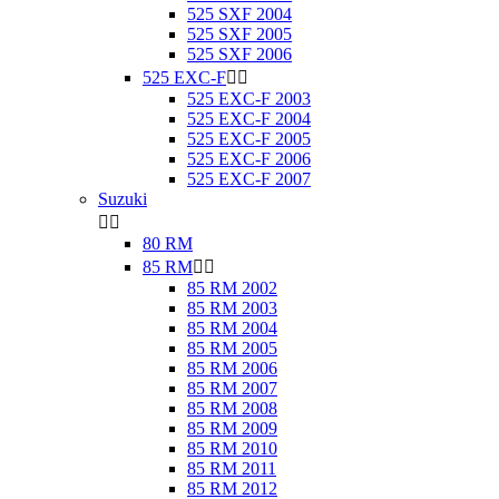
525 SXF 2004
525 SXF 2005
525 SXF 2006
525 EXC-F


525 EXC-F 2003
525 EXC-F 2004
525 EXC-F 2005
525 EXC-F 2006
525 EXC-F 2007
Suzuki


80 RM
85 RM


85 RM 2002
85 RM 2003
85 RM 2004
85 RM 2005
85 RM 2006
85 RM 2007
85 RM 2008
85 RM 2009
85 RM 2010
85 RM 2011
85 RM 2012