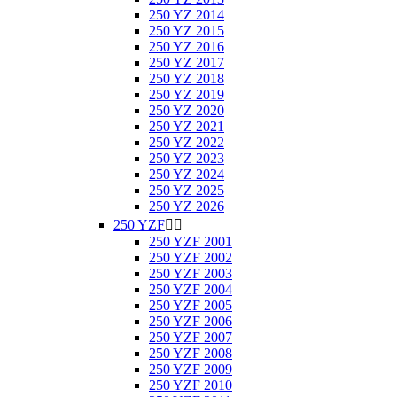
250 YZ 2014
250 YZ 2015
250 YZ 2016
250 YZ 2017
250 YZ 2018
250 YZ 2019
250 YZ 2020
250 YZ 2021
250 YZ 2022
250 YZ 2023
250 YZ 2024
250 YZ 2025
250 YZ 2026
250 YZF


250 YZF 2001
250 YZF 2002
250 YZF 2003
250 YZF 2004
250 YZF 2005
250 YZF 2006
250 YZF 2007
250 YZF 2008
250 YZF 2009
250 YZF 2010