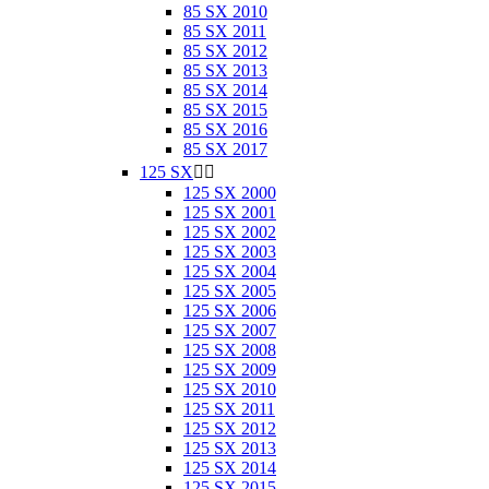
85 SX 2010
85 SX 2011
85 SX 2012
85 SX 2013
85 SX 2014
85 SX 2015
85 SX 2016
85 SX 2017
125 SX


125 SX 2000
125 SX 2001
125 SX 2002
125 SX 2003
125 SX 2004
125 SX 2005
125 SX 2006
125 SX 2007
125 SX 2008
125 SX 2009
125 SX 2010
125 SX 2011
125 SX 2012
125 SX 2013
125 SX 2014
125 SX 2015