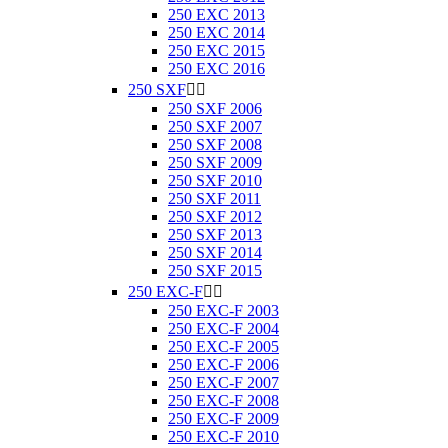
250 EXC 2013
250 EXC 2014
250 EXC 2015
250 EXC 2016
250 SXF


250 SXF 2006
250 SXF 2007
250 SXF 2008
250 SXF 2009
250 SXF 2010
250 SXF 2011
250 SXF 2012
250 SXF 2013
250 SXF 2014
250 SXF 2015
250 EXC-F


250 EXC-F 2003
250 EXC-F 2004
250 EXC-F 2005
250 EXC-F 2006
250 EXC-F 2007
250 EXC-F 2008
250 EXC-F 2009
250 EXC-F 2010