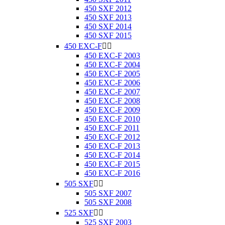
450 SXF 2012
450 SXF 2013
450 SXF 2014
450 SXF 2015
450 EXC-F


450 EXC-F 2003
450 EXC-F 2004
450 EXC-F 2005
450 EXC-F 2006
450 EXC-F 2007
450 EXC-F 2008
450 EXC-F 2009
450 EXC-F 2010
450 EXC-F 2011
450 EXC-F 2012
450 EXC-F 2013
450 EXC-F 2014
450 EXC-F 2015
450 EXC-F 2016
505 SXF


505 SXF 2007
505 SXF 2008
525 SXF


525 SXF 2003