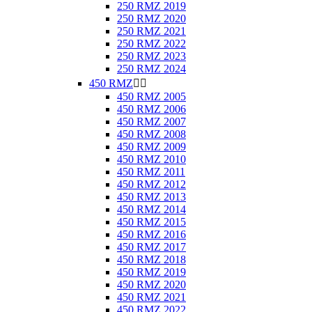
250 RMZ 2019
250 RMZ 2020
250 RMZ 2021
250 RMZ 2022
250 RMZ 2023
250 RMZ 2024
450 RMZ


450 RMZ 2005
450 RMZ 2006
450 RMZ 2007
450 RMZ 2008
450 RMZ 2009
450 RMZ 2010
450 RMZ 2011
450 RMZ 2012
450 RMZ 2013
450 RMZ 2014
450 RMZ 2015
450 RMZ 2016
450 RMZ 2017
450 RMZ 2018
450 RMZ 2019
450 RMZ 2020
450 RMZ 2021
450 RMZ 2022