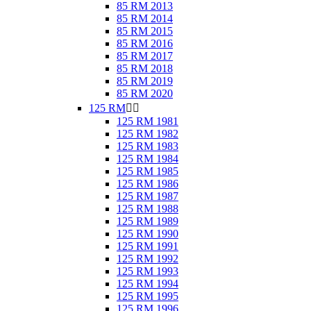
85 RM 2013
85 RM 2014
85 RM 2015
85 RM 2016
85 RM 2017
85 RM 2018
85 RM 2019
85 RM 2020
125 RM


125 RM 1981
125 RM 1982
125 RM 1983
125 RM 1984
125 RM 1985
125 RM 1986
125 RM 1987
125 RM 1988
125 RM 1989
125 RM 1990
125 RM 1991
125 RM 1992
125 RM 1993
125 RM 1994
125 RM 1995
125 RM 1996