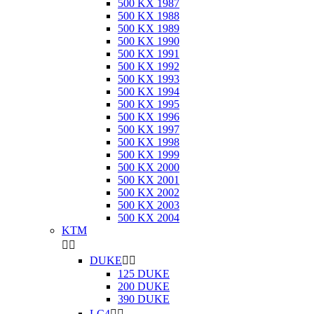
500 KX 1987
500 KX 1988
500 KX 1989
500 KX 1990
500 KX 1991
500 KX 1992
500 KX 1993
500 KX 1994
500 KX 1995
500 KX 1996
500 KX 1997
500 KX 1998
500 KX 1999
500 KX 2000
500 KX 2001
500 KX 2002
500 KX 2003
500 KX 2004
KTM


DUKE


125 DUKE
200 DUKE
390 DUKE
LC4

