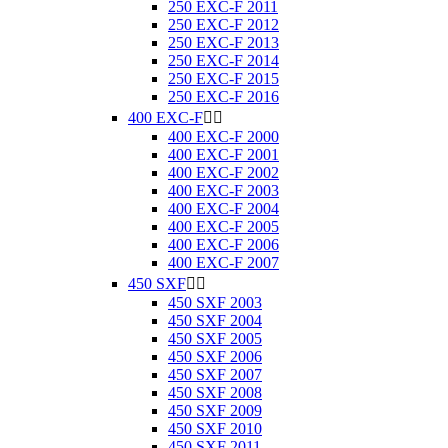
250 EXC-F 2011
250 EXC-F 2012
250 EXC-F 2013
250 EXC-F 2014
250 EXC-F 2015
250 EXC-F 2016
400 EXC-F


400 EXC-F 2000
400 EXC-F 2001
400 EXC-F 2002
400 EXC-F 2003
400 EXC-F 2004
400 EXC-F 2005
400 EXC-F 2006
400 EXC-F 2007
450 SXF


450 SXF 2003
450 SXF 2004
450 SXF 2005
450 SXF 2006
450 SXF 2007
450 SXF 2008
450 SXF 2009
450 SXF 2010
450 SXF 2011