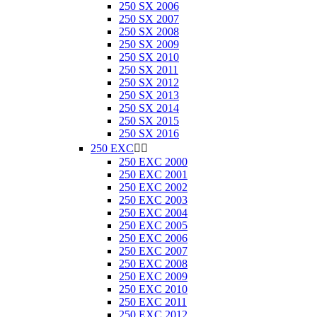
250 SX 2006
250 SX 2007
250 SX 2008
250 SX 2009
250 SX 2010
250 SX 2011
250 SX 2012
250 SX 2013
250 SX 2014
250 SX 2015
250 SX 2016
250 EXC


250 EXC 2000
250 EXC 2001
250 EXC 2002
250 EXC 2003
250 EXC 2004
250 EXC 2005
250 EXC 2006
250 EXC 2007
250 EXC 2008
250 EXC 2009
250 EXC 2010
250 EXC 2011
250 EXC 2012