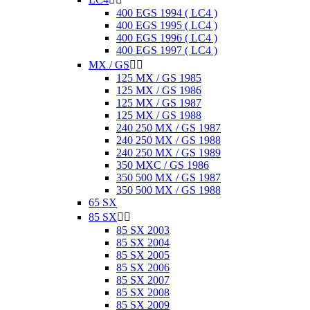
400 EGS 1994 ( LC4 )
400 EGS 1995 ( LC4 )
400 EGS 1996 ( LC4 )
400 EGS 1997 ( LC4 )
MX / GS


125 MX / GS 1985
125 MX / GS 1986
125 MX / GS 1987
125 MX / GS 1988
240 250 MX / GS 1987
240 250 MX / GS 1988
240 250 MX / GS 1989
350 MXC / GS 1986
350 500 MX / GS 1987
350 500 MX / GS 1988
65 SX
85 SX


85 SX 2003
85 SX 2004
85 SX 2005
85 SX 2006
85 SX 2007
85 SX 2008
85 SX 2009