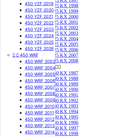
125 KX 1997
450 YZF 2019
125 KX 1998
450 YZF 2020
125 KX 1999
450 YZF 2021
125 KX 2000
125 KX 2001
450 YZF 2022
125 KX 2002
450 YZF 2023
125 KX 2003
450 YZF 2024
125 KX 2004
450 YZF 2025
125 KX 2005
450 YZF 2026
125 KX 2006


450 WRF
125 KX 2007
125 KX 2008
450 WRF 2003
250 KX


450 WRF 2004
250 KX 1987
450 WRF 2005
250 KX 1988
450 WRF 2006
250 KX 1989
450 WRF 2007
250 KX 1990
450 WRF 2008
250 KX 1991
450 WRF 2009
250 KX 1992
250 KX 1993
450 WRF 2010
250 KX 1994
450 WRF 2011
250 KX 1995
450 WRF 2012
250 KX 1996
450 WRF 2013
250 KX 1997
450 WRF 2014
250 KX 1998