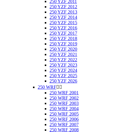
250 YZF 2011
250 YZF 2012
250 YZF 2013
250 YZF 2014
250 YZF 2015
250 YZF 2016
250 YZF 2017
250 YZF 2018
250 YZF 2019
250 YZF 2020
250 YZF 2021
250 YZF 2022
250 YZF 2023
250 YZF 2024
250 YZF 2025
250 YZF 2026
250 WRF


250 WRF 2001
250 WRF 2002
250 WRF 2003
250 WRF 2004
250 WRF 2005
250 WRF 2006
250 WRF 2007
250 WRF 2008