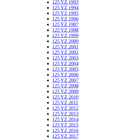
125 YZ 1993
125 YZ 1994
125 YZ 1995
125 YZ 1996
125 YZ 1997
125 YZ 1998
125 YZ 1999
125 YZ 2000
125 YZ 2001
125 YZ 2002
125 YZ 2003
125 YZ 2004
125 YZ 2005
125 YZ 2006
125 YZ 2007
125 YZ 2008
125 YZ 2009
125 YZ 2010
125 YZ 2011
125 YZ 2012
125 YZ 2013
125 YZ 2014
125 YZ 2015
125 YZ 2016
125 YZ 2017