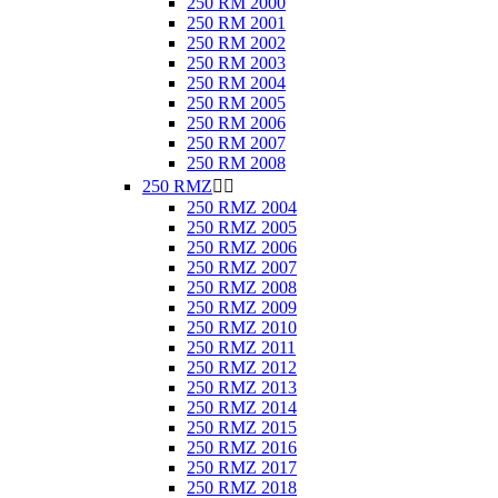
250 RM 2000
250 RM 2001
250 RM 2002
250 RM 2003
250 RM 2004
250 RM 2005
250 RM 2006
250 RM 2007
250 RM 2008
250 RMZ


250 RMZ 2004
250 RMZ 2005
250 RMZ 2006
250 RMZ 2007
250 RMZ 2008
250 RMZ 2009
250 RMZ 2010
250 RMZ 2011
250 RMZ 2012
250 RMZ 2013
250 RMZ 2014
250 RMZ 2015
250 RMZ 2016
250 RMZ 2017
250 RMZ 2018