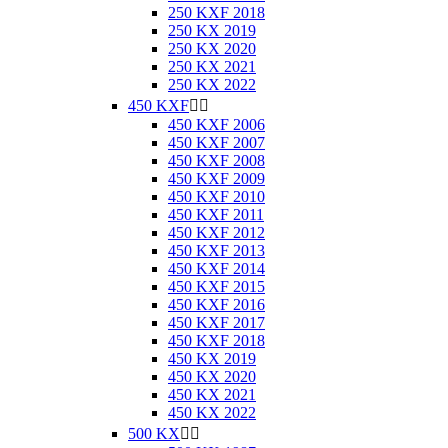
250 KXF 2018
250 KX 2019
250 KX 2020
250 KX 2021
250 KX 2022
450 KXF


450 KXF 2006
450 KXF 2007
450 KXF 2008
450 KXF 2009
450 KXF 2010
450 KXF 2011
450 KXF 2012
450 KXF 2013
450 KXF 2014
450 KXF 2015
450 KXF 2016
450 KXF 2017
450 KXF 2018
450 KX 2019
450 KX 2020
450 KX 2021
450 KX 2022
500 KX

