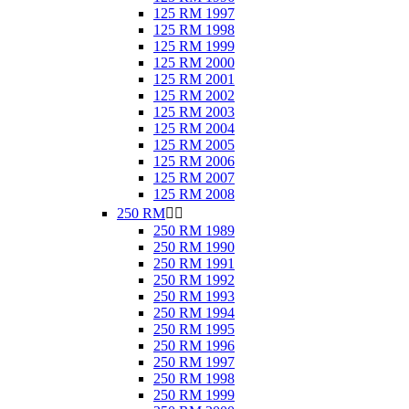
125 RM 1997
125 RM 1998
125 RM 1999
125 RM 2000
125 RM 2001
125 RM 2002
125 RM 2003
125 RM 2004
125 RM 2005
125 RM 2006
125 RM 2007
125 RM 2008
250 RM


250 RM 1989
250 RM 1990
250 RM 1991
250 RM 1992
250 RM 1993
250 RM 1994
250 RM 1995
250 RM 1996
250 RM 1997
250 RM 1998
250 RM 1999