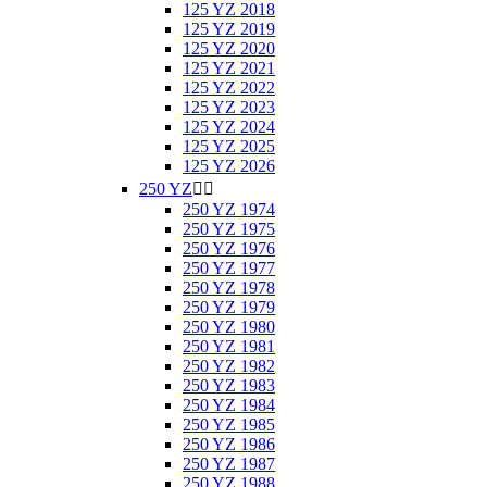
125 YZ 2018
125 YZ 2019
125 YZ 2020
125 YZ 2021
125 YZ 2022
125 YZ 2023
125 YZ 2024
125 YZ 2025
125 YZ 2026
250 YZ


250 YZ 1974
250 YZ 1975
250 YZ 1976
250 YZ 1977
250 YZ 1978
250 YZ 1979
250 YZ 1980
250 YZ 1981
250 YZ 1982
250 YZ 1983
250 YZ 1984
250 YZ 1985
250 YZ 1986
250 YZ 1987
250 YZ 1988