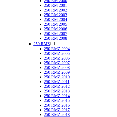
250 RM 2000
250 RM 2001
250 RM 2002
250 RM 2003
250 RM 2004
250 RM 2005
250 RM 2006
250 RM 2007
250 RM 2008
250 RMZ


250 RMZ 2004
250 RMZ 2005
250 RMZ 2006
250 RMZ 2007
250 RMZ 2008
250 RMZ 2009
250 RMZ 2010
250 RMZ 2011
250 RMZ 2012
250 RMZ 2013
250 RMZ 2014
250 RMZ 2015
250 RMZ 2016
250 RMZ 2017
250 RMZ 2018