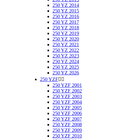
250 YZ 2014
250 YZ 2015
250 YZ 2016
250 YZ 2017
250 YZ 2018
250 YZ 2019
250 YZ 2020
250 YZ 2021
250 YZ 2022
250 YZ 2023
250 YZ 2024
250 YZ 2025
250 YZ 2026
250 YZF


250 YZF 2001
250 YZF 2002
250 YZF 2003
250 YZF 2004
250 YZF 2005
250 YZF 2006
250 YZF 2007
250 YZF 2008
250 YZF 2009
250 YZF 2010