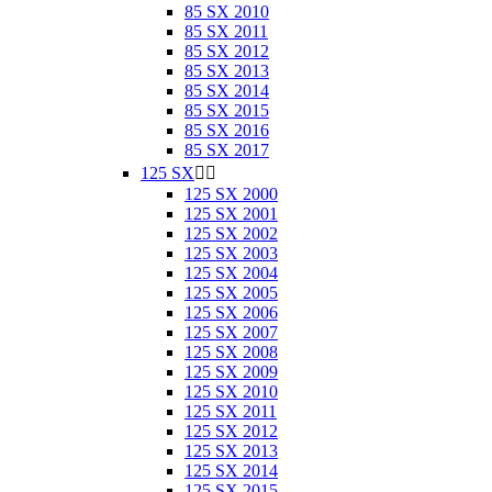
85 SX 2010
85 SX 2011
85 SX 2012
85 SX 2013
85 SX 2014
85 SX 2015
85 SX 2016
85 SX 2017
125 SX


125 SX 2000
125 SX 2001
125 SX 2002
125 SX 2003
125 SX 2004
125 SX 2005
125 SX 2006
125 SX 2007
125 SX 2008
125 SX 2009
125 SX 2010
125 SX 2011
125 SX 2012
125 SX 2013
125 SX 2014
125 SX 2015