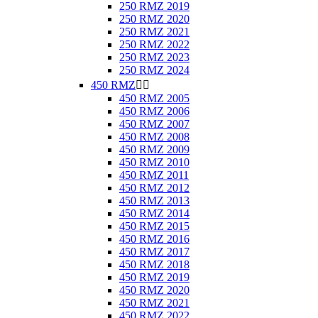
250 RMZ 2019
250 RMZ 2020
250 RMZ 2021
250 RMZ 2022
250 RMZ 2023
250 RMZ 2024
450 RMZ


450 RMZ 2005
450 RMZ 2006
450 RMZ 2007
450 RMZ 2008
450 RMZ 2009
450 RMZ 2010
450 RMZ 2011
450 RMZ 2012
450 RMZ 2013
450 RMZ 2014
450 RMZ 2015
450 RMZ 2016
450 RMZ 2017
450 RMZ 2018
450 RMZ 2019
450 RMZ 2020
450 RMZ 2021
450 RMZ 2022