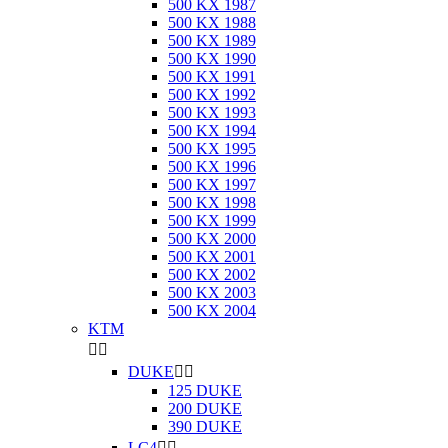
500 KX 1987
500 KX 1988
500 KX 1989
500 KX 1990
500 KX 1991
500 KX 1992
500 KX 1993
500 KX 1994
500 KX 1995
500 KX 1996
500 KX 1997
500 KX 1998
500 KX 1999
500 KX 2000
500 KX 2001
500 KX 2002
500 KX 2003
500 KX 2004
KTM


DUKE


125 DUKE
200 DUKE
390 DUKE
LC4

