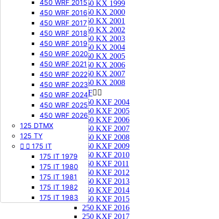
450 WRF 2015
250 KX 1999
250 KX 2000
450 WRF 2016
250 KX 2001
450 WRF 2017
250 KX 2002
450 WRF 2018
250 KX 2003
450 WRF 2019
250 KX 2004
450 WRF 2020
250 KX 2005
450 WRF 2021
250 KX 2006
250 KX 2007
450 WRF 2022
250 KX 2008
450 WRF 2023
250 KXF


450 WRF 2024
250 KXF 2004
450 WRF 2025
250 KXF 2005
450 WRF 2026
250 KXF 2006
125 DTMX
250 KXF 2007
125 TY
250 KXF 2008


175 IT
250 KXF 2009
250 KXF 2010
175 IT 1979
250 KXF 2011
175 IT 1980
250 KXF 2012
175 IT 1981
250 KXF 2013
175 IT 1982
250 KXF 2014
175 IT 1983
250 KXF 2015
250 KXF 2016
250 KXF 2017