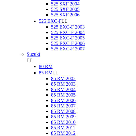
525 SXF 2004
525 SXF 2005
525 SXF 2006
525 EXC-F


525 EXC-F 2003
525 EXC-F 2004
525 EXC-F 2005
525 EXC-F 2006
525 EXC-F 2007
Suzuki


80 RM
85 RM


85 RM 2002
85 RM 2003
85 RM 2004
85 RM 2005
85 RM 2006
85 RM 2007
85 RM 2008
85 RM 2009
85 RM 2010
85 RM 2011
85 RM 2012