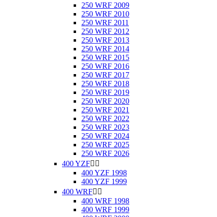
250 WRF 2009
250 WRF 2010
250 WRF 2011
250 WRF 2012
250 WRF 2013
250 WRF 2014
250 WRF 2015
250 WRF 2016
250 WRF 2017
250 WRF 2018
250 WRF 2019
250 WRF 2020
250 WRF 2021
250 WRF 2022
250 WRF 2023
250 WRF 2024
250 WRF 2025
250 WRF 2026
400 YZF


400 YZF 1998
400 YZF 1999
400 WRF


400 WRF 1998
400 WRF 1999