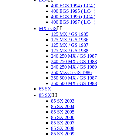
400 EGS 1994 ( LC4 )
400 EGS 1995 ( LC4 )
400 EGS 1996 ( LC4 )
400 EGS 1997 ( LC4 )
MX / GS


125 MX / GS 1985
125 MX / GS 1986
125 MX / GS 1987
125 MX / GS 1988
240 250 MX / GS 1987
240 250 MX / GS 1988
240 250 MX / GS 1989
350 MXC / GS 1986
350 500 MX / GS 1987
350 500 MX / GS 1988
65 SX
85 SX


85 SX 2003
85 SX 2004
85 SX 2005
85 SX 2006
85 SX 2007
85 SX 2008
85 SX 2009