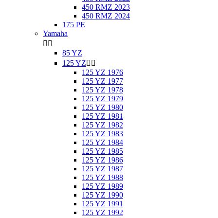
450 RMZ 2023
450 RMZ 2024
175 PE
Yamaha


85 YZ
125 YZ


125 YZ 1976
125 YZ 1977
125 YZ 1978
125 YZ 1979
125 YZ 1980
125 YZ 1981
125 YZ 1982
125 YZ 1983
125 YZ 1984
125 YZ 1985
125 YZ 1986
125 YZ 1987
125 YZ 1988
125 YZ 1989
125 YZ 1990
125 YZ 1991
125 YZ 1992