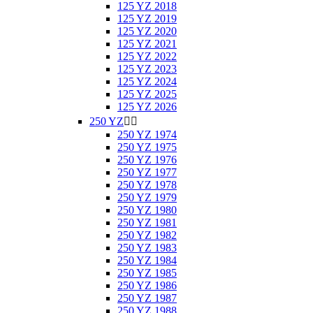
125 YZ 2018
125 YZ 2019
125 YZ 2020
125 YZ 2021
125 YZ 2022
125 YZ 2023
125 YZ 2024
125 YZ 2025
125 YZ 2026
250 YZ


250 YZ 1974
250 YZ 1975
250 YZ 1976
250 YZ 1977
250 YZ 1978
250 YZ 1979
250 YZ 1980
250 YZ 1981
250 YZ 1982
250 YZ 1983
250 YZ 1984
250 YZ 1985
250 YZ 1986
250 YZ 1987
250 YZ 1988