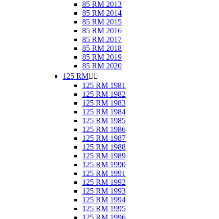
85 RM 2013
85 RM 2014
85 RM 2015
85 RM 2016
85 RM 2017
85 RM 2018
85 RM 2019
85 RM 2020
125 RM


125 RM 1981
125 RM 1982
125 RM 1983
125 RM 1984
125 RM 1985
125 RM 1986
125 RM 1987
125 RM 1988
125 RM 1989
125 RM 1990
125 RM 1991
125 RM 1992
125 RM 1993
125 RM 1994
125 RM 1995
125 RM 1996