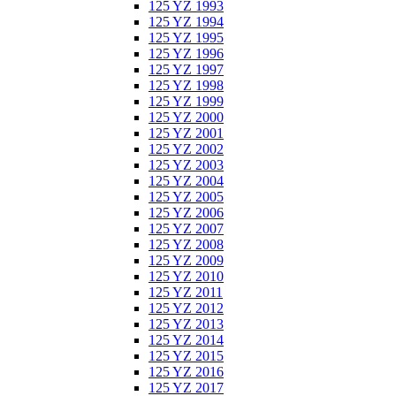
125 YZ 1993
125 YZ 1994
125 YZ 1995
125 YZ 1996
125 YZ 1997
125 YZ 1998
125 YZ 1999
125 YZ 2000
125 YZ 2001
125 YZ 2002
125 YZ 2003
125 YZ 2004
125 YZ 2005
125 YZ 2006
125 YZ 2007
125 YZ 2008
125 YZ 2009
125 YZ 2010
125 YZ 2011
125 YZ 2012
125 YZ 2013
125 YZ 2014
125 YZ 2015
125 YZ 2016
125 YZ 2017