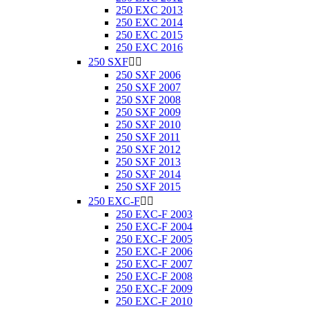
250 EXC 2013
250 EXC 2014
250 EXC 2015
250 EXC 2016
250 SXF


250 SXF 2006
250 SXF 2007
250 SXF 2008
250 SXF 2009
250 SXF 2010
250 SXF 2011
250 SXF 2012
250 SXF 2013
250 SXF 2014
250 SXF 2015
250 EXC-F


250 EXC-F 2003
250 EXC-F 2004
250 EXC-F 2005
250 EXC-F 2006
250 EXC-F 2007
250 EXC-F 2008
250 EXC-F 2009
250 EXC-F 2010