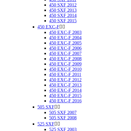
450 SXF 2012
450 SXF 2013
450 SXF 2014
450 SXF 2015
450 EXC-F


450 EXC-F 2003
450 EXC-F 2004
450 EXC-F 2005
450 EXC-F 2006
450 EXC-F 2007
450 EXC-F 2008
450 EXC-F 2009
450 EXC-F 2010
450 EXC-F 2011
450 EXC-F 2012
450 EXC-F 2013
450 EXC-F 2014
450 EXC-F 2015
450 EXC-F 2016
505 SXF


505 SXF 2007
505 SXF 2008
525 SXF


525 SXF 2003