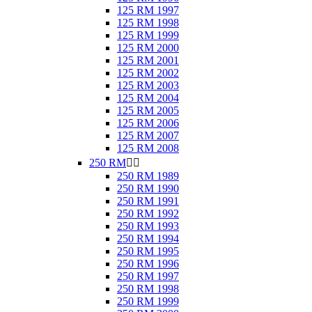
125 RM 1997
125 RM 1998
125 RM 1999
125 RM 2000
125 RM 2001
125 RM 2002
125 RM 2003
125 RM 2004
125 RM 2005
125 RM 2006
125 RM 2007
125 RM 2008
250 RM


250 RM 1989
250 RM 1990
250 RM 1991
250 RM 1992
250 RM 1993
250 RM 1994
250 RM 1995
250 RM 1996
250 RM 1997
250 RM 1998
250 RM 1999