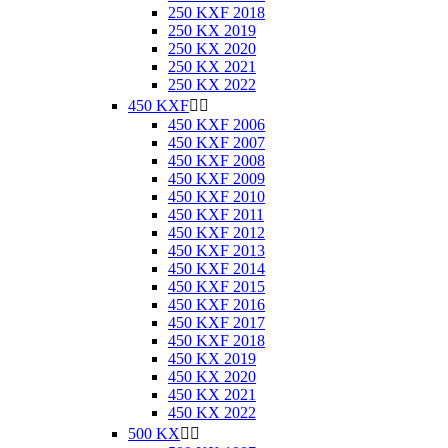
250 KXF 2018
250 KX 2019
250 KX 2020
250 KX 2021
250 KX 2022
450 KXF


450 KXF 2006
450 KXF 2007
450 KXF 2008
450 KXF 2009
450 KXF 2010
450 KXF 2011
450 KXF 2012
450 KXF 2013
450 KXF 2014
450 KXF 2015
450 KXF 2016
450 KXF 2017
450 KXF 2018
450 KX 2019
450 KX 2020
450 KX 2021
450 KX 2022
500 KX

