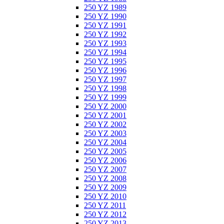
250 YZ 1989
250 YZ 1990
250 YZ 1991
250 YZ 1992
250 YZ 1993
250 YZ 1994
250 YZ 1995
250 YZ 1996
250 YZ 1997
250 YZ 1998
250 YZ 1999
250 YZ 2000
250 YZ 2001
250 YZ 2002
250 YZ 2003
250 YZ 2004
250 YZ 2005
250 YZ 2006
250 YZ 2007
250 YZ 2008
250 YZ 2009
250 YZ 2010
250 YZ 2011
250 YZ 2012
250 YZ 2013