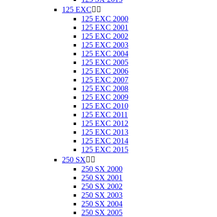
125 EXC


125 EXC 2000
125 EXC 2001
125 EXC 2002
125 EXC 2003
125 EXC 2004
125 EXC 2005
125 EXC 2006
125 EXC 2007
125 EXC 2008
125 EXC 2009
125 EXC 2010
125 EXC 2011
125 EXC 2012
125 EXC 2013
125 EXC 2014
125 EXC 2015
250 SX


250 SX 2000
250 SX 2001
250 SX 2002
250 SX 2003
250 SX 2004
250 SX 2005