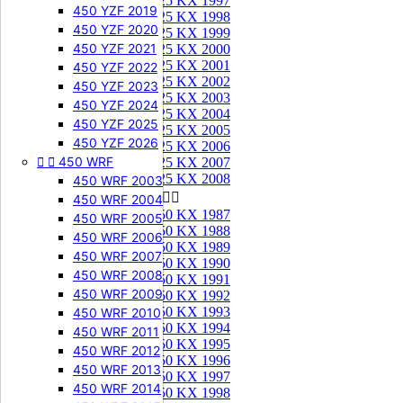
125 KX 1997
450 YZF 2019
125 KX 1998
450 YZF 2020
125 KX 1999
450 YZF 2021
125 KX 2000
125 KX 2001
450 YZF 2022
125 KX 2002
450 YZF 2023
125 KX 2003
450 YZF 2024
125 KX 2004
450 YZF 2025
125 KX 2005
450 YZF 2026
125 KX 2006


450 WRF
125 KX 2007
125 KX 2008
450 WRF 2003
250 KX


450 WRF 2004
250 KX 1987
450 WRF 2005
250 KX 1988
450 WRF 2006
250 KX 1989
450 WRF 2007
250 KX 1990
450 WRF 2008
250 KX 1991
450 WRF 2009
250 KX 1992
250 KX 1993
450 WRF 2010
250 KX 1994
450 WRF 2011
250 KX 1995
450 WRF 2012
250 KX 1996
450 WRF 2013
250 KX 1997
450 WRF 2014
250 KX 1998