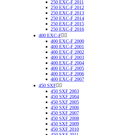
250 EXC-F 2011
250 EXC-F 2012
250 EXC-F 2013
250 EXC-F 2014
250 EXC-F 2015
250 EXC-F 2016
400 EXC-F


400 EXC-F 2000
400 EXC-F 2001
400 EXC-F 2002
400 EXC-F 2003
400 EXC-F 2004
400 EXC-F 2005
400 EXC-F 2006
400 EXC-F 2007
450 SXF


450 SXF 2003
450 SXF 2004
450 SXF 2005
450 SXF 2006
450 SXF 2007
450 SXF 2008
450 SXF 2009
450 SXF 2010
450 SXF 2011