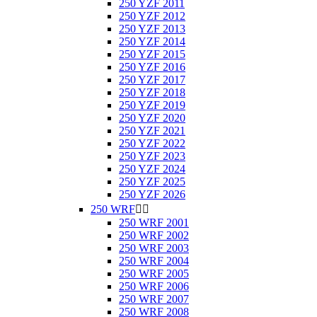
250 YZF 2011
250 YZF 2012
250 YZF 2013
250 YZF 2014
250 YZF 2015
250 YZF 2016
250 YZF 2017
250 YZF 2018
250 YZF 2019
250 YZF 2020
250 YZF 2021
250 YZF 2022
250 YZF 2023
250 YZF 2024
250 YZF 2025
250 YZF 2026
250 WRF


250 WRF 2001
250 WRF 2002
250 WRF 2003
250 WRF 2004
250 WRF 2005
250 WRF 2006
250 WRF 2007
250 WRF 2008