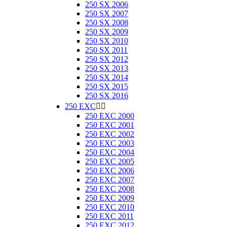
250 SX 2006
250 SX 2007
250 SX 2008
250 SX 2009
250 SX 2010
250 SX 2011
250 SX 2012
250 SX 2013
250 SX 2014
250 SX 2015
250 SX 2016
250 EXC


250 EXC 2000
250 EXC 2001
250 EXC 2002
250 EXC 2003
250 EXC 2004
250 EXC 2005
250 EXC 2006
250 EXC 2007
250 EXC 2008
250 EXC 2009
250 EXC 2010
250 EXC 2011
250 EXC 2012