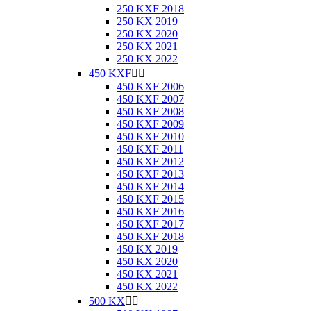
250 KXF 2018
250 KX 2019
250 KX 2020
250 KX 2021
250 KX 2022
450 KXF


450 KXF 2006
450 KXF 2007
450 KXF 2008
450 KXF 2009
450 KXF 2010
450 KXF 2011
450 KXF 2012
450 KXF 2013
450 KXF 2014
450 KXF 2015
450 KXF 2016
450 KXF 2017
450 KXF 2018
450 KX 2019
450 KX 2020
450 KX 2021
450 KX 2022
500 KX

