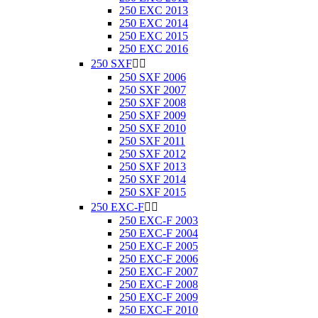
250 EXC 2013
250 EXC 2014
250 EXC 2015
250 EXC 2016
250 SXF


250 SXF 2006
250 SXF 2007
250 SXF 2008
250 SXF 2009
250 SXF 2010
250 SXF 2011
250 SXF 2012
250 SXF 2013
250 SXF 2014
250 SXF 2015
250 EXC-F


250 EXC-F 2003
250 EXC-F 2004
250 EXC-F 2005
250 EXC-F 2006
250 EXC-F 2007
250 EXC-F 2008
250 EXC-F 2009
250 EXC-F 2010