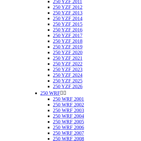
250 YZF 2011
250 YZF 2012
250 YZF 2013
250 YZF 2014
250 YZF 2015
250 YZF 2016
250 YZF 2017
250 YZF 2018
250 YZF 2019
250 YZF 2020
250 YZF 2021
250 YZF 2022
250 YZF 2023
250 YZF 2024
250 YZF 2025
250 YZF 2026
250 WRF


250 WRF 2001
250 WRF 2002
250 WRF 2003
250 WRF 2004
250 WRF 2005
250 WRF 2006
250 WRF 2007
250 WRF 2008