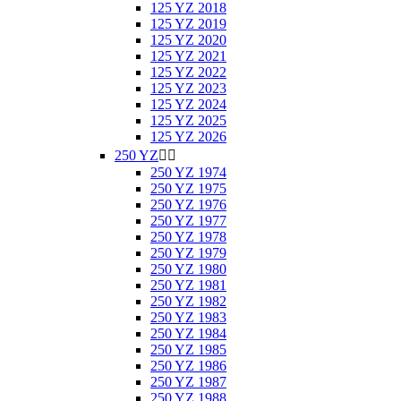
125 YZ 2018
125 YZ 2019
125 YZ 2020
125 YZ 2021
125 YZ 2022
125 YZ 2023
125 YZ 2024
125 YZ 2025
125 YZ 2026
250 YZ


250 YZ 1974
250 YZ 1975
250 YZ 1976
250 YZ 1977
250 YZ 1978
250 YZ 1979
250 YZ 1980
250 YZ 1981
250 YZ 1982
250 YZ 1983
250 YZ 1984
250 YZ 1985
250 YZ 1986
250 YZ 1987
250 YZ 1988