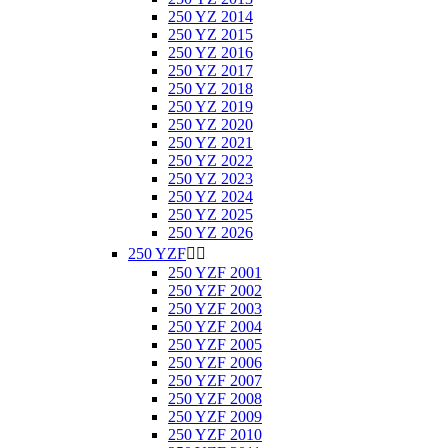
250 YZ 2014
250 YZ 2015
250 YZ 2016
250 YZ 2017
250 YZ 2018
250 YZ 2019
250 YZ 2020
250 YZ 2021
250 YZ 2022
250 YZ 2023
250 YZ 2024
250 YZ 2025
250 YZ 2026
250 YZF


250 YZF 2001
250 YZF 2002
250 YZF 2003
250 YZF 2004
250 YZF 2005
250 YZF 2006
250 YZF 2007
250 YZF 2008
250 YZF 2009
250 YZF 2010