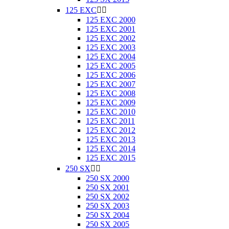
125 EXC


125 EXC 2000
125 EXC 2001
125 EXC 2002
125 EXC 2003
125 EXC 2004
125 EXC 2005
125 EXC 2006
125 EXC 2007
125 EXC 2008
125 EXC 2009
125 EXC 2010
125 EXC 2011
125 EXC 2012
125 EXC 2013
125 EXC 2014
125 EXC 2015
250 SX


250 SX 2000
250 SX 2001
250 SX 2002
250 SX 2003
250 SX 2004
250 SX 2005