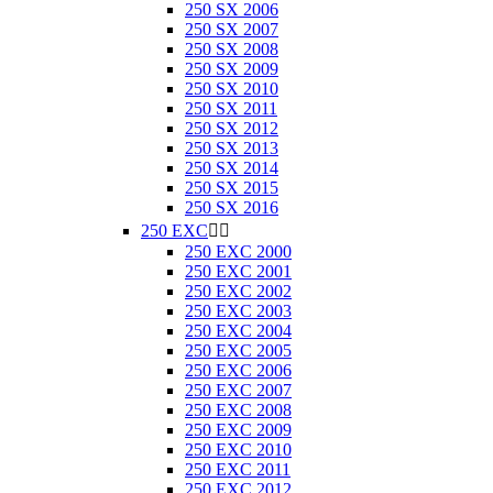
250 SX 2006
250 SX 2007
250 SX 2008
250 SX 2009
250 SX 2010
250 SX 2011
250 SX 2012
250 SX 2013
250 SX 2014
250 SX 2015
250 SX 2016
250 EXC


250 EXC 2000
250 EXC 2001
250 EXC 2002
250 EXC 2003
250 EXC 2004
250 EXC 2005
250 EXC 2006
250 EXC 2007
250 EXC 2008
250 EXC 2009
250 EXC 2010
250 EXC 2011
250 EXC 2012