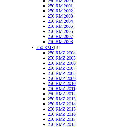
250 RM 2000
250 RM 2001
250 RM 2002
250 RM 2003
250 RM 2004
250 RM 2005
250 RM 2006
250 RM 2007
250 RM 2008
250 RMZ


250 RMZ 2004
250 RMZ 2005
250 RMZ 2006
250 RMZ 2007
250 RMZ 2008
250 RMZ 2009
250 RMZ 2010
250 RMZ 2011
250 RMZ 2012
250 RMZ 2013
250 RMZ 2014
250 RMZ 2015
250 RMZ 2016
250 RMZ 2017
250 RMZ 2018