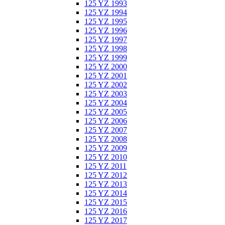
125 YZ 1993
125 YZ 1994
125 YZ 1995
125 YZ 1996
125 YZ 1997
125 YZ 1998
125 YZ 1999
125 YZ 2000
125 YZ 2001
125 YZ 2002
125 YZ 2003
125 YZ 2004
125 YZ 2005
125 YZ 2006
125 YZ 2007
125 YZ 2008
125 YZ 2009
125 YZ 2010
125 YZ 2011
125 YZ 2012
125 YZ 2013
125 YZ 2014
125 YZ 2015
125 YZ 2016
125 YZ 2017