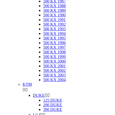
500 KX 1987
500 KX 1988
500 KX 1989
500 KX 1990
500 KX 1991
500 KX 1992
500 KX 1993
500 KX 1994
500 KX 1995
500 KX 1996
500 KX 1997
500 KX 1998
500 KX 1999
500 KX 2000
500 KX 2001
500 KX 2002
500 KX 2003
500 KX 2004
KTM


DUKE


125 DUKE
200 DUKE
390 DUKE
LC4

