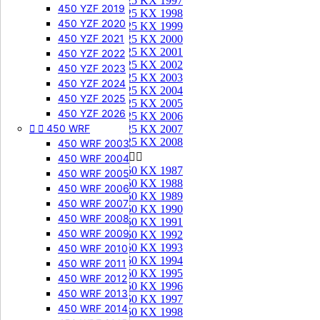
125 KX 1997
450 YZF 2019
125 KX 1998
450 YZF 2020
125 KX 1999
450 YZF 2021
125 KX 2000
125 KX 2001
450 YZF 2022
125 KX 2002
450 YZF 2023
125 KX 2003
450 YZF 2024
125 KX 2004
450 YZF 2025
125 KX 2005
450 YZF 2026
125 KX 2006


450 WRF
125 KX 2007
125 KX 2008
450 WRF 2003
250 KX


450 WRF 2004
250 KX 1987
450 WRF 2005
250 KX 1988
450 WRF 2006
250 KX 1989
450 WRF 2007
250 KX 1990
450 WRF 2008
250 KX 1991
450 WRF 2009
250 KX 1992
250 KX 1993
450 WRF 2010
250 KX 1994
450 WRF 2011
250 KX 1995
450 WRF 2012
250 KX 1996
450 WRF 2013
250 KX 1997
450 WRF 2014
250 KX 1998