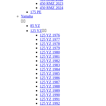
450 RMZ 2023
450 RMZ 2024
175 PE
Yamaha


85 YZ
125 YZ


125 YZ 1976
125 YZ 1977
125 YZ 1978
125 YZ 1979
125 YZ 1980
125 YZ 1981
125 YZ 1982
125 YZ 1983
125 YZ 1984
125 YZ 1985
125 YZ 1986
125 YZ 1987
125 YZ 1988
125 YZ 1989
125 YZ 1990
125 YZ 1991
125 YZ 1992