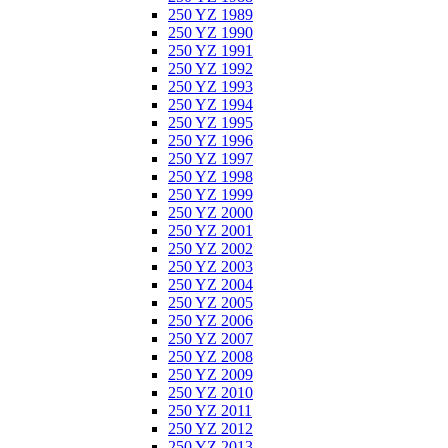
250 YZ 1989
250 YZ 1990
250 YZ 1991
250 YZ 1992
250 YZ 1993
250 YZ 1994
250 YZ 1995
250 YZ 1996
250 YZ 1997
250 YZ 1998
250 YZ 1999
250 YZ 2000
250 YZ 2001
250 YZ 2002
250 YZ 2003
250 YZ 2004
250 YZ 2005
250 YZ 2006
250 YZ 2007
250 YZ 2008
250 YZ 2009
250 YZ 2010
250 YZ 2011
250 YZ 2012
250 YZ 2013