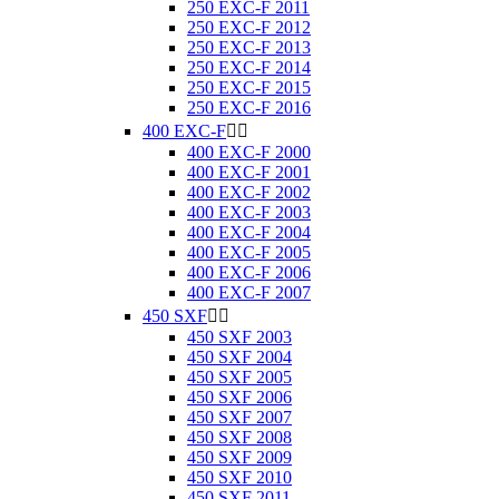
250 EXC-F 2011
250 EXC-F 2012
250 EXC-F 2013
250 EXC-F 2014
250 EXC-F 2015
250 EXC-F 2016
400 EXC-F


400 EXC-F 2000
400 EXC-F 2001
400 EXC-F 2002
400 EXC-F 2003
400 EXC-F 2004
400 EXC-F 2005
400 EXC-F 2006
400 EXC-F 2007
450 SXF


450 SXF 2003
450 SXF 2004
450 SXF 2005
450 SXF 2006
450 SXF 2007
450 SXF 2008
450 SXF 2009
450 SXF 2010
450 SXF 2011