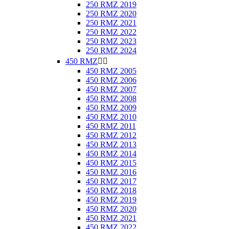
250 RMZ 2019
250 RMZ 2020
250 RMZ 2021
250 RMZ 2022
250 RMZ 2023
250 RMZ 2024
450 RMZ


450 RMZ 2005
450 RMZ 2006
450 RMZ 2007
450 RMZ 2008
450 RMZ 2009
450 RMZ 2010
450 RMZ 2011
450 RMZ 2012
450 RMZ 2013
450 RMZ 2014
450 RMZ 2015
450 RMZ 2016
450 RMZ 2017
450 RMZ 2018
450 RMZ 2019
450 RMZ 2020
450 RMZ 2021
450 RMZ 2022