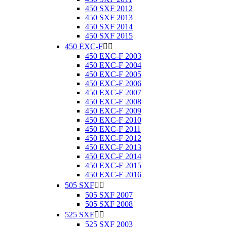
450 SXF 2012
450 SXF 2013
450 SXF 2014
450 SXF 2015
450 EXC-F


450 EXC-F 2003
450 EXC-F 2004
450 EXC-F 2005
450 EXC-F 2006
450 EXC-F 2007
450 EXC-F 2008
450 EXC-F 2009
450 EXC-F 2010
450 EXC-F 2011
450 EXC-F 2012
450 EXC-F 2013
450 EXC-F 2014
450 EXC-F 2015
450 EXC-F 2016
505 SXF


505 SXF 2007
505 SXF 2008
525 SXF


525 SXF 2003