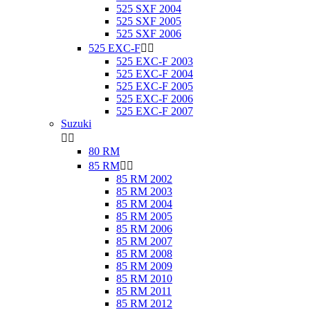
525 SXF 2004
525 SXF 2005
525 SXF 2006
525 EXC-F


525 EXC-F 2003
525 EXC-F 2004
525 EXC-F 2005
525 EXC-F 2006
525 EXC-F 2007
Suzuki


80 RM
85 RM


85 RM 2002
85 RM 2003
85 RM 2004
85 RM 2005
85 RM 2006
85 RM 2007
85 RM 2008
85 RM 2009
85 RM 2010
85 RM 2011
85 RM 2012