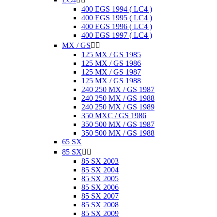
400 EGS 1994 ( LC4 )
400 EGS 1995 ( LC4 )
400 EGS 1996 ( LC4 )
400 EGS 1997 ( LC4 )
MX / GS


125 MX / GS 1985
125 MX / GS 1986
125 MX / GS 1987
125 MX / GS 1988
240 250 MX / GS 1987
240 250 MX / GS 1988
240 250 MX / GS 1989
350 MXC / GS 1986
350 500 MX / GS 1987
350 500 MX / GS 1988
65 SX
85 SX


85 SX 2003
85 SX 2004
85 SX 2005
85 SX 2006
85 SX 2007
85 SX 2008
85 SX 2009