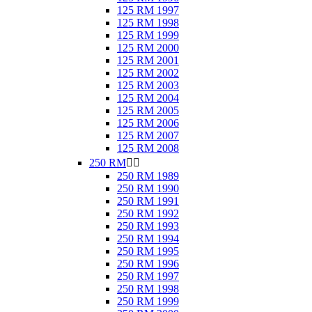
125 RM 1997
125 RM 1998
125 RM 1999
125 RM 2000
125 RM 2001
125 RM 2002
125 RM 2003
125 RM 2004
125 RM 2005
125 RM 2006
125 RM 2007
125 RM 2008
250 RM


250 RM 1989
250 RM 1990
250 RM 1991
250 RM 1992
250 RM 1993
250 RM 1994
250 RM 1995
250 RM 1996
250 RM 1997
250 RM 1998
250 RM 1999