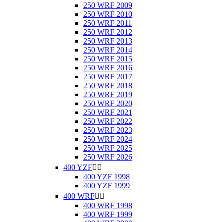
250 WRF 2009
250 WRF 2010
250 WRF 2011
250 WRF 2012
250 WRF 2013
250 WRF 2014
250 WRF 2015
250 WRF 2016
250 WRF 2017
250 WRF 2018
250 WRF 2019
250 WRF 2020
250 WRF 2021
250 WRF 2022
250 WRF 2023
250 WRF 2024
250 WRF 2025
250 WRF 2026
400 YZF


400 YZF 1998
400 YZF 1999
400 WRF


400 WRF 1998
400 WRF 1999