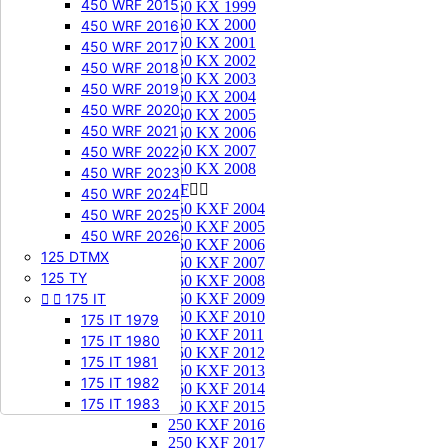
450 WRF 2015
250 KX 1999
250 KX 2000
450 WRF 2016
250 KX 2001
450 WRF 2017
250 KX 2002
450 WRF 2018
250 KX 2003
450 WRF 2019
250 KX 2004
450 WRF 2020
250 KX 2005
450 WRF 2021
250 KX 2006
250 KX 2007
450 WRF 2022
250 KX 2008
450 WRF 2023
250 KXF


450 WRF 2024
250 KXF 2004
450 WRF 2025
250 KXF 2005
450 WRF 2026
250 KXF 2006
125 DTMX
250 KXF 2007
125 TY
250 KXF 2008


175 IT
250 KXF 2009
250 KXF 2010
175 IT 1979
250 KXF 2011
175 IT 1980
250 KXF 2012
175 IT 1981
250 KXF 2013
175 IT 1982
250 KXF 2014
175 IT 1983
250 KXF 2015
250 KXF 2016
250 KXF 2017