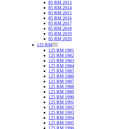
85 RM 2013
85 RM 2014
85 RM 2015
85 RM 2016
85 RM 2017
85 RM 2018
85 RM 2019
85 RM 2020
125 RM


125 RM 1981
125 RM 1982
125 RM 1983
125 RM 1984
125 RM 1985
125 RM 1986
125 RM 1987
125 RM 1988
125 RM 1989
125 RM 1990
125 RM 1991
125 RM 1992
125 RM 1993
125 RM 1994
125 RM 1995
125 RM 1996