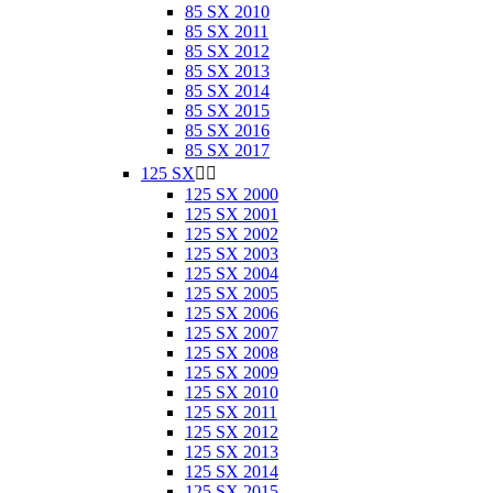
85 SX 2010
85 SX 2011
85 SX 2012
85 SX 2013
85 SX 2014
85 SX 2015
85 SX 2016
85 SX 2017
125 SX


125 SX 2000
125 SX 2001
125 SX 2002
125 SX 2003
125 SX 2004
125 SX 2005
125 SX 2006
125 SX 2007
125 SX 2008
125 SX 2009
125 SX 2010
125 SX 2011
125 SX 2012
125 SX 2013
125 SX 2014
125 SX 2015