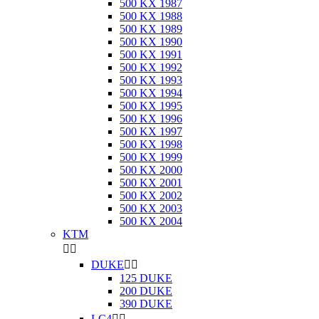
500 KX 1987
500 KX 1988
500 KX 1989
500 KX 1990
500 KX 1991
500 KX 1992
500 KX 1993
500 KX 1994
500 KX 1995
500 KX 1996
500 KX 1997
500 KX 1998
500 KX 1999
500 KX 2000
500 KX 2001
500 KX 2002
500 KX 2003
500 KX 2004
KTM


DUKE


125 DUKE
200 DUKE
390 DUKE
LC4

