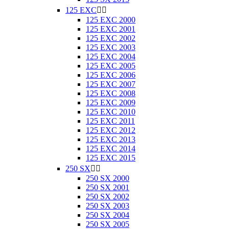
125 EXC


125 EXC 2000
125 EXC 2001
125 EXC 2002
125 EXC 2003
125 EXC 2004
125 EXC 2005
125 EXC 2006
125 EXC 2007
125 EXC 2008
125 EXC 2009
125 EXC 2010
125 EXC 2011
125 EXC 2012
125 EXC 2013
125 EXC 2014
125 EXC 2015
250 SX


250 SX 2000
250 SX 2001
250 SX 2002
250 SX 2003
250 SX 2004
250 SX 2005