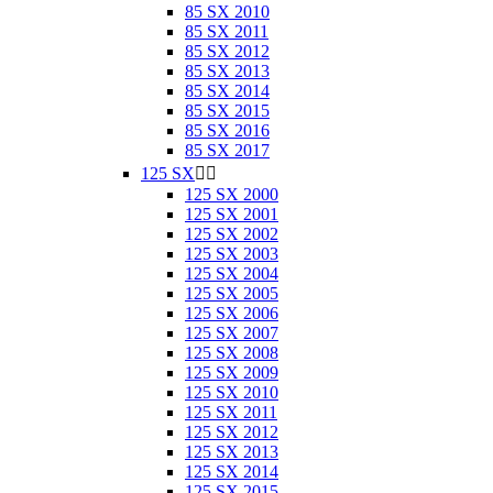
85 SX 2010
85 SX 2011
85 SX 2012
85 SX 2013
85 SX 2014
85 SX 2015
85 SX 2016
85 SX 2017
125 SX


125 SX 2000
125 SX 2001
125 SX 2002
125 SX 2003
125 SX 2004
125 SX 2005
125 SX 2006
125 SX 2007
125 SX 2008
125 SX 2009
125 SX 2010
125 SX 2011
125 SX 2012
125 SX 2013
125 SX 2014
125 SX 2015