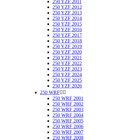
250 YZF 2011
250 YZF 2012
250 YZF 2013
250 YZF 2014
250 YZF 2015
250 YZF 2016
250 YZF 2017
250 YZF 2018
250 YZF 2019
250 YZF 2020
250 YZF 2021
250 YZF 2022
250 YZF 2023
250 YZF 2024
250 YZF 2025
250 YZF 2026
250 WRF


250 WRF 2001
250 WRF 2002
250 WRF 2003
250 WRF 2004
250 WRF 2005
250 WRF 2006
250 WRF 2007
250 WRF 2008