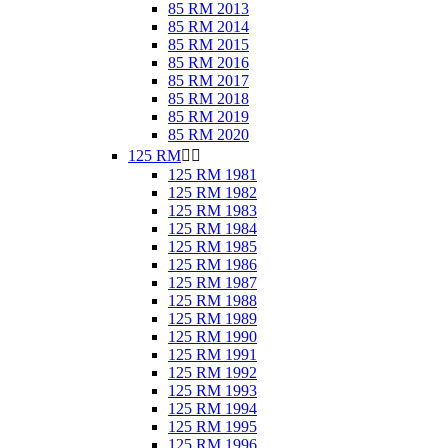
85 RM 2013
85 RM 2014
85 RM 2015
85 RM 2016
85 RM 2017
85 RM 2018
85 RM 2019
85 RM 2020
125 RM


125 RM 1981
125 RM 1982
125 RM 1983
125 RM 1984
125 RM 1985
125 RM 1986
125 RM 1987
125 RM 1988
125 RM 1989
125 RM 1990
125 RM 1991
125 RM 1992
125 RM 1993
125 RM 1994
125 RM 1995
125 RM 1996