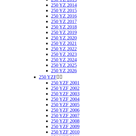
250 YZ 2014
250 YZ 2015
250 YZ 2016
250 YZ 2017
250 YZ 2018
250 YZ 2019
250 YZ 2020
250 YZ 2021
250 YZ 2022
250 YZ 2023
250 YZ 2024
250 YZ 2025
250 YZ 2026
250 YZF


250 YZF 2001
250 YZF 2002
250 YZF 2003
250 YZF 2004
250 YZF 2005
250 YZF 2006
250 YZF 2007
250 YZF 2008
250 YZF 2009
250 YZF 2010