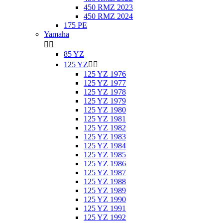
450 RMZ 2023
450 RMZ 2024
175 PE
Yamaha


85 YZ
125 YZ


125 YZ 1976
125 YZ 1977
125 YZ 1978
125 YZ 1979
125 YZ 1980
125 YZ 1981
125 YZ 1982
125 YZ 1983
125 YZ 1984
125 YZ 1985
125 YZ 1986
125 YZ 1987
125 YZ 1988
125 YZ 1989
125 YZ 1990
125 YZ 1991
125 YZ 1992