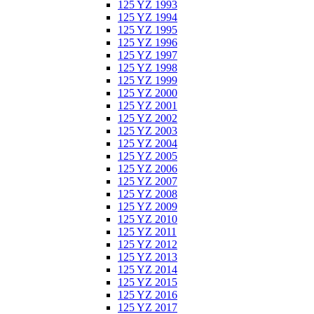
125 YZ 1993
125 YZ 1994
125 YZ 1995
125 YZ 1996
125 YZ 1997
125 YZ 1998
125 YZ 1999
125 YZ 2000
125 YZ 2001
125 YZ 2002
125 YZ 2003
125 YZ 2004
125 YZ 2005
125 YZ 2006
125 YZ 2007
125 YZ 2008
125 YZ 2009
125 YZ 2010
125 YZ 2011
125 YZ 2012
125 YZ 2013
125 YZ 2014
125 YZ 2015
125 YZ 2016
125 YZ 2017