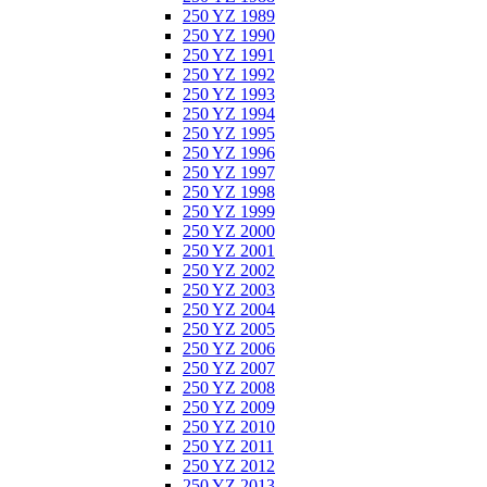
250 YZ 1989
250 YZ 1990
250 YZ 1991
250 YZ 1992
250 YZ 1993
250 YZ 1994
250 YZ 1995
250 YZ 1996
250 YZ 1997
250 YZ 1998
250 YZ 1999
250 YZ 2000
250 YZ 2001
250 YZ 2002
250 YZ 2003
250 YZ 2004
250 YZ 2005
250 YZ 2006
250 YZ 2007
250 YZ 2008
250 YZ 2009
250 YZ 2010
250 YZ 2011
250 YZ 2012
250 YZ 2013