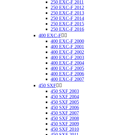
250 EXC-F 2011
250 EXC-F 2012
250 EXC-F 2013
250 EXC-F 2014
250 EXC-F 2015
250 EXC-F 2016
400 EXC-F


400 EXC-F 2000
400 EXC-F 2001
400 EXC-F 2002
400 EXC-F 2003
400 EXC-F 2004
400 EXC-F 2005
400 EXC-F 2006
400 EXC-F 2007
450 SXF


450 SXF 2003
450 SXF 2004
450 SXF 2005
450 SXF 2006
450 SXF 2007
450 SXF 2008
450 SXF 2009
450 SXF 2010
450 SXF 2011