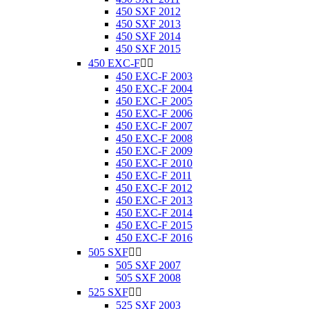
450 SXF 2012
450 SXF 2013
450 SXF 2014
450 SXF 2015
450 EXC-F


450 EXC-F 2003
450 EXC-F 2004
450 EXC-F 2005
450 EXC-F 2006
450 EXC-F 2007
450 EXC-F 2008
450 EXC-F 2009
450 EXC-F 2010
450 EXC-F 2011
450 EXC-F 2012
450 EXC-F 2013
450 EXC-F 2014
450 EXC-F 2015
450 EXC-F 2016
505 SXF


505 SXF 2007
505 SXF 2008
525 SXF


525 SXF 2003