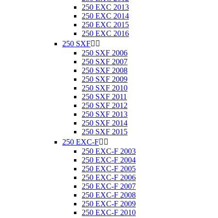
250 EXC 2013
250 EXC 2014
250 EXC 2015
250 EXC 2016
250 SXF


250 SXF 2006
250 SXF 2007
250 SXF 2008
250 SXF 2009
250 SXF 2010
250 SXF 2011
250 SXF 2012
250 SXF 2013
250 SXF 2014
250 SXF 2015
250 EXC-F


250 EXC-F 2003
250 EXC-F 2004
250 EXC-F 2005
250 EXC-F 2006
250 EXC-F 2007
250 EXC-F 2008
250 EXC-F 2009
250 EXC-F 2010