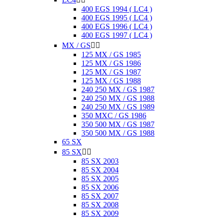
400 EGS 1994 ( LC4 )
400 EGS 1995 ( LC4 )
400 EGS 1996 ( LC4 )
400 EGS 1997 ( LC4 )
MX / GS


125 MX / GS 1985
125 MX / GS 1986
125 MX / GS 1987
125 MX / GS 1988
240 250 MX / GS 1987
240 250 MX / GS 1988
240 250 MX / GS 1989
350 MXC / GS 1986
350 500 MX / GS 1987
350 500 MX / GS 1988
65 SX
85 SX


85 SX 2003
85 SX 2004
85 SX 2005
85 SX 2006
85 SX 2007
85 SX 2008
85 SX 2009