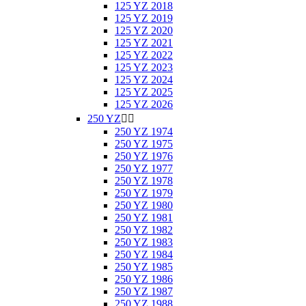
125 YZ 2018
125 YZ 2019
125 YZ 2020
125 YZ 2021
125 YZ 2022
125 YZ 2023
125 YZ 2024
125 YZ 2025
125 YZ 2026
250 YZ


250 YZ 1974
250 YZ 1975
250 YZ 1976
250 YZ 1977
250 YZ 1978
250 YZ 1979
250 YZ 1980
250 YZ 1981
250 YZ 1982
250 YZ 1983
250 YZ 1984
250 YZ 1985
250 YZ 1986
250 YZ 1987
250 YZ 1988