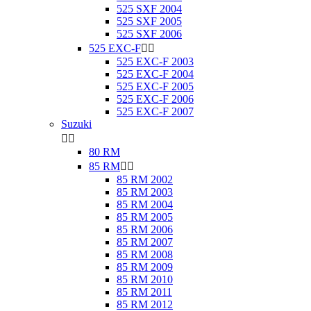
525 SXF 2004
525 SXF 2005
525 SXF 2006
525 EXC-F


525 EXC-F 2003
525 EXC-F 2004
525 EXC-F 2005
525 EXC-F 2006
525 EXC-F 2007
Suzuki


80 RM
85 RM


85 RM 2002
85 RM 2003
85 RM 2004
85 RM 2005
85 RM 2006
85 RM 2007
85 RM 2008
85 RM 2009
85 RM 2010
85 RM 2011
85 RM 2012