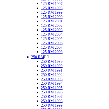
125 RM 1997
125 RM 1998
125 RM 1999
125 RM 2000
125 RM 2001
125 RM 2002
125 RM 2003
125 RM 2004
125 RM 2005
125 RM 2006
125 RM 2007
125 RM 2008
250 RM


250 RM 1989
250 RM 1990
250 RM 1991
250 RM 1992
250 RM 1993
250 RM 1994
250 RM 1995
250 RM 1996
250 RM 1997
250 RM 1998
250 RM 1999