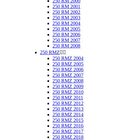
250 RM 2000
250 RM 2001
250 RM 2002
250 RM 2003
250 RM 2004
250 RM 2005
250 RM 2006
250 RM 2007
250 RM 2008
250 RMZ


250 RMZ 2004
250 RMZ 2005
250 RMZ 2006
250 RMZ 2007
250 RMZ 2008
250 RMZ 2009
250 RMZ 2010
250 RMZ 2011
250 RMZ 2012
250 RMZ 2013
250 RMZ 2014
250 RMZ 2015
250 RMZ 2016
250 RMZ 2017
250 RMZ 2018