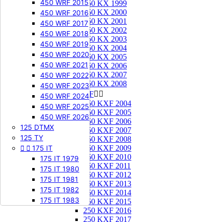
450 WRF 2015
250 KX 1999
250 KX 2000
450 WRF 2016
250 KX 2001
450 WRF 2017
250 KX 2002
450 WRF 2018
250 KX 2003
450 WRF 2019
250 KX 2004
450 WRF 2020
250 KX 2005
450 WRF 2021
250 KX 2006
250 KX 2007
450 WRF 2022
250 KX 2008
450 WRF 2023
250 KXF


450 WRF 2024
250 KXF 2004
450 WRF 2025
250 KXF 2005
450 WRF 2026
250 KXF 2006
125 DTMX
250 KXF 2007
125 TY
250 KXF 2008


175 IT
250 KXF 2009
250 KXF 2010
175 IT 1979
250 KXF 2011
175 IT 1980
250 KXF 2012
175 IT 1981
250 KXF 2013
175 IT 1982
250 KXF 2014
175 IT 1983
250 KXF 2015
250 KXF 2016
250 KXF 2017