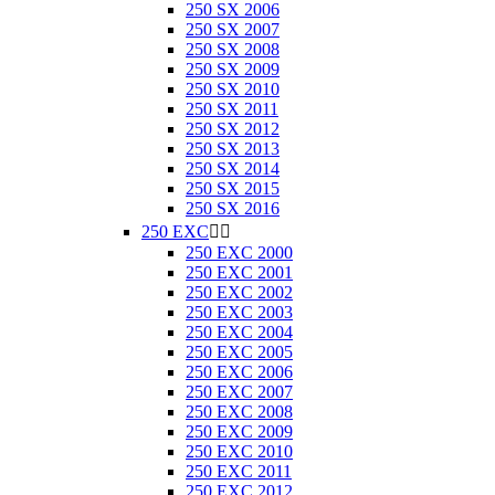
250 SX 2006
250 SX 2007
250 SX 2008
250 SX 2009
250 SX 2010
250 SX 2011
250 SX 2012
250 SX 2013
250 SX 2014
250 SX 2015
250 SX 2016
250 EXC


250 EXC 2000
250 EXC 2001
250 EXC 2002
250 EXC 2003
250 EXC 2004
250 EXC 2005
250 EXC 2006
250 EXC 2007
250 EXC 2008
250 EXC 2009
250 EXC 2010
250 EXC 2011
250 EXC 2012