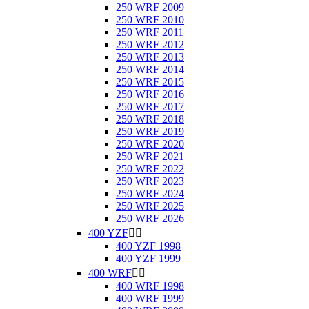
250 WRF 2009
250 WRF 2010
250 WRF 2011
250 WRF 2012
250 WRF 2013
250 WRF 2014
250 WRF 2015
250 WRF 2016
250 WRF 2017
250 WRF 2018
250 WRF 2019
250 WRF 2020
250 WRF 2021
250 WRF 2022
250 WRF 2023
250 WRF 2024
250 WRF 2025
250 WRF 2026
400 YZF


400 YZF 1998
400 YZF 1999
400 WRF


400 WRF 1998
400 WRF 1999