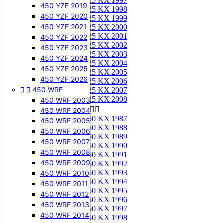
125 KX 1997
450 YZF 2019
125 KX 1998
450 YZF 2020
125 KX 1999
450 YZF 2021
125 KX 2000
125 KX 2001
450 YZF 2022
125 KX 2002
450 YZF 2023
125 KX 2003
450 YZF 2024
125 KX 2004
450 YZF 2025
125 KX 2005
450 YZF 2026
125 KX 2006


450 WRF
125 KX 2007
125 KX 2008
450 WRF 2003
250 KX


450 WRF 2004
250 KX 1987
450 WRF 2005
250 KX 1988
450 WRF 2006
250 KX 1989
450 WRF 2007
250 KX 1990
450 WRF 2008
250 KX 1991
450 WRF 2009
250 KX 1992
250 KX 1993
450 WRF 2010
250 KX 1994
450 WRF 2011
250 KX 1995
450 WRF 2012
250 KX 1996
450 WRF 2013
250 KX 1997
450 WRF 2014
250 KX 1998