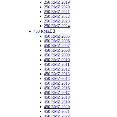
250 RMZ 2019
250 RMZ 2020
250 RMZ 2021
250 RMZ 2022
250 RMZ 2023
250 RMZ 2024
450 RMZ


450 RMZ 2005
450 RMZ 2006
450 RMZ 2007
450 RMZ 2008
450 RMZ 2009
450 RMZ 2010
450 RMZ 2011
450 RMZ 2012
450 RMZ 2013
450 RMZ 2014
450 RMZ 2015
450 RMZ 2016
450 RMZ 2017
450 RMZ 2018
450 RMZ 2019
450 RMZ 2020
450 RMZ 2021
450 RMZ 2022