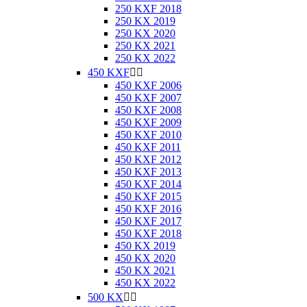
250 KXF 2018
250 KX 2019
250 KX 2020
250 KX 2021
250 KX 2022
450 KXF


450 KXF 2006
450 KXF 2007
450 KXF 2008
450 KXF 2009
450 KXF 2010
450 KXF 2011
450 KXF 2012
450 KXF 2013
450 KXF 2014
450 KXF 2015
450 KXF 2016
450 KXF 2017
450 KXF 2018
450 KX 2019
450 KX 2020
450 KX 2021
450 KX 2022
500 KX

