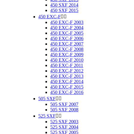
450 SXF 2014
450 SXF 2015
450 EXC-F


450 EXC-F 2003
450 EXC-F 2004
450 EXC-F 2005
450 EXC-F 2006
450 EXC-F 2007
450 EXC-F 2008
450 EXC-F 2009
450 EXC-F 2010
450 EXC-F 2011
450 EXC-F 2012
450 EXC-F 2013
450 EXC-F 2014
450 EXC-F 2015
450 EXC-F 2016
505 SXF


505 SXF 2007
505 SXF 2008
525 SXF


525 SXF 2003
525 SXF 2004
525 SXF 2005