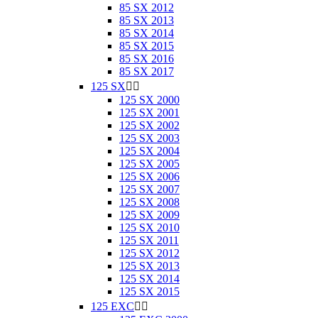
85 SX 2012
85 SX 2013
85 SX 2014
85 SX 2015
85 SX 2016
85 SX 2017
125 SX


125 SX 2000
125 SX 2001
125 SX 2002
125 SX 2003
125 SX 2004
125 SX 2005
125 SX 2006
125 SX 2007
125 SX 2008
125 SX 2009
125 SX 2010
125 SX 2011
125 SX 2012
125 SX 2013
125 SX 2014
125 SX 2015
125 EXC

