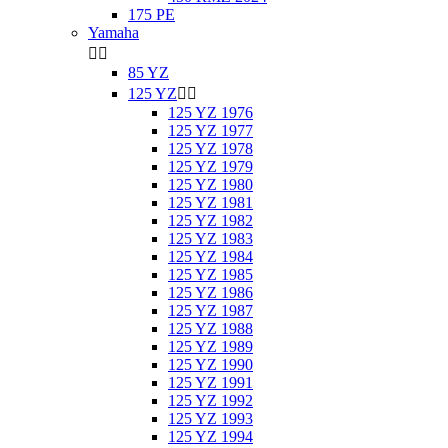
175 PE
Yamaha


85 YZ
125 YZ


125 YZ 1976
125 YZ 1977
125 YZ 1978
125 YZ 1979
125 YZ 1980
125 YZ 1981
125 YZ 1982
125 YZ 1983
125 YZ 1984
125 YZ 1985
125 YZ 1986
125 YZ 1987
125 YZ 1988
125 YZ 1989
125 YZ 1990
125 YZ 1991
125 YZ 1992
125 YZ 1993
125 YZ 1994