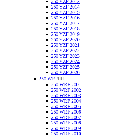
250 YZF 2013
250 YZF 2014
250 YZF 2015
250 YZF 2016
250 YZF 2017
250 YZF 2018
250 YZF 2019
250 YZF 2020
250 YZF 2021
250 YZF 2022
250 YZF 2023
250 YZF 2024
250 YZF 2025
250 YZF 2026
250 WRF


250 WRF 2001
250 WRF 2002
250 WRF 2003
250 WRF 2004
250 WRF 2005
250 WRF 2006
250 WRF 2007
250 WRF 2008
250 WRF 2009
250 WRF 2010