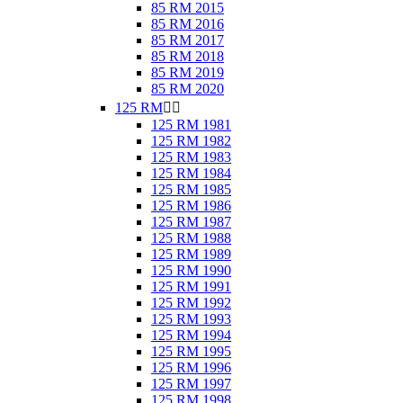
85 RM 2015
85 RM 2016
85 RM 2017
85 RM 2018
85 RM 2019
85 RM 2020
125 RM


125 RM 1981
125 RM 1982
125 RM 1983
125 RM 1984
125 RM 1985
125 RM 1986
125 RM 1987
125 RM 1988
125 RM 1989
125 RM 1990
125 RM 1991
125 RM 1992
125 RM 1993
125 RM 1994
125 RM 1995
125 RM 1996
125 RM 1997
125 RM 1998