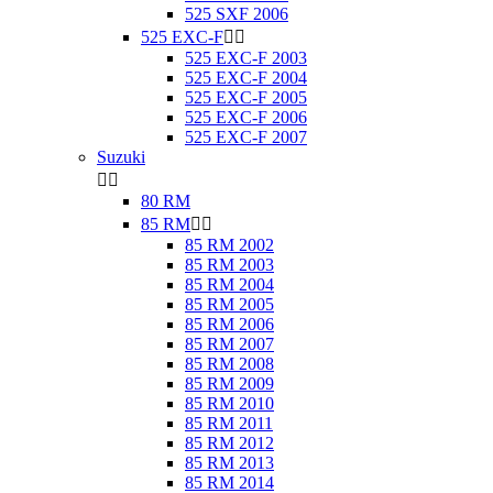
525 SXF 2006
525 EXC-F


525 EXC-F 2003
525 EXC-F 2004
525 EXC-F 2005
525 EXC-F 2006
525 EXC-F 2007
Suzuki


80 RM
85 RM


85 RM 2002
85 RM 2003
85 RM 2004
85 RM 2005
85 RM 2006
85 RM 2007
85 RM 2008
85 RM 2009
85 RM 2010
85 RM 2011
85 RM 2012
85 RM 2013
85 RM 2014