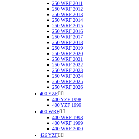
250 WRF 2011
250 WRF 2012
250 WRF 2013
250 WRF 2014
250 WRF 2015
250 WRF 2016
250 WRF 2017
250 WRF 2018
250 WRF 2019
250 WRF 2020
250 WRF 2021
250 WRF 2022
250 WRF 2023
250 WRF 2024
250 WRF 2025
250 WRF 2026
400 YZF


400 YZF 1998
400 YZF 1999
400 WRF


400 WRF 1998
400 WRF 1999
400 WRF 2000
426 YZF

