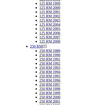
125 RM 1999
125 RM 2000
125 RM 2001
125 RM 2002
125 RM 2003
125 RM 2004
125 RM 2005
125 RM 2006
125 RM 2007
125 RM 2008
250 RM


250 RM 1989
250 RM 1990
250 RM 1991
250 RM 1992
250 RM 1993
250 RM 1994
250 RM 1995
250 RM 1996
250 RM 1997
250 RM 1998
250 RM 1999
250 RM 2000
250 RM 2001