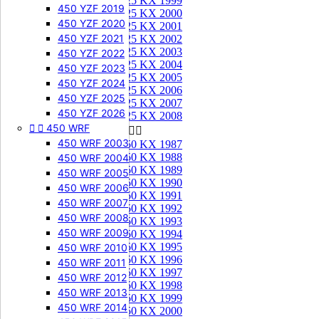
125 KX 1999
450 YZF 2019
125 KX 2000
450 YZF 2020
125 KX 2001
450 YZF 2021
125 KX 2002
125 KX 2003
450 YZF 2022
125 KX 2004
450 YZF 2023
125 KX 2005
450 YZF 2024
125 KX 2006
450 YZF 2025
125 KX 2007
450 YZF 2026
125 KX 2008


450 WRF
250 KX


450 WRF 2003
250 KX 1987
250 KX 1988
450 WRF 2004
250 KX 1989
450 WRF 2005
250 KX 1990
450 WRF 2006
250 KX 1991
450 WRF 2007
250 KX 1992
450 WRF 2008
250 KX 1993
450 WRF 2009
250 KX 1994
250 KX 1995
450 WRF 2010
250 KX 1996
450 WRF 2011
250 KX 1997
450 WRF 2012
250 KX 1998
450 WRF 2013
250 KX 1999
450 WRF 2014
250 KX 2000