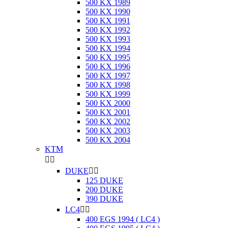
500 KX 1989
500 KX 1990
500 KX 1991
500 KX 1992
500 KX 1993
500 KX 1994
500 KX 1995
500 KX 1996
500 KX 1997
500 KX 1998
500 KX 1999
500 KX 2000
500 KX 2001
500 KX 2002
500 KX 2003
500 KX 2004
KTM


DUKE


125 DUKE
200 DUKE
390 DUKE
LC4


400 EGS 1994 ( LC4 )