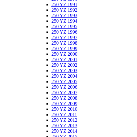
250 YZ 1991
250 YZ 1992
250 YZ 1993
250 YZ 1994
250 YZ 1995
250 YZ 1996
250 YZ 1997
250 YZ 1998
250 YZ 1999
250 YZ 2000
250 YZ 2001
250 YZ 2002
250 YZ 2003
250 YZ 2004
250 YZ 2005
250 YZ 2006
250 YZ 2007
250 YZ 2008
250 YZ 2009
250 YZ 2010
250 YZ 2011
250 YZ 2012
250 YZ 2013
250 YZ 2014
250 YZ 2015