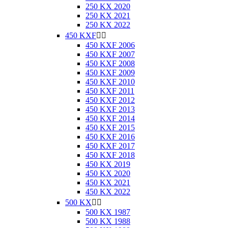
250 KX 2020
250 KX 2021
250 KX 2022
450 KXF


450 KXF 2006
450 KXF 2007
450 KXF 2008
450 KXF 2009
450 KXF 2010
450 KXF 2011
450 KXF 2012
450 KXF 2013
450 KXF 2014
450 KXF 2015
450 KXF 2016
450 KXF 2017
450 KXF 2018
450 KX 2019
450 KX 2020
450 KX 2021
450 KX 2022
500 KX


500 KX 1987
500 KX 1988