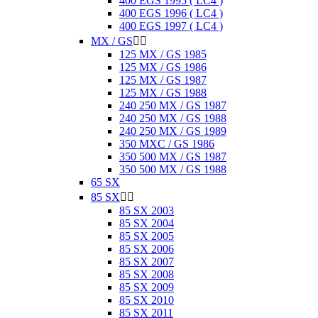
400 EGS 1995 ( LC4 )
400 EGS 1996 ( LC4 )
400 EGS 1997 ( LC4 )
MX / GS


125 MX / GS 1985
125 MX / GS 1986
125 MX / GS 1987
125 MX / GS 1988
240 250 MX / GS 1987
240 250 MX / GS 1988
240 250 MX / GS 1989
350 MXC / GS 1986
350 500 MX / GS 1987
350 500 MX / GS 1988
65 SX
85 SX


85 SX 2003
85 SX 2004
85 SX 2005
85 SX 2006
85 SX 2007
85 SX 2008
85 SX 2009
85 SX 2010
85 SX 2011