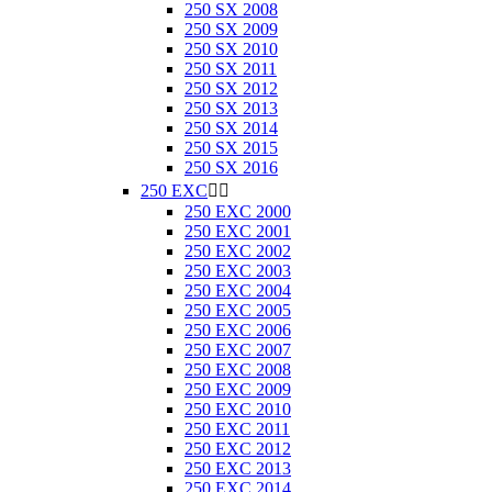
250 SX 2008
250 SX 2009
250 SX 2010
250 SX 2011
250 SX 2012
250 SX 2013
250 SX 2014
250 SX 2015
250 SX 2016
250 EXC


250 EXC 2000
250 EXC 2001
250 EXC 2002
250 EXC 2003
250 EXC 2004
250 EXC 2005
250 EXC 2006
250 EXC 2007
250 EXC 2008
250 EXC 2009
250 EXC 2010
250 EXC 2011
250 EXC 2012
250 EXC 2013
250 EXC 2014