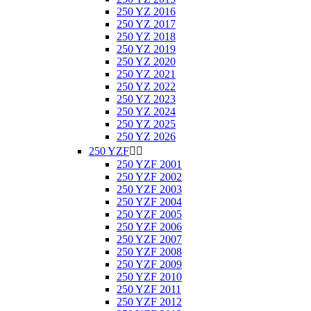
250 YZ 2016
250 YZ 2017
250 YZ 2018
250 YZ 2019
250 YZ 2020
250 YZ 2021
250 YZ 2022
250 YZ 2023
250 YZ 2024
250 YZ 2025
250 YZ 2026
250 YZF


250 YZF 2001
250 YZF 2002
250 YZF 2003
250 YZF 2004
250 YZF 2005
250 YZF 2006
250 YZF 2007
250 YZF 2008
250 YZF 2009
250 YZF 2010
250 YZF 2011
250 YZF 2012