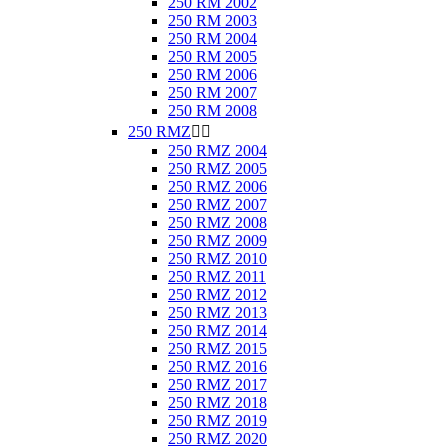
250 RM 2002
250 RM 2003
250 RM 2004
250 RM 2005
250 RM 2006
250 RM 2007
250 RM 2008
250 RMZ


250 RMZ 2004
250 RMZ 2005
250 RMZ 2006
250 RMZ 2007
250 RMZ 2008
250 RMZ 2009
250 RMZ 2010
250 RMZ 2011
250 RMZ 2012
250 RMZ 2013
250 RMZ 2014
250 RMZ 2015
250 RMZ 2016
250 RMZ 2017
250 RMZ 2018
250 RMZ 2019
250 RMZ 2020