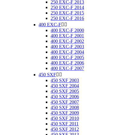
250 EXC-F 2013
250 EXC-F 2014
250 EXC-F 2015
250 EXC-F 2016
400 EXC-F


400 EXC-F 2000
400 EXC-F 2001
400 EXC-F 2002
400 EXC-F 2003
400 EXC-F 2004
400 EXC-F 2005
400 EXC-F 2006
400 EXC-F 2007
450 SXF


450 SXF 2003
450 SXF 2004
450 SXF 2005
450 SXF 2006
450 SXF 2007
450 SXF 2008
450 SXF 2009
450 SXF 2010
450 SXF 2011
450 SXF 2012
450 SXF 2013