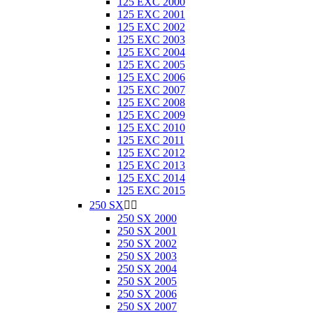
125 EXC 2000
125 EXC 2001
125 EXC 2002
125 EXC 2003
125 EXC 2004
125 EXC 2005
125 EXC 2006
125 EXC 2007
125 EXC 2008
125 EXC 2009
125 EXC 2010
125 EXC 2011
125 EXC 2012
125 EXC 2013
125 EXC 2014
125 EXC 2015
250 SX


250 SX 2000
250 SX 2001
250 SX 2002
250 SX 2003
250 SX 2004
250 SX 2005
250 SX 2006
250 SX 2007