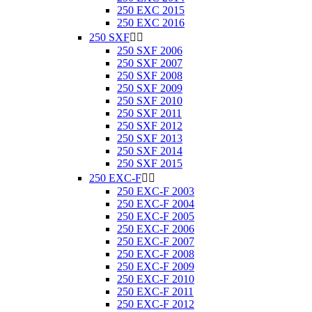
250 EXC 2015
250 EXC 2016
250 SXF


250 SXF 2006
250 SXF 2007
250 SXF 2008
250 SXF 2009
250 SXF 2010
250 SXF 2011
250 SXF 2012
250 SXF 2013
250 SXF 2014
250 SXF 2015
250 EXC-F


250 EXC-F 2003
250 EXC-F 2004
250 EXC-F 2005
250 EXC-F 2006
250 EXC-F 2007
250 EXC-F 2008
250 EXC-F 2009
250 EXC-F 2010
250 EXC-F 2011
250 EXC-F 2012