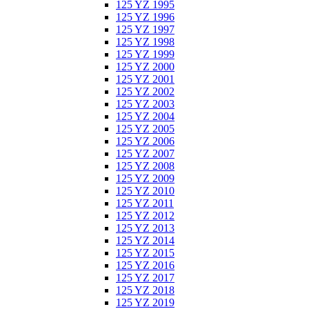
125 YZ 1995
125 YZ 1996
125 YZ 1997
125 YZ 1998
125 YZ 1999
125 YZ 2000
125 YZ 2001
125 YZ 2002
125 YZ 2003
125 YZ 2004
125 YZ 2005
125 YZ 2006
125 YZ 2007
125 YZ 2008
125 YZ 2009
125 YZ 2010
125 YZ 2011
125 YZ 2012
125 YZ 2013
125 YZ 2014
125 YZ 2015
125 YZ 2016
125 YZ 2017
125 YZ 2018
125 YZ 2019