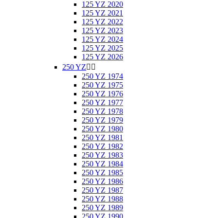
125 YZ 2020
125 YZ 2021
125 YZ 2022
125 YZ 2023
125 YZ 2024
125 YZ 2025
125 YZ 2026
250 YZ


250 YZ 1974
250 YZ 1975
250 YZ 1976
250 YZ 1977
250 YZ 1978
250 YZ 1979
250 YZ 1980
250 YZ 1981
250 YZ 1982
250 YZ 1983
250 YZ 1984
250 YZ 1985
250 YZ 1986
250 YZ 1987
250 YZ 1988
250 YZ 1989
250 YZ 1990