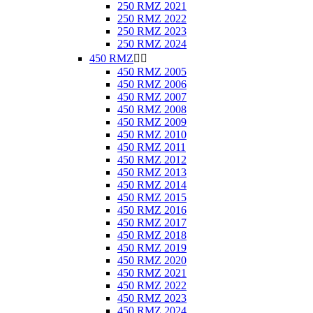
250 RMZ 2021
250 RMZ 2022
250 RMZ 2023
250 RMZ 2024
450 RMZ


450 RMZ 2005
450 RMZ 2006
450 RMZ 2007
450 RMZ 2008
450 RMZ 2009
450 RMZ 2010
450 RMZ 2011
450 RMZ 2012
450 RMZ 2013
450 RMZ 2014
450 RMZ 2015
450 RMZ 2016
450 RMZ 2017
450 RMZ 2018
450 RMZ 2019
450 RMZ 2020
450 RMZ 2021
450 RMZ 2022
450 RMZ 2023
450 RMZ 2024