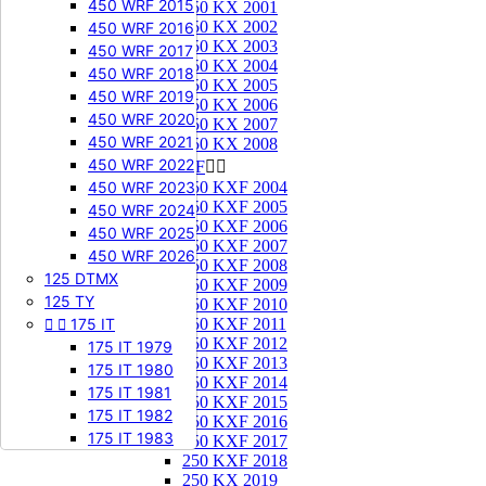
450 WRF 2015
250 KX 2001
250 KX 2002
450 WRF 2016
250 KX 2003
450 WRF 2017
250 KX 2004
450 WRF 2018
250 KX 2005
450 WRF 2019
250 KX 2006
450 WRF 2020
250 KX 2007
450 WRF 2021
250 KX 2008
450 WRF 2022
250 KXF


450 WRF 2023
250 KXF 2004
250 KXF 2005
450 WRF 2024
250 KXF 2006
450 WRF 2025
250 KXF 2007
450 WRF 2026
250 KXF 2008
125 DTMX
250 KXF 2009
125 TY
250 KXF 2010


175 IT
250 KXF 2011
250 KXF 2012
175 IT 1979
250 KXF 2013
175 IT 1980
250 KXF 2014
175 IT 1981
250 KXF 2015
175 IT 1982
250 KXF 2016
175 IT 1983
250 KXF 2017
250 KXF 2018
250 KX 2019