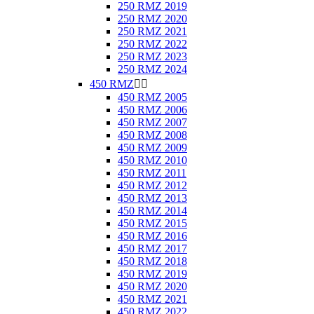
250 RMZ 2019
250 RMZ 2020
250 RMZ 2021
250 RMZ 2022
250 RMZ 2023
250 RMZ 2024
450 RMZ


450 RMZ 2005
450 RMZ 2006
450 RMZ 2007
450 RMZ 2008
450 RMZ 2009
450 RMZ 2010
450 RMZ 2011
450 RMZ 2012
450 RMZ 2013
450 RMZ 2014
450 RMZ 2015
450 RMZ 2016
450 RMZ 2017
450 RMZ 2018
450 RMZ 2019
450 RMZ 2020
450 RMZ 2021
450 RMZ 2022