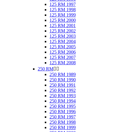
125 RM 1997
125 RM 1998
125 RM 1999
125 RM 2000
125 RM 2001
125 RM 2002
125 RM 2003
125 RM 2004
125 RM 2005
125 RM 2006
125 RM 2007
125 RM 2008
250 RM


250 RM 1989
250 RM 1990
250 RM 1991
250 RM 1992
250 RM 1993
250 RM 1994
250 RM 1995
250 RM 1996
250 RM 1997
250 RM 1998
250 RM 1999