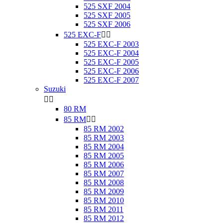
525 SXF 2004
525 SXF 2005
525 SXF 2006
525 EXC-F


525 EXC-F 2003
525 EXC-F 2004
525 EXC-F 2005
525 EXC-F 2006
525 EXC-F 2007
Suzuki


80 RM
85 RM


85 RM 2002
85 RM 2003
85 RM 2004
85 RM 2005
85 RM 2006
85 RM 2007
85 RM 2008
85 RM 2009
85 RM 2010
85 RM 2011
85 RM 2012