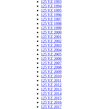
125 YZ 1993
125 YZ 1994
125 YZ 1995
125 YZ 1996
125 YZ 1997
125 YZ 1998
125 YZ 1999
125 YZ 2000
125 YZ 2001
125 YZ 2002
125 YZ 2003
125 YZ 2004
125 YZ 2005
125 YZ 2006
125 YZ 2007
125 YZ 2008
125 YZ 2009
125 YZ 2010
125 YZ 2011
125 YZ 2012
125 YZ 2013
125 YZ 2014
125 YZ 2015
125 YZ 2016
125 YZ 2017