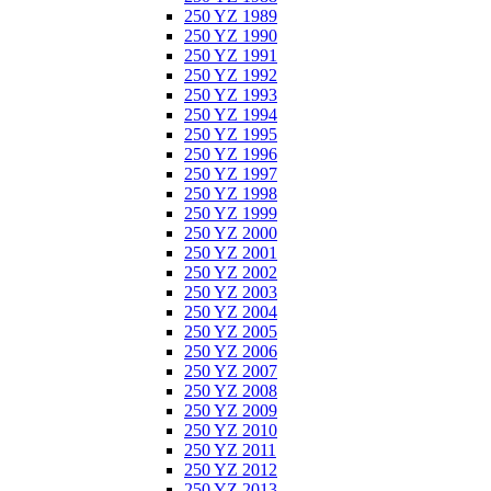
250 YZ 1989
250 YZ 1990
250 YZ 1991
250 YZ 1992
250 YZ 1993
250 YZ 1994
250 YZ 1995
250 YZ 1996
250 YZ 1997
250 YZ 1998
250 YZ 1999
250 YZ 2000
250 YZ 2001
250 YZ 2002
250 YZ 2003
250 YZ 2004
250 YZ 2005
250 YZ 2006
250 YZ 2007
250 YZ 2008
250 YZ 2009
250 YZ 2010
250 YZ 2011
250 YZ 2012
250 YZ 2013