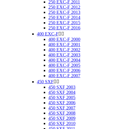
250 EXC-F 2011
250 EXC-F 2012
250 EXC-F 2013
250 EXC-F 2014
250 EXC-F 2015
250 EXC-F 2016
400 EXC-F


400 EXC-F 2000
400 EXC-F 2001
400 EXC-F 2002
400 EXC-F 2003
400 EXC-F 2004
400 EXC-F 2005
400 EXC-F 2006
400 EXC-F 2007
450 SXF


450 SXF 2003
450 SXF 2004
450 SXF 2005
450 SXF 2006
450 SXF 2007
450 SXF 2008
450 SXF 2009
450 SXF 2010
450 SXF 2011