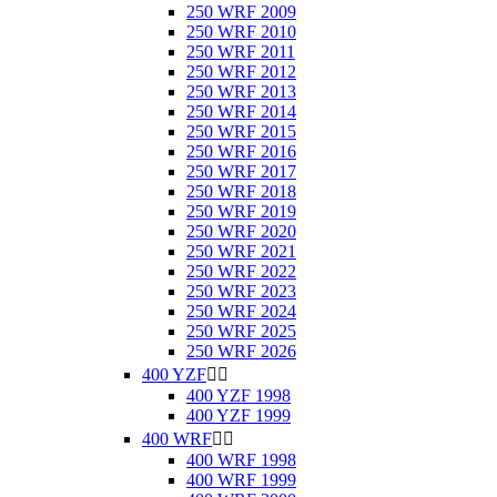
250 WRF 2009
250 WRF 2010
250 WRF 2011
250 WRF 2012
250 WRF 2013
250 WRF 2014
250 WRF 2015
250 WRF 2016
250 WRF 2017
250 WRF 2018
250 WRF 2019
250 WRF 2020
250 WRF 2021
250 WRF 2022
250 WRF 2023
250 WRF 2024
250 WRF 2025
250 WRF 2026
400 YZF


400 YZF 1998
400 YZF 1999
400 WRF


400 WRF 1998
400 WRF 1999