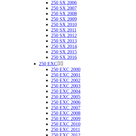
250 SX 2006
250 SX 2007
250 SX 2008
250 SX 2009
250 SX 2010
250 SX 2011
250 SX 2012
250 SX 2013
250 SX 2014
250 SX 2015
250 SX 2016
250 EXC


250 EXC 2000
250 EXC 2001
250 EXC 2002
250 EXC 2003
250 EXC 2004
250 EXC 2005
250 EXC 2006
250 EXC 2007
250 EXC 2008
250 EXC 2009
250 EXC 2010
250 EXC 2011
250 EXC 2012