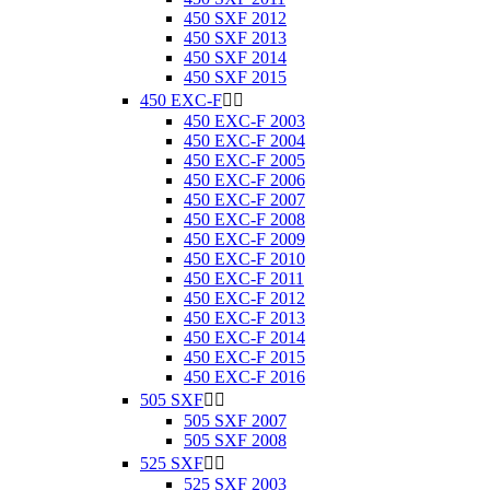
450 SXF 2012
450 SXF 2013
450 SXF 2014
450 SXF 2015
450 EXC-F


450 EXC-F 2003
450 EXC-F 2004
450 EXC-F 2005
450 EXC-F 2006
450 EXC-F 2007
450 EXC-F 2008
450 EXC-F 2009
450 EXC-F 2010
450 EXC-F 2011
450 EXC-F 2012
450 EXC-F 2013
450 EXC-F 2014
450 EXC-F 2015
450 EXC-F 2016
505 SXF


505 SXF 2007
505 SXF 2008
525 SXF


525 SXF 2003