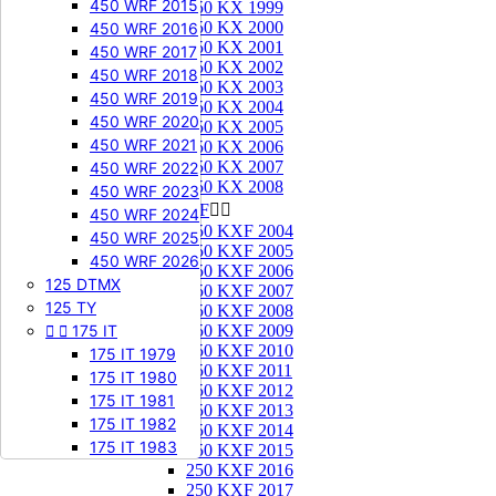
450 WRF 2015
250 KX 1999
250 KX 2000
450 WRF 2016
250 KX 2001
450 WRF 2017
250 KX 2002
450 WRF 2018
250 KX 2003
450 WRF 2019
250 KX 2004
450 WRF 2020
250 KX 2005
450 WRF 2021
250 KX 2006
250 KX 2007
450 WRF 2022
250 KX 2008
450 WRF 2023
250 KXF


450 WRF 2024
250 KXF 2004
450 WRF 2025
250 KXF 2005
450 WRF 2026
250 KXF 2006
125 DTMX
250 KXF 2007
125 TY
250 KXF 2008


175 IT
250 KXF 2009
250 KXF 2010
175 IT 1979
250 KXF 2011
175 IT 1980
250 KXF 2012
175 IT 1981
250 KXF 2013
175 IT 1982
250 KXF 2014
175 IT 1983
250 KXF 2015
250 KXF 2016
250 KXF 2017