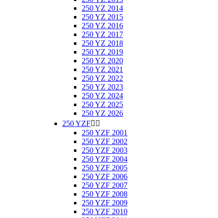
250 YZ 2014
250 YZ 2015
250 YZ 2016
250 YZ 2017
250 YZ 2018
250 YZ 2019
250 YZ 2020
250 YZ 2021
250 YZ 2022
250 YZ 2023
250 YZ 2024
250 YZ 2025
250 YZ 2026
250 YZF


250 YZF 2001
250 YZF 2002
250 YZF 2003
250 YZF 2004
250 YZF 2005
250 YZF 2006
250 YZF 2007
250 YZF 2008
250 YZF 2009
250 YZF 2010