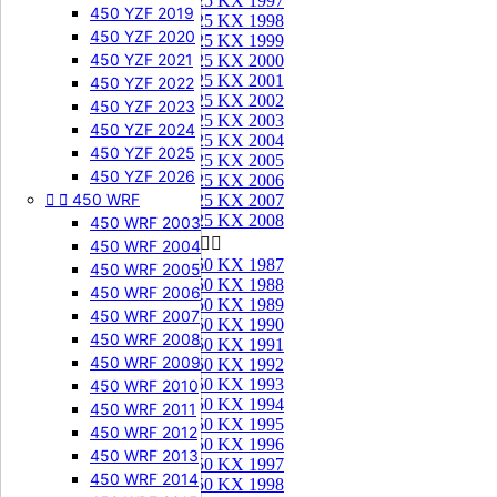
125 KX 1997
450 YZF 2019
125 KX 1998
450 YZF 2020
125 KX 1999
450 YZF 2021
125 KX 2000
125 KX 2001
450 YZF 2022
125 KX 2002
450 YZF 2023
125 KX 2003
450 YZF 2024
125 KX 2004
450 YZF 2025
125 KX 2005
450 YZF 2026
125 KX 2006


450 WRF
125 KX 2007
125 KX 2008
450 WRF 2003
250 KX


450 WRF 2004
250 KX 1987
450 WRF 2005
250 KX 1988
450 WRF 2006
250 KX 1989
450 WRF 2007
250 KX 1990
450 WRF 2008
250 KX 1991
450 WRF 2009
250 KX 1992
250 KX 1993
450 WRF 2010
250 KX 1994
450 WRF 2011
250 KX 1995
450 WRF 2012
250 KX 1996
450 WRF 2013
250 KX 1997
450 WRF 2014
250 KX 1998