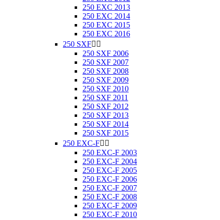
250 EXC 2013
250 EXC 2014
250 EXC 2015
250 EXC 2016
250 SXF


250 SXF 2006
250 SXF 2007
250 SXF 2008
250 SXF 2009
250 SXF 2010
250 SXF 2011
250 SXF 2012
250 SXF 2013
250 SXF 2014
250 SXF 2015
250 EXC-F


250 EXC-F 2003
250 EXC-F 2004
250 EXC-F 2005
250 EXC-F 2006
250 EXC-F 2007
250 EXC-F 2008
250 EXC-F 2009
250 EXC-F 2010