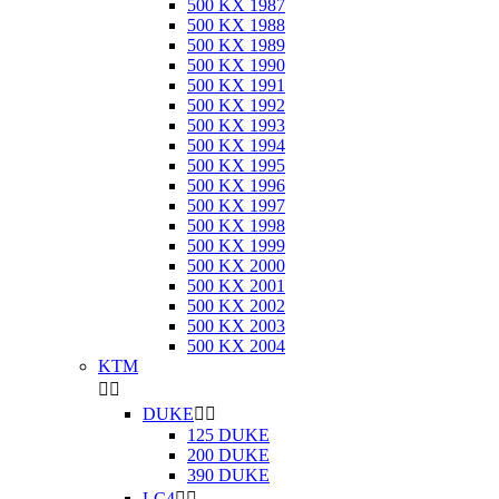
500 KX 1987
500 KX 1988
500 KX 1989
500 KX 1990
500 KX 1991
500 KX 1992
500 KX 1993
500 KX 1994
500 KX 1995
500 KX 1996
500 KX 1997
500 KX 1998
500 KX 1999
500 KX 2000
500 KX 2001
500 KX 2002
500 KX 2003
500 KX 2004
KTM


DUKE


125 DUKE
200 DUKE
390 DUKE
LC4

