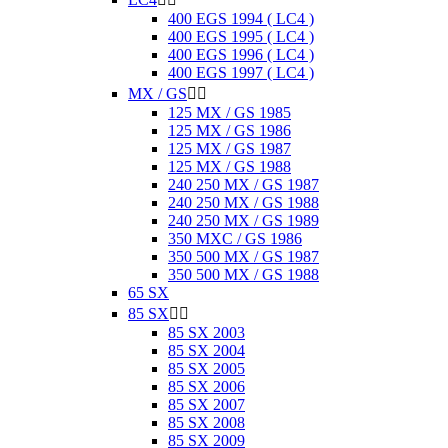
400 EGS 1994 ( LC4 )
400 EGS 1995 ( LC4 )
400 EGS 1996 ( LC4 )
400 EGS 1997 ( LC4 )
MX / GS


125 MX / GS 1985
125 MX / GS 1986
125 MX / GS 1987
125 MX / GS 1988
240 250 MX / GS 1987
240 250 MX / GS 1988
240 250 MX / GS 1989
350 MXC / GS 1986
350 500 MX / GS 1987
350 500 MX / GS 1988
65 SX
85 SX


85 SX 2003
85 SX 2004
85 SX 2005
85 SX 2006
85 SX 2007
85 SX 2008
85 SX 2009