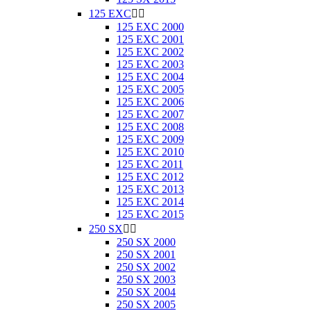
125 EXC


125 EXC 2000
125 EXC 2001
125 EXC 2002
125 EXC 2003
125 EXC 2004
125 EXC 2005
125 EXC 2006
125 EXC 2007
125 EXC 2008
125 EXC 2009
125 EXC 2010
125 EXC 2011
125 EXC 2012
125 EXC 2013
125 EXC 2014
125 EXC 2015
250 SX


250 SX 2000
250 SX 2001
250 SX 2002
250 SX 2003
250 SX 2004
250 SX 2005