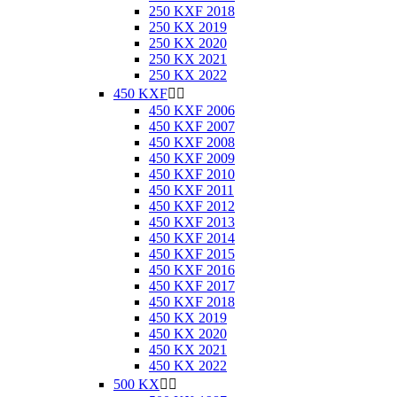
250 KXF 2018
250 KX 2019
250 KX 2020
250 KX 2021
250 KX 2022
450 KXF


450 KXF 2006
450 KXF 2007
450 KXF 2008
450 KXF 2009
450 KXF 2010
450 KXF 2011
450 KXF 2012
450 KXF 2013
450 KXF 2014
450 KXF 2015
450 KXF 2016
450 KXF 2017
450 KXF 2018
450 KX 2019
450 KX 2020
450 KX 2021
450 KX 2022
500 KX

