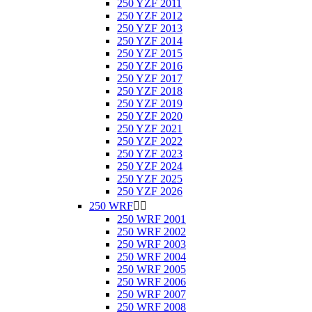
250 YZF 2011
250 YZF 2012
250 YZF 2013
250 YZF 2014
250 YZF 2015
250 YZF 2016
250 YZF 2017
250 YZF 2018
250 YZF 2019
250 YZF 2020
250 YZF 2021
250 YZF 2022
250 YZF 2023
250 YZF 2024
250 YZF 2025
250 YZF 2026
250 WRF


250 WRF 2001
250 WRF 2002
250 WRF 2003
250 WRF 2004
250 WRF 2005
250 WRF 2006
250 WRF 2007
250 WRF 2008