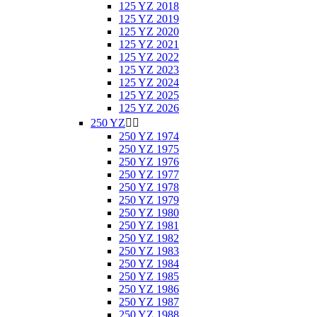
125 YZ 2018
125 YZ 2019
125 YZ 2020
125 YZ 2021
125 YZ 2022
125 YZ 2023
125 YZ 2024
125 YZ 2025
125 YZ 2026
250 YZ


250 YZ 1974
250 YZ 1975
250 YZ 1976
250 YZ 1977
250 YZ 1978
250 YZ 1979
250 YZ 1980
250 YZ 1981
250 YZ 1982
250 YZ 1983
250 YZ 1984
250 YZ 1985
250 YZ 1986
250 YZ 1987
250 YZ 1988