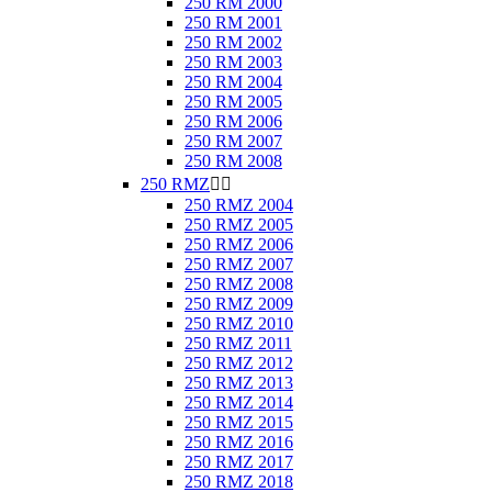
250 RM 2000
250 RM 2001
250 RM 2002
250 RM 2003
250 RM 2004
250 RM 2005
250 RM 2006
250 RM 2007
250 RM 2008
250 RMZ


250 RMZ 2004
250 RMZ 2005
250 RMZ 2006
250 RMZ 2007
250 RMZ 2008
250 RMZ 2009
250 RMZ 2010
250 RMZ 2011
250 RMZ 2012
250 RMZ 2013
250 RMZ 2014
250 RMZ 2015
250 RMZ 2016
250 RMZ 2017
250 RMZ 2018