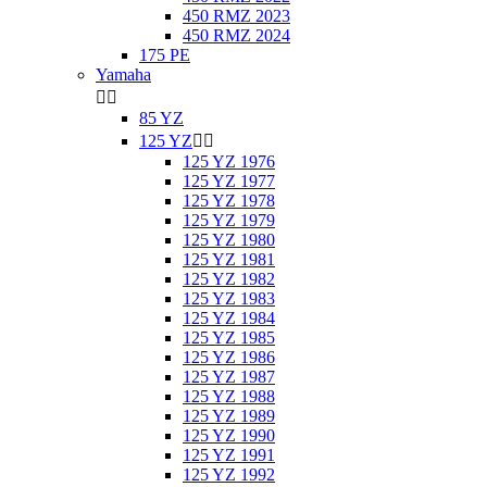
450 RMZ 2023
450 RMZ 2024
175 PE
Yamaha


85 YZ
125 YZ


125 YZ 1976
125 YZ 1977
125 YZ 1978
125 YZ 1979
125 YZ 1980
125 YZ 1981
125 YZ 1982
125 YZ 1983
125 YZ 1984
125 YZ 1985
125 YZ 1986
125 YZ 1987
125 YZ 1988
125 YZ 1989
125 YZ 1990
125 YZ 1991
125 YZ 1992