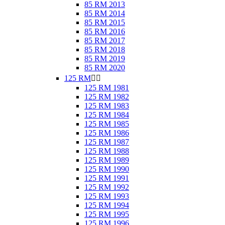
85 RM 2013
85 RM 2014
85 RM 2015
85 RM 2016
85 RM 2017
85 RM 2018
85 RM 2019
85 RM 2020
125 RM


125 RM 1981
125 RM 1982
125 RM 1983
125 RM 1984
125 RM 1985
125 RM 1986
125 RM 1987
125 RM 1988
125 RM 1989
125 RM 1990
125 RM 1991
125 RM 1992
125 RM 1993
125 RM 1994
125 RM 1995
125 RM 1996