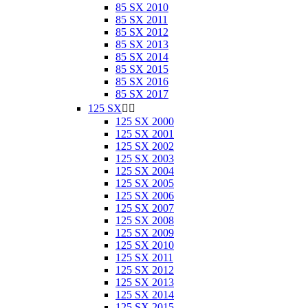
85 SX 2010
85 SX 2011
85 SX 2012
85 SX 2013
85 SX 2014
85 SX 2015
85 SX 2016
85 SX 2017
125 SX


125 SX 2000
125 SX 2001
125 SX 2002
125 SX 2003
125 SX 2004
125 SX 2005
125 SX 2006
125 SX 2007
125 SX 2008
125 SX 2009
125 SX 2010
125 SX 2011
125 SX 2012
125 SX 2013
125 SX 2014
125 SX 2015