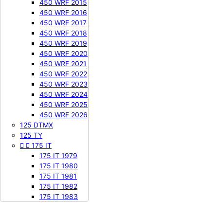
450 WRF 2015
450 WRF 2016
450 WRF 2017
450 WRF 2018
450 WRF 2019
450 WRF 2020
450 WRF 2021
450 WRF 2022
450 WRF 2023
450 WRF 2024
450 WRF 2025
450 WRF 2026
125 DTMX
125 TY


175 IT
175 IT 1979
175 IT 1980
175 IT 1981
175 IT 1982
175 IT 1983